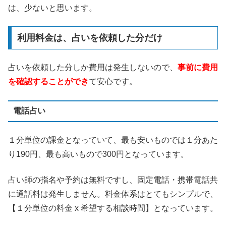
は、少ないと思います。
利用料金は、占いを依頼した分だけ
占いを依頼した分しか費用は発生しないので、
事前に費用
を確認することができ
て安心です。
電話占い
１分単位の課金となっていて、最も安いものでは１分あた
り190円、最も高いもので300円となっています。
占い師の指名や予約は無料ですし、固定電話・携帯電話共
に通話料は発生しません。料金体系はとてもシンプルで、
【１分単位の料金 x 希望する相談時間】となっています。