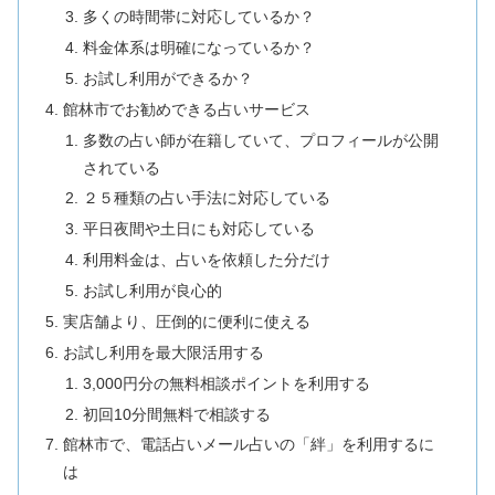
多くの時間帯に対応しているか？
料金体系は明確になっているか？
お試し利用ができるか？
館林市でお勧めできる占いサービス
多数の占い師が在籍していて、プロフィールが公開
されている
２５種類の占い手法に対応している
平日夜間や土日にも対応している
利用料金は、占いを依頼した分だけ
お試し利用が良心的
実店舗より、圧倒的に便利に使える
お試し利用を最大限活用する
3,000円分の無料相談ポイントを利用する
初回10分間無料で相談する
館林市で、電話占いメール占いの「絆」を利用するに
は