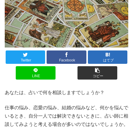
Twitter
Facebook
はてブ
LINE
コピー
あなたは、占いで何を相談しますでしょうか？
仕事の悩み、恋愛の悩み、結婚の悩みなど、何かを悩んで
いるとき、自分一人では解決できないときに、占い師に相
談してみようと考える場合が多いのではないでしょうか。