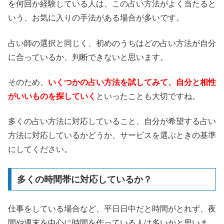
を何回か経験している人は、この占い方法がよく当たると
いう、お気に入りの手法がある場合が多いです。
占い師の選択と同じく、初めのうちはどの占い方法が自分
に合っているか、判断できないと思います。
そのため、
いくつかの占い方法を試してみて、自分と相性
がいいものを探していく
といったことも大切ですね。
多くの占い方法に対応していること、自分が希望する占い
方法に対応しているかどうか、サービスを選ぶときの基準
にしてください。
多くの時間帯に対応しているか？
仕事をしている場合など、平日日中だと時間がとれず、夜
間や週末を中心に時間を作っている人は多いかと思いま