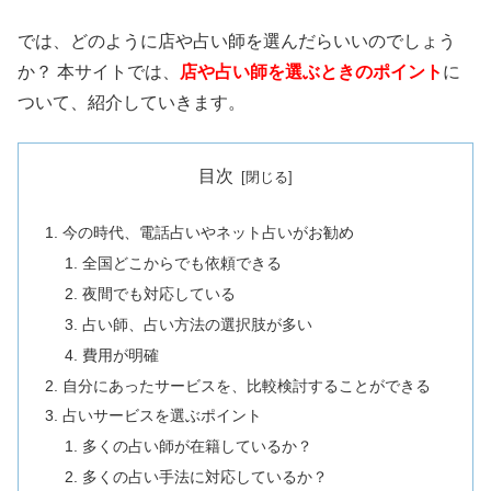
では、どのように店や占い師を選んだらいいのでしょう
か？ 本サイトでは、
店や占い師を選ぶときのポイント
に
ついて、紹介していきます。
目次
今の時代、電話占いやネット占いがお勧め
全国どこからでも依頼できる
夜間でも対応している
占い師、占い方法の選択肢が多い
費用が明確
自分にあったサービスを、比較検討することができる
占いサービスを選ぶポイント
多くの占い師が在籍しているか？
多くの占い手法に対応しているか？