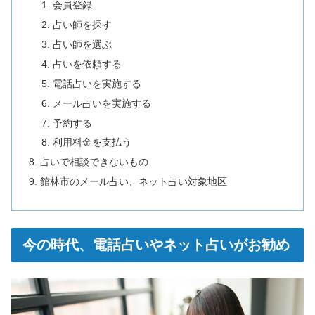
会員登録
占い師を探す
占い師を選ぶ
占いを依頼する
電話占いを実施する
メール占いを実施する
予約する
利用料金を支払う
占いで相談できないもの
館林市のメール占い、ネット占い対象地区
今の時代、電話占いやネット占いがお勧め