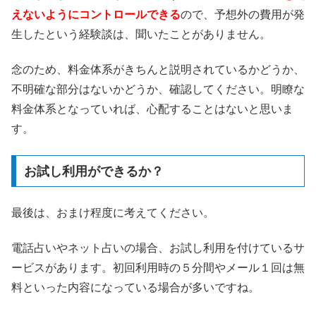
えないようにコントロールできる
ので、予想外の費用が発
生したという経験談は、聞いたことがありません。
念のため、料金体系がきちんと説明されているかどうか、
不明確な部分はないかどうか、確認してください。明瞭な
料金体系となっていれば、心配することはないと思いま
す。
お試し利用ができるか？
最後は、おまけ程度に考えてください。
電話占いやネット占いの場合、お試し利用を付けているサ
ービスがあります。初回利用時の５分間やメール１回は無
料といった内容になっている場合が多いですね。