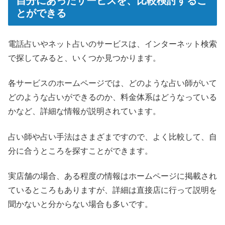
自分にあったサービスを、比較検討するこ
とができる
電話占いやネット占いのサービスは、インターネット検索
で探してみると、いくつか見つかります。
各サービスのホームページでは、どのような占い師がいて
どのような占いができるのか、料金体系はどうなっている
かなど、詳細な情報が説明されています。
占い師や占い手法はさまざまですので、よく比較して、自
分に合うところを探すことができます。
実店舗の場合、ある程度の情報はホームページに掲載され
ているところもありますが、詳細は直接店に行って説明を
聞かないと分からない場合も多いです。