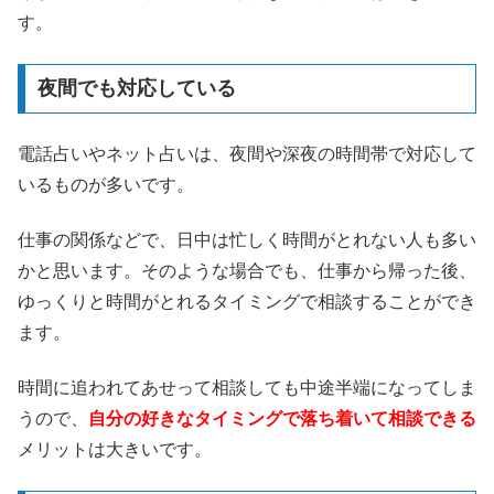
す。
夜間でも対応している
電話占いやネット占いは、夜間や深夜の時間帯で対応して
いるものが多いです。
仕事の関係などで、日中は忙しく時間がとれない人も多い
かと思います。そのような場合でも、仕事から帰った後、
ゆっくりと時間がとれるタイミングで相談することができ
ます。
時間に追われてあせって相談しても中途半端になってしま
うので、
自分の好きなタイミングで落ち着いて相談できる
メリットは大きいです。