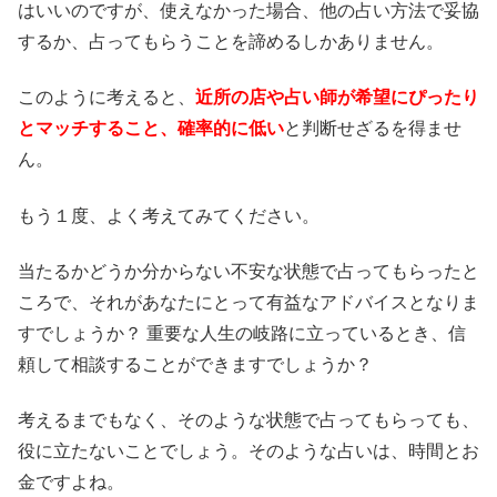
はいいのですが、使えなかった場合、他の占い方法で妥協
するか、占ってもらうことを諦めるしかありません。
このように考えると、
近所の店や占い師が希望にぴったり
とマッチすること、確率的に低い
と判断せざるを得ませ
ん。
もう１度、よく考えてみてください。
当たるかどうか分からない不安な状態で占ってもらったと
ころで、それがあなたにとって有益なアドバイスとなりま
すでしょうか？ 重要な人生の岐路に立っているとき、信
頼して相談することができますでしょうか？
考えるまでもなく、そのような状態で占ってもらっても、
役に立たないことでしょう。そのような占いは、時間とお
金ですよね。