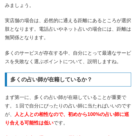
みましょう。
実店舗の場合は、必然的に通える距離にあるところが選択
肢となります。電話占いやネット占いの場合には、距離は
無関係となります。
多くのサービスが存在する中、自分にとって最適なサービ
スを失敗なく選ぶポイントについて、説明しますね。
多くの占い師が在籍しているか？
まず第一に、多くの占い師が在籍していることが重要で
す。１回で自分にぴったりの占い師に当たればいいのです
が、
人と人との相性なので、初めから100%の占い師に巡
り合える可能性は低い
です。