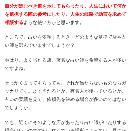
自分が進むべき道を示してもらったり、人生において何か
を選択する際の参考にしたり、人生の岐路で助言を求めて
相談する
ような使い方かと思います。
ところで、占いを依頼するとき、どのような基準で店や占
い師を選んでいますでしょうか？
やはり、よく当たる店、著名な占い師を希望する人が多い
ですよね。
せっかく占ってもらっても、それが当たらないものならガ
ッカリです。よく当たるとか、有名人が使っているとか、
占いの実績を見て、依頼先を決める場合が多いのではない
でしょうか。
でも、近くにそのような店があったり占い師がいたりする
場合はいいのですが、住んでいる場所によっては、見つか