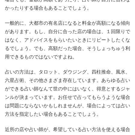
かったりする場合もあることでしょう。
一般的に、大都市の有名店になると料金が高額になる傾向
があります。もし、自分に合った店の場合は、１回限りで
はなく、アドバイスをもらいたいときにリピートしたくな
るでしょう。でも、高額だった場合、そうしょっちゅう利
用できるものではないですよね。
占いの方法は、タロット、ダウジング、四柱推命、風水、
六星占術、その他さまざま存在しています。あらゆる占い
ができる占い師なんて世の中にはいなく、得意とするジャ
ンルが決まっています。お任せで占ってもらうような場合
は問題にならないかもしれませんが、場合によっては占い
方法を指定したい場合もあることでしょう。
近所の店や占い師が、希望している占い方法を使える場合