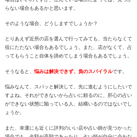
らない場合もあるかと思います。
そのような場合、どうしますでしょうか？
とりあえず近所の店を選んで行ってみても、当たらなくて
役にたたない場合もあるでしょう。また、店がなくて、占
ってもらうこと自体を諦めてしまう場合もあるでしょう。
そうなると、
悩みは解決できず、負のスパイラル
です。
悩みなんて、スパッと解決して、先に進むようにしたいで
すよね。それができないから占いに頼るのに、肝心の占い
ができない状態に陥っている人、結構いるのではないでし
ょうか。
また、幸運にも近くに評判のいい店や占い師が見つかった
場合でも、金額が高額であったり、占い師が自分に合わな