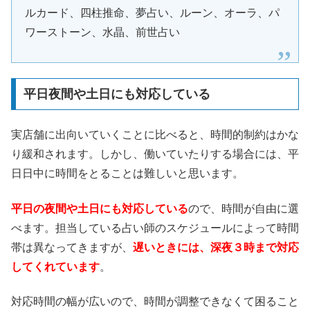
ルカード、四柱推命、夢占い、ルーン、オーラ、パ
ワーストーン、水晶、前世占い
平日夜間や土日にも対応している
実店舗に出向いていくことに比べると、時間的制約はかな
り緩和されます。しかし、働いていたりする場合には、平
日日中に時間をとることは難しいと思います。
平日の夜間や土日にも対応している
ので、時間が自由に選
べます。担当している占い師のスケジュールによって時間
帯は異なってきますが、
遅いときには、深夜３時まで対応
してくれています
。
対応時間の幅が広いので、時間が調整できなくて困ること