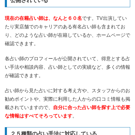
公開されている
現在の在籍占い師は、なんと６０名
です。TV出演してい
たり実店舗でのキャリアのある有名占い師も含まれてお
り、どのような占い師が在籍しているか、ホームページで
確認できます。
各占い師のプロフィールが公開されていて、得意とする占
い手法や相談内容、占い師としての実績など、多くの情報
が確認できます。
占い師から見た占いに対する考え方や、スタッフからのお
勧めポイントや、実際に利用した人からの口コミ情報も掲
載されていますので、
自分に合った占い師を探す上で必要
な情報はすべてそろっています
。
２５種類の占い手法に対応している