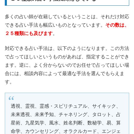
多くの占い師が在籍しているということは、それだけ対応
できる占い手法も幅広いものとなっています。
その数は、
２５種類にも及びます
。
対応できる占い手法は、以下のようになります。この方法
で占ってほしいというものがあれば、指定することができ
ます。逆に、よく分からないのでお任せで占ってほしい場
合には、相談内容によって最適な手法を選んでもらえま
す。
透視、霊視、霊感・スピリチュアル、サイキック、
未来透視、未来予知、チャネリング、タロット、占
星術、九星気学、風水、姓名判断、数秘学、易、算
命学、カウンセリング、オラクルカード、エンジェ