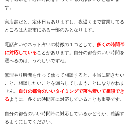
す。
実店舗だと、定休日もありますし、夜遅くまで営業してる
ところは大都市にある一部のみとなります。
電話占いやネット占いの特徴の１つとして、
多くの時間帯
に対応している
ことがあります。自分の都合のいい時間を
選べるのは、うれしいですね。
無理やり時間を作って焦って相談すると、本当に聞きたい
こと、相談したいことを漏らしてしまうことになりかねま
せん。
自分の都合のいいタイミングで落ち着いて相談でき
る
ように、多くの時間帯に対応していることも重要です。
自分の都合のいい時間帯に対応しているかどうか、確認す
るようにしてください。