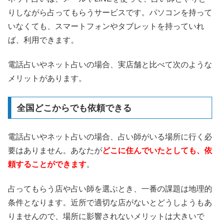
りしながら占ってもらうサービスです。パソコンを持って
いなくても、スマートフォンやタブレットを持っていれ
ば、利用できます。
電話占いやネット占いの場合、実店舗と比べて次のような
メリットがあります。
全国どこからでも依頼できる
電話占いやネット占いの場合、占い師がいる場所に行く必
要はありません。あなたが
どこに住んでいたとしても、依
頼することができます
。
占ってもらう店や占い師を選ぶとき、一番の課題は地理的
条件となります。近所で適切な店がないとどうしようもあ
りませんので、場所に影響されないメリットは大きいで