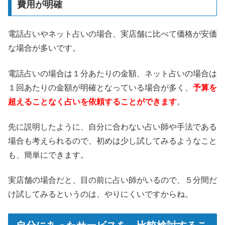
費用が明確
電話占いやネット占いの場合、実店舗に比べて価格が安価
な場合が多いです。
電話占いの場合は１分あたりの金額、ネット占いの場合は
１回あたりの金額が明確となっている場合が多く、
予算を
超えることなく占いを依頼することができます
。
先に説明したように、自分に合わない占い師や手法である
場合も考えられるので、初めは少し試してみるようなこと
も、簡単にできます。
実店舗の場合だと、目の前に占い師がいるので、５分間だ
け試してみるというのは、やりにくいですからね。