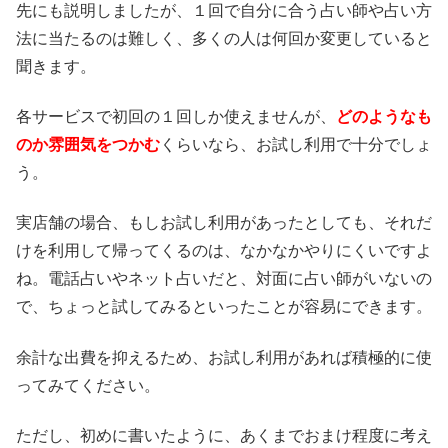
先にも説明しましたが、１回で自分に合う占い師や占い方
法に当たるのは難しく、多くの人は何回か変更していると
聞きます。
各サービスで初回の１回しか使えませんが、
どのようなも
のか雰囲気をつかむ
くらいなら、お試し利用で十分でしょ
う。
実店舗の場合、もしお試し利用があったとしても、それだ
けを利用して帰ってくるのは、なかなかやりにくいですよ
ね。電話占いやネット占いだと、対面に占い師がいないの
で、ちょっと試してみるといったことが容易にできます。
余計な出費を抑えるため、お試し利用があれば積極的に使
ってみてください。
ただし、初めに書いたように、あくまでおまけ程度に考え