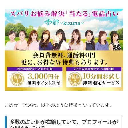
このサービスは、以下のような特徴となっています。
多数の占い師が在籍していて、プロフィールが