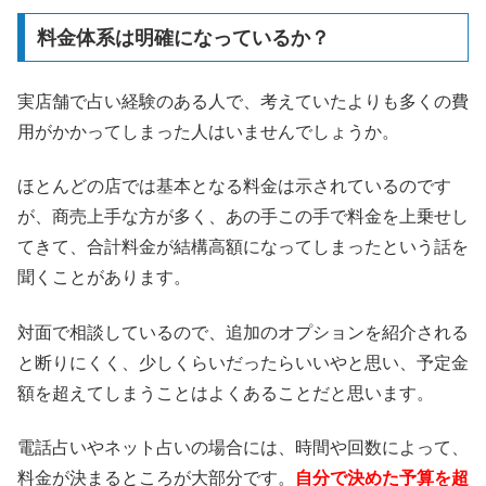
料金体系は明確になっているか？
実店舗で占い経験のある人で、考えていたよりも多くの費
用がかかってしまった人はいませんでしょうか。
ほとんどの店では基本となる料金は示されているのです
が、商売上手な方が多く、あの手この手で料金を上乗せし
てきて、合計料金が結構高額になってしまったという話を
聞くことがあります。
対面で相談しているので、追加のオプションを紹介される
と断りにくく、少しくらいだったらいいやと思い、予定金
額を超えてしまうことはよくあることだと思います。
電話占いやネット占いの場合には、時間や回数によって、
料金が決まるところが大部分です。
自分で決めた予算を超