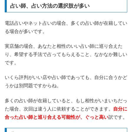
占い師、占い方法の選択肢が多い
電話占いやネット占いの場合、多くの占い師が在籍してい
る場合が多いです。
実店舗の場合、あなたと相性のいい占い師に巡り合えた
り、希望する手法で占ってもらえること、なかなか難しい
です。
いくら評判がいい店や占い師であっても、自分に合うかど
うかは別問題ですからね。
多くの占い師が在籍していると、もし相性がいまいちだっ
た場合、次回は違う人に依頼することができます。
自分に
合った占い師と巡り合える可能性が、ぐっと高い
訳です。