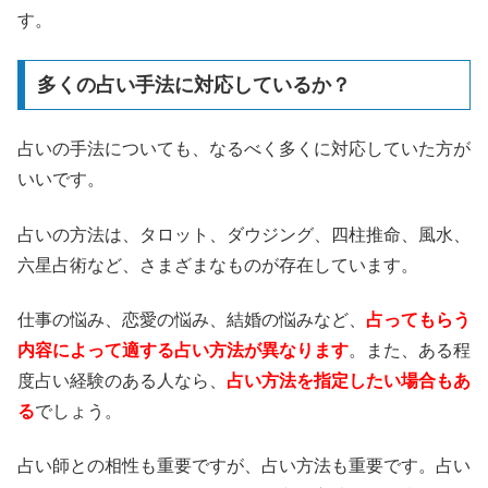
す。
多くの占い手法に対応しているか？
占いの手法についても、なるべく多くに対応していた方が
いいです。
占いの方法は、タロット、ダウジング、四柱推命、風水、
六星占術など、さまざまなものが存在しています。
仕事の悩み、恋愛の悩み、結婚の悩みなど、
占ってもらう
内容によって適する占い方法が異なります
。また、ある程
度占い経験のある人なら、
占い方法を指定したい場合もあ
る
でしょう。
占い師との相性も重要ですが、占い方法も重要です。占い