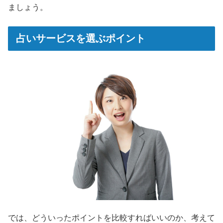
ましょう。
占いサービスを選ぶポイント
では、どういったポイントを比較すればいいのか、考えて