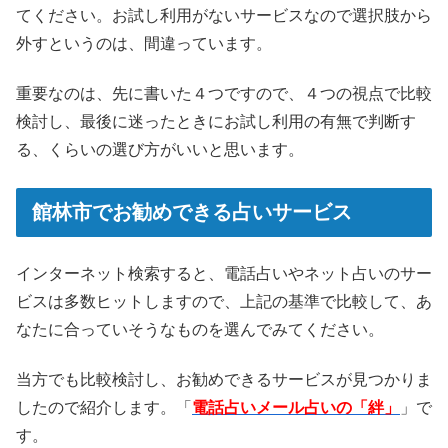
てください。お試し利用がないサービスなので選択肢から
外すというのは、間違っています。
重要なのは、先に書いた４つですので、４つの視点で比較
検討し、最後に迷ったときにお試し利用の有無で判断す
る、くらいの選び方がいいと思います。
館林市でお勧めできる占いサービス
インターネット検索すると、電話占いやネット占いのサー
ビスは多数ヒットしますので、上記の基準で比較して、あ
なたに合っていそうなものを選んでみてください。
当方でも比較検討し、お勧めできるサービスが見つかりま
したので紹介します。「
電話占いメール占いの「絆」
」で
す。