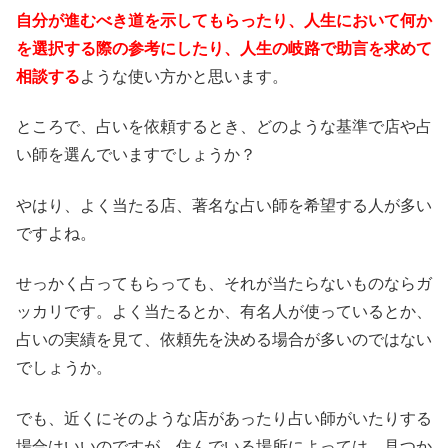
自分が進むべき道を示してもらったり、人生において何か
を選択する際の参考にしたり、人生の岐路で助言を求めて
相談する
ような使い方かと思います。
ところで、占いを依頼するとき、どのような基準で店や占
い師を選んでいますでしょうか？
やはり、よく当たる店、著名な占い師を希望する人が多い
ですよね。
せっかく占ってもらっても、それが当たらないものならガ
ッカリです。よく当たるとか、有名人が使っているとか、
占いの実績を見て、依頼先を決める場合が多いのではない
でしょうか。
でも、近くにそのような店があったり占い師がいたりする
場合はいいのですが、住んでいる場所によっては、見つか