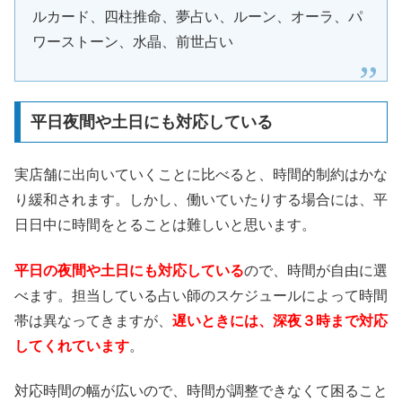
ルカード、四柱推命、夢占い、ルーン、オーラ、パ
ワーストーン、水晶、前世占い
平日夜間や土日にも対応している
実店舗に出向いていくことに比べると、時間的制約はかな
り緩和されます。しかし、働いていたりする場合には、平
日日中に時間をとることは難しいと思います。
平日の夜間や土日にも対応している
ので、時間が自由に選
べます。担当している占い師のスケジュールによって時間
帯は異なってきますが、
遅いときには、深夜３時まで対応
してくれています
。
対応時間の幅が広いので、時間が調整できなくて困ること