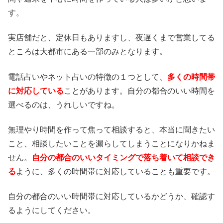
す。
実店舗だと、定休日もありますし、夜遅くまで営業してる
ところは大都市にある一部のみとなります。
電話占いやネット占いの特徴の１つとして、
多くの時間帯
に対応している
ことがあります。自分の都合のいい時間を
選べるのは、うれしいですね。
無理やり時間を作って焦って相談すると、本当に聞きたい
こと、相談したいことを漏らしてしまうことになりかねま
せん。
自分の都合のいいタイミングで落ち着いて相談でき
る
ように、多くの時間帯に対応していることも重要です。
自分の都合のいい時間帯に対応しているかどうか、確認す
るようにしてください。