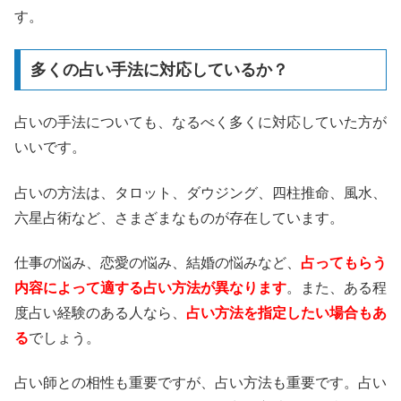
す。
多くの占い手法に対応しているか？
占いの手法についても、なるべく多くに対応していた方が
いいです。
占いの方法は、タロット、ダウジング、四柱推命、風水、
六星占術など、さまざまなものが存在しています。
仕事の悩み、恋愛の悩み、結婚の悩みなど、
占ってもらう
内容によって適する占い方法が異なります
。また、ある程
度占い経験のある人なら、
占い方法を指定したい場合もあ
る
でしょう。
占い師との相性も重要ですが、占い方法も重要です。占い