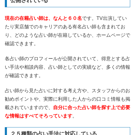
公開されている
現在の在籍占い師は、なんと６０名
です。TV出演してい
たり実店舗でのキャリアのある有名占い師も含まれてお
り、どのような占い師が在籍しているか、ホームページで
確認できます。
各占い師のプロフィールが公開されていて、得意とする占
い手法や相談内容、占い師としての実績など、多くの情報
が確認できます。
占い師から見た占いに対する考え方や、スタッフからのお
勧めポイントや、実際に利用した人からの口コミ情報も掲
載されていますので、
自分に合った占い師を探す上で必要
な情報はすべてそろっています
。
２５種類の占い手法に対応している