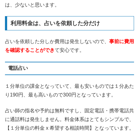
は、少ないと思います。
利用料金は、占いを依頼した分だけ
占いを依頼した分しか費用は発生しないので、
事前に費用
を確認することができ
て安心です。
電話占い
１分単位の課金となっていて、最も安いものでは１分あた
り190円、最も高いもので300円となっています。
占い師の指名や予約は無料ですし、固定電話・携帯電話共
に通話料は発生しません。料金体系はとてもシンプルで、
【１分単位の料金 x 希望する相談時間】となっています。