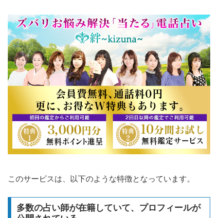
このサービスは、以下のような特徴となっています。
多数の占い師が在籍していて、プロフィールが