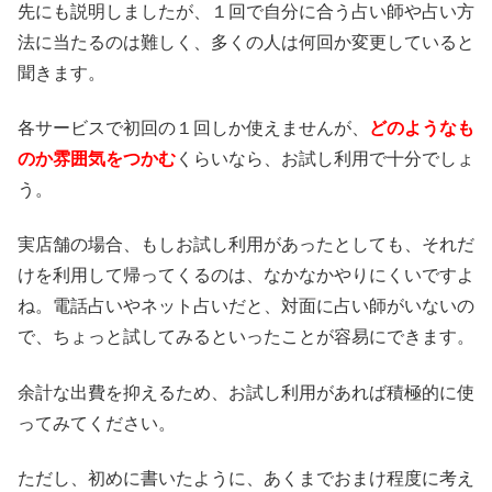
先にも説明しましたが、１回で自分に合う占い師や占い方
法に当たるのは難しく、多くの人は何回か変更していると
聞きます。
各サービスで初回の１回しか使えませんが、
どのようなも
のか雰囲気をつかむ
くらいなら、お試し利用で十分でしょ
う。
実店舗の場合、もしお試し利用があったとしても、それだ
けを利用して帰ってくるのは、なかなかやりにくいですよ
ね。電話占いやネット占いだと、対面に占い師がいないの
で、ちょっと試してみるといったことが容易にできます。
余計な出費を抑えるため、お試し利用があれば積極的に使
ってみてください。
ただし、初めに書いたように、あくまでおまけ程度に考え