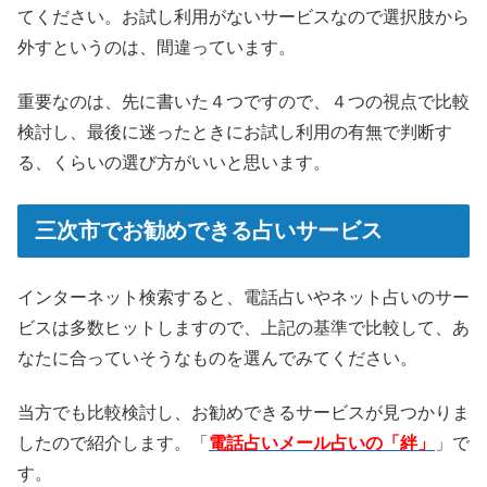
てください。お試し利用がないサービスなので選択肢から
外すというのは、間違っています。
重要なのは、先に書いた４つですので、４つの視点で比較
検討し、最後に迷ったときにお試し利用の有無で判断す
る、くらいの選び方がいいと思います。
三次市でお勧めできる占いサービス
インターネット検索すると、電話占いやネット占いのサー
ビスは多数ヒットしますので、上記の基準で比較して、あ
なたに合っていそうなものを選んでみてください。
当方でも比較検討し、お勧めできるサービスが見つかりま
したので紹介します。「
電話占いメール占いの「絆」
」で
す。