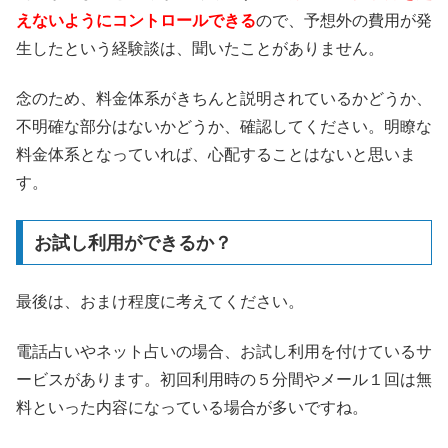
えないようにコントロールできる
ので、予想外の費用が発
生したという経験談は、聞いたことがありません。
念のため、料金体系がきちんと説明されているかどうか、
不明確な部分はないかどうか、確認してください。明瞭な
料金体系となっていれば、心配することはないと思いま
す。
お試し利用ができるか？
最後は、おまけ程度に考えてください。
電話占いやネット占いの場合、お試し利用を付けているサ
ービスがあります。初回利用時の５分間やメール１回は無
料といった内容になっている場合が多いですね。