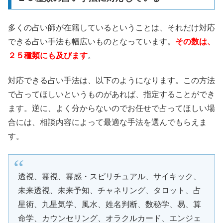
多くの占い師が在籍しているということは、それだけ対応
できる占い手法も幅広いものとなっています。
その数は、
２５種類にも及びます
。
対応できる占い手法は、以下のようになります。この方法
で占ってほしいというものがあれば、指定することができ
ます。逆に、よく分からないのでお任せで占ってほしい場
合には、相談内容によって最適な手法を選んでもらえま
す。
透視、霊視、霊感・スピリチュアル、サイキック、
未来透視、未来予知、チャネリング、タロット、占
星術、九星気学、風水、姓名判断、数秘学、易、算
命学、カウンセリング、オラクルカード、エンジェ