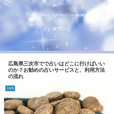
あなたの街の、おすすめ占いサービス
占いタウンズ
広島県三次市でで占いはどこに行けばいい
のか？お勧めの占いサービスと、利用方法
の流れ
広島県