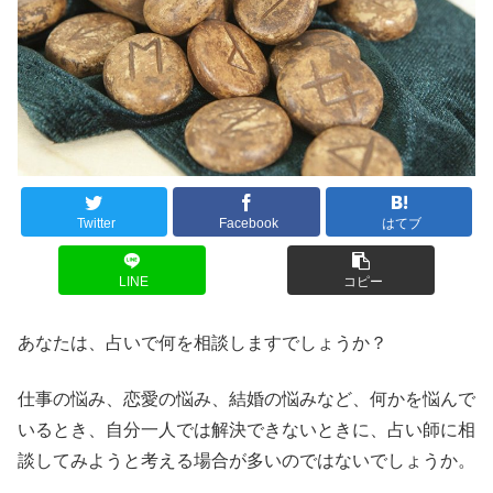
Twitter
Facebook
はてブ
LINE
コピー
あなたは、占いで何を相談しますでしょうか？
仕事の悩み、恋愛の悩み、結婚の悩みなど、何かを悩んで
いるとき、自分一人では解決できないときに、占い師に相
談してみようと考える場合が多いのではないでしょうか。