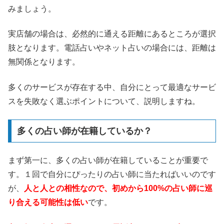
みましょう。
実店舗の場合は、必然的に通える距離にあるところが選択
肢となります。電話占いやネット占いの場合には、距離は
無関係となります。
多くのサービスが存在する中、自分にとって最適なサービ
スを失敗なく選ぶポイントについて、説明しますね。
多くの占い師が在籍しているか？
まず第一に、多くの占い師が在籍していることが重要で
す。１回で自分にぴったりの占い師に当たればいいのです
が、
人と人との相性なので、初めから100%の占い師に巡
り合える可能性は低い
です。