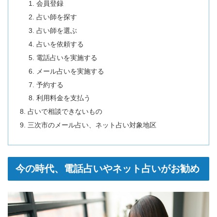
会員登録
占い師を探す
占い師を選ぶ
占いを依頼する
電話占いを実施する
メール占いを実施する
予約する
利用料金を支払う
占いで相談できないもの
三次市のメール占い、ネット占い対象地区
今の時代、電話占いやネット占いがお勧め