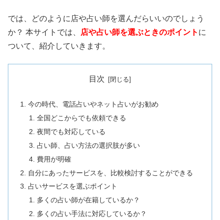
では、どのように店や占い師を選んだらいいのでしょう
か？ 本サイトでは、
店や占い師を選ぶときのポイント
に
ついて、紹介していきます。
目次
今の時代、電話占いやネット占いがお勧め
全国どこからでも依頼できる
夜間でも対応している
占い師、占い方法の選択肢が多い
費用が明確
自分にあったサービスを、比較検討することができる
占いサービスを選ぶポイント
多くの占い師が在籍しているか？
多くの占い手法に対応しているか？