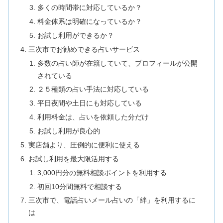
多くの時間帯に対応しているか？
料金体系は明確になっているか？
お試し利用ができるか？
三次市でお勧めできる占いサービス
多数の占い師が在籍していて、プロフィールが公開
されている
２５種類の占い手法に対応している
平日夜間や土日にも対応している
利用料金は、占いを依頼した分だけ
お試し利用が良心的
実店舗より、圧倒的に便利に使える
お試し利用を最大限活用する
3,000円分の無料相談ポイントを利用する
初回10分間無料で相談する
三次市で、電話占いメール占いの「絆」を利用するに
は