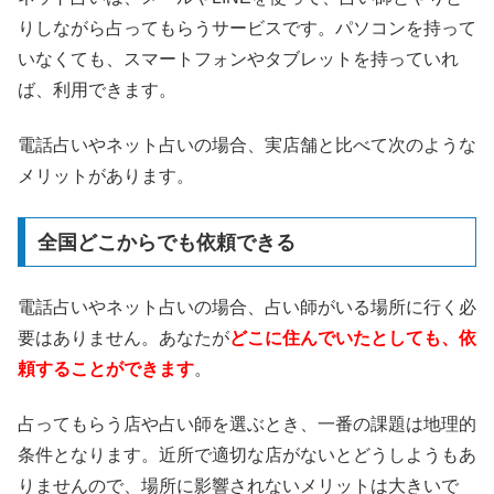
りしながら占ってもらうサービスです。パソコンを持って
いなくても、スマートフォンやタブレットを持っていれ
ば、利用できます。
電話占いやネット占いの場合、実店舗と比べて次のような
メリットがあります。
全国どこからでも依頼できる
電話占いやネット占いの場合、占い師がいる場所に行く必
要はありません。あなたが
どこに住んでいたとしても、依
頼することができます
。
占ってもらう店や占い師を選ぶとき、一番の課題は地理的
条件となります。近所で適切な店がないとどうしようもあ
りませんので、場所に影響されないメリットは大きいで