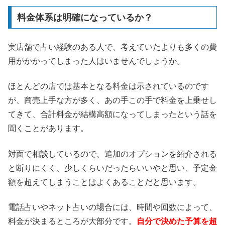
料金体系は明確になっているか？
実店舗で占い経験のある人で、考えていたよりも多くの費
用がかかってしまった人はいませんでしょうか。
ほとんどの店では基本となる料金は示されているのです
が、商売上手な方が多く、あの手この手で料金を上乗せし
てきて、合計料金が結構高額になってしまったという話を
聞くことがあります。
対面で相談しているので、追加のオプションを紹介される
と断りにくく、少しくらいだったらいいやと思い、予定金
額を超えてしまうことはよくあることだと思います。
電話占いやネット占いの場合には、時間や回数によって、
料金が決まるところが大部分です。
自分で決めた予算を超