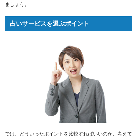
ましょう。
占いサービスを選ぶポイント
では、どういったポイントを比較すればいいのか、考えて