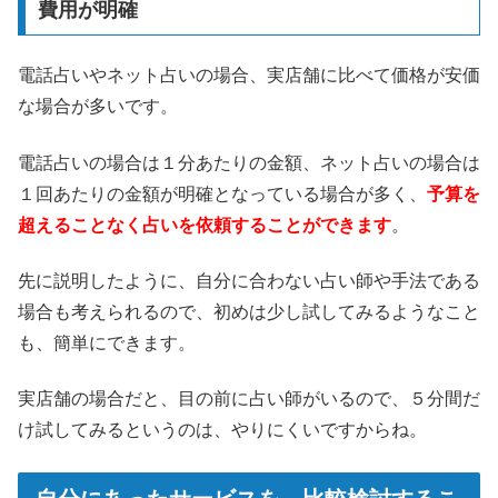
費用が明確
電話占いやネット占いの場合、実店舗に比べて価格が安価
な場合が多いです。
電話占いの場合は１分あたりの金額、ネット占いの場合は
１回あたりの金額が明確となっている場合が多く、
予算を
超えることなく占いを依頼することができます
。
先に説明したように、自分に合わない占い師や手法である
場合も考えられるので、初めは少し試してみるようなこと
も、簡単にできます。
実店舗の場合だと、目の前に占い師がいるので、５分間だ
け試してみるというのは、やりにくいですからね。