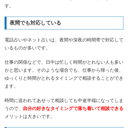
す。
夜間でも対応している
電話占いやネット占いは、夜間や深夜の時間帯で対応して
いるものが多いです。
仕事の関係などで、日中は忙しく時間がとれない人も多い
かと思います。そのような場合でも、仕事から帰った後、
ゆっくりと時間がとれるタイミングで相談することができ
ます。
時間に追われてあせって相談しても中途半端になってしま
うので、
自分の好きなタイミングで落ち着いて相談できる
メリットは大きいです。