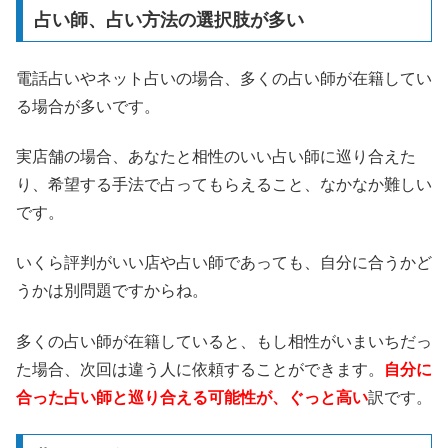
占い師、占い方法の選択肢が多い
電話占いやネット占いの場合、多くの占い師が在籍してい
る場合が多いです。
実店舗の場合、あなたと相性のいい占い師に巡り合えた
り、希望する手法で占ってもらえること、なかなか難しい
です。
いくら評判がいい店や占い師であっても、自分に合うかど
うかは別問題ですからね。
多くの占い師が在籍していると、もし相性がいまいちだっ
た場合、次回は違う人に依頼することができます。
自分に
合った占い師と巡り合える可能性が、ぐっと高い
訳です。