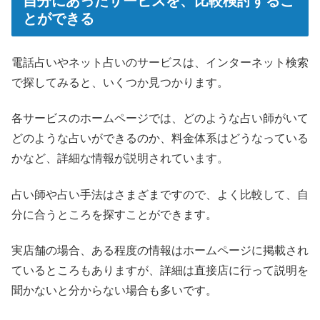
自分にあったサービスを、比較検討するこ
とができる
電話占いやネット占いのサービスは、インターネット検索
で探してみると、いくつか見つかります。
各サービスのホームページでは、どのような占い師がいて
どのような占いができるのか、料金体系はどうなっている
かなど、詳細な情報が説明されています。
占い師や占い手法はさまざまですので、よく比較して、自
分に合うところを探すことができます。
実店舗の場合、ある程度の情報はホームページに掲載され
ているところもありますが、詳細は直接店に行って説明を
聞かないと分からない場合も多いです。