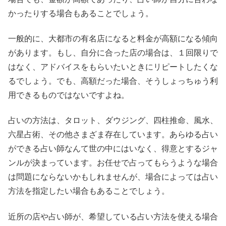
かったりする場合もあることでしょう。
一般的に、大都市の有名店になると料金が高額になる傾向
があります。もし、自分に合った店の場合は、１回限りで
はなく、アドバイスをもらいたいときにリピートしたくな
るでしょう。でも、高額だった場合、そうしょっちゅう利
用できるものではないですよね。
占いの方法は、タロット、ダウジング、四柱推命、風水、
六星占術、その他さまざま存在しています。あらゆる占い
ができる占い師なんて世の中にはいなく、得意とするジャ
ンルが決まっています。お任せで占ってもらうような場合
は問題にならないかもしれませんが、場合によっては占い
方法を指定したい場合もあることでしょう。
近所の店や占い師が、希望している占い方法を使える場合