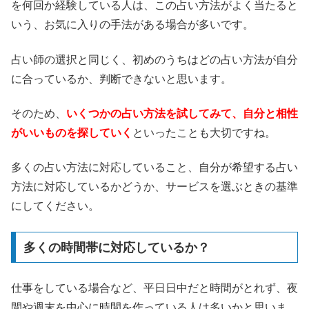
を何回か経験している人は、この占い方法がよく当たると
いう、お気に入りの手法がある場合が多いです。
占い師の選択と同じく、初めのうちはどの占い方法が自分
に合っているか、判断できないと思います。
そのため、
いくつかの占い方法を試してみて、自分と相性
がいいものを探していく
といったことも大切ですね。
多くの占い方法に対応していること、自分が希望する占い
方法に対応しているかどうか、サービスを選ぶときの基準
にしてください。
多くの時間帯に対応しているか？
仕事をしている場合など、平日日中だと時間がとれず、夜
間や週末を中心に時間を作っている人は多いかと思いま