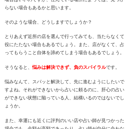
らない場合もあるかと思います。
そのような場合、どうしますでしょうか？
とりあえず近所の店を選んで行ってみても、当たらなくて
役にたたない場合もあるでしょう。また、店がなくて、占
ってもらうこと自体を諦めてしまう場合もあるでしょう。
そうなると、
悩みは解決できず、負のスパイラル
です。
悩みなんて、スパッと解決して、先に進むようにしたいで
すよね。それができないから占いに頼るのに、肝心の占い
ができない状態に陥っている人、結構いるのではないでし
ょうか。
また、幸運にも近くに評判のいい店や占い師が見つかった
場合でも、金額が高額であったり、占い師が自分に合わな