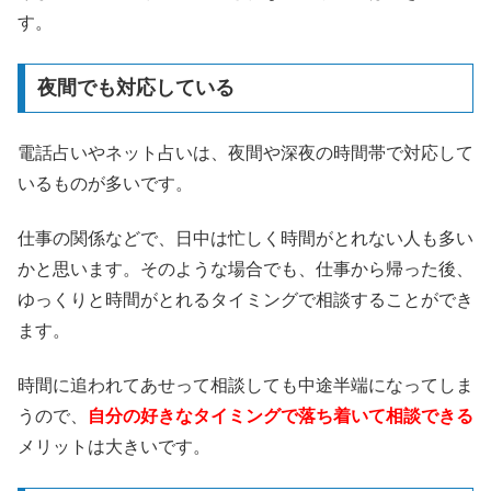
す。
夜間でも対応している
電話占いやネット占いは、夜間や深夜の時間帯で対応して
いるものが多いです。
仕事の関係などで、日中は忙しく時間がとれない人も多い
かと思います。そのような場合でも、仕事から帰った後、
ゆっくりと時間がとれるタイミングで相談することができ
ます。
時間に追われてあせって相談しても中途半端になってしま
うので、
自分の好きなタイミングで落ち着いて相談できる
メリットは大きいです。