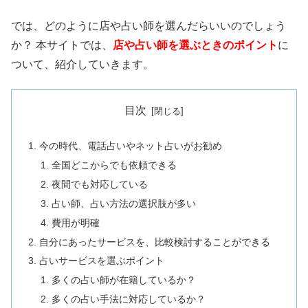
では、どのように店や占い師を選んだらいいのでしょう
か？ 本サイトでは、
店や占い師を選ぶときのポイント
に
ついて、紹介していきます。
目次
今の時代、電話占いやネット占いがお勧め
全国どこからでも依頼できる
夜間でも対応している
占い師、占い方法の選択肢が多い
費用が明確
自分にあったサービスを、比較検討することができる
占いサービスを選ぶポイント
多くの占い師が在籍しているか？
多くの占い手法に対応しているか？