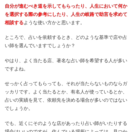
自分が進むべき道を示してもらったり、人生において何か
を選択する際の参考にしたり、人生の岐路で助言を求めて
相談する
ような使い方かと思います。
ところで、占いを依頼するとき、どのような基準で店や占
い師を選んでいますでしょうか？
やはり、よく当たる店、著名な占い師を希望する人が多い
ですよね。
せっかく占ってもらっても、それが当たらないものならガ
ッカリです。よく当たるとか、有名人が使っているとか、
占いの実績を見て、依頼先を決める場合が多いのではない
でしょうか。
でも、近くにそのような店があったり占い師がいたりする
場合はいいのですが、住んでいる場所によっては、見つか