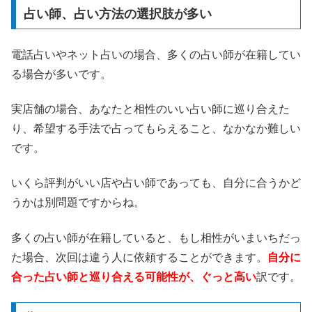
占い師、占い方法の選択肢が多い
電話占いやネット占いの場合、多くの占い師が在籍してい
る場合が多いです。
実店舗の場合、あなたと相性のいい占い師に巡り合えた
り、希望する手法で占ってもらえること、なかなか難しい
です。
いくら評判がいい店や占い師であっても、自分に合うかど
うかは別問題ですからね。
多くの占い師が在籍していると、もし相性がいまいちだっ
た場合、次回は違う人に依頼することができます。
自分に
合った占い師と巡り合える可能性が、ぐっと高い
訳です。