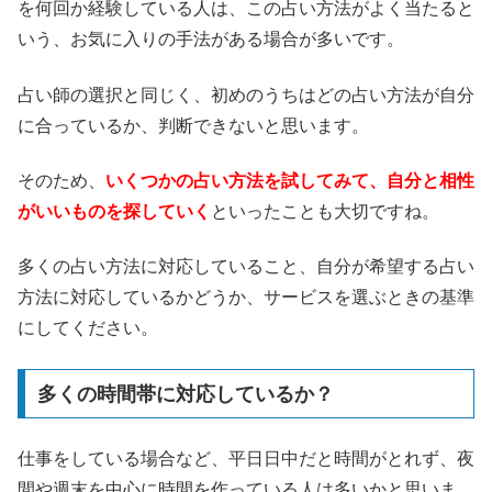
を何回か経験している人は、この占い方法がよく当たると
いう、お気に入りの手法がある場合が多いです。
占い師の選択と同じく、初めのうちはどの占い方法が自分
に合っているか、判断できないと思います。
そのため、
いくつかの占い方法を試してみて、自分と相性
がいいものを探していく
といったことも大切ですね。
多くの占い方法に対応していること、自分が希望する占い
方法に対応しているかどうか、サービスを選ぶときの基準
にしてください。
多くの時間帯に対応しているか？
仕事をしている場合など、平日日中だと時間がとれず、夜
間や週末を中心に時間を作っている人は多いかと思いま