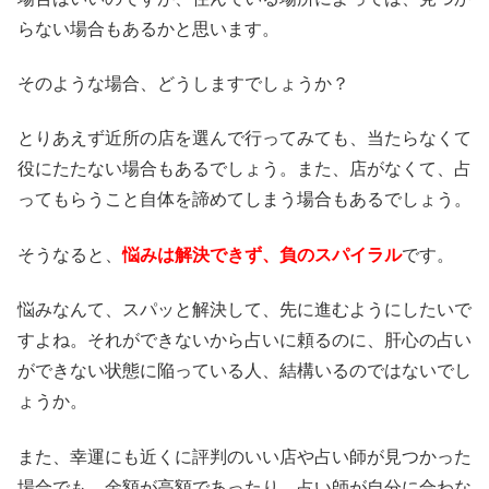
らない場合もあるかと思います。
そのような場合、どうしますでしょうか？
とりあえず近所の店を選んで行ってみても、当たらなくて
役にたたない場合もあるでしょう。また、店がなくて、占
ってもらうこと自体を諦めてしまう場合もあるでしょう。
そうなると、
悩みは解決できず、負のスパイラル
です。
悩みなんて、スパッと解決して、先に進むようにしたいで
すよね。それができないから占いに頼るのに、肝心の占い
ができない状態に陥っている人、結構いるのではないでし
ょうか。
また、幸運にも近くに評判のいい店や占い師が見つかった
場合でも、金額が高額であったり、占い師が自分に合わな