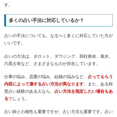
す。
多くの占い手法に対応しているか？
占いの手法についても、なるべく多くに対応していた方が
いいです。
占いの方法は、タロット、ダウジング、四柱推命、風水、
六星占術など、さまざまなものが存在しています。
仕事の悩み、恋愛の悩み、結婚の悩みなど、
占ってもらう
内容によって適する占い方法が異なります
。また、ある程
度占い経験のある人なら、
占い方法を指定したい場合もあ
る
でしょう。
占い師との相性も重要ですが、占い方法も重要です。占い