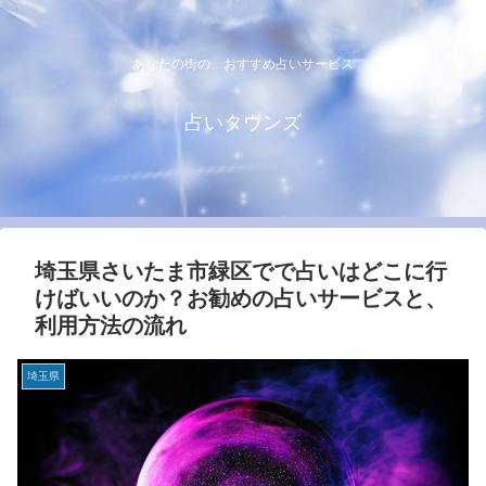
あなたの街の、おすすめ占いサービス
占いタウンズ
埼玉県さいたま市緑区でで占いはどこに行
けばいいのか？お勧めの占いサービスと、
利用方法の流れ
埼玉県