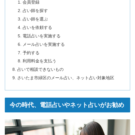
会員登録
占い師を探す
占い師を選ぶ
占いを依頼する
電話占いを実施する
メール占いを実施する
予約する
利用料金を支払う
占いで相談できないもの
さいたま市緑区のメール占い、ネット占い対象地区
今の時代、電話占いやネット占いがお勧め