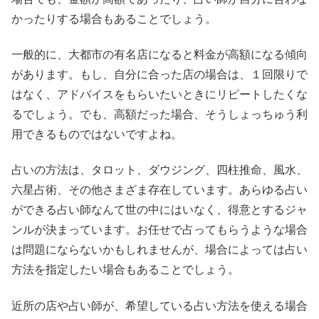
かったりする場合もあることでしょう。
一般的に、大都市の有名店になると料金が高額になる傾向
があります。もし、自分に合った店の場合は、１回限りで
はなく、アドバイスをもらいたいときにリピートしたくな
るでしょう。でも、高額だった場合、そうしょっちゅう利
用できるものではないですよね。
占いの方法は、タロット、ダウジング、四柱推命、風水、
六星占術、その他さまざま存在しています。あらゆる占い
ができる占い師なんて世の中にはいなく、得意とするジャ
ンルが決まっています。お任せで占ってもらうような場合
は問題にならないかもしれませんが、場合によっては占い
方法を指定したい場合もあることでしょう。
近所の店や占い師が、希望している占い方法を使える場合