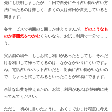
先にも説明しましたが、１回で自分に合う占い師や占い方
法に当たるのは難しく、多くの人は何回か変更していると
聞きます。
各サービスで初回の１回しか使えませんが、
どのようなも
のか雰囲気をつかむ
くらいなら、お試し利用で十分でしょ
う。
実店舗の場合、もしお試し利用があったとしても、それだ
けを利用して帰ってくるのは、なかなかやりにくいですよ
ね。電話占いやネット占いだと、対面に占い師がいないの
で、ちょっと試してみるといったことが容易にできます。
余計な出費を抑えるため、お試し利用があれば積極的に使
ってみてください。
ただし、初めに書いたように、あくまでおまけ程度に考え