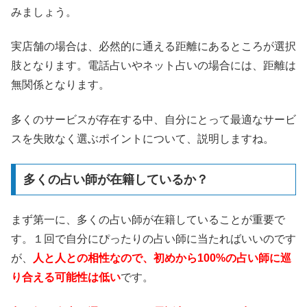
みましょう。
実店舗の場合は、必然的に通える距離にあるところが選択
肢となります。電話占いやネット占いの場合には、距離は
無関係となります。
多くのサービスが存在する中、自分にとって最適なサービ
スを失敗なく選ぶポイントについて、説明しますね。
多くの占い師が在籍しているか？
まず第一に、多くの占い師が在籍していることが重要で
す。１回で自分にぴったりの占い師に当たればいいのです
が、
人と人との相性なので、初めから100%の占い師に巡
り合える可能性は低い
です。