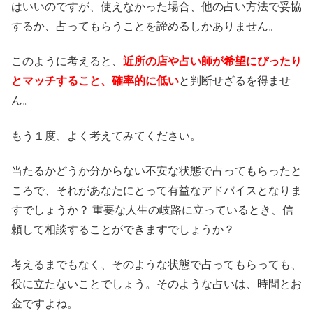
はいいのですが、使えなかった場合、他の占い方法で妥協
するか、占ってもらうことを諦めるしかありません。
このように考えると、
近所の店や占い師が希望にぴったり
とマッチすること、確率的に低い
と判断せざるを得ませ
ん。
もう１度、よく考えてみてください。
当たるかどうか分からない不安な状態で占ってもらったと
ころで、それがあなたにとって有益なアドバイスとなりま
すでしょうか？ 重要な人生の岐路に立っているとき、信
頼して相談することができますでしょうか？
考えるまでもなく、そのような状態で占ってもらっても、
役に立たないことでしょう。そのような占いは、時間とお
金ですよね。