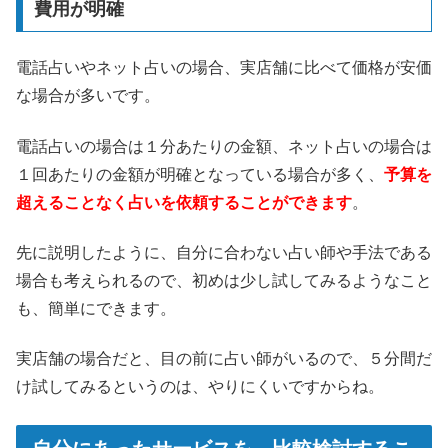
費用が明確
電話占いやネット占いの場合、実店舗に比べて価格が安価
な場合が多いです。
電話占いの場合は１分あたりの金額、ネット占いの場合は
１回あたりの金額が明確となっている場合が多く、
予算を
超えることなく占いを依頼することができます
。
先に説明したように、自分に合わない占い師や手法である
場合も考えられるので、初めは少し試してみるようなこと
も、簡単にできます。
実店舗の場合だと、目の前に占い師がいるので、５分間だ
け試してみるというのは、やりにくいですからね。