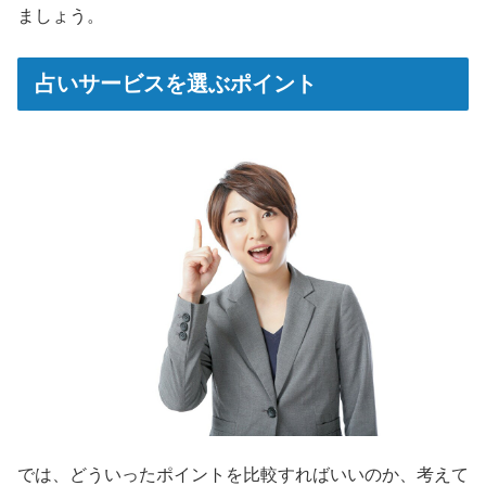
ましょう。
占いサービスを選ぶポイント
では、どういったポイントを比較すればいいのか、考えて