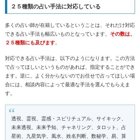
２５種類の占い手法に対応している
多くの占い師が在籍しているということは、それだけ対応
できる占い手法も幅広いものとなっています。
その数は、
２５種類にも及びます
。
対応できる占い手法は、以下のようになります。この方法
で占ってほしいというものがあれば、指定することができ
ます。逆に、よく分からないのでお任せで占ってほしい場
合には、相談内容によって最適な手法を選んでもらえま
す。
透視、霊視、霊感・スピリチュアル、サイキック、
未来透視、未来予知、チャネリング、タロット、占
星術、九星気学、風水、姓名判断、数秘学、易、算