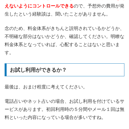
えないようにコントロールできる
ので、予想外の費用が発
生したという経験談は、聞いたことがありません。
念のため、料金体系がきちんと説明されているかどうか、
不明確な部分はないかどうか、確認してください。明瞭な
料金体系となっていれば、心配することはないと思いま
す。
お試し利用ができるか？
最後は、おまけ程度に考えてください。
電話占いやネット占いの場合、お試し利用を付けているサ
ービスがあります。初回利用時の５分間やメール１回は無
料といった内容になっている場合が多いですね。