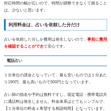
対応時間の幅が広いので、時間が調整できなくて困ること
は、少ないと思います。
利用料金は、占いを依頼した分だけ
占いを依頼した分しか費用は発生しないので、
事前に費用
を確認することができ
て安心です。
電話占い
１分単位の課金となっていて、最も安いものでは１分あた
り190円、最も高いもので300円となっています。
占い師の指名や予約は無料ですし、固定電話・携帯電話共
に通話料は発生しません。料金体系はとてもシンプルで、
【１分単位の料金 x 希望する相談時間】となっています。