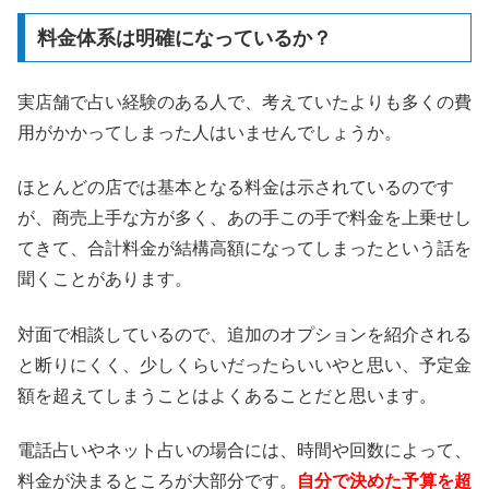
料金体系は明確になっているか？
実店舗で占い経験のある人で、考えていたよりも多くの費
用がかかってしまった人はいませんでしょうか。
ほとんどの店では基本となる料金は示されているのです
が、商売上手な方が多く、あの手この手で料金を上乗せし
てきて、合計料金が結構高額になってしまったという話を
聞くことがあります。
対面で相談しているので、追加のオプションを紹介される
と断りにくく、少しくらいだったらいいやと思い、予定金
額を超えてしまうことはよくあることだと思います。
電話占いやネット占いの場合には、時間や回数によって、
料金が決まるところが大部分です。
自分で決めた予算を超