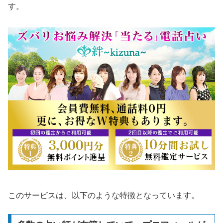
す。
このサービスは、以下のような特徴となっています。