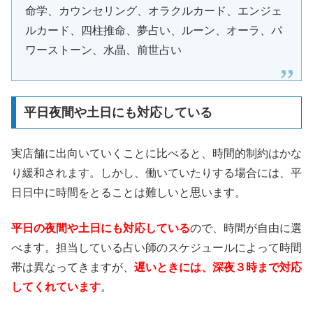
命学、カウンセリング、オラクルカード、エンジェ
ルカード、四柱推命、夢占い、ルーン、オーラ、パ
ワーストーン、水晶、前世占い
平日夜間や土日にも対応している
実店舗に出向いていくことに比べると、時間的制約はかな
り緩和されます。しかし、働いていたりする場合には、平
日日中に時間をとることは難しいと思います。
平日の夜間や土日にも対応している
ので、時間が自由に選
べます。担当している占い師のスケジュールによって時間
帯は異なってきますが、
遅いときには、深夜３時まで対応
してくれています
。