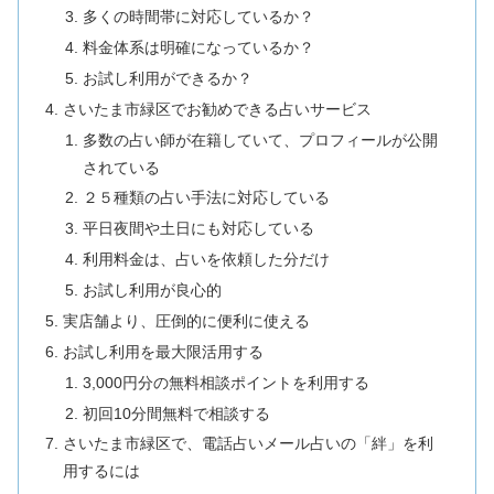
多くの時間帯に対応しているか？
料金体系は明確になっているか？
お試し利用ができるか？
さいたま市緑区でお勧めできる占いサービス
多数の占い師が在籍していて、プロフィールが公開
されている
２５種類の占い手法に対応している
平日夜間や土日にも対応している
利用料金は、占いを依頼した分だけ
お試し利用が良心的
実店舗より、圧倒的に便利に使える
お試し利用を最大限活用する
3,000円分の無料相談ポイントを利用する
初回10分間無料で相談する
さいたま市緑区で、電話占いメール占いの「絆」を利
用するには