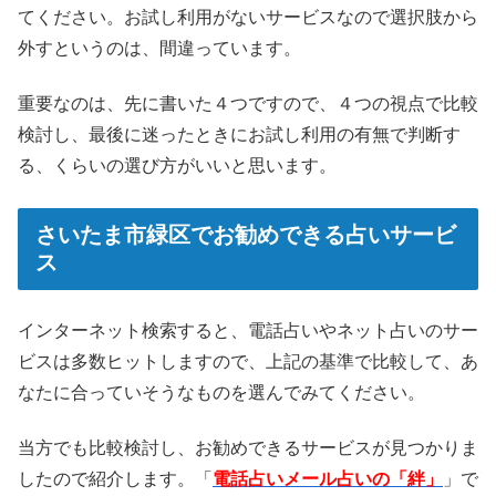
てください。お試し利用がないサービスなので選択肢から
外すというのは、間違っています。
重要なのは、先に書いた４つですので、４つの視点で比較
検討し、最後に迷ったときにお試し利用の有無で判断す
る、くらいの選び方がいいと思います。
さいたま市緑区でお勧めできる占いサービ
ス
インターネット検索すると、電話占いやネット占いのサー
ビスは多数ヒットしますので、上記の基準で比較して、あ
なたに合っていそうなものを選んでみてください。
当方でも比較検討し、お勧めできるサービスが見つかりま
したので紹介します。「
電話占いメール占いの「絆」
」で