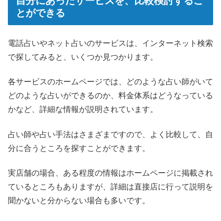
自分にあったサービスを、比較検討するこ
とができる
電話占いやネット占いのサービスは、インターネット検索
で探してみると、いくつか見つかります。
各サービスのホームページでは、どのような占い師がいて
どのような占いができるのか、料金体系はどうなっている
かなど、詳細な情報が説明されています。
占い師や占い手法はさまざまですので、よく比較して、自
分に合うところを探すことができます。
実店舗の場合、ある程度の情報はホームページに掲載され
ているところもありますが、詳細は直接店に行って説明を
聞かないと分からない場合も多いです。