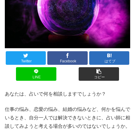
Twitter
Facebook
はてブ
LINE
コピー
あなたは、占いで何を相談しますでしょうか？
仕事の悩み、恋愛の悩み、結婚の悩みなど、何かを悩んで
いるとき、自分一人では解決できないときに、占い師に相
談してみようと考える場合が多いのではないでしょうか。