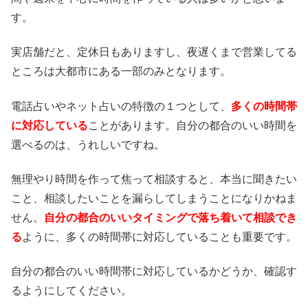
す。
実店舗だと、定休日もありますし、夜遅くまで営業してる
ところは大都市にある一部のみとなります。
電話占いやネット占いの特徴の１つとして、
多くの時間帯
に対応している
ことがあります。自分の都合のいい時間を
選べるのは、うれしいですね。
無理やり時間を作って焦って相談すると、本当に聞きたい
こと、相談したいことを漏らしてしまうことになりかねま
せん。
自分の都合のいいタイミングで落ち着いて相談でき
る
ように、多くの時間帯に対応していることも重要です。
自分の都合のいい時間帯に対応しているかどうか、確認す
るようにしてください。