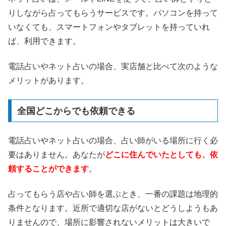
りしながら占ってもらうサービスです。パソコンを持って
いなくても、スマートフォンやタブレットを持っていれ
ば、利用できます。
電話占いやネット占いの場合、実店舗と比べて次のような
メリットがあります。
全国どこからでも依頼できる
電話占いやネット占いの場合、占い師がいる場所に行く必
要はありません。あなたが
どこに住んでいたとしても、依
頼することができます
。
占ってもらう店や占い師を選ぶとき、一番の課題は地理的
条件となります。近所で適切な店がないとどうしようもあ
りませんので、場所に影響されないメリットは大きいで