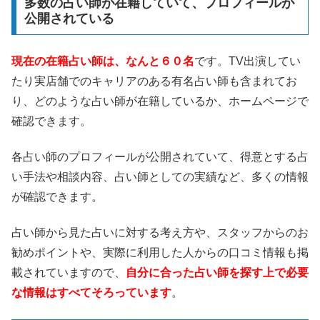
多数の占い師が在籍していて、プロフィールが
公開されている
現在の在籍占い師は、なんと６０名
です。TV出演してい
たり実店舗でのキャリアのある有名占い師も含まれてお
り、どのような占い師が在籍しているか、ホームページで
確認できます。
各占い師のプロフィールが公開されていて、得意とする占
い手法や相談内容、占い師としての実績など、多くの情報
が確認できます。
占い師から見た占いに対する考え方や、スタッフからのお
勧めポイントや、実際に利用した人からの口コミ情報も掲
載されていますので、
自分に合った占い師を探す上で必要
な情報はすべてそろっています
。