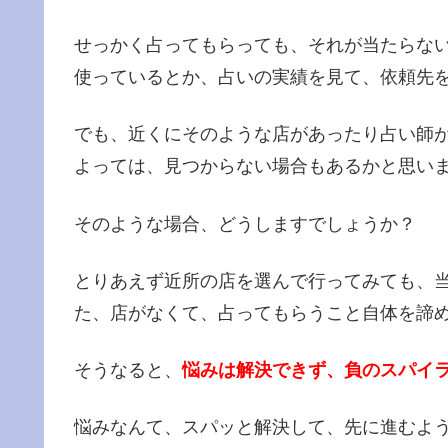
せっかく占ってもらっても、それが当たらな
使っているとか、占いの実績を見て、依頼先
でも、近くにそのような店があったり占い師
よっては、見つからない場合もあるかと思い
そのような場合、どうしますでしょうか？
とりあえず近所の店を選んで行ってみても、
た、店がなくて、占ってもらうこと自体を諦
そうなると、
悩みは解決できず、負のスパイ
悩みなんて、スパッと解決して、先に進むよ