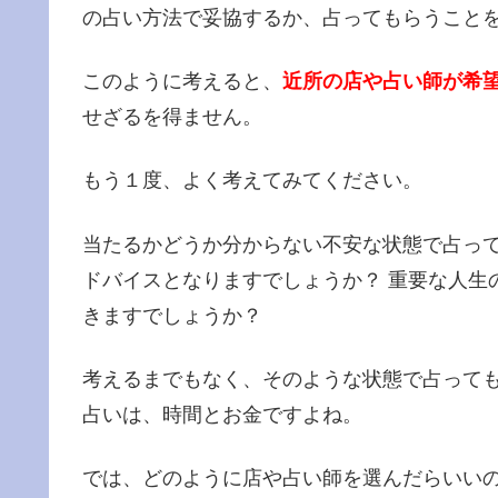
の占い方法で妥協するか、占ってもらうこと
このように考えると、
近所の店や占い師が希
せざるを得ません。
もう１度、よく考えてみてください。
当たるかどうか分からない不安な状態で占っ
ドバイスとなりますでしょうか？ 重要な人生
きますでしょうか？
考えるまでもなく、そのような状態で占って
占いは、時間とお金ですよね。
では、どのように店や占い師を選んだらいいの