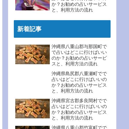
か？お勧めの占いサービス
と、利用方法の流れ
新着記事
沖縄県八重山郡与那国町で
で占いはどこに行けばいい
のか？お勧めの占いサービ
スと、利用方法の流れ
沖縄県島尻郡八重瀬町でで
占いはどこに行けばいいの
か？お勧めの占いサービス
と、利用方法の流れ
沖縄県宮古郡多良間村でで
占いはどこに行けばいいの
か？お勧めの占いサービス
と、利用方法の流れ
沖縄県八重山郡竹富町でで