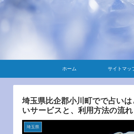
ホーム
サイトマッ
埼玉県比企郡小川町でで占いは
いサービスと、利用方法の流れ
埼玉県