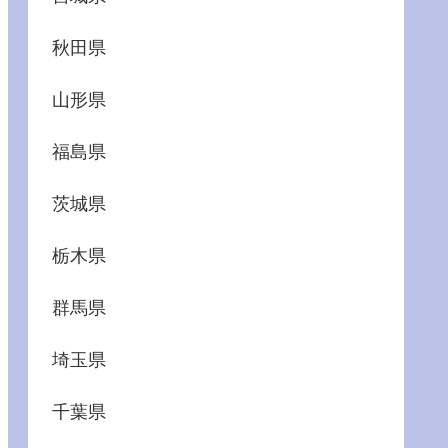
秋田県
山形県
福島県
茨城県
栃木県
群馬県
埼玉県
千葉県