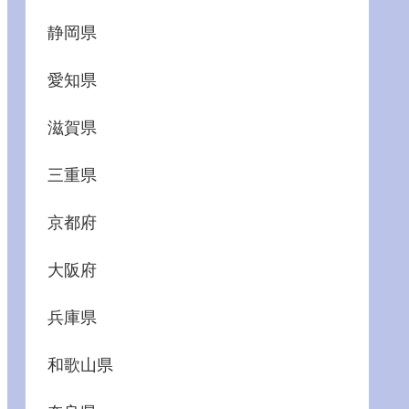
静岡県
愛知県
滋賀県
三重県
京都府
大阪府
兵庫県
和歌山県