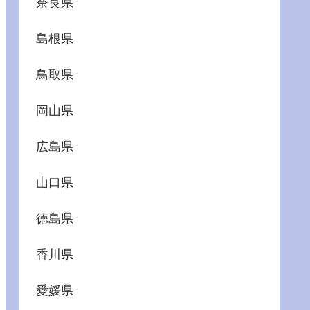
奈良県
島根県
鳥取県
岡山県
広島県
山口県
徳島県
香川県
愛媛県