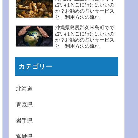
占いはどこに行けばいいの
か？お勧めの占いサービス
と、利用方法の流れ
沖縄県島尻郡久米島町でで
占いはどこに行けばいいの
か？お勧めの占いサービス
と、利用方法の流れ
カテゴリー
北海道
青森県
岩手県
宮城県