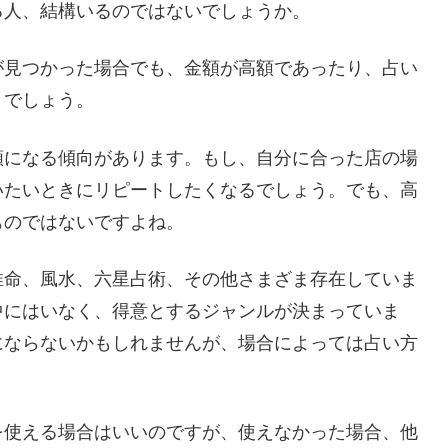
る人、結構いるのではないでしょうか。
が見つかった場合でも、金額が高額であったり、占い
とでしょう。
額になる傾向があります。もし、自分に合った店の場
いたいときにリピートしたくなるでしょう。でも、高
ものではないですよね。
推命、風水、六星占術、その他さまざま存在していま
中にはいなく、得意とするジャンルが決まっていま
にならないかもしれませんが、場合によっては占い方
を使える場合はいいのですが、使えなかった場合、他