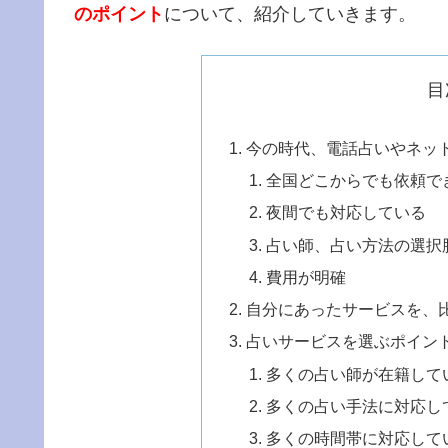
のポイント
について、紹介していきます。
目
今の時代、電話占いやネッ
全国どこからでも依頼で
夜間でも対応している
占い師、占い方法の選択
費用が明確
自分にあったサービスを、
占いサービスを選ぶポイン
多くの占い師が在籍して
多くの占い手法に対応し
多くの時間帯に対応して