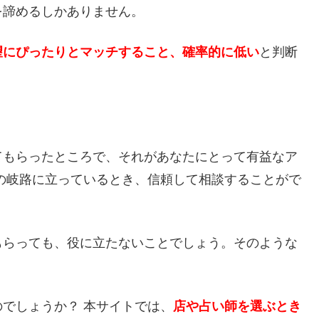
を諦めるしかありません。
望にぴったりとマッチすること、確率的に低い
と判断
てもらったところで、それがあなたにとって有益なア
の岐路に立っているとき、信頼して相談することがで
もらっても、役に立たないことでしょう。そのような
でしょうか？ 本サイトでは、
店や占い師を選ぶとき