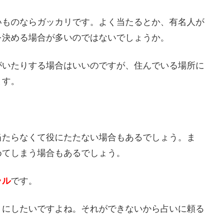
いものならガッカリです。よく当たるとか、有名人が
を決める場合が多いのではないでしょうか。
がいたりする場合はいいのですが、住んでいる場所に
ます。
当たらなくて役にたたない場合もあるでしょう。ま
めてしまう場合もあるでしょう。
ラル
です。
うにしたいですよね。それができないから占いに頼る