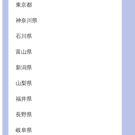
東京都
神奈川県
石川県
富山県
新潟県
山梨県
福井県
長野県
岐阜県