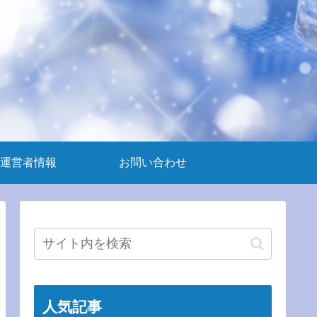
運営者情報
お問い合わせ
人気記事