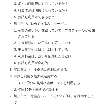
多くの時間帯に対応しているか？
料金体系は明確になっているか？
お試し利用ができるか？
旭川市でお勧めできる占いサービス
多数の占い師が在籍していて、プロフィールが公開
されている
２５種類の占い手法に対応している
平日夜間や土日にも対応している
利用料金は、占いを依頼した分だけ
お試し利用が良心的
実店舗より、圧倒的に便利に使える
お試し利用を最大限活用する
3,000円分の無料相談ポイントを利用する
初回10分間無料で相談する
旭川市で、電話占いメール占いの「絆」を利用するに
は