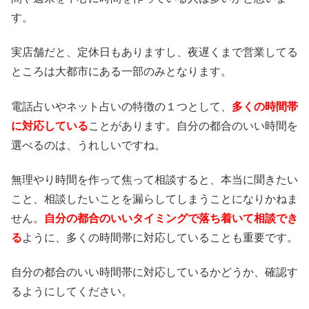
す。
実店舗だと、定休日もありますし、夜遅くまで営業してる
ところは大都市にある一部のみとなります。
電話占いやネット占いの特徴の１つとして、
多くの時間帯
に対応している
ことがあります。自分の都合のいい時間を
選べるのは、うれしいですね。
無理やり時間を作って焦って相談すると、本当に聞きたい
こと、相談したいことを漏らしてしまうことになりかねま
せん。
自分の都合のいいタイミングで落ち着いて相談でき
る
ように、多くの時間帯に対応していることも重要です。
自分の都合のいい時間帯に対応しているかどうか、確認す
るようにしてください。