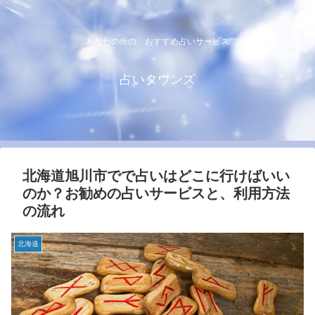
あなたの街の、おすすめ占いサービス
占いタウンズ
北海道旭川市でで占いはどこに行けばいい
のか？お勧めの占いサービスと、利用方法
の流れ
北海道