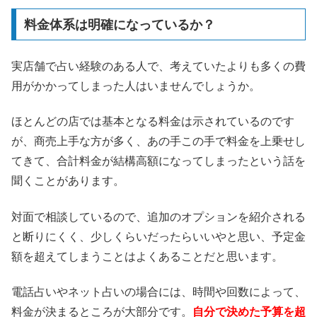
料金体系は明確になっているか？
実店舗で占い経験のある人で、考えていたよりも多くの費
用がかかってしまった人はいませんでしょうか。
ほとんどの店では基本となる料金は示されているのです
が、商売上手な方が多く、あの手この手で料金を上乗せし
てきて、合計料金が結構高額になってしまったという話を
聞くことがあります。
対面で相談しているので、追加のオプションを紹介される
と断りにくく、少しくらいだったらいいやと思い、予定金
額を超えてしまうことはよくあることだと思います。
電話占いやネット占いの場合には、時間や回数によって、
料金が決まるところが大部分です。
自分で決めた予算を超