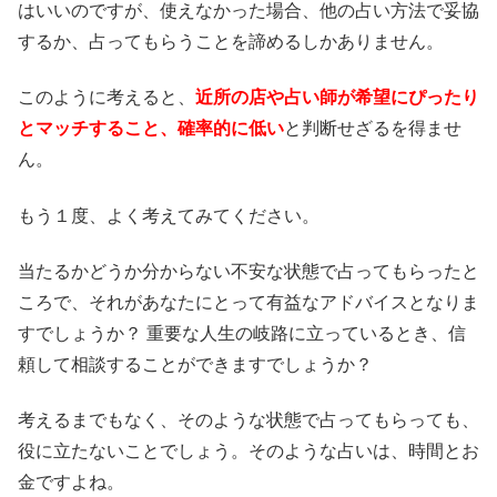
はいいのですが、使えなかった場合、他の占い方法で妥協
するか、占ってもらうことを諦めるしかありません。
このように考えると、
近所の店や占い師が希望にぴったり
とマッチすること、確率的に低い
と判断せざるを得ませ
ん。
もう１度、よく考えてみてください。
当たるかどうか分からない不安な状態で占ってもらったと
ころで、それがあなたにとって有益なアドバイスとなりま
すでしょうか？ 重要な人生の岐路に立っているとき、信
頼して相談することができますでしょうか？
考えるまでもなく、そのような状態で占ってもらっても、
役に立たないことでしょう。そのような占いは、時間とお
金ですよね。