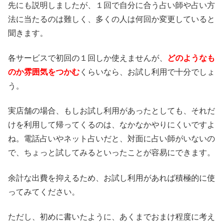
先にも説明しましたが、１回で自分に合う占い師や占い方
法に当たるのは難しく、多くの人は何回か変更していると
聞きます。
各サービスで初回の１回しか使えませんが、
どのようなも
のか雰囲気をつかむ
くらいなら、お試し利用で十分でしょ
う。
実店舗の場合、もしお試し利用があったとしても、それだ
けを利用して帰ってくるのは、なかなかやりにくいですよ
ね。電話占いやネット占いだと、対面に占い師がいないの
で、ちょっと試してみるといったことが容易にできます。
余計な出費を抑えるため、お試し利用があれば積極的に使
ってみてください。
ただし、初めに書いたように、あくまでおまけ程度に考え