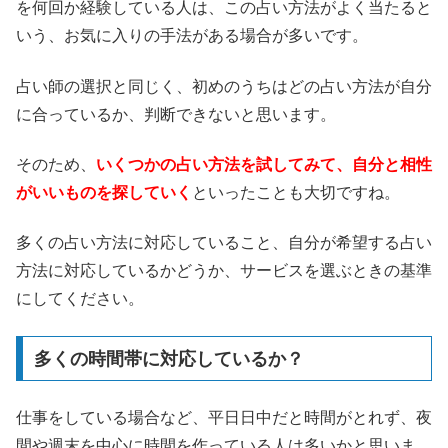
を何回か経験している人は、この占い方法がよく当たると
いう、お気に入りの手法がある場合が多いです。
占い師の選択と同じく、初めのうちはどの占い方法が自分
に合っているか、判断できないと思います。
そのため、
いくつかの占い方法を試してみて、自分と相性
がいいものを探していく
といったことも大切ですね。
多くの占い方法に対応していること、自分が希望する占い
方法に対応しているかどうか、サービスを選ぶときの基準
にしてください。
多くの時間帯に対応しているか？
仕事をしている場合など、平日日中だと時間がとれず、夜
間や週末を中心に時間を作っている人は多いかと思いま