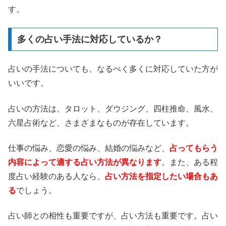
す。
多くの占い手法に対応しているか？
占いの手法についても、なるべく多くに対応していた方が
いいです。
占いの方法は、タロット、ダウジング、四柱推命、風水、
六星占術など、さまざまなものが存在しています。
仕事の悩み、恋愛の悩み、結婚の悩みなど、
占ってもらう
内容によって適する占い方法が異なります
。また、ある程
度占い経験のある人なら、
占い方法を指定したい場合もあ
る
でしょう。
占い師との相性も重要ですが、占い方法も重要です。占い