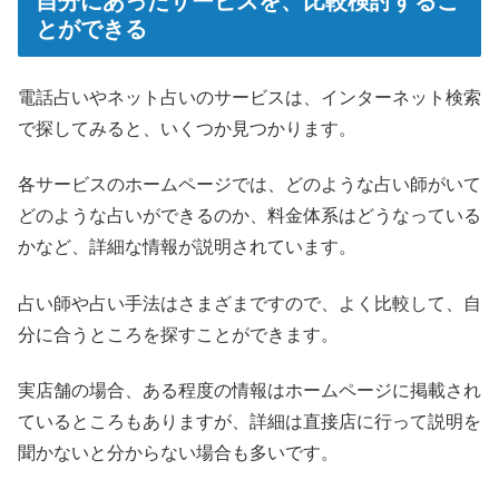
自分にあったサービスを、比較検討するこ
とができる
電話占いやネット占いのサービスは、インターネット検索
で探してみると、いくつか見つかります。
各サービスのホームページでは、どのような占い師がいて
どのような占いができるのか、料金体系はどうなっている
かなど、詳細な情報が説明されています。
占い師や占い手法はさまざまですので、よく比較して、自
分に合うところを探すことができます。
実店舗の場合、ある程度の情報はホームページに掲載され
ているところもありますが、詳細は直接店に行って説明を
聞かないと分からない場合も多いです。