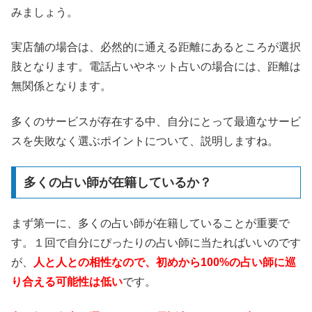
みましょう。
実店舗の場合は、必然的に通える距離にあるところが選択
肢となります。電話占いやネット占いの場合には、距離は
無関係となります。
多くのサービスが存在する中、自分にとって最適なサービ
スを失敗なく選ぶポイントについて、説明しますね。
多くの占い師が在籍しているか？
まず第一に、多くの占い師が在籍していることが重要で
す。１回で自分にぴったりの占い師に当たればいいのです
が、
人と人との相性なので、初めから100%の占い師に巡
り合える可能性は低い
です。