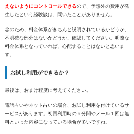
えないようにコントロールできる
ので、予想外の費用が発
生したという経験談は、聞いたことがありません。
念のため、料金体系がきちんと説明されているかどうか、
不明確な部分はないかどうか、確認してください。明瞭な
料金体系となっていれば、心配することはないと思いま
す。
お試し利用ができるか？
最後は、おまけ程度に考えてください。
電話占いやネット占いの場合、お試し利用を付けているサ
ービスがあります。初回利用時の５分間やメール１回は無
料といった内容になっている場合が多いですね。