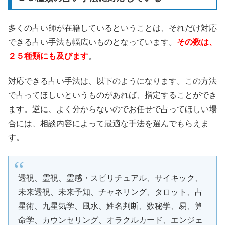
多くの占い師が在籍しているということは、それだけ対応
できる占い手法も幅広いものとなっています。
その数は、
２５種類にも及びます
。
対応できる占い手法は、以下のようになります。この方法
で占ってほしいというものがあれば、指定することができ
ます。逆に、よく分からないのでお任せで占ってほしい場
合には、相談内容によって最適な手法を選んでもらえま
す。
透視、霊視、霊感・スピリチュアル、サイキック、
未来透視、未来予知、チャネリング、タロット、占
星術、九星気学、風水、姓名判断、数秘学、易、算
命学、カウンセリング、オラクルカード、エンジェ