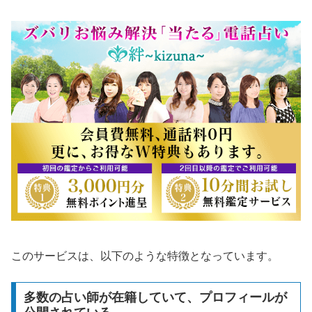
このサービスは、以下のような特徴となっています。
多数の占い師が在籍していて、プロフィールが