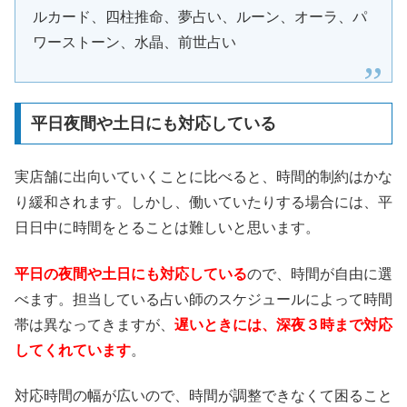
ルカード、四柱推命、夢占い、ルーン、オーラ、パ
ワーストーン、水晶、前世占い
平日夜間や土日にも対応している
実店舗に出向いていくことに比べると、時間的制約はかな
り緩和されます。しかし、働いていたりする場合には、平
日日中に時間をとることは難しいと思います。
平日の夜間や土日にも対応している
ので、時間が自由に選
べます。担当している占い師のスケジュールによって時間
帯は異なってきますが、
遅いときには、深夜３時まで対応
してくれています
。
対応時間の幅が広いので、時間が調整できなくて困ること