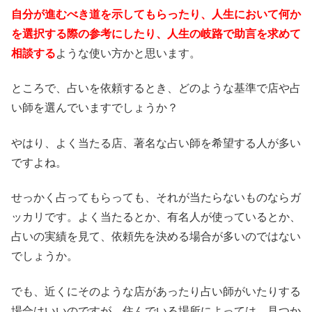
自分が進むべき道を示してもらったり、人生において何か
を選択する際の参考にしたり、人生の岐路で助言を求めて
相談する
ような使い方かと思います。
ところで、占いを依頼するとき、どのような基準で店や占
い師を選んでいますでしょうか？
やはり、よく当たる店、著名な占い師を希望する人が多い
ですよね。
せっかく占ってもらっても、それが当たらないものならガ
ッカリです。よく当たるとか、有名人が使っているとか、
占いの実績を見て、依頼先を決める場合が多いのではない
でしょうか。
でも、近くにそのような店があったり占い師がいたりする
場合はいいのですが、住んでいる場所によっては、見つか