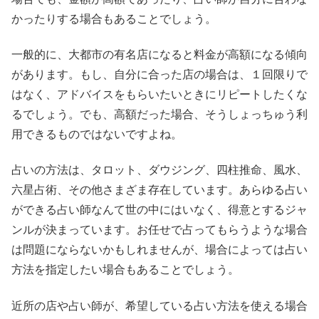
かったりする場合もあることでしょう。
一般的に、大都市の有名店になると料金が高額になる傾向
があります。もし、自分に合った店の場合は、１回限りで
はなく、アドバイスをもらいたいときにリピートしたくな
るでしょう。でも、高額だった場合、そうしょっちゅう利
用できるものではないですよね。
占いの方法は、タロット、ダウジング、四柱推命、風水、
六星占術、その他さまざま存在しています。あらゆる占い
ができる占い師なんて世の中にはいなく、得意とするジャ
ンルが決まっています。お任せで占ってもらうような場合
は問題にならないかもしれませんが、場合によっては占い
方法を指定したい場合もあることでしょう。
近所の店や占い師が、希望している占い方法を使える場合