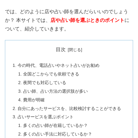
では、どのように店や占い師を選んだらいいのでしょう
か？ 本サイトでは、
店や占い師を選ぶときのポイント
に
ついて、紹介していきます。
目次
今の時代、電話占いやネット占いがお勧め
全国どこからでも依頼できる
夜間でも対応している
占い師、占い方法の選択肢が多い
費用が明確
自分にあったサービスを、比較検討することができる
占いサービスを選ぶポイント
多くの占い師が在籍しているか？
多くの占い手法に対応しているか？