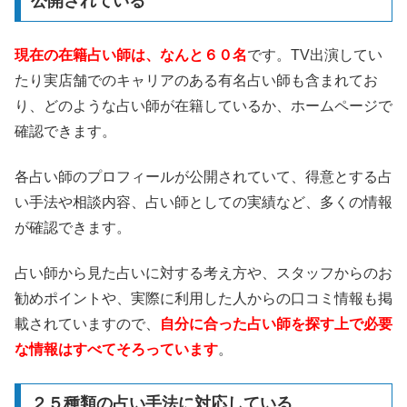
公開されている
現在の在籍占い師は、なんと６０名
です。TV出演してい
たり実店舗でのキャリアのある有名占い師も含まれてお
り、どのような占い師が在籍しているか、ホームページで
確認できます。
各占い師のプロフィールが公開されていて、得意とする占
い手法や相談内容、占い師としての実績など、多くの情報
が確認できます。
占い師から見た占いに対する考え方や、スタッフからのお
勧めポイントや、実際に利用した人からの口コミ情報も掲
載されていますので、
自分に合った占い師を探す上で必要
な情報はすべてそろっています
。
２５種類の占い手法に対応している