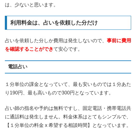
は、少ないと思います。
利用料金は、占いを依頼した分だけ
占いを依頼した分しか費用は発生しないので、
事前に費用
を確認することができ
て安心です。
電話占い
１分単位の課金となっていて、最も安いものでは１分あた
り190円、最も高いもので300円となっています。
占い師の指名や予約は無料ですし、固定電話・携帯電話共
に通話料は発生しません。料金体系はとてもシンプルで、
【１分単位の料金 x 希望する相談時間】となっています。