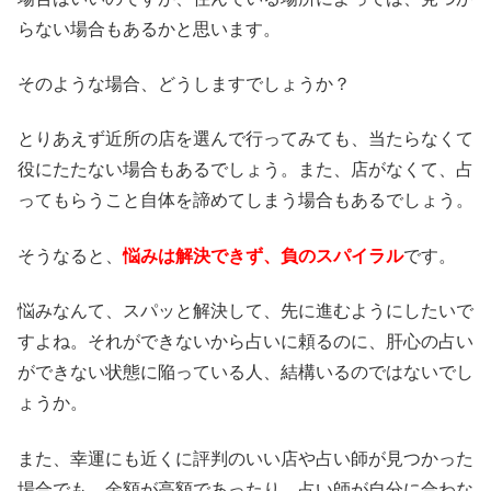
らない場合もあるかと思います。
そのような場合、どうしますでしょうか？
とりあえず近所の店を選んで行ってみても、当たらなくて
役にたたない場合もあるでしょう。また、店がなくて、占
ってもらうこと自体を諦めてしまう場合もあるでしょう。
そうなると、
悩みは解決できず、負のスパイラル
です。
悩みなんて、スパッと解決して、先に進むようにしたいで
すよね。それができないから占いに頼るのに、肝心の占い
ができない状態に陥っている人、結構いるのではないでし
ょうか。
また、幸運にも近くに評判のいい店や占い師が見つかった
場合でも、金額が高額であったり、占い師が自分に合わな