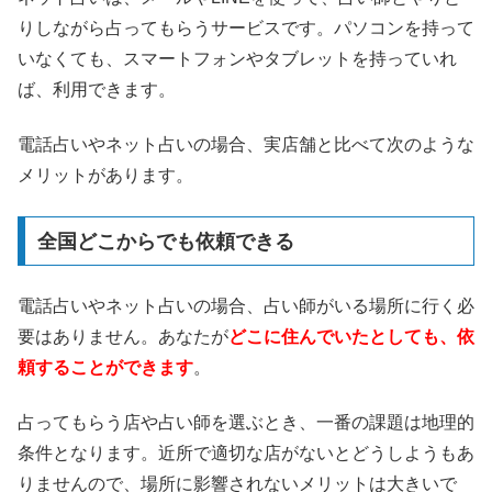
りしながら占ってもらうサービスです。パソコンを持って
いなくても、スマートフォンやタブレットを持っていれ
ば、利用できます。
電話占いやネット占いの場合、実店舗と比べて次のような
メリットがあります。
全国どこからでも依頼できる
電話占いやネット占いの場合、占い師がいる場所に行く必
要はありません。あなたが
どこに住んでいたとしても、依
頼することができます
。
占ってもらう店や占い師を選ぶとき、一番の課題は地理的
条件となります。近所で適切な店がないとどうしようもあ
りませんので、場所に影響されないメリットは大きいで