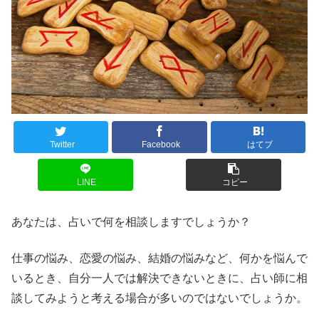
Twitter
Facebook
はてブ
LINE
コピー
あなたは、占いで何を相談しますでしょうか？
仕事の悩み、恋愛の悩み、結婚の悩みなど、何かを悩んで
いるとき、自分一人では解決できないときに、占い師に相
談してみようと考える場合が多いのではないでしょうか。