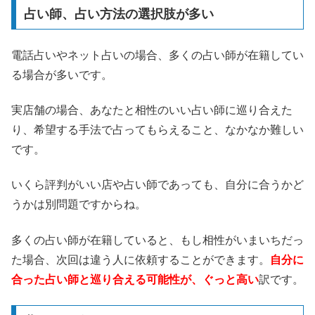
占い師、占い方法の選択肢が多い
電話占いやネット占いの場合、多くの占い師が在籍してい
る場合が多いです。
実店舗の場合、あなたと相性のいい占い師に巡り合えた
り、希望する手法で占ってもらえること、なかなか難しい
です。
いくら評判がいい店や占い師であっても、自分に合うかど
うかは別問題ですからね。
多くの占い師が在籍していると、もし相性がいまいちだっ
た場合、次回は違う人に依頼することができます。
自分に
合った占い師と巡り合える可能性が、ぐっと高い
訳です。