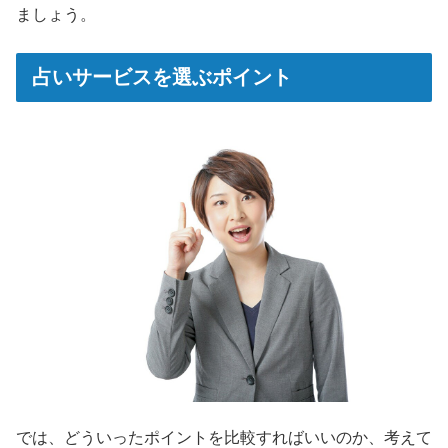
ましょう。
占いサービスを選ぶポイント
では、どういったポイントを比較すればいいのか、考えて