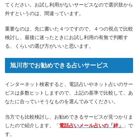
てください。お試し利用がないサービスなので選択肢から
外すというのは、間違っています。
重要なのは、先に書いた４つですので、４つの視点で比較
検討し、最後に迷ったときにお試し利用の有無で判断す
る、くらいの選び方がいいと思います。
旭川市でお勧めできる占いサービス
インターネット検索すると、電話占いやネット占いのサー
ビスは多数ヒットしますので、上記の基準で比較して、あ
なたに合っていそうなものを選んでみてください。
当方でも比較検討し、お勧めできるサービスが見つかりま
したので紹介します。「
電話占いメール占いの「絆」
」で
す。