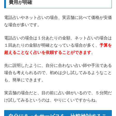
費用が明確
電話占いやネット占いの場合、実店舗に比べて価格が安価
な場合が多いです。
電話占いの場合は１分あたりの金額、ネット占いの場合は
１回あたりの金額が明確となっている場合が多く、
予算を
超えることなく占いを依頼することができます
。
先に説明したように、自分に合わない占い師や手法である
場合も考えられるので、初めは少し試してみるようなこと
も、簡単にできます。
実店舗の場合だと、目の前に占い師がいるので、５分間だ
け試してみるというのは、やりにくいですからね。