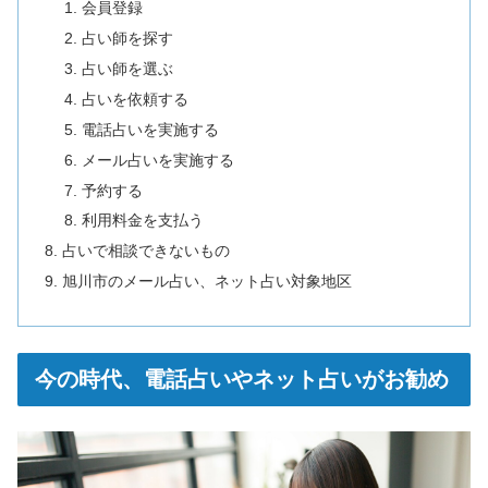
会員登録
占い師を探す
占い師を選ぶ
占いを依頼する
電話占いを実施する
メール占いを実施する
予約する
利用料金を支払う
占いで相談できないもの
旭川市のメール占い、ネット占い対象地区
今の時代、電話占いやネット占いがお勧め