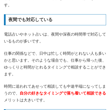
す。
夜間でも対応している
電話占いやネット占いは、夜間や深夜の時間帯で対応して
いるものが多いです。
仕事の関係などで、日中は忙しく時間がとれない人も多い
かと思います。そのような場合でも、仕事から帰った後、
ゆっくりと時間がとれるタイミングで相談することができ
ます。
時間に追われてあせって相談しても中途半端になってしま
うので、
自分の好きなタイミングで落ち着いて相談できる
メリットは大きいです。