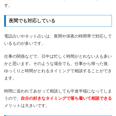
す。
夜間でも対応している
電話占いやネット占いは、夜間や深夜の時間帯で対応して
いるものが多いです。
仕事の関係などで、日中は忙しく時間がとれない人も多い
かと思います。そのような場合でも、仕事から帰った後、
ゆっくりと時間がとれるタイミングで相談することができ
ます。
時間に追われてあせって相談しても中途半端になってしま
うので、
自分の好きなタイミングで落ち着いて相談できる
メリットは大きいです。