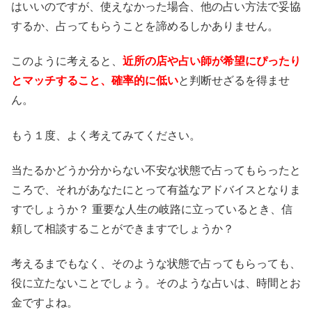
はいいのですが、使えなかった場合、他の占い方法で妥協
するか、占ってもらうことを諦めるしかありません。
このように考えると、
近所の店や占い師が希望にぴったり
とマッチすること、確率的に低い
と判断せざるを得ませ
ん。
もう１度、よく考えてみてください。
当たるかどうか分からない不安な状態で占ってもらったと
ころで、それがあなたにとって有益なアドバイスとなりま
すでしょうか？ 重要な人生の岐路に立っているとき、信
頼して相談することができますでしょうか？
考えるまでもなく、そのような状態で占ってもらっても、
役に立たないことでしょう。そのような占いは、時間とお
金ですよね。