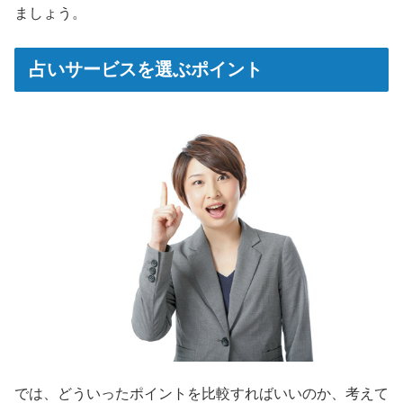
ましょう。
占いサービスを選ぶポイント
では、どういったポイントを比較すればいいのか、考えて