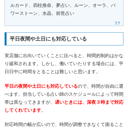
ルカード、四柱推命、夢占い、ルーン、オーラ、パ
ワーストーン、水晶、前世占い
平日夜間や土日にも対応している
実店舗に出向いていくことに比べると、時間的制約はかな
り緩和されます。しかし、働いていたりする場合には、平
日日中に時間をとることは難しいと思います。
平日の夜間や土日にも対応している
ので、時間が自由に選
べます。担当している占い師のスケジュールによって時間
帯は異なってきますが、
遅いときには、深夜３時まで対応
してくれています
。
対応時間の幅が広いので、時間が調整できなくて困ること