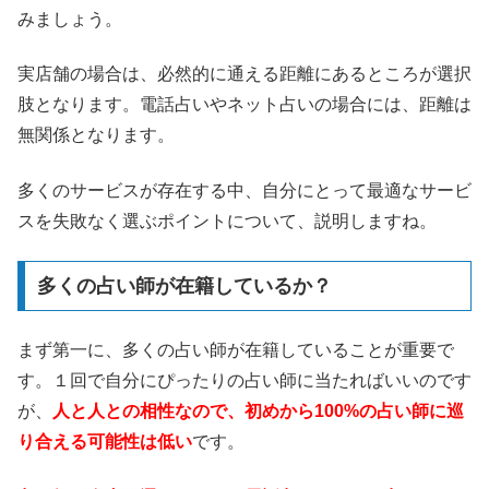
みましょう。
実店舗の場合は、必然的に通える距離にあるところが選択
肢となります。電話占いやネット占いの場合には、距離は
無関係となります。
多くのサービスが存在する中、自分にとって最適なサービ
スを失敗なく選ぶポイントについて、説明しますね。
多くの占い師が在籍しているか？
まず第一に、多くの占い師が在籍していることが重要で
す。１回で自分にぴったりの占い師に当たればいいのです
が、
人と人との相性なので、初めから100%の占い師に巡
り合える可能性は低い
です。