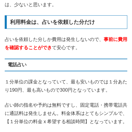
は、少ないと思います。
利用料金は、占いを依頼した分だけ
占いを依頼した分しか費用は発生しないので、
事前に費用
を確認することができ
て安心です。
電話占い
１分単位の課金となっていて、最も安いものでは１分あた
り190円、最も高いもので300円となっています。
占い師の指名や予約は無料ですし、固定電話・携帯電話共
に通話料は発生しません。料金体系はとてもシンプルで、
【１分単位の料金 x 希望する相談時間】となっています。