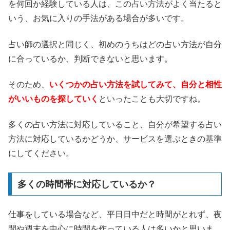
を何回か経験している人は、この占い方法がよく当たると
いう、お気に入りの手法がある場合が多いです。
占い師の選択と同じく、初めのうちはどの占い方法が自分
に合っているか、判断できないと思います。
そのため、
いくつかの占い方法を試してみて、自分と相性
がいいものを探していく
といったことも大切ですね。
多くの占い方法に対応していること、自分が希望する占い
方法に対応しているかどうか、サービスを選ぶときの基準
にしてください。
多くの時間帯に対応しているか？
仕事をしている場合など、平日日中だと時間がとれず、夜
間や週末を中心に時間を作っている人は多いかと思いま