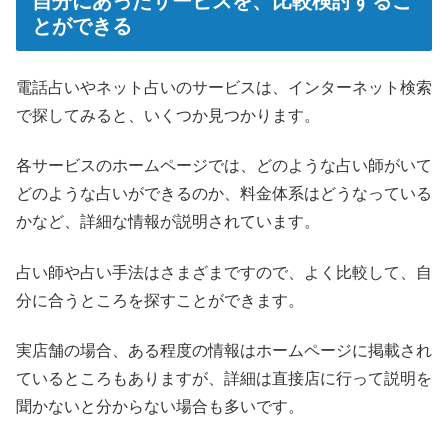
自分にあったサービスを、比較検討するこ
とができる
電話占いやネット占いのサービスは、インターネット検索
で探してみると、いくつか見つかります。
各サービスのホームページでは、どのような占い師がいて
どのような占いができるのか、料金体系はどうなっている
かなど、詳細な情報が説明されています。
占い師や占い手法はさまざまですので、よく比較して、自
分に合うところを探すことができます。
実店舗の場合、ある程度の情報はホームページに掲載され
ているところもありますが、詳細は直接店に行って説明を
聞かないと分からない場合も多いです。