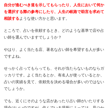
自分が進むべき道を示してもらったり、人生において何か
を選択する際の参考にしたり、人生の岐路で助言を求めて
相談する
ような使い方かと思います。
ところで、占いを依頼するとき、どのような基準で店や占
い師を選んでいますでしょうか？
やはり、よく当たる店、著名な占い師を希望する人が多い
ですよね。
せっかく占ってもらっても、それが当たらないものならガ
ッカリです。よく当たるとか、有名人が使っているとか、
占いの実績を見て、依頼先を決める場合が多いのではない
でしょうか。
でも、近くにそのような店があったり占い師がいたりする
場合はいいのですが、住んでいる場所によっては、見つか