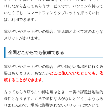
りしながら占ってもらうサービスです。パソコンを持って
いなくても、スマートフォンやタブレットを持っていれ
ば、利用できます。
電話占いやネット占いの場合、実店舗と比べて次のような
メリットがあります。
全国どこからでも依頼できる
電話占いやネット占いの場合、占い師がいる場所に行く必
要はありません。あなたが
どこに住んでいたとしても、依
頼することができます
。
占ってもらう店や占い師を選ぶとき、一番の課題は地理的
条件となります。近所で適切な店がないとどうしようもあ
りませんので、場所に影響されないメリットは大きいで