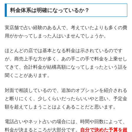
料金体系は明確になっているか？
実店舗で占い経験のある人で、考えていたよりも多くの費
用がかかってしまった人はいませんでしょうか。
ほとんどの店では基本となる料金は示されているのです
が、商売上手な方が多く、あの手この手で料金を上乗せし
てきて、合計料金が結構高額になってしまったという話を
聞くことがあります。
対面で相談しているので、追加のオプションを紹介される
と断りにくく、少しくらいだったらいいやと思い、予定金
額を超えてしまうことはよくあることだと思います。
電話占いやネット占いの場合には、時間や回数によって、
料金が決まるところが大部分です。
自分で決めた予算を超