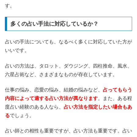
す。
多くの占い手法に対応しているか？
占いの手法についても、なるべく多くに対応していた方が
いいです。
占いの方法は、タロット、ダウジング、四柱推命、風水、
六星占術など、さまざまなものが存在しています。
仕事の悩み、恋愛の悩み、結婚の悩みなど、
占ってもらう
内容によって適する占い方法が異なります
。また、ある程
度占い経験のある人なら、
占い方法を指定したい場合もあ
る
でしょう。
占い師との相性も重要ですが、占い方法も重要です。占い