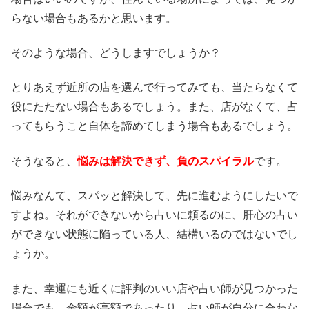
らない場合もあるかと思います。
そのような場合、どうしますでしょうか？
とりあえず近所の店を選んで行ってみても、当たらなくて
役にたたない場合もあるでしょう。また、店がなくて、占
ってもらうこと自体を諦めてしまう場合もあるでしょう。
そうなると、
悩みは解決できず、負のスパイラル
です。
悩みなんて、スパッと解決して、先に進むようにしたいで
すよね。それができないから占いに頼るのに、肝心の占い
ができない状態に陥っている人、結構いるのではないでし
ょうか。
また、幸運にも近くに評判のいい店や占い師が見つかった
場合でも、金額が高額であったり、占い師が自分に合わな