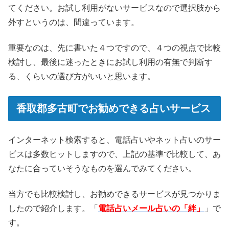
てください。お試し利用がないサービスなので選択肢から
外すというのは、間違っています。
重要なのは、先に書いた４つですので、４つの視点で比較
検討し、最後に迷ったときにお試し利用の有無で判断す
る、くらいの選び方がいいと思います。
香取郡多古町でお勧めできる占いサービス
インターネット検索すると、電話占いやネット占いのサー
ビスは多数ヒットしますので、上記の基準で比較して、あ
なたに合っていそうなものを選んでみてください。
当方でも比較検討し、お勧めできるサービスが見つかりま
したので紹介します。「
電話占いメール占いの「絆」
」で
す。