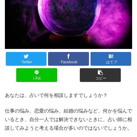
Twitter
Facebook
はてブ
LINE
コピー
あなたは、占いで何を相談しますでしょうか？
仕事の悩み、恋愛の悩み、結婚の悩みなど、何かを悩んで
いるとき、自分一人では解決できないときに、占い師に相
談してみようと考える場合が多いのではないでしょうか。