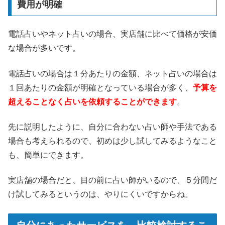
費用が明確
電話占いやネット占いの場合、実店舗に比べて価格が安価
な場合が多いです。
電話占いの場合は１分あたりの金額、ネット占いの場合は
１回あたりの金額が明確となっている場合が多く、
予算を
超えることなく占いを依頼することができます
。
先に説明したように、自分に合わない占い師や手法である
場合も考えられるので、初めは少し試してみるようなこと
も、簡単にできます。
実店舗の場合だと、目の前に占い師がいるので、５分間だ
け試してみるというのは、やりにくいですからね。