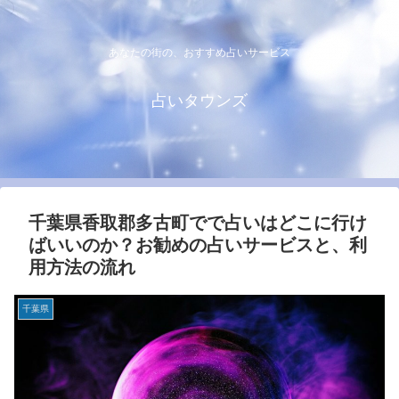
あなたの街の、おすすめ占いサービス
占いタウンズ
千葉県香取郡多古町でで占いはどこに行け
ばいいのか？お勧めの占いサービスと、利
用方法の流れ
千葉県