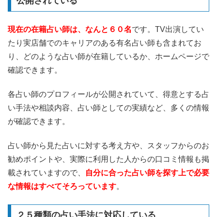
公開されている
現在の在籍占い師は、なんと６０名
です。TV出演してい
たり実店舗でのキャリアのある有名占い師も含まれてお
り、どのような占い師が在籍しているか、ホームページで
確認できます。
各占い師のプロフィールが公開されていて、得意とする占
い手法や相談内容、占い師としての実績など、多くの情報
が確認できます。
占い師から見た占いに対する考え方や、スタッフからのお
勧めポイントや、実際に利用した人からの口コミ情報も掲
載されていますので、
自分に合った占い師を探す上で必要
な情報はすべてそろっています
。
２５種類の占い手法に対応している