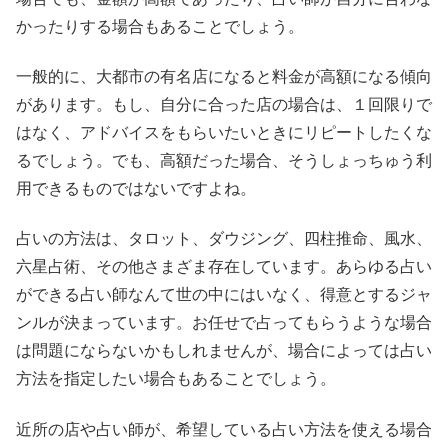
かったりする場合もあることでしょう。
一般的に、大都市の有名店になると料金が高額になる傾向
があります。もし、自分に合った店の場合は、１回限りで
はなく、アドバイスをもらいたいときにリピートしたくな
るでしょう。でも、高額だった場合、そうしょっちゅう利
用できるものではないですよね。
占いの方法は、タロット、ダウジング、四柱推命、風水、
六星占術、その他さまざま存在しています。あらゆる占い
ができる占い師なんて世の中にはいなく、得意とするジャ
ンルが決まっています。お任せで占ってもらうような場合
は問題にならないかもしれませんが、場合によっては占い
方法を指定したい場合もあることでしょう。
近所の店や占い師が、希望している占い方法を使える場合