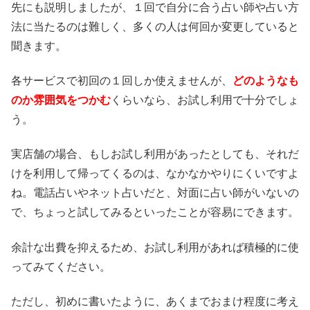
先にも説明しましたが、１回で自分に合う占い師や占い方
法に当たるのは難しく、多くの人は何回か変更していると
聞きます。
各サービスで初回の１回しか使えませんが、
どのようなも
のか雰囲気をつかむ
くらいなら、お試し利用で十分でしょ
う。
実店舗の場合、もしお試し利用があったとしても、それだ
けを利用して帰ってくるのは、なかなかやりにくいですよ
ね。電話占いやネット占いだと、対面に占い師がいないの
で、ちょっと試してみるといったことが容易にできます。
余計な出費を抑えるため、お試し利用があれば積極的に使
ってみてください。
ただし、初めに書いたように、あくまでおまけ程度に考え