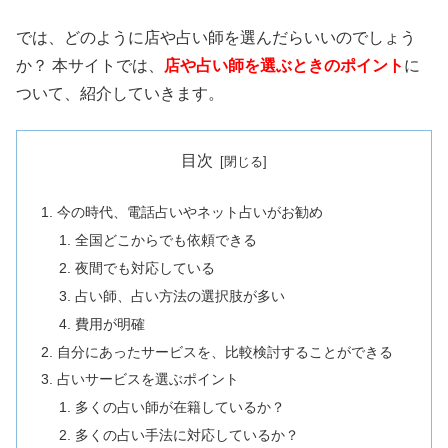
では、どのように店や占い師を選んだらいいのでしょう
か？ 本サイトでは、
店や占い師を選ぶときのポイント
に
ついて、紹介していきます。
目次
今の時代、電話占いやネット占いがお勧め
全国どこからでも依頼できる
夜間でも対応している
占い師、占い方法の選択肢が多い
費用が明確
自分にあったサービスを、比較検討することができる
占いサービスを選ぶポイント
多くの占い師が在籍しているか？
多くの占い手法に対応しているか？