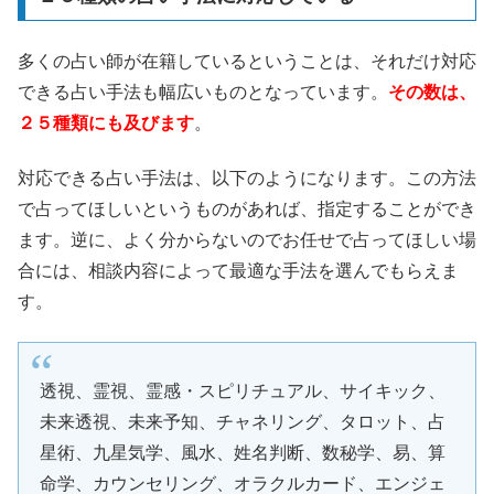
多くの占い師が在籍しているということは、それだけ対応
できる占い手法も幅広いものとなっています。
その数は、
２５種類にも及びます
。
対応できる占い手法は、以下のようになります。この方法
で占ってほしいというものがあれば、指定することができ
ます。逆に、よく分からないのでお任せで占ってほしい場
合には、相談内容によって最適な手法を選んでもらえま
す。
透視、霊視、霊感・スピリチュアル、サイキック、
未来透視、未来予知、チャネリング、タロット、占
星術、九星気学、風水、姓名判断、数秘学、易、算
命学、カウンセリング、オラクルカード、エンジェ