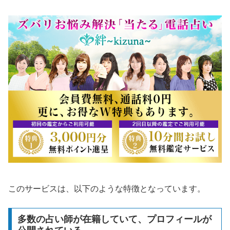
このサービスは、以下のような特徴となっています。
多数の占い師が在籍していて、プロフィールが