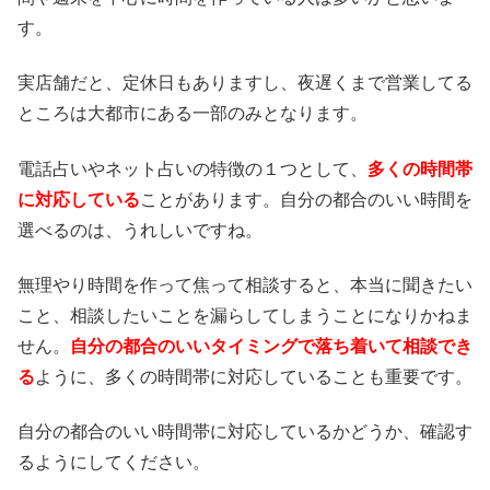
す。
実店舗だと、定休日もありますし、夜遅くまで営業してる
ところは大都市にある一部のみとなります。
電話占いやネット占いの特徴の１つとして、
多くの時間帯
に対応している
ことがあります。自分の都合のいい時間を
選べるのは、うれしいですね。
無理やり時間を作って焦って相談すると、本当に聞きたい
こと、相談したいことを漏らしてしまうことになりかねま
せん。
自分の都合のいいタイミングで落ち着いて相談でき
る
ように、多くの時間帯に対応していることも重要です。
自分の都合のいい時間帯に対応しているかどうか、確認す
るようにしてください。