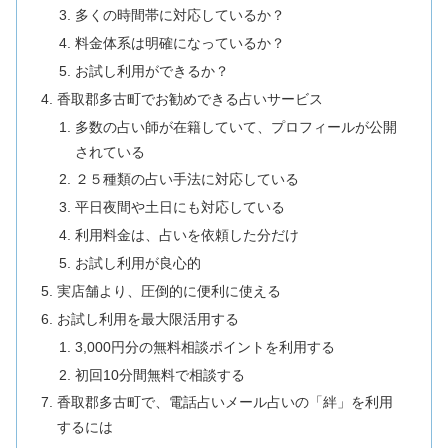
多くの時間帯に対応しているか？
料金体系は明確になっているか？
お試し利用ができるか？
香取郡多古町でお勧めできる占いサービス
多数の占い師が在籍していて、プロフィールが公開
されている
２５種類の占い手法に対応している
平日夜間や土日にも対応している
利用料金は、占いを依頼した分だけ
お試し利用が良心的
実店舗より、圧倒的に便利に使える
お試し利用を最大限活用する
3,000円分の無料相談ポイントを利用する
初回10分間無料で相談する
香取郡多古町で、電話占いメール占いの「絆」を利用
するには