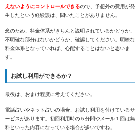
えないようにコントロールできる
ので、予想外の費用が発
生したという経験談は、聞いたことがありません。
念のため、料金体系がきちんと説明されているかどうか、
不明確な部分はないかどうか、確認してください。明瞭な
料金体系となっていれば、心配することはないと思いま
す。
お試し利用ができるか？
最後は、おまけ程度に考えてください。
電話占いやネット占いの場合、お試し利用を付けているサ
ービスがあります。初回利用時の５分間やメール１回は無
料といった内容になっている場合が多いですね。