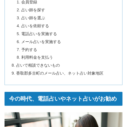
会員登録
占い師を探す
占い師を選ぶ
占いを依頼する
電話占いを実施する
メール占いを実施する
予約する
利用料金を支払う
占いで相談できないもの
香取郡多古町のメール占い、ネット占い対象地区
今の時代、電話占いやネット占いがお勧め