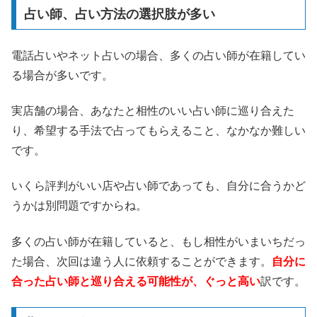
占い師、占い方法の選択肢が多い
電話占いやネット占いの場合、多くの占い師が在籍してい
る場合が多いです。
実店舗の場合、あなたと相性のいい占い師に巡り合えた
り、希望する手法で占ってもらえること、なかなか難しい
です。
いくら評判がいい店や占い師であっても、自分に合うかど
うかは別問題ですからね。
多くの占い師が在籍していると、もし相性がいまいちだっ
た場合、次回は違う人に依頼することができます。
自分に
合った占い師と巡り合える可能性が、ぐっと高い
訳です。