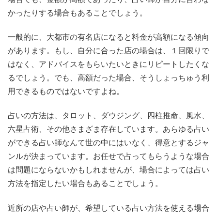
かったりする場合もあることでしょう。
一般的に、大都市の有名店になると料金が高額になる傾向
があります。もし、自分に合った店の場合は、１回限りで
はなく、アドバイスをもらいたいときにリピートしたくな
るでしょう。でも、高額だった場合、そうしょっちゅう利
用できるものではないですよね。
占いの方法は、タロット、ダウジング、四柱推命、風水、
六星占術、その他さまざま存在しています。あらゆる占い
ができる占い師なんて世の中にはいなく、得意とするジャ
ンルが決まっています。お任せで占ってもらうような場合
は問題にならないかもしれませんが、場合によっては占い
方法を指定したい場合もあることでしょう。
近所の店や占い師が、希望している占い方法を使える場合