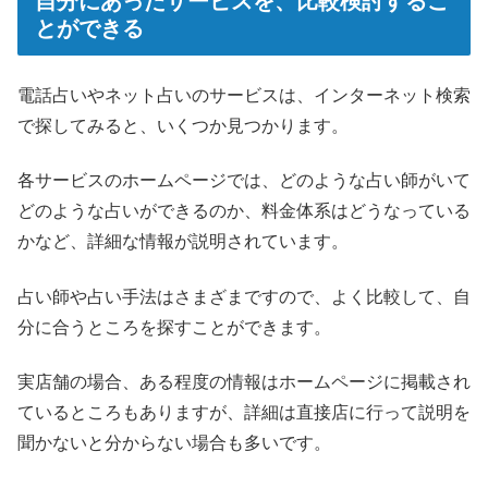
自分にあったサービスを、比較検討するこ
とができる
電話占いやネット占いのサービスは、インターネット検索
で探してみると、いくつか見つかります。
各サービスのホームページでは、どのような占い師がいて
どのような占いができるのか、料金体系はどうなっている
かなど、詳細な情報が説明されています。
占い師や占い手法はさまざまですので、よく比較して、自
分に合うところを探すことができます。
実店舗の場合、ある程度の情報はホームページに掲載され
ているところもありますが、詳細は直接店に行って説明を
聞かないと分からない場合も多いです。