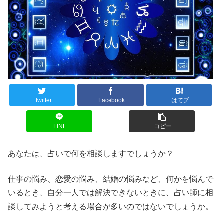
Twitter
Facebook
はてブ
LINE
コピー
あなたは、占いで何を相談しますでしょうか？
仕事の悩み、恋愛の悩み、結婚の悩みなど、何かを悩んで
いるとき、自分一人では解決できないときに、占い師に相
談してみようと考える場合が多いのではないでしょうか。