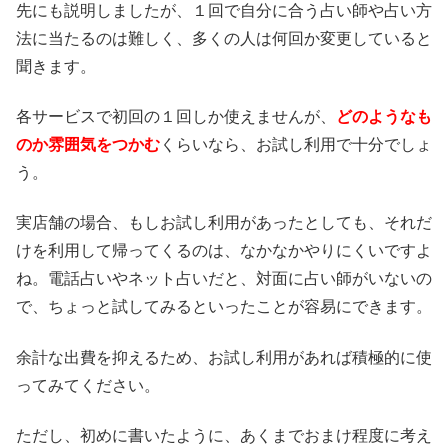
先にも説明しましたが、１回で自分に合う占い師や占い方
法に当たるのは難しく、多くの人は何回か変更していると
聞きます。
各サービスで初回の１回しか使えませんが、
どのようなも
のか雰囲気をつかむ
くらいなら、お試し利用で十分でしょ
う。
実店舗の場合、もしお試し利用があったとしても、それだ
けを利用して帰ってくるのは、なかなかやりにくいですよ
ね。電話占いやネット占いだと、対面に占い師がいないの
で、ちょっと試してみるといったことが容易にできます。
余計な出費を抑えるため、お試し利用があれば積極的に使
ってみてください。
ただし、初めに書いたように、あくまでおまけ程度に考え