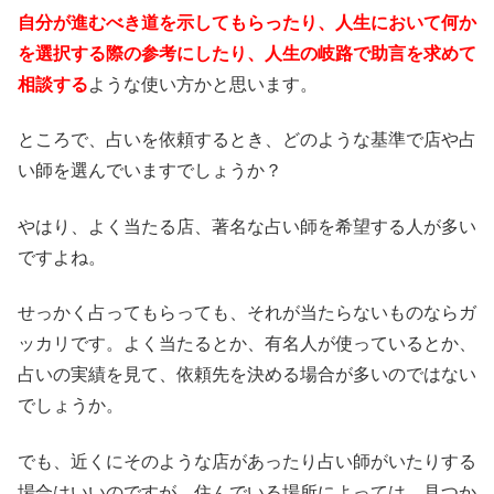
自分が進むべき道を示してもらったり、人生において何か
を選択する際の参考にしたり、人生の岐路で助言を求めて
相談する
ような使い方かと思います。
ところで、占いを依頼するとき、どのような基準で店や占
い師を選んでいますでしょうか？
やはり、よく当たる店、著名な占い師を希望する人が多い
ですよね。
せっかく占ってもらっても、それが当たらないものならガ
ッカリです。よく当たるとか、有名人が使っているとか、
占いの実績を見て、依頼先を決める場合が多いのではない
でしょうか。
でも、近くにそのような店があったり占い師がいたりする
場合はいいのですが、住んでいる場所によっては、見つか