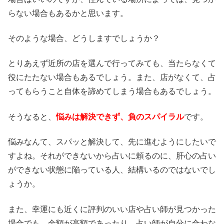
らない場合もあるかと思います。
そのような場合、どうしますでしょうか？
とりあえず近所の店を選んで行ってみても、当たらなくて
役にたたない場合もあるでしょう。また、店がなくて、占
ってもらうこと自体を諦めてしまう場合もあるでしょう。
そうなると、
悩みは解決できず、負のスパイラル
です。
悩みなんて、スパッと解決して、先に進むようにしたいで
すよね。それができないから占いに頼るのに、肝心の占い
ができない状態に陥っている人、結構いるのではないでし
ょうか。
また、幸運にも近くに評判のいい店や占い師が見つかった
場合でも、金額が高額であったり、占い師が自分に合わな