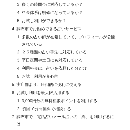
多くの時間帯に対応しているか？
料金体系は明確になっているか？
お試し利用ができるか？
調布市でお勧めできる占いサービス
多数の占い師が在籍していて、プロフィールが公開
されている
２５種類の占い手法に対応している
平日夜間や土日にも対応している
利用料金は、占いを依頼した分だけ
お試し利用が良心的
実店舗より、圧倒的に便利に使える
お試し利用を最大限活用する
3,000円分の無料相談ポイントを利用する
初回10分間無料で相談する
調布市で、電話占いメール占いの「絆」を利用するに
は