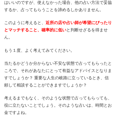
はいいのですが、使えなかった場合、他の占い方法で妥協
するか、占ってもらうことを諦めるしかありません。
このように考えると、
近所の店や占い師が希望にぴったり
とマッチすること、確率的に低い
と判断せざるを得ませ
ん。
もう１度、よく考えてみてください。
当たるかどうか分からない不安な状態で占ってもらったと
ころで、それがあなたにとって有益なアドバイスとなりま
すでしょうか？ 重要な人生の岐路に立っているとき、信
頼して相談することができますでしょうか？
考えるまでもなく、そのような状態で占ってもらっても、
役に立たないことでしょう。そのような占いは、時間とお
金ですよね。