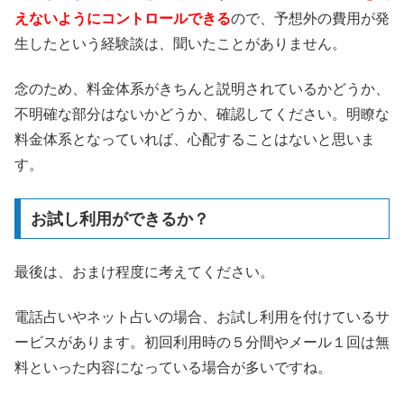
えないようにコントロールできる
ので、予想外の費用が発
生したという経験談は、聞いたことがありません。
念のため、料金体系がきちんと説明されているかどうか、
不明確な部分はないかどうか、確認してください。明瞭な
料金体系となっていれば、心配することはないと思いま
す。
お試し利用ができるか？
最後は、おまけ程度に考えてください。
電話占いやネット占いの場合、お試し利用を付けているサ
ービスがあります。初回利用時の５分間やメール１回は無
料といった内容になっている場合が多いですね。