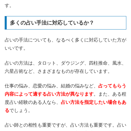
す。
多くの占い手法に対応しているか？
占いの手法についても、なるべく多くに対応していた方が
いいです。
占いの方法は、タロット、ダウジング、四柱推命、風水、
六星占術など、さまざまなものが存在しています。
仕事の悩み、恋愛の悩み、結婚の悩みなど、
占ってもらう
内容によって適する占い方法が異なります
。また、ある程
度占い経験のある人なら、
占い方法を指定したい場合もあ
る
でしょう。
占い師との相性も重要ですが、占い方法も重要です。占い