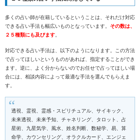
多くの占い師が在籍しているということは、それだけ対応
できる占い手法も幅広いものとなっています。
その数は、
２５種類にも及びます
。
対応できる占い手法は、以下のようになります。この方法
で占ってほしいというものがあれば、指定することができ
ます。逆に、よく分からないのでお任せで占ってほしい場
合には、相談内容によって最適な手法を選んでもらえま
す。
透視、霊視、霊感・スピリチュアル、サイキック、
未来透視、未来予知、チャネリング、タロット、占
星術、九星気学、風水、姓名判断、数秘学、易、算
命学、カウンセリング、オラクルカード、エンジェ