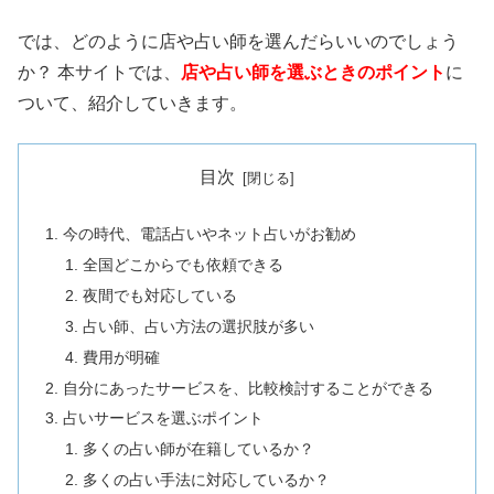
では、どのように店や占い師を選んだらいいのでしょう
か？ 本サイトでは、
店や占い師を選ぶときのポイント
に
ついて、紹介していきます。
目次
今の時代、電話占いやネット占いがお勧め
全国どこからでも依頼できる
夜間でも対応している
占い師、占い方法の選択肢が多い
費用が明確
自分にあったサービスを、比較検討することができる
占いサービスを選ぶポイント
多くの占い師が在籍しているか？
多くの占い手法に対応しているか？