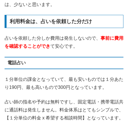
は、少ないと思います。
利用料金は、占いを依頼した分だけ
占いを依頼した分しか費用は発生しないので、
事前に費用
を確認することができ
て安心です。
電話占い
１分単位の課金となっていて、最も安いものでは１分あた
り190円、最も高いもので300円となっています。
占い師の指名や予約は無料ですし、固定電話・携帯電話共
に通話料は発生しません。料金体系はとてもシンプルで、
【１分単位の料金 x 希望する相談時間】となっています。