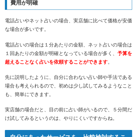
費用が明確
電話占いやネット占いの場合、実店舗に比べて価格が安価
な場合が多いです。
電話占いの場合は１分あたりの金額、ネット占いの場合は
１回あたりの金額が明確となっている場合が多く、
予算を
超えることなく占いを依頼することができます
。
先に説明したように、自分に合わない占い師や手法である
場合も考えられるので、初めは少し試してみるようなこと
も、簡単にできます。
実店舗の場合だと、目の前に占い師がいるので、５分間だ
け試してみるというのは、やりにくいですからね。