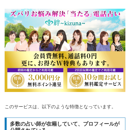
このサービスは、以下のような特徴となっています。
多数の占い師が在籍していて、プロフィールが