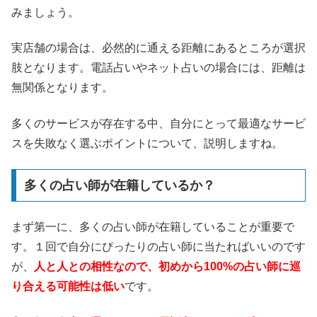
みましょう。
実店舗の場合は、必然的に通える距離にあるところが選択
肢となります。電話占いやネット占いの場合には、距離は
無関係となります。
多くのサービスが存在する中、自分にとって最適なサービ
スを失敗なく選ぶポイントについて、説明しますね。
多くの占い師が在籍しているか？
まず第一に、多くの占い師が在籍していることが重要で
す。１回で自分にぴったりの占い師に当たればいいのです
が、
人と人との相性なので、初めから100%の占い師に巡
り合える可能性は低い
です。