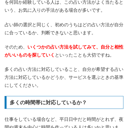
を何回か経験している人は、この占い方法がよく当たると
いう、お気に入りの手法がある場合が多いです。
占い師の選択と同じく、初めのうちはどの占い方法が自分
に合っているか、判断できないと思います。
そのため、
いくつかの占い方法を試してみて、自分と相性
がいいものを探していく
といったことも大切ですね。
多くの占い方法に対応していること、自分が希望する占い
方法に対応しているかどうか、サービスを選ぶときの基準
にしてください。
多くの時間帯に対応しているか？
仕事をしている場合など、平日日中だと時間がとれず、夜
間や週末を中心に時間を作っている人は多いかと思いま