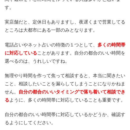
す。
実店舗だと、定休日もありますし、夜遅くまで営業してる
ところは大都市にある一部のみとなります。
電話占いやネット占いの特徴の１つとして、
多くの時間帯
に対応している
ことがあります。自分の都合のいい時間を
選べるのは、うれしいですね。
無理やり時間を作って焦って相談すると、本当に聞きたい
こと、相談したいことを漏らしてしまうことになりかねま
せん。
自分の都合のいいタイミングで落ち着いて相談でき
る
ように、多くの時間帯に対応していることも重要です。
自分の都合のいい時間帯に対応しているかどうか、確認す
るようにしてください。