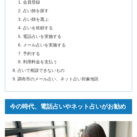
会員登録
占い師を探す
占い師を選ぶ
占いを依頼する
電話占いを実施する
メール占いを実施する
予約する
利用料金を支払う
占いで相談できないもの
調布市のメール占い、ネット占い対象地区
今の時代、電話占いやネット占いがお勧め