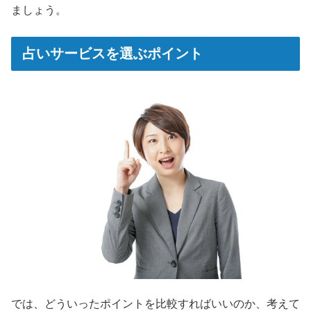
ましょう。
占いサービスを選ぶポイント
では、どういったポイントを比較すればいいのか、考えて