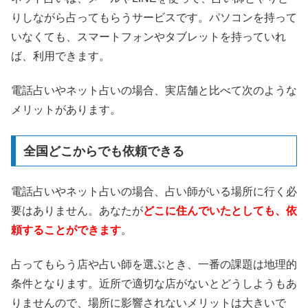
りしながら占ってもらうサービスです。パソコンを持って
いなくても、スマートフォンやタブレットを持っていれ
ば、利用できます。
電話占いやネット占いの場合、実店舗と比べて次のような
メリットがあります。
全国どこからでも依頼できる
電話占いやネット占いの場合、占い師がいる場所に行く必
要はありません。あなたが
どこに住んでいたとしても、依
頼することができます
。
占ってもらう店や占い師を選ぶとき、一番の課題は地理的
条件となります。近所で適切な店がないとどうしようもあ
りませんので、場所に影響されないメリットは大きいで