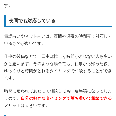
す。
夜間でも対応している
電話占いやネット占いは、夜間や深夜の時間帯で対応して
いるものが多いです。
仕事の関係などで、日中は忙しく時間がとれない人も多い
かと思います。そのような場合でも、仕事から帰った後、
ゆっくりと時間がとれるタイミングで相談することができ
ます。
時間に追われてあせって相談しても中途半端になってしま
うので、
自分の好きなタイミングで落ち着いて相談できる
メリットは大きいです。