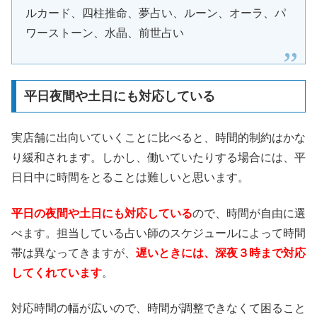
ルカード、四柱推命、夢占い、ルーン、オーラ、パ
ワーストーン、水晶、前世占い
平日夜間や土日にも対応している
実店舗に出向いていくことに比べると、時間的制約はかな
り緩和されます。しかし、働いていたりする場合には、平
日日中に時間をとることは難しいと思います。
平日の夜間や土日にも対応している
ので、時間が自由に選
べます。担当している占い師のスケジュールによって時間
帯は異なってきますが、
遅いときには、深夜３時まで対応
してくれています
。
対応時間の幅が広いので、時間が調整できなくて困ること