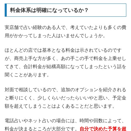
料金体系は明確になっているか？
実店舗で占い経験のある人で、考えていたよりも多くの費
用がかかってしまった人はいませんでしょうか。
ほとんどの店では基本となる料金は示されているのです
が、商売上手な方が多く、あの手この手で料金を上乗せし
てきて、合計料金が結構高額になってしまったという話を
聞くことがあります。
対面で相談しているので、追加のオプションを紹介される
と断りにくく、少しくらいだったらいいやと思い、予定金
額を超えてしまうことはよくあることだと思います。
電話占いやネット占いの場合には、時間や回数によって、
料金が決まるところが大部分です。
自分で決めた予算を超