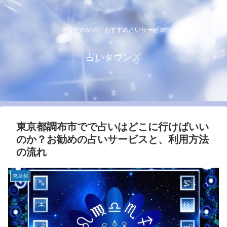
あなたの街の、おすすめ占いサービス
占いタウンズ
東京都調布市でで占いはどこに行けばいい
のか？お勧めの占いサービスと、利用方法
の流れ
東京都