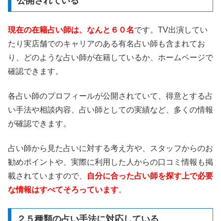
公開されている
現在の在籍占い師は、なんと６０名
です。TV出演してい
たり実店舗でのキャリアのある有名占い師も含まれてお
り、どのような占い師が在籍しているか、ホームページで
確認できます。
各占い師のプロフィールが公開されていて、得意とする占
い手法や相談内容、占い師としての実績など、多くの情報
が確認できます。
占い師から見た占いに対する考え方や、スタッフからのお
勧めポイントや、実際に利用した人からの口コミ情報も掲
載されていますので、
自分に合った占い師を探す上で必要
な情報はすべてそろっています
。
２５種類の占い手法に対応している