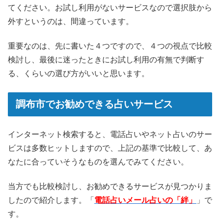
てください。お試し利用がないサービスなので選択肢から
外すというのは、間違っています。
重要なのは、先に書いた４つですので、４つの視点で比較
検討し、最後に迷ったときにお試し利用の有無で判断す
る、くらいの選び方がいいと思います。
調布市でお勧めできる占いサービス
インターネット検索すると、電話占いやネット占いのサー
ビスは多数ヒットしますので、上記の基準で比較して、あ
なたに合っていそうなものを選んでみてください。
当方でも比較検討し、お勧めできるサービスが見つかりま
したので紹介します。「
電話占いメール占いの「絆」
」で
す。