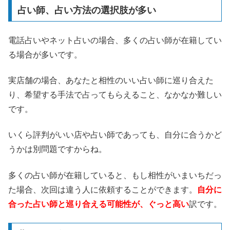
占い師、占い方法の選択肢が多い
電話占いやネット占いの場合、多くの占い師が在籍してい
る場合が多いです。
実店舗の場合、あなたと相性のいい占い師に巡り合えた
り、希望する手法で占ってもらえること、なかなか難しい
です。
いくら評判がいい店や占い師であっても、自分に合うかど
うかは別問題ですからね。
多くの占い師が在籍していると、もし相性がいまいちだっ
た場合、次回は違う人に依頼することができます。
自分に
合った占い師と巡り合える可能性が、ぐっと高い
訳です。