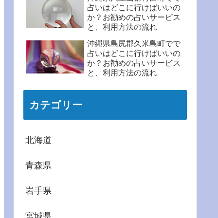
占いはどこに行けばいいの
か？お勧めの占いサービス
と、利用方法の流れ
沖縄県島尻郡久米島町でで
占いはどこに行けばいいの
か？お勧めの占いサービス
と、利用方法の流れ
カテゴリー
北海道
青森県
岩手県
宮城県