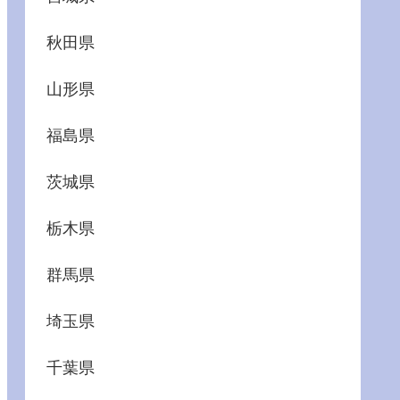
秋田県
山形県
福島県
茨城県
栃木県
群馬県
埼玉県
千葉県