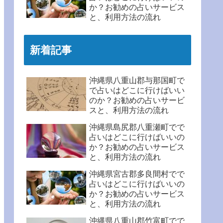
か？お勧めの占いサービス
と、利用方法の流れ
新着記事
沖縄県八重山郡与那国町で
で占いはどこに行けばいい
のか？お勧めの占いサービ
スと、利用方法の流れ
沖縄県島尻郡八重瀬町でで
占いはどこに行けばいいの
か？お勧めの占いサービス
と、利用方法の流れ
沖縄県宮古郡多良間村でで
占いはどこに行けばいいの
か？お勧めの占いサービス
と、利用方法の流れ
沖縄県八重山郡竹富町でで