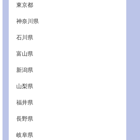
東京都
神奈川県
石川県
富山県
新潟県
山梨県
福井県
長野県
岐阜県