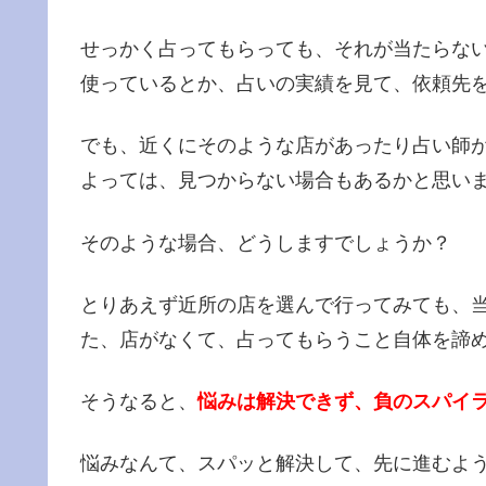
せっかく占ってもらっても、それが当たらな
使っているとか、占いの実績を見て、依頼先
でも、近くにそのような店があったり占い師
よっては、見つからない場合もあるかと思い
そのような場合、どうしますでしょうか？
とりあえず近所の店を選んで行ってみても、
た、店がなくて、占ってもらうこと自体を諦
そうなると、
悩みは解決できず、負のスパイ
悩みなんて、スパッと解決して、先に進むよ