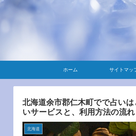
ホーム
サイトマッ
北海道余市郡仁木町でで占いは
いサービスと、利用方法の流れ
北海道