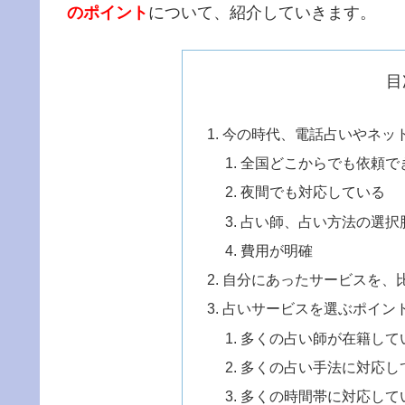
のポイント
について、紹介していきます。
目
今の時代、電話占いやネッ
全国どこからでも依頼で
夜間でも対応している
占い師、占い方法の選択
費用が明確
自分にあったサービスを、
占いサービスを選ぶポイン
多くの占い師が在籍して
多くの占い手法に対応し
多くの時間帯に対応して