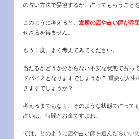
の占い方法で妥協するか、占ってもらうこと
このように考えると、
近所の店や占い師が希
せざるを得ません。
もう１度、よく考えてみてください。
当たるかどうか分からない不安な状態で占っ
ドバイスとなりますでしょうか？ 重要な人生
きますでしょうか？
考えるまでもなく、そのような状態で占って
占いは、時間とお金ですよね。
では、どのように店や占い師を選んだらいいの