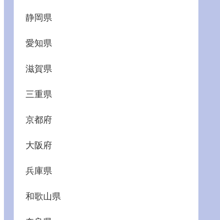
静岡県
愛知県
滋賀県
三重県
京都府
大阪府
兵庫県
和歌山県