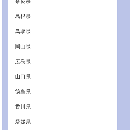
奈良県
島根県
鳥取県
岡山県
広島県
山口県
徳島県
香川県
愛媛県