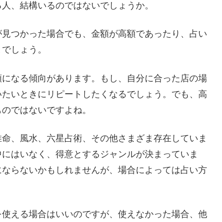
る人、結構いるのではないでしょうか。
が見つかった場合でも、金額が高額であったり、占い
とでしょう。
額になる傾向があります。もし、自分に合った店の場
いたいときにリピートしたくなるでしょう。でも、高
ものではないですよね。
推命、風水、六星占術、その他さまざま存在していま
中にはいなく、得意とするジャンルが決まっていま
にならないかもしれませんが、場合によっては占い方
を使える場合はいいのですが、使えなかった場合、他