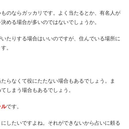
いものならガッカリです。よく当たるとか、有名人が
を決める場合が多いのではないでしょうか。
がいたりする場合はいいのですが、住んでいる場所に
ます。
当たらなくて役にたたない場合もあるでしょう。ま
めてしまう場合もあるでしょう。
ラル
です。
うにしたいですよね。それができないから占いに頼る