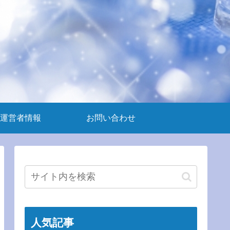
運営者情報
お問い合わせ
人気記事