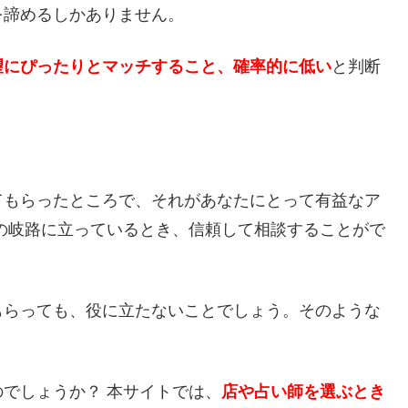
を諦めるしかありません。
望にぴったりとマッチすること、確率的に低い
と判断
てもらったところで、それがあなたにとって有益なア
の岐路に立っているとき、信頼して相談することがで
もらっても、役に立たないことでしょう。そのような
でしょうか？ 本サイトでは、
店や占い師を選ぶとき