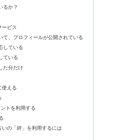
いるか？
サービス
いて、プロフィールが公開されている
応している
している
した分だけ
に使える
る
ポイントを利用する
る
占いの「絆」を利用するには