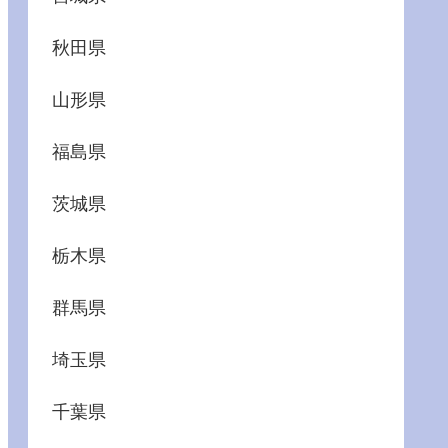
秋田県
山形県
福島県
茨城県
栃木県
群馬県
埼玉県
千葉県