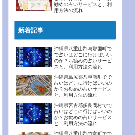
勧めの占いサービスと、利
用方法の流れ
新着記事
沖縄県八重山郡与那国町で
で占いはどこに行けばいい
のか？お勧めの占いサービ
スと、利用方法の流れ
沖縄県島尻郡八重瀬町でで
占いはどこに行けばいいの
か？お勧めの占いサービス
と、利用方法の流れ
沖縄県宮古郡多良間村でで
占いはどこに行けばいいの
か？お勧めの占いサービス
と、利用方法の流れ
沖縄県八重山郡竹富町でで