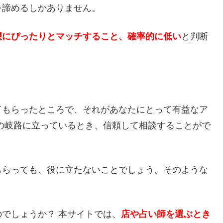
を諦めるしかありません。
望にぴったりとマッチすること、確率的に低い
と判断
てもらったところで、それがあなたにとって有益なア
の岐路に立っているとき、信頼して相談することがで
もらっても、役に立たないことでしょう。そのような
でしょうか？ 本サイトでは、
店や占い師を選ぶとき