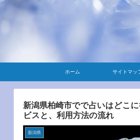
ホーム
サイトマッ
新潟県柏崎市でで占いはどこに
ビスと、利用方法の流れ
新潟県