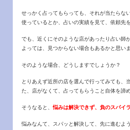
せっかく占ってもらっても、それが当たらな
使っているとか、占いの実績を見て、依頼先
でも、近くにそのような店があったり占い師
よっては、見つからない場合もあるかと思い
そのような場合、どうしますでしょうか？
とりあえず近所の店を選んで行ってみても、
た、店がなくて、占ってもらうこと自体を諦
そうなると、
悩みは解決できず、負のスパイ
悩みなんて、スパッと解決して、先に進むよ