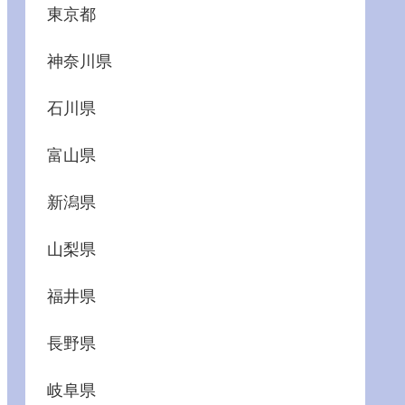
東京都
神奈川県
石川県
富山県
新潟県
山梨県
福井県
長野県
岐阜県