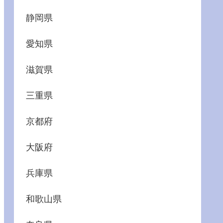
静岡県
愛知県
滋賀県
三重県
京都府
大阪府
兵庫県
和歌山県