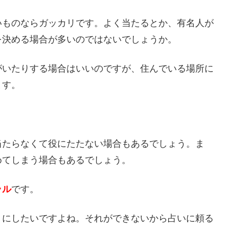
いものならガッカリです。よく当たるとか、有名人が
を決める場合が多いのではないでしょうか。
がいたりする場合はいいのですが、住んでいる場所に
ます。
当たらなくて役にたたない場合もあるでしょう。ま
めてしまう場合もあるでしょう。
ラル
です。
うにしたいですよね。それができないから占いに頼る