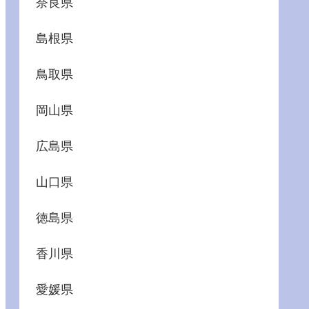
奈良県
島根県
鳥取県
岡山県
広島県
山口県
徳島県
香川県
愛媛県