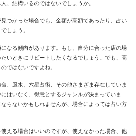
る人、結構いるのではないでしょうか。
が見つかった場合でも、金額が高額であったり、占い
とでしょう。
額になる傾向があります。もし、自分に合った店の場
いたいときにリピートしたくなるでしょう。でも、高
ものではないですよね。
推命、風水、六星占術、その他さまざま存在していま
中にはいなく、得意とするジャンルが決まっていま
にならないかもしれませんが、場合によっては占い方
を使える場合はいいのですが、使えなかった場合、他