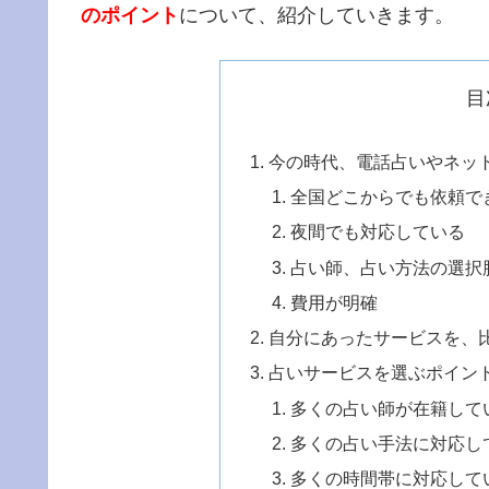
のポイント
について、紹介していきます。
目
今の時代、電話占いやネッ
全国どこからでも依頼で
夜間でも対応している
占い師、占い方法の選択
費用が明確
自分にあったサービスを、
占いサービスを選ぶポイン
多くの占い師が在籍して
多くの占い手法に対応し
多くの時間帯に対応して