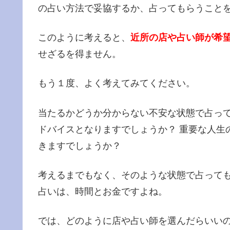
の占い方法で妥協するか、占ってもらうこと
このように考えると、
近所の店や占い師が希
せざるを得ません。
もう１度、よく考えてみてください。
当たるかどうか分からない不安な状態で占っ
ドバイスとなりますでしょうか？ 重要な人生
きますでしょうか？
考えるまでもなく、そのような状態で占って
占いは、時間とお金ですよね。
では、どのように店や占い師を選んだらいいの