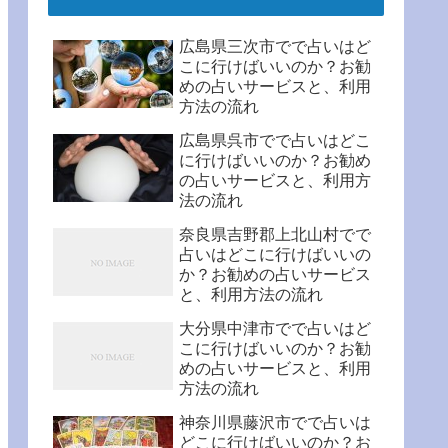
広島県三次市でで占いはど
こに行けばいいのか？お勧
めの占いサービスと、利用
方法の流れ
広島県呉市でで占いはどこ
に行けばいいのか？お勧め
の占いサービスと、利用方
法の流れ
奈良県吉野郡上北山村でで
占いはどこに行けばいいの
か？お勧めの占いサービス
と、利用方法の流れ
大分県中津市でで占いはど
こに行けばいいのか？お勧
めの占いサービスと、利用
方法の流れ
神奈川県藤沢市でで占いは
どこに行けばいいのか？お