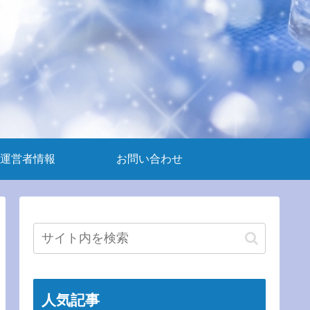
運営者情報
お問い合わせ
人気記事