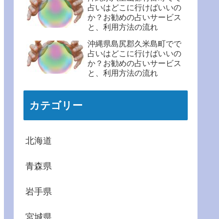
占いはどこに行けばいいの
か？お勧めの占いサービス
と、利用方法の流れ
沖縄県島尻郡久米島町でで
占いはどこに行けばいいの
か？お勧めの占いサービス
と、利用方法の流れ
カテゴリー
北海道
青森県
岩手県
宮城県