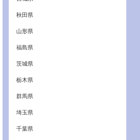
秋田県
山形県
福島県
茨城県
栃木県
群馬県
埼玉県
千葉県