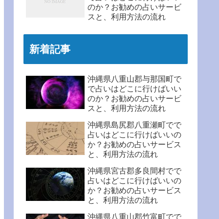
のか？お勧めの占いサービ
スと、利用方法の流れ
新着記事
沖縄県八重山郡与那国町で
で占いはどこに行けばいい
のか？お勧めの占いサービ
スと、利用方法の流れ
沖縄県島尻郡八重瀬町でで
占いはどこに行けばいいの
か？お勧めの占いサービス
と、利用方法の流れ
沖縄県宮古郡多良間村でで
占いはどこに行けばいいの
か？お勧めの占いサービス
と、利用方法の流れ
沖縄県八重山郡竹富町でで