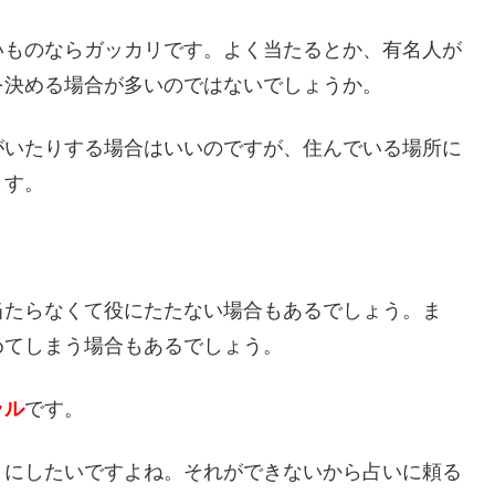
いものならガッカリです。よく当たるとか、有名人が
を決める場合が多いのではないでしょうか。
がいたりする場合はいいのですが、住んでいる場所に
ます。
当たらなくて役にたたない場合もあるでしょう。ま
めてしまう場合もあるでしょう。
ラル
です。
うにしたいですよね。それができないから占いに頼る