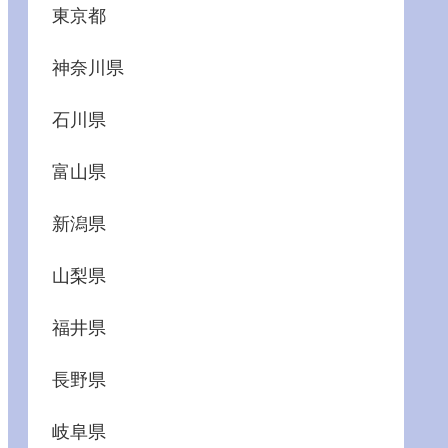
東京都
神奈川県
石川県
富山県
新潟県
山梨県
福井県
長野県
岐阜県