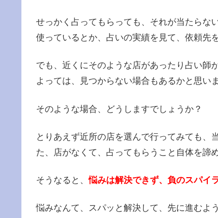
せっかく占ってもらっても、それが当たらな
使っているとか、占いの実績を見て、依頼先
でも、近くにそのような店があったり占い師
よっては、見つからない場合もあるかと思い
そのような場合、どうしますでしょうか？
とりあえず近所の店を選んで行ってみても、
た、店がなくて、占ってもらうこと自体を諦
そうなると、
悩みは解決できず、負のスパイ
悩みなんて、スパッと解決して、先に進むよ