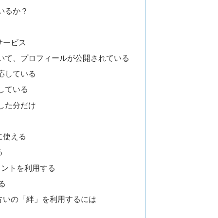
いるか？
サービス
いて、プロフィールが公開されている
応している
している
した分だけ
に使える
る
ポイントを利用する
る
占いの「絆」を利用するには