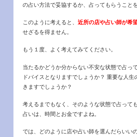
の占い方法で妥協するか、占ってもらうこと
このように考えると、
近所の店や占い師が希
せざるを得ません。
もう１度、よく考えてみてください。
当たるかどうか分からない不安な状態で占っ
ドバイスとなりますでしょうか？ 重要な人生
きますでしょうか？
考えるまでもなく、そのような状態で占って
占いは、時間とお金ですよね。
では、どのように店や占い師を選んだらいいの