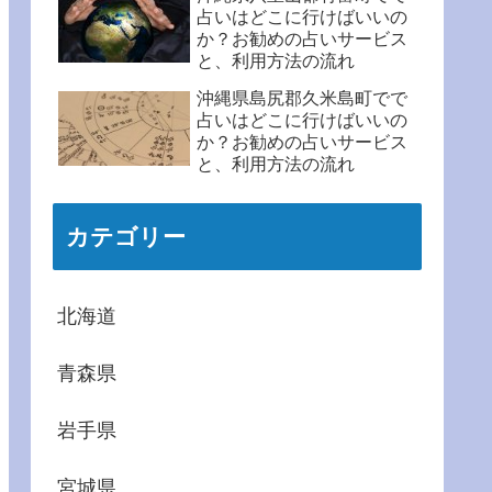
占いはどこに行けばいいの
か？お勧めの占いサービス
と、利用方法の流れ
沖縄県島尻郡久米島町でで
占いはどこに行けばいいの
か？お勧めの占いサービス
と、利用方法の流れ
カテゴリー
北海道
青森県
岩手県
宮城県