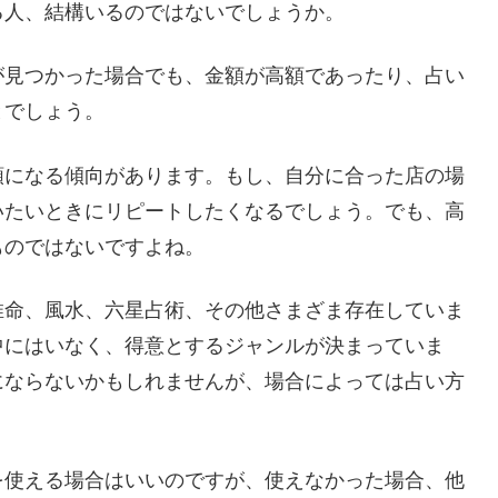
る人、結構いるのではないでしょうか。
が見つかった場合でも、金額が高額であったり、占い
とでしょう。
額になる傾向があります。もし、自分に合った店の場
いたいときにリピートしたくなるでしょう。でも、高
ものではないですよね。
推命、風水、六星占術、その他さまざま存在していま
中にはいなく、得意とするジャンルが決まっていま
にならないかもしれませんが、場合によっては占い方
を使える場合はいいのですが、使えなかった場合、他