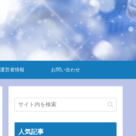
運営者情報
お問い合わせ
人気記事