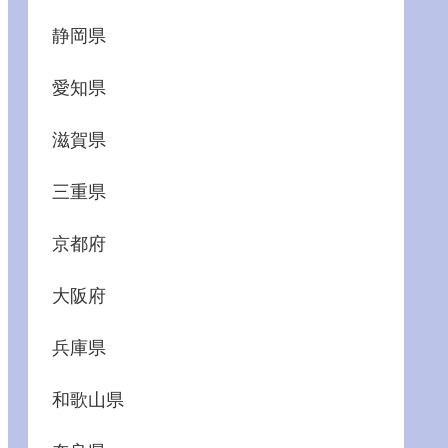
静岡県
愛知県
滋賀県
三重県
京都府
大阪府
兵庫県
和歌山県