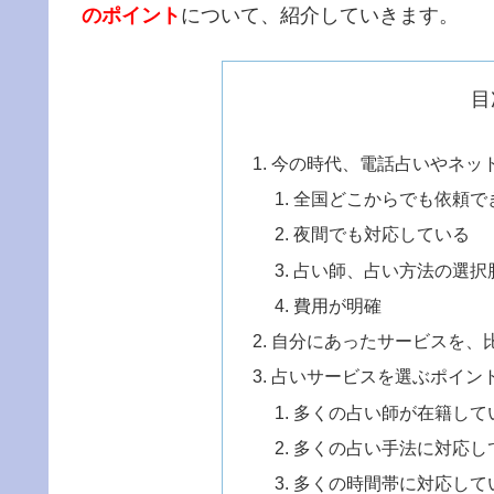
のポイント
について、紹介していきます。
目
今の時代、電話占いやネッ
全国どこからでも依頼で
夜間でも対応している
占い師、占い方法の選択
費用が明確
自分にあったサービスを、
占いサービスを選ぶポイン
多くの占い師が在籍して
多くの占い手法に対応し
多くの時間帯に対応して