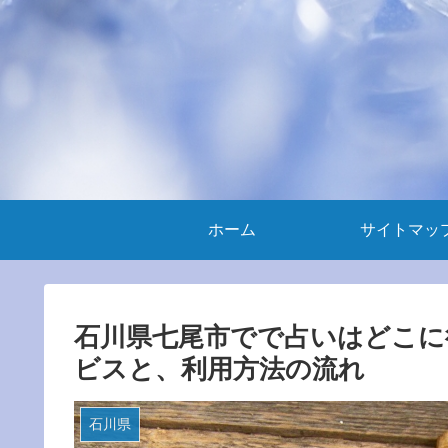
ホーム
サイトマッ
石川県七尾市でで占いはどこに
ビスと、利用方法の流れ
石川県