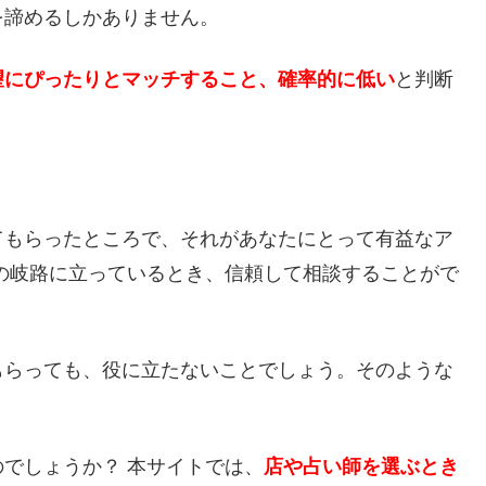
を諦めるしかありません。
望にぴったりとマッチすること、確率的に低い
と判断
てもらったところで、それがあなたにとって有益なア
の岐路に立っているとき、信頼して相談することがで
もらっても、役に立たないことでしょう。そのような
でしょうか？ 本サイトでは、
店や占い師を選ぶとき