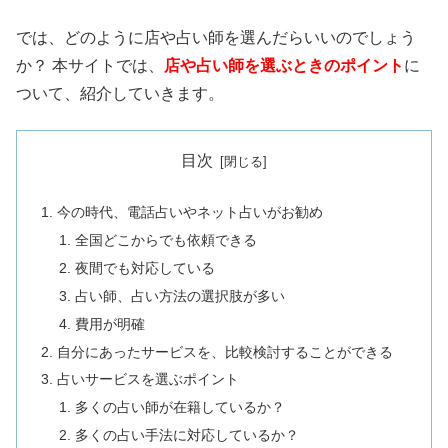
では、どのように店や占い師を選んだらいいのでしょう
か？ 本サイトでは、
店や占い師を選ぶときのポイント
に
ついて、紹介していきます。
目次
今の時代、電話占いやネット占いがお勧め
全国どこからでも依頼できる
夜間でも対応している
占い師、占い方法の選択肢が多い
費用が明確
自分にあったサービスを、比較検討することができる
占いサービスを選ぶポイント
多くの占い師が在籍しているか？
多くの占い手法に対応しているか？