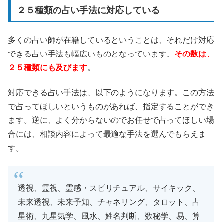
２５種類の占い手法に対応している
多くの占い師が在籍しているということは、それだけ対応
できる占い手法も幅広いものとなっています。
その数は、
２５種類にも及びます
。
対応できる占い手法は、以下のようになります。この方法
で占ってほしいというものがあれば、指定することができ
ます。逆に、よく分からないのでお任せで占ってほしい場
合には、相談内容によって最適な手法を選んでもらえま
す。
透視、霊視、霊感・スピリチュアル、サイキック、
未来透視、未来予知、チャネリング、タロット、占
星術、九星気学、風水、姓名判断、数秘学、易、算