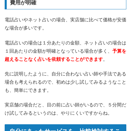
費用が明確
電話占いやネット占いの場合、実店舗に比べて価格が安価
な場合が多いです。
電話占いの場合は１分あたりの金額、ネット占いの場合は
１回あたりの金額が明確となっている場合が多く、
予算を
超えることなく占いを依頼することができます
。
先に説明したように、自分に合わない占い師や手法である
場合も考えられるので、初めは少し試してみるようなこと
も、簡単にできます。
実店舗の場合だと、目の前に占い師がいるので、５分間だ
け試してみるというのは、やりにくいですからね。