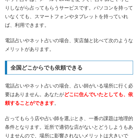
りしながら占ってもらうサービスです。パソコンを持って
いなくても、スマートフォンやタブレットを持っていれ
ば、利用できます。
電話占いやネット占いの場合、実店舗と比べて次のような
メリットがあります。
全国どこからでも依頼できる
電話占いやネット占いの場合、占い師がいる場所に行く必
要はありません。あなたが
どこに住んでいたとしても、依
頼することができます
。
占ってもらう店や占い師を選ぶとき、一番の課題は地理的
条件となります。近所で適切な店がないとどうしようもあ
りませんので、場所に影響されないメリットは大きいで