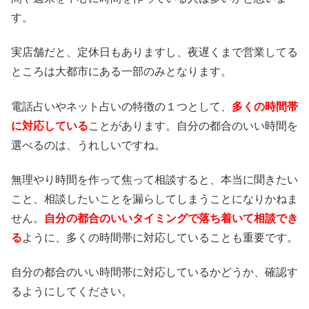
す。
実店舗だと、定休日もありますし、夜遅くまで営業してる
ところは大都市にある一部のみとなります。
電話占いやネット占いの特徴の１つとして、
多くの時間帯
に対応している
ことがあります。自分の都合のいい時間を
選べるのは、うれしいですね。
無理やり時間を作って焦って相談すると、本当に聞きたい
こと、相談したいことを漏らしてしまうことになりかねま
せん。
自分の都合のいいタイミングで落ち着いて相談でき
る
ように、多くの時間帯に対応していることも重要です。
自分の都合のいい時間帯に対応しているかどうか、確認す
るようにしてください。