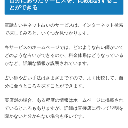
自分にあったサービスを、比較検討するこ
とができる
電話占いやネット占いのサービスは、インターネット検索
で探してみると、いくつか見つかります。
各サービスのホームページでは、どのような占い師がいて
どのような占いができるのか、料金体系はどうなっている
かなど、詳細な情報が説明されています。
占い師や占い手法はさまざまですので、よく比較して、自
分に合うところを探すことができます。
実店舗の場合、ある程度の情報はホームページに掲載され
ているところもありますが、詳細は直接店に行って説明を
聞かないと分からない場合も多いです。