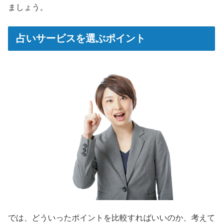
ましょう。
占いサービスを選ぶポイント
では、どういったポイントを比較すればいいのか、考えて