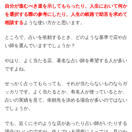
自分が進むべき道を示してもらったり、人生において何か
を選択する際の参考にしたり、人生の岐路で助言を求めて
相談する
ような使い方かと思います。
ところで、占いを依頼するとき、どのような基準で店や占
い師を選んでいますでしょうか？
やはり、よく当たる店、著名な占い師を希望する人が多い
ですよね。
せっかく占ってもらっても、それが当たらないものならガ
ッカリです。よく当たるとか、有名人が使っているとか、
占いの実績を見て、依頼先を決める場合が多いのではない
でしょうか。
でも、近くにそのような店があったり占い師がいたりする
場合はいいのですが、住んでいる場所によっては、見つか