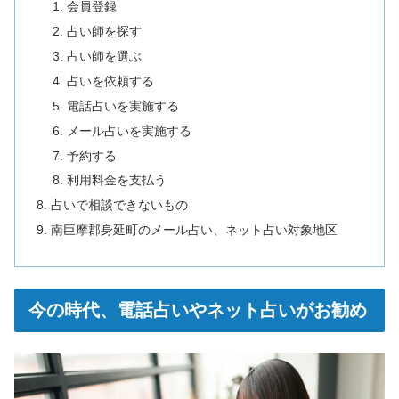
会員登録
占い師を探す
占い師を選ぶ
占いを依頼する
電話占いを実施する
メール占いを実施する
予約する
利用料金を支払う
占いで相談できないもの
南巨摩郡身延町のメール占い、ネット占い対象地区
今の時代、電話占いやネット占いがお勧め