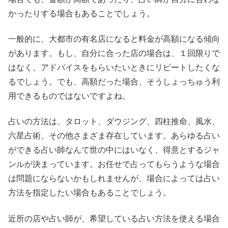
かったりする場合もあることでしょう。
一般的に、大都市の有名店になると料金が高額になる傾向
があります。もし、自分に合った店の場合は、１回限りで
はなく、アドバイスをもらいたいときにリピートしたくな
るでしょう。でも、高額だった場合、そうしょっちゅう利
用できるものではないですよね。
占いの方法は、タロット、ダウジング、四柱推命、風水、
六星占術、その他さまざま存在しています。あらゆる占い
ができる占い師なんて世の中にはいなく、得意とするジャ
ンルが決まっています。お任せで占ってもらうような場合
は問題にならないかもしれませんが、場合によっては占い
方法を指定したい場合もあることでしょう。
近所の店や占い師が、希望している占い方法を使える場合