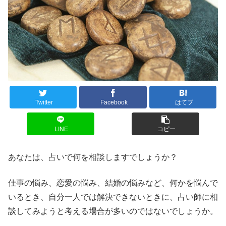
Twitter
Facebook
はてブ
LINE
コピー
あなたは、占いで何を相談しますでしょうか？
仕事の悩み、恋愛の悩み、結婚の悩みなど、何かを悩んで
いるとき、自分一人では解決できないときに、占い師に相
談してみようと考える場合が多いのではないでしょうか。