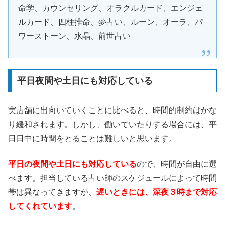
命学、カウンセリング、オラクルカード、エンジェ
ルカード、四柱推命、夢占い、ルーン、オーラ、パ
ワーストーン、水晶、前世占い
平日夜間や土日にも対応している
実店舗に出向いていくことに比べると、時間的制約はかな
り緩和されます。しかし、働いていたりする場合には、平
日日中に時間をとることは難しいと思います。
平日の夜間や土日にも対応している
ので、時間が自由に選
べます。担当している占い師のスケジュールによって時間
帯は異なってきますが、
遅いときには、深夜３時まで対応
してくれています
。