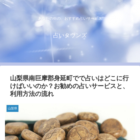
あなたの街の、おすすめ占いサービス
占いタウンズ
山梨県南巨摩郡身延町でで占いはどこに行
けばいいのか？お勧めの占いサービスと、
利用方法の流れ
山梨県