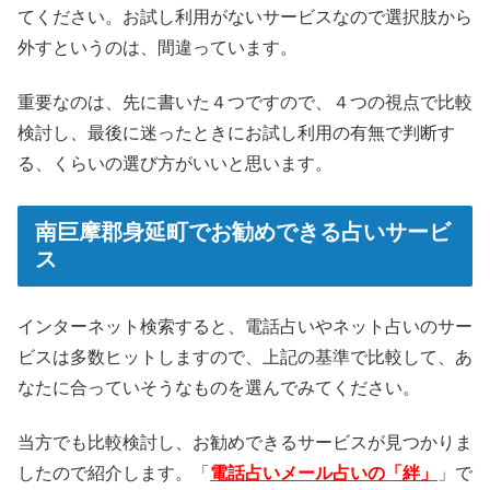
てください。お試し利用がないサービスなので選択肢から
外すというのは、間違っています。
重要なのは、先に書いた４つですので、４つの視点で比較
検討し、最後に迷ったときにお試し利用の有無で判断す
る、くらいの選び方がいいと思います。
南巨摩郡身延町でお勧めできる占いサービ
ス
インターネット検索すると、電話占いやネット占いのサー
ビスは多数ヒットしますので、上記の基準で比較して、あ
なたに合っていそうなものを選んでみてください。
当方でも比較検討し、お勧めできるサービスが見つかりま
したので紹介します。「
電話占いメール占いの「絆」
」で