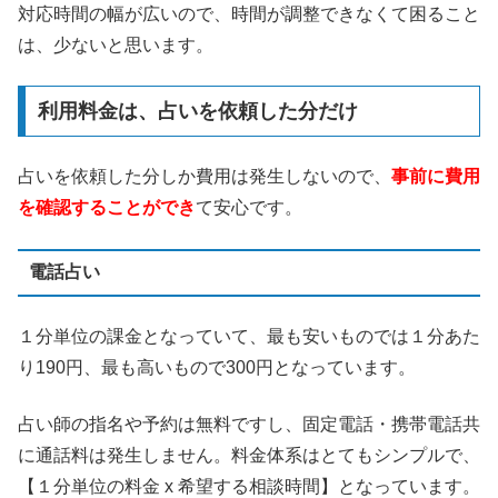
対応時間の幅が広いので、時間が調整できなくて困ること
は、少ないと思います。
利用料金は、占いを依頼した分だけ
占いを依頼した分しか費用は発生しないので、
事前に費用
を確認することができ
て安心です。
電話占い
１分単位の課金となっていて、最も安いものでは１分あた
り190円、最も高いもので300円となっています。
占い師の指名や予約は無料ですし、固定電話・携帯電話共
に通話料は発生しません。料金体系はとてもシンプルで、
【１分単位の料金 x 希望する相談時間】となっています。