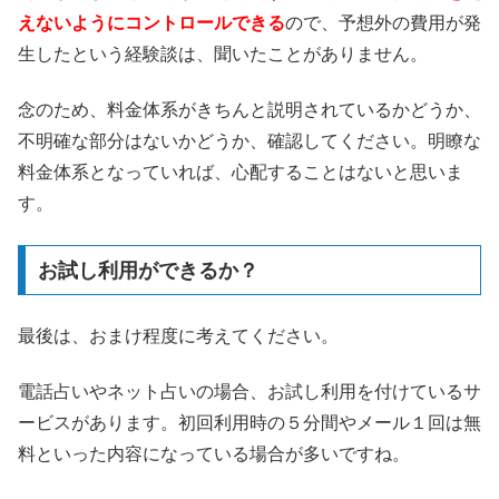
えないようにコントロールできる
ので、予想外の費用が発
生したという経験談は、聞いたことがありません。
念のため、料金体系がきちんと説明されているかどうか、
不明確な部分はないかどうか、確認してください。明瞭な
料金体系となっていれば、心配することはないと思いま
す。
お試し利用ができるか？
最後は、おまけ程度に考えてください。
電話占いやネット占いの場合、お試し利用を付けているサ
ービスがあります。初回利用時の５分間やメール１回は無
料といった内容になっている場合が多いですね。