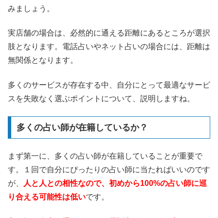
みましょう。
実店舗の場合は、必然的に通える距離にあるところが選択
肢となります。電話占いやネット占いの場合には、距離は
無関係となります。
多くのサービスが存在する中、自分にとって最適なサービ
スを失敗なく選ぶポイントについて、説明しますね。
多くの占い師が在籍しているか？
まず第一に、多くの占い師が在籍していることが重要で
す。１回で自分にぴったりの占い師に当たればいいのです
が、
人と人との相性なので、初めから100%の占い師に巡
り合える可能性は低い
です。