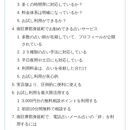
多くの時間帯に対応しているか？
料金体系は明確になっているか？
お試し利用ができるか？
南巨摩郡身延町でお勧めできる占いサービス
多数の占い師が在籍していて、プロフィールが公開
されている
２５種類の占い手法に対応している
平日夜間や土日にも対応している
利用料金は、占いを依頼した分だけ
お試し利用が良心的
実店舗より、圧倒的に便利に使える
お試し利用を最大限活用する
3,000円分の無料相談ポイントを利用する
初回10分間無料で相談する
南巨摩郡身延町で、電話占いメール占いの「絆」を利
用するには