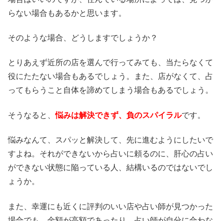
らない場合もあるかと思います。
そのような場合、どうしますでしょうか？
とりあえず近所の店を選んで行ってみても、当たらなくて
役にたたない場合もあるでしょう。また、店がなくて、占
ってもらうこと自体を諦めてしまう場合もあるでしょう。
そうなると、
悩みは解決できず、負のスパイラル
です。
悩みなんて、スパッと解決して、先に進むようにしたいで
すよね。それができないから占いに頼るのに、肝心の占い
ができない状態に陥っている人、結構いるのではないでし
ょうか。
また、幸運にも近くに評判のいい店や占い師が見つかった
場合でも、金額が高額であったり、占い師が自分に合わな