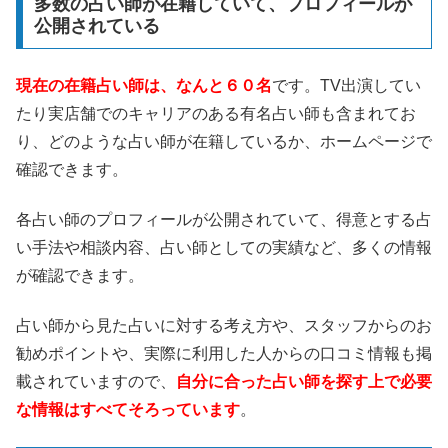
多数の占い師が在籍していて、プロフィールが
公開されている
現在の在籍占い師は、なんと６０名
です。TV出演してい
たり実店舗でのキャリアのある有名占い師も含まれてお
り、どのような占い師が在籍しているか、ホームページで
確認できます。
各占い師のプロフィールが公開されていて、得意とする占
い手法や相談内容、占い師としての実績など、多くの情報
が確認できます。
占い師から見た占いに対する考え方や、スタッフからのお
勧めポイントや、実際に利用した人からの口コミ情報も掲
載されていますので、
自分に合った占い師を探す上で必要
な情報はすべてそろっています
。