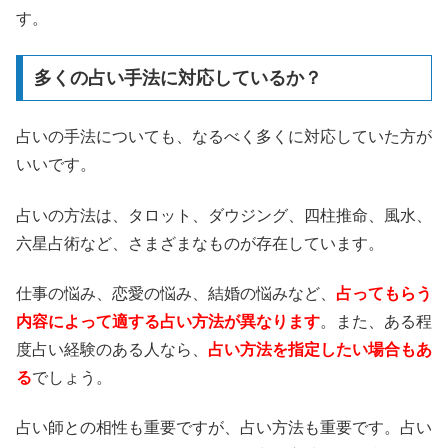
す。
多くの占い手法に対応しているか？
占いの手法についても、なるべく多くに対応していた方が
いいです。
占いの方法は、タロット、ダウジング、四柱推命、風水、
六星占術など、さまざまなものが存在しています。
仕事の悩み、恋愛の悩み、結婚の悩みなど、
占ってもらう
内容によって適する占い方法が異なります
。また、ある程
度占い経験のある人なら、
占い方法を指定したい場合もあ
る
でしょう。
占い師との相性も重要ですが、占い方法も重要です。占い