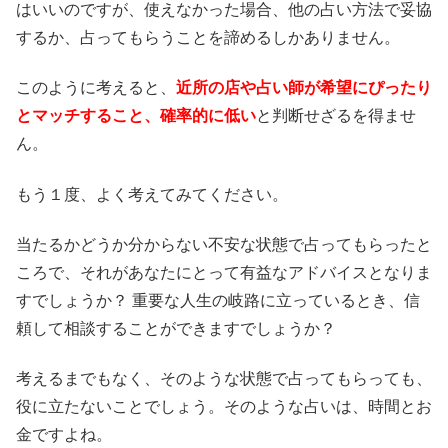
はいいのですが、使えなかった場合、他の占い方法で妥協
するか、占ってもらうことを諦めるしかありません。
このように考えると、
近所の店や占い師が希望にぴったり
とマッチすること、確率的に低い
と判断せざるを得ませ
ん。
もう１度、よく考えてみてください。
当たるかどうか分からない不安な状態で占ってもらったと
ころで、それがあなたにとって有益なアドバイスとなりま
すでしょうか？ 重要な人生の岐路に立っているとき、信
頼して相談することができますでしょうか？
考えるまでもなく、そのような状態で占ってもらっても、
役に立たないことでしょう。そのような占いは、時間とお
金ですよね。