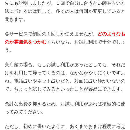
先にも説明しましたが、１回で自分に合う占い師や占い方
法に当たるのは難しく、多くの人は何回か変更していると
聞きます。
各サービスで初回の１回しか使えませんが、
どのようなも
のか雰囲気をつかむ
くらいなら、お試し利用で十分でしょ
う。
実店舗の場合、もしお試し利用があったとしても、それだ
けを利用して帰ってくるのは、なかなかやりにくいですよ
ね。電話占いやネット占いだと、対面に占い師がいないの
で、ちょっと試してみるといったことが容易にできます。
余計な出費を抑えるため、お試し利用があれば積極的に使
ってみてください。
ただし、初めに書いたように、あくまでおまけ程度に考え