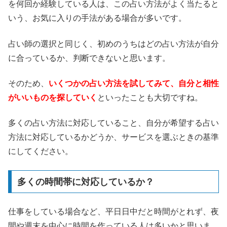
を何回か経験している人は、この占い方法がよく当たると
いう、お気に入りの手法がある場合が多いです。
占い師の選択と同じく、初めのうちはどの占い方法が自分
に合っているか、判断できないと思います。
そのため、
いくつかの占い方法を試してみて、自分と相性
がいいものを探していく
といったことも大切ですね。
多くの占い方法に対応していること、自分が希望する占い
方法に対応しているかどうか、サービスを選ぶときの基準
にしてください。
多くの時間帯に対応しているか？
仕事をしている場合など、平日日中だと時間がとれず、夜
間や週末を中心に時間を作っている人は多いかと思いま