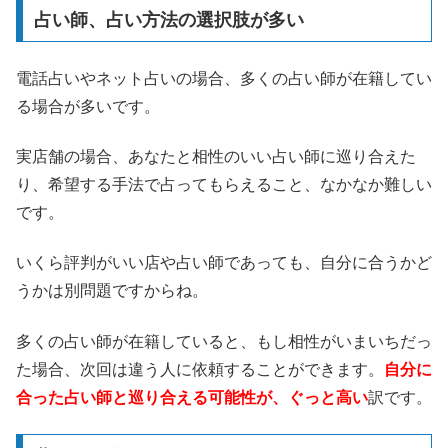
占い師、占い方法の選択肢が多い
電話占いやネット占いの場合、多くの占い師が在籍してい
る場合が多いです。
実店舗の場合、あなたと相性のいい占い師に巡り合えた
り、希望する手法で占ってもらえること、なかなか難しい
です。
いくら評判がいい店や占い師であっても、自分に合うかど
うかは別問題ですからね。
多くの占い師が在籍していると、もし相性がいまいちだっ
た場合、次回は違う人に依頼することができます。
自分に
合った占い師と巡り合える可能性が、ぐっと高い
訳です。