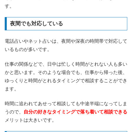
す。
夜間でも対応している
電話占いやネット占いは、夜間や深夜の時間帯で対応して
いるものが多いです。
仕事の関係などで、日中は忙しく時間がとれない人も多い
かと思います。そのような場合でも、仕事から帰った後、
ゆっくりと時間がとれるタイミングで相談することができ
ます。
時間に追われてあせって相談しても中途半端になってしま
うので、
自分の好きなタイミングで落ち着いて相談できる
メリットは大きいです。