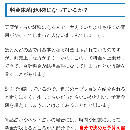
料金体系は明確になっているか？
実店舗で占い経験のある人で、考えていたよりも多くの費
用がかかってしまった人はいませんでしょうか。
ほとんどの店では基本となる料金は示されているのです
が、商売上手な方が多く、あの手この手で料金を上乗せし
てきて、合計料金が結構高額になってしまったという話を
聞くことがあります。
対面で相談しているので、追加のオプションを紹介される
と断りにくく、少しくらいだったらいいやと思い、予定金
額を超えてしまうことはよくあることだと思います。
電話占いやネット占いの場合には、時間や回数によって、
料金が決まるところが大部分です。
自分で決めた予算を超