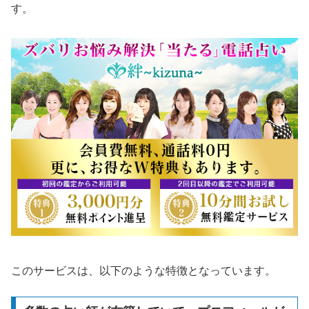
す。
このサービスは、以下のような特徴となっています。