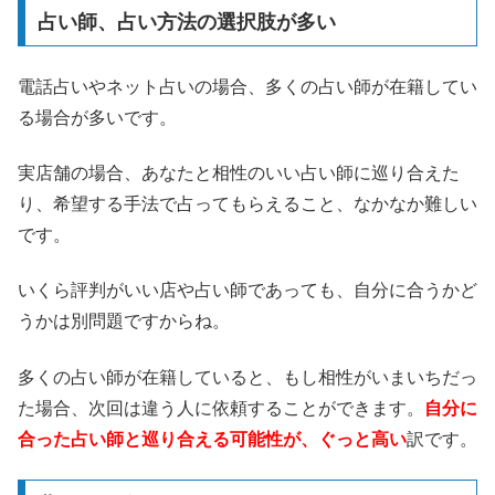
占い師、占い方法の選択肢が多い
電話占いやネット占いの場合、多くの占い師が在籍してい
る場合が多いです。
実店舗の場合、あなたと相性のいい占い師に巡り合えた
り、希望する手法で占ってもらえること、なかなか難しい
です。
いくら評判がいい店や占い師であっても、自分に合うかど
うかは別問題ですからね。
多くの占い師が在籍していると、もし相性がいまいちだっ
た場合、次回は違う人に依頼することができます。
自分に
合った占い師と巡り合える可能性が、ぐっと高い
訳です。