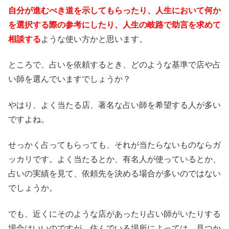
自分が進むべき道を示してもらったり、人生において何か
を選択する際の参考にしたり、人生の岐路で助言を求めて
相談する
ような使い方かと思います。
ところで、占いを依頼するとき、どのような基準で店や占
い師を選んでいますでしょうか？
やはり、よく当たる店、著名な占い師を希望する人が多い
ですよね。
せっかく占ってもらっても、それが当たらないものならガ
ッカリです。よく当たるとか、有名人が使っているとか、
占いの実績を見て、依頼先を決める場合が多いのではない
でしょうか。
でも、近くにそのような店があったり占い師がいたりする
場合はいいのですが、住んでいる場所によっては、見つか