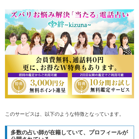
このサービスは、以下のような特徴となっています。
多数の占い師が在籍していて、プロフィールが