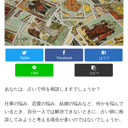
Twitter
Facebook
はてブ
LINE
コピー
あなたは、占いで何を相談しますでしょうか？
仕事の悩み、恋愛の悩み、結婚の悩みなど、何かを悩んで
いるとき、自分一人では解決できないときに、占い師に相
談してみようと考える場合が多いのではないでしょうか。