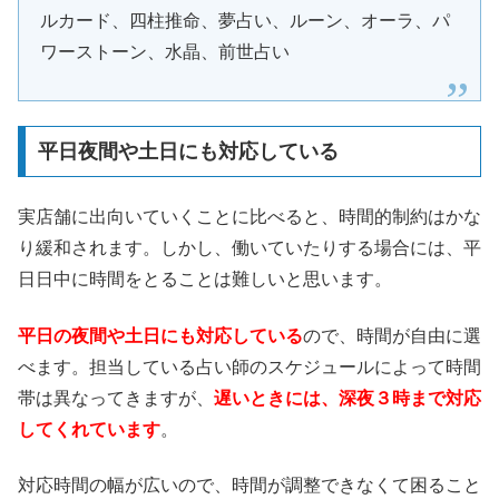
ルカード、四柱推命、夢占い、ルーン、オーラ、パ
ワーストーン、水晶、前世占い
平日夜間や土日にも対応している
実店舗に出向いていくことに比べると、時間的制約はかな
り緩和されます。しかし、働いていたりする場合には、平
日日中に時間をとることは難しいと思います。
平日の夜間や土日にも対応している
ので、時間が自由に選
べます。担当している占い師のスケジュールによって時間
帯は異なってきますが、
遅いときには、深夜３時まで対応
してくれています
。
対応時間の幅が広いので、時間が調整できなくて困ること