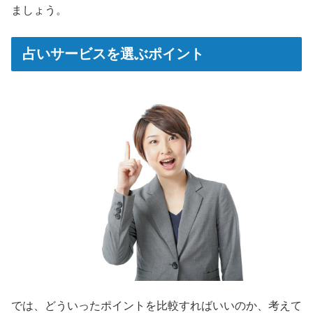
ましょう。
占いサービスを選ぶポイント
では、どういったポイントを比較すればいいのか、考えて