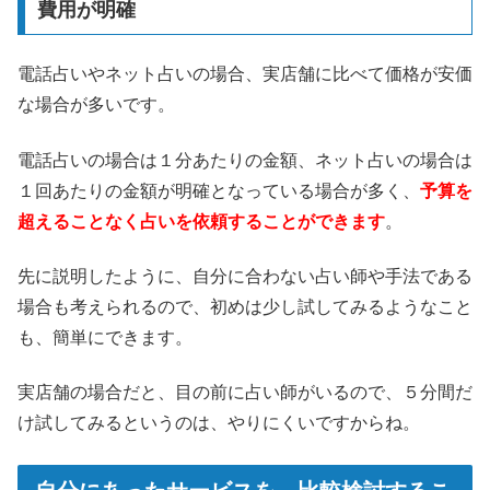
費用が明確
電話占いやネット占いの場合、実店舗に比べて価格が安価
な場合が多いです。
電話占いの場合は１分あたりの金額、ネット占いの場合は
１回あたりの金額が明確となっている場合が多く、
予算を
超えることなく占いを依頼することができます
。
先に説明したように、自分に合わない占い師や手法である
場合も考えられるので、初めは少し試してみるようなこと
も、簡単にできます。
実店舗の場合だと、目の前に占い師がいるので、５分間だ
け試してみるというのは、やりにくいですからね。