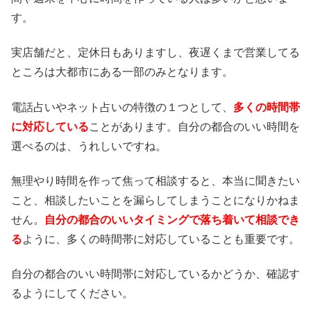
す。
実店舗だと、定休日もありますし、夜遅くまで営業してる
ところは大都市にある一部のみとなります。
電話占いやネット占いの特徴の１つとして、
多くの時間帯
に対応している
ことがあります。自分の都合のいい時間を
選べるのは、うれしいですね。
無理やり時間を作って焦って相談すると、本当に聞きたい
こと、相談したいことを漏らしてしまうことになりかねま
せん。
自分の都合のいいタイミングで落ち着いて相談でき
る
ように、多くの時間帯に対応していることも重要です。
自分の都合のいい時間帯に対応しているかどうか、確認す
るようにしてください。