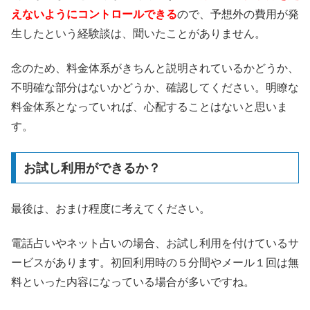
えないようにコントロールできる
ので、予想外の費用が発
生したという経験談は、聞いたことがありません。
念のため、料金体系がきちんと説明されているかどうか、
不明確な部分はないかどうか、確認してください。明瞭な
料金体系となっていれば、心配することはないと思いま
す。
お試し利用ができるか？
最後は、おまけ程度に考えてください。
電話占いやネット占いの場合、お試し利用を付けているサ
ービスがあります。初回利用時の５分間やメール１回は無
料といった内容になっている場合が多いですね。