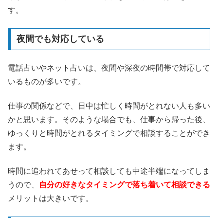
す。
夜間でも対応している
電話占いやネット占いは、夜間や深夜の時間帯で対応して
いるものが多いです。
仕事の関係などで、日中は忙しく時間がとれない人も多い
かと思います。そのような場合でも、仕事から帰った後、
ゆっくりと時間がとれるタイミングで相談することができ
ます。
時間に追われてあせって相談しても中途半端になってしま
うので、
自分の好きなタイミングで落ち着いて相談できる
メリットは大きいです。