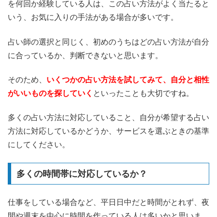
を何回か経験している人は、この占い方法がよく当たると
いう、お気に入りの手法がある場合が多いです。
占い師の選択と同じく、初めのうちはどの占い方法が自分
に合っているか、判断できないと思います。
そのため、
いくつかの占い方法を試してみて、自分と相性
がいいものを探していく
といったことも大切ですね。
多くの占い方法に対応していること、自分が希望する占い
方法に対応しているかどうか、サービスを選ぶときの基準
にしてください。
多くの時間帯に対応しているか？
仕事をしている場合など、平日日中だと時間がとれず、夜
間や週末を中心に時間を作っている人は多いかと思いま