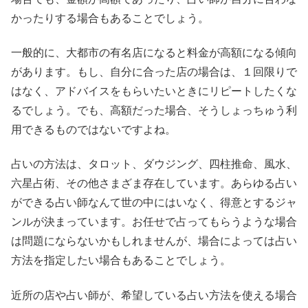
かったりする場合もあることでしょう。
一般的に、大都市の有名店になると料金が高額になる傾向
があります。もし、自分に合った店の場合は、１回限りで
はなく、アドバイスをもらいたいときにリピートしたくな
るでしょう。でも、高額だった場合、そうしょっちゅう利
用できるものではないですよね。
占いの方法は、タロット、ダウジング、四柱推命、風水、
六星占術、その他さまざま存在しています。あらゆる占い
ができる占い師なんて世の中にはいなく、得意とするジャ
ンルが決まっています。お任せで占ってもらうような場合
は問題にならないかもしれませんが、場合によっては占い
方法を指定したい場合もあることでしょう。
近所の店や占い師が、希望している占い方法を使える場合