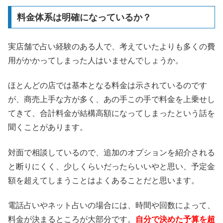
料金体系は明確になっているか？
実店舗で占い経験のある人で、考えていたよりも多くの費
用がかかってしまった人はいませんでしょうか。
ほとんどの店では基本となる料金は示されているのです
が、商売上手な方が多く、あの手この手で料金を上乗せし
てきて、合計料金が結構高額になってしまったという話を
聞くことがあります。
対面で相談しているので、追加のオプションを紹介される
と断りにくく、少しくらいだったらいいやと思い、予定金
額を超えてしまうことはよくあることだと思います。
電話占いやネット占いの場合には、時間や回数によって、
料金が決まるところが大部分です。
自分で決めた予算を超