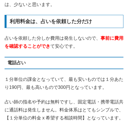
は、少ないと思います。
利用料金は、占いを依頼した分だけ
占いを依頼した分しか費用は発生しないので、
事前に費用
を確認することができ
て安心です。
電話占い
１分単位の課金となっていて、最も安いものでは１分あた
り190円、最も高いもので300円となっています。
占い師の指名や予約は無料ですし、固定電話・携帯電話共
に通話料は発生しません。料金体系はとてもシンプルで、
【１分単位の料金 x 希望する相談時間】となっています。