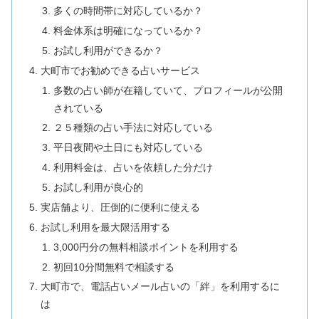
多くの時間帯に対応しているか？
料金体系は明確になっているか？
お試し利用ができるか？
大町市でお勧めできる占いサービス
多数の占い師が在籍していて、プロフィールが公開
されている
２５種類の占い手法に対応している
平日夜間や土日にも対応している
利用料金は、占いを依頼した分だけ
お試し利用が良心的
実店舗より、圧倒的に便利に使える
お試し利用を最大限活用する
3,000円分の無料相談ポイントを利用する
初回10分間無料で相談する
大町市で、電話占いメール占いの「絆」を利用するに
は