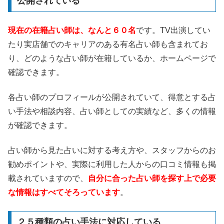
公開されている
現在の在籍占い師は、なんと６０名
です。TV出演してい
たり実店舗でのキャリアのある有名占い師も含まれてお
り、どのような占い師が在籍しているか、ホームページで
確認できます。
各占い師のプロフィールが公開されていて、得意とする占
い手法や相談内容、占い師としての実績など、多くの情報
が確認できます。
占い師から見た占いに対する考え方や、スタッフからのお
勧めポイントや、実際に利用した人からの口コミ情報も掲
載されていますので、
自分に合った占い師を探す上で必要
な情報はすべてそろっています
。
２５種類の占い手法に対応している