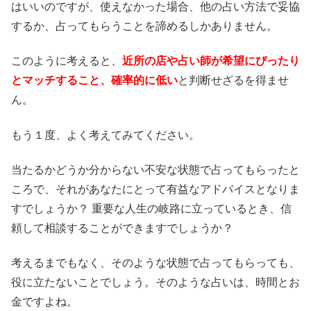
はいいのですが、使えなかった場合、他の占い方法で妥協
するか、占ってもらうことを諦めるしかありません。
このように考えると、
近所の店や占い師が希望にぴったり
とマッチすること、確率的に低い
と判断せざるを得ませ
ん。
もう１度、よく考えてみてください。
当たるかどうか分からない不安な状態で占ってもらったと
ころで、それがあなたにとって有益なアドバイスとなりま
すでしょうか？ 重要な人生の岐路に立っているとき、信
頼して相談することができますでしょうか？
考えるまでもなく、そのような状態で占ってもらっても、
役に立たないことでしょう。そのような占いは、時間とお
金ですよね。