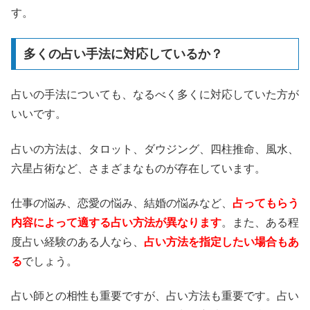
す。
多くの占い手法に対応しているか？
占いの手法についても、なるべく多くに対応していた方が
いいです。
占いの方法は、タロット、ダウジング、四柱推命、風水、
六星占術など、さまざまなものが存在しています。
仕事の悩み、恋愛の悩み、結婚の悩みなど、
占ってもらう
内容によって適する占い方法が異なります
。また、ある程
度占い経験のある人なら、
占い方法を指定したい場合もあ
る
でしょう。
占い師との相性も重要ですが、占い方法も重要です。占い