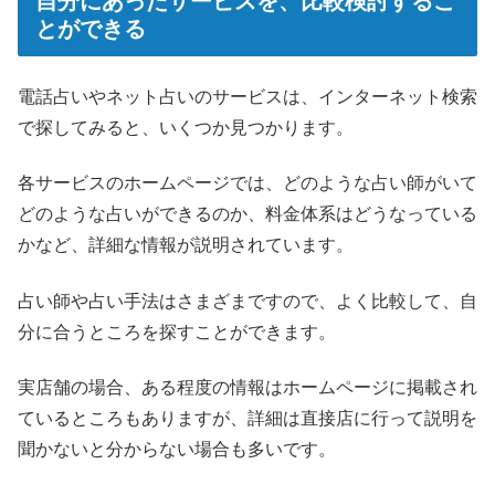
自分にあったサービスを、比較検討するこ
とができる
電話占いやネット占いのサービスは、インターネット検索
で探してみると、いくつか見つかります。
各サービスのホームページでは、どのような占い師がいて
どのような占いができるのか、料金体系はどうなっている
かなど、詳細な情報が説明されています。
占い師や占い手法はさまざまですので、よく比較して、自
分に合うところを探すことができます。
実店舗の場合、ある程度の情報はホームページに掲載され
ているところもありますが、詳細は直接店に行って説明を
聞かないと分からない場合も多いです。