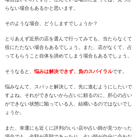
らない場合もあるかと思います。
そのような場合、どうしますでしょうか？
とりあえず近所の店を選んで行ってみても、当たらなくて
役にたたない場合もあるでしょう。また、店がなくて、占
ってもらうこと自体を諦めてしまう場合もあるでしょう。
そうなると、
悩みは解決できず、負のスパイラル
です。
悩みなんて、スパッと解決して、先に進むようにしたいで
すよね。それができないから占いに頼るのに、肝心の占い
ができない状態に陥っている人、結構いるのではないでし
ょうか。
また、幸運にも近くに評判のいい店や占い師が見つかった
場合でも、金額が高額であったり、占い師が自分に合わな