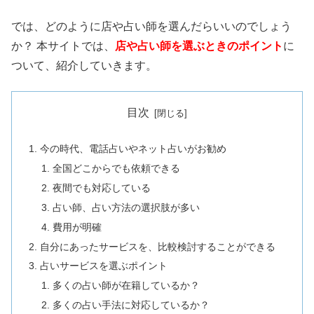
では、どのように店や占い師を選んだらいいのでしょう
か？ 本サイトでは、
店や占い師を選ぶときのポイント
に
ついて、紹介していきます。
目次
今の時代、電話占いやネット占いがお勧め
全国どこからでも依頼できる
夜間でも対応している
占い師、占い方法の選択肢が多い
費用が明確
自分にあったサービスを、比較検討することができる
占いサービスを選ぶポイント
多くの占い師が在籍しているか？
多くの占い手法に対応しているか？