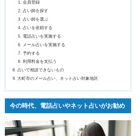
会員登録
占い師を探す
占い師を選ぶ
占いを依頼する
電話占いを実施する
メール占いを実施する
予約する
利用料金を支払う
占いで相談できないもの
大町市のメール占い、ネット占い対象地区
今の時代、電話占いやネット占いがお勧め