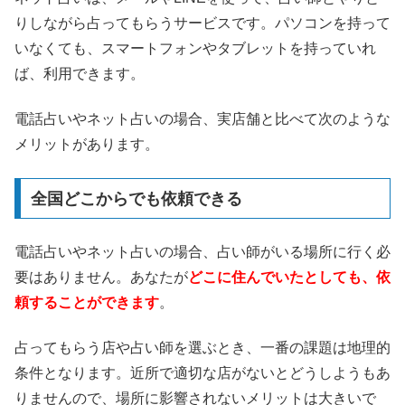
りしながら占ってもらうサービスです。パソコンを持って
いなくても、スマートフォンやタブレットを持っていれ
ば、利用できます。
電話占いやネット占いの場合、実店舗と比べて次のような
メリットがあります。
全国どこからでも依頼できる
電話占いやネット占いの場合、占い師がいる場所に行く必
要はありません。あなたが
どこに住んでいたとしても、依
頼することができます
。
占ってもらう店や占い師を選ぶとき、一番の課題は地理的
条件となります。近所で適切な店がないとどうしようもあ
りませんので、場所に影響されないメリットは大きいで