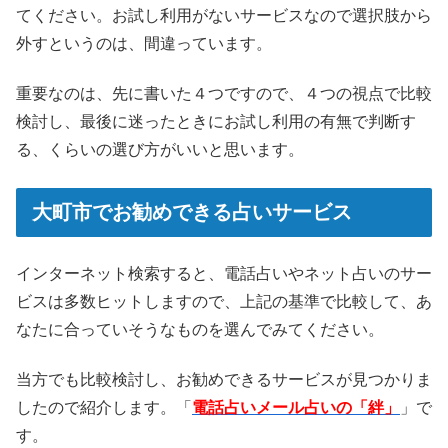
てください。お試し利用がないサービスなので選択肢から
外すというのは、間違っています。
重要なのは、先に書いた４つですので、４つの視点で比較
検討し、最後に迷ったときにお試し利用の有無で判断す
る、くらいの選び方がいいと思います。
大町市でお勧めできる占いサービス
インターネット検索すると、電話占いやネット占いのサー
ビスは多数ヒットしますので、上記の基準で比較して、あ
なたに合っていそうなものを選んでみてください。
当方でも比較検討し、お勧めできるサービスが見つかりま
したので紹介します。「
電話占いメール占いの「絆」
」で
す。