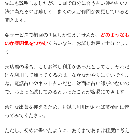
先にも説明しましたが、１回で自分に合う占い師や占い方
法に当たるのは難しく、多くの人は何回か変更していると
聞きます。
各サービスで初回の１回しか使えませんが、
どのようなも
のか雰囲気をつかむ
くらいなら、お試し利用で十分でしょ
う。
実店舗の場合、もしお試し利用があったとしても、それだ
けを利用して帰ってくるのは、なかなかやりにくいですよ
ね。電話占いやネット占いだと、対面に占い師がいないの
で、ちょっと試してみるといったことが容易にできます。
余計な出費を抑えるため、お試し利用があれば積極的に使
ってみてください。
ただし、初めに書いたように、あくまでおまけ程度に考え