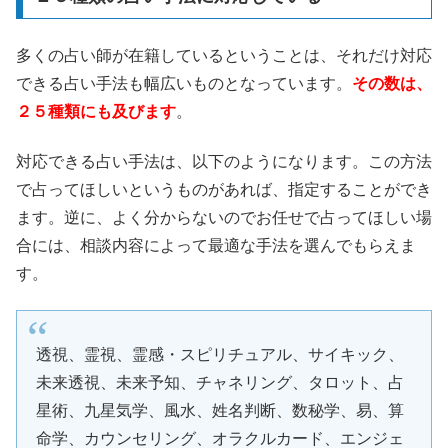
多くの占い師が在籍しているということは、それだけ対応
できる占い手法も幅広いものとなっています。
その数は、
２５種類にも及びます
。
対応できる占い手法は、以下のようになります。この方法
で占ってほしいというものがあれば、指定することができ
ます。逆に、よく分からないのでお任せで占ってほしい場
合には、相談内容によって最適な手法を選んでもらえま
す。
透視、霊視、霊感・スピリチュアル、サイキック、
未来透視、未来予知、チャネリング、タロット、占
星術、九星気学、風水、姓名判断、数秘学、易、算
命学、カウンセリング、オラクルカード、エンジェ