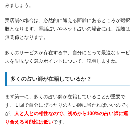
みましょう。
実店舗の場合は、必然的に通える距離にあるところが選択
肢となります。電話占いやネット占いの場合には、距離は
無関係となります。
多くのサービスが存在する中、自分にとって最適なサービ
スを失敗なく選ぶポイントについて、説明しますね。
多くの占い師が在籍しているか？
まず第一に、多くの占い師が在籍していることが重要で
す。１回で自分にぴったりの占い師に当たればいいのです
が、
人と人との相性なので、初めから100%の占い師に巡
り合える可能性は低い
です。