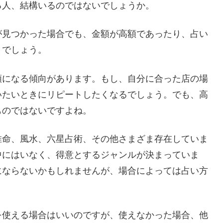
る人、結構いるのではないでしょうか。
が見つかった場合でも、金額が高額であったり、占い
とでしょう。
額になる傾向があります。もし、自分に合った店の場
いたいときにリピートしたくなるでしょう。でも、高
ものではないですよね。
推命、風水、六星占術、その他さまざま存在していま
中にはいなく、得意とするジャンルが決まっていま
にならないかもしれませんが、場合によっては占い方
を使える場合はいいのですが、使えなかった場合、他