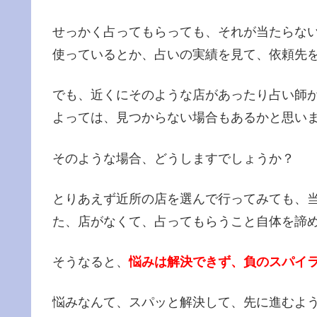
せっかく占ってもらっても、それが当たらな
使っているとか、占いの実績を見て、依頼先
でも、近くにそのような店があったり占い師
よっては、見つからない場合もあるかと思い
そのような場合、どうしますでしょうか？
とりあえず近所の店を選んで行ってみても、
た、店がなくて、占ってもらうこと自体を諦
そうなると、
悩みは解決できず、負のスパイ
悩みなんて、スパッと解決して、先に進むよ