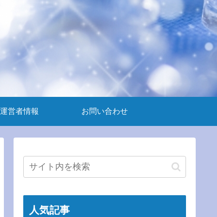
運営者情報
お問い合わせ
人気記事