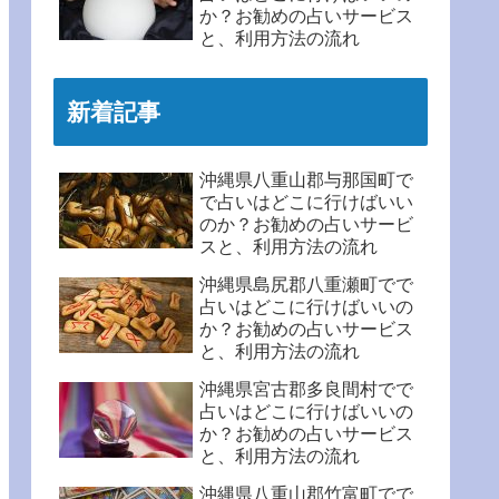
か？お勧めの占いサービス
と、利用方法の流れ
新着記事
沖縄県八重山郡与那国町で
で占いはどこに行けばいい
のか？お勧めの占いサービ
スと、利用方法の流れ
沖縄県島尻郡八重瀬町でで
占いはどこに行けばいいの
か？お勧めの占いサービス
と、利用方法の流れ
沖縄県宮古郡多良間村でで
占いはどこに行けばいいの
か？お勧めの占いサービス
と、利用方法の流れ
沖縄県八重山郡竹富町でで