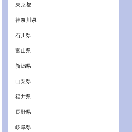
東京都
神奈川県
石川県
富山県
新潟県
山梨県
福井県
長野県
岐阜県