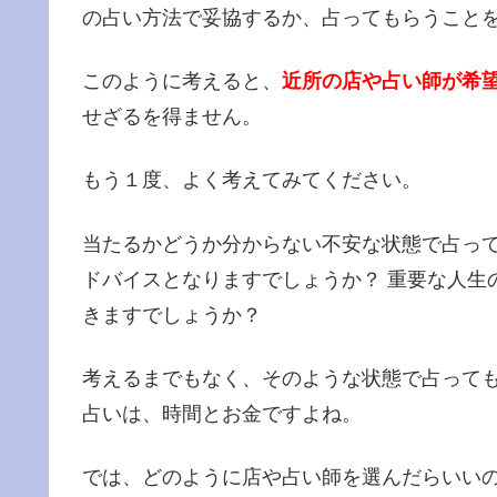
の占い方法で妥協するか、占ってもらうこと
このように考えると、
近所の店や占い師が希
せざるを得ません。
もう１度、よく考えてみてください。
当たるかどうか分からない不安な状態で占っ
ドバイスとなりますでしょうか？ 重要な人生
きますでしょうか？
考えるまでもなく、そのような状態で占って
占いは、時間とお金ですよね。
では、どのように店や占い師を選んだらいいの