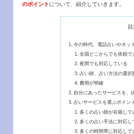
のポイント
について、紹介していきます。
目
今の時代、電話占いやネッ
全国どこからでも依頼で
夜間でも対応している
占い師、占い方法の選択
費用が明確
自分にあったサービスを、
占いサービスを選ぶポイン
多くの占い師が在籍して
多くの占い手法に対応し
多くの時間帯に対応して