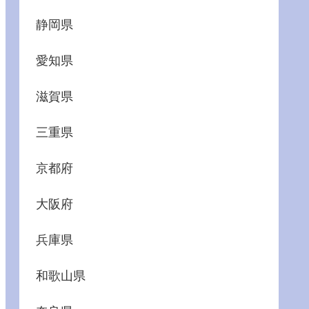
静岡県
愛知県
滋賀県
三重県
京都府
大阪府
兵庫県
和歌山県