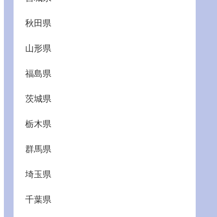
秋田県
山形県
福島県
茨城県
栃木県
群馬県
埼玉県
千葉県