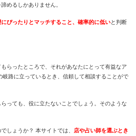
を諦めるしかありません。
望にぴったりとマッチすること、確率的に低い
と判断
てもらったところで、それがあなたにとって有益なア
の岐路に立っているとき、信頼して相談することがで
もらっても、役に立たないことでしょう。そのような
でしょうか？ 本サイトでは、
店や占い師を選ぶとき