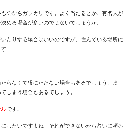
いものならガッカリです。よく当たるとか、有名人が
を決める場合が多いのではないでしょうか。
がいたりする場合はいいのですが、住んでいる場所に
ます。
当たらなくて役にたたない場合もあるでしょう。ま
めてしまう場合もあるでしょう。
ラル
です。
うにしたいですよね。それができないから占いに頼る