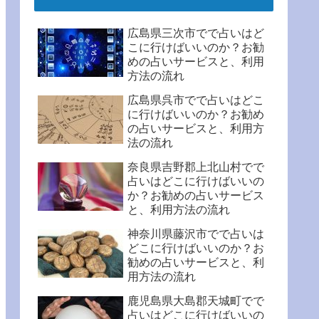
広島県三次市でで占いはど
こに行けばいいのか？お勧
めの占いサービスと、利用
方法の流れ
広島県呉市でで占いはどこ
に行けばいいのか？お勧め
の占いサービスと、利用方
法の流れ
奈良県吉野郡上北山村でで
占いはどこに行けばいいの
か？お勧めの占いサービス
と、利用方法の流れ
神奈川県藤沢市でで占いは
どこに行けばいいのか？お
勧めの占いサービスと、利
用方法の流れ
鹿児島県大島郡天城町でで
占いはどこに行けばいいの