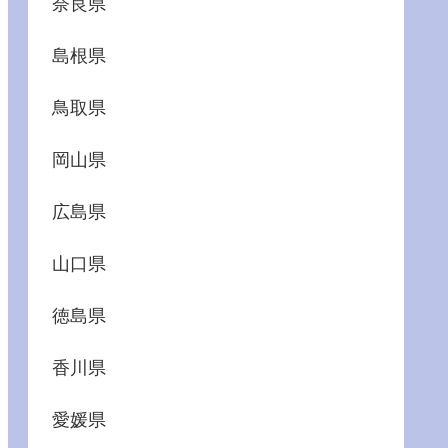
奈良県
島根県
鳥取県
岡山県
広島県
山口県
徳島県
香川県
愛媛県