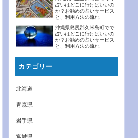
占いはどこに行けばいいの
か？お勧めの占いサービス
と、利用方法の流れ
沖縄県島尻郡久米島町でで
占いはどこに行けばいいの
か？お勧めの占いサービス
と、利用方法の流れ
カテゴリー
北海道
青森県
岩手県
宮城県