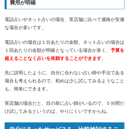
費用が明確
電話占いやネット占いの場合、実店舗に比べて価格が安価
な場合が多いです。
電話占いの場合は１分あたりの金額、ネット占いの場合は
１回あたりの金額が明確となっている場合が多く、
予算を
超えることなく占いを依頼することができます
。
先に説明したように、自分に合わない占い師や手法である
場合も考えられるので、初めは少し試してみるようなこと
も、簡単にできます。
実店舗の場合だと、目の前に占い師がいるので、５分間だ
け試してみるというのは、やりにくいですからね。