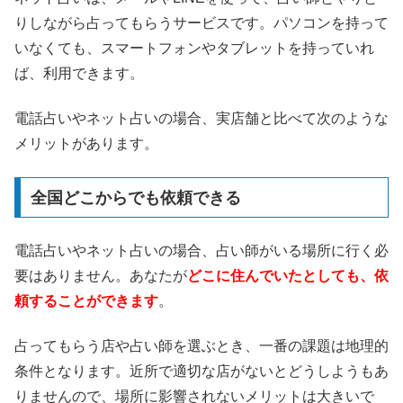
りしながら占ってもらうサービスです。パソコンを持って
いなくても、スマートフォンやタブレットを持っていれ
ば、利用できます。
電話占いやネット占いの場合、実店舗と比べて次のような
メリットがあります。
全国どこからでも依頼できる
電話占いやネット占いの場合、占い師がいる場所に行く必
要はありません。あなたが
どこに住んでいたとしても、依
頼することができます
。
占ってもらう店や占い師を選ぶとき、一番の課題は地理的
条件となります。近所で適切な店がないとどうしようもあ
りませんので、場所に影響されないメリットは大きいで