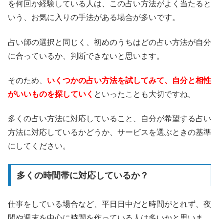
を何回か経験している人は、この占い方法がよく当たると
いう、お気に入りの手法がある場合が多いです。
占い師の選択と同じく、初めのうちはどの占い方法が自分
に合っているか、判断できないと思います。
そのため、
いくつかの占い方法を試してみて、自分と相性
がいいものを探していく
といったことも大切ですね。
多くの占い方法に対応していること、自分が希望する占い
方法に対応しているかどうか、サービスを選ぶときの基準
にしてください。
多くの時間帯に対応しているか？
仕事をしている場合など、平日日中だと時間がとれず、夜
間や週末を中心に時間を作っている人は多いかと思いま