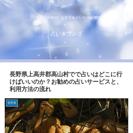
あなたの街の、おすすめ占いサービス
占いタウンズ
長野県上高井郡高山村でで占いはどこに行
けばいいのか？お勧めの占いサービスと、
利用方法の流れ
長野県