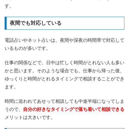
す。
夜間でも対応している
電話占いやネット占いは、夜間や深夜の時間帯で対応して
いるものが多いです。
仕事の関係などで、日中は忙しく時間がとれない人も多い
かと思います。そのような場合でも、仕事から帰った後、
ゆっくりと時間がとれるタイミングで相談することができ
ます。
時間に追われてあせって相談しても中途半端になってしま
うので、
自分の好きなタイミングで落ち着いて相談できる
メリットは大きいです。