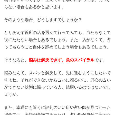
らない場合もあるかと思います。
そのような場合、どうしますでしょうか？
とりあえず近所の店を選んで行ってみても、当たらなくて
役にたたない場合もあるでしょう。また、店がなくて、占
ってもらうこと自体を諦めてしまう場合もあるでしょう。
そうなると、
悩みは解決できず、負のスパイラル
です。
悩みなんて、スパッと解決して、先に進むようにしたいで
すよね。それができないから占いに頼るのに、肝心の占い
ができない状態に陥っている人、結構いるのではないでし
ょうか。
また、幸運にも近くに評判のいい店や占い師が見つかった
場合でも、金額が高額であったり、占い師が自分に合わな