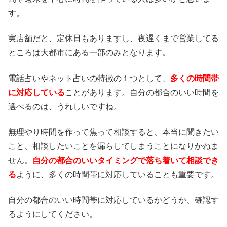
す。
実店舗だと、定休日もありますし、夜遅くまで営業してる
ところは大都市にある一部のみとなります。
電話占いやネット占いの特徴の１つとして、
多くの時間帯
に対応している
ことがあります。自分の都合のいい時間を
選べるのは、うれしいですね。
無理やり時間を作って焦って相談すると、本当に聞きたい
こと、相談したいことを漏らしてしまうことになりかねま
せん。
自分の都合のいいタイミングで落ち着いて相談でき
る
ように、多くの時間帯に対応していることも重要です。
自分の都合のいい時間帯に対応しているかどうか、確認す
るようにしてください。