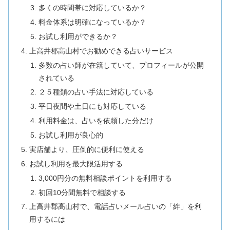
多くの時間帯に対応しているか？
料金体系は明確になっているか？
お試し利用ができるか？
上高井郡高山村でお勧めできる占いサービス
多数の占い師が在籍していて、プロフィールが公開
されている
２５種類の占い手法に対応している
平日夜間や土日にも対応している
利用料金は、占いを依頼した分だけ
お試し利用が良心的
実店舗より、圧倒的に便利に使える
お試し利用を最大限活用する
3,000円分の無料相談ポイントを利用する
初回10分間無料で相談する
上高井郡高山村で、電話占いメール占いの「絆」を利
用するには