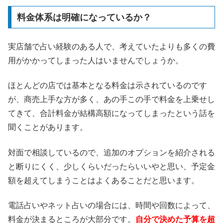
料金体系は明確になっているか？
実店舗で占い経験のある人で、考えていたよりも多くの費
用がかかってしまった人はいませんでしょうか。
ほとんどの店では基本となる料金は示されているのです
が、商売上手な方が多く、あの手この手で料金を上乗せし
てきて、合計料金が結構高額になってしまったという話を
聞くことがあります。
対面で相談しているので、追加のオプションを紹介される
と断りにくく、少しくらいだったらいいやと思い、予定金
額を超えてしまうことはよくあることだと思います。
電話占いやネット占いの場合には、時間や回数によって、
料金が決まるところが大部分です。
自分で決めた予算を超