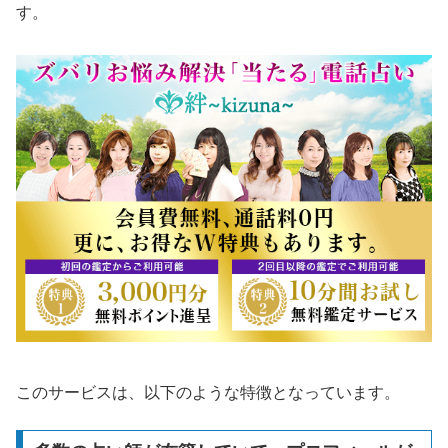
す。
このサービスは、以下のような特徴となっています。