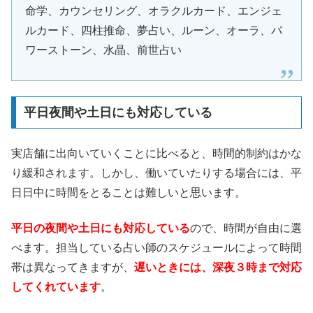
命学、カウンセリング、オラクルカード、エンジェ
ルカード、四柱推命、夢占い、ルーン、オーラ、パ
ワーストーン、水晶、前世占い
平日夜間や土日にも対応している
実店舗に出向いていくことに比べると、時間的制約はかな
り緩和されます。しかし、働いていたりする場合には、平
日日中に時間をとることは難しいと思います。
平日の夜間や土日にも対応している
ので、時間が自由に選
べます。担当している占い師のスケジュールによって時間
帯は異なってきますが、
遅いときには、深夜３時まで対応
してくれています
。