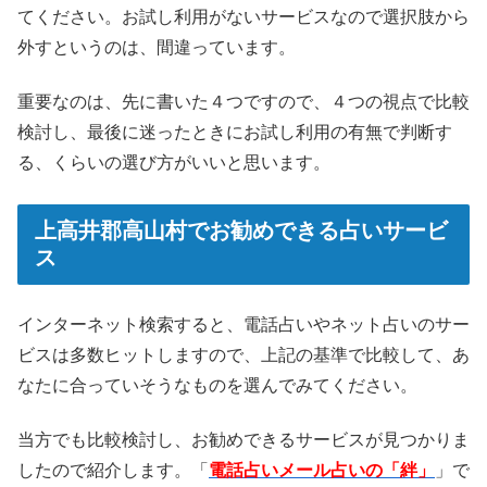
てください。お試し利用がないサービスなので選択肢から
外すというのは、間違っています。
重要なのは、先に書いた４つですので、４つの視点で比較
検討し、最後に迷ったときにお試し利用の有無で判断す
る、くらいの選び方がいいと思います。
上高井郡高山村でお勧めできる占いサービ
ス
インターネット検索すると、電話占いやネット占いのサー
ビスは多数ヒットしますので、上記の基準で比較して、あ
なたに合っていそうなものを選んでみてください。
当方でも比較検討し、お勧めできるサービスが見つかりま
したので紹介します。「
電話占いメール占いの「絆」
」で