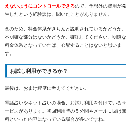
えないようにコントロールできる
ので、予想外の費用が発
生したという経験談は、聞いたことがありません。
念のため、料金体系がきちんと説明されているかどうか、
不明確な部分はないかどうか、確認してください。明瞭な
料金体系となっていれば、心配することはないと思いま
す。
お試し利用ができるか？
最後は、おまけ程度に考えてください。
電話占いやネット占いの場合、お試し利用を付けているサ
ービスがあります。初回利用時の５分間やメール１回は無
料といった内容になっている場合が多いですね。