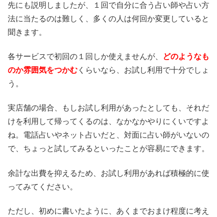
先にも説明しましたが、１回で自分に合う占い師や占い方
法に当たるのは難しく、多くの人は何回か変更していると
聞きます。
各サービスで初回の１回しか使えませんが、
どのようなも
のか雰囲気をつかむ
くらいなら、お試し利用で十分でしょ
う。
実店舗の場合、もしお試し利用があったとしても、それだ
けを利用して帰ってくるのは、なかなかやりにくいですよ
ね。電話占いやネット占いだと、対面に占い師がいないの
で、ちょっと試してみるといったことが容易にできます。
余計な出費を抑えるため、お試し利用があれば積極的に使
ってみてください。
ただし、初めに書いたように、あくまでおまけ程度に考え