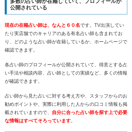
多数の占い師が在籍していて、プロフィールが
公開されている
現在の在籍占い師は、なんと６０名
です。TV出演してい
たり実店舗でのキャリアのある有名占い師も含まれてお
り、どのような占い師が在籍しているか、ホームページで
確認できます。
各占い師のプロフィールが公開されていて、得意とする占
い手法や相談内容、占い師としての実績など、多くの情報
が確認できます。
占い師から見た占いに対する考え方や、スタッフからのお
勧めポイントや、実際に利用した人からの口コミ情報も掲
載されていますので、
自分に合った占い師を探す上で必要
な情報はすべてそろっています
。