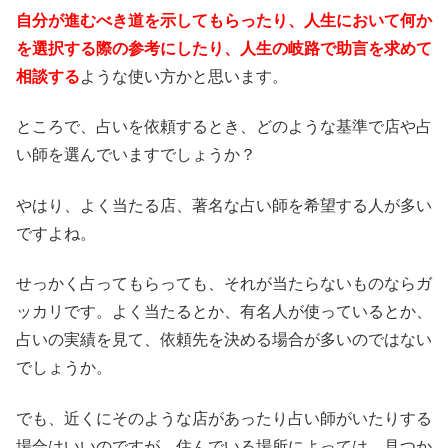
自分が進むべき道を示してもらったり、人生において何か
を選択する際の参考にしたり、人生の岐路で助言を求めて
相談する
ような使い方かと思います。
ところで、占いを依頼するとき、どのような基準で店や占
い師を選んでいますでしょうか？
やはり、よく当たる店、著名な占い師を希望する人が多い
ですよね。
せっかく占ってもらっても、それが当たらないものならガ
ッカリです。よく当たるとか、有名人が使っているとか、
占いの実績を見て、依頼先を決める場合が多いのではない
でしょうか。
でも、近くにそのような店があったり占い師がいたりする
場合はいいのですが、住んでいる場所によっては、見つか