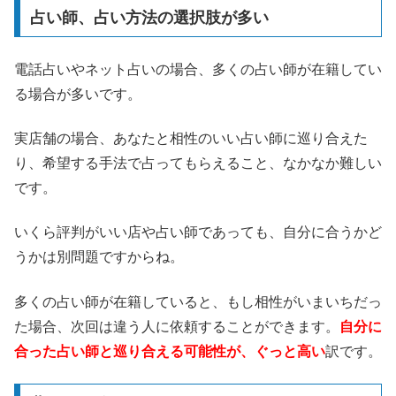
占い師、占い方法の選択肢が多い
電話占いやネット占いの場合、多くの占い師が在籍してい
る場合が多いです。
実店舗の場合、あなたと相性のいい占い師に巡り合えた
り、希望する手法で占ってもらえること、なかなか難しい
です。
いくら評判がいい店や占い師であっても、自分に合うかど
うかは別問題ですからね。
多くの占い師が在籍していると、もし相性がいまいちだっ
た場合、次回は違う人に依頼することができます。
自分に
合った占い師と巡り合える可能性が、ぐっと高い
訳です。