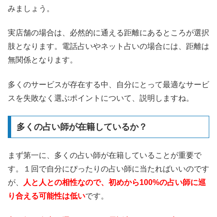
みましょう。
実店舗の場合は、必然的に通える距離にあるところが選択
肢となります。電話占いやネット占いの場合には、距離は
無関係となります。
多くのサービスが存在する中、自分にとって最適なサービ
スを失敗なく選ぶポイントについて、説明しますね。
多くの占い師が在籍しているか？
まず第一に、多くの占い師が在籍していることが重要で
す。１回で自分にぴったりの占い師に当たればいいのです
が、
人と人との相性なので、初めから100%の占い師に巡
り合える可能性は低い
です。