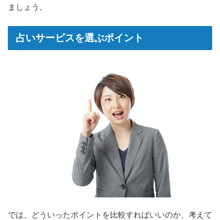
ましょう。
占いサービスを選ぶポイント
では、どういったポイントを比較すればいいのか、考えて