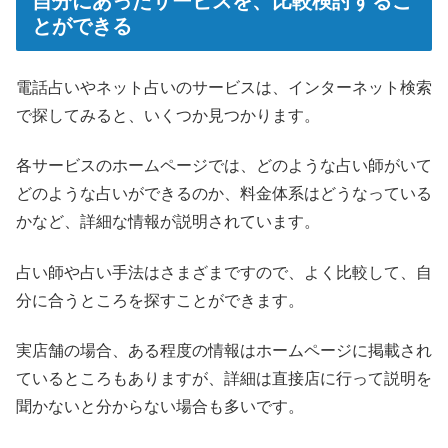
自分にあったサービスを、比較検討するこ
とができる
電話占いやネット占いのサービスは、インターネット検索
で探してみると、いくつか見つかります。
各サービスのホームページでは、どのような占い師がいて
どのような占いができるのか、料金体系はどうなっている
かなど、詳細な情報が説明されています。
占い師や占い手法はさまざまですので、よく比較して、自
分に合うところを探すことができます。
実店舗の場合、ある程度の情報はホームページに掲載され
ているところもありますが、詳細は直接店に行って説明を
聞かないと分からない場合も多いです。