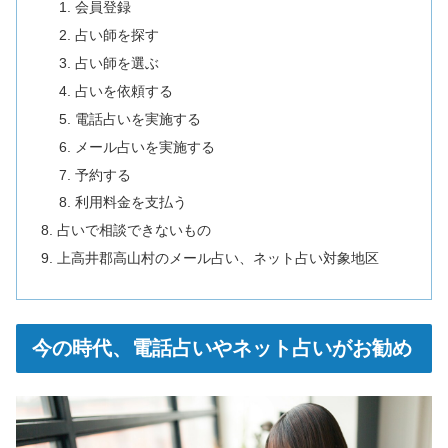
会員登録
占い師を探す
占い師を選ぶ
占いを依頼する
電話占いを実施する
メール占いを実施する
予約する
利用料金を支払う
占いで相談できないもの
上高井郡高山村のメール占い、ネット占い対象地区
今の時代、電話占いやネット占いがお勧め