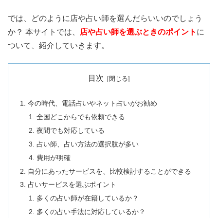
では、どのように店や占い師を選んだらいいのでしょう
か？ 本サイトでは、
店や占い師を選ぶときのポイント
に
ついて、紹介していきます。
目次
今の時代、電話占いやネット占いがお勧め
全国どこからでも依頼できる
夜間でも対応している
占い師、占い方法の選択肢が多い
費用が明確
自分にあったサービスを、比較検討することができる
占いサービスを選ぶポイント
多くの占い師が在籍しているか？
多くの占い手法に対応しているか？