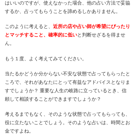
はいいのですが、使えなかった場合、他の占い方法で妥協
するか、占ってもらうことを諦めるしかありません。
このように考えると、
近所の店や占い師が希望にぴったり
とマッチすること、確率的に低い
と判断せざるを得ませ
ん。
もう１度、よく考えてみてください。
当たるかどうか分からない不安な状態で占ってもらったと
ころで、それがあなたにとって有益なアドバイスとなりま
すでしょうか？ 重要な人生の岐路に立っているとき、信
頼して相談することができますでしょうか？
考えるまでもなく、そのような状態で占ってもらっても、
役に立たないことでしょう。そのような占いは、時間とお
金ですよね。