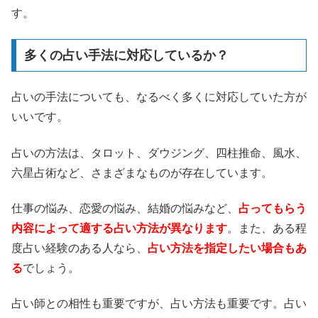
す。
多くの占い手法に対応しているか？
占いの手法についても、なるべく多くに対応していた方が
いいです。
占いの方法は、タロット、ダウジング、四柱推命、風水、
六星占術など、さまざまなものが存在しています。
仕事の悩み、恋愛の悩み、結婚の悩みなど、
占ってもらう
内容によって適する占い方法が異なります
。また、ある程
度占い経験のある人なら、
占い方法を指定したい場合もあ
る
でしょう。
占い師との相性も重要ですが、占い方法も重要です。占い