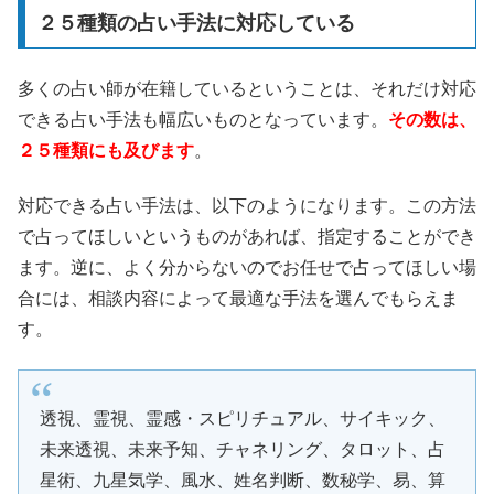
２５種類の占い手法に対応している
多くの占い師が在籍しているということは、それだけ対応
できる占い手法も幅広いものとなっています。
その数は、
２５種類にも及びます
。
対応できる占い手法は、以下のようになります。この方法
で占ってほしいというものがあれば、指定することができ
ます。逆に、よく分からないのでお任せで占ってほしい場
合には、相談内容によって最適な手法を選んでもらえま
す。
透視、霊視、霊感・スピリチュアル、サイキック、
未来透視、未来予知、チャネリング、タロット、占
星術、九星気学、風水、姓名判断、数秘学、易、算