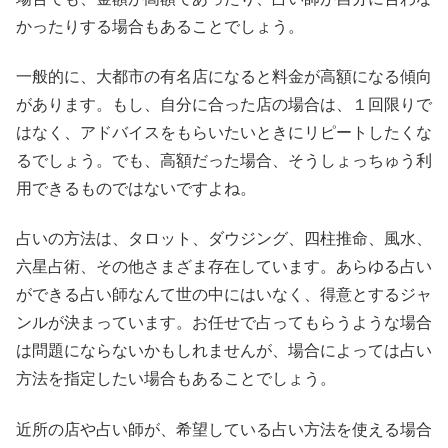
かったりする場合もあることでしょう。
一般的に、大都市の有名店になると料金が高額になる傾向
があります。もし、自分に合った店の場合は、１回限りで
はなく、アドバイスをもらいたいときにリピートしたくな
るでしょう。でも、高額だった場合、そうしょっちゅう利
用できるものではないですよね。
占いの方法は、タロット、ダウジング、四柱推命、風水、
六星占術、その他さまざま存在しています。あらゆる占い
ができる占い師なんて世の中にはいなく、得意とするジャ
ンルが決まっています。お任せで占ってもらうような場合
は問題にならないかもしれませんが、場合によっては占い
方法を指定したい場合もあることでしょう。
近所の店や占い師が、希望している占い方法を使える場合