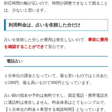
対応時間の幅が広いので、時間が調整できなくて困ること
は、少ないと思います。
利用料金は、占いを依頼した分だけ
占いを依頼した分しか費用は発生しないので、
事前に費用
を確認することができ
て安心です。
電話占い
１分単位の課金となっていて、最も安いものでは１分あた
り190円、最も高いもので300円となっています。
占い師の指名や予約は無料ですし、固定電話・携帯電話共
に通話料は発生しません。料金体系はとてもシンプルで、
【１分単位の料金 x 希望する相談時間】となっています。