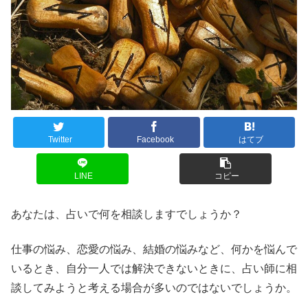
Twitter
Facebook
はてブ
LINE
コピー
あなたは、占いで何を相談しますでしょうか？
仕事の悩み、恋愛の悩み、結婚の悩みなど、何かを悩んで
いるとき、自分一人では解決できないときに、占い師に相
談してみようと考える場合が多いのではないでしょうか。