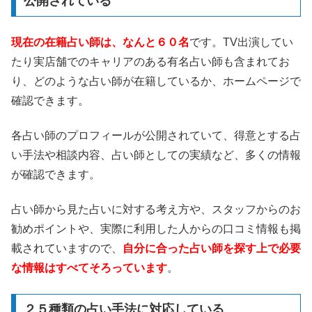
公開されている
現在の在籍占い師は、なんと６０名
です。TV出演してい
たり実店舗でのキャリアのある有名占い師も含まれてお
り、どのような占い師が在籍しているか、ホームページで
確認できます。
各占い師のプロフィールが公開されていて、得意とする占
い手法や相談内容、占い師としての実績など、多くの情報
が確認できます。
占い師から見た占いに対する考え方や、スタッフからのお
勧めポイントや、実際に利用した人からの口コミ情報も掲
載されていますので、
自分に合った占い師を探す上で必要
な情報はすべてそろっています
。
２５種類の占い手法に対応している