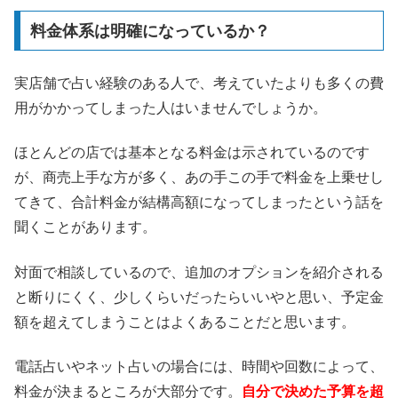
料金体系は明確になっているか？
実店舗で占い経験のある人で、考えていたよりも多くの費
用がかかってしまった人はいませんでしょうか。
ほとんどの店では基本となる料金は示されているのです
が、商売上手な方が多く、あの手この手で料金を上乗せし
てきて、合計料金が結構高額になってしまったという話を
聞くことがあります。
対面で相談しているので、追加のオプションを紹介される
と断りにくく、少しくらいだったらいいやと思い、予定金
額を超えてしまうことはよくあることだと思います。
電話占いやネット占いの場合には、時間や回数によって、
料金が決まるところが大部分です。
自分で決めた予算を超