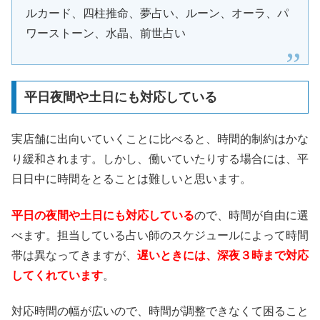
ルカード、四柱推命、夢占い、ルーン、オーラ、パ
ワーストーン、水晶、前世占い
平日夜間や土日にも対応している
実店舗に出向いていくことに比べると、時間的制約はかな
り緩和されます。しかし、働いていたりする場合には、平
日日中に時間をとることは難しいと思います。
平日の夜間や土日にも対応している
ので、時間が自由に選
べます。担当している占い師のスケジュールによって時間
帯は異なってきますが、
遅いときには、深夜３時まで対応
してくれています
。
対応時間の幅が広いので、時間が調整できなくて困ること