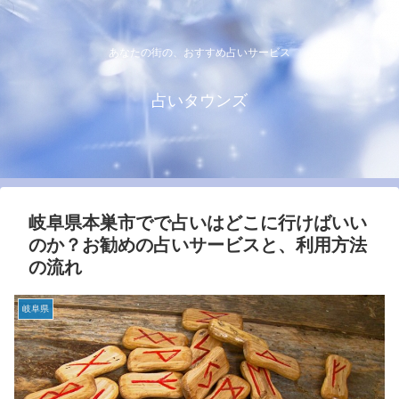
あなたの街の、おすすめ占いサービス
占いタウンズ
岐阜県本巣市でで占いはどこに行けばいい
のか？お勧めの占いサービスと、利用方法
の流れ
岐阜県