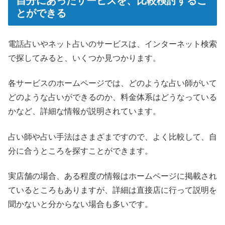
自分にあったサービスを、比較検討するこ
とができる
電話占いやネット占いのサービスは、インターネット検索
で探してみると、いくつか見つかります。
各サービスのホームページでは、どのような占い師がいて
どのような占いができるのか、料金体系はどうなっている
かなど、詳細な情報が説明されています。
占い師や占い手法はさまざまですので、よく比較して、自
分に合うところを探すことができます。
実店舗の場合、ある程度の情報はホームページに掲載され
ているところもありますが、詳細は直接店に行って説明を
聞かないと分からない場合も多いです。