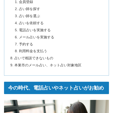
会員登録
占い師を探す
占い師を選ぶ
占いを依頼する
電話占いを実施する
メール占いを実施する
予約する
利用料金を支払う
占いで相談できないもの
本巣市のメール占い、ネット占い対象地区
今の時代、電話占いやネット占いがお勧め