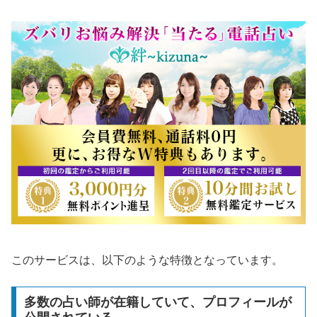
このサービスは、以下のような特徴となっています。
多数の占い師が在籍していて、プロフィールが