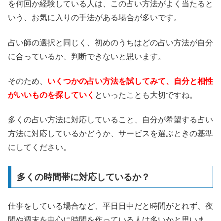
を何回か経験している人は、この占い方法がよく当たると
いう、お気に入りの手法がある場合が多いです。
占い師の選択と同じく、初めのうちはどの占い方法が自分
に合っているか、判断できないと思います。
そのため、
いくつかの占い方法を試してみて、自分と相性
がいいものを探していく
といったことも大切ですね。
多くの占い方法に対応していること、自分が希望する占い
方法に対応しているかどうか、サービスを選ぶときの基準
にしてください。
多くの時間帯に対応しているか？
仕事をしている場合など、平日日中だと時間がとれず、夜
間や週末を中心に時間を作っている人は多いかと思いま