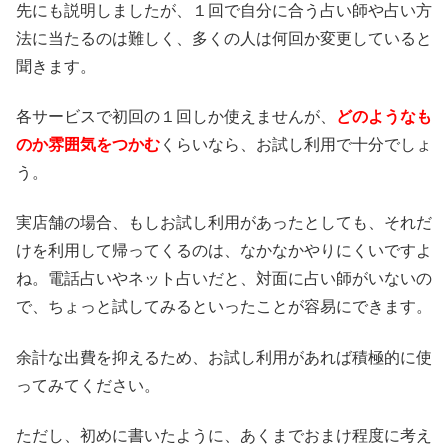
先にも説明しましたが、１回で自分に合う占い師や占い方
法に当たるのは難しく、多くの人は何回か変更していると
聞きます。
各サービスで初回の１回しか使えませんが、
どのようなも
のか雰囲気をつかむ
くらいなら、お試し利用で十分でしょ
う。
実店舗の場合、もしお試し利用があったとしても、それだ
けを利用して帰ってくるのは、なかなかやりにくいですよ
ね。電話占いやネット占いだと、対面に占い師がいないの
で、ちょっと試してみるといったことが容易にできます。
余計な出費を抑えるため、お試し利用があれば積極的に使
ってみてください。
ただし、初めに書いたように、あくまでおまけ程度に考え