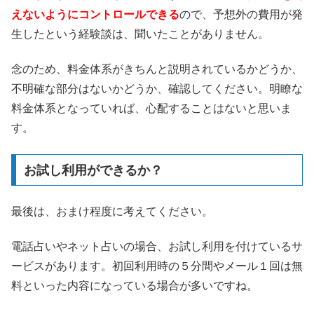
えないようにコントロールできる
ので、予想外の費用が発
生したという経験談は、聞いたことがありません。
念のため、料金体系がきちんと説明されているかどうか、
不明確な部分はないかどうか、確認してください。明瞭な
料金体系となっていれば、心配することはないと思いま
す。
お試し利用ができるか？
最後は、おまけ程度に考えてください。
電話占いやネット占いの場合、お試し利用を付けているサ
ービスがあります。初回利用時の５分間やメール１回は無
料といった内容になっている場合が多いですね。