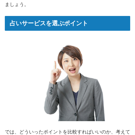
ましょう。
占いサービスを選ぶポイント
では、どういったポイントを比較すればいいのか、考えて