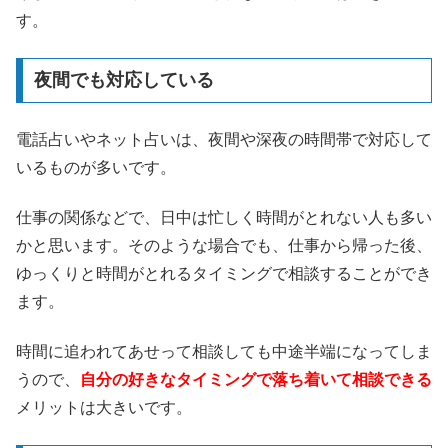
す。
夜間でも対応している
電話占いやネット占いは、夜間や深夜の時間帯で対応して
いるものが多いです。
仕事の関係などで、日中は忙しく時間がとれない人も多い
かと思います。そのような場合でも、仕事から帰った後、
ゆっくりと時間がとれるタイミングで相談することができ
ます。
時間に追われてあせって相談しても中途半端になってしま
うので、
自分の好きなタイミングで落ち着いて相談できる
メリットは大きいです。