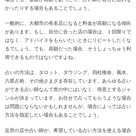
かったりする場合もあることでしょう。
一般的に、大都市の有名店になると料金が高額になる傾向
があります。もし、自分に合った店の場合は、１回限りで
はなく、アドバイスをもらいたいときにリピートしたくな
るでしょう。でも、高額だった場合、そうしょっちゅう利
用できるものではないですよね。
占いの方法は、タロット、ダウジング、四柱推命、風水、
六星占術、その他さまざま存在しています。あらゆる占い
ができる占い師なんて世の中にはいなく、得意とするジャ
ンルが決まっています。お任せで占ってもらうような場合
は問題にならないかもしれませんが、場合によっては占い
方法を指定したい場合もあることでしょう。
近所の店や占い師が、希望している占い方法を使える場合