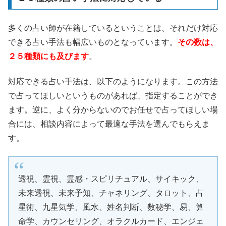
多くの占い師が在籍しているということは、それだけ対応
できる占い手法も幅広いものとなっています。
その数は、
２５種類にも及びます
。
対応できる占い手法は、以下のようになります。この方法
で占ってほしいというものがあれば、指定することができ
ます。逆に、よく分からないのでお任せで占ってほしい場
合には、相談内容によって最適な手法を選んでもらえま
す。
透視、霊視、霊感・スピリチュアル、サイキック、
未来透視、未来予知、チャネリング、タロット、占
星術、九星気学、風水、姓名判断、数秘学、易、算
命学、カウンセリング、オラクルカード、エンジェ