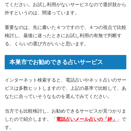
てください。お試し利用がないサービスなので選択肢から
外すというのは、間違っています。
重要なのは、先に書いた４つですので、４つの視点で比較
検討し、最後に迷ったときにお試し利用の有無で判断す
る、くらいの選び方がいいと思います。
本巣市でお勧めできる占いサービス
インターネット検索すると、電話占いやネット占いのサー
ビスは多数ヒットしますので、上記の基準で比較して、あ
なたに合っていそうなものを選んでみてください。
当方でも比較検討し、お勧めできるサービスが見つかりま
したので紹介します。「
電話占いメール占いの「絆」
」で
す。