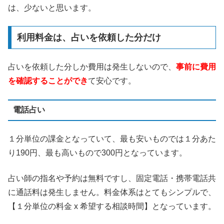
は、少ないと思います。
利用料金は、占いを依頼した分だけ
占いを依頼した分しか費用は発生しないので、
事前に費用
を確認することができ
て安心です。
電話占い
１分単位の課金となっていて、最も安いものでは１分あた
り190円、最も高いもので300円となっています。
占い師の指名や予約は無料ですし、固定電話・携帯電話共
に通話料は発生しません。料金体系はとてもシンプルで、
【１分単位の料金 x 希望する相談時間】となっています。