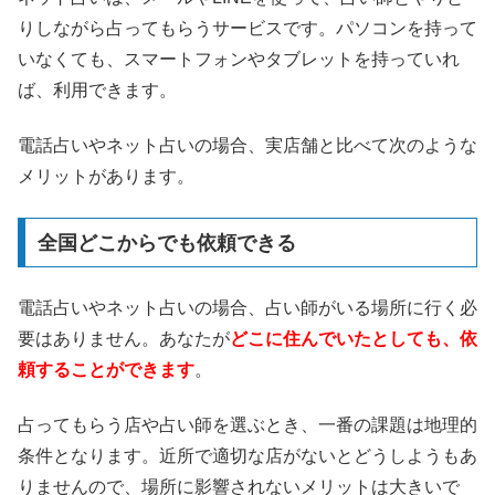
りしながら占ってもらうサービスです。パソコンを持って
いなくても、スマートフォンやタブレットを持っていれ
ば、利用できます。
電話占いやネット占いの場合、実店舗と比べて次のような
メリットがあります。
全国どこからでも依頼できる
電話占いやネット占いの場合、占い師がいる場所に行く必
要はありません。あなたが
どこに住んでいたとしても、依
頼することができます
。
占ってもらう店や占い師を選ぶとき、一番の課題は地理的
条件となります。近所で適切な店がないとどうしようもあ
りませんので、場所に影響されないメリットは大きいで