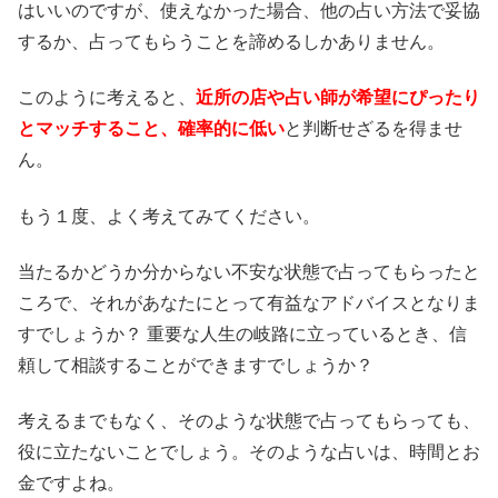
はいいのですが、使えなかった場合、他の占い方法で妥協
するか、占ってもらうことを諦めるしかありません。
このように考えると、
近所の店や占い師が希望にぴったり
とマッチすること、確率的に低い
と判断せざるを得ませ
ん。
もう１度、よく考えてみてください。
当たるかどうか分からない不安な状態で占ってもらったと
ころで、それがあなたにとって有益なアドバイスとなりま
すでしょうか？ 重要な人生の岐路に立っているとき、信
頼して相談することができますでしょうか？
考えるまでもなく、そのような状態で占ってもらっても、
役に立たないことでしょう。そのような占いは、時間とお
金ですよね。