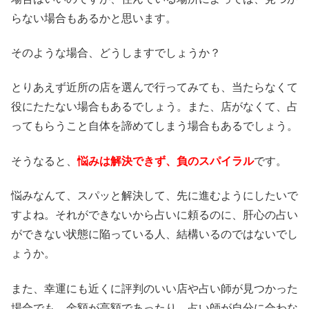
らない場合もあるかと思います。
そのような場合、どうしますでしょうか？
とりあえず近所の店を選んで行ってみても、当たらなくて
役にたたない場合もあるでしょう。また、店がなくて、占
ってもらうこと自体を諦めてしまう場合もあるでしょう。
そうなると、
悩みは解決できず、負のスパイラル
です。
悩みなんて、スパッと解決して、先に進むようにしたいで
すよね。それができないから占いに頼るのに、肝心の占い
ができない状態に陥っている人、結構いるのではないでし
ょうか。
また、幸運にも近くに評判のいい店や占い師が見つかった
場合でも、金額が高額であったり、占い師が自分に合わな