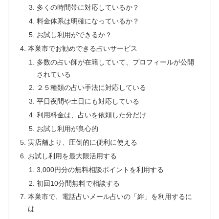
多くの時間帯に対応しているか？
料金体系は明確になっているか？
お試し利用ができるか？
本巣市でお勧めできる占いサービス
多数の占い師が在籍していて、プロフィールが公開
されている
２５種類の占い手法に対応している
平日夜間や土日にも対応している
利用料金は、占いを依頼した分だけ
お試し利用が良心的
実店舗より、圧倒的に便利に使える
お試し利用を最大限活用する
3,000円分の無料相談ポイントを利用する
初回10分間無料で相談する
本巣市で、電話占いメール占いの「絆」を利用するに
は