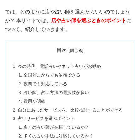
では、どのように店や占い師を選んだらいいのでしょう
か？ 本サイトでは、
店や占い師を選ぶときのポイント
に
ついて、紹介していきます。
目次
今の時代、電話占いやネット占いがお勧め
全国どこからでも依頼できる
夜間でも対応している
占い師、占い方法の選択肢が多い
費用が明確
自分にあったサービスを、比較検討することができる
占いサービスを選ぶポイント
多くの占い師が在籍しているか？
多くの占い手法に対応しているか？