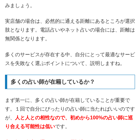
みましょう。
実店舗の場合は、必然的に通える距離にあるところが選択
肢となります。電話占いやネット占いの場合には、距離は
無関係となります。
多くのサービスが存在する中、自分にとって最適なサービ
スを失敗なく選ぶポイントについて、説明しますね。
多くの占い師が在籍しているか？
まず第一に、多くの占い師が在籍していることが重要で
す。１回で自分にぴったりの占い師に当たればいいのです
が、
人と人との相性なので、初めから100%の占い師に巡
り合える可能性は低い
です。