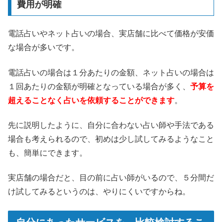
費用が明確
電話占いやネット占いの場合、実店舗に比べて価格が安価
な場合が多いです。
電話占いの場合は１分あたりの金額、ネット占いの場合は
１回あたりの金額が明確となっている場合が多く、
予算を
超えることなく占いを依頼することができます
。
先に説明したように、自分に合わない占い師や手法である
場合も考えられるので、初めは少し試してみるようなこと
も、簡単にできます。
実店舗の場合だと、目の前に占い師がいるので、５分間だ
け試してみるというのは、やりにくいですからね。