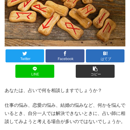
Twitter
Facebook
はてブ
LINE
コピー
あなたは、占いで何を相談しますでしょうか？
仕事の悩み、恋愛の悩み、結婚の悩みなど、何かを悩んで
いるとき、自分一人では解決できないときに、占い師に相
談してみようと考える場合が多いのではないでしょうか。