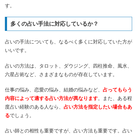
す。
多くの占い手法に対応しているか？
占いの手法についても、なるべく多くに対応していた方が
いいです。
占いの方法は、タロット、ダウジング、四柱推命、風水、
六星占術など、さまざまなものが存在しています。
仕事の悩み、恋愛の悩み、結婚の悩みなど、
占ってもらう
内容によって適する占い方法が異なります
。また、ある程
度占い経験のある人なら、
占い方法を指定したい場合もあ
る
でしょう。
占い師との相性も重要ですが、占い方法も重要です。占い