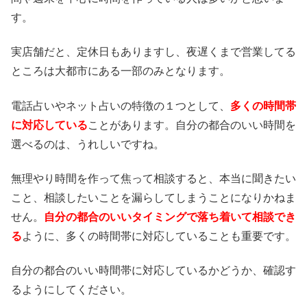
す。
実店舗だと、定休日もありますし、夜遅くまで営業してる
ところは大都市にある一部のみとなります。
電話占いやネット占いの特徴の１つとして、
多くの時間帯
に対応している
ことがあります。自分の都合のいい時間を
選べるのは、うれしいですね。
無理やり時間を作って焦って相談すると、本当に聞きたい
こと、相談したいことを漏らしてしまうことになりかねま
せん。
自分の都合のいいタイミングで落ち着いて相談でき
る
ように、多くの時間帯に対応していることも重要です。
自分の都合のいい時間帯に対応しているかどうか、確認す
るようにしてください。