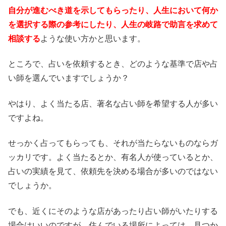
自分が進むべき道を示してもらったり、人生において何か
を選択する際の参考にしたり、人生の岐路で助言を求めて
相談する
ような使い方かと思います。
ところで、占いを依頼するとき、どのような基準で店や占
い師を選んでいますでしょうか？
やはり、よく当たる店、著名な占い師を希望する人が多い
ですよね。
せっかく占ってもらっても、それが当たらないものならガ
ッカリです。よく当たるとか、有名人が使っているとか、
占いの実績を見て、依頼先を決める場合が多いのではない
でしょうか。
でも、近くにそのような店があったり占い師がいたりする
場合はいいのですが、住んでいる場所によっては、見つか