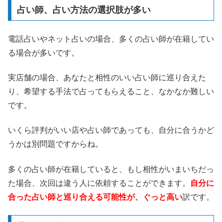
占い師、占い方法の選択肢が多い
電話占いやネット占いの場合、多くの占い師が在籍してい
る場合が多いです。
実店舗の場合、あなたと相性のいい占い師に巡り合えた
り、希望する手法で占ってもらえること、なかなか難しい
です。
いくら評判がいい店や占い師であっても、自分に合うかど
うかは別問題ですからね。
多くの占い師が在籍していると、もし相性がいまいちだっ
た場合、次回は違う人に依頼することができます。
自分に
合った占い師と巡り合える可能性が、ぐっと高い
訳です。