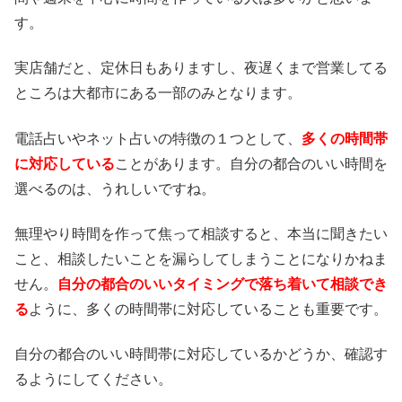
す。
実店舗だと、定休日もありますし、夜遅くまで営業してる
ところは大都市にある一部のみとなります。
電話占いやネット占いの特徴の１つとして、
多くの時間帯
に対応している
ことがあります。自分の都合のいい時間を
選べるのは、うれしいですね。
無理やり時間を作って焦って相談すると、本当に聞きたい
こと、相談したいことを漏らしてしまうことになりかねま
せん。
自分の都合のいいタイミングで落ち着いて相談でき
る
ように、多くの時間帯に対応していることも重要です。
自分の都合のいい時間帯に対応しているかどうか、確認す
るようにしてください。