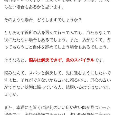
らない場合もあるかと思います。
そのような場合、どうしますでしょうか？
とりあえず近所の店を選んで行ってみても、当たらなくて
役にたたない場合もあるでしょう。また、店がなくて、占
ってもらうこと自体を諦めてしまう場合もあるでしょう。
そうなると、
悩みは解決できず、負のスパイラル
です。
悩みなんて、スパッと解決して、先に進むようにしたいで
すよね。それができないから占いに頼るのに、肝心の占い
ができない状態に陥っている人、結構いるのではないでし
ょうか。
また、幸運にも近くに評判のいい店や占い師が見つかった
場合でも、金額が高額であったり、占い師が自分に合わな