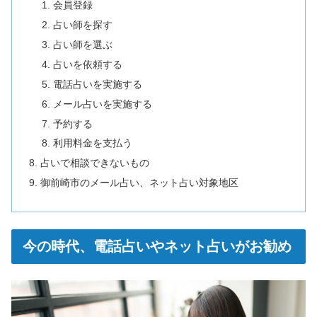
会員登録
占い師を探す
占い師を選ぶ
占いを依頼する
電話占いを実施する
メール占いを実施する
予約する
利用料金を支払う
占いで相談できないもの
御前崎市のメール占い、ネット占い対象地区
今の時代、電話占いやネット占いがお勧め