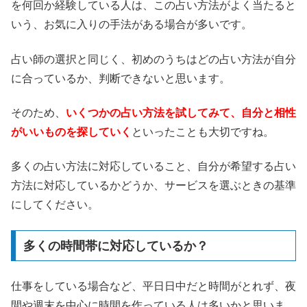
を何回か経験している人は、この占い方法がよく当たると
いう、お気に入りの手法がある場合が多いです。
占い師の選択と同じく、初めのうちはどの占い方法が自分
に合っているか、判断できないと思います。
そのため、
いくつかの占い方法を試してみて、自分と相性
がいいものを探していく
といったことも大切ですね。
多くの占い方法に対応していること、自分が希望する占い
方法に対応しているかどうか、サービスを選ぶときの基準
にしてください。
多くの時間帯に対応しているか？
仕事をしている場合など、平日日中だと時間がとれず、夜
間や週末を中心に時間を作っている人は多いかと思いま