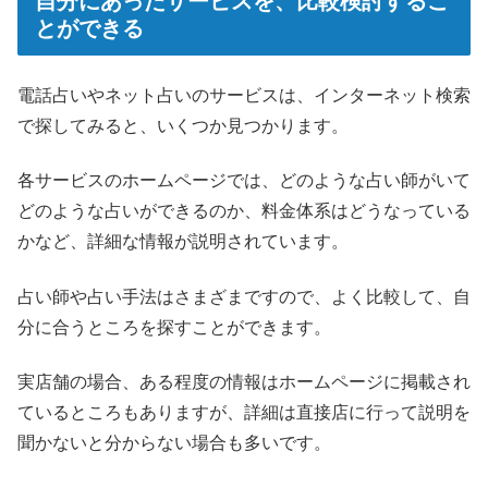
自分にあったサービスを、比較検討するこ
とができる
電話占いやネット占いのサービスは、インターネット検索
で探してみると、いくつか見つかります。
各サービスのホームページでは、どのような占い師がいて
どのような占いができるのか、料金体系はどうなっている
かなど、詳細な情報が説明されています。
占い師や占い手法はさまざまですので、よく比較して、自
分に合うところを探すことができます。
実店舗の場合、ある程度の情報はホームページに掲載され
ているところもありますが、詳細は直接店に行って説明を
聞かないと分からない場合も多いです。