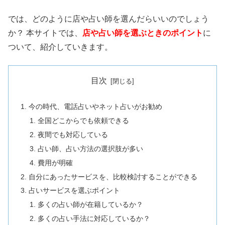
では、どのように店や占い師を選んだらいいのでしょう
か？ 本サイトでは、
店や占い師を選ぶときのポイント
に
ついて、紹介していきます。
目次
今の時代、電話占いやネット占いがお勧め
全国どこからでも依頼できる
夜間でも対応している
占い師、占い方法の選択肢が多い
費用が明確
自分にあったサービスを、比較検討することができる
占いサービスを選ぶポイント
多くの占い師が在籍しているか？
多くの占い手法に対応しているか？