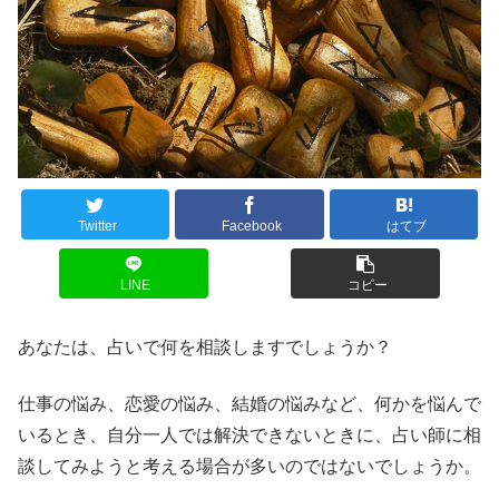
Twitter
Facebook
はてブ
LINE
コピー
あなたは、占いで何を相談しますでしょうか？
仕事の悩み、恋愛の悩み、結婚の悩みなど、何かを悩んで
いるとき、自分一人では解決できないときに、占い師に相
談してみようと考える場合が多いのではないでしょうか。