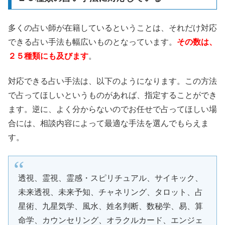
多くの占い師が在籍しているということは、それだけ対応
できる占い手法も幅広いものとなっています。
その数は、
２５種類にも及びます
。
対応できる占い手法は、以下のようになります。この方法
で占ってほしいというものがあれば、指定することができ
ます。逆に、よく分からないのでお任せで占ってほしい場
合には、相談内容によって最適な手法を選んでもらえま
す。
透視、霊視、霊感・スピリチュアル、サイキック、
未来透視、未来予知、チャネリング、タロット、占
星術、九星気学、風水、姓名判断、数秘学、易、算
命学、カウンセリング、オラクルカード、エンジェ