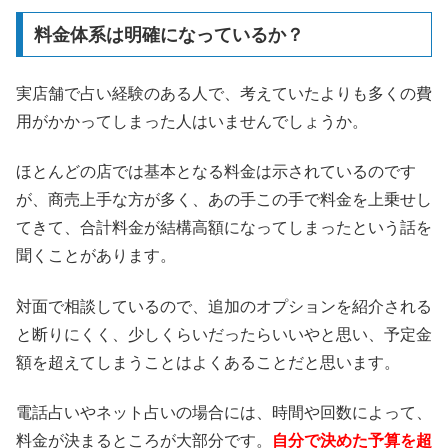
料金体系は明確になっているか？
実店舗で占い経験のある人で、考えていたよりも多くの費
用がかかってしまった人はいませんでしょうか。
ほとんどの店では基本となる料金は示されているのです
が、商売上手な方が多く、あの手この手で料金を上乗せし
てきて、合計料金が結構高額になってしまったという話を
聞くことがあります。
対面で相談しているので、追加のオプションを紹介される
と断りにくく、少しくらいだったらいいやと思い、予定金
額を超えてしまうことはよくあることだと思います。
電話占いやネット占いの場合には、時間や回数によって、
料金が決まるところが大部分です。
自分で決めた予算を超