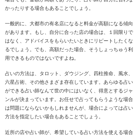
かったりする場合もあることでしょう。
一般的に、大都市の有名店になると料金が高額になる傾向
があります。もし、自分に合った店の場合は、１回限りで
はなく、アドバイスをもらいたいときにリピートしたくな
るでしょう。でも、高額だった場合、そうしょっちゅう利
用できるものではないですよね。
占いの方法は、タロット、ダウジング、四柱推命、風水、
六星占術、その他さまざま存在しています。あらゆる占い
ができる占い師なんて世の中にはいなく、得意とするジャ
ンルが決まっています。お任せで占ってもらうような場合
は問題にならないかもしれませんが、場合によっては占い
方法を指定したい場合もあることでしょう。
近所の店や占い師が、希望している占い方法を使える場合