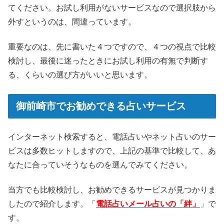
てください。お試し利用がないサービスなので選択肢から
外すというのは、間違っています。
重要なのは、先に書いた４つですので、４つの視点で比較
検討し、最後に迷ったときにお試し利用の有無で判断す
る、くらいの選び方がいいと思います。
御前崎市でお勧めできる占いサービス
インターネット検索すると、電話占いやネット占いのサー
ビスは多数ヒットしますので、上記の基準で比較して、あ
なたに合っていそうなものを選んでみてください。
当方でも比較検討し、お勧めできるサービスが見つかりま
したので紹介します。「
電話占いメール占いの「絆」
」で
す。