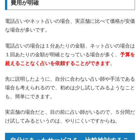
費用が明確
電話占いやネット占いの場合、実店舗に比べて価格が安価
な場合が多いです。
電話占いの場合は１分あたりの金額、ネット占いの場合は
１回あたりの金額が明確となっている場合が多く、
予算を
超えることなく占いを依頼することができます
。
先に説明したように、自分に合わない占い師や手法である
場合も考えられるので、初めは少し試してみるようなこと
も、簡単にできます。
実店舗の場合だと、目の前に占い師がいるので、５分間だ
け試してみるというのは、やりにくいですからね。