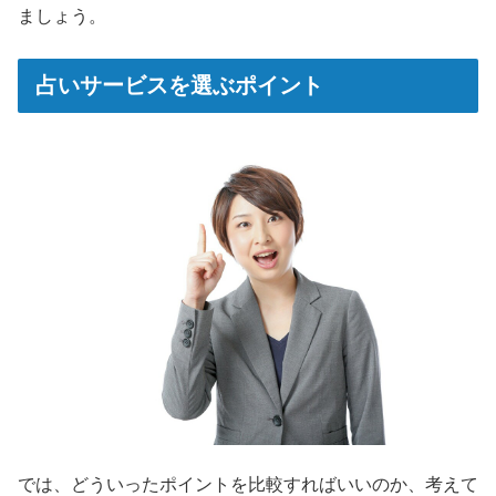
ましょう。
占いサービスを選ぶポイント
では、どういったポイントを比較すればいいのか、考えて