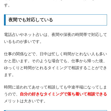
す。
夜間でも対応している
電話占いやネット占いは、夜間や深夜の時間帯で対応して
いるものが多いです。
仕事の関係などで、日中は忙しく時間がとれない人も多い
かと思います。そのような場合でも、仕事から帰った後、
ゆっくりと時間がとれるタイミングで相談することができ
ます。
時間に追われてあせって相談しても中途半端になってしま
うので、
自分の好きなタイミングで落ち着いて相談できる
メリットは大きいです。