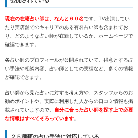
公開されている
現在の在籍占い師は、なんと６０名
です。TV出演してい
たり実店舗でのキャリアのある有名占い師も含まれてお
り、どのような占い師が在籍しているか、ホームページで
確認できます。
各占い師のプロフィールが公開されていて、得意とする占
い手法や相談内容、占い師としての実績など、多くの情報
が確認できます。
占い師から見た占いに対する考え方や、スタッフからのお
勧めポイントや、実際に利用した人からの口コミ情報も掲
載されていますので、
自分に合った占い師を探す上で必要
な情報はすべてそろっています
。
２５種類の占い手法に対応している