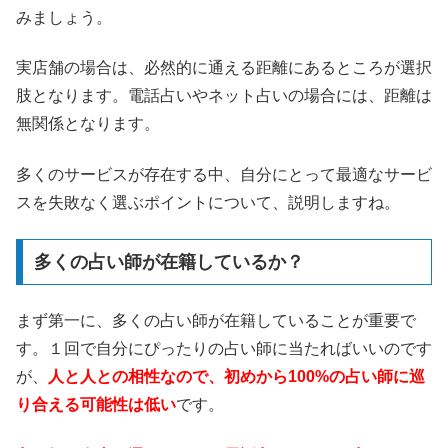
みましょう。
実店舗の場合は、必然的に通える距離にあるところが選択
肢となります。電話占いやネット占いの場合には、距離は
無関係となります。
多くのサービスが存在する中、自分にとって最適なサービ
スを失敗なく選ぶポイントについて、説明しますね。
多くの占い師が在籍しているか？
まず第一に、多くの占い師が在籍していることが重要で
す。１回で自分にぴったりの占い師に当たればいいのです
が、
人と人との相性なので、初めから100%の占い師に巡
り合える可能性は低い
です。