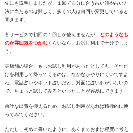
先にも説明しましたが、１回で自分に合う占い師や占い方
法に当たるのは難しく、多くの人は何回か変更していると
聞きます。
各サービスで初回の１回しか使えませんが、
どのようなも
のか雰囲気をつかむ
くらいなら、お試し利用で十分でしょ
う。
実店舗の場合、もしお試し利用があったとしても、それだ
けを利用して帰ってくるのは、なかなかやりにくいですよ
ね。電話占いやネット占いだと、対面に占い師がいないの
で、ちょっと試してみるといったことが容易にできます。
余計な出費を抑えるため、お試し利用があれば積極的に使
ってみてください。
ただし、初めに書いたように、あくまでおまけ程度に考え