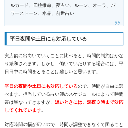
ルカード、四柱推命、夢占い、ルーン、オーラ、パ
ワーストーン、水晶、前世占い
平日夜間や土日にも対応している
実店舗に出向いていくことに比べると、時間的制約はかな
り緩和されます。しかし、働いていたりする場合には、平
日日中に時間をとることは難しいと思います。
平日の夜間や土日にも対応している
ので、時間が自由に選
べます。担当している占い師のスケジュールによって時間
帯は異なってきますが、
遅いときには、深夜３時まで対応
してくれています
。
対応時間の幅が広いので、時間が調整できなくて困ること