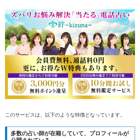
このサービスは、以下のような特徴となっています。
多数の占い師が在籍していて、プロフィールが