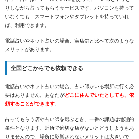
りしながら占ってもらうサービスです。パソコンを持って
いなくても、スマートフォンやタブレットを持っていれ
ば、利用できます。
電話占いやネット占いの場合、実店舗と比べて次のような
メリットがあります。
全国どこからでも依頼できる
電話占いやネット占いの場合、占い師がいる場所に行く必
要はありません。あなたが
どこに住んでいたとしても、依
頼することができます
。
占ってもらう店や占い師を選ぶとき、一番の課題は地理的
条件となります。近所で適切な店がないとどうしようもあ
りませんので、場所に影響されないメリットは大きいで