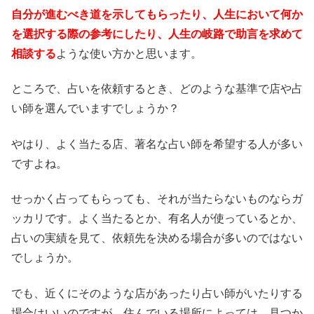
自分が進むべき道を示してもらったり、人生において何か
を選択する際の参考にしたり、人生の岐路で助言を求めて
相談する
ような使い方かと思います。
ところで、占いを依頼するとき、どのような基準で店や占
い師を選んでいますでしょうか？
やはり、よく当たる店、著名な占い師を希望する人が多い
ですよね。
せっかく占ってもらっても、それが当たらないものならガ
ッカリです。よく当たるとか、有名人が使っているとか、
占いの実績を見て、依頼先を決める場合が多いのではない
でしょうか。
でも、近くにそのような店があったり占い師がいたりする
場合はいいのですが、住んでいる場所によっては、見つか