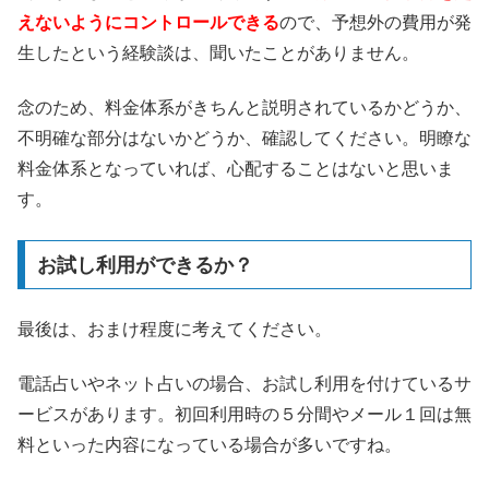
えないようにコントロールできる
ので、予想外の費用が発
生したという経験談は、聞いたことがありません。
念のため、料金体系がきちんと説明されているかどうか、
不明確な部分はないかどうか、確認してください。明瞭な
料金体系となっていれば、心配することはないと思いま
す。
お試し利用ができるか？
最後は、おまけ程度に考えてください。
電話占いやネット占いの場合、お試し利用を付けているサ
ービスがあります。初回利用時の５分間やメール１回は無
料といった内容になっている場合が多いですね。