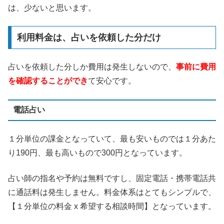
は、少ないと思います。
利用料金は、占いを依頼した分だけ
占いを依頼した分しか費用は発生しないので、
事前に費用
を確認することができ
て安心です。
電話占い
１分単位の課金となっていて、最も安いものでは１分あた
り190円、最も高いもので300円となっています。
占い師の指名や予約は無料ですし、固定電話・携帯電話共
に通話料は発生しません。料金体系はとてもシンプルで、
【１分単位の料金 x 希望する相談時間】となっています。