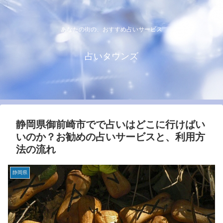
あなたの街の、おすすめ占いサービス
占いタウンズ
静岡県御前崎市でで占いはどこに行けばい
いのか？お勧めの占いサービスと、利用方
法の流れ
静岡県