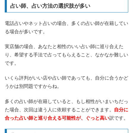
占い師、占い方法の選択肢が多い
電話占いやネット占いの場合、多くの占い師が在籍してい
る場合が多いです。
実店舗の場合、あなたと相性のいい占い師に巡り合えた
り、希望する手法で占ってもらえること、なかなか難しい
です。
いくら評判がいい店や占い師であっても、自分に合うかど
うかは別問題ですからね。
多くの占い師が在籍していると、もし相性がいまいちだっ
た場合、次回は違う人に依頼することができます。
自分に
合った占い師と巡り合える可能性が、ぐっと高い
訳です。