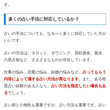
す。
多くの占い手法に対応しているか？
占いの手法についても、なるべく多くに対応していた方が
いいです。
占いの方法は、タロット、ダウジング、四柱推命、風水、
六星占術など、さまざまなものが存在しています。
仕事の悩み、恋愛の悩み、結婚の悩みなど、
占ってもらう
内容によって適する占い方法が異なります
。また、ある程
度占い経験のある人なら、
占い方法を指定したい場合もあ
る
でしょう。
占い師との相性も重要ですが、占い方法も重要です。占い