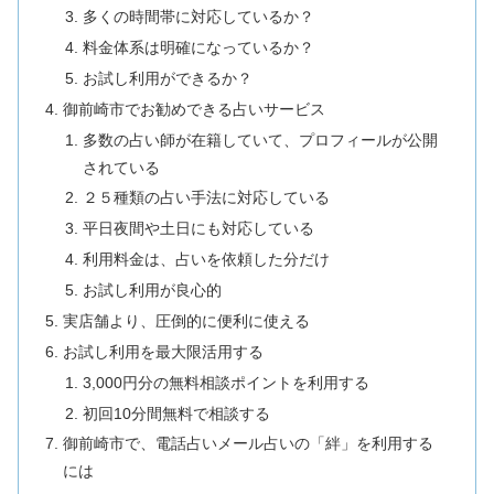
多くの時間帯に対応しているか？
料金体系は明確になっているか？
お試し利用ができるか？
御前崎市でお勧めできる占いサービス
多数の占い師が在籍していて、プロフィールが公開
されている
２５種類の占い手法に対応している
平日夜間や土日にも対応している
利用料金は、占いを依頼した分だけ
お試し利用が良心的
実店舗より、圧倒的に便利に使える
お試し利用を最大限活用する
3,000円分の無料相談ポイントを利用する
初回10分間無料で相談する
御前崎市で、電話占いメール占いの「絆」を利用する
には