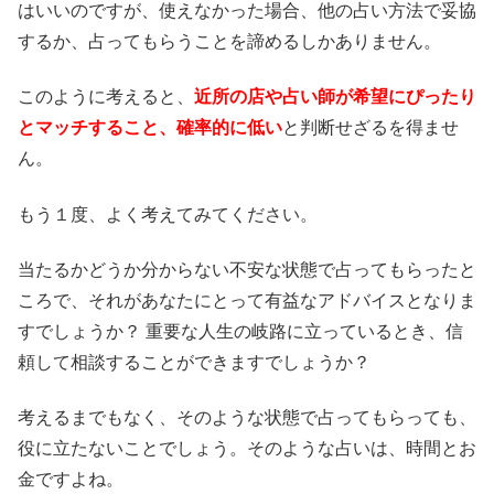
はいいのですが、使えなかった場合、他の占い方法で妥協
するか、占ってもらうことを諦めるしかありません。
このように考えると、
近所の店や占い師が希望にぴったり
とマッチすること、確率的に低い
と判断せざるを得ませ
ん。
もう１度、よく考えてみてください。
当たるかどうか分からない不安な状態で占ってもらったと
ころで、それがあなたにとって有益なアドバイスとなりま
すでしょうか？ 重要な人生の岐路に立っているとき、信
頼して相談することができますでしょうか？
考えるまでもなく、そのような状態で占ってもらっても、
役に立たないことでしょう。そのような占いは、時間とお
金ですよね。