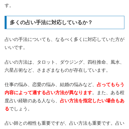
す。
多くの占い手法に対応しているか？
占いの手法についても、なるべく多くに対応していた方が
いいです。
占いの方法は、タロット、ダウジング、四柱推命、風水、
六星占術など、さまざまなものが存在しています。
仕事の悩み、恋愛の悩み、結婚の悩みなど、
占ってもらう
内容によって適する占い方法が異なります
。また、ある程
度占い経験のある人なら、
占い方法を指定したい場合もあ
る
でしょう。
占い師との相性も重要ですが、占い方法も重要です。占い