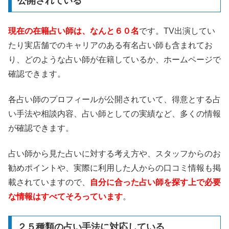
公開されている
現在の在籍占い師は、なんと６０名
です。TV出演してい
たり実店舗でのキャリアのある有名占い師も含まれてお
り、どのような占い師が在籍しているか、ホームページで
確認できます。
各占い師のプロフィールが公開されていて、得意とする占
い手法や相談内容、占い師としての実績など、多くの情報
が確認できます。
占い師から見た占いに対する考え方や、スタッフからのお
勧めポイントや、実際に利用した人からの口コミ情報も掲
載されていますので、
自分に合った占い師を探す上で必要
な情報はすべてそろっています
。
２５種類の占い手法に対応している