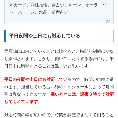
ルカード、四柱推命、夢占い、ルーン、オーラ、パ
ワーストーン、水晶、前世占い
平日夜間や土日にも対応している
実店舗に出向いていくことに比べると、時間的制約はかな
り緩和されます。しかし、働いていたりする場合には、平
日日中に時間をとることは難しいと思います。
平日の夜間や土日にも対応している
ので、時間が自由に選
べます。担当している占い師のスケジュールによって時間
帯は異なってきますが、
遅いときには、深夜３時まで対応
してくれています
。
対応時間の幅が広いので、時間が調整できなくて困ること