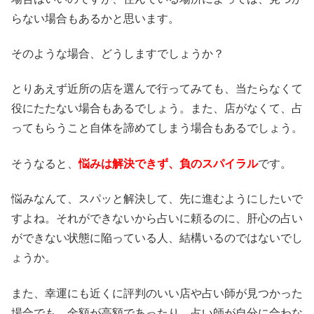
らない場合もあるかと思います。
そのような場合、どうしますでしょうか？
とりあえず近所の店を選んで行ってみても、当たらなくて
役にたたない場合もあるでしょう。また、店がなくて、占
ってもらうこと自体を諦めてしまう場合もあるでしょう。
そうなると、
悩みは解決できず、負のスパイラル
です。
悩みなんて、スパッと解決して、先に進むようにしたいで
すよね。それができないから占いに頼るのに、肝心の占い
ができない状態に陥っている人、結構いるのではないでし
ょうか。
また、幸運にも近くに評判のいい店や占い師が見つかった
場合でも、金額が高額であったり、占い師が自分に合わな