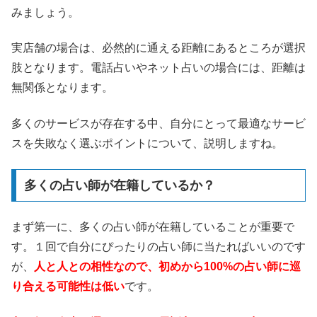
みましょう。
実店舗の場合は、必然的に通える距離にあるところが選択
肢となります。電話占いやネット占いの場合には、距離は
無関係となります。
多くのサービスが存在する中、自分にとって最適なサービ
スを失敗なく選ぶポイントについて、説明しますね。
多くの占い師が在籍しているか？
まず第一に、多くの占い師が在籍していることが重要で
す。１回で自分にぴったりの占い師に当たればいいのです
が、
人と人との相性なので、初めから100%の占い師に巡
り合える可能性は低い
です。