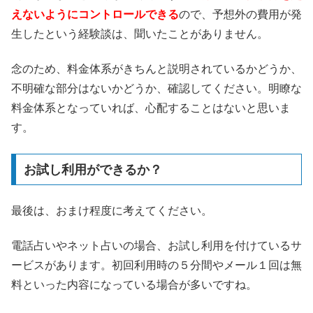
えないようにコントロールできる
ので、予想外の費用が発
生したという経験談は、聞いたことがありません。
念のため、料金体系がきちんと説明されているかどうか、
不明確な部分はないかどうか、確認してください。明瞭な
料金体系となっていれば、心配することはないと思いま
す。
お試し利用ができるか？
最後は、おまけ程度に考えてください。
電話占いやネット占いの場合、お試し利用を付けているサ
ービスがあります。初回利用時の５分間やメール１回は無
料といった内容になっている場合が多いですね。