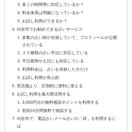
多くの時間帯に対応しているか？
料金体系は明確になっているか？
お試し利用ができるか？
刈谷市でお勧めできる占いサービス
多数の占い師が在籍していて、プロフィールが公開
されている
２５種類の占い手法に対応している
平日夜間や土日にも対応している
利用料金は、占いを依頼した分だけ
お試し利用が良心的
実店舗より、圧倒的に便利に使える
お試し利用を最大限活用する
3,000円分の無料相談ポイントを利用する
初回10分間無料で相談する
刈谷市で、電話占いメール占いの「絆」を利用するに
は