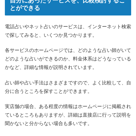
自分にあったサービスを、比較検討するこ
とができる
電話占いやネット占いのサービスは、インターネット検索
で探してみると、いくつか見つかります。
各サービスのホームページでは、どのような占い師がいて
どのような占いができるのか、料金体系はどうなっている
かなど、詳細な情報が説明されています。
占い師や占い手法はさまざまですので、よく比較して、自
分に合うところを探すことができます。
実店舗の場合、ある程度の情報はホームページに掲載され
ているところもありますが、詳細は直接店に行って説明を
聞かないと分からない場合も多いです。