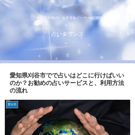
あなたの街の、おすすめ占いサービス
占いタウンズ
愛知県刈谷市でで占いはどこに行けばいい
のか？お勧めの占いサービスと、利用方法
の流れ
愛知県