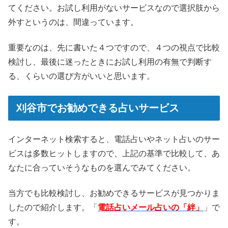
てください。お試し利用がないサービスなので選択肢から
外すというのは、間違っています。
重要なのは、先に書いた４つですので、４つの視点で比較
検討し、最後に迷ったときにお試し利用の有無で判断す
る、くらいの選び方がいいと思います。
刈谷市でお勧めできる占いサービス
インターネット検索すると、電話占いやネット占いのサー
ビスは多数ヒットしますので、上記の基準で比較して、あ
なたに合っていそうなものを選んでみてください。
当方でも比較検討し、お勧めできるサービスが見つかりま
したので紹介します。「
電話占いメール占いの「絆」
」で
す。