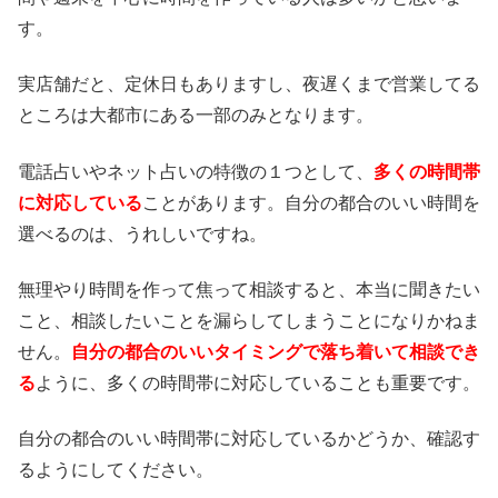
す。
実店舗だと、定休日もありますし、夜遅くまで営業してる
ところは大都市にある一部のみとなります。
電話占いやネット占いの特徴の１つとして、
多くの時間帯
に対応している
ことがあります。自分の都合のいい時間を
選べるのは、うれしいですね。
無理やり時間を作って焦って相談すると、本当に聞きたい
こと、相談したいことを漏らしてしまうことになりかねま
せん。
自分の都合のいいタイミングで落ち着いて相談でき
る
ように、多くの時間帯に対応していることも重要です。
自分の都合のいい時間帯に対応しているかどうか、確認す
るようにしてください。