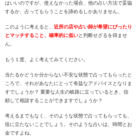
はいいのですが、使えなかった場合、他の占い方法で妥協
するか、占ってもらうことを諦めるしかありません。
このように考えると、
近所の店や占い師が希望にぴったり
とマッチすること、確率的に低い
と判断せざるを得ませ
ん。
もう１度、よく考えてみてください。
当たるかどうか分からない不安な状態で占ってもらったと
ころで、それがあなたにとって有益なアドバイスとなりま
すでしょうか？ 重要な人生の岐路に立っているとき、信
頼して相談することができますでしょうか？
考えるまでもなく、そのような状態で占ってもらっても、
役に立たないことでしょう。そのような占いは、時間とお
金ですよね。