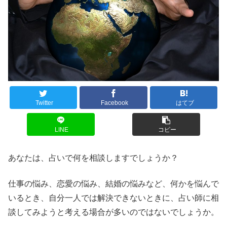
Twitter
Facebook
はてブ
LINE
コピー
あなたは、占いで何を相談しますでしょうか？
仕事の悩み、恋愛の悩み、結婚の悩みなど、何かを悩んで
いるとき、自分一人では解決できないときに、占い師に相
談してみようと考える場合が多いのではないでしょうか。