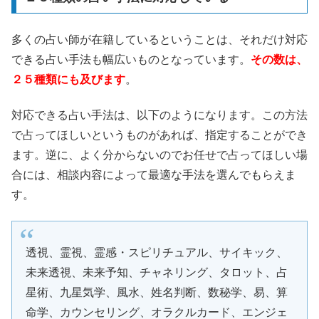
多くの占い師が在籍しているということは、それだけ対応
できる占い手法も幅広いものとなっています。
その数は、
２５種類にも及びます
。
対応できる占い手法は、以下のようになります。この方法
で占ってほしいというものがあれば、指定することができ
ます。逆に、よく分からないのでお任せで占ってほしい場
合には、相談内容によって最適な手法を選んでもらえま
す。
透視、霊視、霊感・スピリチュアル、サイキック、
未来透視、未来予知、チャネリング、タロット、占
星術、九星気学、風水、姓名判断、数秘学、易、算
命学、カウンセリング、オラクルカード、エンジェ