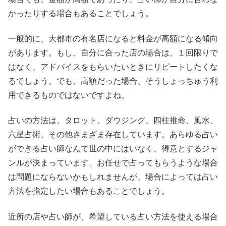
かったりする場合もあることでしょう。
一般的に、大都市の有名店になると料金が高額になる傾向
があります。もし、自分に合った店の場合は、１回限りで
はなく、アドバイスをもらいたいときにリピートしたくな
るでしょう。でも、高額だった場合、そうしょっちゅう利
用できるものではないですよね。
占いの方法は、タロット、ダウジング、四柱推命、風水、
六星占術、その他さまざま存在しています。あらゆる占い
ができる占い師なんて世の中にはいなく、得意とするジャ
ンルが決まっています。お任せで占ってもらうような場合
は問題にならないかもしれませんが、場合によっては占い
方法を指定したい場合もあることでしょう。
近所の店や占い師が、希望している占い方法を使える場合