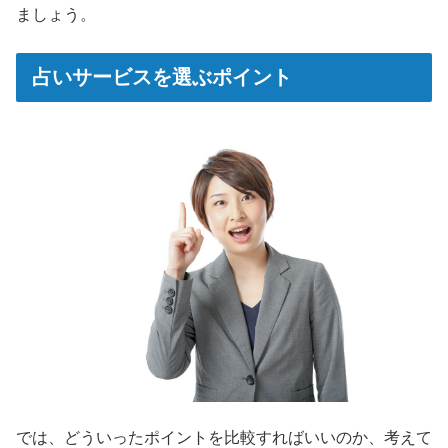
ましょう。
占いサービスを選ぶポイント
では、どういったポイントを比較すればいいのか、考えて