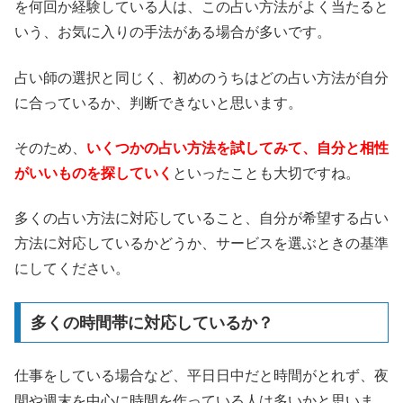
を何回か経験している人は、この占い方法がよく当たると
いう、お気に入りの手法がある場合が多いです。
占い師の選択と同じく、初めのうちはどの占い方法が自分
に合っているか、判断できないと思います。
そのため、
いくつかの占い方法を試してみて、自分と相性
がいいものを探していく
といったことも大切ですね。
多くの占い方法に対応していること、自分が希望する占い
方法に対応しているかどうか、サービスを選ぶときの基準
にしてください。
多くの時間帯に対応しているか？
仕事をしている場合など、平日日中だと時間がとれず、夜
間や週末を中心に時間を作っている人は多いかと思いま