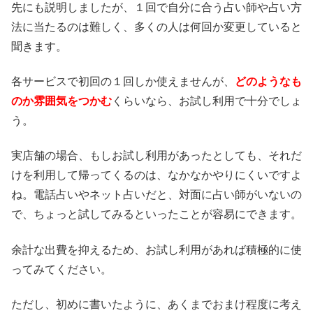
先にも説明しましたが、１回で自分に合う占い師や占い方
法に当たるのは難しく、多くの人は何回か変更していると
聞きます。
各サービスで初回の１回しか使えませんが、
どのようなも
のか雰囲気をつかむ
くらいなら、お試し利用で十分でしょ
う。
実店舗の場合、もしお試し利用があったとしても、それだ
けを利用して帰ってくるのは、なかなかやりにくいですよ
ね。電話占いやネット占いだと、対面に占い師がいないの
で、ちょっと試してみるといったことが容易にできます。
余計な出費を抑えるため、お試し利用があれば積極的に使
ってみてください。
ただし、初めに書いたように、あくまでおまけ程度に考え