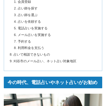
会員登録
占い師を探す
占い師を選ぶ
占いを依頼する
電話占いを実施する
メール占いを実施する
予約する
利用料金を支払う
占いで相談できないもの
刈谷市のメール占い、ネット占い対象地区
今の時代、電話占いやネット占いがお勧め