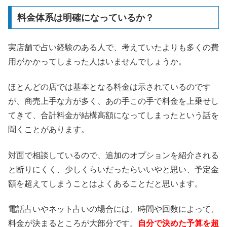
料金体系は明確になっているか？
実店舗で占い経験のある人で、考えていたよりも多くの費
用がかかってしまった人はいませんでしょうか。
ほとんどの店では基本となる料金は示されているのです
が、商売上手な方が多く、あの手この手で料金を上乗せし
てきて、合計料金が結構高額になってしまったという話を
聞くことがあります。
対面で相談しているので、追加のオプションを紹介される
と断りにくく、少しくらいだったらいいやと思い、予定金
額を超えてしまうことはよくあることだと思います。
電話占いやネット占いの場合には、時間や回数によって、
料金が決まるところが大部分です。
自分で決めた予算を超