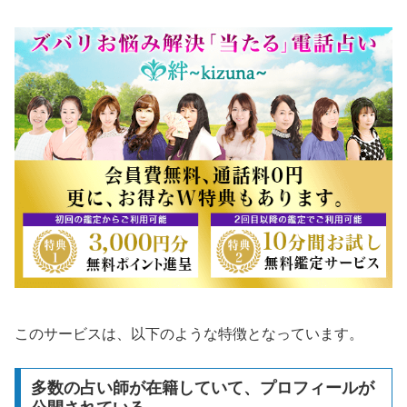
このサービスは、以下のような特徴となっています。
多数の占い師が在籍していて、プロフィールが