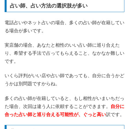
占い師、占い方法の選択肢が多い
電話占いやネット占いの場合、多くの占い師が在籍してい
る場合が多いです。
実店舗の場合、あなたと相性のいい占い師に巡り合えた
り、希望する手法で占ってもらえること、なかなか難しい
です。
いくら評判がいい店や占い師であっても、自分に合うかど
うかは別問題ですからね。
多くの占い師が在籍していると、もし相性がいまいちだっ
た場合、次回は違う人に依頼することができます。
自分に
合った占い師と巡り合える可能性が、ぐっと高い
訳です。