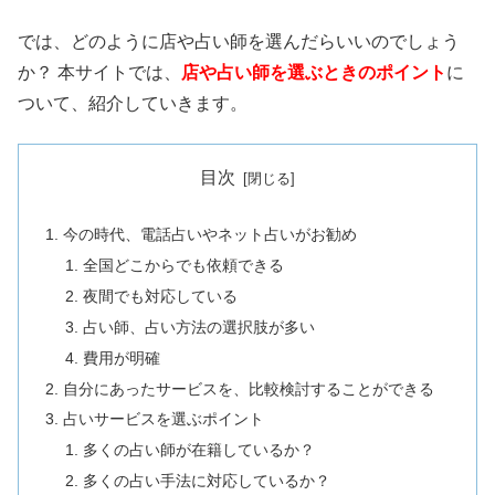
では、どのように店や占い師を選んだらいいのでしょう
か？ 本サイトでは、
店や占い師を選ぶときのポイント
に
ついて、紹介していきます。
目次
今の時代、電話占いやネット占いがお勧め
全国どこからでも依頼できる
夜間でも対応している
占い師、占い方法の選択肢が多い
費用が明確
自分にあったサービスを、比較検討することができる
占いサービスを選ぶポイント
多くの占い師が在籍しているか？
多くの占い手法に対応しているか？