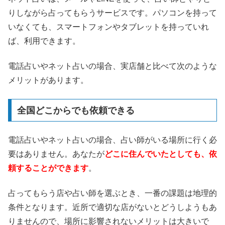
りしながら占ってもらうサービスです。パソコンを持って
いなくても、スマートフォンやタブレットを持っていれ
ば、利用できます。
電話占いやネット占いの場合、実店舗と比べて次のような
メリットがあります。
全国どこからでも依頼できる
電話占いやネット占いの場合、占い師がいる場所に行く必
要はありません。あなたが
どこに住んでいたとしても、依
頼することができます
。
占ってもらう店や占い師を選ぶとき、一番の課題は地理的
条件となります。近所で適切な店がないとどうしようもあ
りませんので、場所に影響されないメリットは大きいで