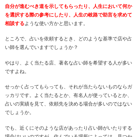
自分が進むべき道を示してもらったり、人生において何か
を選択する際の参考にしたり、人生の岐路で助言を求めて
相談する
ような使い方かと思います。
ところで、占いを依頼するとき、どのような基準で店や占
い師を選んでいますでしょうか？
やはり、よく当たる店、著名な占い師を希望する人が多い
ですよね。
せっかく占ってもらっても、それが当たらないものならガ
ッカリです。よく当たるとか、有名人が使っているとか、
占いの実績を見て、依頼先を決める場合が多いのではない
でしょうか。
でも、近くにそのような店があったり占い師がいたりする
場合はいいのですが、住んでいる場所によっては、見つか