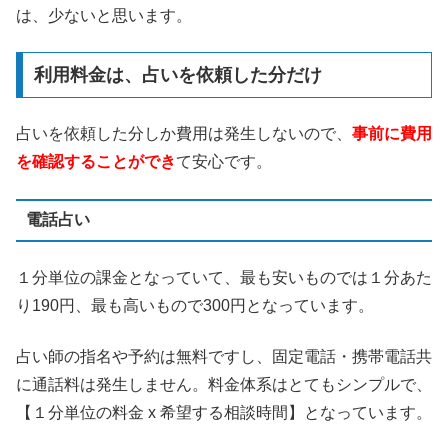
は、少ないと思います。
利用料金は、占いを依頼した分だけ
占いを依頼した分しか費用は発生しないので、
事前に費用
を確認することができ
て安心です。
電話占い
１分単位の課金となっていて、最も安いものでは１分あた
り190円、最も高いもので300円となっています。
占い師の指名や予約は無料ですし、固定電話・携帯電話共
に通話料は発生しません。料金体系はとてもシンプルで、
【１分単位の料金 x 希望する相談時間】となっています。