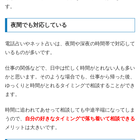
す。
夜間でも対応している
電話占いやネット占いは、夜間や深夜の時間帯で対応して
いるものが多いです。
仕事の関係などで、日中は忙しく時間がとれない人も多い
かと思います。そのような場合でも、仕事から帰った後、
ゆっくりと時間がとれるタイミングで相談することができ
ます。
時間に追われてあせって相談しても中途半端になってしま
うので、
自分の好きなタイミングで落ち着いて相談できる
メリットは大きいです。