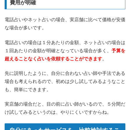
費用が明確
電話占いやネット占いの場合、実店舗に比べて価格が安価
な場合が多いです。
電話占いの場合は１分あたりの金額、ネット占いの場合は
１回あたりの金額が明確となっている場合が多く、
予算を
超えることなく占いを依頼することができます
。
先に説明したように、自分に合わない占い師や手法である
場合も考えられるので、初めは少し試してみるようなこと
も、簡単にできます。
実店舗の場合だと、目の前に占い師がいるので、５分間だ
け試してみるというのは、やりにくいですからね。