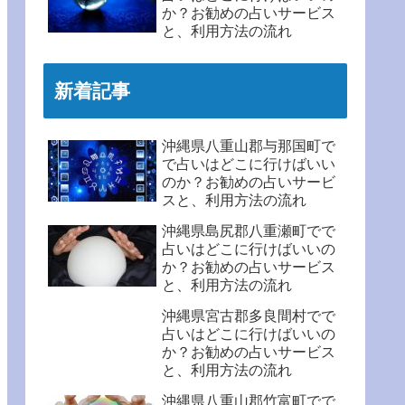
か？お勧めの占いサービス
と、利用方法の流れ
新着記事
沖縄県八重山郡与那国町で
で占いはどこに行けばいい
のか？お勧めの占いサービ
スと、利用方法の流れ
沖縄県島尻郡八重瀬町でで
占いはどこに行けばいいの
か？お勧めの占いサービス
と、利用方法の流れ
沖縄県宮古郡多良間村でで
占いはどこに行けばいいの
か？お勧めの占いサービス
と、利用方法の流れ
沖縄県八重山郡竹富町でで