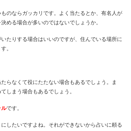
いものならガッカリです。よく当たるとか、有名人が
を決める場合が多いのではないでしょうか。
がいたりする場合はいいのですが、住んでいる場所に
ます。
当たらなくて役にたたない場合もあるでしょう。ま
めてしまう場合もあるでしょう。
ラル
です。
うにしたいですよね。それができないから占いに頼る