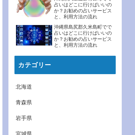
占いはどこに行けばいいの
か？お勧めの占いサービス
と、利用方法の流れ
沖縄県島尻郡久米島町でで
占いはどこに行けばいいの
か？お勧めの占いサービス
と、利用方法の流れ
カテゴリー
北海道
青森県
岩手県
宮城県