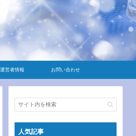
運営者情報
お問い合わせ
人気記事