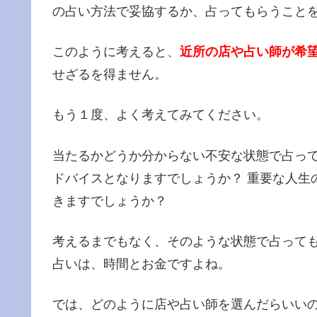
の占い方法で妥協するか、占ってもらうこと
このように考えると、
近所の店や占い師が希
せざるを得ません。
もう１度、よく考えてみてください。
当たるかどうか分からない不安な状態で占っ
ドバイスとなりますでしょうか？ 重要な人生
きますでしょうか？
考えるまでもなく、そのような状態で占って
占いは、時間とお金ですよね。
では、どのように店や占い師を選んだらいいの