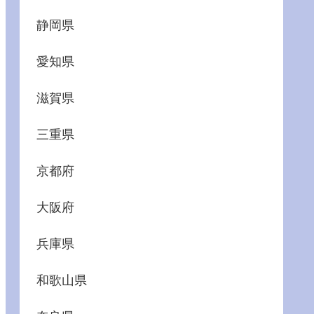
静岡県
愛知県
滋賀県
三重県
京都府
大阪府
兵庫県
和歌山県