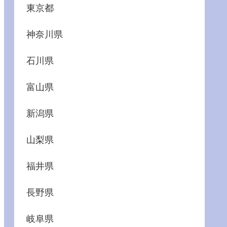
東京都
神奈川県
石川県
富山県
新潟県
山梨県
福井県
長野県
岐阜県