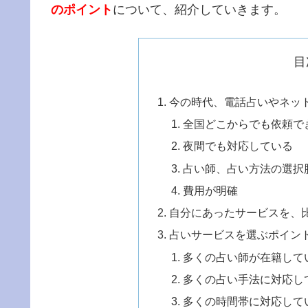
のポイント
について、紹介していきます。
目
今の時代、電話占いやネッ
全国どこからでも依頼で
夜間でも対応している
占い師、占い方法の選択
費用が明確
自分にあったサービスを、
占いサービスを選ぶポイン
多くの占い師が在籍して
多くの占い手法に対応し
多くの時間帯に対応して