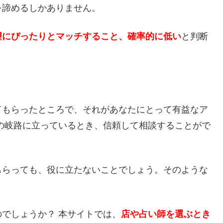
を諦めるしかありません。
望にぴったりとマッチすること、確率的に低い
と判断
てもらったところで、それがあなたにとって有益なア
の岐路に立っているとき、信頼して相談することがで
もらっても、役に立たないことでしょう。そのような
でしょうか？ 本サイトでは、
店や占い師を選ぶとき