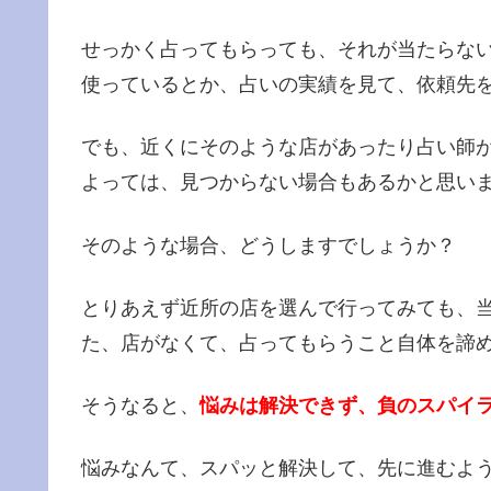
せっかく占ってもらっても、それが当たらな
使っているとか、占いの実績を見て、依頼先
でも、近くにそのような店があったり占い師
よっては、見つからない場合もあるかと思い
そのような場合、どうしますでしょうか？
とりあえず近所の店を選んで行ってみても、
た、店がなくて、占ってもらうこと自体を諦
そうなると、
悩みは解決できず、負のスパイ
悩みなんて、スパッと解決して、先に進むよ