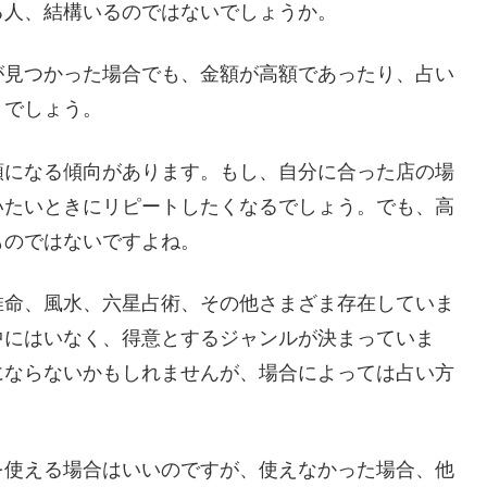
る人、結構いるのではないでしょうか。
が見つかった場合でも、金額が高額であったり、占い
とでしょう。
額になる傾向があります。もし、自分に合った店の場
いたいときにリピートしたくなるでしょう。でも、高
ものではないですよね。
推命、風水、六星占術、その他さまざま存在していま
中にはいなく、得意とするジャンルが決まっていま
にならないかもしれませんが、場合によっては占い方
を使える場合はいいのですが、使えなかった場合、他