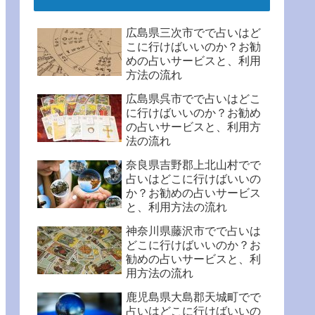
広島県三次市でで占いはど
こに行けばいいのか？お勧
めの占いサービスと、利用
方法の流れ
広島県呉市でで占いはどこ
に行けばいいのか？お勧め
の占いサービスと、利用方
法の流れ
奈良県吉野郡上北山村でで
占いはどこに行けばいいの
か？お勧めの占いサービス
と、利用方法の流れ
神奈川県藤沢市でで占いは
どこに行けばいいのか？お
勧めの占いサービスと、利
用方法の流れ
鹿児島県大島郡天城町でで
占いはどこに行けばいいの