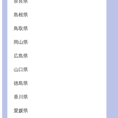
奈良県
島根県
鳥取県
岡山県
広島県
山口県
徳島県
香川県
愛媛県