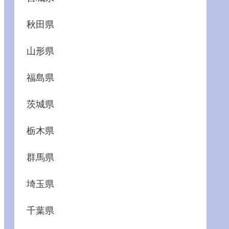
秋田県
山形県
福島県
茨城県
栃木県
群馬県
埼玉県
千葉県