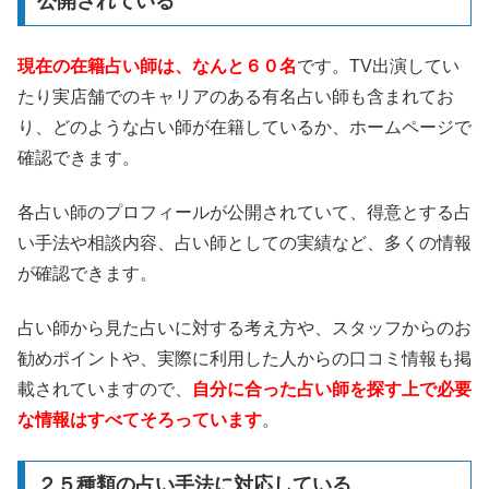
公開されている
現在の在籍占い師は、なんと６０名
です。TV出演してい
たり実店舗でのキャリアのある有名占い師も含まれてお
り、どのような占い師が在籍しているか、ホームページで
確認できます。
各占い師のプロフィールが公開されていて、得意とする占
い手法や相談内容、占い師としての実績など、多くの情報
が確認できます。
占い師から見た占いに対する考え方や、スタッフからのお
勧めポイントや、実際に利用した人からの口コミ情報も掲
載されていますので、
自分に合った占い師を探す上で必要
な情報はすべてそろっています
。
２５種類の占い手法に対応している