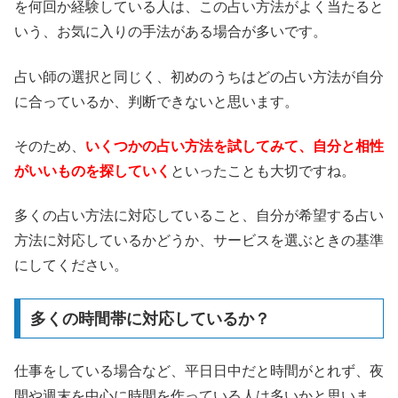
を何回か経験している人は、この占い方法がよく当たると
いう、お気に入りの手法がある場合が多いです。
占い師の選択と同じく、初めのうちはどの占い方法が自分
に合っているか、判断できないと思います。
そのため、
いくつかの占い方法を試してみて、自分と相性
がいいものを探していく
といったことも大切ですね。
多くの占い方法に対応していること、自分が希望する占い
方法に対応しているかどうか、サービスを選ぶときの基準
にしてください。
多くの時間帯に対応しているか？
仕事をしている場合など、平日日中だと時間がとれず、夜
間や週末を中心に時間を作っている人は多いかと思いま