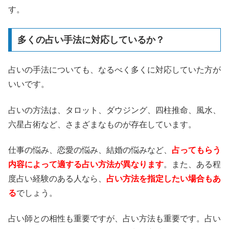
す。
多くの占い手法に対応しているか？
占いの手法についても、なるべく多くに対応していた方が
いいです。
占いの方法は、タロット、ダウジング、四柱推命、風水、
六星占術など、さまざまなものが存在しています。
仕事の悩み、恋愛の悩み、結婚の悩みなど、
占ってもらう
内容によって適する占い方法が異なります
。また、ある程
度占い経験のある人なら、
占い方法を指定したい場合もあ
る
でしょう。
占い師との相性も重要ですが、占い方法も重要です。占い