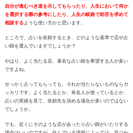
自分が進むべき道を示してもらったり、人生において何か
を選択する際の参考にしたり、人生の岐路で助言を求めて
相談する
ような使い方かと思います。
ところで、占いを依頼するとき、どのような基準で店や占
い師を選んでいますでしょうか？
やはり、よく当たる店、著名な占い師を希望する人が多い
ですよね。
せっかく占ってもらっても、それが当たらないものならガ
ッカリです。よく当たるとか、有名人が使っているとか、
占いの実績を見て、依頼先を決める場合が多いのではない
でしょうか。
でも、近くにそのような店があったり占い師がいたりする
場合はいいのですが、住んでいる場所によっては、見つか