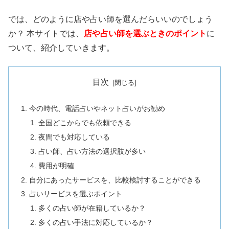
では、どのように店や占い師を選んだらいいのでしょう
か？ 本サイトでは、
店や占い師を選ぶときのポイント
に
ついて、紹介していきます。
目次
今の時代、電話占いやネット占いがお勧め
全国どこからでも依頼できる
夜間でも対応している
占い師、占い方法の選択肢が多い
費用が明確
自分にあったサービスを、比較検討することができる
占いサービスを選ぶポイント
多くの占い師が在籍しているか？
多くの占い手法に対応しているか？