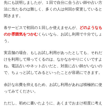
先にも説明しましたが、１回で自分に合う占い師や占い方
法に当たるのは難しく、多くの人は何回か変更していると
聞きます。
各サービスで初回の１回しか使えませんが、
どのようなも
のか雰囲気をつかむ
くらいなら、お試し利用で十分でしょ
う。
実店舗の場合、もしお試し利用があったとしても、それだ
けを利用して帰ってくるのは、なかなかやりにくいですよ
ね。電話占いやネット占いだと、対面に占い師がいないの
で、ちょっと試してみるといったことが容易にできます。
余計な出費を抑えるため、お試し利用があれば積極的に使
ってみてください。
ただし、初めに書いたように、あくまでおまけ程度に考え