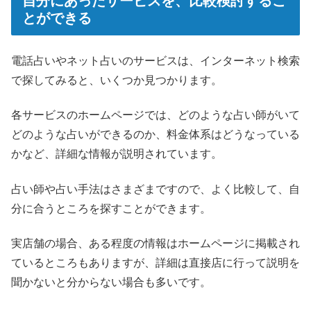
自分にあったサービスを、比較検討するこ
とができる
電話占いやネット占いのサービスは、インターネット検索
で探してみると、いくつか見つかります。
各サービスのホームページでは、どのような占い師がいて
どのような占いができるのか、料金体系はどうなっている
かなど、詳細な情報が説明されています。
占い師や占い手法はさまざまですので、よく比較して、自
分に合うところを探すことができます。
実店舗の場合、ある程度の情報はホームページに掲載され
ているところもありますが、詳細は直接店に行って説明を
聞かないと分からない場合も多いです。