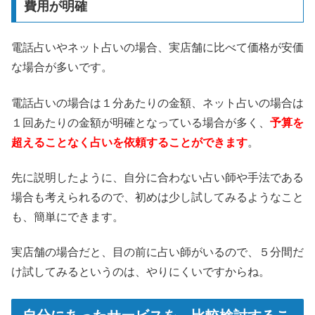
費用が明確
電話占いやネット占いの場合、実店舗に比べて価格が安価
な場合が多いです。
電話占いの場合は１分あたりの金額、ネット占いの場合は
１回あたりの金額が明確となっている場合が多く、
予算を
超えることなく占いを依頼することができます
。
先に説明したように、自分に合わない占い師や手法である
場合も考えられるので、初めは少し試してみるようなこと
も、簡単にできます。
実店舗の場合だと、目の前に占い師がいるので、５分間だ
け試してみるというのは、やりにくいですからね。