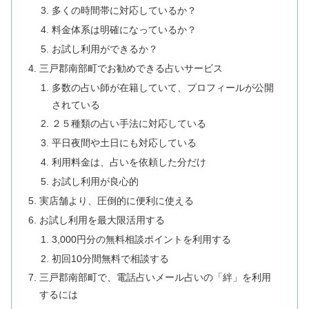
多くの時間帯に対応しているか？
料金体系は明確になっているか？
お試し利用ができるか？
三戸郡南部町でお勧めできる占いサービス
多数の占い師が在籍していて、プロフィールが公開
されている
２５種類の占い手法に対応している
平日夜間や土日にも対応している
利用料金は、占いを依頼した分だけ
お試し利用が良心的
実店舗より、圧倒的に便利に使える
お試し利用を最大限活用する
3,000円分の無料相談ポイントを利用する
初回10分間無料で相談する
三戸郡南部町で、電話占いメール占いの「絆」を利用
するには