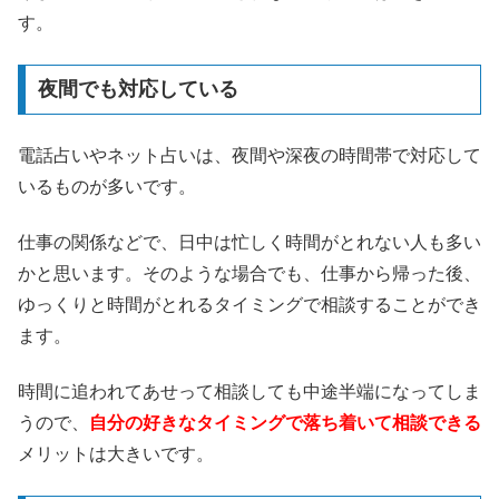
す。
夜間でも対応している
電話占いやネット占いは、夜間や深夜の時間帯で対応して
いるものが多いです。
仕事の関係などで、日中は忙しく時間がとれない人も多い
かと思います。そのような場合でも、仕事から帰った後、
ゆっくりと時間がとれるタイミングで相談することができ
ます。
時間に追われてあせって相談しても中途半端になってしま
うので、
自分の好きなタイミングで落ち着いて相談できる
メリットは大きいです。