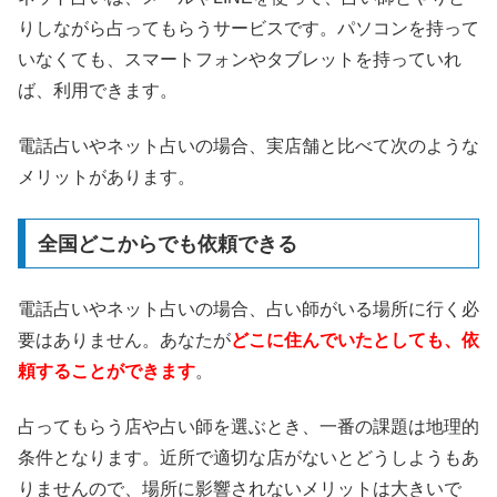
りしながら占ってもらうサービスです。パソコンを持って
いなくても、スマートフォンやタブレットを持っていれ
ば、利用できます。
電話占いやネット占いの場合、実店舗と比べて次のような
メリットがあります。
全国どこからでも依頼できる
電話占いやネット占いの場合、占い師がいる場所に行く必
要はありません。あなたが
どこに住んでいたとしても、依
頼することができます
。
占ってもらう店や占い師を選ぶとき、一番の課題は地理的
条件となります。近所で適切な店がないとどうしようもあ
りませんので、場所に影響されないメリットは大きいで