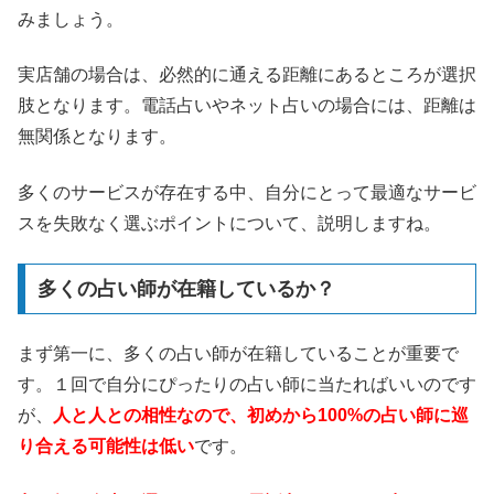
みましょう。
実店舗の場合は、必然的に通える距離にあるところが選択
肢となります。電話占いやネット占いの場合には、距離は
無関係となります。
多くのサービスが存在する中、自分にとって最適なサービ
スを失敗なく選ぶポイントについて、説明しますね。
多くの占い師が在籍しているか？
まず第一に、多くの占い師が在籍していることが重要で
す。１回で自分にぴったりの占い師に当たればいいのです
が、
人と人との相性なので、初めから100%の占い師に巡
り合える可能性は低い
です。