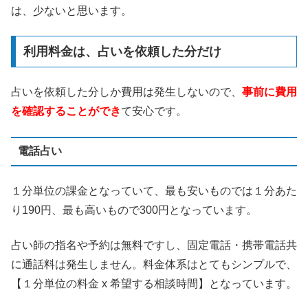
は、少ないと思います。
利用料金は、占いを依頼した分だけ
占いを依頼した分しか費用は発生しないので、
事前に費用
を確認することができ
て安心です。
電話占い
１分単位の課金となっていて、最も安いものでは１分あた
り190円、最も高いもので300円となっています。
占い師の指名や予約は無料ですし、固定電話・携帯電話共
に通話料は発生しません。料金体系はとてもシンプルで、
【１分単位の料金 x 希望する相談時間】となっています。