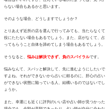
らない場合もあるかと思います。
そのような場合、どうしますでしょうか？
とりあえず近所の店を選んで行ってみても、当たらなくて
役にたたない場合もあるでしょう。また、店がなくて、占
ってもらうこと自体を諦めてしまう場合もあるでしょう。
そうなると、
悩みは解決できず、負のスパイラル
です。
悩みなんて、スパッと解決して、先に進むようにしたいで
すよね。それができないから占いに頼るのに、肝心の占い
ができない状態に陥っている人、結構いるのではないでし
ょうか。
また、幸運にも近くに評判のいい店や占い師が見つかった
場合でも、金額が高額であったり、占い師が自分に合わな