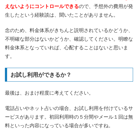
えないようにコントロールできる
ので、予想外の費用が発
生したという経験談は、聞いたことがありません。
念のため、料金体系がきちんと説明されているかどうか、
不明確な部分はないかどうか、確認してください。明瞭な
料金体系となっていれば、心配することはないと思いま
す。
お試し利用ができるか？
最後は、おまけ程度に考えてください。
電話占いやネット占いの場合、お試し利用を付けているサ
ービスがあります。初回利用時の５分間やメール１回は無
料といった内容になっている場合が多いですね。