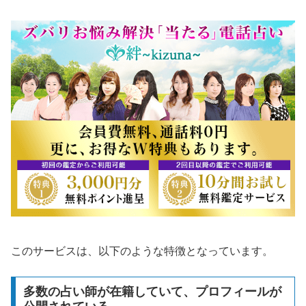
このサービスは、以下のような特徴となっています。
多数の占い師が在籍していて、プロフィールが