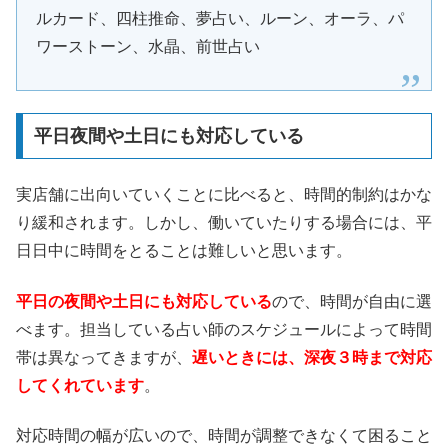
ルカード、四柱推命、夢占い、ルーン、オーラ、パ
ワーストーン、水晶、前世占い
平日夜間や土日にも対応している
実店舗に出向いていくことに比べると、時間的制約はかな
り緩和されます。しかし、働いていたりする場合には、平
日日中に時間をとることは難しいと思います。
平日の夜間や土日にも対応している
ので、時間が自由に選
べます。担当している占い師のスケジュールによって時間
帯は異なってきますが、
遅いときには、深夜３時まで対応
してくれています
。
対応時間の幅が広いので、時間が調整できなくて困ること