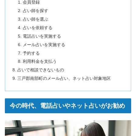
会員登録
占い師を探す
占い師を選ぶ
占いを依頼する
電話占いを実施する
メール占いを実施する
予約する
利用料金を支払う
占いで相談できないもの
三戸郡南部町のメール占い、ネット占い対象地区
今の時代、電話占いやネット占いがお勧め