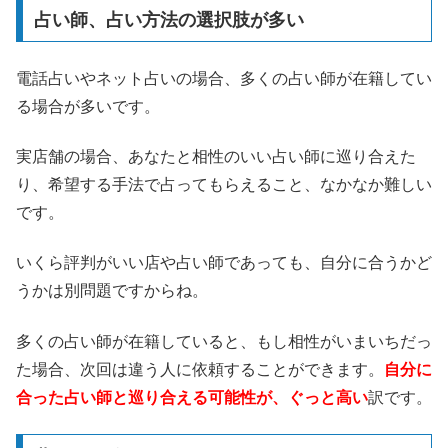
占い師、占い方法の選択肢が多い
電話占いやネット占いの場合、多くの占い師が在籍してい
る場合が多いです。
実店舗の場合、あなたと相性のいい占い師に巡り合えた
り、希望する手法で占ってもらえること、なかなか難しい
です。
いくら評判がいい店や占い師であっても、自分に合うかど
うかは別問題ですからね。
多くの占い師が在籍していると、もし相性がいまいちだっ
た場合、次回は違う人に依頼することができます。
自分に
合った占い師と巡り合える可能性が、ぐっと高い
訳です。