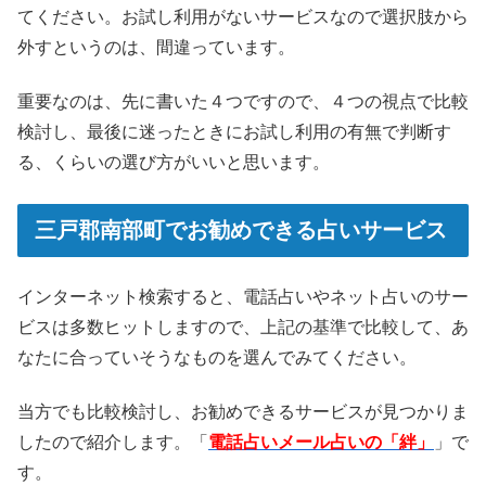
てください。お試し利用がないサービスなので選択肢から
外すというのは、間違っています。
重要なのは、先に書いた４つですので、４つの視点で比較
検討し、最後に迷ったときにお試し利用の有無で判断す
る、くらいの選び方がいいと思います。
三戸郡南部町でお勧めできる占いサービス
インターネット検索すると、電話占いやネット占いのサー
ビスは多数ヒットしますので、上記の基準で比較して、あ
なたに合っていそうなものを選んでみてください。
当方でも比較検討し、お勧めできるサービスが見つかりま
したので紹介します。「
電話占いメール占いの「絆」
」で
す。