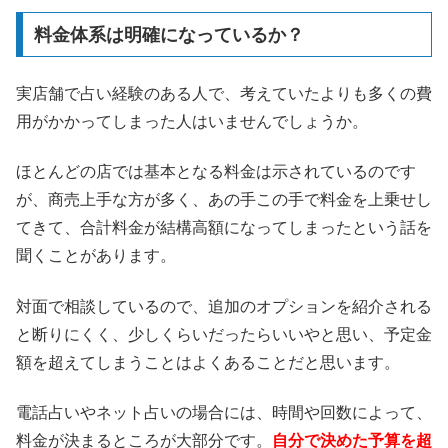
料金体系は明確になっているか？
実店舗で占い経験のある人で、考えていたよりも多くの費
用がかかってしまった人はいませんでしょうか。
ほとんどの店では基本となる料金は示されているのです
が、商売上手な方が多く、あの手この手で料金を上乗せし
てきて、合計料金が結構高額になってしまったという話を
聞くことがあります。
対面で相談しているので、追加のオプションを紹介される
と断りにくく、少しくらいだったらいいやと思い、予定金
額を超えてしまうことはよくあることだと思います。
電話占いやネット占いの場合には、時間や回数によって、
料金が決まるところが大部分です。
自分で決めた予算を超