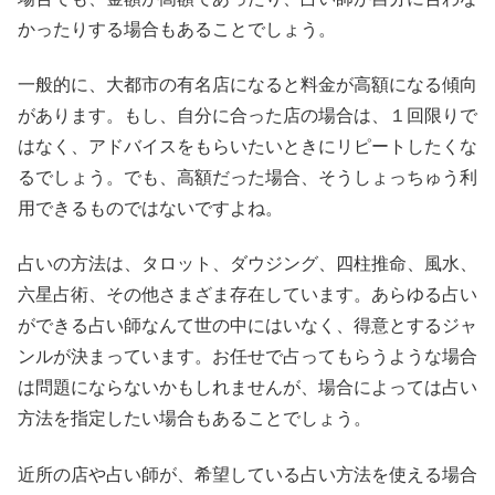
かったりする場合もあることでしょう。
一般的に、大都市の有名店になると料金が高額になる傾向
があります。もし、自分に合った店の場合は、１回限りで
はなく、アドバイスをもらいたいときにリピートしたくな
るでしょう。でも、高額だった場合、そうしょっちゅう利
用できるものではないですよね。
占いの方法は、タロット、ダウジング、四柱推命、風水、
六星占術、その他さまざま存在しています。あらゆる占い
ができる占い師なんて世の中にはいなく、得意とするジャ
ンルが決まっています。お任せで占ってもらうような場合
は問題にならないかもしれませんが、場合によっては占い
方法を指定したい場合もあることでしょう。
近所の店や占い師が、希望している占い方法を使える場合