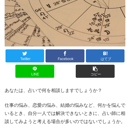
Twitter
Facebook
はてブ
LINE
コピー
あなたは、占いで何を相談しますでしょうか？
仕事の悩み、恋愛の悩み、結婚の悩みなど、何かを悩んで
いるとき、自分一人では解決できないときに、占い師に相
談してみようと考える場合が多いのではないでしょうか。