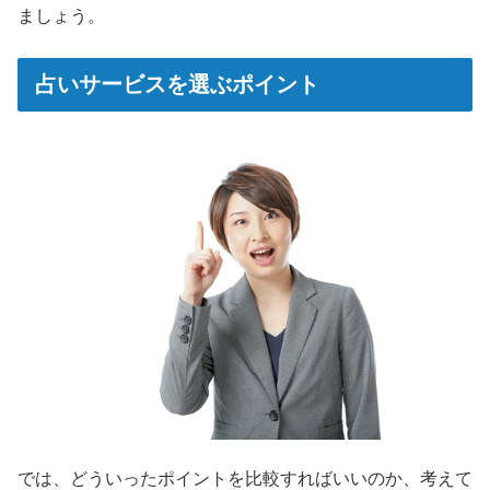
ましょう。
占いサービスを選ぶポイント
では、どういったポイントを比較すればいいのか、考えて