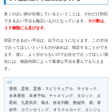
多くの占い師が在籍しているということは、それだけ対応
できる占い手法も幅広いものとなっています。
その数は、
２５種類にも及びます
。
対応できる占い手法は、以下のようになります。この方法
で占ってほしいというものがあれば、指定することができ
ます。逆に、よく分からないのでお任せで占ってほしい場
合には、相談内容によって最適な手法を選んでもらえま
す。
透視、霊視、霊感・スピリチュアル、サイキック、
未来透視、未来予知、チャネリング、タロット、占
星術、九星気学、風水、姓名判断、数秘学、易、算
命学、カウンセリング、オラクルカード、エンジェ