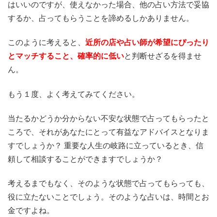
はいいのですが、使えなかった場合、他の占い方法で妥協
するか、占ってもらうことを諦めるしかありません。
このように考えると、
近所の店や占い師が希望にぴったり
とマッチすること、確率的に低い
と判断せざるを得ませ
ん。
もう１度、よく考えてみてください。
当たるかどうか分からない不安な状態で占ってもらったと
ころで、それがあなたにとって有益なアドバイスとなりま
すでしょうか？ 重要な人生の岐路に立っているとき、信
頼して相談することができますでしょうか？
考えるまでもなく、そのような状態で占ってもらっても、
役に立たないことでしょう。そのような占いは、時間とお
金ですよね。