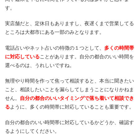
す。
実店舗だと、定休日もありますし、夜遅くまで営業してる
ところは大都市にある一部のみとなります。
電話占いやネット占いの特徴の１つとして、
多くの時間帯
に対応している
ことがあります。自分の都合のいい時間を
選べるのは、うれしいですね。
無理やり時間を作って焦って相談すると、本当に聞きたい
こと、相談したいことを漏らしてしまうことになりかねま
せん。
自分の都合のいいタイミングで落ち着いて相談でき
る
ように、多くの時間帯に対応していることも重要です。
自分の都合のいい時間帯に対応しているかどうか、確認す
るようにしてください。