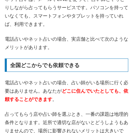
りしながら占ってもらうサービスです。パソコンを持って
いなくても、スマートフォンやタブレットを持っていれ
ば、利用できます。
電話占いやネット占いの場合、実店舗と比べて次のような
メリットがあります。
全国どこからでも依頼できる
電話占いやネット占いの場合、占い師がいる場所に行く必
要はありません。あなたが
どこに住んでいたとしても、依
頼することができます
。
占ってもらう店や占い師を選ぶとき、一番の課題は地理的
条件となります。近所で適切な店がないとどうしようもあ
りませんので、場所に影響されないメリットは大きいで