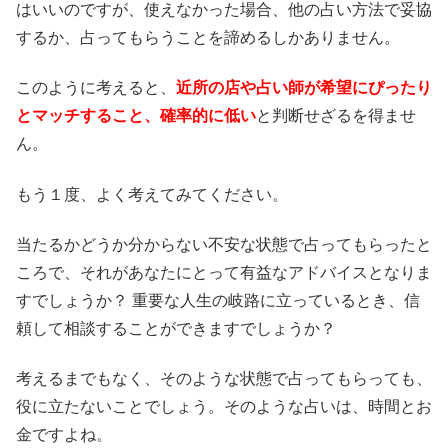
はいいのですが、使えなかった場合、他の占い方法で妥協
するか、占ってもらうことを諦めるしかありません。
このように考えると、
近所の店や占い師が希望にぴったり
とマッチすること、確率的に低い
と判断せざるを得ませ
ん。
もう１度、よく考えてみてください。
当たるかどうか分からない不安な状態で占ってもらったと
ころで、それがあなたにとって有益なアドバイスとなりま
すでしょうか？ 重要な人生の岐路に立っているとき、信
頼して相談することができますでしょうか？
考えるまでもなく、そのような状態で占ってもらっても、
役に立たないことでしょう。そのような占いは、時間とお
金ですよね。