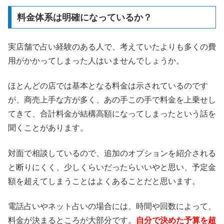
料金体系は明確になっているか？
実店舗で占い経験のある人で、考えていたよりも多くの費
用がかかってしまった人はいませんでしょうか。
ほとんどの店では基本となる料金は示されているのです
が、商売上手な方が多く、あの手この手で料金を上乗せし
てきて、合計料金が結構高額になってしまったという話を
聞くことがあります。
対面で相談しているので、追加のオプションを紹介される
と断りにくく、少しくらいだったらいいやと思い、予定金
額を超えてしまうことはよくあることだと思います。
電話占いやネット占いの場合には、時間や回数によって、
料金が決まるところが大部分です。
自分で決めた予算を超