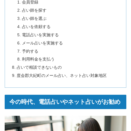
会員登録
占い師を探す
占い師を選ぶ
占いを依頼する
電話占いを実施する
メール占いを実施する
予約する
利用料金を支払う
占いで相談できないもの
度会郡大紀町のメール占い、ネット占い対象地区
今の時代、電話占いやネット占いがお勧め