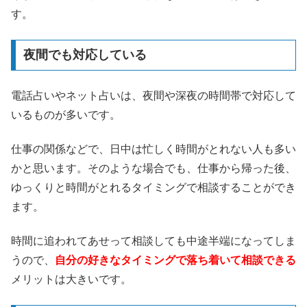
す。
夜間でも対応している
電話占いやネット占いは、夜間や深夜の時間帯で対応して
いるものが多いです。
仕事の関係などで、日中は忙しく時間がとれない人も多い
かと思います。そのような場合でも、仕事から帰った後、
ゆっくりと時間がとれるタイミングで相談することができ
ます。
時間に追われてあせって相談しても中途半端になってしま
うので、
自分の好きなタイミングで落ち着いて相談できる
メリットは大きいです。