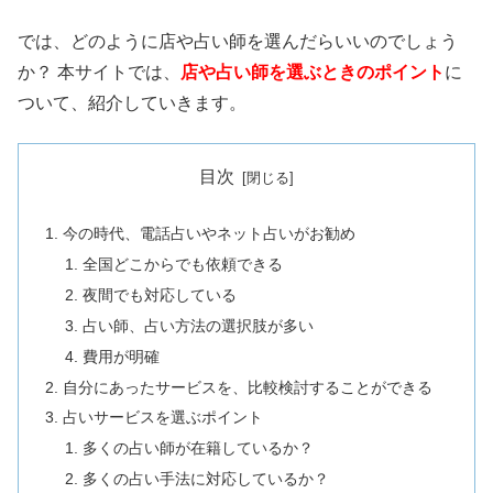
では、どのように店や占い師を選んだらいいのでしょう
か？ 本サイトでは、
店や占い師を選ぶときのポイント
に
ついて、紹介していきます。
目次
今の時代、電話占いやネット占いがお勧め
全国どこからでも依頼できる
夜間でも対応している
占い師、占い方法の選択肢が多い
費用が明確
自分にあったサービスを、比較検討することができる
占いサービスを選ぶポイント
多くの占い師が在籍しているか？
多くの占い手法に対応しているか？