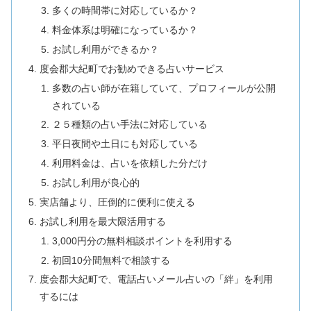
多くの時間帯に対応しているか？
料金体系は明確になっているか？
お試し利用ができるか？
度会郡大紀町でお勧めできる占いサービス
多数の占い師が在籍していて、プロフィールが公開
されている
２５種類の占い手法に対応している
平日夜間や土日にも対応している
利用料金は、占いを依頼した分だけ
お試し利用が良心的
実店舗より、圧倒的に便利に使える
お試し利用を最大限活用する
3,000円分の無料相談ポイントを利用する
初回10分間無料で相談する
度会郡大紀町で、電話占いメール占いの「絆」を利用
するには