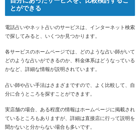
自分にあったサービスを、比較検討するこ
とができる
電話占いやネット占いのサービスは、インターネット検索
で探してみると、いくつか見つかります。
各サービスのホームページでは、どのような占い師がいて
どのような占いができるのか、料金体系はどうなっている
かなど、詳細な情報が説明されています。
占い師や占い手法はさまざまですので、よく比較して、自
分に合うところを探すことができます。
実店舗の場合、ある程度の情報はホームページに掲載され
ているところもありますが、詳細は直接店に行って説明を
聞かないと分からない場合も多いです。