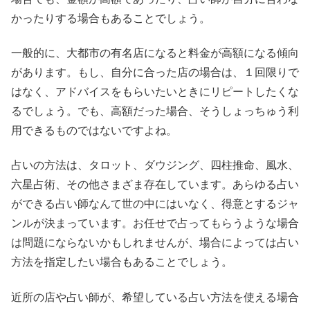
かったりする場合もあることでしょう。
一般的に、大都市の有名店になると料金が高額になる傾向
があります。もし、自分に合った店の場合は、１回限りで
はなく、アドバイスをもらいたいときにリピートしたくな
るでしょう。でも、高額だった場合、そうしょっちゅう利
用できるものではないですよね。
占いの方法は、タロット、ダウジング、四柱推命、風水、
六星占術、その他さまざま存在しています。あらゆる占い
ができる占い師なんて世の中にはいなく、得意とするジャ
ンルが決まっています。お任せで占ってもらうような場合
は問題にならないかもしれませんが、場合によっては占い
方法を指定したい場合もあることでしょう。
近所の店や占い師が、希望している占い方法を使える場合