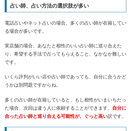
占い師、占い方法の選択肢が多い
電話占いやネット占いの場合、多くの占い師が在籍してい
る場合が多いです。
実店舗の場合、あなたと相性のいい占い師に巡り合えた
り、希望する手法で占ってもらえること、なかなか難しい
です。
いくら評判がいい店や占い師であっても、自分に合うかど
うかは別問題ですからね。
多くの占い師が在籍していると、もし相性がいまいちだっ
た場合、次回は違う人に依頼することができます。
自分に
合った占い師と巡り合える可能性が、ぐっと高い
訳です。