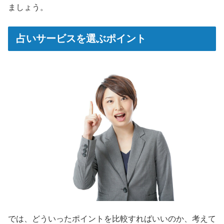
ましょう。
占いサービスを選ぶポイント
では、どういったポイントを比較すればいいのか、考えて