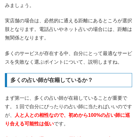
みましょう。
実店舗の場合は、必然的に通える距離にあるところが選択
肢となります。電話占いやネット占いの場合には、距離は
無関係となります。
多くのサービスが存在する中、自分にとって最適なサービ
スを失敗なく選ぶポイントについて、説明しますね。
多くの占い師が在籍しているか？
まず第一に、多くの占い師が在籍していることが重要で
す。１回で自分にぴったりの占い師に当たればいいのです
が、
人と人との相性なので、初めから100%の占い師に巡
り合える可能性は低い
です。