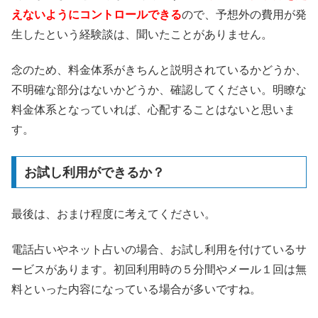
えないようにコントロールできる
ので、予想外の費用が発
生したという経験談は、聞いたことがありません。
念のため、料金体系がきちんと説明されているかどうか、
不明確な部分はないかどうか、確認してください。明瞭な
料金体系となっていれば、心配することはないと思いま
す。
お試し利用ができるか？
最後は、おまけ程度に考えてください。
電話占いやネット占いの場合、お試し利用を付けているサ
ービスがあります。初回利用時の５分間やメール１回は無
料といった内容になっている場合が多いですね。