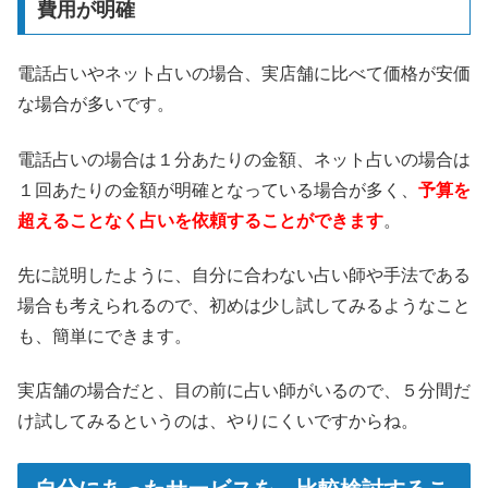
費用が明確
電話占いやネット占いの場合、実店舗に比べて価格が安価
な場合が多いです。
電話占いの場合は１分あたりの金額、ネット占いの場合は
１回あたりの金額が明確となっている場合が多く、
予算を
超えることなく占いを依頼することができます
。
先に説明したように、自分に合わない占い師や手法である
場合も考えられるので、初めは少し試してみるようなこと
も、簡単にできます。
実店舗の場合だと、目の前に占い師がいるので、５分間だ
け試してみるというのは、やりにくいですからね。