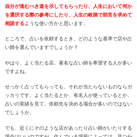
自分が進むべき道を示してもらったり、人生において何か
を選択する際の参考にしたり、人生の岐路で助言を求めて
相談する
ような使い方かと思います。
ところで、占いを依頼するとき、どのような基準で店や占
い師を選んでいますでしょうか？
やはり、よく当たる店、著名な占い師を希望する人が多い
ですよね。
せっかく占ってもらっても、それが当たらないものならガ
ッカリです。よく当たるとか、有名人が使っているとか、
占いの実績を見て、依頼先を決める場合が多いのではない
でしょうか。
でも、近くにそのような店があったり占い師がいたりする
場合はいいのですが、住んでいる場所によっては、見つか