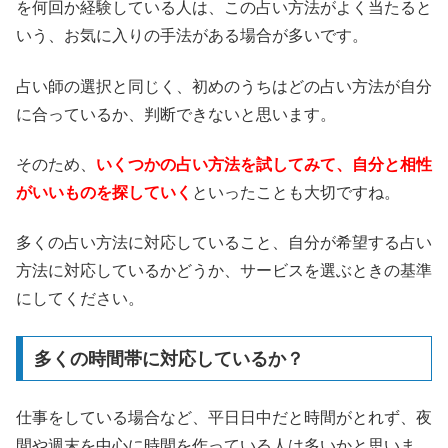
を何回か経験している人は、この占い方法がよく当たると
いう、お気に入りの手法がある場合が多いです。
占い師の選択と同じく、初めのうちはどの占い方法が自分
に合っているか、判断できないと思います。
そのため、
いくつかの占い方法を試してみて、自分と相性
がいいものを探していく
といったことも大切ですね。
多くの占い方法に対応していること、自分が希望する占い
方法に対応しているかどうか、サービスを選ぶときの基準
にしてください。
多くの時間帯に対応しているか？
仕事をしている場合など、平日日中だと時間がとれず、夜
間や週末を中心に時間を作っている人は多いかと思いま