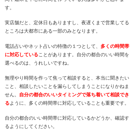
す。
実店舗だと、定休日もありますし、夜遅くまで営業してる
ところは大都市にある一部のみとなります。
電話占いやネット占いの特徴の１つとして、
多くの時間帯
に対応している
ことがあります。自分の都合のいい時間を
選べるのは、うれしいですね。
無理やり時間を作って焦って相談すると、本当に聞きたい
こと、相談したいことを漏らしてしまうことになりかねま
せん。
自分の都合のいいタイミングで落ち着いて相談でき
る
ように、多くの時間帯に対応していることも重要です。
自分の都合のいい時間帯に対応しているかどうか、確認す
るようにしてください。