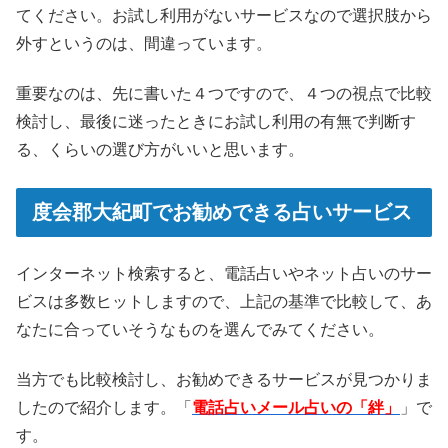
てください。お試し利用がないサービスなので選択肢から
外すというのは、間違っています。
重要なのは、先に書いた４つですので、４つの視点で比較
検討し、最後に迷ったときにお試し利用の有無で判断す
る、くらいの選び方がいいと思います。
度会郡大紀町でお勧めできる占いサービス
インターネット検索すると、電話占いやネット占いのサー
ビスは多数ヒットしますので、上記の基準で比較して、あ
なたに合っていそうなものを選んでみてください。
当方でも比較検討し、お勧めできるサービスが見つかりま
したので紹介します。「
電話占いメール占いの「絆」
」で
す。