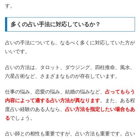
す。
多くの占い手法に対応しているか？
占いの手法についても、なるべく多くに対応していた方が
いいです。
占いの方法は、タロット、ダウジング、四柱推命、風水、
六星占術など、さまざまなものが存在しています。
仕事の悩み、恋愛の悩み、結婚の悩みなど、
占ってもらう
内容によって適する占い方法が異なります
。また、ある程
度占い経験のある人なら、
占い方法を指定したい場合もあ
る
でしょう。
占い師との相性も重要ですが、占い方法も重要です。占い