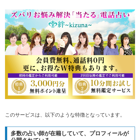
このサービスは、以下のような特徴となっています。
多数の占い師が在籍していて、プロフィールが