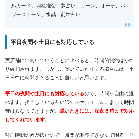
ルカード、四柱推命、夢占い、ルーン、オーラ、パ
ワーストーン、水晶、前世占い
平日夜間や土日にも対応している
実店舗に出向いていくことに比べると、時間的制約はかな
り緩和されます。しかし、働いていたりする場合には、平
日日中に時間をとることは難しいと思います。
平日の夜間や土日にも対応している
ので、時間が自由に選
べます。担当している占い師のスケジュールによって時間
帯は異なってきますが、
遅いときには、深夜３時まで対応
してくれています
。
対応時間の幅が広いので、時間が調整できなくて困ること