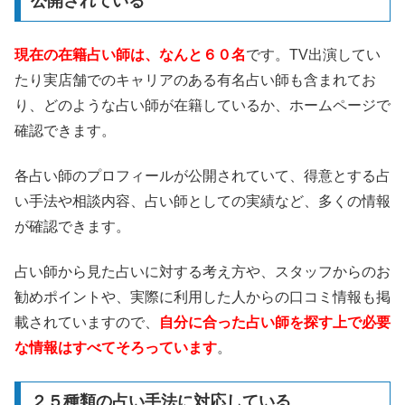
公開されている
現在の在籍占い師は、なんと６０名
です。TV出演してい
たり実店舗でのキャリアのある有名占い師も含まれてお
り、どのような占い師が在籍しているか、ホームページで
確認できます。
各占い師のプロフィールが公開されていて、得意とする占
い手法や相談内容、占い師としての実績など、多くの情報
が確認できます。
占い師から見た占いに対する考え方や、スタッフからのお
勧めポイントや、実際に利用した人からの口コミ情報も掲
載されていますので、
自分に合った占い師を探す上で必要
な情報はすべてそろっています
。
２５種類の占い手法に対応している