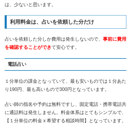
は、少ないと思います。
利用料金は、占いを依頼した分だけ
占いを依頼した分しか費用は発生しないので、
事前に費用
を確認することができ
て安心です。
電話占い
１分単位の課金となっていて、最も安いものでは１分あた
り190円、最も高いもので300円となっています。
占い師の指名や予約は無料ですし、固定電話・携帯電話共
に通話料は発生しません。料金体系はとてもシンプルで、
【１分単位の料金 x 希望する相談時間】となっています。