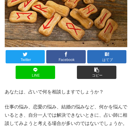
Twitter
Facebook
はてブ
LINE
コピー
あなたは、占いで何を相談しますでしょうか？
仕事の悩み、恋愛の悩み、結婚の悩みなど、何かを悩んで
いるとき、自分一人では解決できないときに、占い師に相
談してみようと考える場合が多いのではないでしょうか。