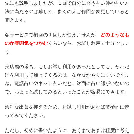
先にも説明しましたが、１回で自分に合う占い師や占い方
法に当たるのは難しく、多くの人は何回か変更していると
聞きます。
各サービスで初回の１回しか使えませんが、
どのようなも
のか雰囲気をつかむ
くらいなら、お試し利用で十分でしょ
う。
実店舗の場合、もしお試し利用があったとしても、それだ
けを利用して帰ってくるのは、なかなかやりにくいですよ
ね。電話占いやネット占いだと、対面に占い師がいないの
で、ちょっと試してみるといったことが容易にできます。
余計な出費を抑えるため、お試し利用があれば積極的に使
ってみてください。
ただし、初めに書いたように、あくまでおまけ程度に考え