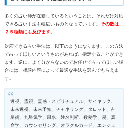
多くの占い師が在籍しているということは、それだけ対応
できる占い手法も幅広いものとなっています。
その数は、
２５種類にも及びます
。
対応できる占い手法は、以下のようになります。この方法
で占ってほしいというものがあれば、指定することができ
ます。逆に、よく分からないのでお任せで占ってほしい場
合には、相談内容によって最適な手法を選んでもらえま
す。
透視、霊視、霊感・スピリチュアル、サイキック、
未来透視、未来予知、チャネリング、タロット、占
星術、九星気学、風水、姓名判断、数秘学、易、算
命学、カウンセリング、オラクルカード、エンジェ