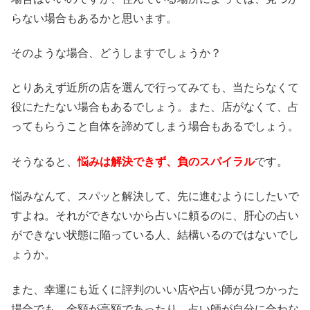
らない場合もあるかと思います。
そのような場合、どうしますでしょうか？
とりあえず近所の店を選んで行ってみても、当たらなくて
役にたたない場合もあるでしょう。また、店がなくて、占
ってもらうこと自体を諦めてしまう場合もあるでしょう。
そうなると、
悩みは解決できず、負のスパイラル
です。
悩みなんて、スパッと解決して、先に進むようにしたいで
すよね。それができないから占いに頼るのに、肝心の占い
ができない状態に陥っている人、結構いるのではないでし
ょうか。
また、幸運にも近くに評判のいい店や占い師が見つかった
場合でも、金額が高額であったり、占い師が自分に合わな