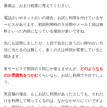
最後は、おまけ程度に考えてください。
電話占いやネット占いの場合、お試し利用を付けているサ
ービスがあります。初回利用時の５分間やメール１回は無
料といった内容になっている場合が多いですね。
先にも説明しましたが、１回で自分に合う占い師や占い方
法に当たるのは難しく、多くの人は何回か変更していると
聞きます。
各サービスで初回の１回しか使えませんが、
どのようなも
のか雰囲気をつかむ
くらいなら、お試し利用で十分でしょ
う。
実店舗の場合、もしお試し利用があったとしても、それだ
けを利用して帰ってくるのは、なかなかやりにくいですよ