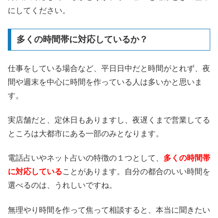
にしてください。
多くの時間帯に対応しているか？
仕事をしている場合など、平日日中だと時間がとれず、夜
間や週末を中心に時間を作っている人は多いかと思いま
す。
実店舗だと、定休日もありますし、夜遅くまで営業してる
ところは大都市にある一部のみとなります。
電話占いやネット占いの特徴の１つとして、
多くの時間帯
に対応している
ことがあります。自分の都合のいい時間を
選べるのは、うれしいですね。
無理やり時間を作って焦って相談すると、本当に聞きたい