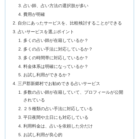
占い師、占い方法の選択肢が多い
費用が明確
自分にあったサービスを、比較検討することができる
占いサービスを選ぶポイント
多くの占い師が在籍しているか？
多くの占い手法に対応しているか？
多くの時間帯に対応しているか？
料金体系は明確になっているか？
お試し利用ができるか？
三戸郡新郷村でお勧めできる占いサービス
多数の占い師が在籍していて、プロフィールが公開
されている
２５種類の占い手法に対応している
平日夜間や土日にも対応している
利用料金は、占いを依頼した分だけ
お試し利用が良心的