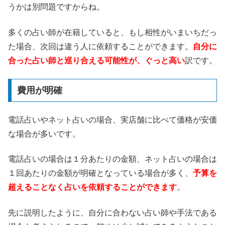
うかは別問題ですからね。
多くの占い師が在籍していると、もし相性がいまいちだっ
た場合、次回は違う人に依頼することができます。
自分に
合った占い師と巡り合える可能性が、ぐっと高い
訳です。
費用が明確
電話占いやネット占いの場合、実店舗に比べて価格が安価
な場合が多いです。
電話占いの場合は１分あたりの金額、ネット占いの場合は
１回あたりの金額が明確となっている場合が多く、
予算を
超えることなく占いを依頼することができます
。
先に説明したように、自分に合わない占い師や手法である