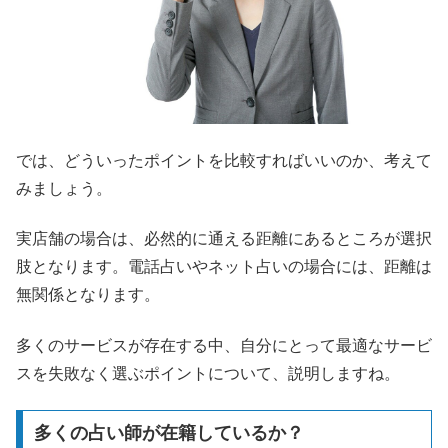
では、どういったポイントを比較すればいいのか、考えて
みましょう。
実店舗の場合は、必然的に通える距離にあるところが選択
肢となります。電話占いやネット占いの場合には、距離は
無関係となります。
多くのサービスが存在する中、自分にとって最適なサービ
スを失敗なく選ぶポイントについて、説明しますね。
多くの占い師が在籍しているか？