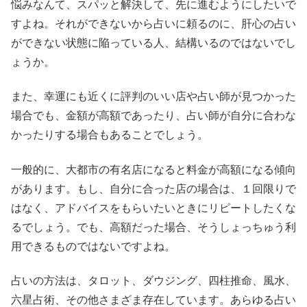
悩みなんて、スパッと解決して、先に進むようにしたいで
すよね。それができないから占いに頼るのに、肝心の占い
ができない状態に陥っている人、結構いるのではないでし
ょうか。
また、幸運にも近くに評判のいい店や占い師が見つかった
場合でも、金額が高額であったり、占い師が自分に合わな
かったりする場合もあることでしょう。
一般的に、大都市の有名店になると料金が高額になる傾向
があります。もし、自分に合った店の場合は、１回限りで
はなく、アドバイスをもらいたいときにリピートしたくな
るでしょう。でも、高額だった場合、そうしょっちゅう利
用できるものではないですよね。
占いの方法は、タロット、ダウジング、四柱推命、風水、
六星占術、その他さまざま存在しています。あらゆる占い