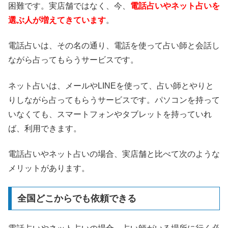
困難です。実店舗ではなく、今、
電話占いやネット占いを
選ぶ人が増えてきています
。
電話占いは、その名の通り、電話を使って占い師と会話し
ながら占ってもらうサービスです。
ネット占いは、メールやLINEを使って、占い師とやりと
りしながら占ってもらうサービスです。パソコンを持って
いなくても、スマートフォンやタブレットを持っていれ
ば、利用できます。
電話占いやネット占いの場合、実店舗と比べて次のような
メリットがあります。
全国どこからでも依頼できる