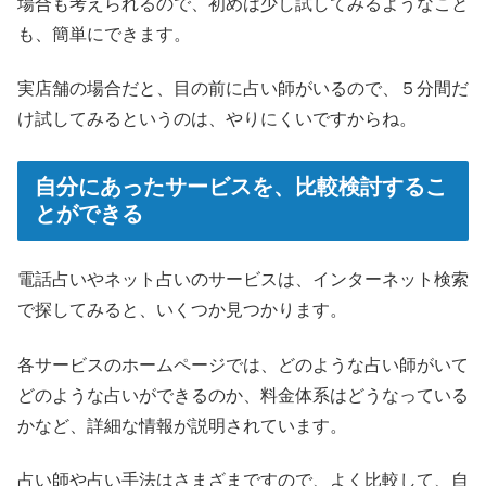
場合も考えられるので、初めは少し試してみるようなこと
も、簡単にできます。
実店舗の場合だと、目の前に占い師がいるので、５分間だ
け試してみるというのは、やりにくいですからね。
自分にあったサービスを、比較検討するこ
とができる
電話占いやネット占いのサービスは、インターネット検索
で探してみると、いくつか見つかります。
各サービスのホームページでは、どのような占い師がいて
どのような占いができるのか、料金体系はどうなっている
かなど、詳細な情報が説明されています。
占い師や占い手法はさまざまですので、よく比較して、自