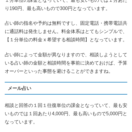
１分単位の課金となっていて、最も安いものでは１分あた
り190円、最も高いもので300円となっています。
占い師の指名や予約は無料ですし、固定電話・携帯電話共
に通話料は発生しません。料金体系はとてもシンプルで、
【１分単位の料金 x 希望する相談時間】となっています。
占い師によって金額が異なりますので、相談しようとして
いる占い師の金額と相談時間を事前に決めておけば、予算
オーバーといった事態を避けることができますね。
メール占い
相談と回答の１回１往復単位の課金となっていて、最も安
いものでは１回あたり4,000円、最も高いもので5,000円と
なっています。