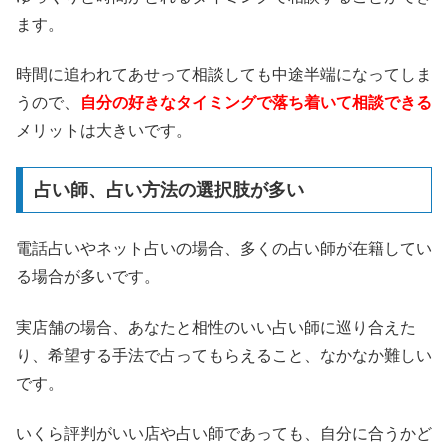
ます。
時間に追われてあせって相談しても中途半端になってしま
うので、
自分の好きなタイミングで落ち着いて相談できる
メリットは大きいです。
占い師、占い方法の選択肢が多い
電話占いやネット占いの場合、多くの占い師が在籍してい
る場合が多いです。
実店舗の場合、あなたと相性のいい占い師に巡り合えた
り、希望する手法で占ってもらえること、なかなか難しい
です。
いくら評判がいい店や占い師であっても、自分に合うかど