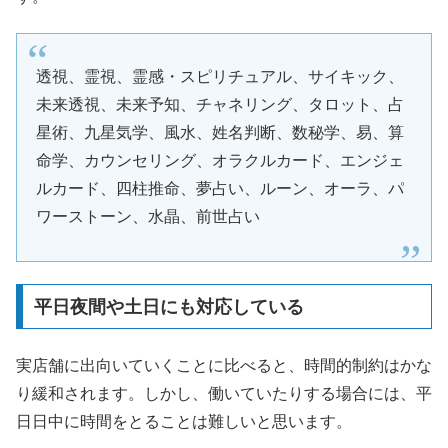
透視、霊視、霊感・スピリチュアル、サイキック、
未来透視、未来予知、チャネリング、タロット、占
星術、九星気学、風水、姓名判断、数秘学、易、算
命学、カウンセリング、オラクルカード、エンジェ
ルカード、四柱推命、夢占い、ルーン、オーラ、パ
ワーストーン、水晶、前世占い
平日夜間や土日にも対応している
実店舗に出向いていくことに比べると、時間的制約はかな
り緩和されます。しかし、働いていたりする場合には、平
日日中に時間をとることは難しいと思います。