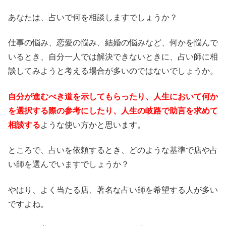
あなたは、占いで何を相談しますでしょうか？
仕事の悩み、恋愛の悩み、結婚の悩みなど、何かを悩んで
いるとき、自分一人では解決できないときに、占い師に相
談してみようと考える場合が多いのではないでしょうか。
自分が進むべき道を示してもらったり、人生において何か
を選択する際の参考にしたり、人生の岐路で助言を求めて
相談する
ような使い方かと思います。
ところで、占いを依頼するとき、どのような基準で店や占
い師を選んでいますでしょうか？
やはり、よく当たる店、著名な占い師を希望する人が多い
ですよね。