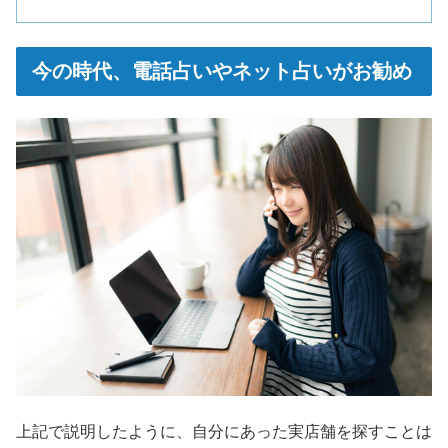
今の時代、電話占いやネット占いがお勧め
上記で説明したように、自分にあった実店舗を探すことは