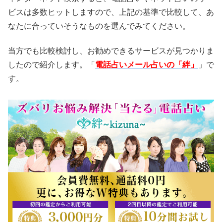
ビスは多数ヒットしますので、上記の基準で比較して、あ
なたに合っていそうなものを選んでみてください。
当方でも比較検討し、お勧めできるサービスが見つかりま
したので紹介します。「
電話占いメール占いの「絆」
」で
す。