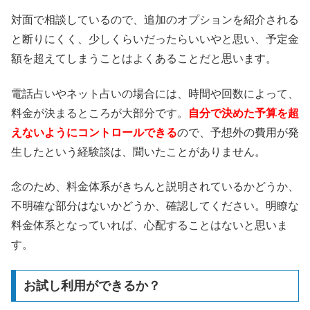
対面で相談しているので、追加のオプションを紹介される
と断りにくく、少しくらいだったらいいやと思い、予定金
額を超えてしまうことはよくあることだと思います。
電話占いやネット占いの場合には、時間や回数によって、
料金が決まるところが大部分です。
自分で決めた予算を超
えないようにコントロールできる
ので、予想外の費用が発
生したという経験談は、聞いたことがありません。
念のため、料金体系がきちんと説明されているかどうか、
不明確な部分はないかどうか、確認してください。明瞭な
料金体系となっていれば、心配することはないと思いま
す。
お試し利用ができるか？