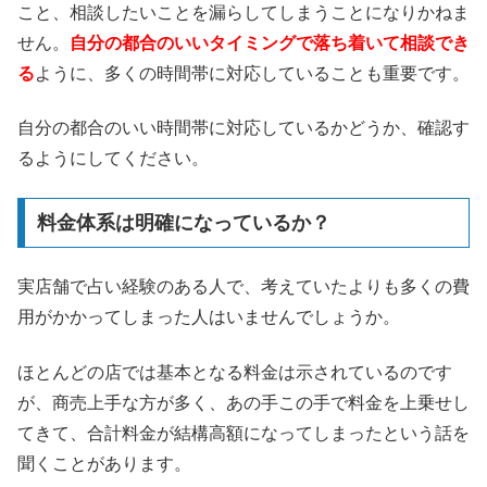
こと、相談したいことを漏らしてしまうことになりかねま
せん。
自分の都合のいいタイミングで落ち着いて相談でき
る
ように、多くの時間帯に対応していることも重要です。
自分の都合のいい時間帯に対応しているかどうか、確認す
るようにしてください。
料金体系は明確になっているか？
実店舗で占い経験のある人で、考えていたよりも多くの費
用がかかってしまった人はいませんでしょうか。
ほとんどの店では基本となる料金は示されているのです
が、商売上手な方が多く、あの手この手で料金を上乗せし
てきて、合計料金が結構高額になってしまったという話を
聞くことがあります。