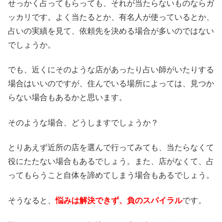
せっかく占ってもらっても、それが当たらないものならガ
ッカリです。よく当たるとか、有名人が使っているとか、
占いの実績を見て、依頼先を決める場合が多いのではない
でしょうか。
でも、近くにそのような店があったり占い師がいたりする
場合はいいのですが、住んでいる場所によっては、見つか
らない場合もあるかと思います。
そのような場合、どうしますでしょうか？
とりあえず近所の店を選んで行ってみても、当たらなくて
役にたたない場合もあるでしょう。また、店がなくて、占
ってもらうこと自体を諦めてしまう場合もあるでしょう。
そうなると、
悩みは解決できず、負のスパイラル
です。