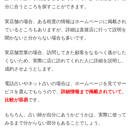
分に合うところを探すことができます。
実店舗の場合、ある程度の情報はホームページに掲載され
ているところもありますが、詳細は直接店に行って説明を
聞かないと分からない場合も多いです。
実店舗営業の場合、訪問してきた顧客をなるべく逃がした
くないため、実際に店に訪れてくれた人に詳細を説明し、
成約させようとします。
電話占いやネット占いの場合は、ホームページを見てサー
ビスを選んでもらうので、
詳細情報まで掲載されていて、
比較が容易
です。
もちろん、占い師が自分にあうかどうかは、実際に使って
みるまで分からない部分もあることでしょう。