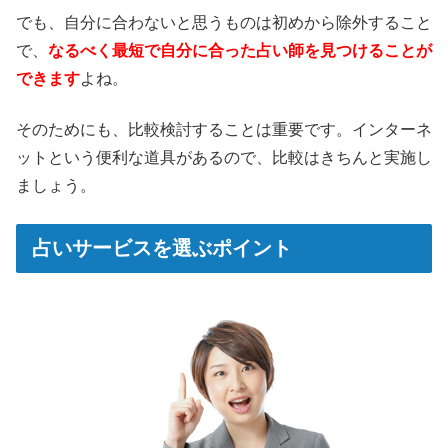
でも、自分に合わないと思うものは初めから除外すること
で、
なるべく最短で自分に合った占い師を見つけることが
できます
よね。
そのためにも、比較検討することは重要です。インターネ
ットという便利な道具があるので、比較はきちんと実施し
ましょう。
占いサービスを選ぶポイント