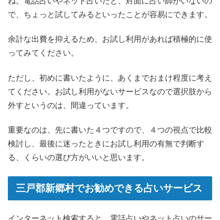
ね。電話占いやネット占いだと、対面に占い師がいないの
で、ちょっと試してみるといったことが容易にできます。
余計な出費を抑えるため、お試し利用があれば積極的に使
ってみてください。
ただし、初めに書いたように、あくまでおまけ程度に考え
てください。お試し利用がないサービスなので選択肢から
外すというのは、間違っています。
重要なのは、先に書いた４つですので、４つの視点で比較
検討し、最後に迷ったときにお試し利用の有無で判断す
る、くらいの選び方がいいと思います。
三戸郡新郷村でお勧めできる占いサービス
インターネット検索すると、電話占いやネット占いのサー