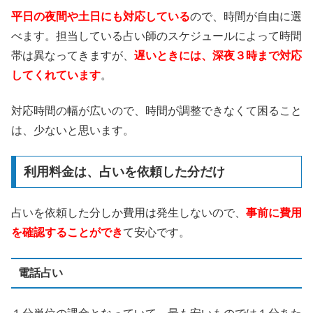
平日の夜間や土日にも対応している
ので、時間が自由に選
べます。担当している占い師のスケジュールによって時間
帯は異なってきますが、
遅いときには、深夜３時まで対応
してくれています
。
対応時間の幅が広いので、時間が調整できなくて困ること
は、少ないと思います。
利用料金は、占いを依頼した分だけ
占いを依頼した分しか費用は発生しないので、
事前に費用
を確認することができ
て安心です。
電話占い