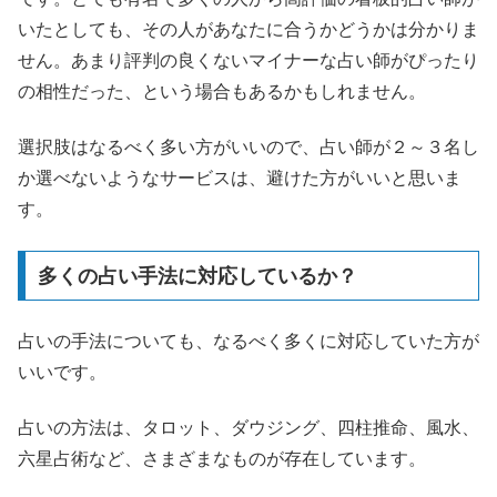
いたとしても、その人があなたに合うかどうかは分かりま
せん。あまり評判の良くないマイナーな占い師がぴったり
の相性だった、という場合もあるかもしれません。
選択肢はなるべく多い方がいいので、占い師が２～３名し
か選べないようなサービスは、避けた方がいいと思いま
す。
多くの占い手法に対応しているか？
占いの手法についても、なるべく多くに対応していた方が
いいです。
占いの方法は、タロット、ダウジング、四柱推命、風水、
六星占術など、さまざまなものが存在しています。