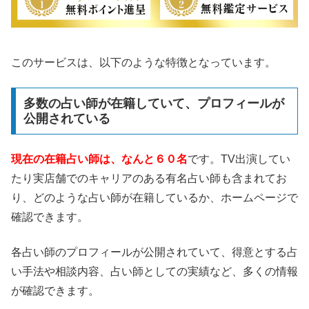
このサービスは、以下のような特徴となっています。
多数の占い師が在籍していて、プロフィールが
公開されている
現在の在籍占い師は、なんと６０名
です。TV出演してい
たり実店舗でのキャリアのある有名占い師も含まれてお
り、どのような占い師が在籍しているか、ホームページで
確認できます。
各占い師のプロフィールが公開されていて、得意とする占
い手法や相談内容、占い師としての実績など、多くの情報
が確認できます。