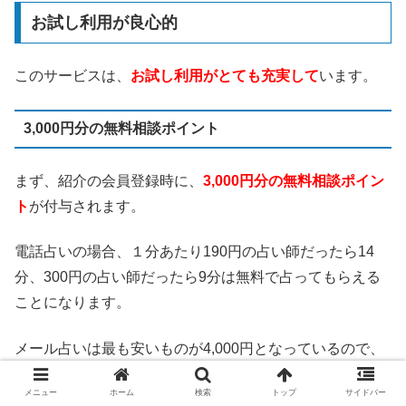
お試し利用が良心的
このサービスは、
お試し利用がとても充実して
います。
3,000円分の無料相談ポイント
まず、紹介の会員登録時に、
3,000円分の無料相談ポイン
ト
が付与されます。
電話占いの場合、１分あたり190円の占い師だったら14
分、300円の占い師だったら9分は無料で占ってもらえる
ことになります。
メール占いは最も安いものが4,000円となっているので、
差額1,400円で１回占ってもらえることになります。
メニュー
ホーム
検索
トップ
サイドバー