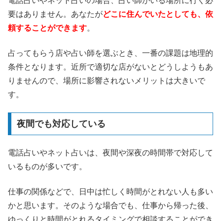
電話占いやネット占いの場合、占い師がいる場所に行く必
要はありません。あなたが
どこに住んでいたとしても、依
頼することができます
。
占ってもらう店や占い師を選ぶとき、一番の課題は地理的
条件となります。近所で適切な店がないとどうしようもあ
りませんので、場所に影響されないメリットは大きいで
す。
夜間でも対応している
電話占いやネット占いは、夜間や深夜の時間帯で対応して
いるものが多いです。
仕事の関係などで、日中は忙しく時間がとれない人も多い
かと思います。そのような場合でも、仕事から帰った後、
ゆっくりと時間がとれるタイミングで相談することができ