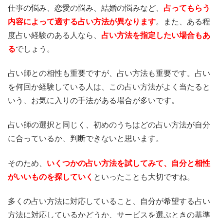
仕事の悩み、恋愛の悩み、結婚の悩みなど、
占ってもらう
内容によって適する占い方法が異なります
。また、ある程
度占い経験のある人なら、
占い方法を指定したい場合もあ
る
でしょう。
占い師との相性も重要ですが、占い方法も重要です。占い
を何回か経験している人は、この占い方法がよく当たると
いう、お気に入りの手法がある場合が多いです。
占い師の選択と同じく、初めのうちはどの占い方法が自分
に合っているか、判断できないと思います。
そのため、
いくつかの占い方法を試してみて、自分と相性
がいいものを探していく
といったことも大切ですね。
多くの占い方法に対応していること、自分が希望する占い
方法に対応しているかどうか、サービスを選ぶときの基準