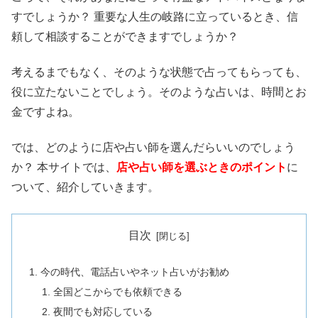
すでしょうか？ 重要な人生の岐路に立っているとき、信
頼して相談することができますでしょうか？
考えるまでもなく、そのような状態で占ってもらっても、
役に立たないことでしょう。そのような占いは、時間とお
金ですよね。
では、どのように店や占い師を選んだらいいのでしょう
か？ 本サイトでは、
店や占い師を選ぶときのポイント
に
ついて、紹介していきます。
目次
今の時代、電話占いやネット占いがお勧め
全国どこからでも依頼できる
夜間でも対応している