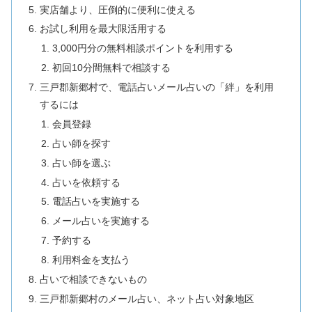
実店舗より、圧倒的に便利に使える
お試し利用を最大限活用する
3,000円分の無料相談ポイントを利用する
初回10分間無料で相談する
三戸郡新郷村で、電話占いメール占いの「絆」を利用
するには
会員登録
占い師を探す
占い師を選ぶ
占いを依頼する
電話占いを実施する
メール占いを実施する
予約する
利用料金を支払う
占いで相談できないもの
三戸郡新郷村のメール占い、ネット占い対象地区