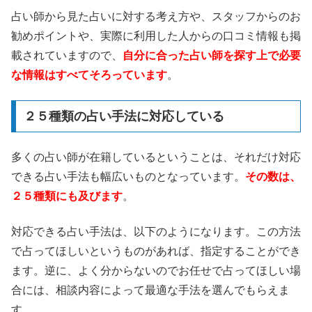
占い師から見た占いに対する考え方や、スタッフからのお
勧めポイントや、実際に利用した人からの口コミ情報も掲
載されていますので、
自分に合った占い師を探す上で必要
な情報はすべてそろっています
。
２５種類の占い手法に対応している
多くの占い師が在籍しているということは、それだけ対応
できる占い手法も幅広いものとなっています。
その数は、
２５種類にも及びます
。
対応できる占い手法は、以下のようになります。この方法
で占ってほしいというものがあれば、指定することができ
ます。逆に、よく分からないのでお任せで占ってほしい場
合には、相談内容によって最適な手法を選んでもらえま
す。