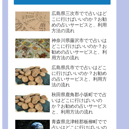
広島県三次市でで占いはど
こに行けばいいのか？お勧
めの占いサービスと、利用
方法の流れ
神奈川県藤沢市でで占いは
どこに行けばいいのか？お
勧めの占いサービスと、利
用方法の流れ
広島県呉市でで占いはどこ
に行けばいいのか？お勧め
の占いサービスと、利用方
法の流れ
秋田県鹿角郡小坂町でで占
いはどこに行けばいいの
か？お勧めの占いサービス
と、利用方法の流れ
青森県北津軽郡板柳町でで
占いはどこに行けばいいの