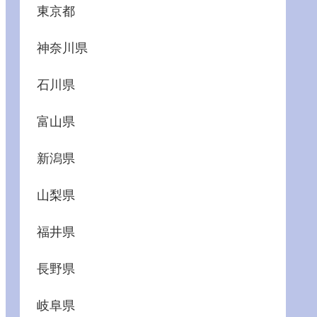
東京都
神奈川県
石川県
富山県
新潟県
山梨県
福井県
長野県
岐阜県