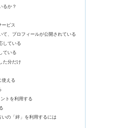
いるか？
サービス
いて、プロフィールが公開されている
応している
している
した分だけ
に使える
る
ポイントを利用する
る
占いの「絆」を利用するには