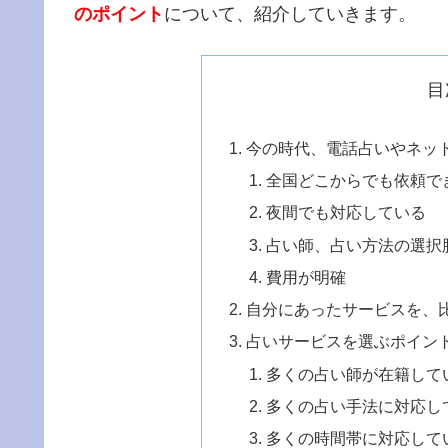
のポイント
について、紹介していきます。
目
今の時代、電話占いやネッ
全国どこからでも依頼で
夜間でも対応している
占い師、占い方法の選択
費用が明確
自分にあったサービスを、
占いサービスを選ぶポイン
多くの占い師が在籍して
多くの占い手法に対応し
多くの時間帯に対応して