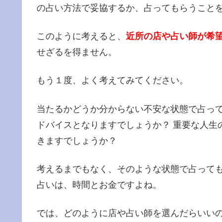
の占い方法で妥協するか、占ってもらうこと
このように考えると、
近所の店や占い師が希
せざるを得ません。
もう１度、よく考えてみてください。
当たるかどうか分からない不安な状態で占っ
ドバイスとなりますでしょうか？ 重要な人生
きますでしょうか？
考えるまでもなく、そのような状態で占って
占いは、時間とお金ですよね。
では、どのように店や占い師を選んだらいいの