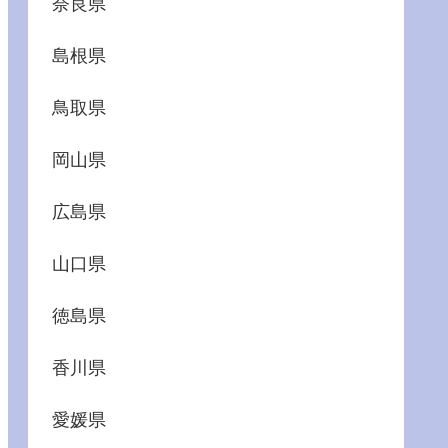
奈良県
島根県
鳥取県
岡山県
広島県
山口県
徳島県
香川県
愛媛県