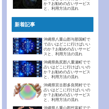
か？お勧めの占いサービス
と、利用方法の流れ
新着記事
沖縄県八重山郡与那国町で
で占いはどこに行けばいい
のか？お勧めの占いサービ
スと、利用方法の流れ
沖縄県島尻郡八重瀬町でで
占いはどこに行けばいいの
か？お勧めの占いサービス
と、利用方法の流れ
沖縄県宮古郡多良間村でで
占いはどこに行けばいいの
か？お勧めの占いサービス
と、利用方法の流れ
沖縄県八重山郡竹富町でで