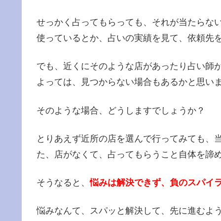
せっかく占ってもらっても、それが当たらな
使っているとか、占いの実績を見て、依頼先
でも、近くにそのような店があったり占い師
よっては、見つからない場合もあるかと思い
そのような場合、どうしますでしょうか？
とりあえず近所の店を選んで行ってみても、
た、店がなくて、占ってもらうこと自体を諦
そうなると、
悩みは解決できず、負のスパイ
悩みなんて、スパッと解決して、先に進むよ