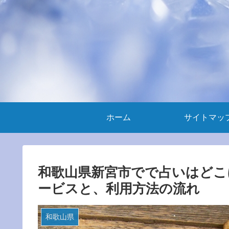
ホーム
サイトマッ
和歌山県新宮市でで占いはどこ
ービスと、利用方法の流れ
和歌山県