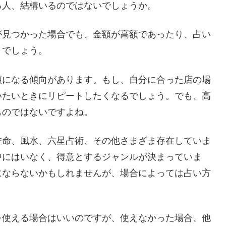
る人、結構いるのではないでしょうか。
が見つかった場合でも、金額が高額であったり、占い
とでしょう。
額になる傾向があります。もし、自分に合った店の場
いたいときにリピートしたくなるでしょう。でも、高
ものではないですよね。
推命、風水、六星占術、その他さまざま存在していま
中にはいなく、得意とするジャンルが決まっていま
にならないかもしれませんが、場合によっては占い方
を使える場合はいいのですが、使えなかった場合、他