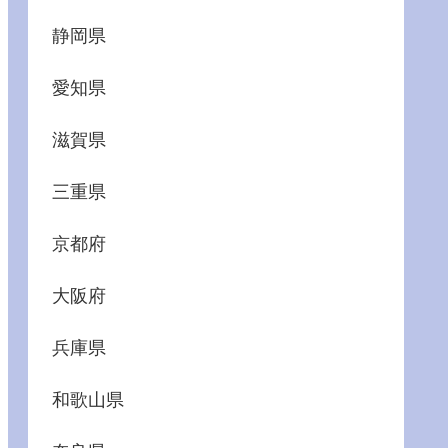
静岡県
愛知県
滋賀県
三重県
京都府
大阪府
兵庫県
和歌山県