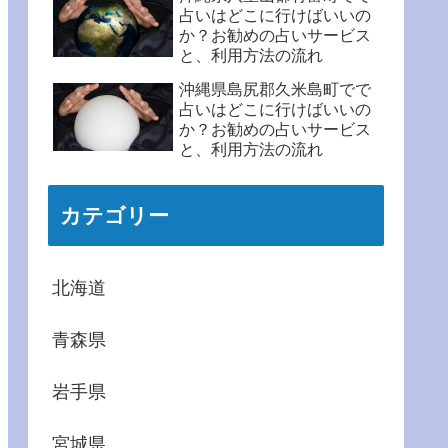
占いはどこに行けばいいの
か？お勧めの占いサービス
と、利用方法の流れ
沖縄県島尻郡久米島町でで
占いはどこに行けばいいの
か？お勧めの占いサービス
と、利用方法の流れ
カテゴリー
北海道
青森県
岩手県
宮城県