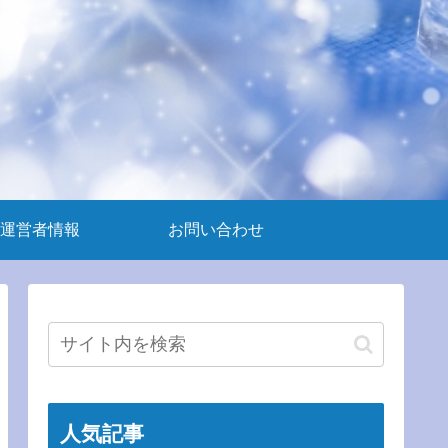
運営者情報
お問い合わせ
人気記事