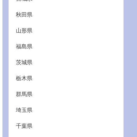
秋田県
山形県
福島県
茨城県
栃木県
群馬県
埼玉県
千葉県