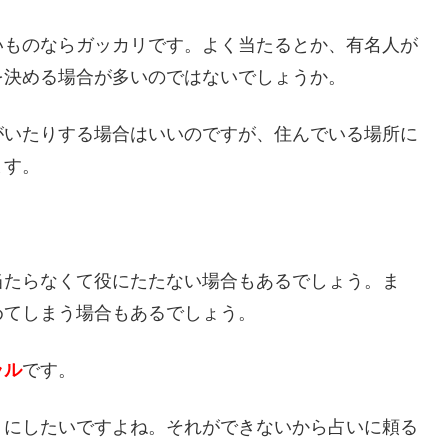
いものならガッカリです。よく当たるとか、有名人が
を決める場合が多いのではないでしょうか。
がいたりする場合はいいのですが、住んでいる場所に
ます。
当たらなくて役にたたない場合もあるでしょう。ま
めてしまう場合もあるでしょう。
ラル
です。
うにしたいですよね。それができないから占いに頼る