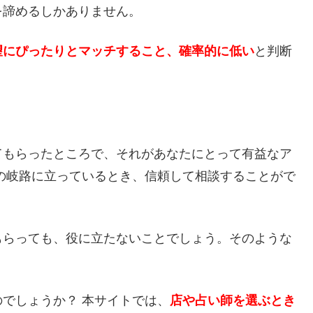
を諦めるしかありません。
望にぴったりとマッチすること、確率的に低い
と判断
てもらったところで、それがあなたにとって有益なア
の岐路に立っているとき、信頼して相談することがで
もらっても、役に立たないことでしょう。そのような
でしょうか？ 本サイトでは、
店や占い師を選ぶとき