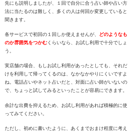
先にも説明しましたが、１回で自分に合う占い師や占い方
法に当たるのは難しく、多くの人は何回か変更していると
聞きます。
各サービスで初回の１回しか使えませんが、
どのようなも
のか雰囲気をつかむ
くらいなら、お試し利用で十分でしょ
う。
実店舗の場合、もしお試し利用があったとしても、それだ
けを利用して帰ってくるのは、なかなかやりにくいですよ
ね。電話占いやネット占いだと、対面に占い師がいないの
で、ちょっと試してみるといったことが容易にできます。
余計な出費を抑えるため、お試し利用があれば積極的に使
ってみてください。
ただし、初めに書いたように、あくまでおまけ程度に考え