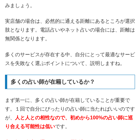
みましょう。
実店舗の場合は、必然的に通える距離にあるところが選択
肢となります。電話占いやネット占いの場合には、距離は
無関係となります。
多くのサービスが存在する中、自分にとって最適なサービ
スを失敗なく選ぶポイントについて、説明しますね。
多くの占い師が在籍しているか？
まず第一に、多くの占い師が在籍していることが重要で
す。１回で自分にぴったりの占い師に当たればいいのです
が、
人と人との相性なので、初めから100%の占い師に巡
り合える可能性は低い
です。