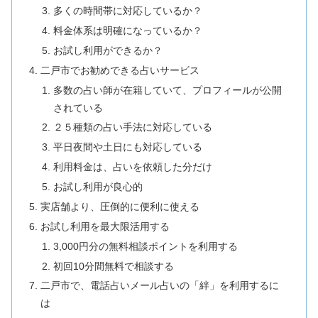
多くの時間帯に対応しているか？
料金体系は明確になっているか？
お試し利用ができるか？
二戸市でお勧めできる占いサービス
多数の占い師が在籍していて、プロフィールが公開
されている
２５種類の占い手法に対応している
平日夜間や土日にも対応している
利用料金は、占いを依頼した分だけ
お試し利用が良心的
実店舗より、圧倒的に便利に使える
お試し利用を最大限活用する
3,000円分の無料相談ポイントを利用する
初回10分間無料で相談する
二戸市で、電話占いメール占いの「絆」を利用するに
は