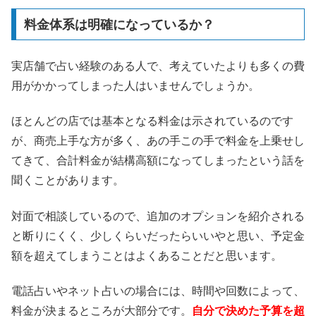
料金体系は明確になっているか？
実店舗で占い経験のある人で、考えていたよりも多くの費
用がかかってしまった人はいませんでしょうか。
ほとんどの店では基本となる料金は示されているのです
が、商売上手な方が多く、あの手この手で料金を上乗せし
てきて、合計料金が結構高額になってしまったという話を
聞くことがあります。
対面で相談しているので、追加のオプションを紹介される
と断りにくく、少しくらいだったらいいやと思い、予定金
額を超えてしまうことはよくあることだと思います。
電話占いやネット占いの場合には、時間や回数によって、
料金が決まるところが大部分です。
自分で決めた予算を超