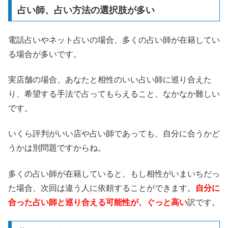
占い師、占い方法の選択肢が多い
電話占いやネット占いの場合、多くの占い師が在籍してい
る場合が多いです。
実店舗の場合、あなたと相性のいい占い師に巡り合えた
り、希望する手法で占ってもらえること、なかなか難しい
です。
いくら評判がいい店や占い師であっても、自分に合うかど
うかは別問題ですからね。
多くの占い師が在籍していると、もし相性がいまいちだっ
た場合、次回は違う人に依頼することができます。
自分に
合った占い師と巡り合える可能性が、ぐっと高い
訳です。