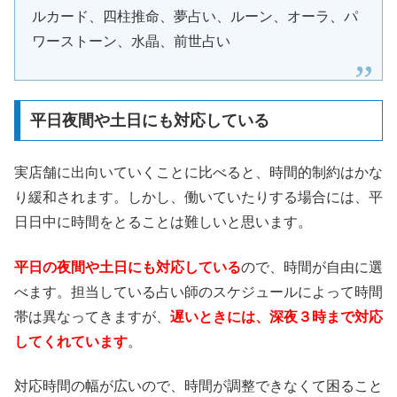
ルカード、四柱推命、夢占い、ルーン、オーラ、パ
ワーストーン、水晶、前世占い
平日夜間や土日にも対応している
実店舗に出向いていくことに比べると、時間的制約はかな
り緩和されます。しかし、働いていたりする場合には、平
日日中に時間をとることは難しいと思います。
平日の夜間や土日にも対応している
ので、時間が自由に選
べます。担当している占い師のスケジュールによって時間
帯は異なってきますが、
遅いときには、深夜３時まで対応
してくれています
。
対応時間の幅が広いので、時間が調整できなくて困ること