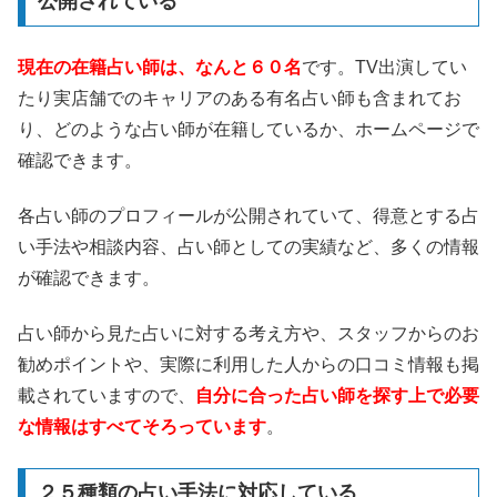
公開されている
現在の在籍占い師は、なんと６０名
です。TV出演してい
たり実店舗でのキャリアのある有名占い師も含まれてお
り、どのような占い師が在籍しているか、ホームページで
確認できます。
各占い師のプロフィールが公開されていて、得意とする占
い手法や相談内容、占い師としての実績など、多くの情報
が確認できます。
占い師から見た占いに対する考え方や、スタッフからのお
勧めポイントや、実際に利用した人からの口コミ情報も掲
載されていますので、
自分に合った占い師を探す上で必要
な情報はすべてそろっています
。
２５種類の占い手法に対応している