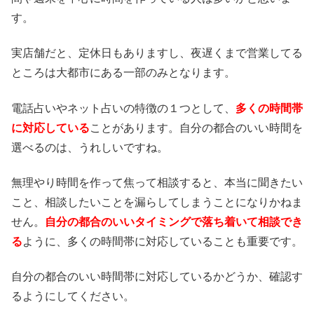
す。
実店舗だと、定休日もありますし、夜遅くまで営業してる
ところは大都市にある一部のみとなります。
電話占いやネット占いの特徴の１つとして、
多くの時間帯
に対応している
ことがあります。自分の都合のいい時間を
選べるのは、うれしいですね。
無理やり時間を作って焦って相談すると、本当に聞きたい
こと、相談したいことを漏らしてしまうことになりかねま
せん。
自分の都合のいいタイミングで落ち着いて相談でき
る
ように、多くの時間帯に対応していることも重要です。
自分の都合のいい時間帯に対応しているかどうか、確認す
るようにしてください。