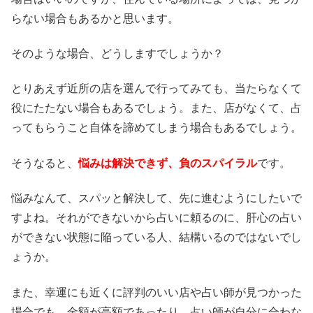
らない場合もあるかと思います。
そのような場合、どうしますでしょうか？
とりあえず近所の店を選んで行ってみても、当たらなくて
役にたたない場合もあるでしょう。また、店がなくて、占
ってもらうこと自体を諦めてしまう場合もあるでしょう。
そうなると、
悩みは解決できず、負のスパイラル
です。
悩みなんて、スパッと解決して、先に進むようにしたいで
すよね。それができないから占いに頼るのに、肝心の占い
ができない状態に陥っている人、結構いるのではないでし
ょうか。
また、幸運にも近くに評判のいい店や占い師が見つかった
場合でも、金額が高額であったり、占い師が自分に合わな