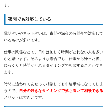
す。
夜間でも対応している
電話占いやネット占いは、夜間や深夜の時間帯で対応して
いるものが多いです。
仕事の関係などで、日中は忙しく時間がとれない人も多い
かと思います。そのような場合でも、仕事から帰った後、
ゆっくりと時間がとれるタイミングで相談することができ
ます。
時間に追われてあせって相談しても中途半端になってしま
うので、
自分の好きなタイミングで落ち着いて相談できる
メリットは大きいです。