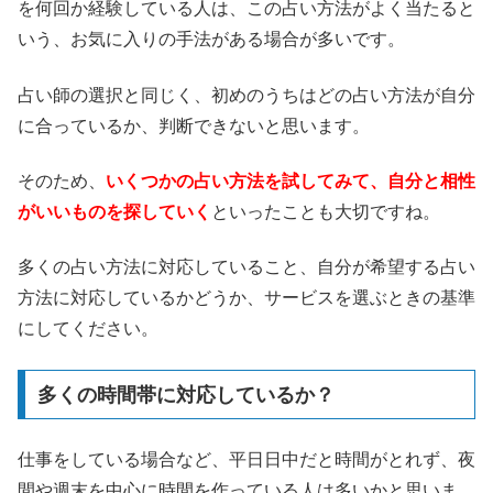
を何回か経験している人は、この占い方法がよく当たると
いう、お気に入りの手法がある場合が多いです。
占い師の選択と同じく、初めのうちはどの占い方法が自分
に合っているか、判断できないと思います。
そのため、
いくつかの占い方法を試してみて、自分と相性
がいいものを探していく
といったことも大切ですね。
多くの占い方法に対応していること、自分が希望する占い
方法に対応しているかどうか、サービスを選ぶときの基準
にしてください。
多くの時間帯に対応しているか？
仕事をしている場合など、平日日中だと時間がとれず、夜
間や週末を中心に時間を作っている人は多いかと思いま