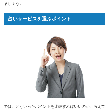
ましょう。
占いサービスを選ぶポイント
では、どういったポイントを比較すればいいのか、考えて