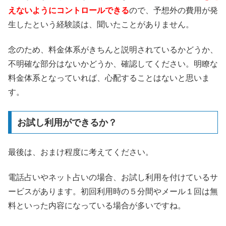
えないようにコントロールできる
ので、予想外の費用が発
生したという経験談は、聞いたことがありません。
念のため、料金体系がきちんと説明されているかどうか、
不明確な部分はないかどうか、確認してください。明瞭な
料金体系となっていれば、心配することはないと思いま
す。
お試し利用ができるか？
最後は、おまけ程度に考えてください。
電話占いやネット占いの場合、お試し利用を付けているサ
ービスがあります。初回利用時の５分間やメール１回は無
料といった内容になっている場合が多いですね。