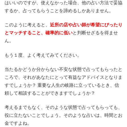
はいいのですが、使えなかった場合、他の占い方法で妥協
するか、占ってもらうことを諦めるしかありません。
このように考えると、
近所の店や占い師が希望にぴったり
とマッチすること、確率的に低い
と判断せざるを得ませ
ん。
もう１度、よく考えてみてください。
当たるかどうか分からない不安な状態で占ってもらったと
ころで、それがあなたにとって有益なアドバイスとなりま
すでしょうか？ 重要な人生の岐路に立っているとき、信
頼して相談することができますでしょうか？
考えるまでもなく、そのような状態で占ってもらっても、
役に立たないことでしょう。そのような占いは、時間とお
金ですよね。