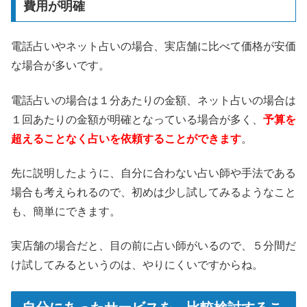
費用が明確
電話占いやネット占いの場合、実店舗に比べて価格が安価
な場合が多いです。
電話占いの場合は１分あたりの金額、ネット占いの場合は
１回あたりの金額が明確となっている場合が多く、
予算を
超えることなく占いを依頼することができます
。
先に説明したように、自分に合わない占い師や手法である
場合も考えられるので、初めは少し試してみるようなこと
も、簡単にできます。
実店舗の場合だと、目の前に占い師がいるので、５分間だ
け試してみるというのは、やりにくいですからね。