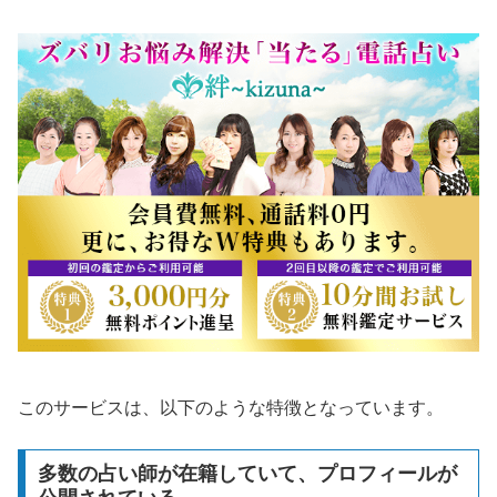
このサービスは、以下のような特徴となっています。
多数の占い師が在籍していて、プロフィールが