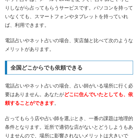
りしながら占ってもらうサービスです。パソコンを持って
いなくても、スマートフォンやタブレットを持っていれ
ば、利用できます。
電話占いやネット占いの場合、実店舗と比べて次のような
メリットがあります。
全国どこからでも依頼できる
電話占いやネット占いの場合、占い師がいる場所に行く必
要はありません。あなたが
どこに住んでいたとしても、依
頼することができます
。
占ってもらう店や占い師を選ぶとき、一番の課題は地理的
条件となります。近所で適切な店がないとどうしようもあ
りませんので、場所に影響されないメリットは大きいで