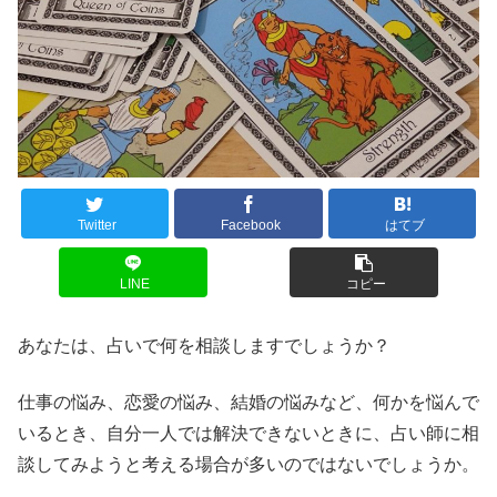
Twitter
Facebook
はてブ
LINE
コピー
あなたは、占いで何を相談しますでしょうか？
仕事の悩み、恋愛の悩み、結婚の悩みなど、何かを悩んで
いるとき、自分一人では解決できないときに、占い師に相
談してみようと考える場合が多いのではないでしょうか。