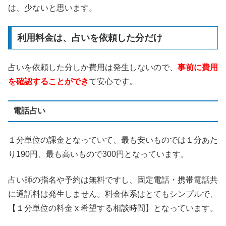
は、少ないと思います。
利用料金は、占いを依頼した分だけ
占いを依頼した分しか費用は発生しないので、
事前に費用
を確認することができ
て安心です。
電話占い
１分単位の課金となっていて、最も安いものでは１分あた
り190円、最も高いもので300円となっています。
占い師の指名や予約は無料ですし、固定電話・携帯電話共
に通話料は発生しません。料金体系はとてもシンプルで、
【１分単位の料金 x 希望する相談時間】となっています。