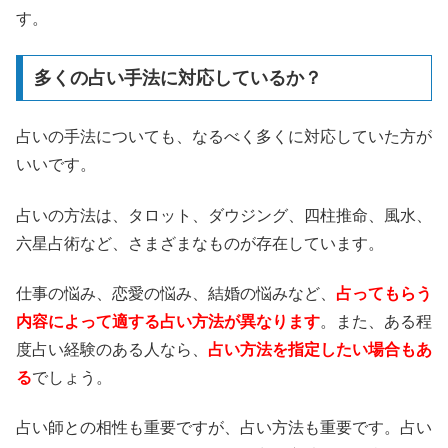
す。
多くの占い手法に対応しているか？
占いの手法についても、なるべく多くに対応していた方が
いいです。
占いの方法は、タロット、ダウジング、四柱推命、風水、
六星占術など、さまざまなものが存在しています。
仕事の悩み、恋愛の悩み、結婚の悩みなど、
占ってもらう
内容によって適する占い方法が異なります
。また、ある程
度占い経験のある人なら、
占い方法を指定したい場合もあ
る
でしょう。
占い師との相性も重要ですが、占い方法も重要です。占い