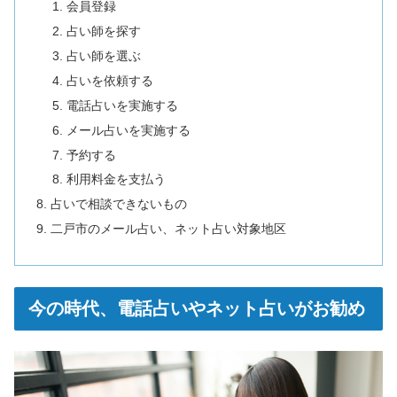
会員登録
占い師を探す
占い師を選ぶ
占いを依頼する
電話占いを実施する
メール占いを実施する
予約する
利用料金を支払う
占いで相談できないもの
二戸市のメール占い、ネット占い対象地区
今の時代、電話占いやネット占いがお勧め