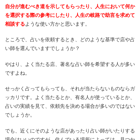
自分が進むべき道を示してもらったり、人生において何か
を選択する際の参考にしたり、人生の岐路で助言を求めて
相談する
ような使い方かと思います。
ところで、占いを依頼するとき、どのような基準で店や占
い師を選んでいますでしょうか？
やはり、よく当たる店、著名な占い師を希望する人が多い
ですよね。
せっかく占ってもらっても、それが当たらないものならガ
ッカリです。よく当たるとか、有名人が使っているとか、
占いの実績を見て、依頼先を決める場合が多いのではない
でしょうか。
でも、近くにそのような店があったり占い師がいたりする
場合はいいのですが、住んでいる場所によっては、見つか