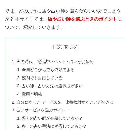
では、どのように店や占い師を選んだらいいのでしょう
か？ 本サイトでは、
店や占い師を選ぶときのポイント
に
ついて、紹介していきます。
目次
今の時代、電話占いやネット占いがお勧め
全国どこからでも依頼できる
夜間でも対応している
占い師、占い方法の選択肢が多い
費用が明確
自分にあったサービスを、比較検討することができる
占いサービスを選ぶポイント
多くの占い師が在籍しているか？
多くの占い手法に対応しているか？