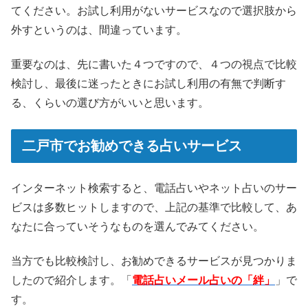
てください。お試し利用がないサービスなので選択肢から
外すというのは、間違っています。
重要なのは、先に書いた４つですので、４つの視点で比較
検討し、最後に迷ったときにお試し利用の有無で判断す
る、くらいの選び方がいいと思います。
二戸市でお勧めできる占いサービス
インターネット検索すると、電話占いやネット占いのサー
ビスは多数ヒットしますので、上記の基準で比較して、あ
なたに合っていそうなものを選んでみてください。
当方でも比較検討し、お勧めできるサービスが見つかりま
したので紹介します。「
電話占いメール占いの「絆」
」で
す。