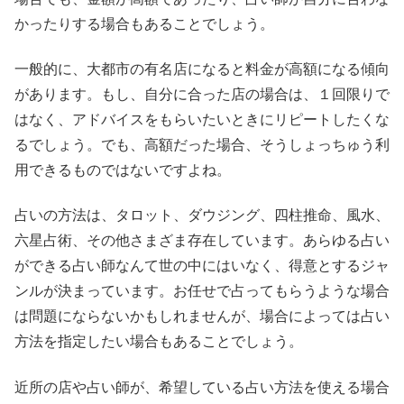
かったりする場合もあることでしょう。
一般的に、大都市の有名店になると料金が高額になる傾向
があります。もし、自分に合った店の場合は、１回限りで
はなく、アドバイスをもらいたいときにリピートしたくな
るでしょう。でも、高額だった場合、そうしょっちゅう利
用できるものではないですよね。
占いの方法は、タロット、ダウジング、四柱推命、風水、
六星占術、その他さまざま存在しています。あらゆる占い
ができる占い師なんて世の中にはいなく、得意とするジャ
ンルが決まっています。お任せで占ってもらうような場合
は問題にならないかもしれませんが、場合によっては占い
方法を指定したい場合もあることでしょう。
近所の店や占い師が、希望している占い方法を使える場合