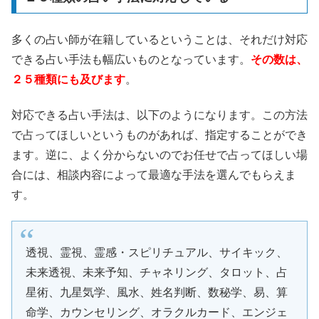
多くの占い師が在籍しているということは、それだけ対応
できる占い手法も幅広いものとなっています。
その数は、
２５種類にも及びます
。
対応できる占い手法は、以下のようになります。この方法
で占ってほしいというものがあれば、指定することができ
ます。逆に、よく分からないのでお任せで占ってほしい場
合には、相談内容によって最適な手法を選んでもらえま
す。
透視、霊視、霊感・スピリチュアル、サイキック、
未来透視、未来予知、チャネリング、タロット、占
星術、九星気学、風水、姓名判断、数秘学、易、算
命学、カウンセリング、オラクルカード、エンジェ