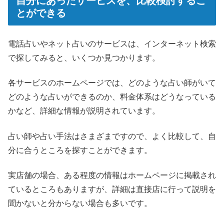
自分にあったサービスを、比較検討するこ
とができる
電話占いやネット占いのサービスは、インターネット検索
で探してみると、いくつか見つかります。
各サービスのホームページでは、どのような占い師がいて
どのような占いができるのか、料金体系はどうなっている
かなど、詳細な情報が説明されています。
占い師や占い手法はさまざまですので、よく比較して、自
分に合うところを探すことができます。
実店舗の場合、ある程度の情報はホームページに掲載され
ているところもありますが、詳細は直接店に行って説明を
聞かないと分からない場合も多いです。