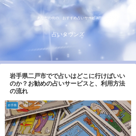
あなたの街の、おすすめ占いサービス
占いタウンズ
岩手県二戸市でで占いはどこに行けばいい
のか？お勧めの占いサービスと、利用方法
の流れ
岩手県