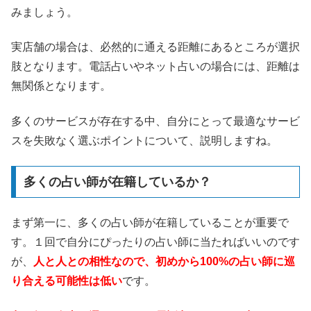
みましょう。
実店舗の場合は、必然的に通える距離にあるところが選択
肢となります。電話占いやネット占いの場合には、距離は
無関係となります。
多くのサービスが存在する中、自分にとって最適なサービ
スを失敗なく選ぶポイントについて、説明しますね。
多くの占い師が在籍しているか？
まず第一に、多くの占い師が在籍していることが重要で
す。１回で自分にぴったりの占い師に当たればいいのです
が、
人と人との相性なので、初めから100%の占い師に巡
り合える可能性は低い
です。