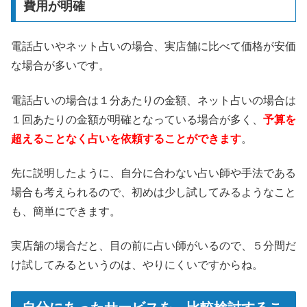
費用が明確
電話占いやネット占いの場合、実店舗に比べて価格が安価
な場合が多いです。
電話占いの場合は１分あたりの金額、ネット占いの場合は
１回あたりの金額が明確となっている場合が多く、
予算を
超えることなく占いを依頼することができます
。
先に説明したように、自分に合わない占い師や手法である
場合も考えられるので、初めは少し試してみるようなこと
も、簡単にできます。
実店舗の場合だと、目の前に占い師がいるので、５分間だ
け試してみるというのは、やりにくいですからね。