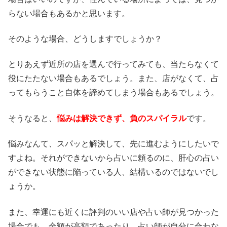
らない場合もあるかと思います。
そのような場合、どうしますでしょうか？
とりあえず近所の店を選んで行ってみても、当たらなくて
役にたたない場合もあるでしょう。また、店がなくて、占
ってもらうこと自体を諦めてしまう場合もあるでしょう。
そうなると、
悩みは解決できず、負のスパイラル
です。
悩みなんて、スパッと解決して、先に進むようにしたいで
すよね。それができないから占いに頼るのに、肝心の占い
ができない状態に陥っている人、結構いるのではないでし
ょうか。
また、幸運にも近くに評判のいい店や占い師が見つかった
場合でも、金額が高額であったり、占い師が自分に合わな