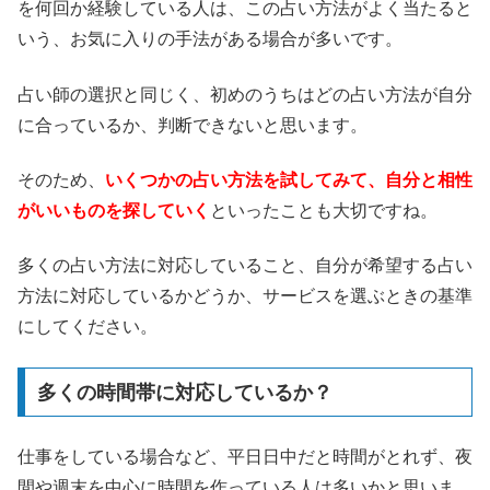
を何回か経験している人は、この占い方法がよく当たると
いう、お気に入りの手法がある場合が多いです。
占い師の選択と同じく、初めのうちはどの占い方法が自分
に合っているか、判断できないと思います。
そのため、
いくつかの占い方法を試してみて、自分と相性
がいいものを探していく
といったことも大切ですね。
多くの占い方法に対応していること、自分が希望する占い
方法に対応しているかどうか、サービスを選ぶときの基準
にしてください。
多くの時間帯に対応しているか？
仕事をしている場合など、平日日中だと時間がとれず、夜
間や週末を中心に時間を作っている人は多いかと思いま