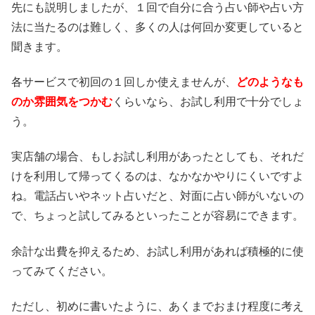
先にも説明しましたが、１回で自分に合う占い師や占い方
法に当たるのは難しく、多くの人は何回か変更していると
聞きます。
各サービスで初回の１回しか使えませんが、
どのようなも
のか雰囲気をつかむ
くらいなら、お試し利用で十分でしょ
う。
実店舗の場合、もしお試し利用があったとしても、それだ
けを利用して帰ってくるのは、なかなかやりにくいですよ
ね。電話占いやネット占いだと、対面に占い師がいないの
で、ちょっと試してみるといったことが容易にできます。
余計な出費を抑えるため、お試し利用があれば積極的に使
ってみてください。
ただし、初めに書いたように、あくまでおまけ程度に考え