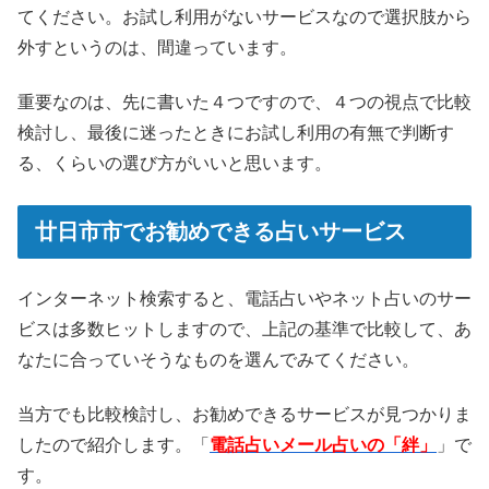
てください。お試し利用がないサービスなので選択肢から
外すというのは、間違っています。
重要なのは、先に書いた４つですので、４つの視点で比較
検討し、最後に迷ったときにお試し利用の有無で判断す
る、くらいの選び方がいいと思います。
廿日市市でお勧めできる占いサービス
インターネット検索すると、電話占いやネット占いのサー
ビスは多数ヒットしますので、上記の基準で比較して、あ
なたに合っていそうなものを選んでみてください。
当方でも比較検討し、お勧めできるサービスが見つかりま
したので紹介します。「
電話占いメール占いの「絆」
」で
す。