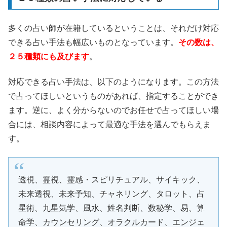
多くの占い師が在籍しているということは、それだけ対応
できる占い手法も幅広いものとなっています。
その数は、
２５種類にも及びます
。
対応できる占い手法は、以下のようになります。この方法
で占ってほしいというものがあれば、指定することができ
ます。逆に、よく分からないのでお任せで占ってほしい場
合には、相談内容によって最適な手法を選んでもらえま
す。
透視、霊視、霊感・スピリチュアル、サイキック、
未来透視、未来予知、チャネリング、タロット、占
星術、九星気学、風水、姓名判断、数秘学、易、算
命学、カウンセリング、オラクルカード、エンジェ