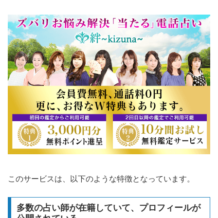
このサービスは、以下のような特徴となっています。
多数の占い師が在籍していて、プロフィールが