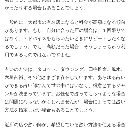
かったりする場合もあることでしょう。
一般的に、大都市の有名店になると料金が高額になる傾向
があります。もし、自分に合った店の場合は、１回限りで
はなく、アドバイスをもらいたいときにリピートしたくな
るでしょう。でも、高額だった場合、そうしょっちゅう利
用できるものではないですよね。
占いの方法は、タロット、ダウジング、四柱推命、風水、
六星占術、その他さまざま存在しています。あらゆる占い
ができる占い師なんて世の中にはいなく、得意とするジャ
ンルが決まっています。お任せで占ってもらうような場合
は問題にならないかもしれませんが、場合によっては占い
方法を指定したい場合もあることでしょう。
近所の店や占い師が、希望している占い方法を使える場合