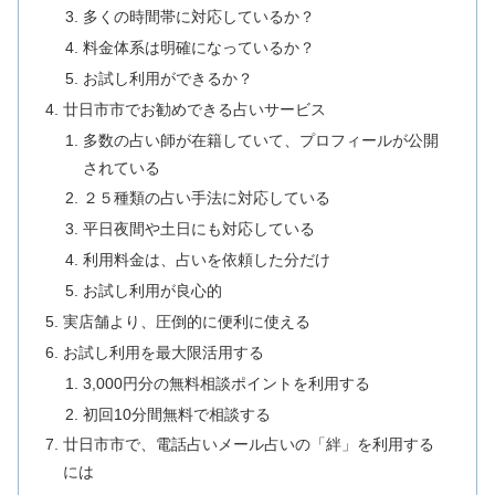
多くの時間帯に対応しているか？
料金体系は明確になっているか？
お試し利用ができるか？
廿日市市でお勧めできる占いサービス
多数の占い師が在籍していて、プロフィールが公開
されている
２５種類の占い手法に対応している
平日夜間や土日にも対応している
利用料金は、占いを依頼した分だけ
お試し利用が良心的
実店舗より、圧倒的に便利に使える
お試し利用を最大限活用する
3,000円分の無料相談ポイントを利用する
初回10分間無料で相談する
廿日市市で、電話占いメール占いの「絆」を利用する
には