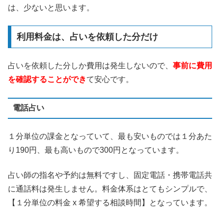
は、少ないと思います。
利用料金は、占いを依頼した分だけ
占いを依頼した分しか費用は発生しないので、
事前に費用
を確認することができ
て安心です。
電話占い
１分単位の課金となっていて、最も安いものでは１分あた
り190円、最も高いもので300円となっています。
占い師の指名や予約は無料ですし、固定電話・携帯電話共
に通話料は発生しません。料金体系はとてもシンプルで、
【１分単位の料金 x 希望する相談時間】となっています。