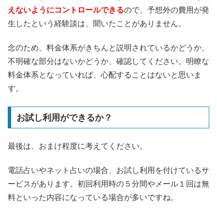
えないようにコントロールできる
ので、予想外の費用が発
生したという経験談は、聞いたことがありません。
念のため、料金体系がきちんと説明されているかどうか、
不明確な部分はないかどうか、確認してください。明瞭な
料金体系となっていれば、心配することはないと思いま
す。
お試し利用ができるか？
最後は、おまけ程度に考えてください。
電話占いやネット占いの場合、お試し利用を付けているサ
ービスがあります。初回利用時の５分間やメール１回は無
料といった内容になっている場合が多いですね。