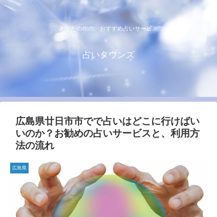
あなたの街の、おすすめ占いサービス
占いタウンズ
広島県廿日市市でで占いはどこに行けばい
いのか？お勧めの占いサービスと、利用方
法の流れ
広島県