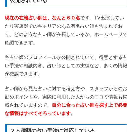
公開されている
現在の在籍占い師は、なんと６０名
です。TV出演してい
たり実店舗でのキャリアのある有名占い師も含まれてお
り、どのような占い師が在籍しているか、ホームページで
確認できます。
各占い師のプロフィールが公開されていて、得意とする占
い手法や相談内容、占い師としての実績など、多くの情報
が確認できます。
占い師から見た占いに対する考え方や、スタッフからのお
勧めポイントや、実際に利用した人からの口コミ情報も掲
載されていますので、
自分に合った占い師を探す上で必要
な情報はすべてそろっています
。
２５種類の占い手法に対応している