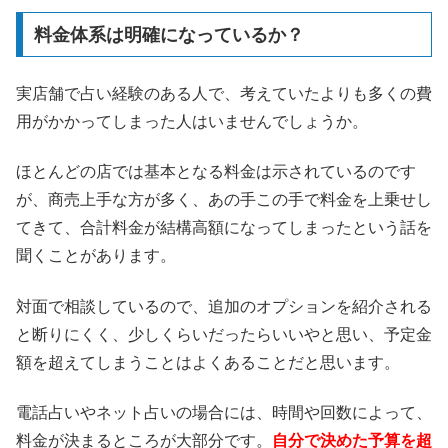
料金体系は明確になっているか？
実店舗で占い経験のある人で、考えていたよりも多くの費
用がかかってしまった人はいませんでしょうか。
ほとんどの店では基本となる料金は示されているのです
が、商売上手な方が多く、あの手この手で料金を上乗せし
てきて、合計料金が結構高額になってしまったという話を
聞くことがあります。
対面で相談しているので、追加のオプションを紹介される
と断りにくく、少しくらいだったらいいやと思い、予定金
額を超えてしまうことはよくあることだと思います。
電話占いやネット占いの場合には、時間や回数によって、
料金が決まるところが大部分です。
自分で決めた予算を超