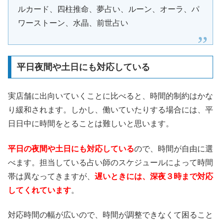
ルカード、四柱推命、夢占い、ルーン、オーラ、パ
ワーストーン、水晶、前世占い
平日夜間や土日にも対応している
実店舗に出向いていくことに比べると、時間的制約はかな
り緩和されます。しかし、働いていたりする場合には、平
日日中に時間をとることは難しいと思います。
平日の夜間や土日にも対応している
ので、時間が自由に選
べます。担当している占い師のスケジュールによって時間
帯は異なってきますが、
遅いときには、深夜３時まで対応
してくれています
。
対応時間の幅が広いので、時間が調整できなくて困ること