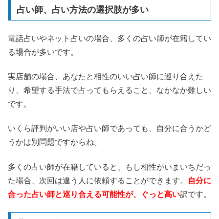
占い師、占い方法の選択肢が多い
電話占いやネット占いの場合、多くの占い師が在籍してい
る場合が多いです。
実店舗の場合、あなたと相性のいい占い師に巡り合えた
り、希望する手法で占ってもらえること、なかなか難しい
です。
いくら評判がいい店や占い師であっても、自分に合うかど
うかは別問題ですからね。
多くの占い師が在籍していると、もし相性がいまいちだっ
た場合、次回は違う人に依頼することができます。
自分に
合った占い師と巡り合える可能性が、ぐっと高い
訳です。