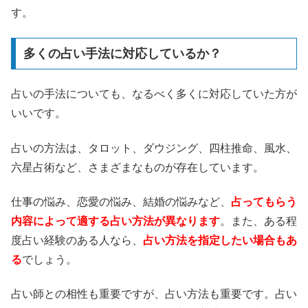
す。
多くの占い手法に対応しているか？
占いの手法についても、なるべく多くに対応していた方が
いいです。
占いの方法は、タロット、ダウジング、四柱推命、風水、
六星占術など、さまざまなものが存在しています。
仕事の悩み、恋愛の悩み、結婚の悩みなど、
占ってもらう
内容によって適する占い方法が異なります
。また、ある程
度占い経験のある人なら、
占い方法を指定したい場合もあ
る
でしょう。
占い師との相性も重要ですが、占い方法も重要です。占い