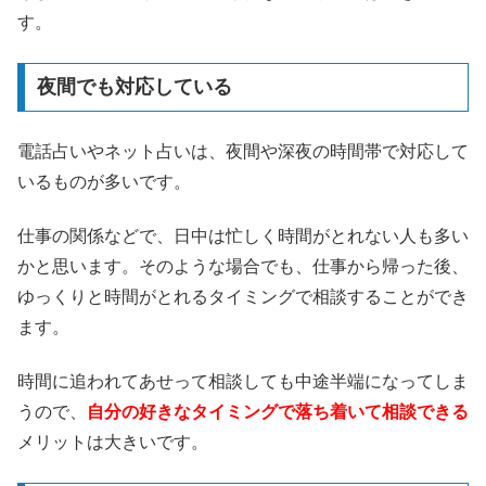
す。
夜間でも対応している
電話占いやネット占いは、夜間や深夜の時間帯で対応して
いるものが多いです。
仕事の関係などで、日中は忙しく時間がとれない人も多い
かと思います。そのような場合でも、仕事から帰った後、
ゆっくりと時間がとれるタイミングで相談することができ
ます。
時間に追われてあせって相談しても中途半端になってしま
うので、
自分の好きなタイミングで落ち着いて相談できる
メリットは大きいです。