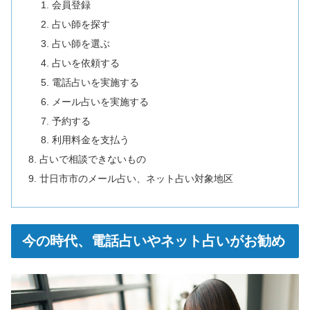
会員登録
占い師を探す
占い師を選ぶ
占いを依頼する
電話占いを実施する
メール占いを実施する
予約する
利用料金を支払う
占いで相談できないもの
廿日市市のメール占い、ネット占い対象地区
今の時代、電話占いやネット占いがお勧め