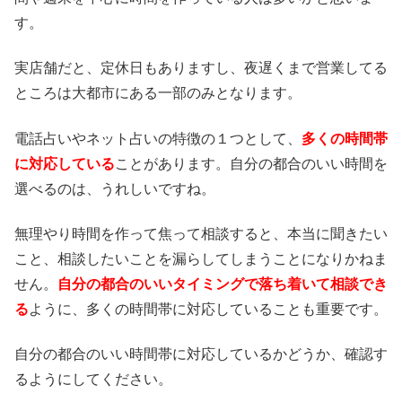
す。
実店舗だと、定休日もありますし、夜遅くまで営業してる
ところは大都市にある一部のみとなります。
電話占いやネット占いの特徴の１つとして、
多くの時間帯
に対応している
ことがあります。自分の都合のいい時間を
選べるのは、うれしいですね。
無理やり時間を作って焦って相談すると、本当に聞きたい
こと、相談したいことを漏らしてしまうことになりかねま
せん。
自分の都合のいいタイミングで落ち着いて相談でき
る
ように、多くの時間帯に対応していることも重要です。
自分の都合のいい時間帯に対応しているかどうか、確認す
るようにしてください。