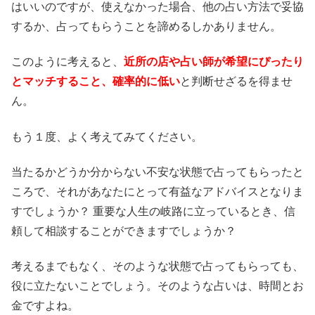
はいいのですが、使えなかった場合、他の占い方法で妥協
するか、占ってもらうことを諦めるしかありません。
このように考えると、
近所の店や占い師が希望にぴったり
とマッチすること、確率的に低い
と判断せざるを得ませ
ん。
もう１度、よく考えてみてください。
当たるかどうか分からない不安な状態で占ってもらったと
ころで、それがあなたにとって有益なアドバイスとなりま
すでしょうか？ 重要な人生の岐路に立っているとき、信
頼して相談することができますでしょうか？
考えるまでもなく、そのような状態で占ってもらっても、
役に立たないことでしょう。そのような占いは、時間とお
金ですよね。