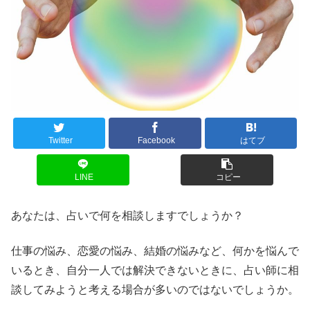
Twitter
Facebook
はてブ
LINE
コピー
あなたは、占いで何を相談しますでしょうか？
仕事の悩み、恋愛の悩み、結婚の悩みなど、何かを悩んで
いるとき、自分一人では解決できないときに、占い師に相
談してみようと考える場合が多いのではないでしょうか。