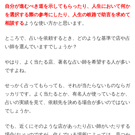
自分が進むべき道を示してもらったり、人生において何か
を選択する際の参考にしたり、人生の岐路で助言を求めて
相談する
ような使い方かと思います。
ところで、占いを依頼するとき、どのような基準で店や占
い師を選んでいますでしょうか？
やはり、よく当たる店、著名な占い師を希望する人が多い
ですよね。
せっかく占ってもらっても、それが当たらないものならガ
ッカリです。よく当たるとか、有名人が使っているとか、
占いの実績を見て、依頼先を決める場合が多いのではない
でしょうか。
でも、近くにそのような店があったり占い師がいたりする
場合はいいのですが、住んでいる場所によっては、見つか