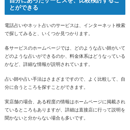
自分にあったサービスを、比較検討するこ
とができる
電話占いやネット占いのサービスは、インターネット検索
で探してみると、いくつか見つかります。
各サービスのホームページでは、どのような占い師がいて
どのような占いができるのか、料金体系はどうなっている
かなど、詳細な情報が説明されています。
占い師や占い手法はさまざまですので、よく比較して、自
分に合うところを探すことができます。
実店舗の場合、ある程度の情報はホームページに掲載され
ているところもありますが、詳細は直接店に行って説明を
聞かないと分からない場合も多いです。