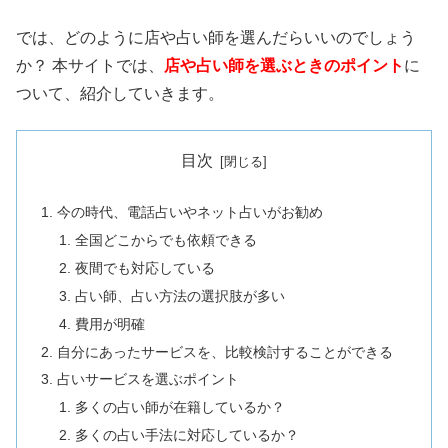
では、どのように店や占い師を選んだらいいのでしょう
か？ 本サイトでは、
店や占い師を選ぶときのポイント
に
ついて、紹介していきます。
目次
今の時代、電話占いやネット占いがお勧め
全国どこからでも依頼できる
夜間でも対応している
占い師、占い方法の選択肢が多い
費用が明確
自分にあったサービスを、比較検討することができる
占いサービスを選ぶポイント
多くの占い師が在籍しているか？
多くの占い手法に対応しているか？