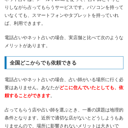
りしながら占ってもらうサービスです。パソコンを持って
いなくても、スマートフォンやタブレットを持っていれ
ば、利用できます。
電話占いやネット占いの場合、実店舗と比べて次のような
メリットがあります。
全国どこからでも依頼できる
電話占いやネット占いの場合、占い師がいる場所に行く必
要はありません。あなたが
どこに住んでいたとしても、依
頼することができます
。
占ってもらう店や占い師を選ぶとき、一番の課題は地理的
条件となります。近所で適切な店がないとどうしようもあ
りませんので、場所に影響されないメリットは大きいで