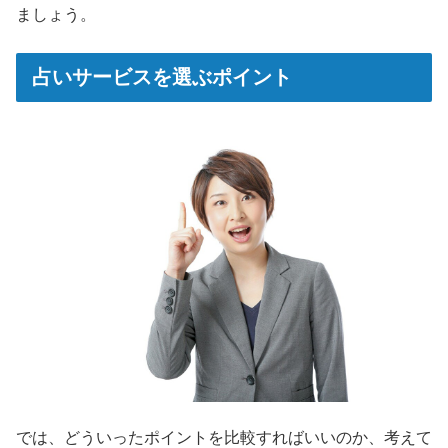
ましょう。
占いサービスを選ぶポイント
では、どういったポイントを比較すればいいのか、考えて