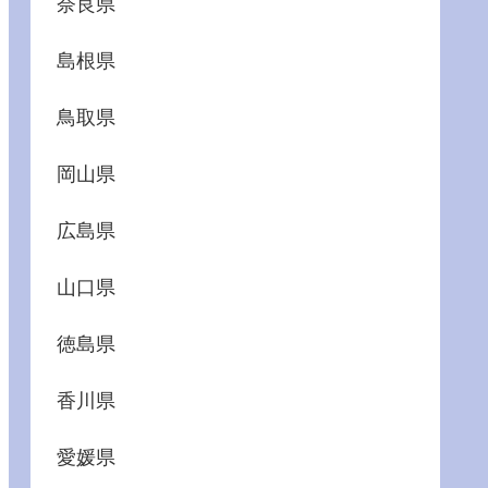
奈良県
島根県
鳥取県
岡山県
広島県
山口県
徳島県
香川県
愛媛県