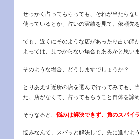
せっかく占ってもらっても、それが当たらな
使っているとか、占いの実績を見て、依頼先
でも、近くにそのような店があったり占い師
よっては、見つからない場合もあるかと思い
そのような場合、どうしますでしょうか？
とりあえず近所の店を選んで行ってみても、
た、店がなくて、占ってもらうこと自体を諦
そうなると、
悩みは解決できず、負のスパイ
悩みなんて、スパッと解決して、先に進むよ