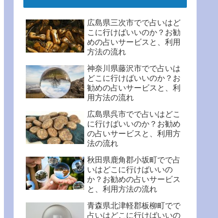
広島県三次市でで占いはど
こに行けばいいのか？お勧
めの占いサービスと、利用
方法の流れ
神奈川県藤沢市でで占いは
どこに行けばいいのか？お
勧めの占いサービスと、利
用方法の流れ
広島県呉市でで占いはどこ
に行けばいいのか？お勧め
の占いサービスと、利用方
法の流れ
秋田県鹿角郡小坂町でで占
いはどこに行けばいいの
か？お勧めの占いサービス
と、利用方法の流れ
青森県北津軽郡板柳町でで
占いはどこに行けばいいの