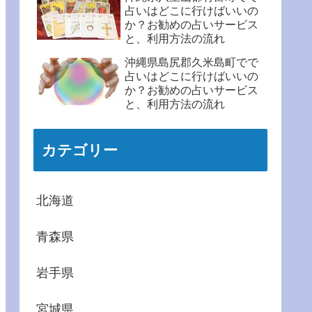
占いはどこに行けばいいの
か？お勧めの占いサービス
と、利用方法の流れ
沖縄県島尻郡久米島町でで
占いはどこに行けばいいの
か？お勧めの占いサービス
と、利用方法の流れ
カテゴリー
北海道
青森県
岩手県
宮城県