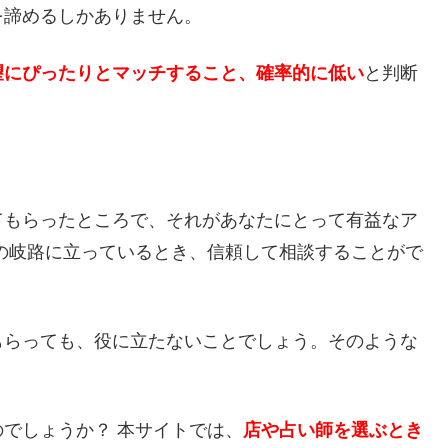
を諦めるしかありません。
望にぴったりとマッチすること、確率的に低い
と判断
てもらったところで、それがあなたにとって有益なア
の岐路に立っているとき、信頼して相談することがで
もらっても、役に立たないことでしょう。そのような
でしょうか？ 本サイトでは、
店や占い師を選ぶとき