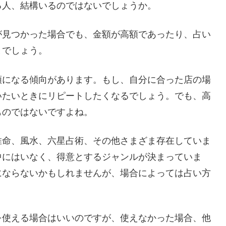
る人、結構いるのではないでしょうか。
が見つかった場合でも、金額が高額であったり、占い
とでしょう。
額になる傾向があります。もし、自分に合った店の場
いたいときにリピートしたくなるでしょう。でも、高
ものではないですよね。
推命、風水、六星占術、その他さまざま存在していま
中にはいなく、得意とするジャンルが決まっていま
にならないかもしれませんが、場合によっては占い方
を使える場合はいいのですが、使えなかった場合、他