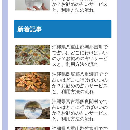
か？お勧めの占いサービス
と、利用方法の流れ
新着記事
沖縄県八重山郡与那国町で
で占いはどこに行けばいい
のか？お勧めの占いサービ
スと、利用方法の流れ
沖縄県島尻郡八重瀬町でで
占いはどこに行けばいいの
か？お勧めの占いサービス
と、利用方法の流れ
沖縄県宮古郡多良間村でで
占いはどこに行けばいいの
か？お勧めの占いサービス
と、利用方法の流れ
沖縄県八重山郡竹富町でで