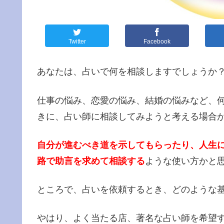
Twitter
Facebook
あなたは、占いで何を相談しますでしょうか
仕事の悩み、恋愛の悩み、結婚の悩みなど、
きに、占い師に相談してみようと考える場合
自分が進むべき道を示してもらったり、人生
路で助言を求めて相談する
ような使い方かと
ところで、占いを依頼するとき、どのような
やはり、よく当たる店、著名な占い師を希望