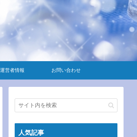
運営者情報
お問い合わせ
人気記事