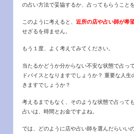
の占い方法で妥協するか、占ってもらうこと
このように考えると、
近所の店や占い師が希
せざるを得ません。
もう１度、よく考えてみてください。
当たるかどうか分からない不安な状態で占っ
ドバイスとなりますでしょうか？ 重要な人生
きますでしょうか？
考えるまでもなく、そのような状態で占って
占いは、時間とお金ですよね。
では、どのように店や占い師を選んだらいいの