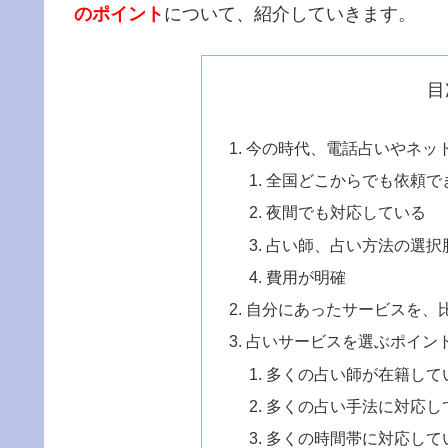
のポイント
について、紹介していきます。
目
今の時代、電話占いやネッ
全国どこからでも依頼で
夜間でも対応している
占い師、占い方法の選択
費用が明確
自分にあったサービスを、
占いサービスを選ぶポイン
多くの占い師が在籍して
多くの占い手法に対応し
多くの時間帯に対応して