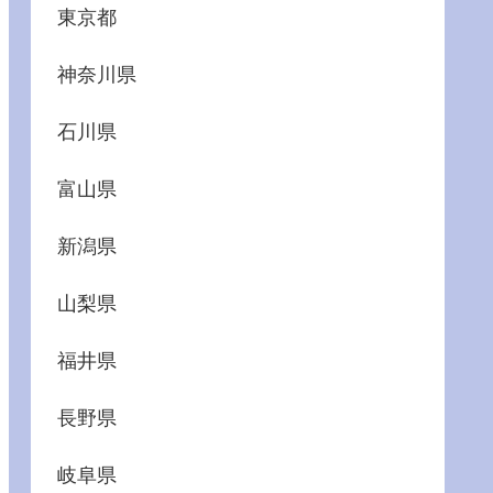
東京都
神奈川県
石川県
富山県
新潟県
山梨県
福井県
長野県
岐阜県