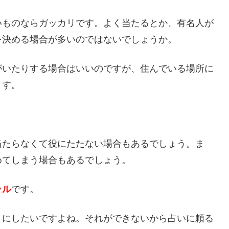
いものならガッカリです。よく当たるとか、有名人が
を決める場合が多いのではないでしょうか。
がいたりする場合はいいのですが、住んでいる場所に
ます。
当たらなくて役にたたない場合もあるでしょう。ま
めてしまう場合もあるでしょう。
ラル
です。
うにしたいですよね。それができないから占いに頼る