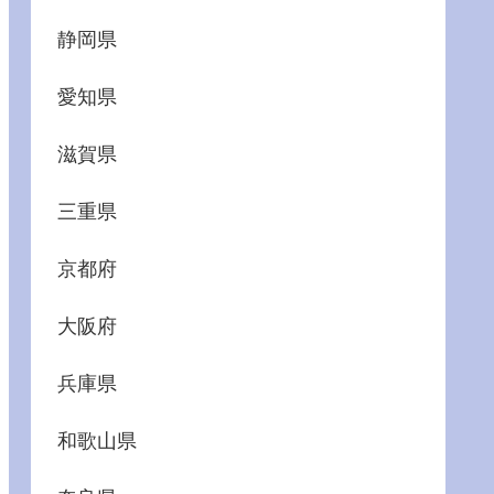
静岡県
愛知県
滋賀県
三重県
京都府
大阪府
兵庫県
和歌山県