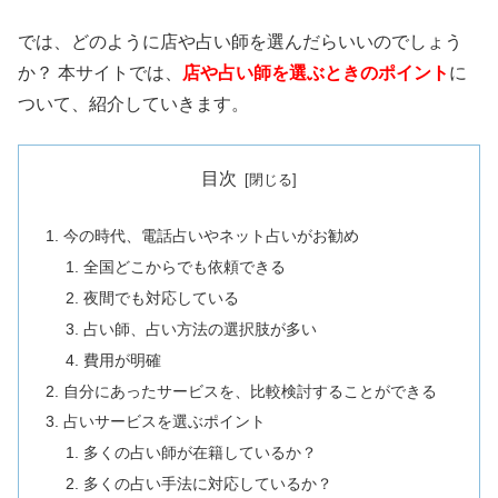
では、どのように店や占い師を選んだらいいのでしょう
か？ 本サイトでは、
店や占い師を選ぶときのポイント
に
ついて、紹介していきます。
目次
今の時代、電話占いやネット占いがお勧め
全国どこからでも依頼できる
夜間でも対応している
占い師、占い方法の選択肢が多い
費用が明確
自分にあったサービスを、比較検討することができる
占いサービスを選ぶポイント
多くの占い師が在籍しているか？
多くの占い手法に対応しているか？