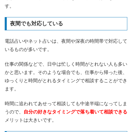
す。
夜間でも対応している
電話占いやネット占いは、夜間や深夜の時間帯で対応して
いるものが多いです。
仕事の関係などで、日中は忙しく時間がとれない人も多い
かと思います。そのような場合でも、仕事から帰った後、
ゆっくりと時間がとれるタイミングで相談することができ
ます。
時間に追われてあせって相談しても中途半端になってしま
うので、
自分の好きなタイミングで落ち着いて相談できる
メリットは大きいです。