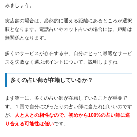
みましょう。
実店舗の場合は、必然的に通える距離にあるところが選択
肢となります。電話占いやネット占いの場合には、距離は
無関係となります。
多くのサービスが存在する中、自分にとって最適なサービ
スを失敗なく選ぶポイントについて、説明しますね。
多くの占い師が在籍しているか？
まず第一に、多くの占い師が在籍していることが重要で
す。１回で自分にぴったりの占い師に当たればいいのです
が、
人と人との相性なので、初めから100%の占い師に巡
り合える可能性は低い
です。