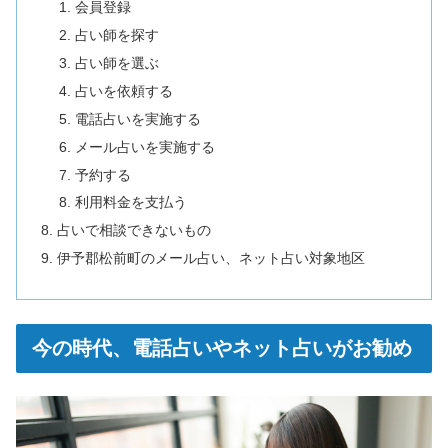
会員登録
占い師を探す
占い師を選ぶ
占いを依頼する
電話占いを実施する
メール占いを実施する
予約する
利用料金を支払う
占いで相談できないもの
伊予郡松前町のメール占い、ネット占い対象地区
今の時代、電話占いやネット占いがお勧め