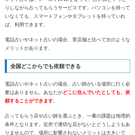
りしながら占ってもらうサービスです。パソコンを持って
いなくても、スマートフォンやタブレットを持っていれ
ば、利用できます。
電話占いやネット占いの場合、実店舗と比べて次のような
メリットがあります。
全国どこからでも依頼できる
電話占いやネット占いの場合、占い師がいる場所に行く必
要はありません。あなたが
どこに住んでいたとしても、依
頼することができます
。
占ってもらう店や占い師を選ぶとき、一番の課題は地理的
条件となります。近所で適切な店がないとどうしようもあ
りませんので、場所に影響されないメリットは大きいで