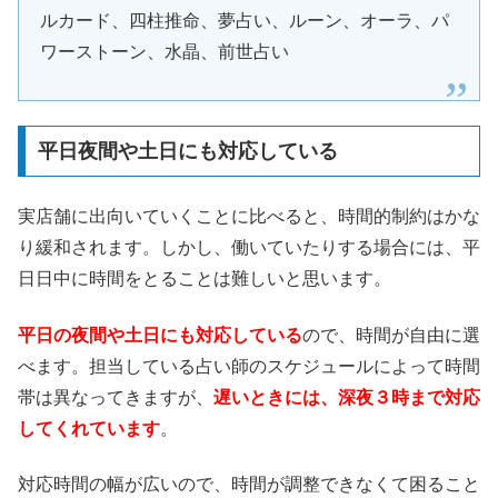
ルカード、四柱推命、夢占い、ルーン、オーラ、パ
ワーストーン、水晶、前世占い
平日夜間や土日にも対応している
実店舗に出向いていくことに比べると、時間的制約はかな
り緩和されます。しかし、働いていたりする場合には、平
日日中に時間をとることは難しいと思います。
平日の夜間や土日にも対応している
ので、時間が自由に選
べます。担当している占い師のスケジュールによって時間
帯は異なってきますが、
遅いときには、深夜３時まで対応
してくれています
。
対応時間の幅が広いので、時間が調整できなくて困ること