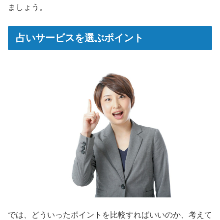
ましょう。
占いサービスを選ぶポイント
では、どういったポイントを比較すればいいのか、考えて