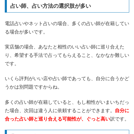
占い師、占い方法の選択肢が多い
電話占いやネット占いの場合、多くの占い師が在籍してい
る場合が多いです。
実店舗の場合、あなたと相性のいい占い師に巡り合えた
り、希望する手法で占ってもらえること、なかなか難しい
です。
いくら評判がいい店や占い師であっても、自分に合うかど
うかは別問題ですからね。
多くの占い師が在籍していると、もし相性がいまいちだっ
た場合、次回は違う人に依頼することができます。
自分に
合った占い師と巡り合える可能性が、ぐっと高い
訳です。