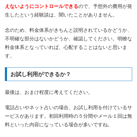
えないようにコントロールできる
ので、予想外の費用が発
生したという経験談は、聞いたことがありません。
念のため、料金体系がきちんと説明されているかどうか、
不明確な部分はないかどうか、確認してください。明瞭な
料金体系となっていれば、心配することはないと思いま
す。
お試し利用ができるか？
最後は、おまけ程度に考えてください。
電話占いやネット占いの場合、お試し利用を付けているサ
ービスがあります。初回利用時の５分間やメール１回は無
料といった内容になっている場合が多いですね。