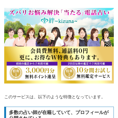
このサービスは、以下のような特徴となっています。
多数の占い師が在籍していて、プロフィールが