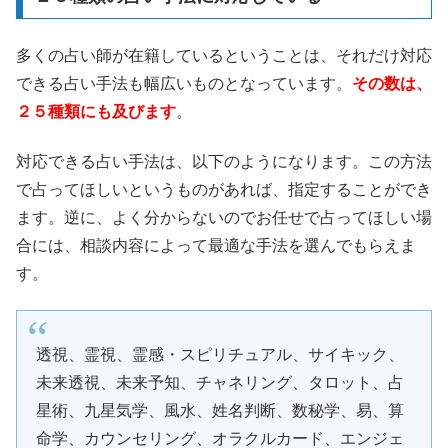
多くの占い師が在籍しているということは、それだけ対応
できる占い手法も幅広いものとなっています。
その数は、
２５種類にも及びます
。
対応できる占い手法は、以下のようになります。この方法
で占ってほしいというものがあれば、指定することができ
ます。逆に、よく分からないのでお任せで占ってほしい場
合には、相談内容によって最適な手法を選んでもらえま
す。
透視、霊視、霊感・スピリチュアル、サイキック、
未来透視、未来予知、チャネリング、タロット、占
星術、九星気学、風水、姓名判断、数秘学、易、算
命学、カウンセリング、オラクルカード、エンジェ