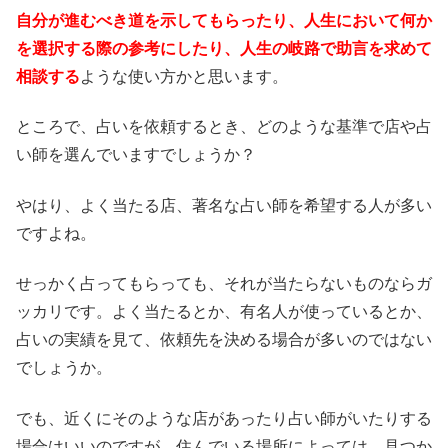
自分が進むべき道を示してもらったり、人生において何か
を選択する際の参考にしたり、人生の岐路で助言を求めて
相談する
ような使い方かと思います。
ところで、占いを依頼するとき、どのような基準で店や占
い師を選んでいますでしょうか？
やはり、よく当たる店、著名な占い師を希望する人が多い
ですよね。
せっかく占ってもらっても、それが当たらないものならガ
ッカリです。よく当たるとか、有名人が使っているとか、
占いの実績を見て、依頼先を決める場合が多いのではない
でしょうか。
でも、近くにそのような店があったり占い師がいたりする
場合はいいのですが、住んでいる場所によっては、見つか