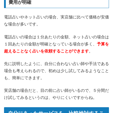
費用が明確
電話占いやネット占いの場合、実店舗に比べて価格が安価
な場合が多いです。
電話占いの場合は１分あたりの金額、ネット占いの場合は
１回あたりの金額が明確となっている場合が多く、
予算を
超えることなく占いを依頼することができます
。
先に説明したように、自分に合わない占い師や手法である
場合も考えられるので、初めは少し試してみるようなこと
も、簡単にできます。
実店舗の場合だと、目の前に占い師がいるので、５分間だ
け試してみるというのは、やりにくいですからね。