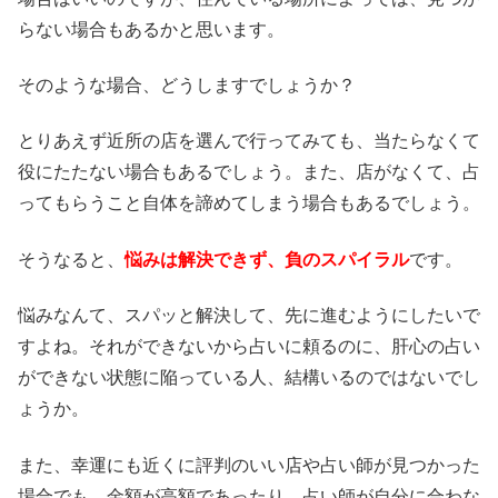
らない場合もあるかと思います。
そのような場合、どうしますでしょうか？
とりあえず近所の店を選んで行ってみても、当たらなくて
役にたたない場合もあるでしょう。また、店がなくて、占
ってもらうこと自体を諦めてしまう場合もあるでしょう。
そうなると、
悩みは解決できず、負のスパイラル
です。
悩みなんて、スパッと解決して、先に進むようにしたいで
すよね。それができないから占いに頼るのに、肝心の占い
ができない状態に陥っている人、結構いるのではないでし
ょうか。
また、幸運にも近くに評判のいい店や占い師が見つかった
場合でも、金額が高額であったり、占い師が自分に合わな