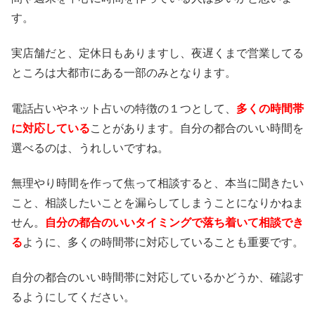
す。
実店舗だと、定休日もありますし、夜遅くまで営業してる
ところは大都市にある一部のみとなります。
電話占いやネット占いの特徴の１つとして、
多くの時間帯
に対応している
ことがあります。自分の都合のいい時間を
選べるのは、うれしいですね。
無理やり時間を作って焦って相談すると、本当に聞きたい
こと、相談したいことを漏らしてしまうことになりかねま
せん。
自分の都合のいいタイミングで落ち着いて相談でき
る
ように、多くの時間帯に対応していることも重要です。
自分の都合のいい時間帯に対応しているかどうか、確認す
るようにしてください。