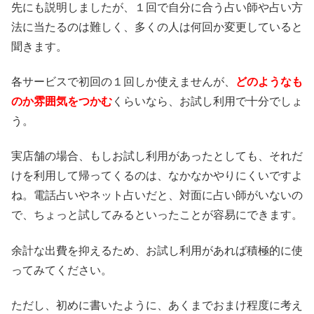
先にも説明しましたが、１回で自分に合う占い師や占い方
法に当たるのは難しく、多くの人は何回か変更していると
聞きます。
各サービスで初回の１回しか使えませんが、
どのようなも
のか雰囲気をつかむ
くらいなら、お試し利用で十分でしょ
う。
実店舗の場合、もしお試し利用があったとしても、それだ
けを利用して帰ってくるのは、なかなかやりにくいですよ
ね。電話占いやネット占いだと、対面に占い師がいないの
で、ちょっと試してみるといったことが容易にできます。
余計な出費を抑えるため、お試し利用があれば積極的に使
ってみてください。
ただし、初めに書いたように、あくまでおまけ程度に考え