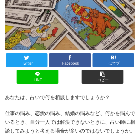
Twitter
Facebook
はてブ
LINE
コピー
あなたは、占いで何を相談しますでしょうか？
仕事の悩み、恋愛の悩み、結婚の悩みなど、何かを悩んで
いるとき、自分一人では解決できないときに、占い師に相
談してみようと考える場合が多いのではないでしょうか。