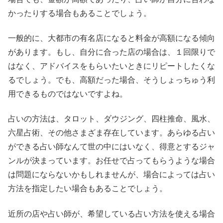
かったりする場合もあることでしょう。
一般的に、大都市の有名店になると料金が高額になる傾向
があります。もし、自分に合った店の場合は、１回限りで
はなく、アドバイスをもらいたいときにリピートしたくな
るでしょう。でも、高額だった場合、そうしょっちゅう利
用できるものではないですよね。
占いの方法は、タロット、ダウジング、四柱推命、風水、
六星占術、その他さまざま存在しています。あらゆる占い
ができる占い師なんて世の中にはいなく、得意とするジャ
ンルが決まっています。お任せで占ってもらうような場合
は問題にならないかもしれませんが、場合によっては占い
方法を指定したい場合もあることでしょう。
近所の店や占い師が、希望している占い方法を使える場合