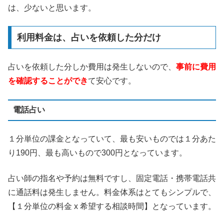
は、少ないと思います。
利用料金は、占いを依頼した分だけ
占いを依頼した分しか費用は発生しないので、
事前に費用
を確認することができ
て安心です。
電話占い
１分単位の課金となっていて、最も安いものでは１分あた
り190円、最も高いもので300円となっています。
占い師の指名や予約は無料ですし、固定電話・携帯電話共
に通話料は発生しません。料金体系はとてもシンプルで、
【１分単位の料金 x 希望する相談時間】となっています。