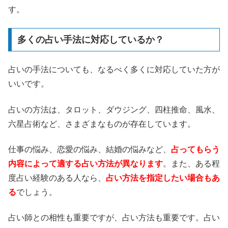
す。
多くの占い手法に対応しているか？
占いの手法についても、なるべく多くに対応していた方が
いいです。
占いの方法は、タロット、ダウジング、四柱推命、風水、
六星占術など、さまざまなものが存在しています。
仕事の悩み、恋愛の悩み、結婚の悩みなど、
占ってもらう
内容によって適する占い方法が異なります
。また、ある程
度占い経験のある人なら、
占い方法を指定したい場合もあ
る
でしょう。
占い師との相性も重要ですが、占い方法も重要です。占い