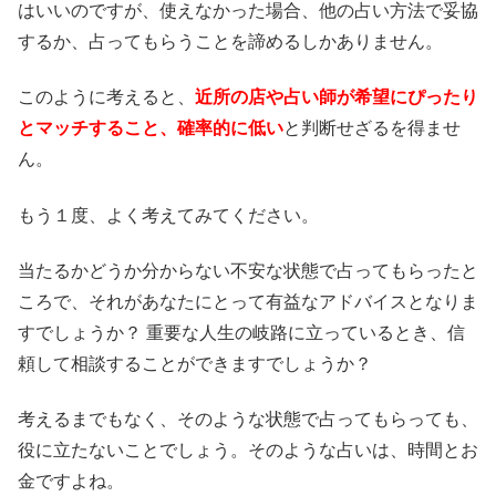
はいいのですが、使えなかった場合、他の占い方法で妥協
するか、占ってもらうことを諦めるしかありません。
このように考えると、
近所の店や占い師が希望にぴったり
とマッチすること、確率的に低い
と判断せざるを得ませ
ん。
もう１度、よく考えてみてください。
当たるかどうか分からない不安な状態で占ってもらったと
ころで、それがあなたにとって有益なアドバイスとなりま
すでしょうか？ 重要な人生の岐路に立っているとき、信
頼して相談することができますでしょうか？
考えるまでもなく、そのような状態で占ってもらっても、
役に立たないことでしょう。そのような占いは、時間とお
金ですよね。