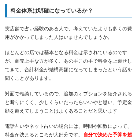
料金体系は明確になっているか？
実店舗で占い経験のある人で、考えていたよりも多くの費
用がかかってしまった人はいませんでしょうか。
ほとんどの店では基本となる料金は示されているのです
が、商売上手な方が多く、あの手この手で料金を上乗せし
てきて、合計料金が結構高額になってしまったという話を
聞くことがあります。
対面で相談しているので、追加のオプションを紹介される
と断りにくく、少しくらいだったらいいやと思い、予定金
額を超えてしまうことはよくあることだと思います。
電話占いやネット占いの場合には、時間や回数によって、
料金が決まるところが大部分です。
自分で決めた予算を超