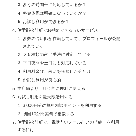
多くの時間帯に対応しているか？
料金体系は明確になっているか？
お試し利用ができるか？
伊予郡松前町でお勧めできる占いサービス
多数の占い師が在籍していて、プロフィールが公開
されている
２５種類の占い手法に対応している
平日夜間や土日にも対応している
利用料金は、占いを依頼した分だけ
お試し利用が良心的
実店舗より、圧倒的に便利に使える
お試し利用を最大限活用する
3,000円分の無料相談ポイントを利用する
初回10分間無料で相談する
伊予郡松前町で、電話占いメール占いの「絆」を利用
するには