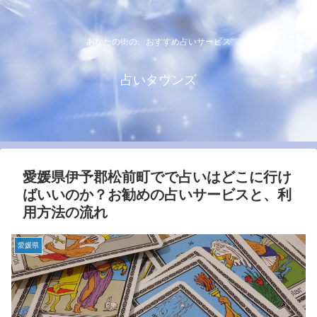
あなたの街の、おすすめ占いサービス
占いタウンズ
愛媛県伊予郡松前町でで占いはどこに行け
ばいいのか？お勧めの占いサービスと、利
用方法の流れ
愛媛県