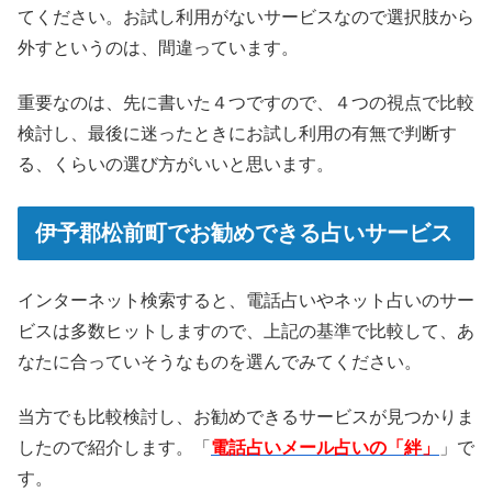
てください。お試し利用がないサービスなので選択肢から
外すというのは、間違っています。
重要なのは、先に書いた４つですので、４つの視点で比較
検討し、最後に迷ったときにお試し利用の有無で判断す
る、くらいの選び方がいいと思います。
伊予郡松前町でお勧めできる占いサービス
インターネット検索すると、電話占いやネット占いのサー
ビスは多数ヒットしますので、上記の基準で比較して、あ
なたに合っていそうなものを選んでみてください。
当方でも比較検討し、お勧めできるサービスが見つかりま
したので紹介します。「
電話占いメール占いの「絆」
」で
す。