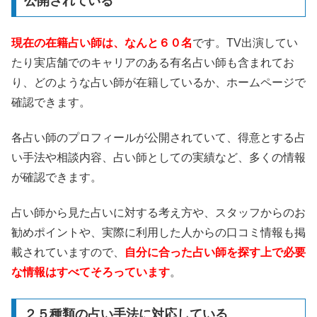
公開されている
現在の在籍占い師は、なんと６０名
です。TV出演してい
たり実店舗でのキャリアのある有名占い師も含まれてお
り、どのような占い師が在籍しているか、ホームページで
確認できます。
各占い師のプロフィールが公開されていて、得意とする占
い手法や相談内容、占い師としての実績など、多くの情報
が確認できます。
占い師から見た占いに対する考え方や、スタッフからのお
勧めポイントや、実際に利用した人からの口コミ情報も掲
載されていますので、
自分に合った占い師を探す上で必要
な情報はすべてそろっています
。
２５種類の占い手法に対応している