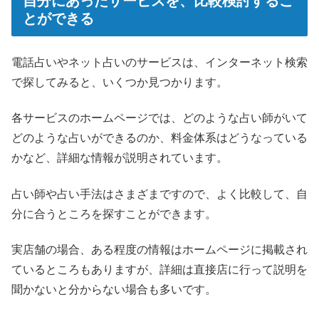
自分にあったサービスを、比較検討するこ
とができる
電話占いやネット占いのサービスは、インターネット検索
で探してみると、いくつか見つかります。
各サービスのホームページでは、どのような占い師がいて
どのような占いができるのか、料金体系はどうなっている
かなど、詳細な情報が説明されています。
占い師や占い手法はさまざまですので、よく比較して、自
分に合うところを探すことができます。
実店舗の場合、ある程度の情報はホームページに掲載され
ているところもありますが、詳細は直接店に行って説明を
聞かないと分からない場合も多いです。