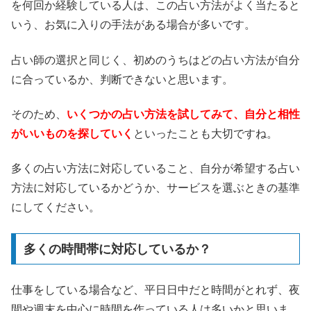
を何回か経験している人は、この占い方法がよく当たると
いう、お気に入りの手法がある場合が多いです。
占い師の選択と同じく、初めのうちはどの占い方法が自分
に合っているか、判断できないと思います。
そのため、
いくつかの占い方法を試してみて、自分と相性
がいいものを探していく
といったことも大切ですね。
多くの占い方法に対応していること、自分が希望する占い
方法に対応しているかどうか、サービスを選ぶときの基準
にしてください。
多くの時間帯に対応しているか？
仕事をしている場合など、平日日中だと時間がとれず、夜
間や週末を中心に時間を作っている人は多いかと思いま