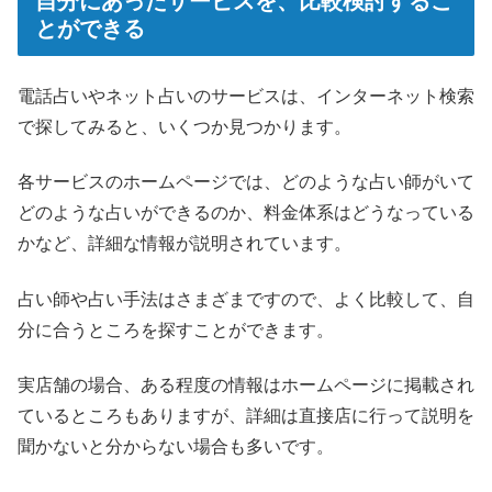
自分にあったサービスを、比較検討するこ
とができる
電話占いやネット占いのサービスは、インターネット検索
で探してみると、いくつか見つかります。
各サービスのホームページでは、どのような占い師がいて
どのような占いができるのか、料金体系はどうなっている
かなど、詳細な情報が説明されています。
占い師や占い手法はさまざまですので、よく比較して、自
分に合うところを探すことができます。
実店舗の場合、ある程度の情報はホームページに掲載され
ているところもありますが、詳細は直接店に行って説明を
聞かないと分からない場合も多いです。