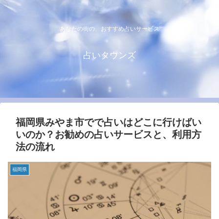
あなたの街の、おすすめ占いサービス
占いタウンズ
福岡県みやま市でで占いはどこに行けばい
いのか？お勧めの占いサービスと、利用方
法の流れ
福岡県