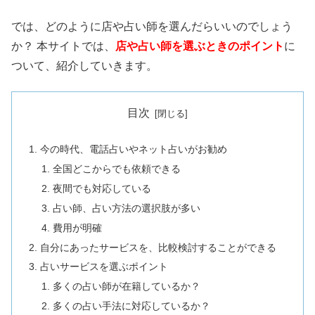
では、どのように店や占い師を選んだらいいのでしょう
か？ 本サイトでは、
店や占い師を選ぶときのポイント
に
ついて、紹介していきます。
目次
今の時代、電話占いやネット占いがお勧め
全国どこからでも依頼できる
夜間でも対応している
占い師、占い方法の選択肢が多い
費用が明確
自分にあったサービスを、比較検討することができる
占いサービスを選ぶポイント
多くの占い師が在籍しているか？
多くの占い手法に対応しているか？