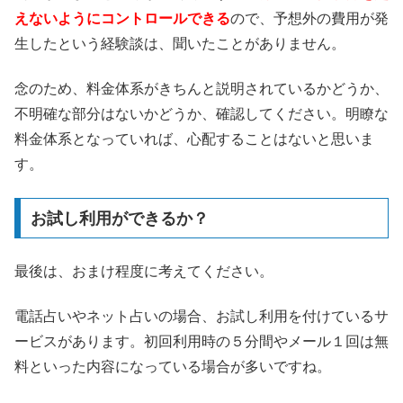
えないようにコントロールできる
ので、予想外の費用が発
生したという経験談は、聞いたことがありません。
念のため、料金体系がきちんと説明されているかどうか、
不明確な部分はないかどうか、確認してください。明瞭な
料金体系となっていれば、心配することはないと思いま
す。
お試し利用ができるか？
最後は、おまけ程度に考えてください。
電話占いやネット占いの場合、お試し利用を付けているサ
ービスがあります。初回利用時の５分間やメール１回は無
料といった内容になっている場合が多いですね。