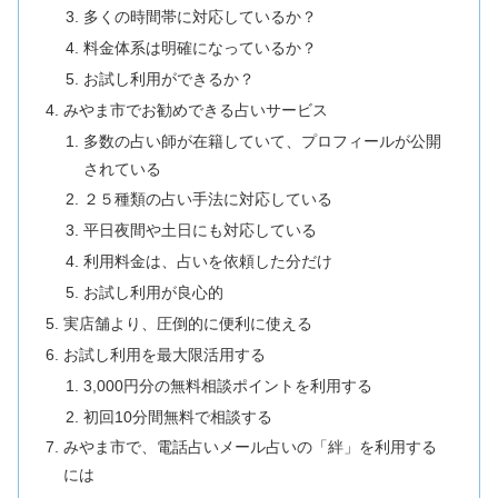
多くの時間帯に対応しているか？
料金体系は明確になっているか？
お試し利用ができるか？
みやま市でお勧めできる占いサービス
多数の占い師が在籍していて、プロフィールが公開
されている
２５種類の占い手法に対応している
平日夜間や土日にも対応している
利用料金は、占いを依頼した分だけ
お試し利用が良心的
実店舗より、圧倒的に便利に使える
お試し利用を最大限活用する
3,000円分の無料相談ポイントを利用する
初回10分間無料で相談する
みやま市で、電話占いメール占いの「絆」を利用する
には