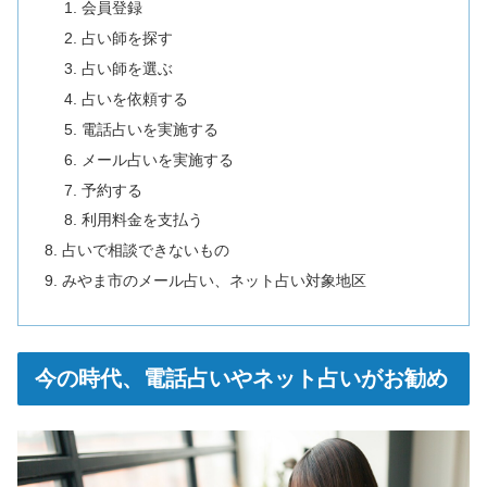
会員登録
占い師を探す
占い師を選ぶ
占いを依頼する
電話占いを実施する
メール占いを実施する
予約する
利用料金を支払う
占いで相談できないもの
みやま市のメール占い、ネット占い対象地区
今の時代、電話占いやネット占いがお勧め