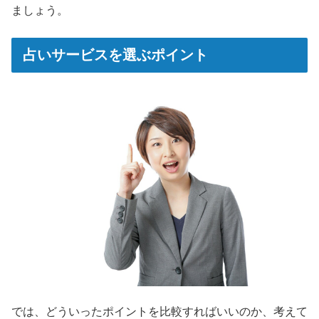
ましょう。
占いサービスを選ぶポイント
では、どういったポイントを比較すればいいのか、考えて