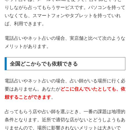
りしながら占ってもらうサービスです。パソコンを持って
いなくても、スマートフォンやタブレットを持っていれ
ば、利用できます。
電話占いやネット占いの場合、実店舗と比べて次のような
メリットがあります。
全国どこからでも依頼できる
電話占いやネット占いの場合、占い師がいる場所に行く必
要はありません。あなたが
どこに住んでいたとしても、依
頼することができます
。
占ってもらう店や占い師を選ぶとき、一番の課題は地理的
条件となります。近所で適切な店がないとどうしようもあ
りませんので、場所に影響されないメリットは大きいで