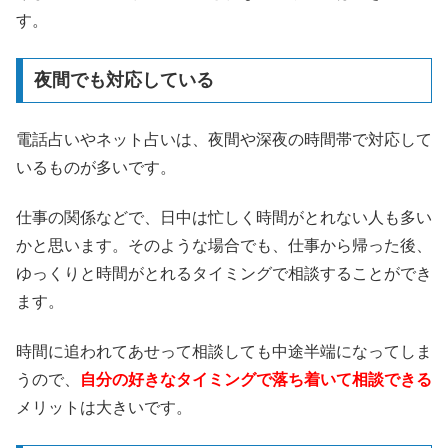
す。
夜間でも対応している
電話占いやネット占いは、夜間や深夜の時間帯で対応して
いるものが多いです。
仕事の関係などで、日中は忙しく時間がとれない人も多い
かと思います。そのような場合でも、仕事から帰った後、
ゆっくりと時間がとれるタイミングで相談することができ
ます。
時間に追われてあせって相談しても中途半端になってしま
うので、
自分の好きなタイミングで落ち着いて相談できる
メリットは大きいです。