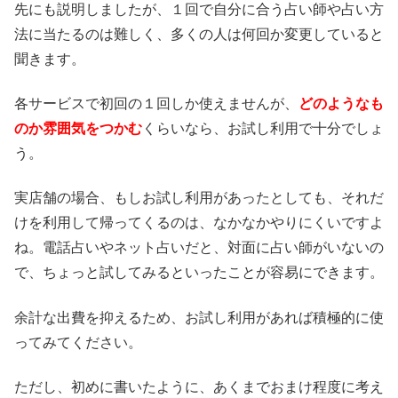
先にも説明しましたが、１回で自分に合う占い師や占い方
法に当たるのは難しく、多くの人は何回か変更していると
聞きます。
各サービスで初回の１回しか使えませんが、
どのようなも
のか雰囲気をつかむ
くらいなら、お試し利用で十分でしょ
う。
実店舗の場合、もしお試し利用があったとしても、それだ
けを利用して帰ってくるのは、なかなかやりにくいですよ
ね。電話占いやネット占いだと、対面に占い師がいないの
で、ちょっと試してみるといったことが容易にできます。
余計な出費を抑えるため、お試し利用があれば積極的に使
ってみてください。
ただし、初めに書いたように、あくまでおまけ程度に考え