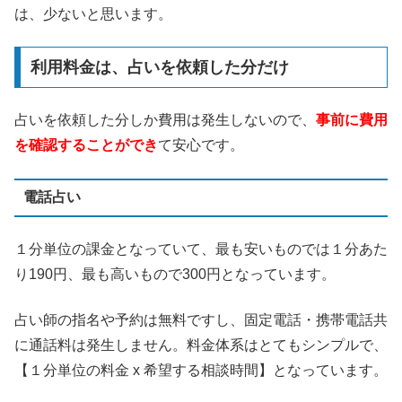
は、少ないと思います。
利用料金は、占いを依頼した分だけ
占いを依頼した分しか費用は発生しないので、
事前に費用
を確認することができ
て安心です。
電話占い
１分単位の課金となっていて、最も安いものでは１分あた
り190円、最も高いもので300円となっています。
占い師の指名や予約は無料ですし、固定電話・携帯電話共
に通話料は発生しません。料金体系はとてもシンプルで、
【１分単位の料金 x 希望する相談時間】となっています。