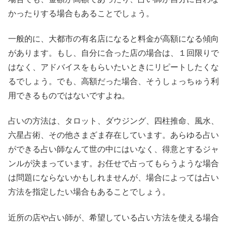
かったりする場合もあることでしょう。
一般的に、大都市の有名店になると料金が高額になる傾向
があります。もし、自分に合った店の場合は、１回限りで
はなく、アドバイスをもらいたいときにリピートしたくな
るでしょう。でも、高額だった場合、そうしょっちゅう利
用できるものではないですよね。
占いの方法は、タロット、ダウジング、四柱推命、風水、
六星占術、その他さまざま存在しています。あらゆる占い
ができる占い師なんて世の中にはいなく、得意とするジャ
ンルが決まっています。お任せで占ってもらうような場合
は問題にならないかもしれませんが、場合によっては占い
方法を指定したい場合もあることでしょう。
近所の店や占い師が、希望している占い方法を使える場合