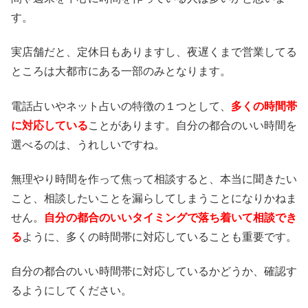
す。
実店舗だと、定休日もありますし、夜遅くまで営業してる
ところは大都市にある一部のみとなります。
電話占いやネット占いの特徴の１つとして、
多くの時間帯
に対応している
ことがあります。自分の都合のいい時間を
選べるのは、うれしいですね。
無理やり時間を作って焦って相談すると、本当に聞きたい
こと、相談したいことを漏らしてしまうことになりかねま
せん。
自分の都合のいいタイミングで落ち着いて相談でき
る
ように、多くの時間帯に対応していることも重要です。
自分の都合のいい時間帯に対応しているかどうか、確認す
るようにしてください。