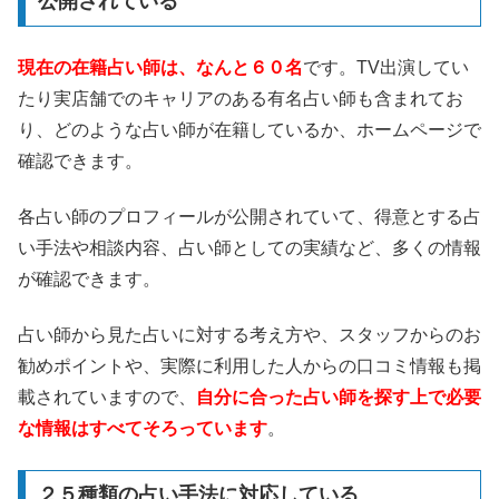
公開されている
現在の在籍占い師は、なんと６０名
です。TV出演してい
たり実店舗でのキャリアのある有名占い師も含まれてお
り、どのような占い師が在籍しているか、ホームページで
確認できます。
各占い師のプロフィールが公開されていて、得意とする占
い手法や相談内容、占い師としての実績など、多くの情報
が確認できます。
占い師から見た占いに対する考え方や、スタッフからのお
勧めポイントや、実際に利用した人からの口コミ情報も掲
載されていますので、
自分に合った占い師を探す上で必要
な情報はすべてそろっています
。
２５種類の占い手法に対応している