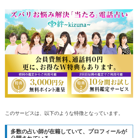
このサービスは、以下のような特徴となっています。
多数の占い師が在籍していて、プロフィールが