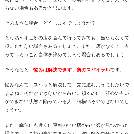
らない場合もあるかと思います。
そのような場合、どうしますでしょうか？
とりあえず近所の店を選んで行ってみても、当たらなくて
役にたたない場合もあるでしょう。また、店がなくて、占
ってもらうこと自体を諦めてしまう場合もあるでしょう。
そうなると、
悩みは解決できず、負のスパイラル
です。
悩みなんて、スパッと解決して、先に進むようにしたいで
すよね。それができないから占いに頼るのに、肝心の占い
ができない状態に陥っている人、結構いるのではないでし
ょうか。
また、幸運にも近くに評判のいい店や占い師が見つかった
場合でも、金額が高額であったり、占い師が自分に合わな