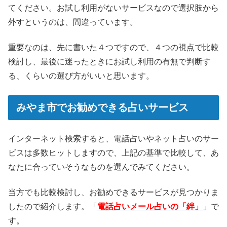
てください。お試し利用がないサービスなので選択肢から
外すというのは、間違っています。
重要なのは、先に書いた４つですので、４つの視点で比較
検討し、最後に迷ったときにお試し利用の有無で判断す
る、くらいの選び方がいいと思います。
みやま市でお勧めできる占いサービス
インターネット検索すると、電話占いやネット占いのサー
ビスは多数ヒットしますので、上記の基準で比較して、あ
なたに合っていそうなものを選んでみてください。
当方でも比較検討し、お勧めできるサービスが見つかりま
したので紹介します。「
電話占いメール占いの「絆」
」で
す。