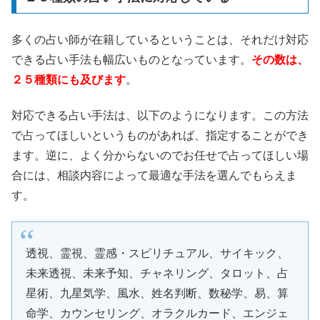
多くの占い師が在籍しているということは、それだけ対応
できる占い手法も幅広いものとなっています。
その数は、
２５種類にも及びます
。
対応できる占い手法は、以下のようになります。この方法
で占ってほしいというものがあれば、指定することができ
ます。逆に、よく分からないのでお任せで占ってほしい場
合には、相談内容によって最適な手法を選んでもらえま
す。
透視、霊視、霊感・スピリチュアル、サイキック、
未来透視、未来予知、チャネリング、タロット、占
星術、九星気学、風水、姓名判断、数秘学、易、算
命学、カウンセリング、オラクルカード、エンジェ