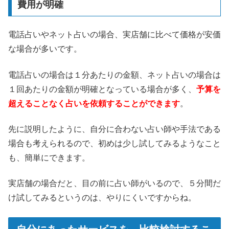
費用が明確
電話占いやネット占いの場合、実店舗に比べて価格が安価
な場合が多いです。
電話占いの場合は１分あたりの金額、ネット占いの場合は
１回あたりの金額が明確となっている場合が多く、
予算を
超えることなく占いを依頼することができます
。
先に説明したように、自分に合わない占い師や手法である
場合も考えられるので、初めは少し試してみるようなこと
も、簡単にできます。
実店舗の場合だと、目の前に占い師がいるので、５分間だ
け試してみるというのは、やりにくいですからね。