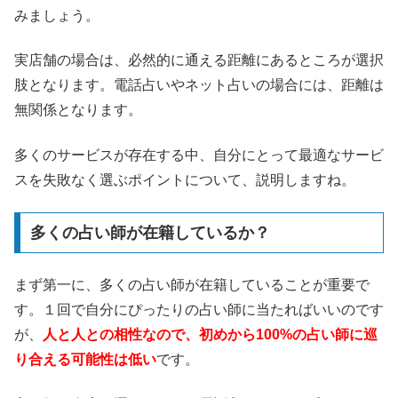
みましょう。
実店舗の場合は、必然的に通える距離にあるところが選択
肢となります。電話占いやネット占いの場合には、距離は
無関係となります。
多くのサービスが存在する中、自分にとって最適なサービ
スを失敗なく選ぶポイントについて、説明しますね。
多くの占い師が在籍しているか？
まず第一に、多くの占い師が在籍していることが重要で
す。１回で自分にぴったりの占い師に当たればいいのです
が、
人と人との相性なので、初めから100%の占い師に巡
り合える可能性は低い
です。