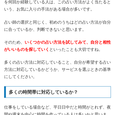
を何回か経験している人は、この占い方法がよく当たると
いう、お気に入りの手法がある場合が多いです。
占い師の選択と同じく、初めのうちはどの占い方法が自分
に合っているか、判断できないと思います。
そのため、
いくつかの占い方法を試してみて、自分と相性
がいいものを探していく
といったことも大切ですね。
多くの占い方法に対応していること、自分が希望する占い
方法に対応しているかどうか、サービスを選ぶときの基準
にしてください。
多くの時間帯に対応しているか？
仕事をしている場合など、平日日中だと時間がとれず、夜
間や週末を中心に時間を作っている人は多いかと思いま