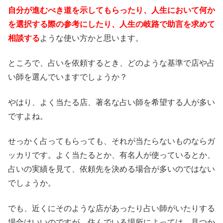
自分が進むべき道を示してもらったり、人生において何か
を選択する際の参考にしたり、人生の岐路で助言を求めて
相談する
ような使い方かと思います。
ところで、占いを依頼するとき、どのような基準で店や占
い師を選んでいますでしょうか？
やはり、よく当たる店、著名な占い師を希望する人が多い
ですよね。
せっかく占ってもらっても、それが当たらないものならガ
ッカリです。よく当たるとか、有名人が使っているとか、
占いの実績を見て、依頼先を決める場合が多いのではない
でしょうか。
でも、近くにそのような店があったり占い師がいたりする
場合はいいのですが、住んでいる場所によっては、見つか