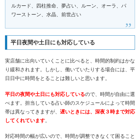
ルカード、四柱推命、夢占い、ルーン、オーラ、パ
ワーストーン、水晶、前世占い
平日夜間や土日にも対応している
実店舗に出向いていくことに比べると、時間的制約はかな
り緩和されます。しかし、働いていたりする場合には、平
日日中に時間をとることは難しいと思います。
平日の夜間や土日にも対応している
ので、時間が自由に選
べます。担当している占い師のスケジュールによって時間
帯は異なってきますが、
遅いときには、深夜３時まで対応
してくれています
。
対応時間の幅が広いので、時間が調整できなくて困ること