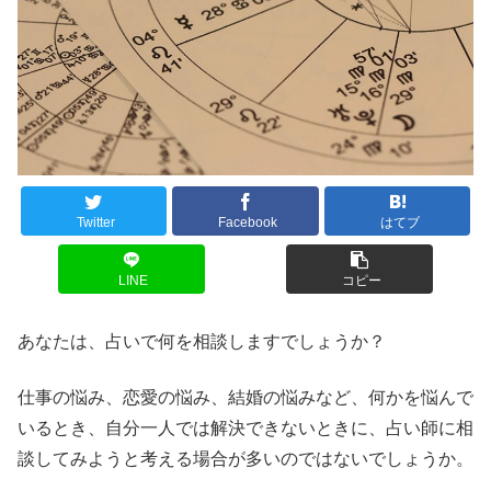
Twitter
Facebook
はてブ
LINE
コピー
あなたは、占いで何を相談しますでしょうか？
仕事の悩み、恋愛の悩み、結婚の悩みなど、何かを悩んで
いるとき、自分一人では解決できないときに、占い師に相
談してみようと考える場合が多いのではないでしょうか。