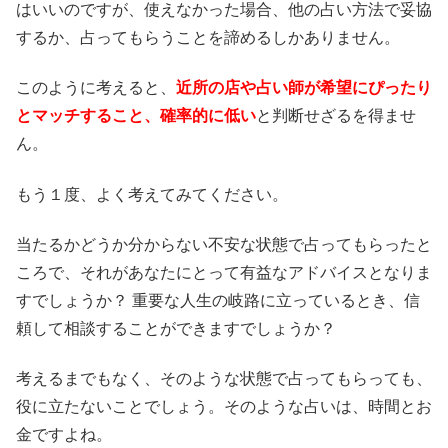
はいいのですが、使えなかった場合、他の占い方法で妥協
するか、占ってもらうことを諦めるしかありません。
このように考えると、
近所の店や占い師が希望にぴったり
とマッチすること、確率的に低い
と判断せざるを得ませ
ん。
もう１度、よく考えてみてください。
当たるかどうか分からない不安な状態で占ってもらったと
ころで、それがあなたにとって有益なアドバイスとなりま
すでしょうか？ 重要な人生の岐路に立っているとき、信
頼して相談することができますでしょうか？
考えるまでもなく、そのような状態で占ってもらっても、
役に立たないことでしょう。そのような占いは、時間とお
金ですよね。