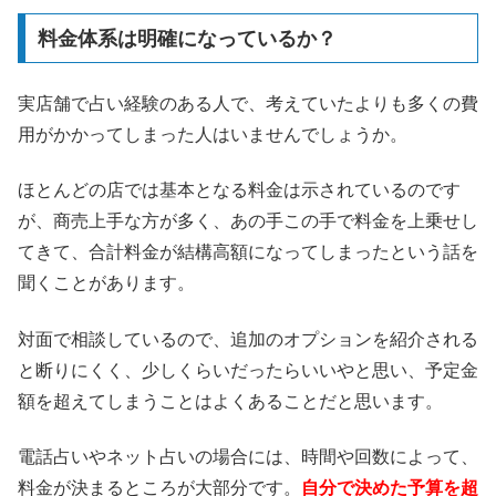
料金体系は明確になっているか？
実店舗で占い経験のある人で、考えていたよりも多くの費
用がかかってしまった人はいませんでしょうか。
ほとんどの店では基本となる料金は示されているのです
が、商売上手な方が多く、あの手この手で料金を上乗せし
てきて、合計料金が結構高額になってしまったという話を
聞くことがあります。
対面で相談しているので、追加のオプションを紹介される
と断りにくく、少しくらいだったらいいやと思い、予定金
額を超えてしまうことはよくあることだと思います。
電話占いやネット占いの場合には、時間や回数によって、
料金が決まるところが大部分です。
自分で決めた予算を超