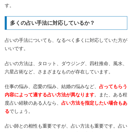
す。
多くの占い手法に対応しているか？
占いの手法についても、なるべく多くに対応していた方が
いいです。
占いの方法は、タロット、ダウジング、四柱推命、風水、
六星占術など、さまざまなものが存在しています。
仕事の悩み、恋愛の悩み、結婚の悩みなど、
占ってもらう
内容によって適する占い方法が異なります
。また、ある程
度占い経験のある人なら、
占い方法を指定したい場合もあ
る
でしょう。
占い師との相性も重要ですが、占い方法も重要です。占い