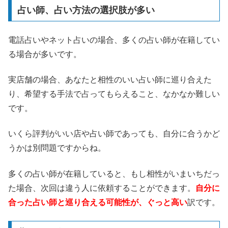
占い師、占い方法の選択肢が多い
電話占いやネット占いの場合、多くの占い師が在籍してい
る場合が多いです。
実店舗の場合、あなたと相性のいい占い師に巡り合えた
り、希望する手法で占ってもらえること、なかなか難しい
です。
いくら評判がいい店や占い師であっても、自分に合うかど
うかは別問題ですからね。
多くの占い師が在籍していると、もし相性がいまいちだっ
た場合、次回は違う人に依頼することができます。
自分に
合った占い師と巡り合える可能性が、ぐっと高い
訳です。