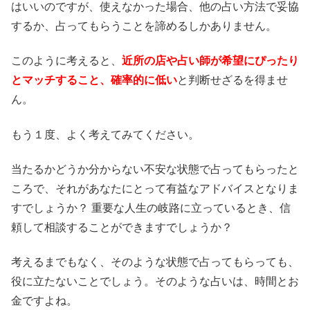
はいいのですが、使えなかった場合、他の占い方法で妥協
するか、占ってもらうことを諦めるしかありません。
このように考えると、
近所の店や占い師が希望にぴったり
とマッチすること、確率的に低い
と判断せざるを得ませ
ん。
もう１度、よく考えてみてください。
当たるかどうか分からない不安な状態で占ってもらったと
ころで、それがあなたにとって有益なアドバイスとなりま
すでしょうか？ 重要な人生の岐路に立っているとき、信
頼して相談することができますでしょうか？
考えるまでもなく、そのような状態で占ってもらっても、
役に立たないことでしょう。そのような占いは、時間とお
金ですよね。