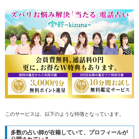
このサービスは、以下のような特徴となっています。
多数の占い師が在籍していて、プロフィールが