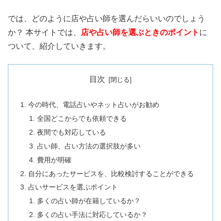
では、どのように店や占い師を選んだらいいのでしょう
か？ 本サイトでは、
店や占い師を選ぶときのポイント
に
ついて、紹介していきます。
目次
今の時代、電話占いやネット占いがお勧め
全国どこからでも依頼できる
夜間でも対応している
占い師、占い方法の選択肢が多い
費用が明確
自分にあったサービスを、比較検討することができる
占いサービスを選ぶポイント
多くの占い師が在籍しているか？
多くの占い手法に対応しているか？