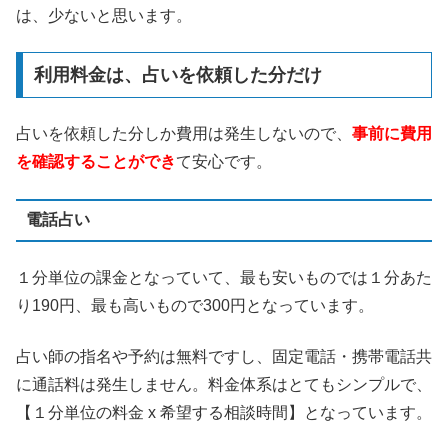
は、少ないと思います。
利用料金は、占いを依頼した分だけ
占いを依頼した分しか費用は発生しないので、
事前に費用
を確認することができ
て安心です。
電話占い
１分単位の課金となっていて、最も安いものでは１分あた
り190円、最も高いもので300円となっています。
占い師の指名や予約は無料ですし、固定電話・携帯電話共
に通話料は発生しません。料金体系はとてもシンプルで、
【１分単位の料金 x 希望する相談時間】となっています。