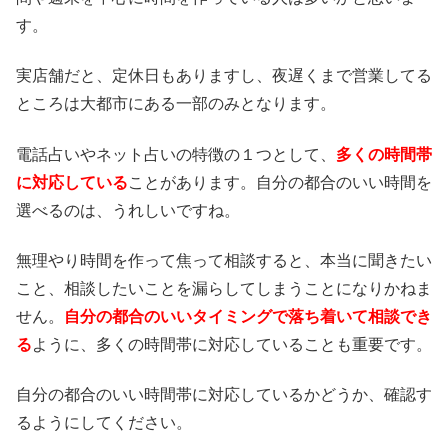
す。
実店舗だと、定休日もありますし、夜遅くまで営業してる
ところは大都市にある一部のみとなります。
電話占いやネット占いの特徴の１つとして、
多くの時間帯
に対応している
ことがあります。自分の都合のいい時間を
選べるのは、うれしいですね。
無理やり時間を作って焦って相談すると、本当に聞きたい
こと、相談したいことを漏らしてしまうことになりかねま
せん。
自分の都合のいいタイミングで落ち着いて相談でき
る
ように、多くの時間帯に対応していることも重要です。
自分の都合のいい時間帯に対応しているかどうか、確認す
るようにしてください。