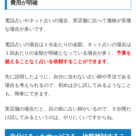
費用が明確
電話占いやネット占いの場合、実店舗に比べて価格が安価
な場合が多いです。
電話占いの場合は１分あたりの金額、ネット占いの場合は
１回あたりの金額が明確となっている場合が多く、
予算を
超えることなく占いを依頼することができます
。
先に説明したように、自分に合わない占い師や手法である
場合も考えられるので、初めは少し試してみるようなこと
も、簡単にできます。
実店舗の場合だと、目の前に占い師がいるので、５分間だ
け試してみるというのは、やりにくいですからね。