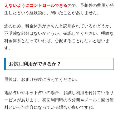
えないようにコントロールできる
ので、予想外の費用が発
生したという経験談は、聞いたことがありません。
念のため、料金体系がきちんと説明されているかどうか、
不明確な部分はないかどうか、確認してください。明瞭な
料金体系となっていれば、心配することはないと思いま
す。
お試し利用ができるか？
最後は、おまけ程度に考えてください。
電話占いやネット占いの場合、お試し利用を付けているサ
ービスがあります。初回利用時の５分間やメール１回は無
料といった内容になっている場合が多いですね。