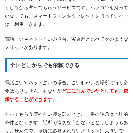
りしながら占ってもらうサービスです。パソコンを持って
いなくても、スマートフォンやタブレットを持っていれ
ば、利用できます。
電話占いやネット占いの場合、実店舗と比べて次のような
メリットがあります。
全国どこからでも依頼できる
電話占いやネット占いの場合、占い師がいる場所に行く必
要はありません。あなたが
どこに住んでいたとしても、依
頼することができます
。
占ってもらう店や占い師を選ぶとき、一番の課題は地理的
条件となります。近所で適切な店がないとどうしようもあ
りませんので、場所に影響されないメリットは大きいで