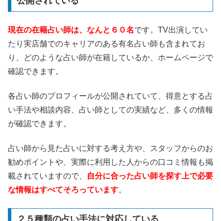
公開されている
現在の在籍占い師は、なんと６０名
です。TV出演してい
たり実店舗でのキャリアのある有名占い師も含まれてお
り、どのような占い師が在籍しているか、ホームページで
確認できます。
各占い師のプロフィールが公開されていて、得意とする占
い手法や相談内容、占い師としての実績など、多くの情報
が確認できます。
占い師から見た占いに対する考え方や、スタッフからのお
勧めポイントや、実際に利用した人からの口コミ情報も掲
載されていますので、
自分に合った占い師を探す上で必要
な情報はすべてそろっています
。
２５種類の占い手法に対応している