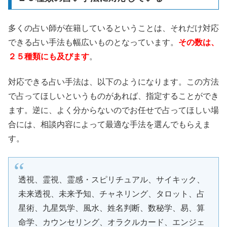
多くの占い師が在籍しているということは、それだけ対応
できる占い手法も幅広いものとなっています。
その数は、
２５種類にも及びます
。
対応できる占い手法は、以下のようになります。この方法
で占ってほしいというものがあれば、指定することができ
ます。逆に、よく分からないのでお任せで占ってほしい場
合には、相談内容によって最適な手法を選んでもらえま
す。
透視、霊視、霊感・スピリチュアル、サイキック、
未来透視、未来予知、チャネリング、タロット、占
星術、九星気学、風水、姓名判断、数秘学、易、算
命学、カウンセリング、オラクルカード、エンジェ