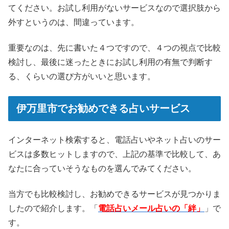
てください。お試し利用がないサービスなので選択肢から
外すというのは、間違っています。
重要なのは、先に書いた４つですので、４つの視点で比較
検討し、最後に迷ったときにお試し利用の有無で判断す
る、くらいの選び方がいいと思います。
伊万里市でお勧めできる占いサービス
インターネット検索すると、電話占いやネット占いのサー
ビスは多数ヒットしますので、上記の基準で比較して、あ
なたに合っていそうなものを選んでみてください。
当方でも比較検討し、お勧めできるサービスが見つかりま
したので紹介します。「
電話占いメール占いの「絆」
」で
す。