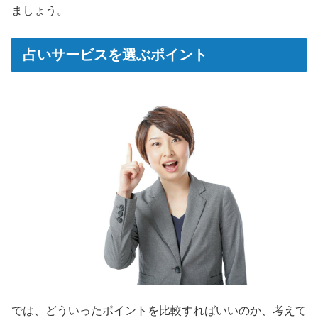
ましょう。
占いサービスを選ぶポイント
では、どういったポイントを比較すればいいのか、考えて