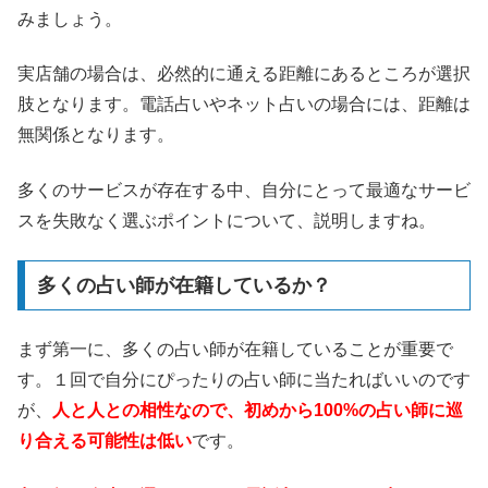
みましょう。
実店舗の場合は、必然的に通える距離にあるところが選択
肢となります。電話占いやネット占いの場合には、距離は
無関係となります。
多くのサービスが存在する中、自分にとって最適なサービ
スを失敗なく選ぶポイントについて、説明しますね。
多くの占い師が在籍しているか？
まず第一に、多くの占い師が在籍していることが重要で
す。１回で自分にぴったりの占い師に当たればいいのです
が、
人と人との相性なので、初めから100%の占い師に巡
り合える可能性は低い
です。