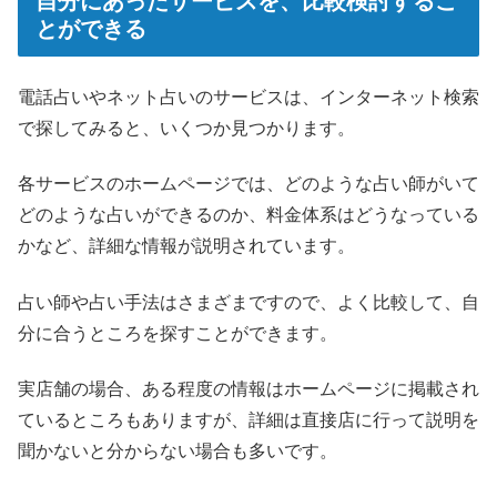
自分にあったサービスを、比較検討するこ
とができる
電話占いやネット占いのサービスは、インターネット検索
で探してみると、いくつか見つかります。
各サービスのホームページでは、どのような占い師がいて
どのような占いができるのか、料金体系はどうなっている
かなど、詳細な情報が説明されています。
占い師や占い手法はさまざまですので、よく比較して、自
分に合うところを探すことができます。
実店舗の場合、ある程度の情報はホームページに掲載され
ているところもありますが、詳細は直接店に行って説明を
聞かないと分からない場合も多いです。