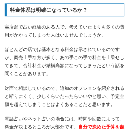
料金体系は明確になっているか？
実店舗で占い経験のある人で、考えていたよりも多くの費
用がかかってしまった人はいませんでしょうか。
ほとんどの店では基本となる料金は示されているのです
が、商売上手な方が多く、あの手この手で料金を上乗せし
てきて、合計料金が結構高額になってしまったという話を
聞くことがあります。
対面で相談しているので、追加のオプションを紹介される
と断りにくく、少しくらいだったらいいやと思い、予定金
額を超えてしまうことはよくあることだと思います。
電話占いやネット占いの場合には、時間や回数によって、
料金が決まるところが大部分です。
自分で決めた予算を超