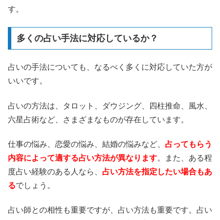
す。
多くの占い手法に対応しているか？
占いの手法についても、なるべく多くに対応していた方が
いいです。
占いの方法は、タロット、ダウジング、四柱推命、風水、
六星占術など、さまざまなものが存在しています。
仕事の悩み、恋愛の悩み、結婚の悩みなど、
占ってもらう
内容によって適する占い方法が異なります
。また、ある程
度占い経験のある人なら、
占い方法を指定したい場合もあ
る
でしょう。
占い師との相性も重要ですが、占い方法も重要です。占い