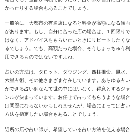
かったりする場合もあることでしょう。
一般的に、大都市の有名店になると料金が高額になる傾向
があります。もし、自分に合った店の場合は、１回限りで
はなく、アドバイスをもらいたいときにリピートしたくな
るでしょう。でも、高額だった場合、そうしょっちゅう利
用できるものではないですよね。
占いの方法は、タロット、ダウジング、四柱推命、風水、
六星占術、その他さまざま存在しています。あらゆる占い
ができる占い師なんて世の中にはいなく、得意とするジャ
ンルが決まっています。お任せで占ってもらうような場合
は問題にならないかもしれませんが、場合によっては占い
方法を指定したい場合もあることでしょう。
近所の店や占い師が、希望している占い方法を使える場合