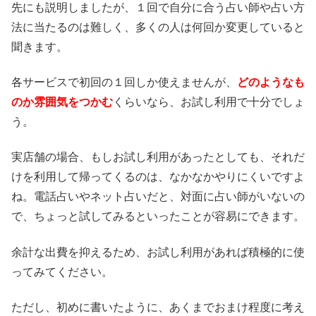
先にも説明しましたが、１回で自分に合う占い師や占い方
法に当たるのは難しく、多くの人は何回か変更していると
聞きます。
各サービスで初回の１回しか使えませんが、
どのようなも
のか雰囲気をつかむ
くらいなら、お試し利用で十分でしょ
う。
実店舗の場合、もしお試し利用があったとしても、それだ
けを利用して帰ってくるのは、なかなかやりにくいですよ
ね。電話占いやネット占いだと、対面に占い師がいないの
で、ちょっと試してみるといったことが容易にできます。
余計な出費を抑えるため、お試し利用があれば積極的に使
ってみてください。
ただし、初めに書いたように、あくまでおまけ程度に考え