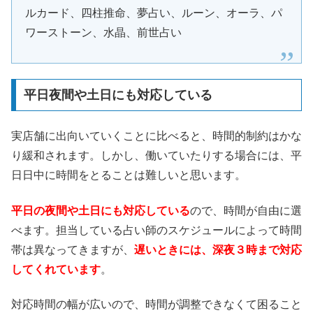
ルカード、四柱推命、夢占い、ルーン、オーラ、パ
ワーストーン、水晶、前世占い
平日夜間や土日にも対応している
実店舗に出向いていくことに比べると、時間的制約はかな
り緩和されます。しかし、働いていたりする場合には、平
日日中に時間をとることは難しいと思います。
平日の夜間や土日にも対応している
ので、時間が自由に選
べます。担当している占い師のスケジュールによって時間
帯は異なってきますが、
遅いときには、深夜３時まで対応
してくれています
。
対応時間の幅が広いので、時間が調整できなくて困ること