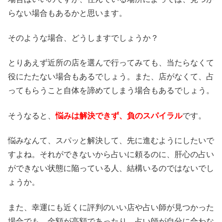
らない場合もあるかと思います。
そのような場合、どうしますでしょうか？
とりあえず近所の店を選んで行ってみても、当たらなくて
役にたたない場合もあるでしょう。また、店がなくて、占
ってもらうこと自体を諦めてしまう場合もあるでしょう。
そうなると、
悩みは解決できず、負のスパイラル
です。
悩みなんて、スパッと解決して、先に進むようにしたいで
すよね。それができないから占いに頼るのに、肝心の占い
ができない状態に陥っている人、結構いるのではないでし
ょうか。
また、幸運にも近くに評判のいい店や占い師が見つかった
場合でも、金額が高額であったり、占い師が自分に合わな