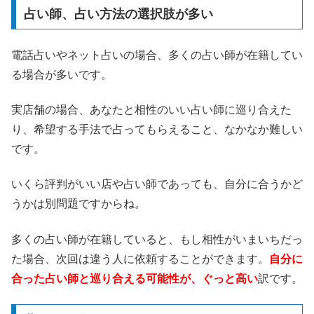
占い師、占い方法の選択肢が多い
電話占いやネット占いの場合、多くの占い師が在籍してい
る場合が多いです。
実店舗の場合、あなたと相性のいい占い師に巡り合えた
り、希望する手法で占ってもらえること、なかなか難しい
です。
いくら評判がいい店や占い師であっても、自分に合うかど
うかは別問題ですからね。
多くの占い師が在籍していると、もし相性がいまいちだっ
た場合、次回は違う人に依頼することができます。
自分に
合った占い師と巡り合える可能性が、ぐっと高い
訳です。