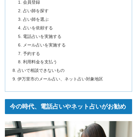
会員登録
占い師を探す
占い師を選ぶ
占いを依頼する
電話占いを実施する
メール占いを実施する
予約する
利用料金を支払う
占いで相談できないもの
伊万里市のメール占い、ネット占い対象地区
今の時代、電話占いやネット占いがお勧め