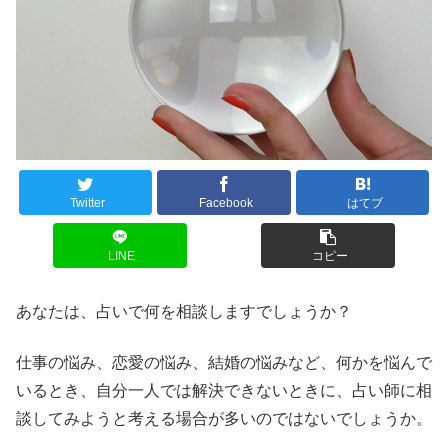
Twitter
Facebook
はてブ
LINE
コピー
あなたは、占いで何を相談しますでしょうか？
仕事の悩み、恋愛の悩み、結婚の悩みなど、何かを悩んで
いるとき、自分一人では解決できないときに、占い師に相
談してみようと考える場合が多いのではないでしょうか。