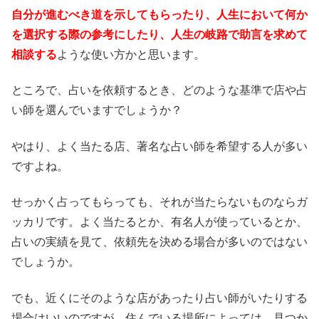
自分が進むべき道を示してもらったり、人生において何か
を選択する際の参考にしたり、人生の岐路で助言を求めて
相談する
ような使い方かと思います。
ところで、占いを依頼するとき、どのような基準で店や占
い師を選んでいますでしょうか？
やはり、よく当たる店、著名な占い師を希望する人が多い
ですよね。
せっかく占ってもらっても、それが当たらないものならガ
ッカリです。よく当たるとか、有名人が使っているとか、
占いの実績を見て、依頼先を決める場合が多いのではない
でしょうか。
でも、近くにそのような店があったり占い師がいたりする
場合はいいのですが、住んでいる場所によっては、見つか