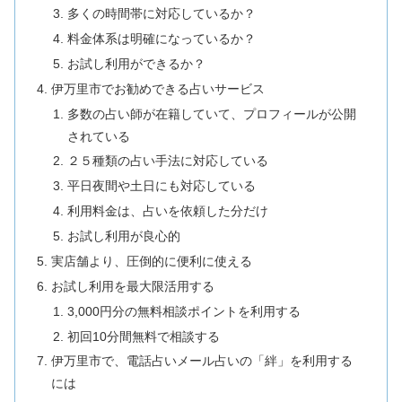
多くの時間帯に対応しているか？
料金体系は明確になっているか？
お試し利用ができるか？
伊万里市でお勧めできる占いサービス
多数の占い師が在籍していて、プロフィールが公開
されている
２５種類の占い手法に対応している
平日夜間や土日にも対応している
利用料金は、占いを依頼した分だけ
お試し利用が良心的
実店舗より、圧倒的に便利に使える
お試し利用を最大限活用する
3,000円分の無料相談ポイントを利用する
初回10分間無料で相談する
伊万里市で、電話占いメール占いの「絆」を利用する
には