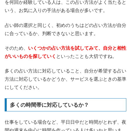
を何回か経験している人は、この占い方法がよく当たると
いう、お気に入りの手法がある場合が多いです。
占い師の選択と同じく、初めのうちはどの占い方法が自分
に合っているか、判断できないと思います。
そのため、
いくつかの占い方法を試してみて、自分と相性
がいいものを探していく
といったことも大切ですね。
多くの占い方法に対応していること、自分が希望する占い
方法に対応しているかどうか、サービスを選ぶときの基準
にしてください。
多くの時間帯に対応しているか？
仕事をしている場合など、平日日中だと時間がとれず、夜
間や週末を中心に時間を作っている人は多いかと思いま