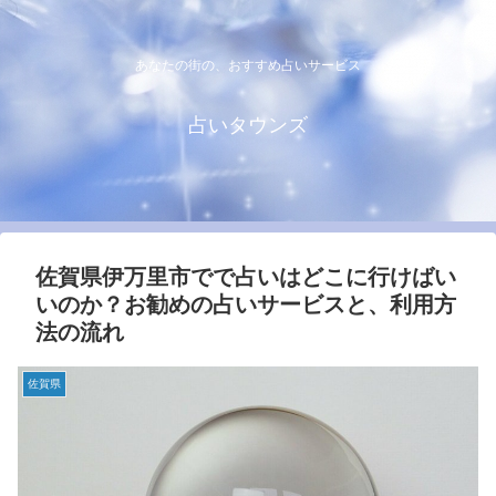
あなたの街の、おすすめ占いサービス
占いタウンズ
佐賀県伊万里市でで占いはどこに行けばい
いのか？お勧めの占いサービスと、利用方
法の流れ
佐賀県