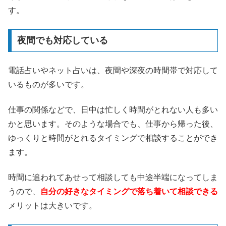
す。
夜間でも対応している
電話占いやネット占いは、夜間や深夜の時間帯で対応して
いるものが多いです。
仕事の関係などで、日中は忙しく時間がとれない人も多い
かと思います。そのような場合でも、仕事から帰った後、
ゆっくりと時間がとれるタイミングで相談することができ
ます。
時間に追われてあせって相談しても中途半端になってしま
うので、
自分の好きなタイミングで落ち着いて相談できる
メリットは大きいです。