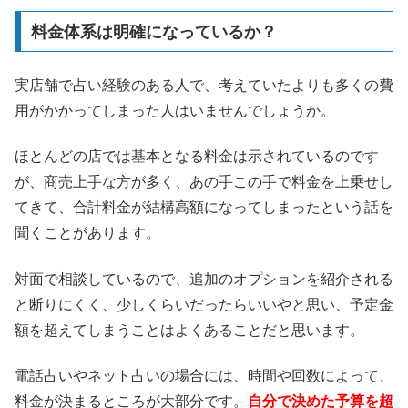
料金体系は明確になっているか？
実店舗で占い経験のある人で、考えていたよりも多くの費
用がかかってしまった人はいませんでしょうか。
ほとんどの店では基本となる料金は示されているのです
が、商売上手な方が多く、あの手この手で料金を上乗せし
てきて、合計料金が結構高額になってしまったという話を
聞くことがあります。
対面で相談しているので、追加のオプションを紹介される
と断りにくく、少しくらいだったらいいやと思い、予定金
額を超えてしまうことはよくあることだと思います。
電話占いやネット占いの場合には、時間や回数によって、
料金が決まるところが大部分です。
自分で決めた予算を超