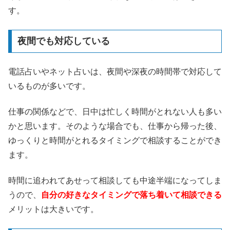
す。
夜間でも対応している
電話占いやネット占いは、夜間や深夜の時間帯で対応して
いるものが多いです。
仕事の関係などで、日中は忙しく時間がとれない人も多い
かと思います。そのような場合でも、仕事から帰った後、
ゆっくりと時間がとれるタイミングで相談することができ
ます。
時間に追われてあせって相談しても中途半端になってしま
うので、
自分の好きなタイミングで落ち着いて相談できる
メリットは大きいです。