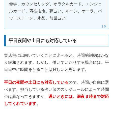
命学、カウンセリング、オラクルカード、エンジェ
ルカード、四柱推命、夢占い、ルーン、オーラ、パ
ワーストーン、水晶、前世占い
平日夜間や土日にも対応している
実店舗に出向いていくことに比べると、時間的制約はかな
り緩和されます。しかし、働いていたりする場合には、平
日日中に時間をとることは難しいと思います。
平日の夜間や土日にも対応している
ので、時間が自由に選
べます。担当している占い師のスケジュールによって時間
帯は異なってきますが、
遅いときには、深夜３時まで対応
してくれています
。