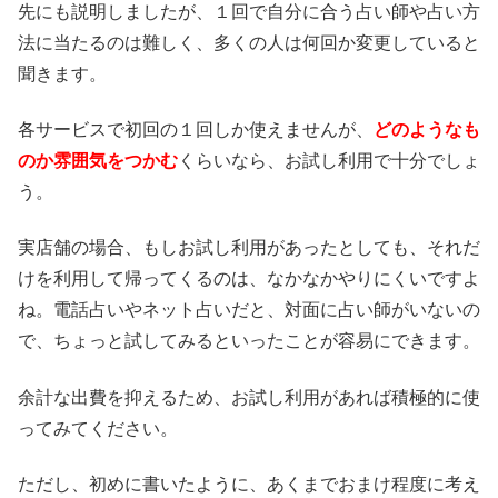
先にも説明しましたが、１回で自分に合う占い師や占い方
法に当たるのは難しく、多くの人は何回か変更していると
聞きます。
各サービスで初回の１回しか使えませんが、
どのようなも
のか雰囲気をつかむ
くらいなら、お試し利用で十分でしょ
う。
実店舗の場合、もしお試し利用があったとしても、それだ
けを利用して帰ってくるのは、なかなかやりにくいですよ
ね。電話占いやネット占いだと、対面に占い師がいないの
で、ちょっと試してみるといったことが容易にできます。
余計な出費を抑えるため、お試し利用があれば積極的に使
ってみてください。
ただし、初めに書いたように、あくまでおまけ程度に考え