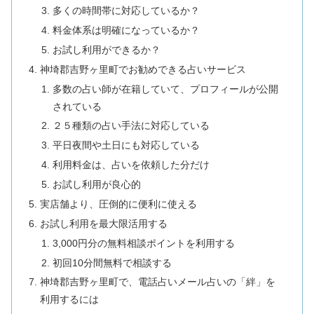
多くの時間帯に対応しているか？
料金体系は明確になっているか？
お試し利用ができるか？
神埼郡吉野ヶ里町でお勧めできる占いサービス
多数の占い師が在籍していて、プロフィールが公開
されている
２５種類の占い手法に対応している
平日夜間や土日にも対応している
利用料金は、占いを依頼した分だけ
お試し利用が良心的
実店舗より、圧倒的に便利に使える
お試し利用を最大限活用する
3,000円分の無料相談ポイントを利用する
初回10分間無料で相談する
神埼郡吉野ヶ里町で、電話占いメール占いの「絆」を
利用するには