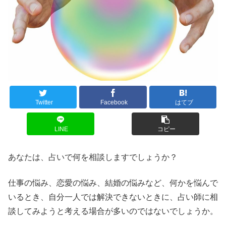
Twitter
Facebook
はてブ
LINE
コピー
あなたは、占いで何を相談しますでしょうか？
仕事の悩み、恋愛の悩み、結婚の悩みなど、何かを悩んで
いるとき、自分一人では解決できないときに、占い師に相
談してみようと考える場合が多いのではないでしょうか。