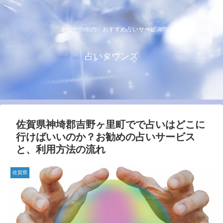
あなたの街の、おすすめ占いサービス
占いタウンズ
佐賀県神埼郡吉野ヶ里町でで占いはどこに
行けばいいのか？お勧めの占いサービス
と、利用方法の流れ
佐賀県