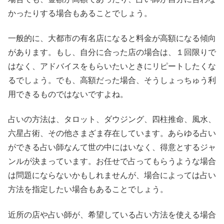
かったりする場合もあることでしょう。
一般的に、大都市の有名店になると料金が高額になる傾向
があります。もし、自分に合った店の場合は、１回限りで
はなく、アドバイスをもらいたいときにリピートしたくな
るでしょう。でも、高額だった場合、そうしょっちゅう利
用できるものではないですよね。
占いの方法は、タロット、ダウジング、四柱推命、風水、
六星占術、その他さまざま存在しています。あらゆる占い
ができる占い師なんて世の中にはいなく、得意とするジャ
ンルが決まっています。お任せで占ってもらうような場合
は問題にならないかもしれませんが、場合によっては占い
方法を指定したい場合もあることでしょう。
近所の店や占い師が、希望している占い方法を使える場合