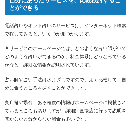
自分にあったサービスを、比較検討するこ
とができる
電話占いやネット占いのサービスは、インターネット検索
で探してみると、いくつか見つかります。
各サービスのホームページでは、どのような占い師がいて
どのような占いができるのか、料金体系はどうなっている
かなど、詳細な情報が説明されています。
占い師や占い手法はさまざまですので、よく比較して、自
分に合うところを探すことができます。
実店舗の場合、ある程度の情報はホームページに掲載され
ているところもありますが、詳細は直接店に行って説明を
聞かないと分からない場合も多いです。