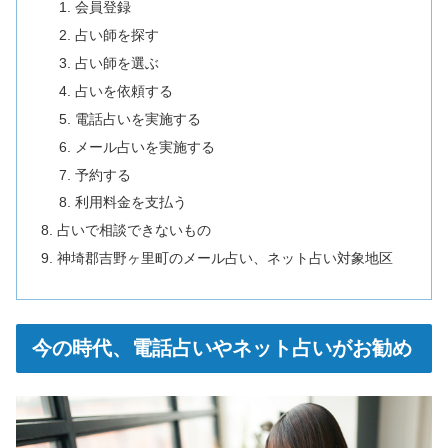
会員登録
占い師を探す
占い師を選ぶ
占いを依頼する
電話占いを実施する
メール占いを実施する
予約する
利用料金を支払う
占いで相談できないもの
神埼郡吉野ヶ里町のメール占い、ネット占い対象地区
今の時代、電話占いやネット占いがお勧め