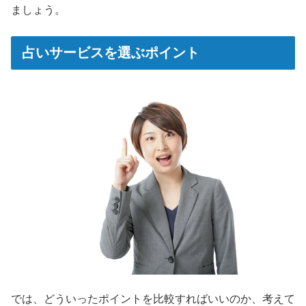
ましょう。
占いサービスを選ぶポイント
では、どういったポイントを比較すればいいのか、考えて