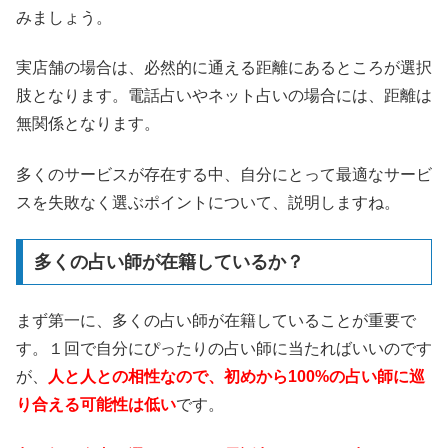
みましょう。
実店舗の場合は、必然的に通える距離にあるところが選択
肢となります。電話占いやネット占いの場合には、距離は
無関係となります。
多くのサービスが存在する中、自分にとって最適なサービ
スを失敗なく選ぶポイントについて、説明しますね。
多くの占い師が在籍しているか？
まず第一に、多くの占い師が在籍していることが重要で
す。１回で自分にぴったりの占い師に当たればいいのです
が、
人と人との相性なので、初めから100%の占い師に巡
り合える可能性は低い
です。