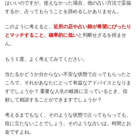
はいいのですが、使えなかった場合、他の占い方法で妥協
するか、占ってもらうことを諦めるしかありません。
このように考えると、
近所の店や占い師が希望にぴったり
とマッチすること、確率的に低い
と判断せざるを得ませ
ん。
もう１度、よく考えてみてください。
当たるかどうか分からない不安な状態で占ってもらったと
ころで、それがあなたにとって有益なアドバイスとなりま
すでしょうか？ 重要な人生の岐路に立っているとき、信
頼して相談することができますでしょうか？
考えるまでもなく、そのような状態で占ってもらっても、
役に立たないことでしょう。そのような占いは、時間とお
金ですよね。