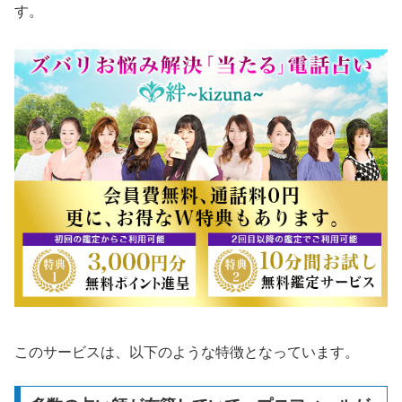
す。
このサービスは、以下のような特徴となっています。