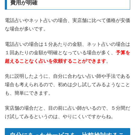
費用が明確
電話占いやネット占いの場合、実店舗に比べて価格が安価
な場合が多いです。
電話占いの場合は１分あたりの金額、ネット占いの場合は
１回あたりの金額が明確となっている場合が多く、
予算を
超えることなく占いを依頼することができます
。
先に説明したように、自分に合わない占い師や手法である
場合も考えられるので、初めは少し試してみるようなこと
も、簡単にできます。
実店舗の場合だと、目の前に占い師がいるので、５分間だ
け試してみるというのは、やりにくいですからね。