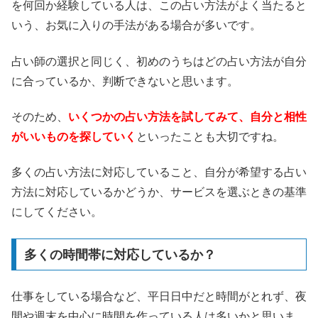
を何回か経験している人は、この占い方法がよく当たると
いう、お気に入りの手法がある場合が多いです。
占い師の選択と同じく、初めのうちはどの占い方法が自分
に合っているか、判断できないと思います。
そのため、
いくつかの占い方法を試してみて、自分と相性
がいいものを探していく
といったことも大切ですね。
多くの占い方法に対応していること、自分が希望する占い
方法に対応しているかどうか、サービスを選ぶときの基準
にしてください。
多くの時間帯に対応しているか？
仕事をしている場合など、平日日中だと時間がとれず、夜
間や週末を中心に時間を作っている人は多いかと思いま