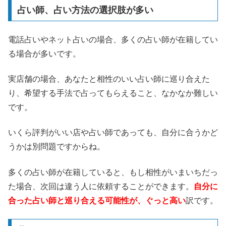
占い師、占い方法の選択肢が多い
電話占いやネット占いの場合、多くの占い師が在籍してい
る場合が多いです。
実店舗の場合、あなたと相性のいい占い師に巡り合えた
り、希望する手法で占ってもらえること、なかなか難しい
です。
いくら評判がいい店や占い師であっても、自分に合うかど
うかは別問題ですからね。
多くの占い師が在籍していると、もし相性がいまいちだっ
た場合、次回は違う人に依頼することができます。
自分に
合った占い師と巡り合える可能性が、ぐっと高い
訳です。