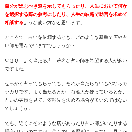
自分が進むべき道を示してもらったり、人生において何か
を選択する際の参考にしたり、人生の岐路で助言を求めて
相談する
ような使い方かと思います。
ところで、占いを依頼するとき、どのような基準で店や占
い師を選んでいますでしょうか？
やはり、よく当たる店、著名な占い師を希望する人が多い
ですよね。
せっかく占ってもらっても、それが当たらないものならガ
ッカリです。よく当たるとか、有名人が使っているとか、
占いの実績を見て、依頼先を決める場合が多いのではない
でしょうか。
でも、近くにそのような店があったり占い師がいたりする
場合はいいのですが、住んでいる場所によっては、見つか