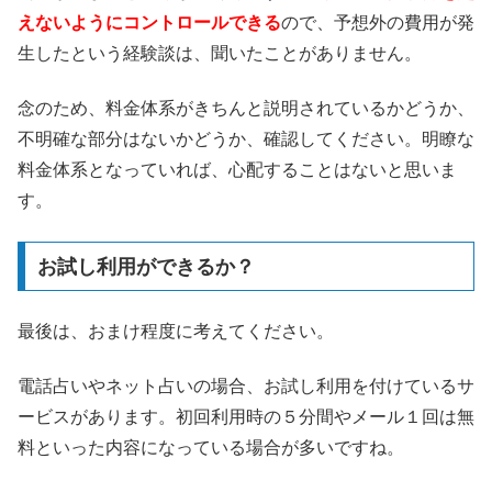
えないようにコントロールできる
ので、予想外の費用が発
生したという経験談は、聞いたことがありません。
念のため、料金体系がきちんと説明されているかどうか、
不明確な部分はないかどうか、確認してください。明瞭な
料金体系となっていれば、心配することはないと思いま
す。
お試し利用ができるか？
最後は、おまけ程度に考えてください。
電話占いやネット占いの場合、お試し利用を付けているサ
ービスがあります。初回利用時の５分間やメール１回は無
料といった内容になっている場合が多いですね。