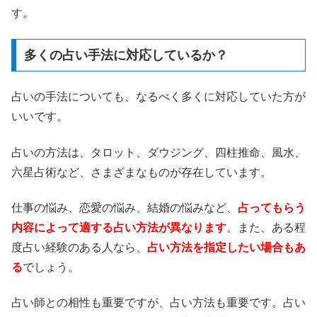
す。
多くの占い手法に対応しているか？
占いの手法についても、なるべく多くに対応していた方が
いいです。
占いの方法は、タロット、ダウジング、四柱推命、風水、
六星占術など、さまざまなものが存在しています。
仕事の悩み、恋愛の悩み、結婚の悩みなど、
占ってもらう
内容によって適する占い方法が異なります
。また、ある程
度占い経験のある人なら、
占い方法を指定したい場合もあ
る
でしょう。
占い師との相性も重要ですが、占い方法も重要です。占い