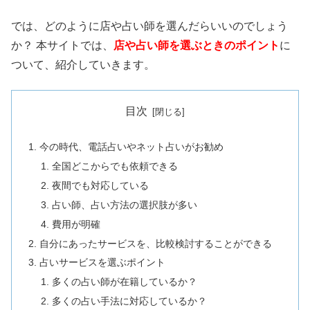
では、どのように店や占い師を選んだらいいのでしょう
か？ 本サイトでは、
店や占い師を選ぶときのポイント
に
ついて、紹介していきます。
目次
今の時代、電話占いやネット占いがお勧め
全国どこからでも依頼できる
夜間でも対応している
占い師、占い方法の選択肢が多い
費用が明確
自分にあったサービスを、比較検討することができる
占いサービスを選ぶポイント
多くの占い師が在籍しているか？
多くの占い手法に対応しているか？