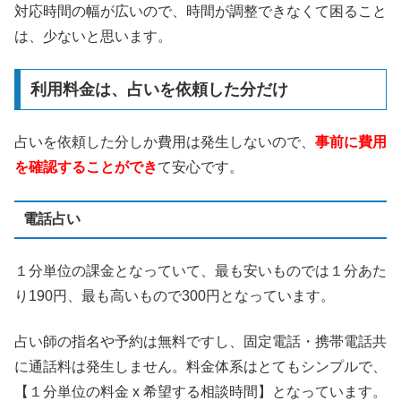
対応時間の幅が広いので、時間が調整できなくて困ること
は、少ないと思います。
利用料金は、占いを依頼した分だけ
占いを依頼した分しか費用は発生しないので、
事前に費用
を確認することができ
て安心です。
電話占い
１分単位の課金となっていて、最も安いものでは１分あた
り190円、最も高いもので300円となっています。
占い師の指名や予約は無料ですし、固定電話・携帯電話共
に通話料は発生しません。料金体系はとてもシンプルで、
【１分単位の料金 x 希望する相談時間】となっています。