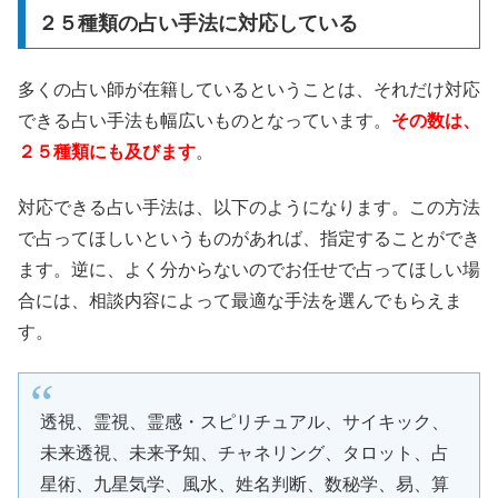
２５種類の占い手法に対応している
多くの占い師が在籍しているということは、それだけ対応
できる占い手法も幅広いものとなっています。
その数は、
２５種類にも及びます
。
対応できる占い手法は、以下のようになります。この方法
で占ってほしいというものがあれば、指定することができ
ます。逆に、よく分からないのでお任せで占ってほしい場
合には、相談内容によって最適な手法を選んでもらえま
す。
透視、霊視、霊感・スピリチュアル、サイキック、
未来透視、未来予知、チャネリング、タロット、占
星術、九星気学、風水、姓名判断、数秘学、易、算