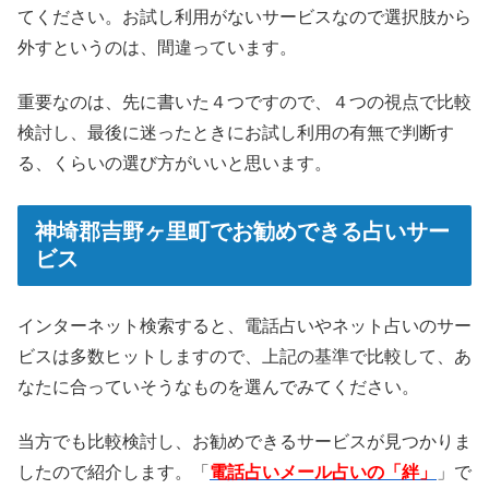
てください。お試し利用がないサービスなので選択肢から
外すというのは、間違っています。
重要なのは、先に書いた４つですので、４つの視点で比較
検討し、最後に迷ったときにお試し利用の有無で判断す
る、くらいの選び方がいいと思います。
神埼郡吉野ヶ里町でお勧めできる占いサー
ビス
インターネット検索すると、電話占いやネット占いのサー
ビスは多数ヒットしますので、上記の基準で比較して、あ
なたに合っていそうなものを選んでみてください。
当方でも比較検討し、お勧めできるサービスが見つかりま
したので紹介します。「
電話占いメール占いの「絆」
」で