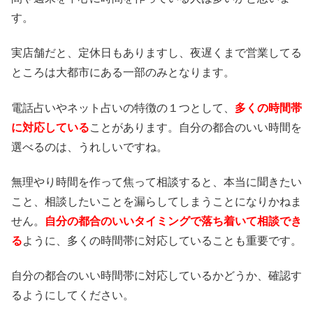
す。
実店舗だと、定休日もありますし、夜遅くまで営業してる
ところは大都市にある一部のみとなります。
電話占いやネット占いの特徴の１つとして、
多くの時間帯
に対応している
ことがあります。自分の都合のいい時間を
選べるのは、うれしいですね。
無理やり時間を作って焦って相談すると、本当に聞きたい
こと、相談したいことを漏らしてしまうことになりかねま
せん。
自分の都合のいいタイミングで落ち着いて相談でき
る
ように、多くの時間帯に対応していることも重要です。
自分の都合のいい時間帯に対応しているかどうか、確認す
るようにしてください。