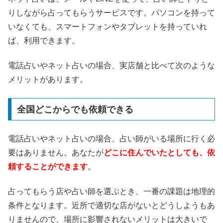
りしながら占ってもらうサービスです。パソコンを持って
いなくても、スマートフォンやタブレットを持っていれ
ば、利用できます。
電話占いやネット占いの場合、実店舗と比べて次のような
メリットがあります。
全国どこからでも依頼できる
電話占いやネット占いの場合、占い師がいる場所に行く必
要はありません。あなたが
どこに住んでいたとしても、依
頼することができます
。
占ってもらう店や占い師を選ぶとき、一番の課題は地理的
条件となります。近所で適切な店がないとどうしようもあ
りませんので、場所に影響されないメリットは大きいで