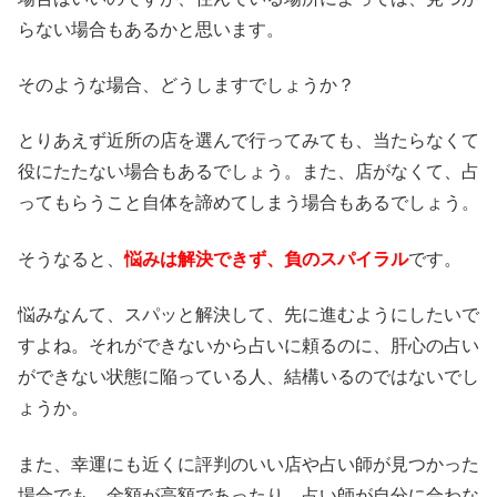
らない場合もあるかと思います。
そのような場合、どうしますでしょうか？
とりあえず近所の店を選んで行ってみても、当たらなくて
役にたたない場合もあるでしょう。また、店がなくて、占
ってもらうこと自体を諦めてしまう場合もあるでしょう。
そうなると、
悩みは解決できず、負のスパイラル
です。
悩みなんて、スパッと解決して、先に進むようにしたいで
すよね。それができないから占いに頼るのに、肝心の占い
ができない状態に陥っている人、結構いるのではないでし
ょうか。
また、幸運にも近くに評判のいい店や占い師が見つかった
場合でも、金額が高額であったり、占い師が自分に合わな