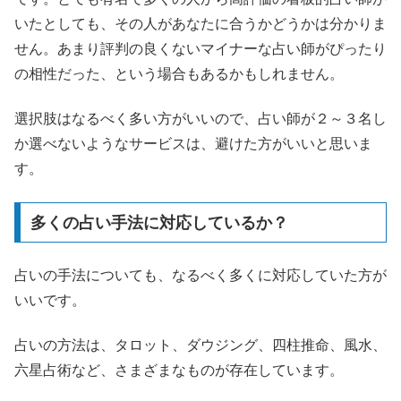
いたとしても、その人があなたに合うかどうかは分かりま
せん。あまり評判の良くないマイナーな占い師がぴったり
の相性だった、という場合もあるかもしれません。
選択肢はなるべく多い方がいいので、占い師が２～３名し
か選べないようなサービスは、避けた方がいいと思いま
す。
多くの占い手法に対応しているか？
占いの手法についても、なるべく多くに対応していた方が
いいです。
占いの方法は、タロット、ダウジング、四柱推命、風水、
六星占術など、さまざまなものが存在しています。