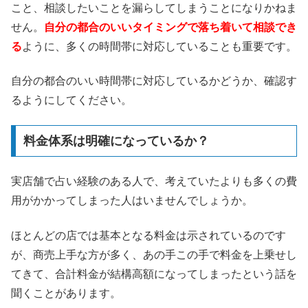
こと、相談したいことを漏らしてしまうことになりかねま
せん。
自分の都合のいいタイミングで落ち着いて相談でき
る
ように、多くの時間帯に対応していることも重要です。
自分の都合のいい時間帯に対応しているかどうか、確認す
るようにしてください。
料金体系は明確になっているか？
実店舗で占い経験のある人で、考えていたよりも多くの費
用がかかってしまった人はいませんでしょうか。
ほとんどの店では基本となる料金は示されているのです
が、商売上手な方が多く、あの手この手で料金を上乗せし
てきて、合計料金が結構高額になってしまったという話を
聞くことがあります。