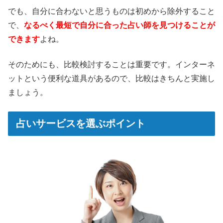
でも、自分に合わないと思うものは初めから除外すること
で、
なるべく最短で自分に合った占い師を見つけることが
できます
よね。
そのためにも、比較検討することは重要です。インターネ
ットという便利な道具があるので、比較はきちんと実施し
ましょう。
占いサービスを選ぶポイント