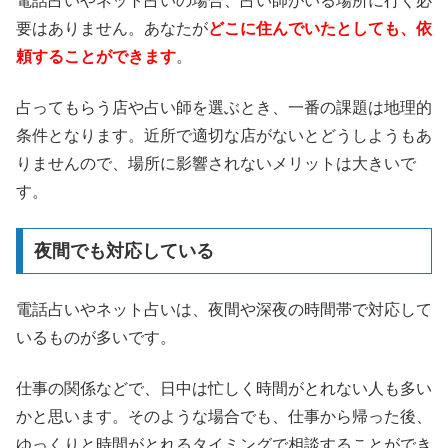
電話占いやネット占いの場合、占い師がいる場所に行く必
要はありません。あなたが
どこに住んでいたとしても、依
頼することができます
。
占ってもらう店や占い師を選ぶとき、一番の課題は地理的
条件となります。近所で適切な店がないとどうしようもあ
りませんので、場所に影響されないメリットは大きいで
す。
夜間でも対応している
電話占いやネット占いは、夜間や深夜の時間帯で対応して
いるものが多いです。
仕事の関係などで、日中は忙しく時間がとれない人も多い
かと思います。そのような場合でも、仕事から帰った後、
ゆっくりと時間がとれるタイミングで相談することができ