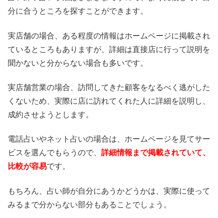
分に合うところを探すことができます。
実店舗の場合、ある程度の情報はホームページに掲載され
ているところもありますが、詳細は直接店に行って説明を
聞かないと分からない場合も多いです。
実店舗営業の場合、訪問してきた顧客をなるべく逃がした
くないため、実際に店に訪れてくれた人に詳細を説明し、
成約させようとします。
電話占いやネット占いの場合は、ホームページを見てサー
ビスを選んでもらうので、
詳細情報まで掲載されていて、
比較が容易
です。
もちろん、占い師が自分にあうかどうかは、実際に使って
みるまで分からない部分もあることでしょう。