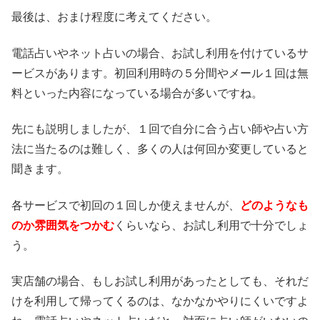
最後は、おまけ程度に考えてください。
電話占いやネット占いの場合、お試し利用を付けているサ
ービスがあります。初回利用時の５分間やメール１回は無
料といった内容になっている場合が多いですね。
先にも説明しましたが、１回で自分に合う占い師や占い方
法に当たるのは難しく、多くの人は何回か変更していると
聞きます。
各サービスで初回の１回しか使えませんが、
どのようなも
のか雰囲気をつかむ
くらいなら、お試し利用で十分でしょ
う。
実店舗の場合、もしお試し利用があったとしても、それだ
けを利用して帰ってくるのは、なかなかやりにくいですよ