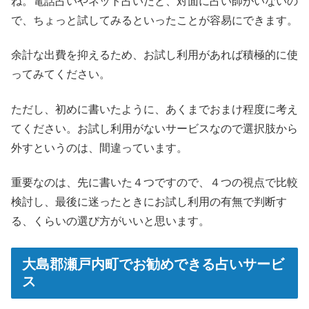
ね。電話占いやネット占いだと、対面に占い師がいないの
で、ちょっと試してみるといったことが容易にできます。
余計な出費を抑えるため、お試し利用があれば積極的に使
ってみてください。
ただし、初めに書いたように、あくまでおまけ程度に考え
てください。お試し利用がないサービスなので選択肢から
外すというのは、間違っています。
重要なのは、先に書いた４つですので、４つの視点で比較
検討し、最後に迷ったときにお試し利用の有無で判断す
る、くらいの選び方がいいと思います。
大島郡瀬戸内町でお勧めできる占いサービ
ス