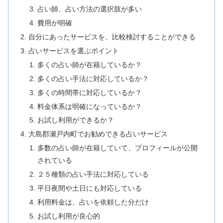
占い師、占い方法の選択肢が多い
費用が明確
自分にあったサービスを、比較検討することができる
占いサービスを選ぶポイント
多くの占い師が在籍しているか？
多くの占い手法に対応しているか？
多くの時間帯に対応しているか？
料金体系は明確になっているか？
お試し利用ができるか？
大島郡瀬戸内町でお勧めできる占いサービス
多数の占い師が在籍していて、プロフィールが公開
されている
２５種類の占い手法に対応している
平日夜間や土日にも対応している
利用料金は、占いを依頼した分だけ
お試し利用が良心的