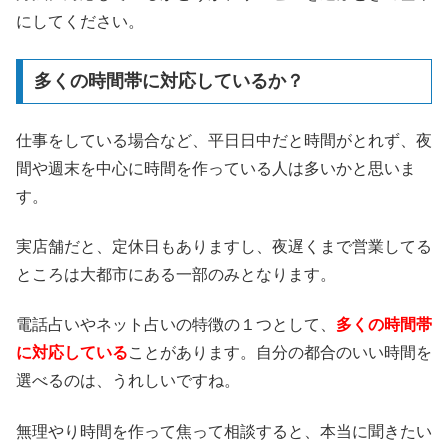
にしてください。
多くの時間帯に対応しているか？
仕事をしている場合など、平日日中だと時間がとれず、夜
間や週末を中心に時間を作っている人は多いかと思いま
す。
実店舗だと、定休日もありますし、夜遅くまで営業してる
ところは大都市にある一部のみとなります。
電話占いやネット占いの特徴の１つとして、
多くの時間帯
に対応している
ことがあります。自分の都合のいい時間を
選べるのは、うれしいですね。
無理やり時間を作って焦って相談すると、本当に聞きたい