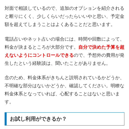
対面で相談しているので、追加のオプションを紹介される
と断りにくく、少しくらいだったらいいやと思い、予定金
額を超えてしまうことはよくあることだと思います。
電話占いやネット占いの場合には、時間や回数によって、
料金が決まるところが大部分です。
自分で決めた予算を超
えないようにコントロールできる
ので、予想外の費用が発
生したという経験談は、聞いたことがありません。
念のため、料金体系がきちんと説明されているかどうか、
不明確な部分はないかどうか、確認してください。明瞭な
料金体系となっていれば、心配することはないと思いま
す。
お試し利用ができるか？