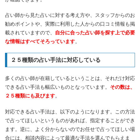
占い師から見た占いに対する考え方や、スタッフからのお
勧めポイントや、実際に利用した人からの口コミ情報も掲
載されていますので、
自分に合った占い師を探す上で必要
な情報はすべてそろっています
。
２５種類の占い手法に対応している
多くの占い師が在籍しているということは、それだけ対応
できる占い手法も幅広いものとなっています。
その数は、
２５種類にも及びます
。
対応できる占い手法は、以下のようになります。この方法
で占ってほしいというものがあれば、指定することができ
ます。逆に、よく分からないのでお任せで占ってほしい場
合には、相談内容によって最適な手法を選んでもらえま