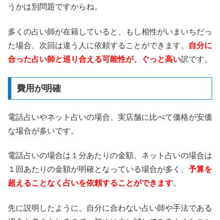
うかは別問題ですからね。
多くの占い師が在籍していると、もし相性がいまいちだっ
た場合、次回は違う人に依頼することができます。
自分に
合った占い師と巡り合える可能性が、ぐっと高い
訳です。
費用が明確
電話占いやネット占いの場合、実店舗に比べて価格が安価
な場合が多いです。
電話占いの場合は１分あたりの金額、ネット占いの場合は
１回あたりの金額が明確となっている場合が多く、
予算を
超えることなく占いを依頼することができます
。
先に説明したように、自分に合わない占い師や手法である