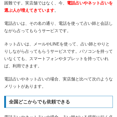
困難です。実店舗ではなく、今、
電話占いやネット占いを
選ぶ人が増えてきています
。
電話占いは、その名の通り、電話を使って占い師と会話し
ながら占ってもらうサービスです。
ネット占いは、メールやLINEを使って、占い師とやりと
りしながら占ってもらうサービスです。パソコンを持って
いなくても、スマートフォンやタブレットを持っていれ
ば、利用できます。
電話占いやネット占いの場合、実店舗と比べて次のような
メリットがあります。
全国どこからでも依頼できる