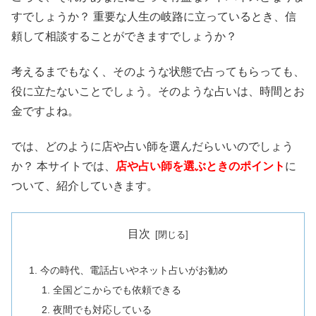
すでしょうか？ 重要な人生の岐路に立っているとき、信
頼して相談することができますでしょうか？
考えるまでもなく、そのような状態で占ってもらっても、
役に立たないことでしょう。そのような占いは、時間とお
金ですよね。
では、どのように店や占い師を選んだらいいのでしょう
か？ 本サイトでは、
店や占い師を選ぶときのポイント
に
ついて、紹介していきます。
目次
今の時代、電話占いやネット占いがお勧め
全国どこからでも依頼できる
夜間でも対応している