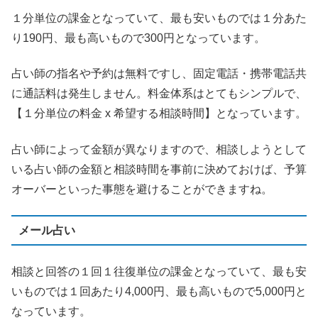
１分単位の課金となっていて、最も安いものでは１分あた
り190円、最も高いもので300円となっています。
占い師の指名や予約は無料ですし、固定電話・携帯電話共
に通話料は発生しません。料金体系はとてもシンプルで、
【１分単位の料金 x 希望する相談時間】となっています。
占い師によって金額が異なりますので、相談しようとして
いる占い師の金額と相談時間を事前に決めておけば、予算
オーバーといった事態を避けることができますね。
メール占い
相談と回答の１回１往復単位の課金となっていて、最も安
いものでは１回あたり4,000円、最も高いもので5,000円と
なっています。