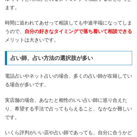
ます。
時間に追われてあせって相談しても中途半端になってしま
うので、
自分の好きなタイミングで落ち着いて相談できる
メリットは大きいです。
占い師、占い方法の選択肢が多い
電話占いやネット占いの場合、多くの占い師が在籍してい
る場合が多いです。
実店舗の場合、あなたと相性のいい占い師に巡り合えた
り、希望する手法で占ってもらえること、なかなか難しい
です。
いくら評判がいい店や占い師であっても、自分に合うかど