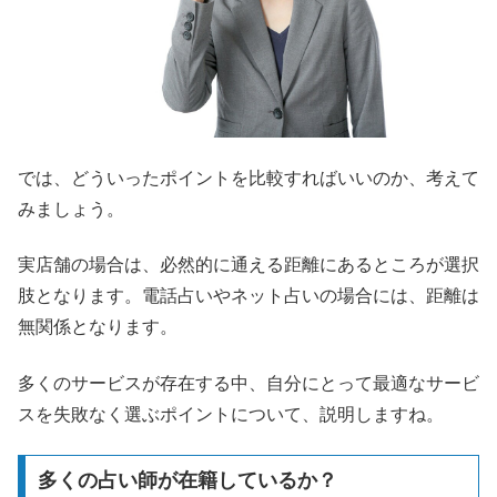
では、どういったポイントを比較すればいいのか、考えて
みましょう。
実店舗の場合は、必然的に通える距離にあるところが選択
肢となります。電話占いやネット占いの場合には、距離は
無関係となります。
多くのサービスが存在する中、自分にとって最適なサービ
スを失敗なく選ぶポイントについて、説明しますね。
多くの占い師が在籍しているか？