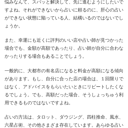
悩みなんて、スパッと解決して、先に進むようにしたいで
すよね。それができないから占いに頼るのに、肝心の占い
ができない状態に陥っている人、結構いるのではないでし
ょうか。
また、幸運にも近くに評判のいい店や占い師が見つかった
場合でも、金額が高額であったり、占い師が自分に合わな
かったりする場合もあることでしょう。
一般的に、大都市の有名店になると料金が高額になる傾向
があります。もし、自分に合った店の場合は、１回限りで
はなく、アドバイスをもらいたいときにリピートしたくな
るでしょう。でも、高額だった場合、そうしょっちゅう利
用できるものではないですよね。
占いの方法は、タロット、ダウジング、四柱推命、風水、
六星占術、その他さまざま存在しています。あらゆる占い