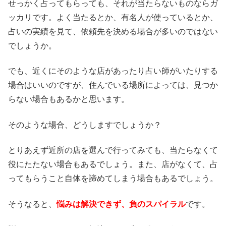
せっかく占ってもらっても、それが当たらないものならガ
ッカリです。よく当たるとか、有名人が使っているとか、
占いの実績を見て、依頼先を決める場合が多いのではない
でしょうか。
でも、近くにそのような店があったり占い師がいたりする
場合はいいのですが、住んでいる場所によっては、見つか
らない場合もあるかと思います。
そのような場合、どうしますでしょうか？
とりあえず近所の店を選んで行ってみても、当たらなくて
役にたたない場合もあるでしょう。また、店がなくて、占
ってもらうこと自体を諦めてしまう場合もあるでしょう。
そうなると、
悩みは解決できず、負のスパイラル
です。