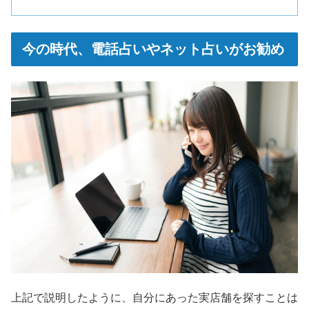
今の時代、電話占いやネット占いがお勧め
上記で説明したように、自分にあった実店舗を探すことは