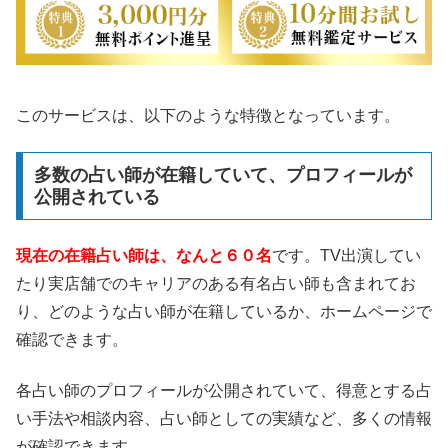
このサービスは、以下のような特徴となっています。
多数の占い師が在籍していて、プロフィールが
公開されている
現在の在籍占い師は、なんと６０名
です。TV出演してい
たり実店舗でのキャリアのある有名占い師も含まれてお
り、どのような占い師が在籍しているか、ホームページで
確認できます。
各占い師のプロフィールが公開されていて、得意とする占
い手法や相談内容、占い師としての実績など、多くの情報
が確認できます。