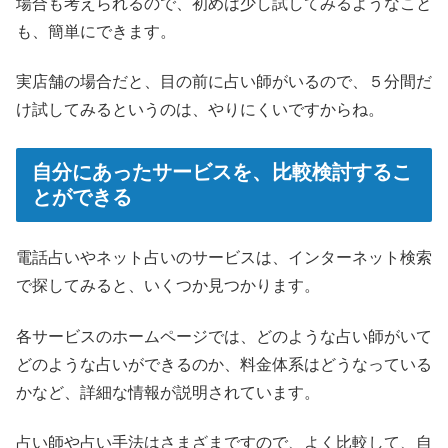
場合も考えられるので、初めは少し試してみるようなこと
も、簡単にできます。
実店舗の場合だと、目の前に占い師がいるので、５分間だ
け試してみるというのは、やりにくいですからね。
自分にあったサービスを、比較検討するこ
とができる
電話占いやネット占いのサービスは、インターネット検索
で探してみると、いくつか見つかります。
各サービスのホームページでは、どのような占い師がいて
どのような占いができるのか、料金体系はどうなっている
かなど、詳細な情報が説明されています。
占い師や占い手法はさまざまですので、よく比較して、自