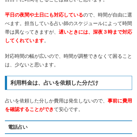
平日の夜間や土日にも対応している
ので、時間が自由に選
べます。担当している占い師のスケジュールによって時間
帯は異なってきますが、
遅いときには、深夜３時まで対応
してくれています
。
対応時間の幅が広いので、時間が調整できなくて困ること
は、少ないと思います。
利用料金は、占いを依頼した分だけ
占いを依頼した分しか費用は発生しないので、
事前に費用
を確認することができ
て安心です。
電話占い