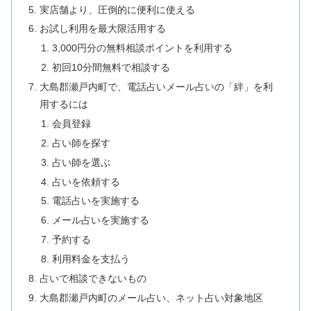
実店舗より、圧倒的に便利に使える
お試し利用を最大限活用する
3,000円分の無料相談ポイントを利用する
初回10分間無料で相談する
大島郡瀬戸内町で、電話占いメール占いの「絆」を利
用するには
会員登録
占い師を探す
占い師を選ぶ
占いを依頼する
電話占いを実施する
メール占いを実施する
予約する
利用料金を支払う
占いで相談できないもの
大島郡瀬戸内町のメール占い、ネット占い対象地区