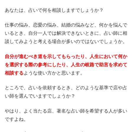
あなたは、占いで何を相談しますでしょうか？
仕事の悩み、恋愛の悩み、結婚の悩みなど、何かを悩んで
いるとき、自分一人では解決できないときに、占い師に相
談してみようと考える場合が多いのではないでしょうか。
自分が進むべき道を示してもらったり、人生において何か
を選択する際の参考にしたり、人生の岐路で助言を求めて
相談する
ような使い方かと思います。
ところで、占いを依頼するとき、どのような基準で店や占
い師を選んでいますでしょうか？
やはり、よく当たる店、著名な占い師を希望する人が多い
ですよね。