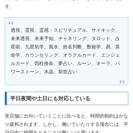
す。
透視、霊視、霊感・スピリチュアル、サイキック、
未来透視、未来予知、チャネリング、タロット、占
星術、九星気学、風水、姓名判断、数秘学、易、算
命学、カウンセリング、オラクルカード、エンジェ
ルカード、四柱推命、夢占い、ルーン、オーラ、パ
ワーストーン、水晶、前世占い
平日夜間や土日にも対応している
実店舗に出向いていくことに比べると、時間的制約はかな
り緩和されます。しかし、働いていたりする場合には、平
日日中に時間をとることは難しいと思います。