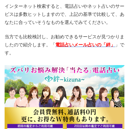
インターネット検索すると、電話占いやネット占いのサー
ビスは多数ヒットしますので、上記の基準で比較して、あ
なたに合っていそうなものを選んでみてください。
当方でも比較検討し、お勧めできるサービスが見つかりま
したので紹介します。「
電話占いメール占いの「絆」
」で
す。