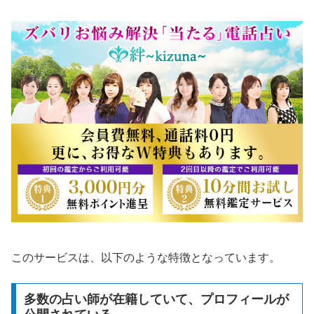
このサービスは、以下のような特徴となっています。
多数の占い師が在籍していて、プロフィールが