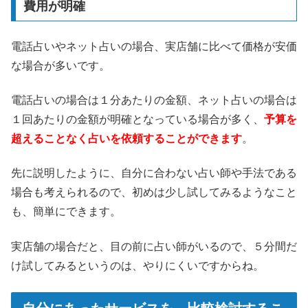
費用が明確
電話占いやネット占いの場合、実店舗に比べて価格が安価
な場合が多いです。
電話占いの場合は１分あたりの金額、ネット占いの場合は
１回あたりの金額が明確となっている場合が多く、
予算を
超えることなく占いを依頼することができます
。
先に説明したように、自分に合わない占い師や手法である
場合も考えられるので、初めは少し試してみるようなこと
も、簡単にできます。
実店舗の場合だと、目の前に占い師がいるので、５分間だ
け試してみるというのは、やりにくいですからね。