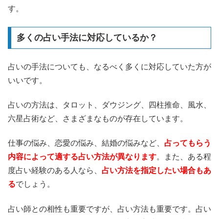
す。
多くの占い手法に対応しているか？
占いの手法についても、なるべく多くに対応していた方が
いいです。
占いの方法は、タロット、ダウジング、四柱推命、風水、
六星占術など、さまざまなものが存在しています。
仕事の悩み、恋愛の悩み、結婚の悩みなど、
占ってもらう
内容によって適する占い方法が異なります
。また、ある程
度占い経験のある人なら、
占い方法を指定したい場合もあ
る
でしょう。
占い師との相性も重要ですが、占い方法も重要です。占い