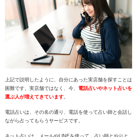
上記で説明したように、自分にあった実店舗を探すことは
困難です。実店舗ではなく、今、
電話占いやネット占いを
選ぶ人が増えてきています
。
電話占いは、その名の通り、電話を使って占い師と会話し
ながら占ってもらうサービスです。
ネット占いは、メールやLINEを使って、占い師とやりと