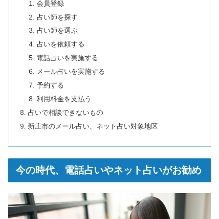
会員登録
占い師を探す
占い師を選ぶ
占いを依頼する
電話占いを実施する
メール占いを実施する
予約する
利用料金を支払う
占いで相談できないもの
新庄市のメール占い、ネット占い対象地区
今の時代、電話占いやネット占いがお勧め