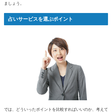
ましょう。
占いサービスを選ぶポイント
では、どういったポイントを比較すればいいのか、考えて