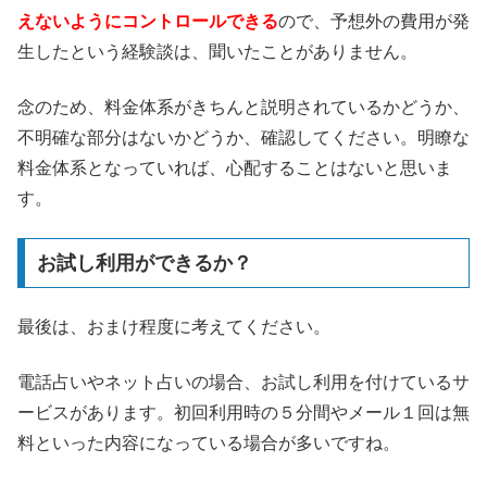
えないようにコントロールできる
ので、予想外の費用が発
生したという経験談は、聞いたことがありません。
念のため、料金体系がきちんと説明されているかどうか、
不明確な部分はないかどうか、確認してください。明瞭な
料金体系となっていれば、心配することはないと思いま
す。
お試し利用ができるか？
最後は、おまけ程度に考えてください。
電話占いやネット占いの場合、お試し利用を付けているサ
ービスがあります。初回利用時の５分間やメール１回は無
料といった内容になっている場合が多いですね。