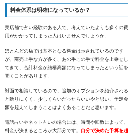
料金体系は明確になっているか？
実店舗で占い経験のある人で、考えていたよりも多くの費
用がかかってしまった人はいませんでしょうか。
ほとんどの店では基本となる料金は示されているのです
が、商売上手な方が多く、あの手この手で料金を上乗せし
てきて、合計料金が結構高額になってしまったという話を
聞くことがあります。
対面で相談しているので、追加のオプションを紹介される
と断りにくく、少しくらいだったらいいやと思い、予定金
額を超えてしまうことはよくあることだと思います。
電話占いやネット占いの場合には、時間や回数によって、
料金が決まるところが大部分です。
自分で決めた予算を超