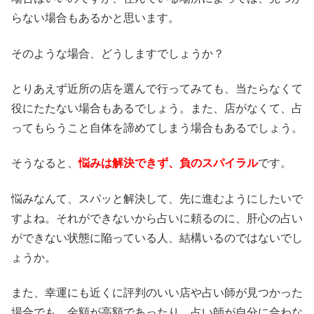
らない場合もあるかと思います。
そのような場合、どうしますでしょうか？
とりあえず近所の店を選んで行ってみても、当たらなくて
役にたたない場合もあるでしょう。また、店がなくて、占
ってもらうこと自体を諦めてしまう場合もあるでしょう。
そうなると、
悩みは解決できず、負のスパイラル
です。
悩みなんて、スパッと解決して、先に進むようにしたいで
すよね。それができないから占いに頼るのに、肝心の占い
ができない状態に陥っている人、結構いるのではないでし
ょうか。
また、幸運にも近くに評判のいい店や占い師が見つかった
場合でも、金額が高額であったり、占い師が自分に合わな