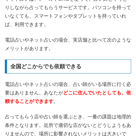
りしながら占ってもらうサービスです。パソコンを持って
いなくても、スマートフォンやタブレットを持っていれ
ば、利用できます。
電話占いやネット占いの場合、実店舗と比べて次のような
メリットがあります。
全国どこからでも依頼できる
電話占いやネット占いの場合、占い師がいる場所に行く必
要はありません。あなたが
どこに住んでいたとしても、依
頼することができます
。
占ってもらう店や占い師を選ぶとき、一番の課題は地理的
条件となります。近所で適切な店がないとどうしようもあ
りませんので、場所に影響されないメリットは大きいで