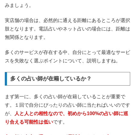
みましょう。
実店舗の場合は、必然的に通える距離にあるところが選択
肢となります。電話占いやネット占いの場合には、距離は
無関係となります。
多くのサービスが存在する中、自分にとって最適なサービ
スを失敗なく選ぶポイントについて、説明しますね。
多くの占い師が在籍しているか？
まず第一に、多くの占い師が在籍していることが重要で
す。１回で自分にぴったりの占い師に当たればいいのです
が、
人と人との相性なので、初めから100%の占い師に巡
り合える可能性は低い
です。