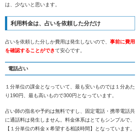
は、少ないと思います。
利用料金は、占いを依頼した分だけ
占いを依頼した分しか費用は発生しないので、
事前に費用
を確認することができ
て安心です。
電話占い
１分単位の課金となっていて、最も安いものでは１分あた
り190円、最も高いもので300円となっています。
占い師の指名や予約は無料ですし、固定電話・携帯電話共
に通話料は発生しません。料金体系はとてもシンプルで、
【１分単位の料金 x 希望する相談時間】となっています。