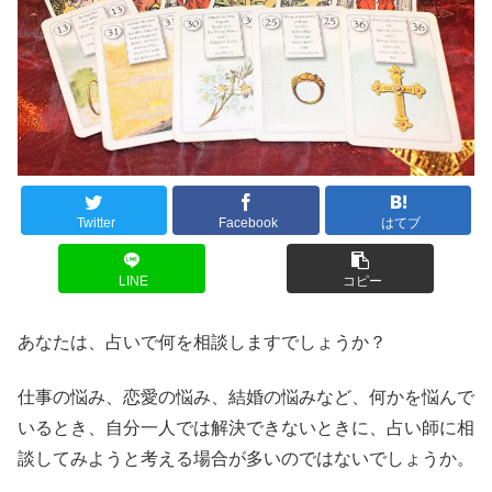
Twitter
Facebook
はてブ
LINE
コピー
あなたは、占いで何を相談しますでしょうか？
仕事の悩み、恋愛の悩み、結婚の悩みなど、何かを悩んで
いるとき、自分一人では解決できないときに、占い師に相
談してみようと考える場合が多いのではないでしょうか。