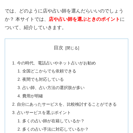
では、どのように店や占い師を選んだらいいのでしょう
か？ 本サイトでは、
店や占い師を選ぶときのポイント
に
ついて、紹介していきます。
目次
今の時代、電話占いやネット占いがお勧め
全国どこからでも依頼できる
夜間でも対応している
占い師、占い方法の選択肢が多い
費用が明確
自分にあったサービスを、比較検討することができる
占いサービスを選ぶポイント
多くの占い師が在籍しているか？
多くの占い手法に対応しているか？