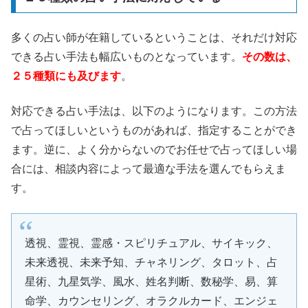
多くの占い師が在籍しているということは、それだけ対応
できる占い手法も幅広いものとなっています。
その数は、
２５種類にも及びます
。
対応できる占い手法は、以下のようになります。この方法
で占ってほしいというものがあれば、指定することができ
ます。逆に、よく分からないのでお任せで占ってほしい場
合には、相談内容によって最適な手法を選んでもらえま
す。
透視、霊視、霊感・スピリチュアル、サイキック、
未来透視、未来予知、チャネリング、タロット、占
星術、九星気学、風水、姓名判断、数秘学、易、算
命学、カウンセリング、オラクルカード、エンジェ