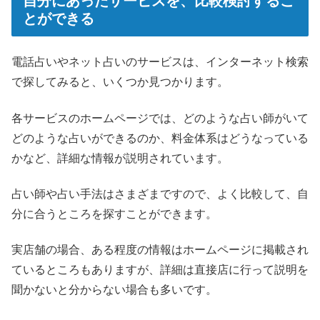
自分にあったサービスを、比較検討するこ
とができる
電話占いやネット占いのサービスは、インターネット検索
で探してみると、いくつか見つかります。
各サービスのホームページでは、どのような占い師がいて
どのような占いができるのか、料金体系はどうなっている
かなど、詳細な情報が説明されています。
占い師や占い手法はさまざまですので、よく比較して、自
分に合うところを探すことができます。
実店舗の場合、ある程度の情報はホームページに掲載され
ているところもありますが、詳細は直接店に行って説明を
聞かないと分からない場合も多いです。