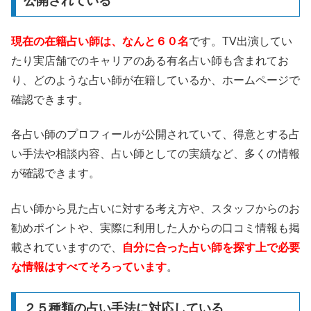
公開されている
現在の在籍占い師は、なんと６０名
です。TV出演してい
たり実店舗でのキャリアのある有名占い師も含まれてお
り、どのような占い師が在籍しているか、ホームページで
確認できます。
各占い師のプロフィールが公開されていて、得意とする占
い手法や相談内容、占い師としての実績など、多くの情報
が確認できます。
占い師から見た占いに対する考え方や、スタッフからのお
勧めポイントや、実際に利用した人からの口コミ情報も掲
載されていますので、
自分に合った占い師を探す上で必要
な情報はすべてそろっています
。
２５種類の占い手法に対応している