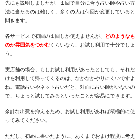
先にも説明しましたが、１回で自分に合う占い師や占い方
法に当たるのは難しく、多くの人は何回か変更していると
聞きます。
各サービスで初回の１回しか使えませんが、
どのようなも
のか雰囲気をつかむ
くらいなら、お試し利用で十分でしょ
う。
実店舗の場合、もしお試し利用があったとしても、それだ
けを利用して帰ってくるのは、なかなかやりにくいですよ
ね。電話占いやネット占いだと、対面に占い師がいないの
で、ちょっと試してみるといったことが容易にできます。
余計な出費を抑えるため、お試し利用があれば積極的に使
ってみてください。
ただし、初めに書いたように、あくまでおまけ程度に考え