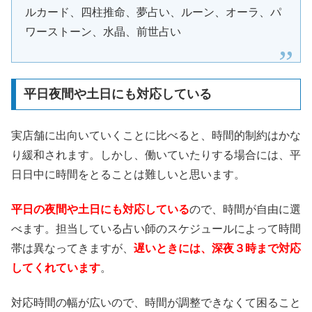
ルカード、四柱推命、夢占い、ルーン、オーラ、パ
ワーストーン、水晶、前世占い
平日夜間や土日にも対応している
実店舗に出向いていくことに比べると、時間的制約はかな
り緩和されます。しかし、働いていたりする場合には、平
日日中に時間をとることは難しいと思います。
平日の夜間や土日にも対応している
ので、時間が自由に選
べます。担当している占い師のスケジュールによって時間
帯は異なってきますが、
遅いときには、深夜３時まで対応
してくれています
。
対応時間の幅が広いので、時間が調整できなくて困ること