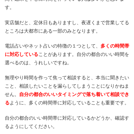
す。
実店舗だと、定休日もありますし、夜遅くまで営業してる
ところは大都市にある一部のみとなります。
電話占いやネット占いの特徴の１つとして、
多くの時間帯
に対応している
ことがあります。自分の都合のいい時間を
選べるのは、うれしいですね。
無理やり時間を作って焦って相談すると、本当に聞きたい
こと、相談したいことを漏らしてしまうことになりかねま
せん。
自分の都合のいいタイミングで落ち着いて相談でき
る
ように、多くの時間帯に対応していることも重要です。
自分の都合のいい時間帯に対応しているかどうか、確認す
るようにしてください。