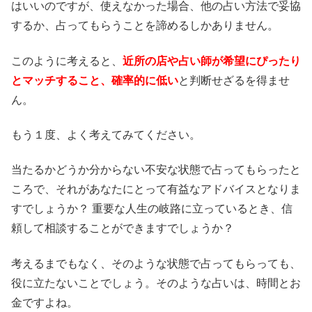
はいいのですが、使えなかった場合、他の占い方法で妥協
するか、占ってもらうことを諦めるしかありません。
このように考えると、
近所の店や占い師が希望にぴったり
とマッチすること、確率的に低い
と判断せざるを得ませ
ん。
もう１度、よく考えてみてください。
当たるかどうか分からない不安な状態で占ってもらったと
ころで、それがあなたにとって有益なアドバイスとなりま
すでしょうか？ 重要な人生の岐路に立っているとき、信
頼して相談することができますでしょうか？
考えるまでもなく、そのような状態で占ってもらっても、
役に立たないことでしょう。そのような占いは、時間とお
金ですよね。