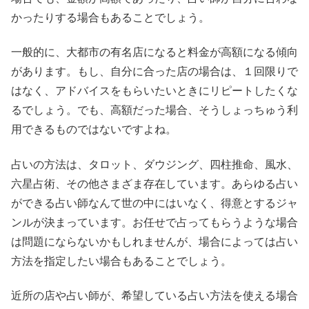
かったりする場合もあることでしょう。
一般的に、大都市の有名店になると料金が高額になる傾向
があります。もし、自分に合った店の場合は、１回限りで
はなく、アドバイスをもらいたいときにリピートしたくな
るでしょう。でも、高額だった場合、そうしょっちゅう利
用できるものではないですよね。
占いの方法は、タロット、ダウジング、四柱推命、風水、
六星占術、その他さまざま存在しています。あらゆる占い
ができる占い師なんて世の中にはいなく、得意とするジャ
ンルが決まっています。お任せで占ってもらうような場合
は問題にならないかもしれませんが、場合によっては占い
方法を指定したい場合もあることでしょう。
近所の店や占い師が、希望している占い方法を使える場合