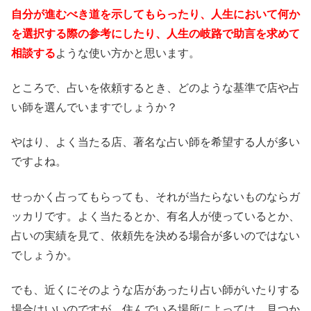
自分が進むべき道を示してもらったり、人生において何か
を選択する際の参考にしたり、人生の岐路で助言を求めて
相談する
ような使い方かと思います。
ところで、占いを依頼するとき、どのような基準で店や占
い師を選んでいますでしょうか？
やはり、よく当たる店、著名な占い師を希望する人が多い
ですよね。
せっかく占ってもらっても、それが当たらないものならガ
ッカリです。よく当たるとか、有名人が使っているとか、
占いの実績を見て、依頼先を決める場合が多いのではない
でしょうか。
でも、近くにそのような店があったり占い師がいたりする
場合はいいのですが、住んでいる場所によっては、見つか