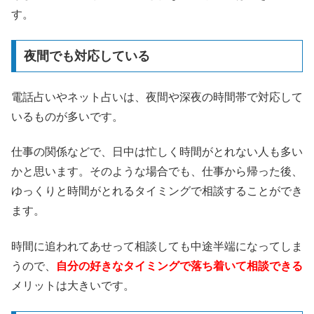
す。
夜間でも対応している
電話占いやネット占いは、夜間や深夜の時間帯で対応して
いるものが多いです。
仕事の関係などで、日中は忙しく時間がとれない人も多い
かと思います。そのような場合でも、仕事から帰った後、
ゆっくりと時間がとれるタイミングで相談することができ
ます。
時間に追われてあせって相談しても中途半端になってしま
うので、
自分の好きなタイミングで落ち着いて相談できる
メリットは大きいです。