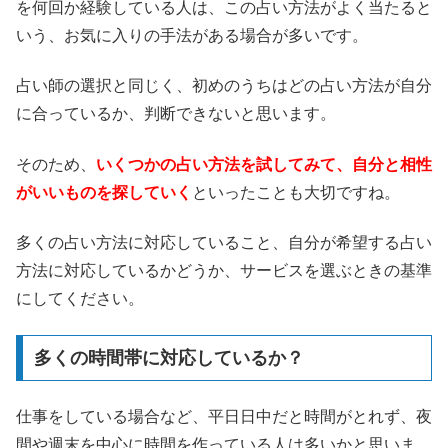
を何回か経験している人は、この占い方法がよく当たると
いう、お気に入りの手法がある場合が多いです。
占い師の選択と同じく、初めのうちはどの占い方法が自分
に合っているか、判断できないと思います。
そのため、
いくつかの占い方法を試してみて、自分と相性
がいいものを探していく
といったことも大切ですね。
多くの占い方法に対応していること、自分が希望する占い
方法に対応しているかどうか、サービスを選ぶときの基準
にしてください。
多くの時間帯に対応しているか？
仕事をしている場合など、平日日中だと時間がとれず、夜
間や週末を中心に時間を作っている人は多いかと思いま