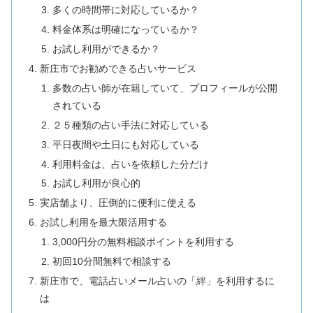
多くの時間帯に対応しているか？
料金体系は明確になっているか？
お試し利用ができるか？
新庄市でお勧めできる占いサービス
多数の占い師が在籍していて、プロフィールが公開
されている
２５種類の占い手法に対応している
平日夜間や土日にも対応している
利用料金は、占いを依頼した分だけ
お試し利用が良心的
実店舗より、圧倒的に便利に使える
お試し利用を最大限活用する
3,000円分の無料相談ポイントを利用する
初回10分間無料で相談する
新庄市で、電話占いメール占いの「絆」を利用するに
は