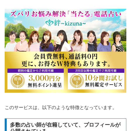
このサービスは、以下のような特徴となっています。
多数の占い師が在籍していて、プロフィールが