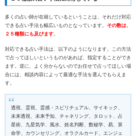
多くの占い師が在籍しているということは、それだけ対応
できる占い手法も幅広いものとなっています。
その数は、
２５種類にも及びます
。
対応できる占い手法は、以下のようになります。この方法
で占ってほしいというものがあれば、指定することができ
ます。逆に、よく分からないのでお任せで占ってほしい場
合には、相談内容によって最適な手法を選んでもらえま
す。
透視、霊視、霊感・スピリチュアル、サイキック、
未来透視、未来予知、チャネリング、タロット、占
星術、九星気学、風水、姓名判断、数秘学、易、算
命学、カウンセリング、オラクルカード、エンジェ