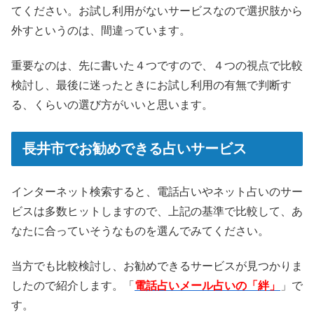
てください。お試し利用がないサービスなので選択肢から
外すというのは、間違っています。
重要なのは、先に書いた４つですので、４つの視点で比較
検討し、最後に迷ったときにお試し利用の有無で判断す
る、くらいの選び方がいいと思います。
長井市でお勧めできる占いサービス
インターネット検索すると、電話占いやネット占いのサー
ビスは多数ヒットしますので、上記の基準で比較して、あ
なたに合っていそうなものを選んでみてください。
当方でも比較検討し、お勧めできるサービスが見つかりま
したので紹介します。「
電話占いメール占いの「絆」
」で
す。