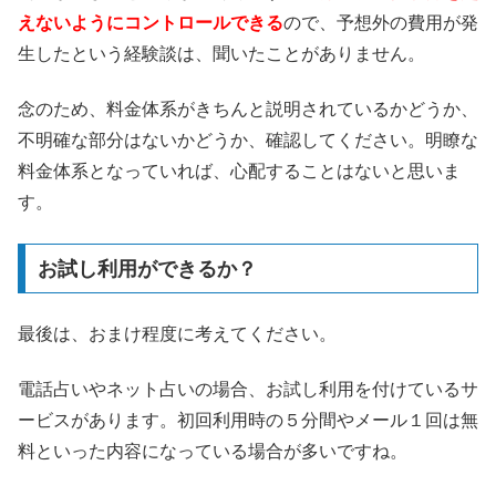
えないようにコントロールできる
ので、予想外の費用が発
生したという経験談は、聞いたことがありません。
念のため、料金体系がきちんと説明されているかどうか、
不明確な部分はないかどうか、確認してください。明瞭な
料金体系となっていれば、心配することはないと思いま
す。
お試し利用ができるか？
最後は、おまけ程度に考えてください。
電話占いやネット占いの場合、お試し利用を付けているサ
ービスがあります。初回利用時の５分間やメール１回は無
料といった内容になっている場合が多いですね。