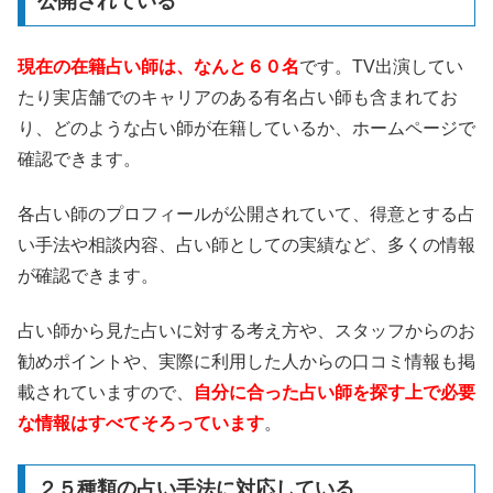
公開されている
現在の在籍占い師は、なんと６０名
です。TV出演してい
たり実店舗でのキャリアのある有名占い師も含まれてお
り、どのような占い師が在籍しているか、ホームページで
確認できます。
各占い師のプロフィールが公開されていて、得意とする占
い手法や相談内容、占い師としての実績など、多くの情報
が確認できます。
占い師から見た占いに対する考え方や、スタッフからのお
勧めポイントや、実際に利用した人からの口コミ情報も掲
載されていますので、
自分に合った占い師を探す上で必要
な情報はすべてそろっています
。
２５種類の占い手法に対応している