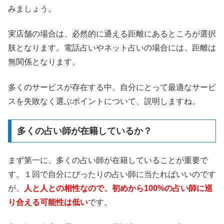
みましょう。
実店舗の場合は、必然的に通える距離にあるところが選択
肢となります。電話占いやネット占いの場合には、距離は
無関係となります。
多くのサービスが存在する中、自分にとって最適なサービ
スを失敗なく選ぶポイントについて、説明しますね。
多くの占い師が在籍しているか？
まず第一に、多くの占い師が在籍していることが重要で
す。１回で自分にぴったりの占い師に当たればいいのです
が、
人と人との相性なので、初めから100%の占い師に巡
り合える可能性は低い
です。