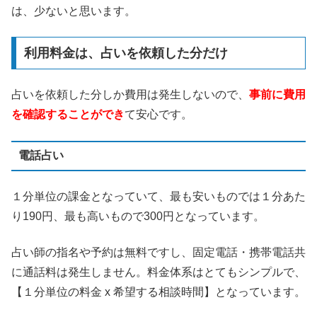
は、少ないと思います。
利用料金は、占いを依頼した分だけ
占いを依頼した分しか費用は発生しないので、
事前に費用
を確認することができ
て安心です。
電話占い
１分単位の課金となっていて、最も安いものでは１分あた
り190円、最も高いもので300円となっています。
占い師の指名や予約は無料ですし、固定電話・携帯電話共
に通話料は発生しません。料金体系はとてもシンプルで、
【１分単位の料金 x 希望する相談時間】となっています。