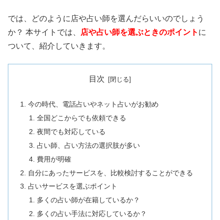
では、どのように店や占い師を選んだらいいのでしょう
か？ 本サイトでは、
店や占い師を選ぶときのポイント
に
ついて、紹介していきます。
目次
今の時代、電話占いやネット占いがお勧め
全国どこからでも依頼できる
夜間でも対応している
占い師、占い方法の選択肢が多い
費用が明確
自分にあったサービスを、比較検討することができる
占いサービスを選ぶポイント
多くの占い師が在籍しているか？
多くの占い手法に対応しているか？