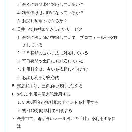
多くの時間帯に対応しているか？
料金体系は明確になっているか？
お試し利用ができるか？
長井市でお勧めできる占いサービス
多数の占い師が在籍していて、プロフィールが公開
されている
２５種類の占い手法に対応している
平日夜間や土日にも対応している
利用料金は、占いを依頼した分だけ
お試し利用が良心的
実店舗より、圧倒的に便利に使える
お試し利用を最大限活用する
3,000円分の無料相談ポイントを利用する
初回10分間無料で相談する
長井市で、電話占いメール占いの「絆」を利用するに
は