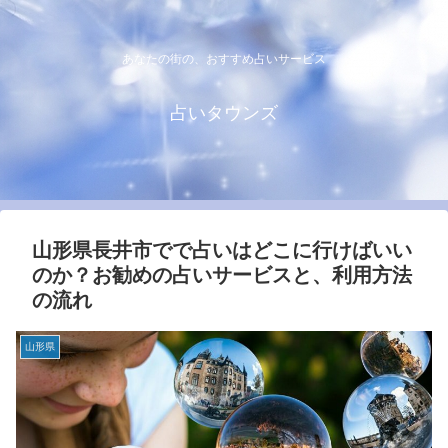
あなたの街の、おすすめ占いサービス
占いタウンズ
山形県長井市でで占いはどこに行けばいい
のか？お勧めの占いサービスと、利用方法
の流れ
山形県