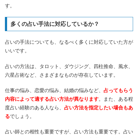
す。
多くの占い手法に対応しているか？
占いの手法についても、なるべく多くに対応していた方が
いいです。
占いの方法は、タロット、ダウジング、四柱推命、風水、
六星占術など、さまざまなものが存在しています。
仕事の悩み、恋愛の悩み、結婚の悩みなど、
占ってもらう
内容によって適する占い方法が異なります
。また、ある程
度占い経験のある人なら、
占い方法を指定したい場合もあ
る
でしょう。
占い師との相性も重要ですが、占い方法も重要です。占い