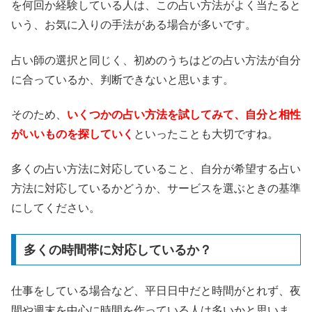
を何回か経験している人は、この占い方法がよく当たると
いう、お気に入りの手法がある場合が多いです。
占い師の選択と同じく、初めのうちはどの占い方法が自分
に合っているか、判断できないと思います。
そのため、
いくつかの占い方法を試してみて、自分と相性
がいいものを探していく
といったことも大切ですね。
多くの占い方法に対応していること、自分が希望する占い
方法に対応しているかどうか、サービスを選ぶときの基準
にしてください。
多くの時間帯に対応しているか？
仕事をしている場合など、平日日中だと時間がとれず、夜
間や週末を中心に時間を作っている人は多いかと思いま