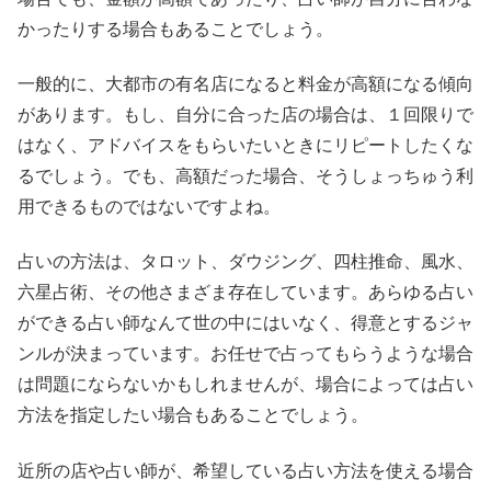
かったりする場合もあることでしょう。
一般的に、大都市の有名店になると料金が高額になる傾向
があります。もし、自分に合った店の場合は、１回限りで
はなく、アドバイスをもらいたいときにリピートしたくな
るでしょう。でも、高額だった場合、そうしょっちゅう利
用できるものではないですよね。
占いの方法は、タロット、ダウジング、四柱推命、風水、
六星占術、その他さまざま存在しています。あらゆる占い
ができる占い師なんて世の中にはいなく、得意とするジャ
ンルが決まっています。お任せで占ってもらうような場合
は問題にならないかもしれませんが、場合によっては占い
方法を指定したい場合もあることでしょう。
近所の店や占い師が、希望している占い方法を使える場合