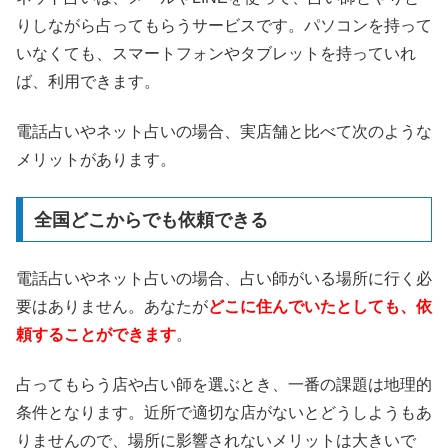
りしながら占ってもらうサービスです。パソコンを持って
いなくても、スマートフォンやタブレットを持っていれ
ば、利用できます。
電話占いやネット占いの場合、実店舗と比べて次のような
メリットがあります。
全国どこからでも依頼できる
電話占いやネット占いの場合、占い師がいる場所に行く必
要はありません。あなたが
どこに住んでいたとしても、依
頼することができます
。
占ってもらう店や占い師を選ぶとき、一番の課題は地理的
条件となります。近所で適切な店がないとどうしようもあ
りませんので、場所に影響されないメリットは大きいで