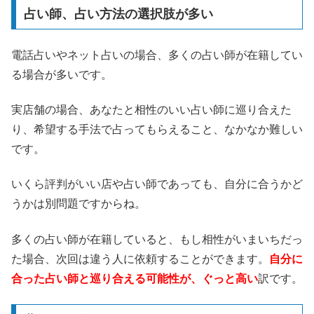
占い師、占い方法の選択肢が多い
電話占いやネット占いの場合、多くの占い師が在籍してい
る場合が多いです。
実店舗の場合、あなたと相性のいい占い師に巡り合えた
り、希望する手法で占ってもらえること、なかなか難しい
です。
いくら評判がいい店や占い師であっても、自分に合うかど
うかは別問題ですからね。
多くの占い師が在籍していると、もし相性がいまいちだっ
た場合、次回は違う人に依頼することができます。
自分に
合った占い師と巡り合える可能性が、ぐっと高い
訳です。