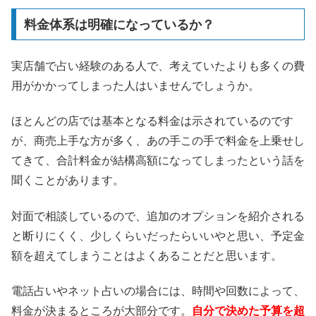
料金体系は明確になっているか？
実店舗で占い経験のある人で、考えていたよりも多くの費
用がかかってしまった人はいませんでしょうか。
ほとんどの店では基本となる料金は示されているのです
が、商売上手な方が多く、あの手この手で料金を上乗せし
てきて、合計料金が結構高額になってしまったという話を
聞くことがあります。
対面で相談しているので、追加のオプションを紹介される
と断りにくく、少しくらいだったらいいやと思い、予定金
額を超えてしまうことはよくあることだと思います。
電話占いやネット占いの場合には、時間や回数によって、
料金が決まるところが大部分です。
自分で決めた予算を超