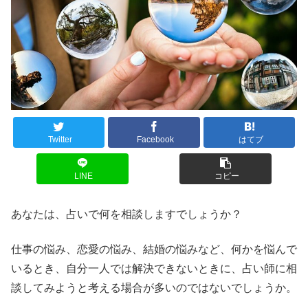
Twitter
Facebook
はてブ
LINE
コピー
あなたは、占いで何を相談しますでしょうか？
仕事の悩み、恋愛の悩み、結婚の悩みなど、何かを悩んで
いるとき、自分一人では解決できないときに、占い師に相
談してみようと考える場合が多いのではないでしょうか。