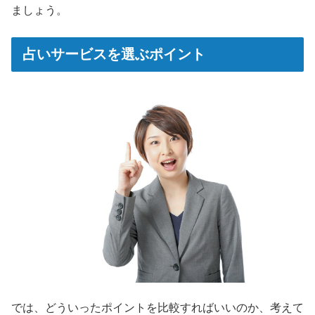
ましょう。
占いサービスを選ぶポイント
では、どういったポイントを比較すればいいのか、考えて