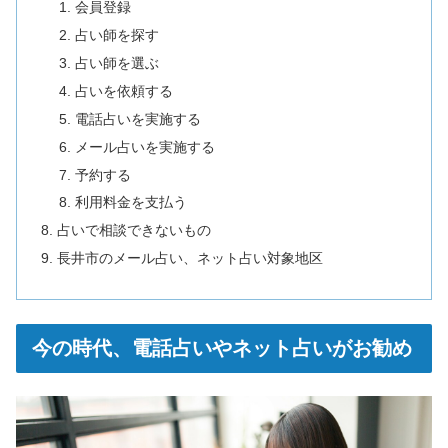
会員登録
占い師を探す
占い師を選ぶ
占いを依頼する
電話占いを実施する
メール占いを実施する
予約する
利用料金を支払う
占いで相談できないもの
長井市のメール占い、ネット占い対象地区
今の時代、電話占いやネット占いがお勧め