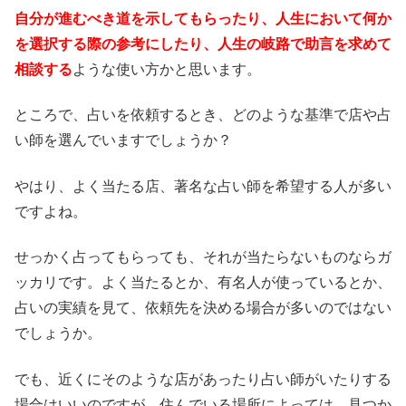
自分が進むべき道を示してもらったり、人生において何か
を選択する際の参考にしたり、人生の岐路で助言を求めて
相談する
ような使い方かと思います。
ところで、占いを依頼するとき、どのような基準で店や占
い師を選んでいますでしょうか？
やはり、よく当たる店、著名な占い師を希望する人が多い
ですよね。
せっかく占ってもらっても、それが当たらないものならガ
ッカリです。よく当たるとか、有名人が使っているとか、
占いの実績を見て、依頼先を決める場合が多いのではない
でしょうか。
でも、近くにそのような店があったり占い師がいたりする
場合はいいのですが、住んでいる場所によっては、見つか