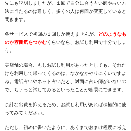
先にも説明しましたが、１回で自分に合う占い師や占い方
法に当たるのは難しく、多くの人は何回か変更していると
聞きます。
各サービスで初回の１回しか使えませんが、
どのようなも
のか雰囲気をつかむ
くらいなら、お試し利用で十分でしょ
う。
実店舗の場合、もしお試し利用があったとしても、それだ
けを利用して帰ってくるのは、なかなかやりにくいですよ
ね。電話占いやネット占いだと、対面に占い師がいないの
で、ちょっと試してみるといったことが容易にできます。
余計な出費を抑えるため、お試し利用があれば積極的に使
ってみてください。
ただし、初めに書いたように、あくまでおまけ程度に考え