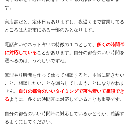
す。
実店舗だと、定休日もありますし、夜遅くまで営業してる
ところは大都市にある一部のみとなります。
電話占いやネット占いの特徴の１つとして、
多くの時間帯
に対応している
ことがあります。自分の都合のいい時間を
選べるのは、うれしいですね。
無理やり時間を作って焦って相談すると、本当に聞きたい
こと、相談したいことを漏らしてしまうことになりかねま
せん。
自分の都合のいいタイミングで落ち着いて相談でき
る
ように、多くの時間帯に対応していることも重要です。
自分の都合のいい時間帯に対応しているかどうか、確認す
るようにしてください。