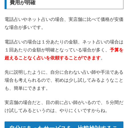
費用が明確
電話占いやネット占いの場合、実店舗に比べて価格が安価
な場合が多いです。
電話占いの場合は１分あたりの金額、ネット占いの場合は
１回あたりの金額が明確となっている場合が多く、
予算を
超えることなく占いを依頼することができます
。
先に説明したように、自分に合わない占い師や手法である
場合も考えられるので、初めは少し試してみるようなこと
も、簡単にできます。
実店舗の場合だと、目の前に占い師がいるので、５分間だ
け試してみるというのは、やりにくいですからね。