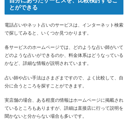
自分にあったサービスを、比較検討するこ
とができる
電話占いやネット占いのサービスは、インターネット検索
で探してみると、いくつか見つかります。
各サービスのホームページでは、どのような占い師がいて
どのような占いができるのか、料金体系はどうなっている
かなど、詳細な情報が説明されています。
占い師や占い手法はさまざまですので、よく比較して、自
分に合うところを探すことができます。
実店舗の場合、ある程度の情報はホームページに掲載され
ているところもありますが、詳細は直接店に行って説明を
聞かないと分からない場合も多いです。