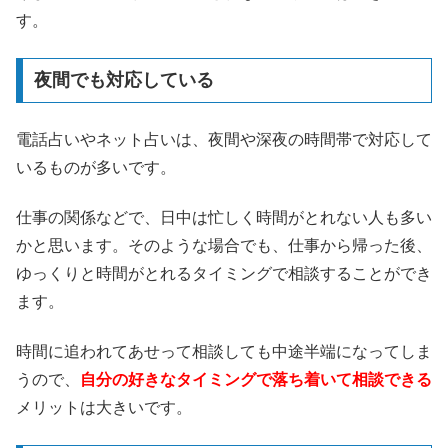
す。
夜間でも対応している
電話占いやネット占いは、夜間や深夜の時間帯で対応して
いるものが多いです。
仕事の関係などで、日中は忙しく時間がとれない人も多い
かと思います。そのような場合でも、仕事から帰った後、
ゆっくりと時間がとれるタイミングで相談することができ
ます。
時間に追われてあせって相談しても中途半端になってしま
うので、
自分の好きなタイミングで落ち着いて相談できる
メリットは大きいです。