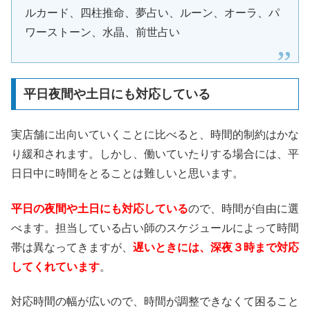
ルカード、四柱推命、夢占い、ルーン、オーラ、パ
ワーストーン、水晶、前世占い
平日夜間や土日にも対応している
実店舗に出向いていくことに比べると、時間的制約はかな
り緩和されます。しかし、働いていたりする場合には、平
日日中に時間をとることは難しいと思います。
平日の夜間や土日にも対応している
ので、時間が自由に選
べます。担当している占い師のスケジュールによって時間
帯は異なってきますが、
遅いときには、深夜３時まで対応
してくれています
。
対応時間の幅が広いので、時間が調整できなくて困ること