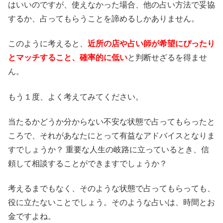
はいいのですが、使えなかった場合、他の占い方法で妥協
するか、占ってもらうことを諦めるしかありません。
このように考えると、
近所の店や占い師が希望にぴったり
とマッチすること、確率的に低い
と判断せざるを得ませ
ん。
もう１度、よく考えてみてください。
当たるかどうか分からない不安な状態で占ってもらったと
ころで、それがあなたにとって有益なアドバイスとなりま
すでしょうか？ 重要な人生の岐路に立っているとき、信
頼して相談することができますでしょうか？
考えるまでもなく、そのような状態で占ってもらっても、
役に立たないことでしょう。そのような占いは、時間とお
金ですよね。