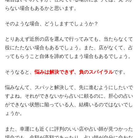
らない場合もあるかと思います。
そのような場合、どうしますでしょうか？
とりあえず近所の店を選んで行ってみても、当たらなくて
役にたたない場合もあるでしょう。また、店がなくて、占
ってもらうこと自体を諦めてしまう場合もあるでしょう。
そうなると、
悩みは解決できず、負のスパイラル
です。
悩みなんて、スパッと解決して、先に進むようにしたいで
すよね。それができないから占いに頼るのに、肝心の占い
ができない状態に陥っている人、結構いるのではないでし
ょうか。
また、幸運にも近くに評判のいい店や占い師が見つかった
場合でも、金額が高額であったり、占い師が自分に合わな