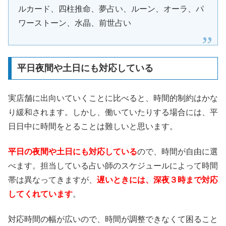
ルカード、四柱推命、夢占い、ルーン、オーラ、パ
ワーストーン、水晶、前世占い
平日夜間や土日にも対応している
実店舗に出向いていくことに比べると、時間的制約はかな
り緩和されます。しかし、働いていたりする場合には、平
日日中に時間をとることは難しいと思います。
平日の夜間や土日にも対応している
ので、時間が自由に選
べます。担当している占い師のスケジュールによって時間
帯は異なってきますが、
遅いときには、深夜３時まで対応
してくれています
。
対応時間の幅が広いので、時間が調整できなくて困ること