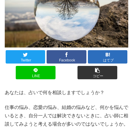
Twitter
Facebook
はてブ
LINE
コピー
あなたは、占いで何を相談しますでしょうか？
仕事の悩み、恋愛の悩み、結婚の悩みなど、何かを悩んで
いるとき、自分一人では解決できないときに、占い師に相
談してみようと考える場合が多いのではないでしょうか。