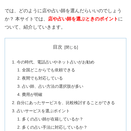
では、どのように店や占い師を選んだらいいのでしょう
か？ 本サイトでは、
店や占い師を選ぶときのポイント
に
ついて、紹介していきます。
目次
今の時代、電話占いやネット占いがお勧め
全国どこからでも依頼できる
夜間でも対応している
占い師、占い方法の選択肢が多い
費用が明確
自分にあったサービスを、比較検討することができる
占いサービスを選ぶポイント
多くの占い師が在籍しているか？
多くの占い手法に対応しているか？