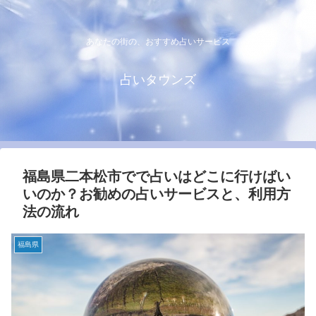
あなたの街の、おすすめ占いサービス
占いタウンズ
福島県二本松市でで占いはどこに行けばい
いのか？お勧めの占いサービスと、利用方
法の流れ
福島県