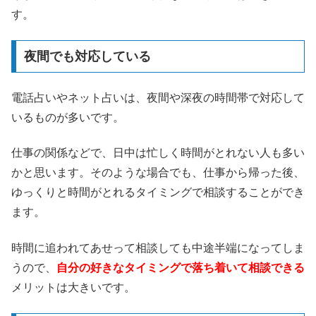
す。
夜間でも対応している
電話占いやネット占いは、夜間や深夜の時間帯で対応して
いるものが多いです。
仕事の関係などで、日中は忙しく時間がとれない人も多い
かと思います。そのような場合でも、仕事から帰った後、
ゆっくりと時間がとれるタイミングで相談することができ
ます。
時間に追われてあせって相談しても中途半端になってしま
うので、
自分の好きなタイミングで落ち着いて相談できる
メリットは大きいです。