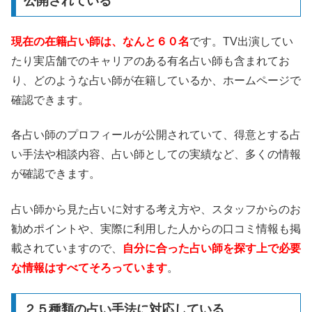
公開されている
現在の在籍占い師は、なんと６０名
です。TV出演してい
たり実店舗でのキャリアのある有名占い師も含まれてお
り、どのような占い師が在籍しているか、ホームページで
確認できます。
各占い師のプロフィールが公開されていて、得意とする占
い手法や相談内容、占い師としての実績など、多くの情報
が確認できます。
占い師から見た占いに対する考え方や、スタッフからのお
勧めポイントや、実際に利用した人からの口コミ情報も掲
載されていますので、
自分に合った占い師を探す上で必要
な情報はすべてそろっています
。
２５種類の占い手法に対応している