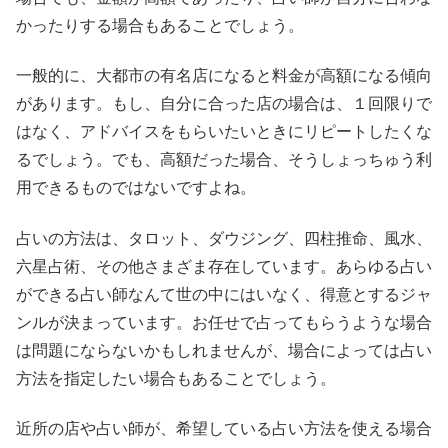
かったりする場合もあることでしょう。
一般的に、大都市の有名店になると料金が高額になる傾向
があります。もし、自分に合った店の場合は、１回限りで
はなく、アドバイスをもらいたいときにリピートしたくな
るでしょう。でも、高額だった場合、そうしょっちゅう利
用できるものではないですよね。
占いの方法は、タロット、ダウジング、四柱推命、風水、
六星占術、その他さまざま存在しています。あらゆる占い
ができる占い師なんて世の中にはいなく、得意とするジャ
ンルが決まっています。お任せで占ってもらうような場合
は問題にならないかもしれませんが、場合によっては占い
方法を指定したい場合もあることでしょう。
近所の店や占い師が、希望している占い方法を使える場合