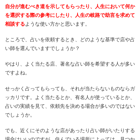
自分が進むべき道を示してもらったり、人生において何か
を選択する際の参考にしたり、人生の岐路で助言を求めて
相談する
ような使い方かと思います。
ところで、占いを依頼するとき、どのような基準で店や占
い師を選んでいますでしょうか？
やはり、よく当たる店、著名な占い師を希望する人が多い
ですよね。
せっかく占ってもらっても、それが当たらないものならガ
ッカリです。よく当たるとか、有名人が使っているとか、
占いの実績を見て、依頼先を決める場合が多いのではない
でしょうか。
でも、近くにそのような店があったり占い師がいたりする
場合はいいのですが、住んでいる場所によっては、見つか