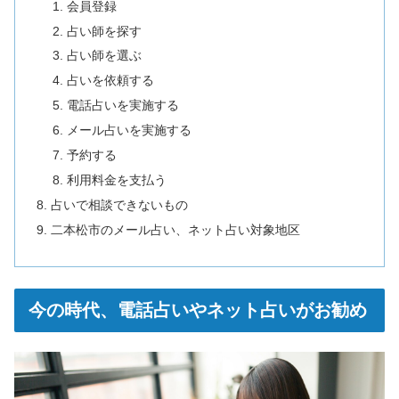
会員登録
占い師を探す
占い師を選ぶ
占いを依頼する
電話占いを実施する
メール占いを実施する
予約する
利用料金を支払う
占いで相談できないもの
二本松市のメール占い、ネット占い対象地区
今の時代、電話占いやネット占いがお勧め