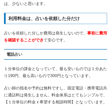
は、少ないと思います。
利用料金は、占いを依頼した分だけ
占いを依頼した分しか費用は発生しないので、
事前に費用
を確認することができ
て安心です。
電話占い
１分単位の課金となっていて、最も安いものでは１分あた
り190円、最も高いもので300円となっています。
占い師の指名や予約は無料ですし、固定電話・携帯電話共
に通話料は発生しません。料金体系はとてもシンプルで、
【１分単位の料金 x 希望する相談時間】となっています。