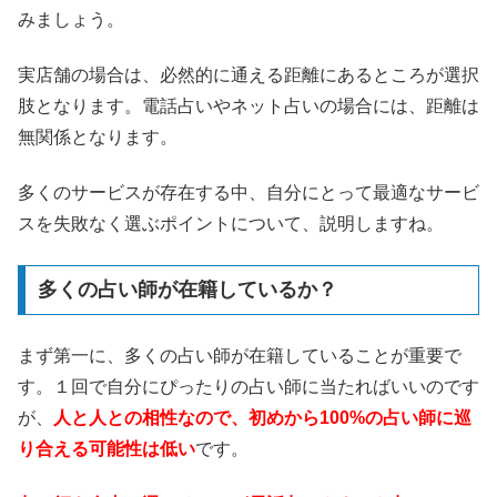
みましょう。
実店舗の場合は、必然的に通える距離にあるところが選択
肢となります。電話占いやネット占いの場合には、距離は
無関係となります。
多くのサービスが存在する中、自分にとって最適なサービ
スを失敗なく選ぶポイントについて、説明しますね。
多くの占い師が在籍しているか？
まず第一に、多くの占い師が在籍していることが重要で
す。１回で自分にぴったりの占い師に当たればいいのです
が、
人と人との相性なので、初めから100%の占い師に巡
り合える可能性は低い
です。