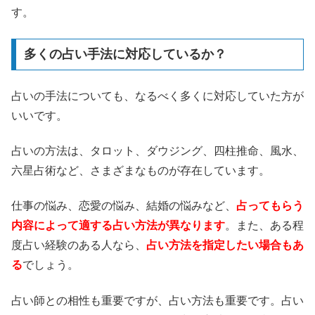
す。
多くの占い手法に対応しているか？
占いの手法についても、なるべく多くに対応していた方が
いいです。
占いの方法は、タロット、ダウジング、四柱推命、風水、
六星占術など、さまざまなものが存在しています。
仕事の悩み、恋愛の悩み、結婚の悩みなど、
占ってもらう
内容によって適する占い方法が異なります
。また、ある程
度占い経験のある人なら、
占い方法を指定したい場合もあ
る
でしょう。
占い師との相性も重要ですが、占い方法も重要です。占い