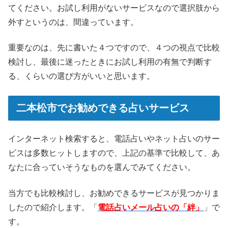
てください。お試し利用がないサービスなので選択肢から
外すというのは、間違っています。
重要なのは、先に書いた４つですので、４つの視点で比較
検討し、最後に迷ったときにお試し利用の有無で判断す
る、くらいの選び方がいいと思います。
二本松市でお勧めできる占いサービス
インターネット検索すると、電話占いやネット占いのサー
ビスは多数ヒットしますので、上記の基準で比較して、あ
なたに合っていそうなものを選んでみてください。
当方でも比較検討し、お勧めできるサービスが見つかりま
したので紹介します。「
電話占いメール占いの「絆」
」で
す。