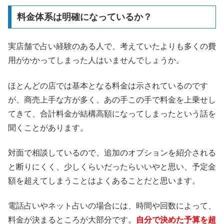
料金体系は明確になっているか？
実店舗で占い経験のある人で、考えていたよりも多くの費
用がかかってしまった人はいませんでしょうか。
ほとんどの店では基本となる料金は示されているのです
が、商売上手な方が多く、あの手この手で料金を上乗せし
てきて、合計料金が結構高額になってしまったという話を
聞くことがあります。
対面で相談しているので、追加のオプションを紹介される
と断りにくく、少しくらいだったらいいやと思い、予定金
額を超えてしまうことはよくあることだと思います。
電話占いやネット占いの場合には、時間や回数によって、
料金が決まるところが大部分です。
自分で決めた予算を超