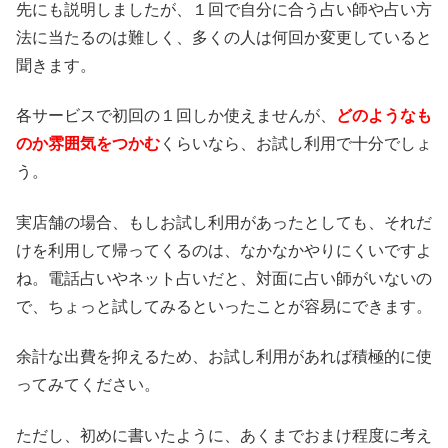
先にも説明しましたが、１回で自分に合う占い師や占い方
法に当たるのは難しく、多くの人は何回か変更していると
聞きます。
各サービスで初回の１回しか使えませんが、
どのようなも
のか雰囲気をつかむ
くらいなら、お試し利用で十分でしょ
う。
実店舗の場合、もしお試し利用があったとしても、それだ
けを利用して帰ってくるのは、なかなかやりにくいですよ
ね。電話占いやネット占いだと、対面に占い師がいないの
で、ちょっと試してみるといったことが容易にできます。
余計な出費を抑えるため、お試し利用があれば積極的に使
ってみてください。
ただし、初めに書いたように、あくまでおまけ程度に考え