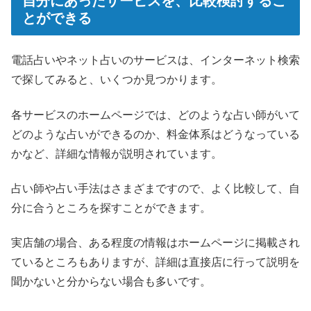
自分にあったサービスを、比較検討するこ
とができる
電話占いやネット占いのサービスは、インターネット検索
で探してみると、いくつか見つかります。
各サービスのホームページでは、どのような占い師がいて
どのような占いができるのか、料金体系はどうなっている
かなど、詳細な情報が説明されています。
占い師や占い手法はさまざまですので、よく比較して、自
分に合うところを探すことができます。
実店舗の場合、ある程度の情報はホームページに掲載され
ているところもありますが、詳細は直接店に行って説明を
聞かないと分からない場合も多いです。