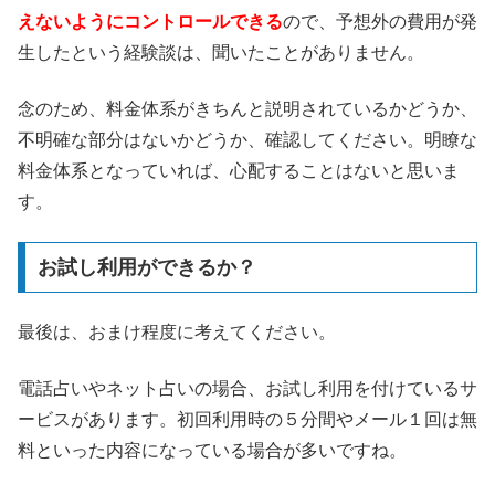
えないようにコントロールできる
ので、予想外の費用が発
生したという経験談は、聞いたことがありません。
念のため、料金体系がきちんと説明されているかどうか、
不明確な部分はないかどうか、確認してください。明瞭な
料金体系となっていれば、心配することはないと思いま
す。
お試し利用ができるか？
最後は、おまけ程度に考えてください。
電話占いやネット占いの場合、お試し利用を付けているサ
ービスがあります。初回利用時の５分間やメール１回は無
料といった内容になっている場合が多いですね。