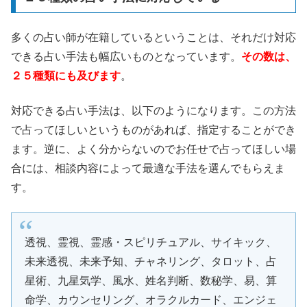
多くの占い師が在籍しているということは、それだけ対応
できる占い手法も幅広いものとなっています。
その数は、
２５種類にも及びます
。
対応できる占い手法は、以下のようになります。この方法
で占ってほしいというものがあれば、指定することができ
ます。逆に、よく分からないのでお任せで占ってほしい場
合には、相談内容によって最適な手法を選んでもらえま
す。
透視、霊視、霊感・スピリチュアル、サイキック、
未来透視、未来予知、チャネリング、タロット、占
星術、九星気学、風水、姓名判断、数秘学、易、算
命学、カウンセリング、オラクルカード、エンジェ