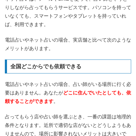
りしながら占ってもらうサービスです。パソコンを持って
いなくても、スマートフォンやタブレットを持っていれ
ば、利用できます。
電話占いやネット占いの場合、実店舗と比べて次のような
メリットがあります。
全国どこからでも依頼できる
電話占いやネット占いの場合、占い師がいる場所に行く必
要はありません。あなたが
どこに住んでいたとしても、依
頼することができます
。
占ってもらう店や占い師を選ぶとき、一番の課題は地理的
条件となります。近所で適切な店がないとどうしようもあ
りませんので、場所に影響されないメリットは大きいで