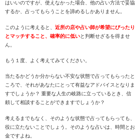
はいいのですが、使えなかった場合、他の占い方法で妥協
するか、占ってもらうことを諦めるしかありません。
このように考えると、
近所の店や占い師が希望にぴったり
とマッチすること、確率的に低い
と判断せざるを得ませ
ん。
もう１度、よく考えてみてください。
当たるかどうか分からない不安な状態で占ってもらったと
ころで、それがあなたにとって有益なアドバイスとなりま
すでしょうか？ 重要な人生の岐路に立っているとき、信
頼して相談することができますでしょうか？
考えるまでもなく、そのような状態で占ってもらっても、
役に立たないことでしょう。そのような占いは、時間とお
金ですよね。