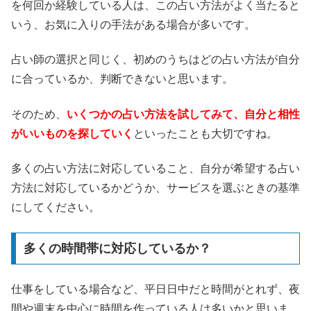
を何回か経験している人は、この占い方法がよく当たると
いう、お気に入りの手法がある場合が多いです。
占い師の選択と同じく、初めのうちはどの占い方法が自分
に合っているか、判断できないと思います。
そのため、
いくつかの占い方法を試してみて、自分と相性
がいいものを探していく
といったことも大切ですね。
多くの占い方法に対応していること、自分が希望する占い
方法に対応しているかどうか、サービスを選ぶときの基準
にしてください。
多くの時間帯に対応しているか？
仕事をしている場合など、平日日中だと時間がとれず、夜
間や週末を中心に時間を作っている人は多いかと思いま