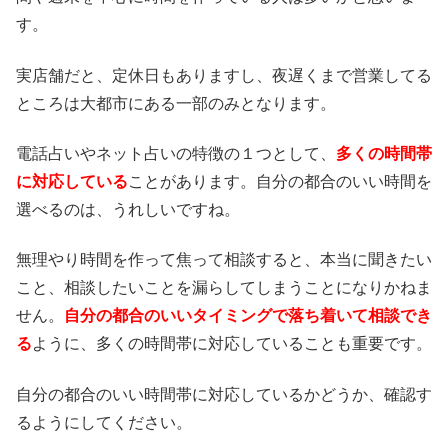
す。
実店舗だと、定休日もありますし、夜遅くまで営業してる
ところは大都市にある一部のみとなります。
電話占いやネット占いの特徴の１つとして、
多くの時間帯
に対応している
ことがあります。自分の都合のいい時間を
選べるのは、うれしいですね。
無理やり時間を作って焦って相談すると、本当に聞きたい
こと、相談したいことを漏らしてしまうことになりかねま
せん。
自分の都合のいいタイミングで落ち着いて相談でき
る
ように、多くの時間帯に対応していることも重要です。
自分の都合のいい時間帯に対応しているかどうか、確認す
るようにしてください。