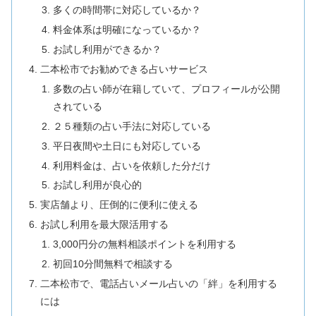
多くの時間帯に対応しているか？
料金体系は明確になっているか？
お試し利用ができるか？
二本松市でお勧めできる占いサービス
多数の占い師が在籍していて、プロフィールが公開
されている
２５種類の占い手法に対応している
平日夜間や土日にも対応している
利用料金は、占いを依頼した分だけ
お試し利用が良心的
実店舗より、圧倒的に便利に使える
お試し利用を最大限活用する
3,000円分の無料相談ポイントを利用する
初回10分間無料で相談する
二本松市で、電話占いメール占いの「絆」を利用する
には