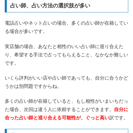
占い師、占い方法の選択肢が多い
電話占いやネット占いの場合、多くの占い師が在籍してい
る場合が多いです。
実店舗の場合、あなたと相性のいい占い師に巡り合えた
り、希望する手法で占ってもらえること、なかなか難しい
です。
いくら評判がいい店や占い師であっても、自分に合うかど
うかは別問題ですからね。
多くの占い師が在籍していると、もし相性がいまいちだっ
た場合、次回は違う人に依頼することができます。
自分に
合った占い師と巡り合える可能性が、ぐっと高い
訳です。