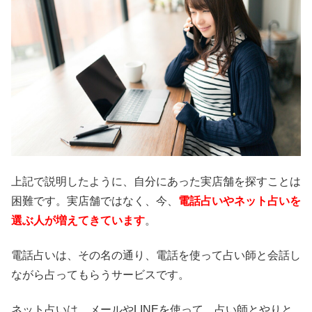
上記で説明したように、自分にあった実店舗を探すことは
困難です。実店舗ではなく、今、
電話占いやネット占いを
選ぶ人が増えてきています
。
電話占いは、その名の通り、電話を使って占い師と会話し
ながら占ってもらうサービスです。
ネット占いは、メールやLINEを使って、占い師とやりと