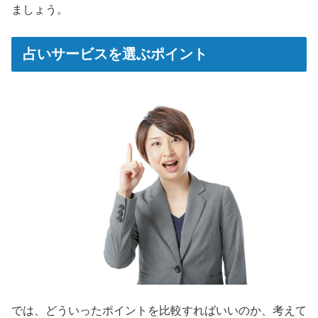
ましょう。
占いサービスを選ぶポイント
では、どういったポイントを比較すればいいのか、考えて