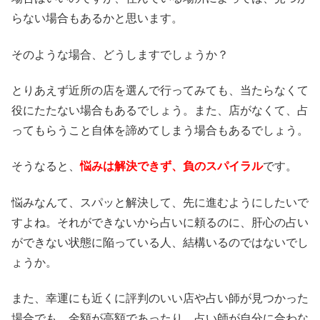
らない場合もあるかと思います。
そのような場合、どうしますでしょうか？
とりあえず近所の店を選んで行ってみても、当たらなくて
役にたたない場合もあるでしょう。また、店がなくて、占
ってもらうこと自体を諦めてしまう場合もあるでしょう。
そうなると、
悩みは解決できず、負のスパイラル
です。
悩みなんて、スパッと解決して、先に進むようにしたいで
すよね。それができないから占いに頼るのに、肝心の占い
ができない状態に陥っている人、結構いるのではないでし
ょうか。
また、幸運にも近くに評判のいい店や占い師が見つかった
場合でも、金額が高額であったり、占い師が自分に合わな