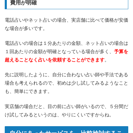
費用が明確
電話占いやネット占いの場合、実店舗に比べて価格が安価
な場合が多いです。
電話占いの場合は１分あたりの金額、ネット占いの場合は
１回あたりの金額が明確となっている場合が多く、
予算を
超えることなく占いを依頼することができます
。
先に説明したように、自分に合わない占い師や手法である
場合も考えられるので、初めは少し試してみるようなこと
も、簡単にできます。
実店舗の場合だと、目の前に占い師がいるので、５分間だ
け試してみるというのは、やりにくいですからね。