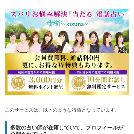
このサービスは、以下のような特徴となっています。
多数の占い師が在籍していて、プロフィールが