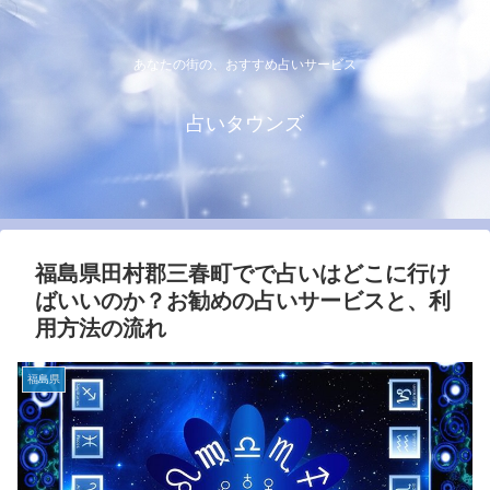
あなたの街の、おすすめ占いサービス
占いタウンズ
福島県田村郡三春町でで占いはどこに行け
ばいいのか？お勧めの占いサービスと、利
用方法の流れ
福島県