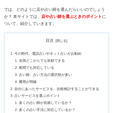
では、どのように店や占い師を選んだらいいのでしょう
か？ 本サイトでは、
店や占い師を選ぶときのポイント
に
ついて、紹介していきます。
目次
今の時代、電話占いやネット占いがお勧め
全国どこからでも依頼できる
夜間でも対応している
占い師、占い方法の選択肢が多い
費用が明確
自分にあったサービスを、比較検討することができる
占いサービスを選ぶポイント
多くの占い師が在籍しているか？
多くの占い手法に対応しているか？