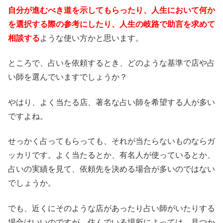
自分が進むべき道を示してもらったり、人生において何か
を選択する際の参考にしたり、人生の岐路で助言を求めて
相談する
ような使い方かと思います。
ところで、占いを依頼するとき、どのような基準で店や占
い師を選んでいますでしょうか？
やはり、よく当たる店、著名な占い師を希望する人が多い
ですよね。
せっかく占ってもらっても、それが当たらないものならガ
ッカリです。よく当たるとか、有名人が使っているとか、
占いの実績を見て、依頼先を決める場合が多いのではない
でしょうか。
でも、近くにそのような店があったり占い師がいたりする
場合はいいのですが、住んでいる場所によっては、見つか