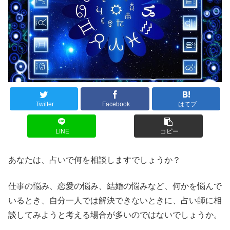
Twitter
Facebook
はてブ
LINE
コピー
あなたは、占いで何を相談しますでしょうか？
仕事の悩み、恋愛の悩み、結婚の悩みなど、何かを悩んで
いるとき、自分一人では解決できないときに、占い師に相
談してみようと考える場合が多いのではないでしょうか。