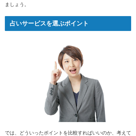
ましょう。
占いサービスを選ぶポイント
では、どういったポイントを比較すればいいのか、考えて