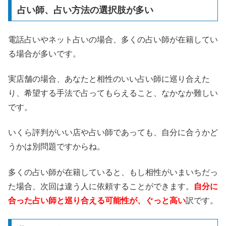
占い師、占い方法の選択肢が多い
電話占いやネット占いの場合、多くの占い師が在籍してい
る場合が多いです。
実店舗の場合、あなたと相性のいい占い師に巡り合えた
り、希望する手法で占ってもらえること、なかなか難しい
です。
いくら評判がいい店や占い師であっても、自分に合うかど
うかは別問題ですからね。
多くの占い師が在籍していると、もし相性がいまいちだっ
た場合、次回は違う人に依頼することができます。
自分に
合った占い師と巡り合える可能性が、ぐっと高い
訳です。