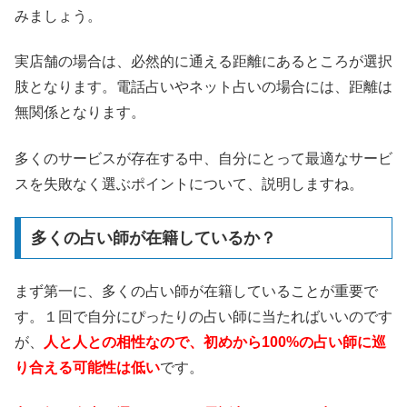
みましょう。
実店舗の場合は、必然的に通える距離にあるところが選択
肢となります。電話占いやネット占いの場合には、距離は
無関係となります。
多くのサービスが存在する中、自分にとって最適なサービ
スを失敗なく選ぶポイントについて、説明しますね。
多くの占い師が在籍しているか？
まず第一に、多くの占い師が在籍していることが重要で
す。１回で自分にぴったりの占い師に当たればいいのです
が、
人と人との相性なので、初めから100%の占い師に巡
り合える可能性は低い
です。