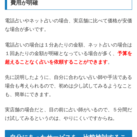
費用が明確
電話占いやネット占いの場合、実店舗に比べて価格が安価
な場合が多いです。
電話占いの場合は１分あたりの金額、ネット占いの場合は
１回あたりの金額が明確となっている場合が多く、
予算を
超えることなく占いを依頼することができます
。
先に説明したように、自分に合わない占い師や手法である
場合も考えられるので、初めは少し試してみるようなこと
も、簡単にできます。
実店舗の場合だと、目の前に占い師がいるので、５分間だ
け試してみるというのは、やりにくいですからね。