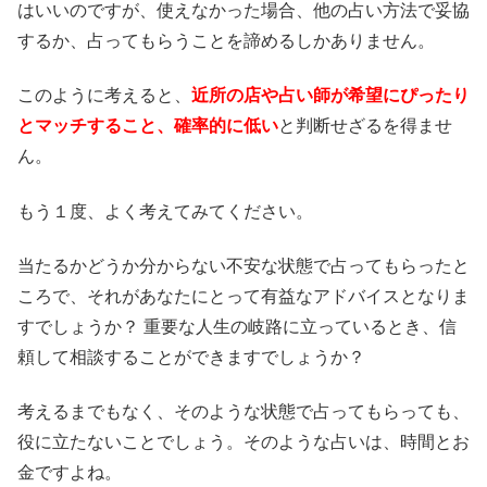
はいいのですが、使えなかった場合、他の占い方法で妥協
するか、占ってもらうことを諦めるしかありません。
このように考えると、
近所の店や占い師が希望にぴったり
とマッチすること、確率的に低い
と判断せざるを得ませ
ん。
もう１度、よく考えてみてください。
当たるかどうか分からない不安な状態で占ってもらったと
ころで、それがあなたにとって有益なアドバイスとなりま
すでしょうか？ 重要な人生の岐路に立っているとき、信
頼して相談することができますでしょうか？
考えるまでもなく、そのような状態で占ってもらっても、
役に立たないことでしょう。そのような占いは、時間とお
金ですよね。