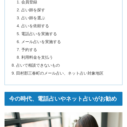
会員登録
占い師を探す
占い師を選ぶ
占いを依頼する
電話占いを実施する
メール占いを実施する
予約する
利用料金を支払う
占いで相談できないもの
田村郡三春町のメール占い、ネット占い対象地区
今の時代、電話占いやネット占いがお勧め