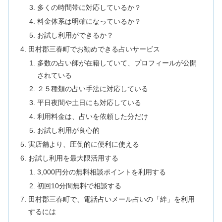
多くの時間帯に対応しているか？
料金体系は明確になっているか？
お試し利用ができるか？
田村郡三春町でお勧めできる占いサービス
多数の占い師が在籍していて、プロフィールが公開
されている
２５種類の占い手法に対応している
平日夜間や土日にも対応している
利用料金は、占いを依頼した分だけ
お試し利用が良心的
実店舗より、圧倒的に便利に使える
お試し利用を最大限活用する
3,000円分の無料相談ポイントを利用する
初回10分間無料で相談する
田村郡三春町で、電話占いメール占いの「絆」を利用
するには