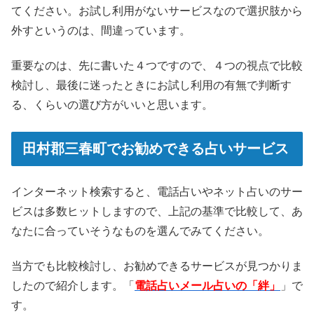
てください。お試し利用がないサービスなので選択肢から
外すというのは、間違っています。
重要なのは、先に書いた４つですので、４つの視点で比較
検討し、最後に迷ったときにお試し利用の有無で判断す
る、くらいの選び方がいいと思います。
田村郡三春町でお勧めできる占いサービス
インターネット検索すると、電話占いやネット占いのサー
ビスは多数ヒットしますので、上記の基準で比較して、あ
なたに合っていそうなものを選んでみてください。
当方でも比較検討し、お勧めできるサービスが見つかりま
したので紹介します。「
電話占いメール占いの「絆」
」で
す。