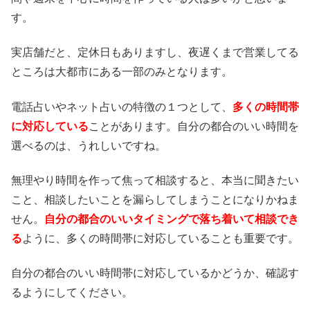
す。
実店舗だと、定休日もありますし、夜遅くまで営業してる
ところは大都市にある一部のみとなります。
電話占いやネット占いの特徴の１つとして、
多くの時間帯
に対応している
ことがあります。自分の都合のいい時間を
選べるのは、うれしいですね。
無理やり時間を作って焦って相談すると、本当に聞きたい
こと、相談したいことを漏らしてしまうことになりかねま
せん。
自分の都合のいいタイミングで落ち着いて相談でき
る
ように、多くの時間帯に対応していることも重要です。
自分の都合のいい時間帯に対応しているかどうか、確認す
るようにしてください。