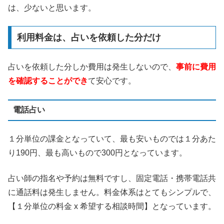
は、少ないと思います。
利用料金は、占いを依頼した分だけ
占いを依頼した分しか費用は発生しないので、
事前に費用
を確認することができ
て安心です。
電話占い
１分単位の課金となっていて、最も安いものでは１分あた
り190円、最も高いもので300円となっています。
占い師の指名や予約は無料ですし、固定電話・携帯電話共
に通話料は発生しません。料金体系はとてもシンプルで、
【１分単位の料金 x 希望する相談時間】となっています。