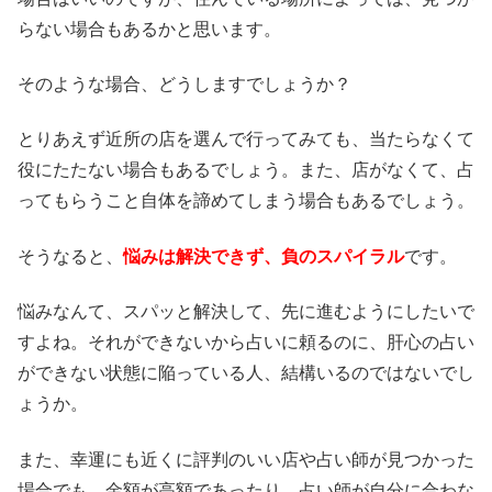
らない場合もあるかと思います。
そのような場合、どうしますでしょうか？
とりあえず近所の店を選んで行ってみても、当たらなくて
役にたたない場合もあるでしょう。また、店がなくて、占
ってもらうこと自体を諦めてしまう場合もあるでしょう。
そうなると、
悩みは解決できず、負のスパイラル
です。
悩みなんて、スパッと解決して、先に進むようにしたいで
すよね。それができないから占いに頼るのに、肝心の占い
ができない状態に陥っている人、結構いるのではないでし
ょうか。
また、幸運にも近くに評判のいい店や占い師が見つかった
場合でも、金額が高額であったり、占い師が自分に合わな