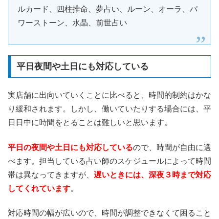
ルカード、四柱推命、夢占い、ルーン、オーラ、パ
ワーストーン、水晶、前世占い
平日夜間や土日にも対応している
実店舗に出向いていくことに比べると、時間的制約はかな
り緩和されます。しかし、働いていたりする場合には、平
日日中に時間をとることは難しいと思います。
平日の夜間や土日にも対応している
ので、時間が自由に選
べます。担当している占い師のスケジュールによって時間
帯は異なってきますが、
遅いときには、深夜３時まで対応
してくれています
。
対応時間の幅が広いので、時間が調整できなくて困ること