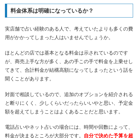
料金体系は明確になっているか？
実店舗で占い経験のある人で、考えていたよりも多くの費
用がかかってしまった人はいませんでしょうか。
ほとんどの店では基本となる料金は示されているのです
が、商売上手な方が多く、あの手この手で料金を上乗せし
てきて、合計料金が結構高額になってしまったという話を
聞くことがあります。
対面で相談しているので、追加のオプションを紹介される
と断りにくく、少しくらいだったらいいやと思い、予定金
額を超えてしまうことはよくあることだと思います。
電話占いやネット占いの場合には、時間や回数によって、
料金が決まるところが大部分です。
自分で決めた予算を超