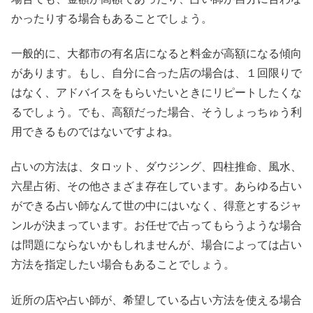
かったりする場合もあることでしょう。
一般的に、大都市の有名店になると料金が高額になる傾向
があります。もし、自分に合った店の場合は、１回限りで
はなく、アドバイスをもらいたいときにリピートしたくな
るでしょう。でも、高額だった場合、そうしょっちゅう利
用できるものではないですよね。
占いの方法は、タロット、ダウジング、四柱推命、風水、
六星占術、その他さまざま存在しています。あらゆる占い
ができる占い師なんて世の中にはいなく、得意とするジャ
ンルが決まっています。お任せで占ってもらうような場合
は問題にならないかもしれませんが、場合によっては占い
方法を指定したい場合もあることでしょう。
近所の店や占い師が、希望している占い方法を使える場合