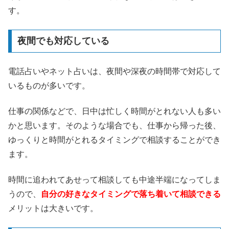
す。
夜間でも対応している
電話占いやネット占いは、夜間や深夜の時間帯で対応して
いるものが多いです。
仕事の関係などで、日中は忙しく時間がとれない人も多い
かと思います。そのような場合でも、仕事から帰った後、
ゆっくりと時間がとれるタイミングで相談することができ
ます。
時間に追われてあせって相談しても中途半端になってしま
うので、
自分の好きなタイミングで落ち着いて相談できる
メリットは大きいです。