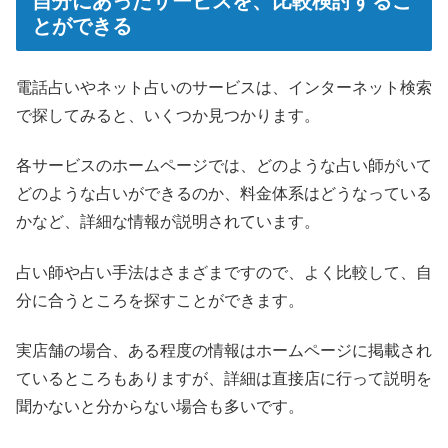
自分にあったサービスを、比較検討するこ
とができる
電話占いやネット占いのサービスは、インターネット検索
で探してみると、いくつか見つかります。
各サービスのホームページでは、どのような占い師がいて
どのような占いができるのか、料金体系はどうなっている
かなど、詳細な情報が説明されています。
占い師や占い手法はさまざまですので、よく比較して、自
分に合うところを探すことができます。
実店舗の場合、ある程度の情報はホームページに掲載され
ているところもありますが、詳細は直接店に行って説明を
聞かないと分からない場合も多いです。