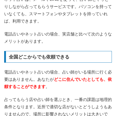
りしながら占ってもらうサービスです。パソコンを持って
いなくても、スマートフォンやタブレットを持っていれ
ば、利用できます。
電話占いやネット占いの場合、実店舗と比べて次のような
メリットがあります。
全国どこからでも依頼できる
電話占いやネット占いの場合、占い師がいる場所に行く必
要はありません。あなたが
どこに住んでいたとしても、依
頼することができます
。
占ってもらう店や占い師を選ぶとき、一番の課題は地理的
条件となります。近所で適切な店がないとどうしようもあ
りませんので、場所に影響されないメリットは大きいで