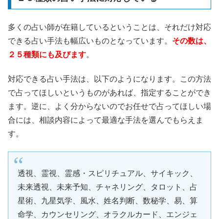
多くの占い師が在籍しているということは、それだけ対応
できる占い手法も幅広いものとなっています。
その数は、
２５種類にも及びます
。
対応できる占い手法は、以下のようになります。この方法
で占ってほしいというものがあれば、指定することができ
ます。逆に、よく分からないのでお任せで占ってほしい場
合には、相談内容によって最適な手法を選んでもらえま
す。
透視、霊視、霊感・スピリチュアル、サイキック、
未来透視、未来予知、チャネリング、タロット、占
星術、九星気学、風水、姓名判断、数秘学、易、算
命学、カウンセリング、オラクルカード、エンジェ