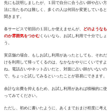
先にも説明しましたが、１回で自分に合う占い師や占い方
法に当たるのは難しく、多くの人は何回か変更していると
聞きます。
各サービスで初回の１回しか使えませんが、
どのようなも
のか雰囲気をつかむ
くらいなら、お試し利用で十分でしょ
う。
実店舗の場合、もしお試し利用があったとしても、それだ
けを利用して帰ってくるのは、なかなかやりにくいですよ
ね。電話占いやネット占いだと、対面に占い師がいないの
で、ちょっと試してみるといったことが容易にできます。
余計な出費を抑えるため、お試し利用があれば積極的に使
ってみてください。
ただし、初めに書いたように、あくまでおまけ程度に考え