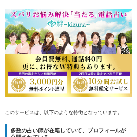
このサービスは、以下のような特徴となっています。
多数の占い師が在籍していて、プロフィールが