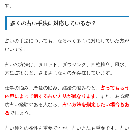
す。
多くの占い手法に対応しているか？
占いの手法についても、なるべく多くに対応していた方が
いいです。
占いの方法は、タロット、ダウジング、四柱推命、風水、
六星占術など、さまざまなものが存在しています。
仕事の悩み、恋愛の悩み、結婚の悩みなど、
占ってもらう
内容によって適する占い方法が異なります
。また、ある程
度占い経験のある人なら、
占い方法を指定したい場合もあ
る
でしょう。
占い師との相性も重要ですが、占い方法も重要です。占い