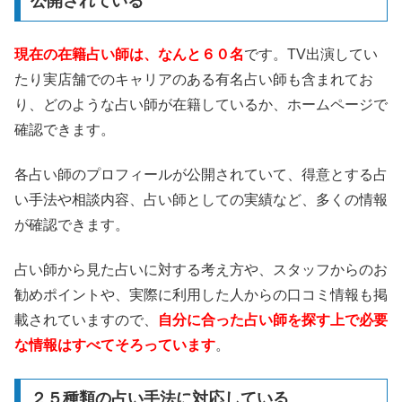
公開されている
現在の在籍占い師は、なんと６０名
です。TV出演してい
たり実店舗でのキャリアのある有名占い師も含まれてお
り、どのような占い師が在籍しているか、ホームページで
確認できます。
各占い師のプロフィールが公開されていて、得意とする占
い手法や相談内容、占い師としての実績など、多くの情報
が確認できます。
占い師から見た占いに対する考え方や、スタッフからのお
勧めポイントや、実際に利用した人からの口コミ情報も掲
載されていますので、
自分に合った占い師を探す上で必要
な情報はすべてそろっています
。
２５種類の占い手法に対応している