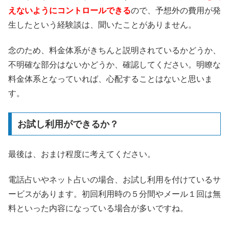
えないようにコントロールできる
ので、予想外の費用が発
生したという経験談は、聞いたことがありません。
念のため、料金体系がきちんと説明されているかどうか、
不明確な部分はないかどうか、確認してください。明瞭な
料金体系となっていれば、心配することはないと思いま
す。
お試し利用ができるか？
最後は、おまけ程度に考えてください。
電話占いやネット占いの場合、お試し利用を付けているサ
ービスがあります。初回利用時の５分間やメール１回は無
料といった内容になっている場合が多いですね。