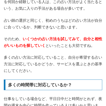
を何回か経験している人は、この占い方法がよく当たると
いう、お気に入りの手法がある場合が多いです。
占い師の選択と同じく、初めのうちはどの占い方法が自分
に合っているか、判断できないと思います。
そのため、
いくつかの占い方法を試してみて、自分と相性
がいいものを探していく
といったことも大切ですね。
多くの占い方法に対応していること、自分が希望する占い
方法に対応しているかどうか、サービスを選ぶときの基準
にしてください。
多くの時間帯に対応しているか？
仕事をしている場合など、平日日中だと時間がとれず、夜
間や週末を中心に時間を作っている人は多いかと思いま