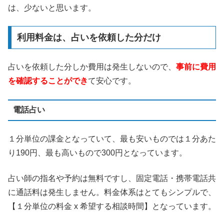
は、少ないと思います。
利用料金は、占いを依頼した分だけ
占いを依頼した分しか費用は発生しないので、
事前に費用
を確認することができ
て安心です。
電話占い
１分単位の課金となっていて、最も安いものでは１分あた
り190円、最も高いもので300円となっています。
占い師の指名や予約は無料ですし、固定電話・携帯電話共
に通話料は発生しません。料金体系はとてもシンプルで、
【１分単位の料金 x 希望する相談時間】となっています。