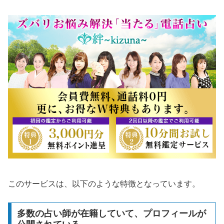
このサービスは、以下のような特徴となっています。
多数の占い師が在籍していて、プロフィールが