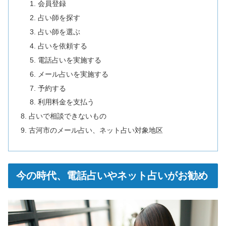
会員登録
占い師を探す
占い師を選ぶ
占いを依頼する
電話占いを実施する
メール占いを実施する
予約する
利用料金を支払う
占いで相談できないもの
古河市のメール占い、ネット占い対象地区
今の時代、電話占いやネット占いがお勧め