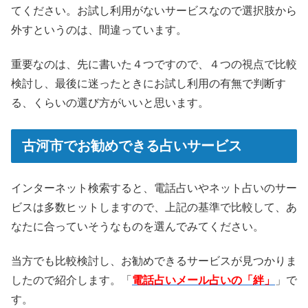
てください。お試し利用がないサービスなので選択肢から
外すというのは、間違っています。
重要なのは、先に書いた４つですので、４つの視点で比較
検討し、最後に迷ったときにお試し利用の有無で判断す
る、くらいの選び方がいいと思います。
古河市でお勧めできる占いサービス
インターネット検索すると、電話占いやネット占いのサー
ビスは多数ヒットしますので、上記の基準で比較して、あ
なたに合っていそうなものを選んでみてください。
当方でも比較検討し、お勧めできるサービスが見つかりま
したので紹介します。「
電話占いメール占いの「絆」
」で
す。