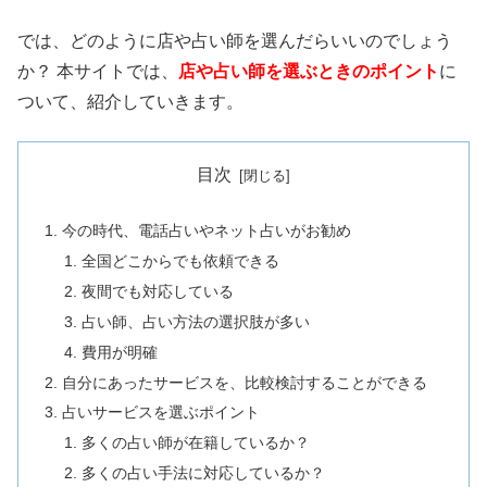
では、どのように店や占い師を選んだらいいのでしょう
か？ 本サイトでは、
店や占い師を選ぶときのポイント
に
ついて、紹介していきます。
目次
今の時代、電話占いやネット占いがお勧め
全国どこからでも依頼できる
夜間でも対応している
占い師、占い方法の選択肢が多い
費用が明確
自分にあったサービスを、比較検討することができる
占いサービスを選ぶポイント
多くの占い師が在籍しているか？
多くの占い手法に対応しているか？