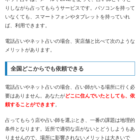
りしながら占ってもらうサービスです。パソコンを持って
いなくても、スマートフォンやタブレットを持っていれ
ば、利用できます。
電話占いやネット占いの場合、実店舗と比べて次のような
メリットがあります。
全国どこからでも依頼できる
電話占いやネット占いの場合、占い師がいる場所に行く必
要はありません。あなたが
どこに住んでいたとしても、依
頼することができます
。
占ってもらう店や占い師を選ぶとき、一番の課題は地理的
条件となります。近所で適切な店がないとどうしようもあ
りませんので、場所に影響されないメリットは大きいで