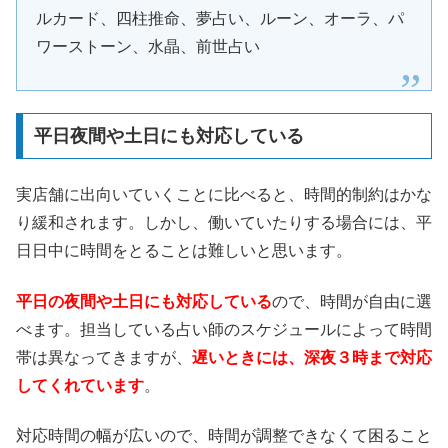
ルカード、四柱推命、夢占い、ルーン、オーラ、パ
ワーストーン、水晶、前世占い
平日夜間や土日にも対応している
実店舗に出向いていくことに比べると、時間的制約はかな
り緩和されます。しかし、働いていたりする場合には、平
日日中に時間をとることは難しいと思います。
平日の夜間や土日にも対応している
ので、時間が自由に選
べます。担当している占い師のスケジュールによって時間
帯は異なってきますが、
遅いときには、深夜３時まで対応
してくれています
。
対応時間の幅が広いので、時間が調整できなくて困ること