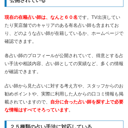
公開されている
現在の在籍占い師は、なんと６０名
です。TV出演してい
たり実店舗でのキャリアのある有名占い師も含まれてお
り、どのような占い師が在籍しているか、ホームページで
確認できます。
各占い師のプロフィールが公開されていて、得意とする占
い手法や相談内容、占い師としての実績など、多くの情報
が確認できます。
占い師から見た占いに対する考え方や、スタッフからのお
勧めポイントや、実際に利用した人からの口コミ情報も掲
載されていますので、
自分に合った占い師を探す上で必要
な情報はすべてそろっています
。
２５種類の占い手法に対応している