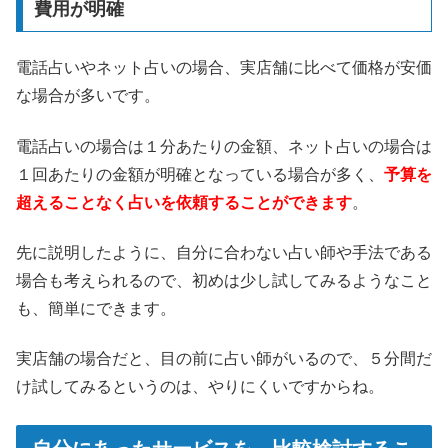
費用が明確
電話占いやネット占いの場合、実店舗に比べて価格が安価
な場合が多いです。
電話占いの場合は１分あたりの金額、ネット占いの場合は
１回あたりの金額が明確となっている場合が多く、
予算を
超えることなく占いを依頼することができます
。
先に説明したように、自分に合わない占い師や手法である
場合も考えられるので、初めは少し試してみるようなこと
も、簡単にできます。
実店舗の場合だと、目の前に占い師がいるので、５分間だ
け試してみるというのは、やりにくいですからね。