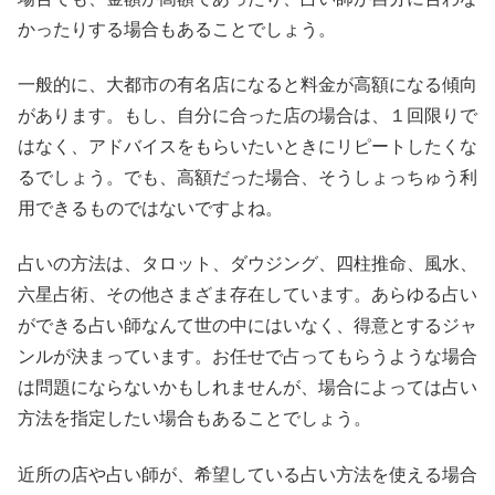
かったりする場合もあることでしょう。
一般的に、大都市の有名店になると料金が高額になる傾向
があります。もし、自分に合った店の場合は、１回限りで
はなく、アドバイスをもらいたいときにリピートしたくな
るでしょう。でも、高額だった場合、そうしょっちゅう利
用できるものではないですよね。
占いの方法は、タロット、ダウジング、四柱推命、風水、
六星占術、その他さまざま存在しています。あらゆる占い
ができる占い師なんて世の中にはいなく、得意とするジャ
ンルが決まっています。お任せで占ってもらうような場合
は問題にならないかもしれませんが、場合によっては占い
方法を指定したい場合もあることでしょう。
近所の店や占い師が、希望している占い方法を使える場合