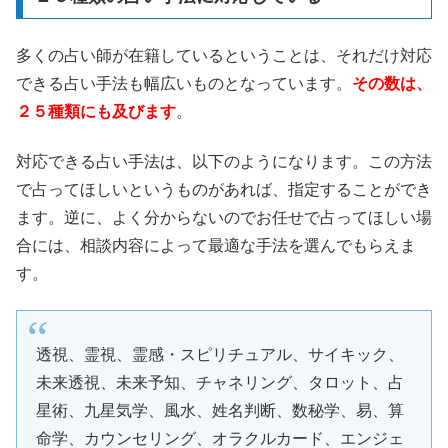
多くの占い師が在籍しているということは、それだけ対応
できる占い手法も幅広いものとなっています。
その数は、
２５種類にも及びます
。
対応できる占い手法は、以下のようになります。この方法
で占ってほしいというものがあれば、指定することができ
ます。逆に、よく分からないのでお任せで占ってほしい場
合には、相談内容によって最適な手法を選んでもらえま
す。
透視、霊視、霊感・スピリチュアル、サイキック、
未来透視、未来予知、チャネリング、タロット、占
星術、九星気学、風水、姓名判断、数秘学、易、算
命学、カウンセリング、オラクルカード、エンジェ