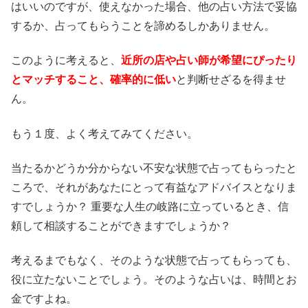
はいいのですが、使えなかった場合、他の占い方法で妥協
するか、占ってもらうことを諦めるしかありません。
このように考えると、
近所の店や占い師が希望にぴったり
とマッチすること、確率的に低い
と判断せざるを得ませ
ん。
もう１度、よく考えてみてください。
当たるかどうか分からない不安な状態で占ってもらったと
ころで、それがあなたにとって有益なアドバイスとなりま
すでしょうか？ 重要な人生の岐路に立っているとき、信
頼して相談することができますでしょうか？
考えるまでもなく、そのような状態で占ってもらっても、
役に立たないことでしょう。そのような占いは、時間とお
金ですよね。