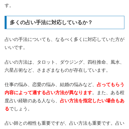
す。
多くの占い手法に対応しているか？
占いの手法についても、なるべく多くに対応していた方が
いいです。
占いの方法は、タロット、ダウジング、四柱推命、風水、
六星占術など、さまざまなものが存在しています。
仕事の悩み、恋愛の悩み、結婚の悩みなど、
占ってもらう
内容によって適する占い方法が異なります
。また、ある程
度占い経験のある人なら、
占い方法を指定したい場合もあ
る
でしょう。
占い師との相性も重要ですが、占い方法も重要です。占い