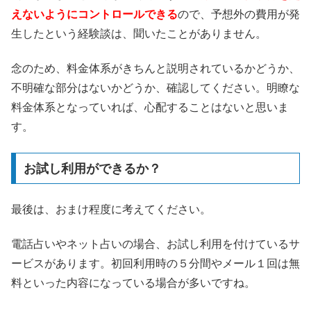
えないようにコントロールできる
ので、予想外の費用が発
生したという経験談は、聞いたことがありません。
念のため、料金体系がきちんと説明されているかどうか、
不明確な部分はないかどうか、確認してください。明瞭な
料金体系となっていれば、心配することはないと思いま
す。
お試し利用ができるか？
最後は、おまけ程度に考えてください。
電話占いやネット占いの場合、お試し利用を付けているサ
ービスがあります。初回利用時の５分間やメール１回は無
料といった内容になっている場合が多いですね。