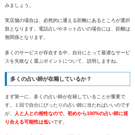
みましょう。
実店舗の場合は、必然的に通える距離にあるところが選択
肢となります。電話占いやネット占いの場合には、距離は
無関係となります。
多くのサービスが存在する中、自分にとって最適なサービ
スを失敗なく選ぶポイントについて、説明しますね。
多くの占い師が在籍しているか？
まず第一に、多くの占い師が在籍していることが重要で
す。１回で自分にぴったりの占い師に当たればいいのです
が、
人と人との相性なので、初めから100%の占い師に巡
り合える可能性は低い
です。