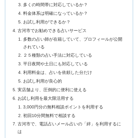
多くの時間帯に対応しているか？
料金体系は明確になっているか？
お試し利用ができるか？
古河市でお勧めできる占いサービス
多数の占い師が在籍していて、プロフィールが公開
されている
２５種類の占い手法に対応している
平日夜間や土日にも対応している
利用料金は、占いを依頼した分だけ
お試し利用が良心的
実店舗より、圧倒的に便利に使える
お試し利用を最大限活用する
3,000円分の無料相談ポイントを利用する
初回10分間無料で相談する
古河市で、電話占いメール占いの「絆」を利用するに
は