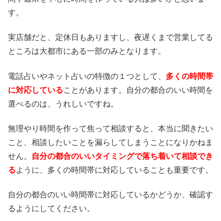
す。
実店舗だと、定休日もありますし、夜遅くまで営業してる
ところは大都市にある一部のみとなります。
電話占いやネット占いの特徴の１つとして、
多くの時間帯
に対応している
ことがあります。自分の都合のいい時間を
選べるのは、うれしいですね。
無理やり時間を作って焦って相談すると、本当に聞きたい
こと、相談したいことを漏らしてしまうことになりかねま
せん。
自分の都合のいいタイミングで落ち着いて相談でき
る
ように、多くの時間帯に対応していることも重要です。
自分の都合のいい時間帯に対応しているかどうか、確認す
るようにしてください。