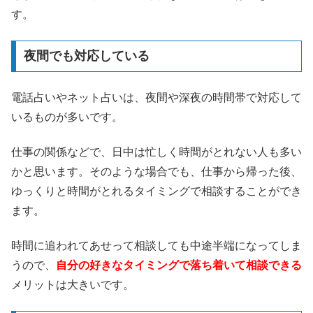
す。
夜間でも対応している
電話占いやネット占いは、夜間や深夜の時間帯で対応して
いるものが多いです。
仕事の関係などで、日中は忙しく時間がとれない人も多い
かと思います。そのような場合でも、仕事から帰った後、
ゆっくりと時間がとれるタイミングで相談することができ
ます。
時間に追われてあせって相談しても中途半端になってしま
うので、
自分の好きなタイミングで落ち着いて相談できる
メリットは大きいです。