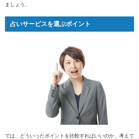
ましょう。
占いサービスを選ぶポイント
では、どういったポイントを比較すればいいのか、考えて