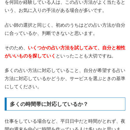
を何回か経験している人は、この占い方法がよく当たると
いう、お気に入りの手法がある場合が多いです。
占い師の選択と同じく、初めのうちはどの占い方法が自分
に合っているか、判断できないと思います。
そのため、
いくつかの占い方法を試してみて、自分と相性
がいいものを探していく
といったことも大切ですね。
多くの占い方法に対応していること、自分が希望する占い
方法に対応しているかどうか、サービスを選ぶときの基準
にしてください。
多くの時間帯に対応しているか？
仕事をしている場合など、平日日中だと時間がとれず、夜
間や週末を中心に時間を作っている人は多いかと思いま