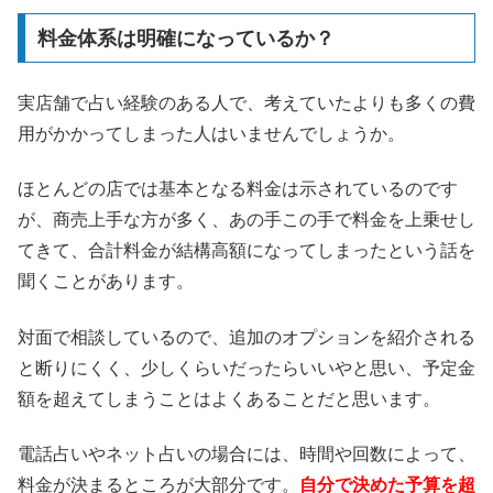
料金体系は明確になっているか？
実店舗で占い経験のある人で、考えていたよりも多くの費
用がかかってしまった人はいませんでしょうか。
ほとんどの店では基本となる料金は示されているのです
が、商売上手な方が多く、あの手この手で料金を上乗せし
てきて、合計料金が結構高額になってしまったという話を
聞くことがあります。
対面で相談しているので、追加のオプションを紹介される
と断りにくく、少しくらいだったらいいやと思い、予定金
額を超えてしまうことはよくあることだと思います。
電話占いやネット占いの場合には、時間や回数によって、
料金が決まるところが大部分です。
自分で決めた予算を超