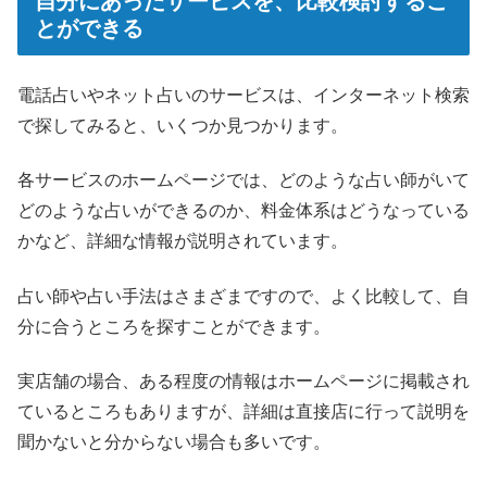
自分にあったサービスを、比較検討するこ
とができる
電話占いやネット占いのサービスは、インターネット検索
で探してみると、いくつか見つかります。
各サービスのホームページでは、どのような占い師がいて
どのような占いができるのか、料金体系はどうなっている
かなど、詳細な情報が説明されています。
占い師や占い手法はさまざまですので、よく比較して、自
分に合うところを探すことができます。
実店舗の場合、ある程度の情報はホームページに掲載され
ているところもありますが、詳細は直接店に行って説明を
聞かないと分からない場合も多いです。