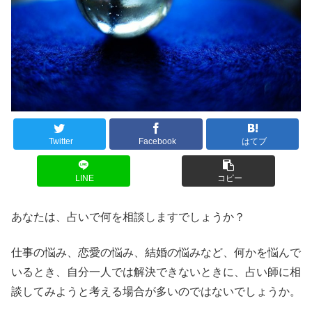
Twitter
Facebook
はてブ
LINE
コピー
あなたは、占いで何を相談しますでしょうか？
仕事の悩み、恋愛の悩み、結婚の悩みなど、何かを悩んで
いるとき、自分一人では解決できないときに、占い師に相
談してみようと考える場合が多いのではないでしょうか。