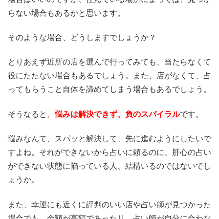
らない場合もあるかと思います。
そのような場合、どうしますでしょうか？
とりあえず近所の店を選んで行ってみても、当たらなくて
役にたたない場合もあるでしょう。また、店がなくて、占
ってもらうこと自体を諦めてしまう場合もあるでしょう。
そうなると、
悩みは解決できず、負のスパイラル
です。
悩みなんて、スパッと解決して、先に進むようにしたいで
すよね。それができないから占いに頼るのに、肝心の占い
ができない状態に陥っている人、結構いるのではないでし
ょうか。
また、幸運にも近くに評判のいい店や占い師が見つかった
場合でも、金額が高額であったり、占い師が自分に合わな