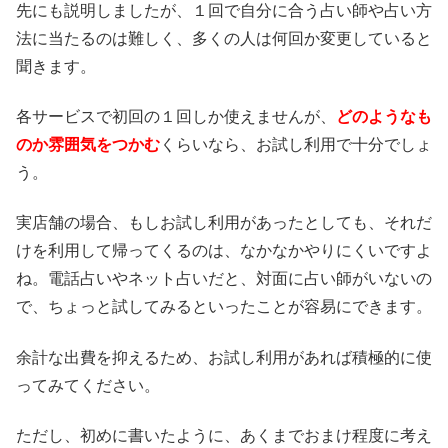
先にも説明しましたが、１回で自分に合う占い師や占い方
法に当たるのは難しく、多くの人は何回か変更していると
聞きます。
各サービスで初回の１回しか使えませんが、
どのようなも
のか雰囲気をつかむ
くらいなら、お試し利用で十分でしょ
う。
実店舗の場合、もしお試し利用があったとしても、それだ
けを利用して帰ってくるのは、なかなかやりにくいですよ
ね。電話占いやネット占いだと、対面に占い師がいないの
で、ちょっと試してみるといったことが容易にできます。
余計な出費を抑えるため、お試し利用があれば積極的に使
ってみてください。
ただし、初めに書いたように、あくまでおまけ程度に考え