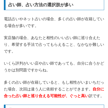
占い師、占い方法の選択肢が多い
電話占いやネット占いの場合、多くの占い師が在籍してい
る場合が多いです。
実店舗の場合、あなたと相性のいい占い師に巡り合えた
り、希望する手法で占ってもらえること、なかなか難しい
です。
いくら評判がいい店や占い師であっても、自分に合うかど
うかは別問題ですからね。
多くの占い師が在籍していると、もし相性がいまいちだっ
た場合、次回は違う人に依頼することができます。
自分に
合った占い師と巡り合える可能性が、ぐっと高い
訳です。