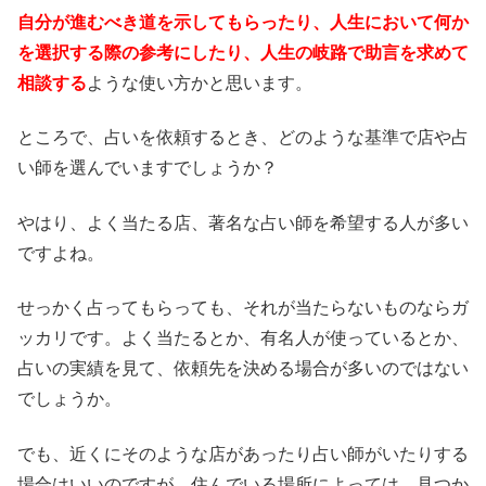
自分が進むべき道を示してもらったり、人生において何か
を選択する際の参考にしたり、人生の岐路で助言を求めて
相談する
ような使い方かと思います。
ところで、占いを依頼するとき、どのような基準で店や占
い師を選んでいますでしょうか？
やはり、よく当たる店、著名な占い師を希望する人が多い
ですよね。
せっかく占ってもらっても、それが当たらないものならガ
ッカリです。よく当たるとか、有名人が使っているとか、
占いの実績を見て、依頼先を決める場合が多いのではない
でしょうか。
でも、近くにそのような店があったり占い師がいたりする
場合はいいのですが、住んでいる場所によっては、見つか