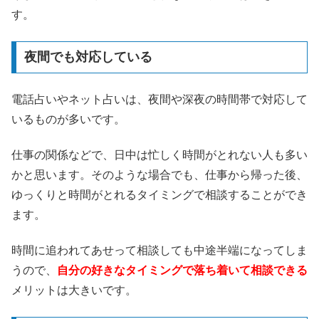
す。
夜間でも対応している
電話占いやネット占いは、夜間や深夜の時間帯で対応して
いるものが多いです。
仕事の関係などで、日中は忙しく時間がとれない人も多い
かと思います。そのような場合でも、仕事から帰った後、
ゆっくりと時間がとれるタイミングで相談することができ
ます。
時間に追われてあせって相談しても中途半端になってしま
うので、
自分の好きなタイミングで落ち着いて相談できる
メリットは大きいです。