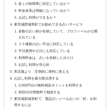
多くの時間帯に対応しているか？
料金体系は明確になっているか？
お試し利用ができるか？
東茨城郡城里町でお勧めできる占いサービス
多数の占い師が在籍していて、プロフィールが公開
されている
２５種類の占い手法に対応している
平日夜間や土日にも対応している
利用料金は、占いを依頼した分だけ
お試し利用が良心的
実店舗より、圧倒的に便利に使える
お試し利用を最大限活用する
3,000円分の無料相談ポイントを利用する
初回10分間無料で相談する
東茨城郡城里町で、電話占いメール占いの「絆」を利
用するには