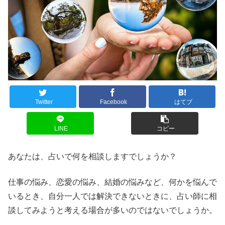
Twitter
Facebook
はてブ
LINE
コピー
あなたは、占いで何を相談しますでしょうか？
仕事の悩み、恋愛の悩み、結婚の悩みなど、何かを悩んで
いるとき、自分一人では解決できないときに、占い師に相
談してみようと考える場合が多いのではないでしょうか。