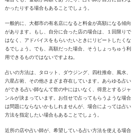
かったりする場合もあることでしょう。
一般的に、大都市の有名店になると料金が高額になる傾向
があります。もし、自分に合った店の場合は、１回限りで
はなく、アドバイスをもらいたいときにリピートしたくな
るでしょう。でも、高額だった場合、そうしょっちゅう利
用できるものではないですよね。
占いの方法は、タロット、ダウジング、四柱推命、風水、
六星占術、その他さまざま存在しています。あらゆる占い
ができる占い師なんて世の中にはいなく、得意とするジャ
ンルが決まっています。お任せで占ってもらうような場合
は問題にならないかもしれませんが、場合によっては占い
方法を指定したい場合もあることでしょう。
近所の店や占い師が、希望している占い方法を使える場合