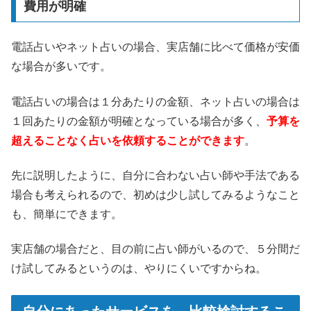
費用が明確
電話占いやネット占いの場合、実店舗に比べて価格が安価
な場合が多いです。
電話占いの場合は１分あたりの金額、ネット占いの場合は
１回あたりの金額が明確となっている場合が多く、
予算を
超えることなく占いを依頼することができます
。
先に説明したように、自分に合わない占い師や手法である
場合も考えられるので、初めは少し試してみるようなこと
も、簡単にできます。
実店舗の場合だと、目の前に占い師がいるので、５分間だ
け試してみるというのは、やりにくいですからね。