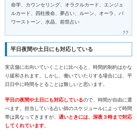
命学、カウンセリング、オラクルカード、エンジェ
ルカード、四柱推命、夢占い、ルーン、オーラ、パ
ワーストーン、水晶、前世占い
平日夜間や土日にも対応している
実店舗に出向いていくことに比べると、時間的制約はかな
り緩和されます。しかし、働いていたりする場合には、平
日日中に時間をとることは難しいと思います。
平日の夜間や土日にも対応している
ので、時間が自由に選
べます。担当している占い師のスケジュールによって時間
帯は異なってきますが、
遅いときには、深夜３時まで対応
してくれています
。