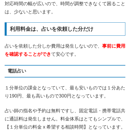
対応時間の幅が広いので、時間が調整できなくて困ること
は、少ないと思います。
利用料金は、占いを依頼した分だけ
占いを依頼した分しか費用は発生しないので、
事前に費用
を確認することができ
て安心です。
電話占い
１分単位の課金となっていて、最も安いものでは１分あた
り190円、最も高いもので300円となっています。
占い師の指名や予約は無料ですし、固定電話・携帯電話共
に通話料は発生しません。料金体系はとてもシンプルで、
【１分単位の料金 x 希望する相談時間】となっています。