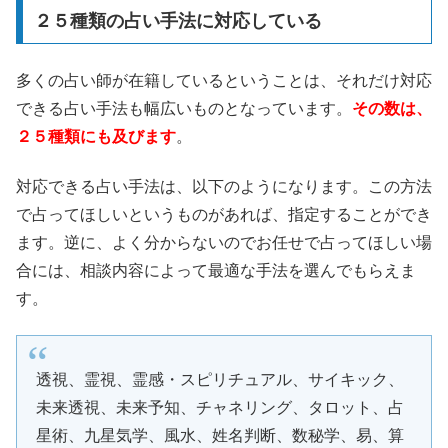
２５種類の占い手法に対応している
多くの占い師が在籍しているということは、それだけ対応
できる占い手法も幅広いものとなっています。
その数は、
２５種類にも及びます
。
対応できる占い手法は、以下のようになります。この方法
で占ってほしいというものがあれば、指定することができ
ます。逆に、よく分からないのでお任せで占ってほしい場
合には、相談内容によって最適な手法を選んでもらえま
す。
透視、霊視、霊感・スピリチュアル、サイキック、
未来透視、未来予知、チャネリング、タロット、占
星術、九星気学、風水、姓名判断、数秘学、易、算