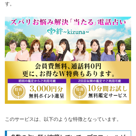
す。
このサービスは、以下のような特徴となっています。