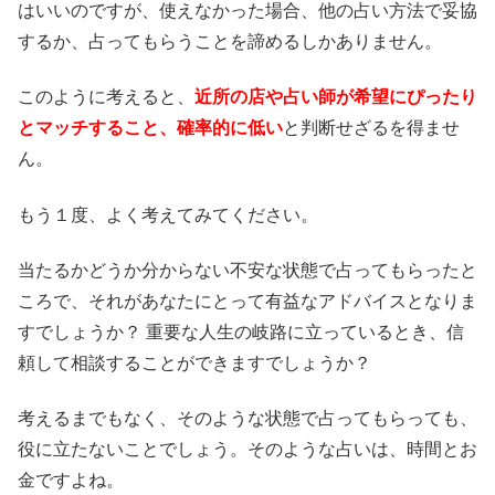
はいいのですが、使えなかった場合、他の占い方法で妥協
するか、占ってもらうことを諦めるしかありません。
このように考えると、
近所の店や占い師が希望にぴったり
とマッチすること、確率的に低い
と判断せざるを得ませ
ん。
もう１度、よく考えてみてください。
当たるかどうか分からない不安な状態で占ってもらったと
ころで、それがあなたにとって有益なアドバイスとなりま
すでしょうか？ 重要な人生の岐路に立っているとき、信
頼して相談することができますでしょうか？
考えるまでもなく、そのような状態で占ってもらっても、
役に立たないことでしょう。そのような占いは、時間とお
金ですよね。