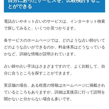
自分にあったサービスを、比較検討するこ
とができる
電話占いやネット占いのサービスは、インターネット検索
で探してみると、いくつか見つかります。
各サービスのホームページでは、どのような占い師がいて
どのような占いができるのか、料金体系はどうなっている
かなど、詳細な情報が説明されています。
占い師や占い手法はさまざまですので、よく比較して、自
分に合うところを探すことができます。
実店舗の場合、ある程度の情報はホームページに掲載され
ているところもありますが、詳細は直接店に行って説明を
聞かないと分からない場合も多いです。