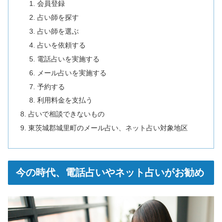
会員登録
占い師を探す
占い師を選ぶ
占いを依頼する
電話占いを実施する
メール占いを実施する
予約する
利用料金を支払う
占いで相談できないもの
東茨城郡城里町のメール占い、ネット占い対象地区
今の時代、電話占いやネット占いがお勧め