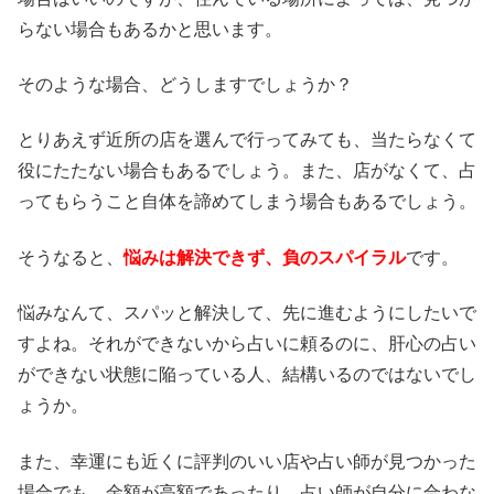
らない場合もあるかと思います。
そのような場合、どうしますでしょうか？
とりあえず近所の店を選んで行ってみても、当たらなくて
役にたたない場合もあるでしょう。また、店がなくて、占
ってもらうこと自体を諦めてしまう場合もあるでしょう。
そうなると、
悩みは解決できず、負のスパイラル
です。
悩みなんて、スパッと解決して、先に進むようにしたいで
すよね。それができないから占いに頼るのに、肝心の占い
ができない状態に陥っている人、結構いるのではないでし
ょうか。
また、幸運にも近くに評判のいい店や占い師が見つかった
場合でも、金額が高額であったり、占い師が自分に合わな