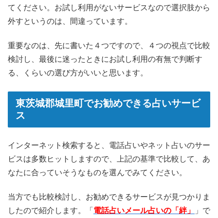
てください。お試し利用がないサービスなので選択肢から
外すというのは、間違っています。
重要なのは、先に書いた４つですので、４つの視点で比較
検討し、最後に迷ったときにお試し利用の有無で判断す
る、くらいの選び方がいいと思います。
東茨城郡城里町でお勧めできる占いサービ
ス
インターネット検索すると、電話占いやネット占いのサー
ビスは多数ヒットしますので、上記の基準で比較して、あ
なたに合っていそうなものを選んでみてください。
当方でも比較検討し、お勧めできるサービスが見つかりま
したので紹介します。「
電話占いメール占いの「絆」
」で