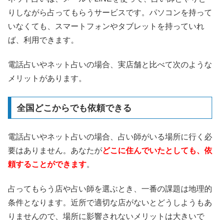
りしながら占ってもらうサービスです。パソコンを持って
いなくても、スマートフォンやタブレットを持っていれ
ば、利用できます。
電話占いやネット占いの場合、実店舗と比べて次のような
メリットがあります。
全国どこからでも依頼できる
電話占いやネット占いの場合、占い師がいる場所に行く必
要はありません。あなたが
どこに住んでいたとしても、依
頼することができます
。
占ってもらう店や占い師を選ぶとき、一番の課題は地理的
条件となります。近所で適切な店がないとどうしようもあ
りませんので、場所に影響されないメリットは大きいで