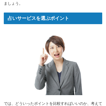
ましょう。
占いサービスを選ぶポイント
では、どういったポイントを比較すればいいのか、考えて