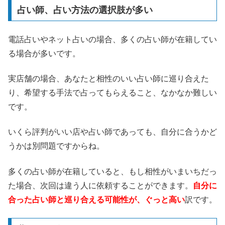
占い師、占い方法の選択肢が多い
電話占いやネット占いの場合、多くの占い師が在籍してい
る場合が多いです。
実店舗の場合、あなたと相性のいい占い師に巡り合えた
り、希望する手法で占ってもらえること、なかなか難しい
です。
いくら評判がいい店や占い師であっても、自分に合うかど
うかは別問題ですからね。
多くの占い師が在籍していると、もし相性がいまいちだっ
た場合、次回は違う人に依頼することができます。
自分に
合った占い師と巡り合える可能性が、ぐっと高い
訳です。