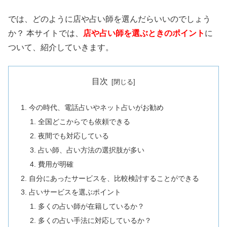
では、どのように店や占い師を選んだらいいのでしょう
か？ 本サイトでは、
店や占い師を選ぶときのポイント
に
ついて、紹介していきます。
目次
今の時代、電話占いやネット占いがお勧め
全国どこからでも依頼できる
夜間でも対応している
占い師、占い方法の選択肢が多い
費用が明確
自分にあったサービスを、比較検討することができる
占いサービスを選ぶポイント
多くの占い師が在籍しているか？
多くの占い手法に対応しているか？