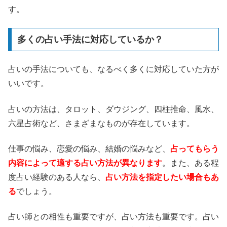
す。
多くの占い手法に対応しているか？
占いの手法についても、なるべく多くに対応していた方が
いいです。
占いの方法は、タロット、ダウジング、四柱推命、風水、
六星占術など、さまざまなものが存在しています。
仕事の悩み、恋愛の悩み、結婚の悩みなど、
占ってもらう
内容によって適する占い方法が異なります
。また、ある程
度占い経験のある人なら、
占い方法を指定したい場合もあ
る
でしょう。
占い師との相性も重要ですが、占い方法も重要です。占い