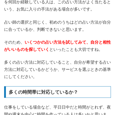
を何回か経験している人は、この占い方法がよく当たると
いう、お気に入りの手法がある場合が多いです。
占い師の選択と同じく、初めのうちはどの占い方法が自分
に合っているか、判断できないと思います。
そのため、
いくつかの占い方法を試してみて、自分と相性
がいいものを探していく
といったことも大切ですね。
多くの占い方法に対応していること、自分が希望する占い
方法に対応しているかどうか、サービスを選ぶときの基準
にしてください。
多くの時間帯に対応しているか？
仕事をしている場合など、平日日中だと時間がとれず、夜
間や週末を中心に時間を作っている人は多いかと思いま