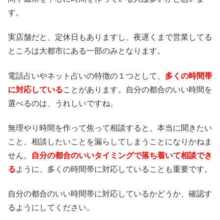
す。
実店舗だと、定休日もありますし、夜遅くまで営業してる
ところは大都市にある一部のみとなります。
電話占いやネット占いの特徴の１つとして、
多くの時間帯
に対応している
ことがあります。自分の都合のいい時間を
選べるのは、うれしいですね。
無理やり時間を作って焦って相談すると、本当に聞きたい
こと、相談したいことを漏らしてしまうことになりかねま
せん。
自分の都合のいいタイミングで落ち着いて相談でき
る
ように、多くの時間帯に対応していることも重要です。
自分の都合のいい時間帯に対応しているかどうか、確認す
るようにしてください。