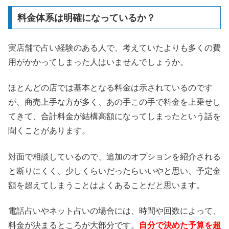
料金体系は明確になっているか？
実店舗で占い経験のある人で、考えていたよりも多くの費
用がかかってしまった人はいませんでしょうか。
ほとんどの店では基本となる料金は示されているのです
が、商売上手な方が多く、あの手この手で料金を上乗せし
てきて、合計料金が結構高額になってしまったという話を
聞くことがあります。
対面で相談しているので、追加のオプションを紹介される
と断りにくく、少しくらいだったらいいやと思い、予定金
額を超えてしまうことはよくあることだと思います。
電話占いやネット占いの場合には、時間や回数によって、
料金が決まるところが大部分です。
自分で決めた予算を超