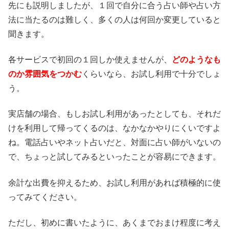
先にも説明しましたが、１回で自分に合う占い師や占い方
法に当たるのは難しく、多くの人は何回か変更していると
聞きます。
各サービスで初回の１回しか使えませんが、
どのようなも
のか雰囲気をつかむ
くらいなら、お試し利用で十分でしょ
う。
実店舗の場合、もしお試し利用があったとしても、それだ
けを利用して帰ってくるのは、なかなかやりにくいですよ
ね。電話占いやネット占いだと、対面に占い師がいないの
で、ちょっと試してみるといったことが容易にできます。
余計な出費を抑えるため、お試し利用があれば積極的に使
ってみてください。
ただし、初めに書いたように、あくまでおまけ程度に考え