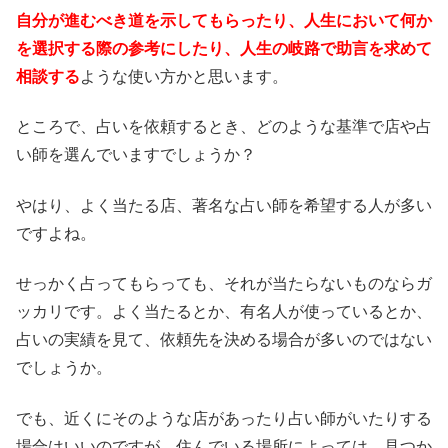
自分が進むべき道を示してもらったり、人生において何か
を選択する際の参考にしたり、人生の岐路で助言を求めて
相談する
ような使い方かと思います。
ところで、占いを依頼するとき、どのような基準で店や占
い師を選んでいますでしょうか？
やはり、よく当たる店、著名な占い師を希望する人が多い
ですよね。
せっかく占ってもらっても、それが当たらないものならガ
ッカリです。よく当たるとか、有名人が使っているとか、
占いの実績を見て、依頼先を決める場合が多いのではない
でしょうか。
でも、近くにそのような店があったり占い師がいたりする
場合はいいのですが、住んでいる場所によっては、見つか