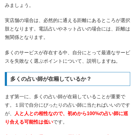
みましょう。
実店舗の場合は、必然的に通える距離にあるところが選択
肢となります。電話占いやネット占いの場合には、距離は
無関係となります。
多くのサービスが存在する中、自分にとって最適なサービ
スを失敗なく選ぶポイントについて、説明しますね。
多くの占い師が在籍しているか？
まず第一に、多くの占い師が在籍していることが重要で
す。１回で自分にぴったりの占い師に当たればいいのです
が、
人と人との相性なので、初めから100%の占い師に巡
り合える可能性は低い
です。