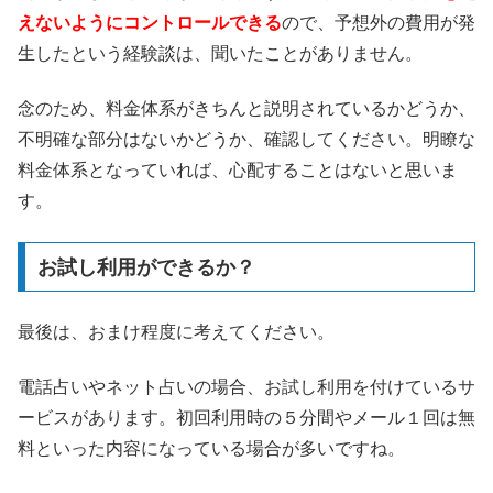
えないようにコントロールできる
ので、予想外の費用が発
生したという経験談は、聞いたことがありません。
念のため、料金体系がきちんと説明されているかどうか、
不明確な部分はないかどうか、確認してください。明瞭な
料金体系となっていれば、心配することはないと思いま
す。
お試し利用ができるか？
最後は、おまけ程度に考えてください。
電話占いやネット占いの場合、お試し利用を付けているサ
ービスがあります。初回利用時の５分間やメール１回は無
料といった内容になっている場合が多いですね。