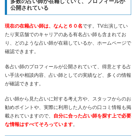
多数の占い師が在籍していて、プロフィールが
公開されている
現在の在籍占い師は、なんと６０名
です。TV出演してい
たり実店舗でのキャリアのある有名占い師も含まれてお
り、どのような占い師が在籍しているか、ホームページで
確認できます。
各占い師のプロフィールが公開されていて、得意とする占
い手法や相談内容、占い師としての実績など、多くの情報
が確認できます。
占い師から見た占いに対する考え方や、スタッフからのお
勧めポイントや、実際に利用した人からの口コミ情報も掲
載されていますので、
自分に合った占い師を探す上で必要
な情報はすべてそろっています
。