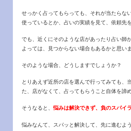
せっかく占ってもらっても、それが当たらな
使っているとか、占いの実績を見て、依頼先
でも、近くにそのような店があったり占い師
よっては、見つからない場合もあるかと思い
そのような場合、どうしますでしょうか？
とりあえず近所の店を選んで行ってみても、
た、店がなくて、占ってもらうこと自体を諦
そうなると、
悩みは解決できず、負のスパイ
悩みなんて、スパッと解決して、先に進むよ