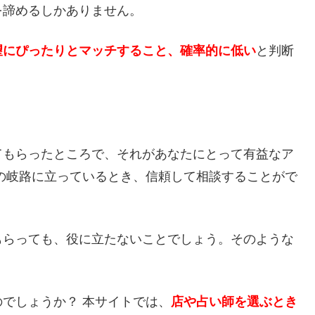
を諦めるしかありません。
望にぴったりとマッチすること、確率的に低い
と判断
てもらったところで、それがあなたにとって有益なア
の岐路に立っているとき、信頼して相談することがで
もらっても、役に立たないことでしょう。そのような
でしょうか？ 本サイトでは、
店や占い師を選ぶとき