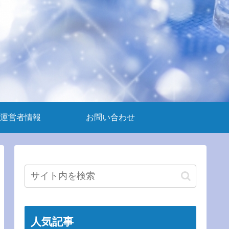
運営者情報
お問い合わせ
人気記事