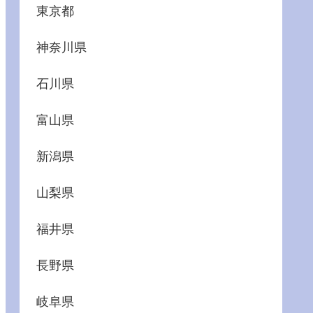
東京都
神奈川県
石川県
富山県
新潟県
山梨県
福井県
長野県
岐阜県