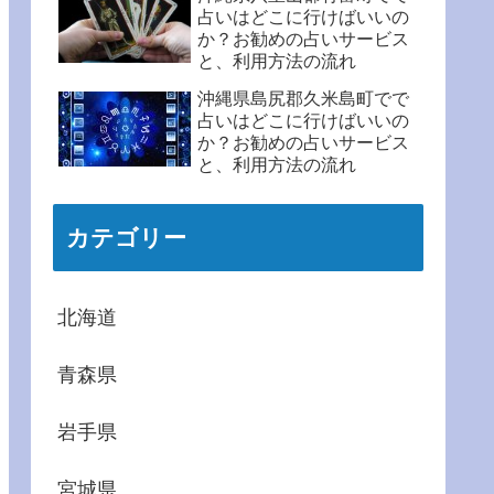
占いはどこに行けばいいの
か？お勧めの占いサービス
と、利用方法の流れ
沖縄県島尻郡久米島町でで
占いはどこに行けばいいの
か？お勧めの占いサービス
と、利用方法の流れ
カテゴリー
北海道
青森県
岩手県
宮城県