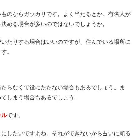
いものならガッカリです。よく当たるとか、有名人が
を決める場合が多いのではないでしょうか。
がいたりする場合はいいのですが、住んでいる場所に
ます。
当たらなくて役にたたない場合もあるでしょう。ま
めてしまう場合もあるでしょう。
ラル
です。
うにしたいですよね。それができないから占いに頼る