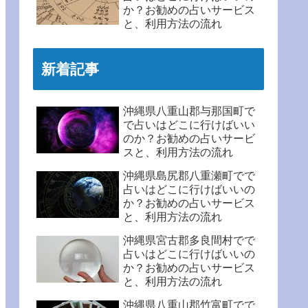
か？お勧めの占いサービス
と、利用方法の流れ
新着記事
沖縄県八重山郡与那国町で
で占いはどこに行けばいい
のか？お勧めの占いサービ
スと、利用方法の流れ
沖縄県島尻郡八重瀬町でで
占いはどこに行けばいいの
か？お勧めの占いサービス
と、利用方法の流れ
沖縄県宮古郡多良間村でで
占いはどこに行けばいいの
か？お勧めの占いサービス
と、利用方法の流れ
沖縄県八重山郡竹富町でで