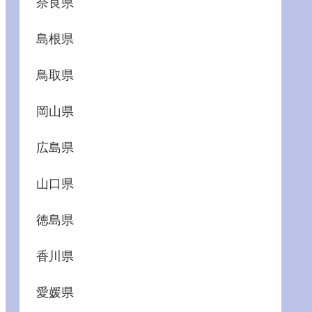
奈良県
島根県
鳥取県
岡山県
広島県
山口県
徳島県
香川県
愛媛県