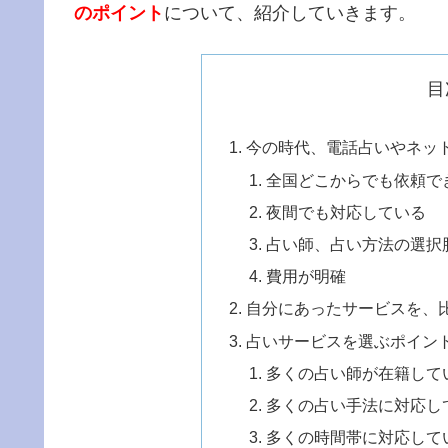
のポイント
について、紹介していきます。
目
今の時代、電話占いやネッ
全国どこからでも依頼で
夜間でも対応している
占い師、占い方法の選択
費用が明確
自分にあったサービスを、
占いサービスを選ぶポイン
多くの占い師が在籍して
多くの占い手法に対応し
多くの時間帯に対応して