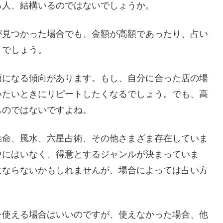
る人、結構いるのではないでしょうか。
が見つかった場合でも、金額が高額であったり、占い
とでしょう。
額になる傾向があります。もし、自分に合った店の場
いたいときにリピートしたくなるでしょう。でも、高
ものではないですよね。
推命、風水、六星占術、その他さまざま存在していま
中にはいなく、得意とするジャンルが決まっていま
にならないかもしれませんが、場合によっては占い方
を使える場合はいいのですが、使えなかった場合、他