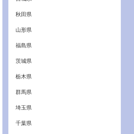
秋田県
山形県
福島県
茨城県
栃木県
群馬県
埼玉県
千葉県