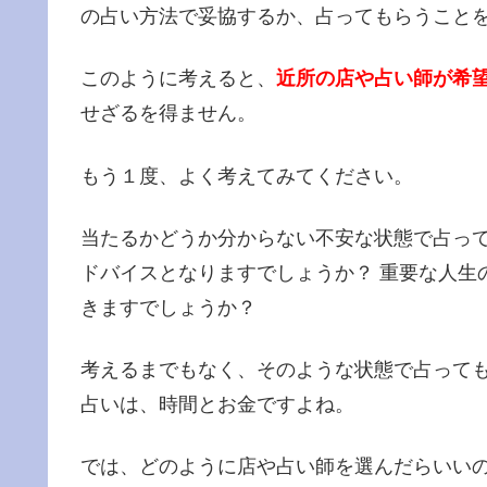
の占い方法で妥協するか、占ってもらうこと
このように考えると、
近所の店や占い師が希
せざるを得ません。
もう１度、よく考えてみてください。
当たるかどうか分からない不安な状態で占っ
ドバイスとなりますでしょうか？ 重要な人生
きますでしょうか？
考えるまでもなく、そのような状態で占って
占いは、時間とお金ですよね。
では、どのように店や占い師を選んだらいいの