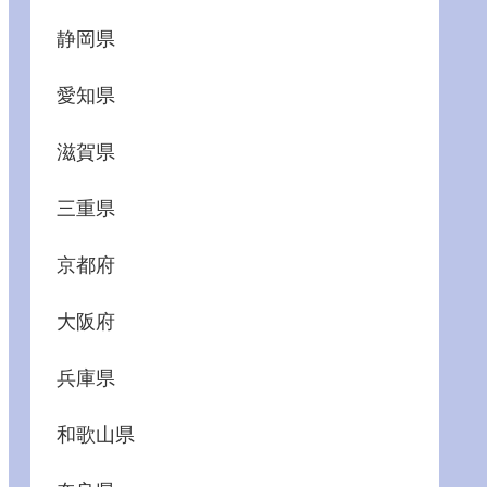
静岡県
愛知県
滋賀県
三重県
京都府
大阪府
兵庫県
和歌山県