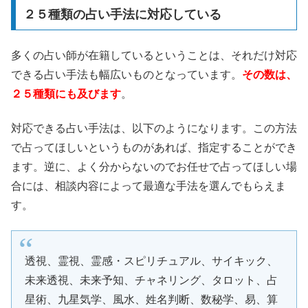
２５種類の占い手法に対応している
多くの占い師が在籍しているということは、それだけ対応
できる占い手法も幅広いものとなっています。
その数は、
２５種類にも及びます
。
対応できる占い手法は、以下のようになります。この方法
で占ってほしいというものがあれば、指定することができ
ます。逆に、よく分からないのでお任せで占ってほしい場
合には、相談内容によって最適な手法を選んでもらえま
す。
透視、霊視、霊感・スピリチュアル、サイキック、
未来透視、未来予知、チャネリング、タロット、占
星術、九星気学、風水、姓名判断、数秘学、易、算