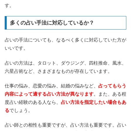
す。
多くの占い手法に対応しているか？
占いの手法についても、なるべく多くに対応していた方が
いいです。
占いの方法は、タロット、ダウジング、四柱推命、風水、
六星占術など、さまざまなものが存在しています。
仕事の悩み、恋愛の悩み、結婚の悩みなど、
占ってもらう
内容によって適する占い方法が異なります
。また、ある程
度占い経験のある人なら、
占い方法を指定したい場合もあ
る
でしょう。
占い師との相性も重要ですが、占い方法も重要です。占い