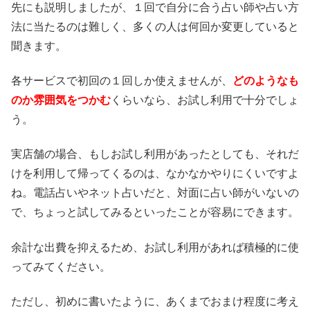
先にも説明しましたが、１回で自分に合う占い師や占い方
法に当たるのは難しく、多くの人は何回か変更していると
聞きます。
各サービスで初回の１回しか使えませんが、
どのようなも
のか雰囲気をつかむ
くらいなら、お試し利用で十分でしょ
う。
実店舗の場合、もしお試し利用があったとしても、それだ
けを利用して帰ってくるのは、なかなかやりにくいですよ
ね。電話占いやネット占いだと、対面に占い師がいないの
で、ちょっと試してみるといったことが容易にできます。
余計な出費を抑えるため、お試し利用があれば積極的に使
ってみてください。
ただし、初めに書いたように、あくまでおまけ程度に考え