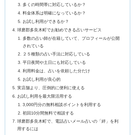
多くの時間帯に対応しているか？
料金体系は明確になっているか？
お試し利用ができるか？
球磨郡多良木町でお勧めできる占いサービス
多数の占い師が在籍していて、プロフィールが公開
されている
２５種類の占い手法に対応している
平日夜間や土日にも対応している
利用料金は、占いを依頼した分だけ
お試し利用が良心的
実店舗より、圧倒的に便利に使える
お試し利用を最大限活用する
3,000円分の無料相談ポイントを利用する
初回10分間無料で相談する
球磨郡多良木町で、電話占いメール占いの「絆」を利
用するには