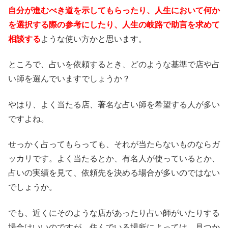
自分が進むべき道を示してもらったり、人生において何か
を選択する際の参考にしたり、人生の岐路で助言を求めて
相談する
ような使い方かと思います。
ところで、占いを依頼するとき、どのような基準で店や占
い師を選んでいますでしょうか？
やはり、よく当たる店、著名な占い師を希望する人が多い
ですよね。
せっかく占ってもらっても、それが当たらないものならガ
ッカリです。よく当たるとか、有名人が使っているとか、
占いの実績を見て、依頼先を決める場合が多いのではない
でしょうか。
でも、近くにそのような店があったり占い師がいたりする
場合はいいのですが、住んでいる場所によっては、見つか