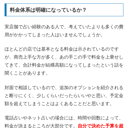
料金体系は明確になっているか？
実店舗で占い経験のある人で、考えていたよりも多くの費
用がかかってしまった人はいませんでしょうか。
ほとんどの店では基本となる料金は示されているのです
が、商売上手な方が多く、あの手この手で料金を上乗せし
てきて、合計料金が結構高額になってしまったという話を
聞くことがあります。
対面で相談しているので、追加のオプションを紹介される
と断りにくく、少しくらいだったらいいやと思い、予定金
額を超えてしまうことはよくあることだと思います。
電話占いやネット占いの場合には、時間や回数によって、
料金が決まるところが大部分です。
自分で決めた予算を超