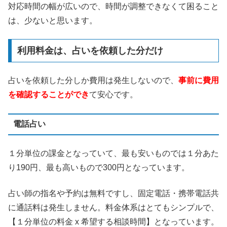
対応時間の幅が広いので、時間が調整できなくて困ること
は、少ないと思います。
利用料金は、占いを依頼した分だけ
占いを依頼した分しか費用は発生しないので、
事前に費用
を確認することができ
て安心です。
電話占い
１分単位の課金となっていて、最も安いものでは１分あた
り190円、最も高いもので300円となっています。
占い師の指名や予約は無料ですし、固定電話・携帯電話共
に通話料は発生しません。料金体系はとてもシンプルで、
【１分単位の料金 x 希望する相談時間】となっています。