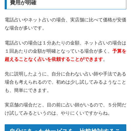
費用が明確
電話占いやネット占いの場合、実店舗に比べて価格が安価
な場合が多いです。
電話占いの場合は１分あたりの金額、ネット占いの場合は
１回あたりの金額が明確となっている場合が多く、
予算を
超えることなく占いを依頼することができます
。
先に説明したように、自分に合わない占い師や手法である
場合も考えられるので、初めは少し試してみるようなこと
も、簡単にできます。
実店舗の場合だと、目の前に占い師がいるので、５分間だ
け試してみるというのは、やりにくいですからね。