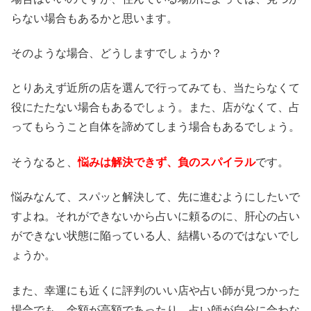
らない場合もあるかと思います。
そのような場合、どうしますでしょうか？
とりあえず近所の店を選んで行ってみても、当たらなくて
役にたたない場合もあるでしょう。また、店がなくて、占
ってもらうこと自体を諦めてしまう場合もあるでしょう。
そうなると、
悩みは解決できず、負のスパイラル
です。
悩みなんて、スパッと解決して、先に進むようにしたいで
すよね。それができないから占いに頼るのに、肝心の占い
ができない状態に陥っている人、結構いるのではないでし
ょうか。
また、幸運にも近くに評判のいい店や占い師が見つかった
場合でも、金額が高額であったり、占い師が自分に合わな