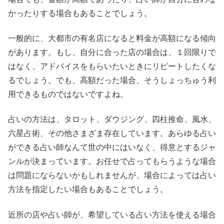
かったりする場合もあることでしょう。
一般的に、大都市の有名店になると料金が高額になる傾向
があります。もし、自分に合った店の場合は、１回限りで
はなく、アドバイスをもらいたいときにリピートしたくな
るでしょう。でも、高額だった場合、そうしょっちゅう利
用できるものではないですよね。
占いの方法は、タロット、ダウジング、四柱推命、風水、
六星占術、その他さまざま存在しています。あらゆる占い
ができる占い師なんて世の中にはいなく、得意とするジャ
ンルが決まっています。お任せで占ってもらうような場合
は問題にならないかもしれませんが、場合によっては占い
方法を指定したい場合もあることでしょう。
近所の店や占い師が、希望している占い方法を使える場合