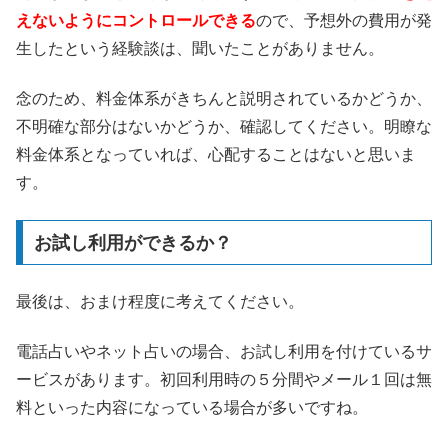
えないようにコントロールできる
ので、予想外の費用が発
生したという経験談は、聞いたことがありません。
念のため、料金体系がきちんと説明されているかどうか、
不明確な部分はないかどうか、確認してください。明瞭な
料金体系となっていれば、心配することはないと思いま
す。
お試し利用ができるか？
最後は、おまけ程度に考えてください。
電話占いやネット占いの場合、お試し利用を付けているサ
ービスがあります。初回利用時の５分間やメール１回は無
料といった内容になっている場合が多いですね。