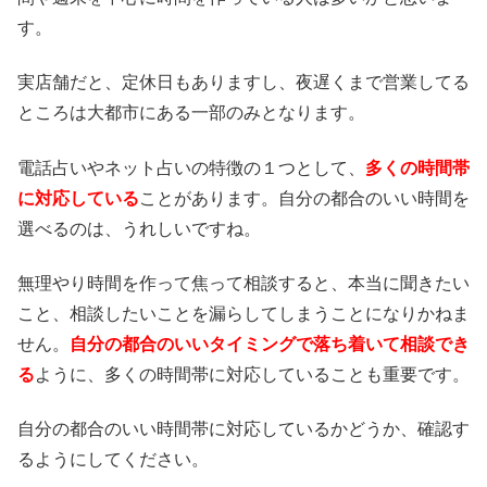
す。
実店舗だと、定休日もありますし、夜遅くまで営業してる
ところは大都市にある一部のみとなります。
電話占いやネット占いの特徴の１つとして、
多くの時間帯
に対応している
ことがあります。自分の都合のいい時間を
選べるのは、うれしいですね。
無理やり時間を作って焦って相談すると、本当に聞きたい
こと、相談したいことを漏らしてしまうことになりかねま
せん。
自分の都合のいいタイミングで落ち着いて相談でき
る
ように、多くの時間帯に対応していることも重要です。
自分の都合のいい時間帯に対応しているかどうか、確認す
るようにしてください。