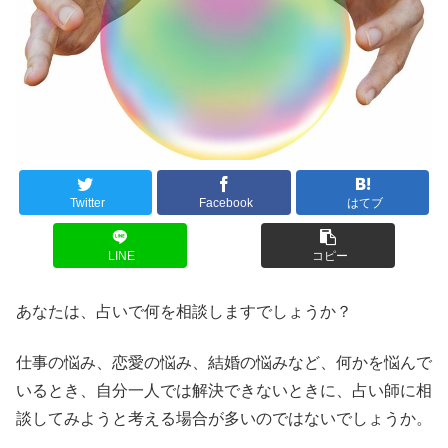
Twitter
Facebook
はてブ
LINE
コピー
あなたは、占いで何を相談しますでしょうか？
仕事の悩み、恋愛の悩み、結婚の悩みなど、何かを悩んで
いるとき、自分一人では解決できないときに、占い師に相
談してみようと考える場合が多いのではないでしょうか。