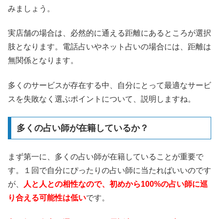
みましょう。
実店舗の場合は、必然的に通える距離にあるところが選択
肢となります。電話占いやネット占いの場合には、距離は
無関係となります。
多くのサービスが存在する中、自分にとって最適なサービ
スを失敗なく選ぶポイントについて、説明しますね。
多くの占い師が在籍しているか？
まず第一に、多くの占い師が在籍していることが重要で
す。１回で自分にぴったりの占い師に当たればいいのです
が、
人と人との相性なので、初めから100%の占い師に巡
り合える可能性は低い
です。