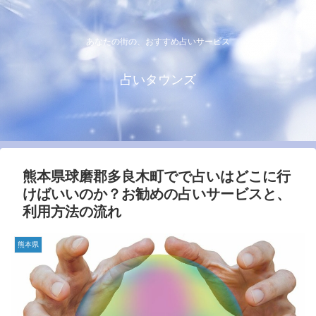
あなたの街の、おすすめ占いサービス
占いタウンズ
熊本県球磨郡多良木町でで占いはどこに行
けばいいのか？お勧めの占いサービスと、
利用方法の流れ
熊本県