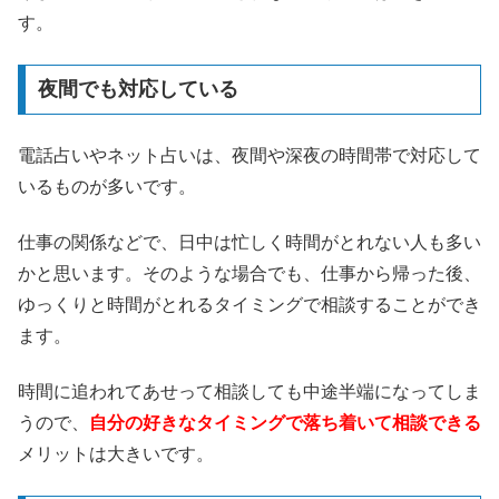
す。
夜間でも対応している
電話占いやネット占いは、夜間や深夜の時間帯で対応して
いるものが多いです。
仕事の関係などで、日中は忙しく時間がとれない人も多い
かと思います。そのような場合でも、仕事から帰った後、
ゆっくりと時間がとれるタイミングで相談することができ
ます。
時間に追われてあせって相談しても中途半端になってしま
うので、
自分の好きなタイミングで落ち着いて相談できる
メリットは大きいです。