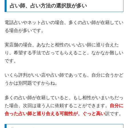
占い師、占い方法の選択肢が多い
電話占いやネット占いの場合、多くの占い師が在籍してい
る場合が多いです。
実店舗の場合、あなたと相性のいい占い師に巡り合えた
り、希望する手法で占ってもらえること、なかなか難しい
です。
いくら評判がいい店や占い師であっても、自分に合うかど
うかは別問題ですからね。
多くの占い師が在籍していると、もし相性がいまいちだっ
た場合、次回は違う人に依頼することができます。
自分に
合った占い師と巡り合える可能性が、ぐっと高い
訳です。