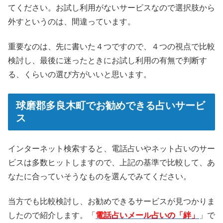
てください。お試し利用がないサービスなので選択肢から
外すというのは、間違っています。
重要なのは、先に書いた４つですので、４つの視点で比較
検討し、最後に迷ったときにお試し利用の有無で判断す
る、くらいの選び方がいいと思います。
球磨郡多良木町でお勧めできる占いサービ
ス
インターネット検索すると、電話占いやネット占いのサー
ビスは多数ヒットしますので、上記の基準で比較して、あ
なたに合っていそうなものを選んでみてください。
当方でも比較検討し、お勧めできるサービスが見つかりま
したので紹介します。「
電話占いメール占いの「絆」
」で