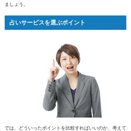
ましょう。
占いサービスを選ぶポイント
では、どういったポイントを比較すればいいのか、考えて