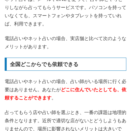
りしながら占ってもらうサービスです。パソコンを持って
いなくても、スマートフォンやタブレットを持っていれ
ば、利用できます。
電話占いやネット占いの場合、実店舗と比べて次のような
メリットがあります。
全国どこからでも依頼できる
電話占いやネット占いの場合、占い師がいる場所に行く必
要はありません。あなたが
どこに住んでいたとしても、依
頼することができます
。
占ってもらう店や占い師を選ぶとき、一番の課題は地理的
条件となります。近所で適切な店がないとどうしようもあ
りませんので、場所に影響されないメリットは大きいで