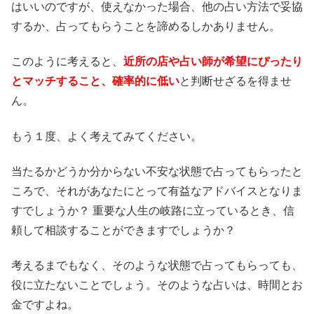
はいいのですが、使えなかった場合、他の占い方法で妥協
するか、占ってもらうことを諦めるしかありません。
このように考えると、
近所の店や占い師が希望にぴったり
とマッチすること、確率的に低い
と判断せざるを得ませ
ん。
もう１度、よく考えてみてください。
当たるかどうか分からない不安な状態で占ってもらったと
ころで、それがあなたにとって有益なアドバイスとなりま
すでしょうか？ 重要な人生の岐路に立っているとき、信
頼して相談することができますでしょうか？
考えるまでもなく、そのような状態で占ってもらっても、
役に立たないことでしょう。そのような占いは、時間とお
金ですよね。