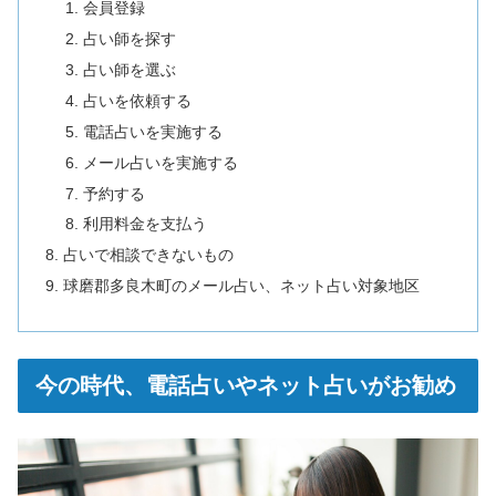
会員登録
占い師を探す
占い師を選ぶ
占いを依頼する
電話占いを実施する
メール占いを実施する
予約する
利用料金を支払う
占いで相談できないもの
球磨郡多良木町のメール占い、ネット占い対象地区
今の時代、電話占いやネット占いがお勧め