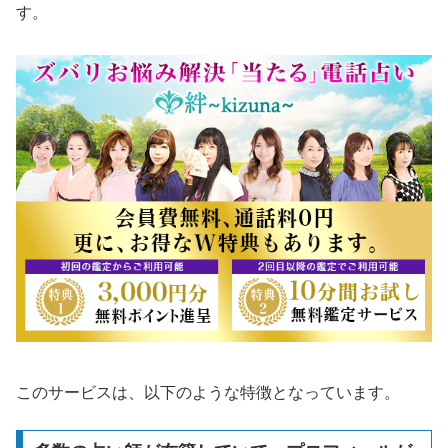
す。
このサービスは、以下のような特徴となっています。