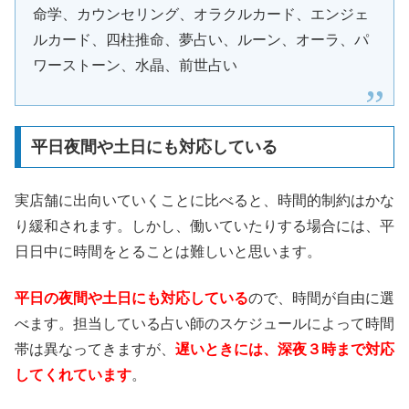
命学、カウンセリング、オラクルカード、エンジェ
ルカード、四柱推命、夢占い、ルーン、オーラ、パ
ワーストーン、水晶、前世占い
平日夜間や土日にも対応している
実店舗に出向いていくことに比べると、時間的制約はかな
り緩和されます。しかし、働いていたりする場合には、平
日日中に時間をとることは難しいと思います。
平日の夜間や土日にも対応している
ので、時間が自由に選
べます。担当している占い師のスケジュールによって時間
帯は異なってきますが、
遅いときには、深夜３時まで対応
してくれています
。