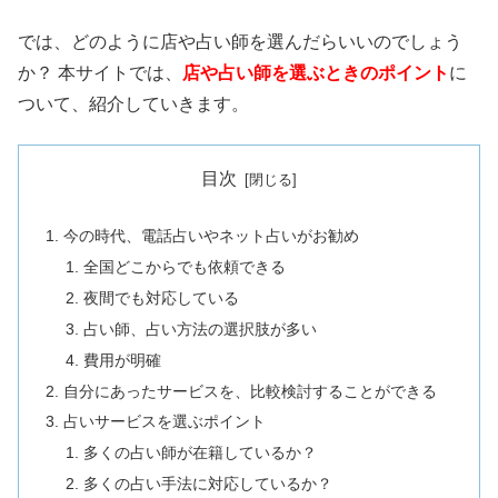
では、どのように店や占い師を選んだらいいのでしょう
か？ 本サイトでは、
店や占い師を選ぶときのポイント
に
ついて、紹介していきます。
目次
今の時代、電話占いやネット占いがお勧め
全国どこからでも依頼できる
夜間でも対応している
占い師、占い方法の選択肢が多い
費用が明確
自分にあったサービスを、比較検討することができる
占いサービスを選ぶポイント
多くの占い師が在籍しているか？
多くの占い手法に対応しているか？