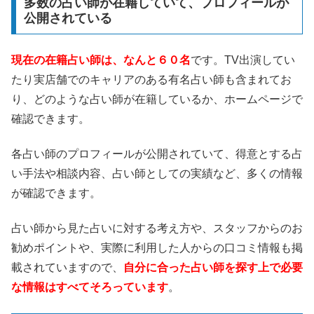
多数の占い師が在籍していて、プロフィールが
公開されている
現在の在籍占い師は、なんと６０名
です。TV出演してい
たり実店舗でのキャリアのある有名占い師も含まれてお
り、どのような占い師が在籍しているか、ホームページで
確認できます。
各占い師のプロフィールが公開されていて、得意とする占
い手法や相談内容、占い師としての実績など、多くの情報
が確認できます。
占い師から見た占いに対する考え方や、スタッフからのお
勧めポイントや、実際に利用した人からの口コミ情報も掲
載されていますので、
自分に合った占い師を探す上で必要
な情報はすべてそろっています
。