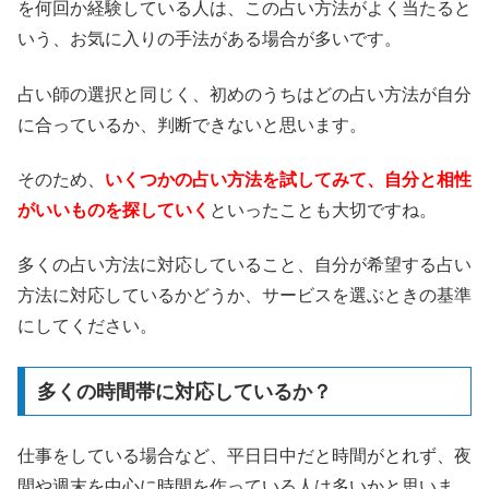
を何回か経験している人は、この占い方法がよく当たると
いう、お気に入りの手法がある場合が多いです。
占い師の選択と同じく、初めのうちはどの占い方法が自分
に合っているか、判断できないと思います。
そのため、
いくつかの占い方法を試してみて、自分と相性
がいいものを探していく
といったことも大切ですね。
多くの占い方法に対応していること、自分が希望する占い
方法に対応しているかどうか、サービスを選ぶときの基準
にしてください。
多くの時間帯に対応しているか？
仕事をしている場合など、平日日中だと時間がとれず、夜
間や週末を中心に時間を作っている人は多いかと思いま