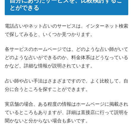
自分にあったサービスを、比較検討するこ
とができる
電話占いやネット占いのサービスは、インターネット検索
で探してみると、いくつか見つかります。
各サービスのホームページでは、どのような占い師がいて
どのような占いができるのか、料金体系はどうなっている
かなど、詳細な情報が説明されています。
占い師や占い手法はさまざまですので、よく比較して、自
分に合うところを探すことができます。
実店舗の場合、ある程度の情報はホームページに掲載され
ているところもありますが、詳細は直接店に行って説明を
聞かないと分からない場合も多いです。