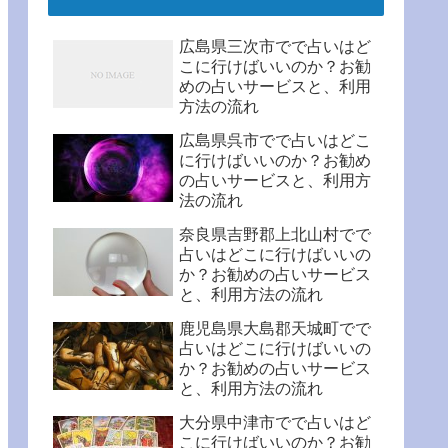
広島県三次市でで占いはど
こに行けばいいのか？お勧
めの占いサービスと、利用
方法の流れ
広島県呉市でで占いはどこ
に行けばいいのか？お勧め
の占いサービスと、利用方
法の流れ
奈良県吉野郡上北山村でで
占いはどこに行けばいいの
か？お勧めの占いサービス
と、利用方法の流れ
鹿児島県大島郡天城町でで
占いはどこに行けばいいの
か？お勧めの占いサービス
と、利用方法の流れ
大分県中津市でで占いはど
こに行けばいいのか？お勧