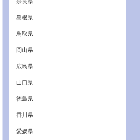
奈良県
島根県
鳥取県
岡山県
広島県
山口県
徳島県
香川県
愛媛県