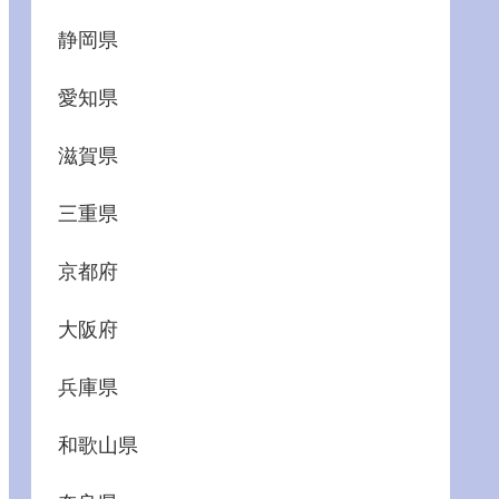
静岡県
愛知県
滋賀県
三重県
京都府
大阪府
兵庫県
和歌山県