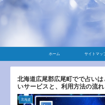
ホーム
サイトマッ
北海道広尾郡広尾町でで占いは
いサービスと、利用方法の流れ
北海道