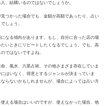
る人、結構いるのではないでしょうか。
が見つかった場合でも、金額が高額であったり、占い
とでしょう。
額になる傾向があります。もし、自分に合った店の場
いたいときにリピートしたくなるでしょう。でも、高
ものではないですよね。
推命、風水、六星占術、その他さまざま存在していま
中にはいなく、得意とするジャンルが決まっていま
にならないかもしれませんが、場合によっては占い方
を使える場合はいいのですが、使えなかった場合、他