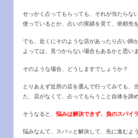
せっかく占ってもらっても、それが当たらな
使っているとか、占いの実績を見て、依頼先
でも、近くにそのような店があったり占い師
よっては、見つからない場合もあるかと思い
そのような場合、どうしますでしょうか？
とりあえず近所の店を選んで行ってみても、
た、店がなくて、占ってもらうこと自体を諦
そうなると、
悩みは解決できず、負のスパイ
悩みなんて、スパッと解決して、先に進むよ