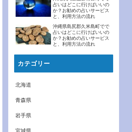
占いはどこに行けばいいの
か？お勧めの占いサービス
と、利用方法の流れ
沖縄県島尻郡久米島町でで
占いはどこに行けばいいの
か？お勧めの占いサービス
と、利用方法の流れ
カテゴリー
北海道
青森県
岩手県
宮城県