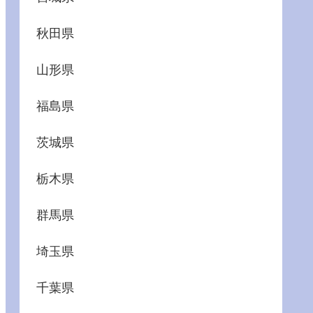
秋田県
山形県
福島県
茨城県
栃木県
群馬県
埼玉県
千葉県