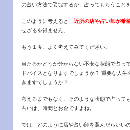
の占い方法で妥協するか、占ってもらうこと
このように考えると、
近所の店や占い師が希
せざるを得ません。
もう１度、よく考えてみてください。
当たるかどうか分からない不安な状態で占っ
ドバイスとなりますでしょうか？ 重要な人生
きますでしょうか？
考えるまでもなく、そのような状態で占って
占いは、時間とお金ですよね。
では、どのように店や占い師を選んだらいいの