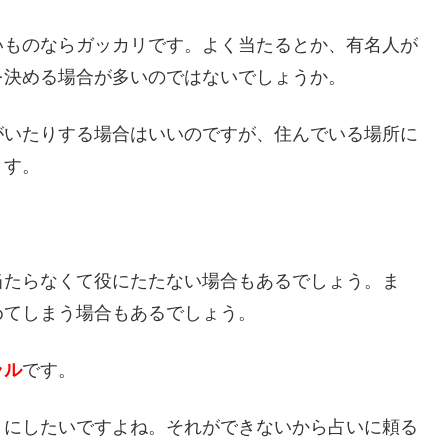
いものならガッカリです。よく当たるとか、有名人が
を決める場合が多いのではないでしょうか。
がいたりする場合はいいのですが、住んでいる場所に
ます。
当たらなくて役にたたない場合もあるでしょう。ま
めてしまう場合もあるでしょう。
ラル
です。
うにしたいですよね。それができないから占いに頼る