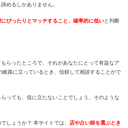
を諦めるしかありません。
望にぴったりとマッチすること、確率的に低い
と判断
てもらったところで、それがあなたにとって有益なア
の岐路に立っているとき、信頼して相談することがで
もらっても、役に立たないことでしょう。そのような
でしょうか？ 本サイトでは、
店や占い師を選ぶとき