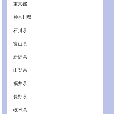
東京都
神奈川県
石川県
富山県
新潟県
山梨県
福井県
長野県
岐阜県