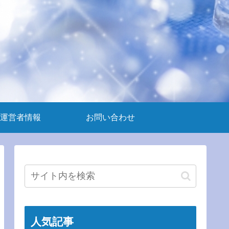
運営者情報
お問い合わせ
人気記事