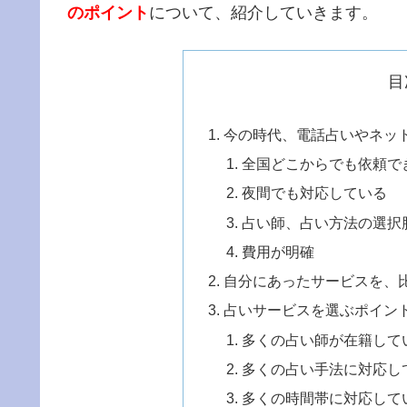
のポイント
について、紹介していきます。
目
今の時代、電話占いやネッ
全国どこからでも依頼で
夜間でも対応している
占い師、占い方法の選択
費用が明確
自分にあったサービスを、
占いサービスを選ぶポイン
多くの占い師が在籍して
多くの占い手法に対応し
多くの時間帯に対応して