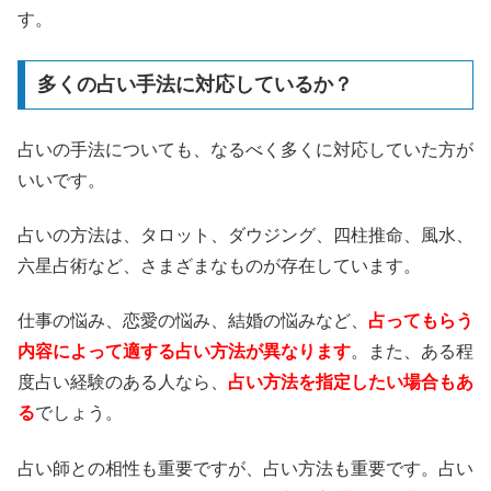
す。
多くの占い手法に対応しているか？
占いの手法についても、なるべく多くに対応していた方が
いいです。
占いの方法は、タロット、ダウジング、四柱推命、風水、
六星占術など、さまざまなものが存在しています。
仕事の悩み、恋愛の悩み、結婚の悩みなど、
占ってもらう
内容によって適する占い方法が異なります
。また、ある程
度占い経験のある人なら、
占い方法を指定したい場合もあ
る
でしょう。
占い師との相性も重要ですが、占い方法も重要です。占い