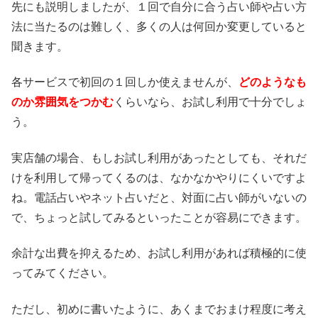
先にも説明しましたが、１回で自分に合う占い師や占い方
法に当たるのは難しく、多くの人は何回か変更していると
聞きます。
各サービスで初回の１回しか使えませんが、
どのようなも
のか雰囲気をつかむ
くらいなら、お試し利用で十分でしょ
う。
実店舗の場合、もしお試し利用があったとしても、それだ
けを利用して帰ってくるのは、なかなかやりにくいですよ
ね。電話占いやネット占いだと、対面に占い師がいないの
で、ちょっと試してみるといったことが容易にできます。
余計な出費を抑えるため、お試し利用があれば積極的に使
ってみてください。
ただし、初めに書いたように、あくまでおまけ程度に考え