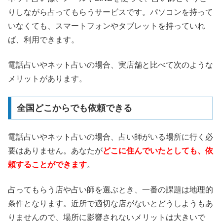
りしながら占ってもらうサービスです。パソコンを持って
いなくても、スマートフォンやタブレットを持っていれ
ば、利用できます。
電話占いやネット占いの場合、実店舗と比べて次のような
メリットがあります。
全国どこからでも依頼できる
電話占いやネット占いの場合、占い師がいる場所に行く必
要はありません。あなたが
どこに住んでいたとしても、依
頼することができます
。
占ってもらう店や占い師を選ぶとき、一番の課題は地理的
条件となります。近所で適切な店がないとどうしようもあ
りませんので、場所に影響されないメリットは大きいで