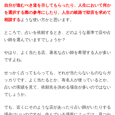
自分が進むべき道を示してもらったり、人生において何か
を選択する際の参考にしたり、人生の岐路で助言を求めて
相談する
ような使い方かと思います。
ところで、占いを依頼するとき、どのような基準で店や占
い師を選んでいますでしょうか？
やはり、よく当たる店、著名な占い師を希望する人が多い
ですよね。
せっかく占ってもらっても、それが当たらないものならガ
ッカリです。よく当たるとか、有名人が使っているとか、
占いの実績を見て、依頼先を決める場合が多いのではない
でしょうか。
でも、近くにそのような店があったり占い師がいたりする
場合はいいのですが、住んでいる場所によっては、見つか