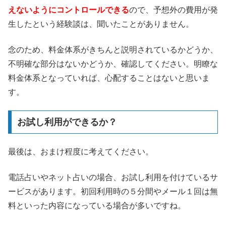
えないようにコントロールできる
ので、予想外の費用が発
生したという経験談は、聞いたことがありません。
念のため、料金体系がきちんと説明されているかどうか、
不明確な部分はないかどうか、確認してください。明瞭な
料金体系となっていれば、心配することはないと思いま
す。
お試し利用ができるか？
最後は、おまけ程度に考えてください。
電話占いやネット占いの場合、お試し利用を付けているサ
ービスがあります。初回利用時の５分間やメール１回は無
料といった内容になっている場合が多いですね。