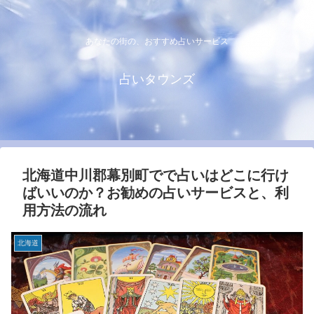
あなたの街の、おすすめ占いサービス
占いタウンズ
北海道中川郡幕別町でで占いはどこに行け
ばいいのか？お勧めの占いサービスと、利
用方法の流れ
北海道