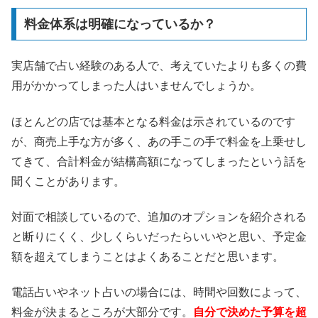
料金体系は明確になっているか？
実店舗で占い経験のある人で、考えていたよりも多くの費
用がかかってしまった人はいませんでしょうか。
ほとんどの店では基本となる料金は示されているのです
が、商売上手な方が多く、あの手この手で料金を上乗せし
てきて、合計料金が結構高額になってしまったという話を
聞くことがあります。
対面で相談しているので、追加のオプションを紹介される
と断りにくく、少しくらいだったらいいやと思い、予定金
額を超えてしまうことはよくあることだと思います。
電話占いやネット占いの場合には、時間や回数によって、
料金が決まるところが大部分です。
自分で決めた予算を超