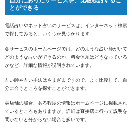
自分にあったサービスを、比較検討するこ
とができる
電話占いやネット占いのサービスは、インターネット検索
で探してみると、いくつか見つかります。
各サービスのホームページでは、どのような占い師がいて
どのような占いができるのか、料金体系はどうなっている
かなど、詳細な情報が説明されています。
占い師や占い手法はさまざまですので、よく比較して、自
分に合うところを探すことができます。
実店舗の場合、ある程度の情報はホームページに掲載され
ているところもありますが、詳細は直接店に行って説明を
聞かないと分からない場合も多いです。