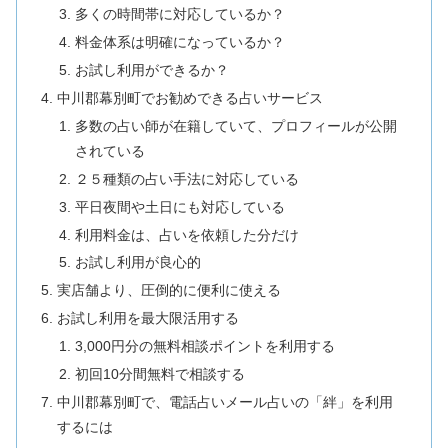
多くの時間帯に対応しているか？
料金体系は明確になっているか？
お試し利用ができるか？
中川郡幕別町でお勧めできる占いサービス
多数の占い師が在籍していて、プロフィールが公開
されている
２５種類の占い手法に対応している
平日夜間や土日にも対応している
利用料金は、占いを依頼した分だけ
お試し利用が良心的
実店舗より、圧倒的に便利に使える
お試し利用を最大限活用する
3,000円分の無料相談ポイントを利用する
初回10分間無料で相談する
中川郡幕別町で、電話占いメール占いの「絆」を利用
するには