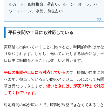
ルカード、四柱推命、夢占い、ルーン、オーラ、パ
ワーストーン、水晶、前世占い
平日夜間や土日にも対応している
実店舗に出向いていくことに比べると、時間的制約はかな
り緩和されます。しかし、働いていたりする場合には、平
日日中に時間をとることは難しいと思います。
平日の夜間や土日にも対応している
ので、時間が自由に選
べます。担当している占い師のスケジュールによって時間
帯は異なってきますが、
遅いときには、深夜３時まで対応
してくれています
。
対応時間の幅が広いので、時間が調整できなくて困ること