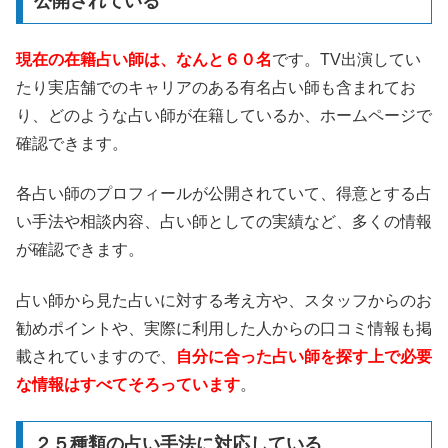
公開されている
現在の在籍占い師は、なんと６０名
です。TV出演してい
たり実店舗でのキャリアのある有名占い師も含まれてお
り、どのような占い師が在籍しているか、ホームページで
確認できます。
各占い師のプロフィールが公開されていて、得意とする占
い手法や相談内容、占い師としての実績など、多くの情報
が確認できます。
占い師から見た占いに対する考え方や、スタッフからのお
勧めポイントや、実際に利用した人からの口コミ情報も掲
載されていますので、
自分に合った占い師を探す上で必要
な情報はすべてそろっています
。
２５種類の占い手法に対応している