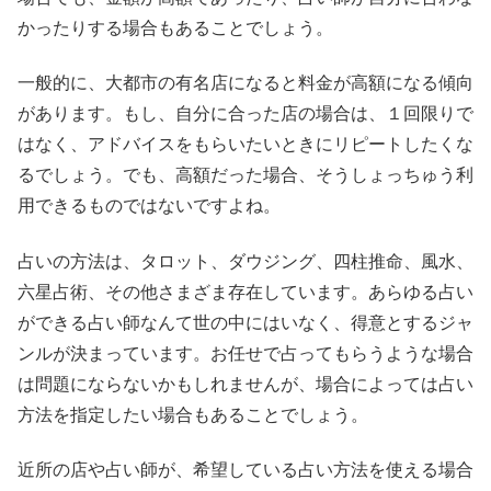
かったりする場合もあることでしょう。
一般的に、大都市の有名店になると料金が高額になる傾向
があります。もし、自分に合った店の場合は、１回限りで
はなく、アドバイスをもらいたいときにリピートしたくな
るでしょう。でも、高額だった場合、そうしょっちゅう利
用できるものではないですよね。
占いの方法は、タロット、ダウジング、四柱推命、風水、
六星占術、その他さまざま存在しています。あらゆる占い
ができる占い師なんて世の中にはいなく、得意とするジャ
ンルが決まっています。お任せで占ってもらうような場合
は問題にならないかもしれませんが、場合によっては占い
方法を指定したい場合もあることでしょう。
近所の店や占い師が、希望している占い方法を使える場合