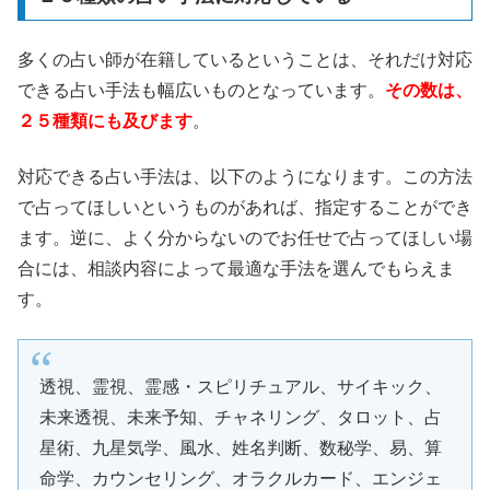
多くの占い師が在籍しているということは、それだけ対応
できる占い手法も幅広いものとなっています。
その数は、
２５種類にも及びます
。
対応できる占い手法は、以下のようになります。この方法
で占ってほしいというものがあれば、指定することができ
ます。逆に、よく分からないのでお任せで占ってほしい場
合には、相談内容によって最適な手法を選んでもらえま
す。
透視、霊視、霊感・スピリチュアル、サイキック、
未来透視、未来予知、チャネリング、タロット、占
星術、九星気学、風水、姓名判断、数秘学、易、算
命学、カウンセリング、オラクルカード、エンジェ