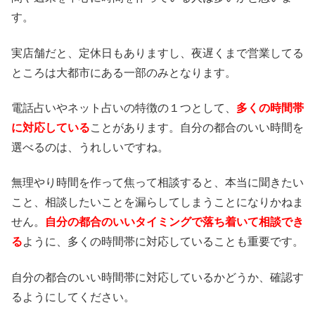
す。
実店舗だと、定休日もありますし、夜遅くまで営業してる
ところは大都市にある一部のみとなります。
電話占いやネット占いの特徴の１つとして、
多くの時間帯
に対応している
ことがあります。自分の都合のいい時間を
選べるのは、うれしいですね。
無理やり時間を作って焦って相談すると、本当に聞きたい
こと、相談したいことを漏らしてしまうことになりかねま
せん。
自分の都合のいいタイミングで落ち着いて相談でき
る
ように、多くの時間帯に対応していることも重要です。
自分の都合のいい時間帯に対応しているかどうか、確認す
るようにしてください。