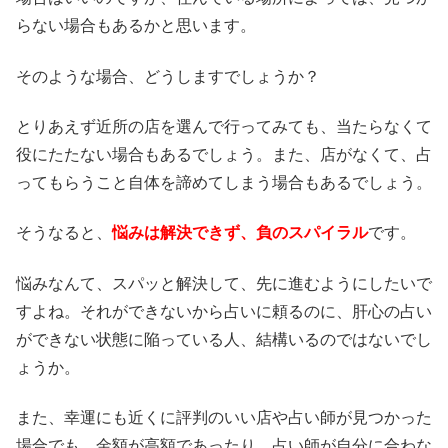
らない場合もあるかと思います。
そのような場合、どうしますでしょうか？
とりあえず近所の店を選んで行ってみても、当たらなくて
役にたたない場合もあるでしょう。また、店がなくて、占
ってもらうこと自体を諦めてしまう場合もあるでしょう。
そうなると、
悩みは解決できず、負のスパイラル
です。
悩みなんて、スパッと解決して、先に進むようにしたいで
すよね。それができないから占いに頼るのに、肝心の占い
ができない状態に陥っている人、結構いるのではないでし
ょうか。
また、幸運にも近くに評判のいい店や占い師が見つかった
場合でも、金額が高額であったり、占い師が自分に合わな