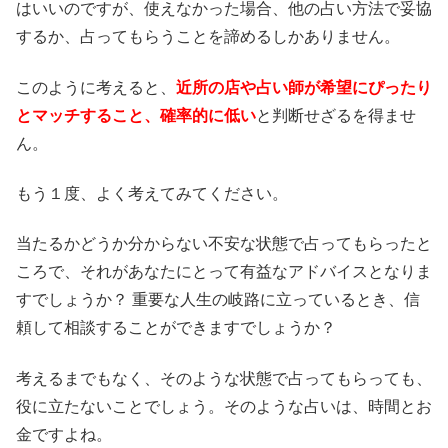
はいいのですが、使えなかった場合、他の占い方法で妥協
するか、占ってもらうことを諦めるしかありません。
このように考えると、
近所の店や占い師が希望にぴったり
とマッチすること、確率的に低い
と判断せざるを得ませ
ん。
もう１度、よく考えてみてください。
当たるかどうか分からない不安な状態で占ってもらったと
ころで、それがあなたにとって有益なアドバイスとなりま
すでしょうか？ 重要な人生の岐路に立っているとき、信
頼して相談することができますでしょうか？
考えるまでもなく、そのような状態で占ってもらっても、
役に立たないことでしょう。そのような占いは、時間とお
金ですよね。