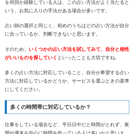
を何回か経験している人は、この占い方法がよく当たると
いう、お気に入りの手法がある場合が多いです。
占い師の選択と同じく、初めのうちはどの占い方法が自分
に合っているか、判断できないと思います。
そのため、
いくつかの占い方法を試してみて、自分と相性
がいいものを探していく
といったことも大切ですね。
多くの占い方法に対応していること、自分が希望する占い
方法に対応しているかどうか、サービスを選ぶときの基準
にしてください。
多くの時間帯に対応しているか？
仕事をしている場合など、平日日中だと時間がとれず、夜
間や週末を中心に時間を作っている人は多いかと思いま