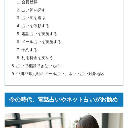
会員登録
占い師を探す
占い師を選ぶ
占いを依頼する
電話占いを実施する
メール占いを実施する
予約する
利用料金を支払う
占いで相談できないもの
中川郡幕別町のメール占い、ネット占い対象地区
今の時代、電話占いやネット占いがお勧め