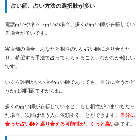
占い師、占い方法の選択肢が多い
電話占いやネット占いの場合、多くの占い師が在籍してい
る場合が多いです。
実店舗の場合、あなたと相性のいい占い師に巡り合えた
り、希望する手法で占ってもらえること、なかなか難しい
です。
いくら評判がいい店や占い師であっても、自分に合うかど
うかは別問題ですからね。
多くの占い師が在籍していると、もし相性がいまいちだっ
た場合、次回は違う人に依頼することができます。
自分に
合った占い師と巡り合える可能性が、ぐっと高い
訳です。