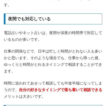
す。
夜間でも対応している
電話占いやネット占いは、夜間や深夜の時間帯で対応して
いるものが多いです。
仕事の関係などで、日中は忙しく時間がとれない人も多い
かと思います。そのような場合でも、仕事から帰った後、
ゆっくりと時間がとれるタイミングで相談することができ
ます。
時間に追われてあせって相談しても中途半端になってしま
うので、
自分の好きなタイミングで落ち着いて相談できる
メリットは大きいです。