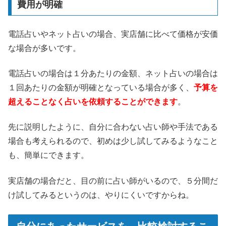
費用が明確
電話占いやネット占いの場合、実店舗に比べて価格が安価
な場合が多いです。
電話占いの場合は１分あたりの金額、ネット占いの場合は
１回あたりの金額が明確となっている場合が多く、
予算を
超えることなく占いを依頼することができます
。
先に説明したように、自分に合わない占い師や手法である
場合も考えられるので、初めは少し試してみるようなこと
も、簡単にできます。
実店舗の場合だと、目の前に占い師がいるので、５分間だ
け試してみるというのは、やりにくいですからね。