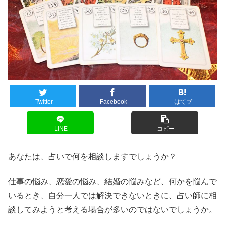
Twitter
Facebook
はてブ
LINE
コピー
あなたは、占いで何を相談しますでしょうか？
仕事の悩み、恋愛の悩み、結婚の悩みなど、何かを悩んで
いるとき、自分一人では解決できないときに、占い師に相
談してみようと考える場合が多いのではないでしょうか。