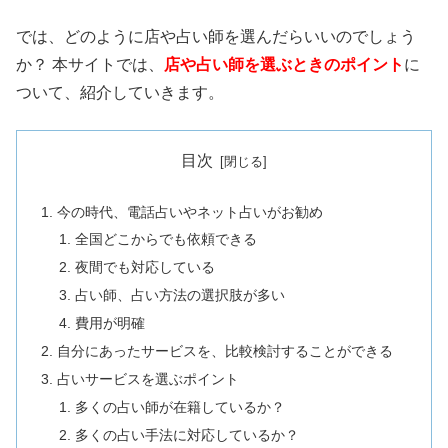
では、どのように店や占い師を選んだらいいのでしょう
か？ 本サイトでは、
店や占い師を選ぶときのポイント
に
ついて、紹介していきます。
目次
今の時代、電話占いやネット占いがお勧め
全国どこからでも依頼できる
夜間でも対応している
占い師、占い方法の選択肢が多い
費用が明確
自分にあったサービスを、比較検討することができる
占いサービスを選ぶポイント
多くの占い師が在籍しているか？
多くの占い手法に対応しているか？