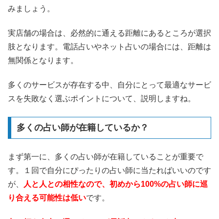
みましょう。
実店舗の場合は、必然的に通える距離にあるところが選択
肢となります。電話占いやネット占いの場合には、距離は
無関係となります。
多くのサービスが存在する中、自分にとって最適なサービ
スを失敗なく選ぶポイントについて、説明しますね。
多くの占い師が在籍しているか？
まず第一に、多くの占い師が在籍していることが重要で
す。１回で自分にぴったりの占い師に当たればいいのです
が、
人と人との相性なので、初めから100%の占い師に巡
り合える可能性は低い
です。