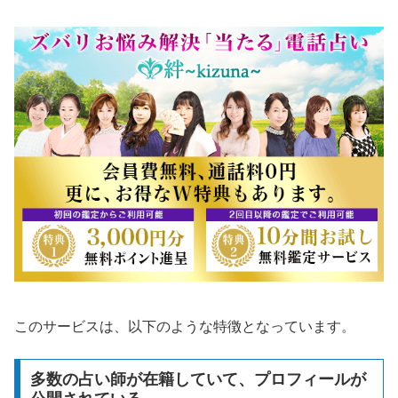
このサービスは、以下のような特徴となっています。
多数の占い師が在籍していて、プロフィールが