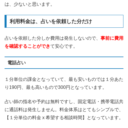
は、少ないと思います。
利用料金は、占いを依頼した分だけ
占いを依頼した分しか費用は発生しないので、
事前に費用
を確認することができ
て安心です。
電話占い
１分単位の課金となっていて、最も安いものでは１分あた
り190円、最も高いもので300円となっています。
占い師の指名や予約は無料ですし、固定電話・携帯電話共
に通話料は発生しません。料金体系はとてもシンプルで、
【１分単位の料金 x 希望する相談時間】となっています。