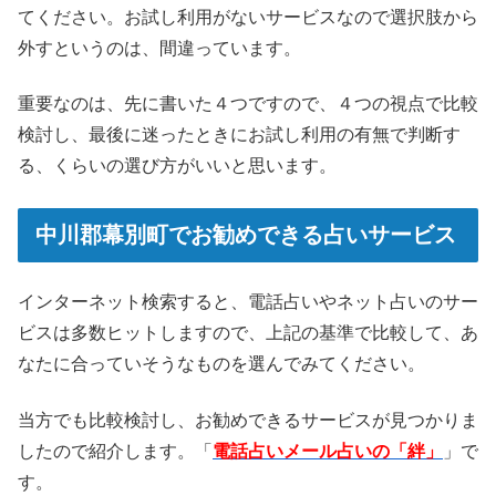
てください。お試し利用がないサービスなので選択肢から
外すというのは、間違っています。
重要なのは、先に書いた４つですので、４つの視点で比較
検討し、最後に迷ったときにお試し利用の有無で判断す
る、くらいの選び方がいいと思います。
中川郡幕別町でお勧めできる占いサービス
インターネット検索すると、電話占いやネット占いのサー
ビスは多数ヒットしますので、上記の基準で比較して、あ
なたに合っていそうなものを選んでみてください。
当方でも比較検討し、お勧めできるサービスが見つかりま
したので紹介します。「
電話占いメール占いの「絆」
」で
す。