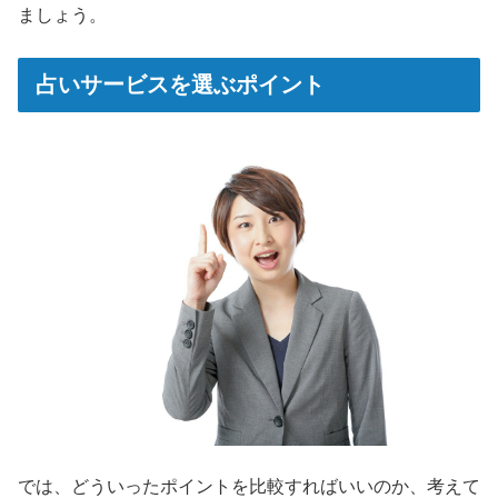
ましょう。
占いサービスを選ぶポイント
では、どういったポイントを比較すればいいのか、考えて