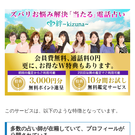
このサービスは、以下のような特徴となっています。
多数の占い師が在籍していて、プロフィールが