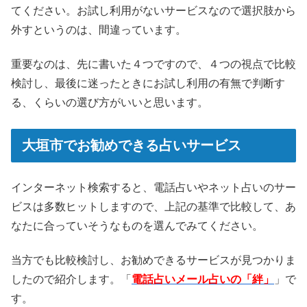
てください。お試し利用がないサービスなので選択肢から
外すというのは、間違っています。
重要なのは、先に書いた４つですので、４つの視点で比較
検討し、最後に迷ったときにお試し利用の有無で判断す
る、くらいの選び方がいいと思います。
大垣市でお勧めできる占いサービス
インターネット検索すると、電話占いやネット占いのサー
ビスは多数ヒットしますので、上記の基準で比較して、あ
なたに合っていそうなものを選んでみてください。
当方でも比較検討し、お勧めできるサービスが見つかりま
したので紹介します。「
電話占いメール占いの「絆」
」で
す。