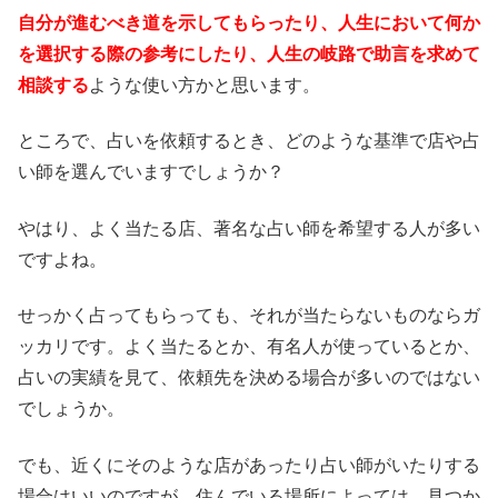
自分が進むべき道を示してもらったり、人生において何か
を選択する際の参考にしたり、人生の岐路で助言を求めて
相談する
ような使い方かと思います。
ところで、占いを依頼するとき、どのような基準で店や占
い師を選んでいますでしょうか？
やはり、よく当たる店、著名な占い師を希望する人が多い
ですよね。
せっかく占ってもらっても、それが当たらないものならガ
ッカリです。よく当たるとか、有名人が使っているとか、
占いの実績を見て、依頼先を決める場合が多いのではない
でしょうか。
でも、近くにそのような店があったり占い師がいたりする
場合はいいのですが、住んでいる場所によっては、見つか