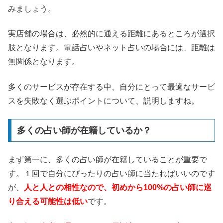
みましょう。
実店舗の場合は、必然的に通える距離にあるところが選択
肢となります。電話占いやネット占いの場合には、距離は
無関係となります。
多くのサービスが存在する中、自分にとって最適なサービ
スを失敗なく選ぶポイントについて、説明しますね。
多くの占い師が在籍しているか？
まず第一に、多くの占い師が在籍していることが重要で
す。１回で自分にぴったりの占い師に当たればいいのです
が、
人と人との相性なので、初めから100%の占い師に巡
り合える可能性は低い
です。