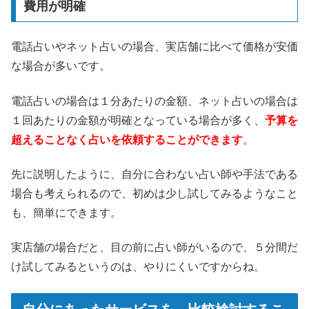
費用が明確
電話占いやネット占いの場合、実店舗に比べて価格が安価
な場合が多いです。
電話占いの場合は１分あたりの金額、ネット占いの場合は
１回あたりの金額が明確となっている場合が多く、
予算を
超えることなく占いを依頼することができます
。
先に説明したように、自分に合わない占い師や手法である
場合も考えられるので、初めは少し試してみるようなこと
も、簡単にできます。
実店舗の場合だと、目の前に占い師がいるので、５分間だ
け試してみるというのは、やりにくいですからね。