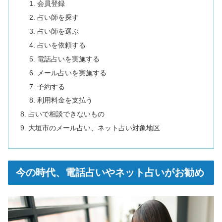
会員登録
占い師を探す
占い師を選ぶ
占いを依頼する
電話占いを実施する
メール占いを実施する
予約する
利用料金を支払う
占いで相談できないもの
大垣市のメール占い、ネット占い対象地区
今の時代、電話占いやネット占いがお勧め