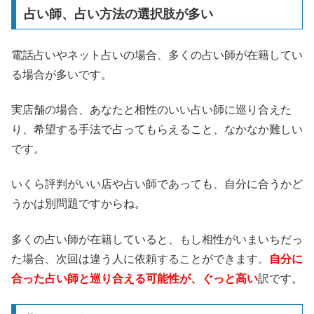
占い師、占い方法の選択肢が多い
電話占いやネット占いの場合、多くの占い師が在籍してい
る場合が多いです。
実店舗の場合、あなたと相性のいい占い師に巡り合えた
り、希望する手法で占ってもらえること、なかなか難しい
です。
いくら評判がいい店や占い師であっても、自分に合うかど
うかは別問題ですからね。
多くの占い師が在籍していると、もし相性がいまいちだっ
た場合、次回は違う人に依頼することができます。
自分に
合った占い師と巡り合える可能性が、ぐっと高い
訳です。