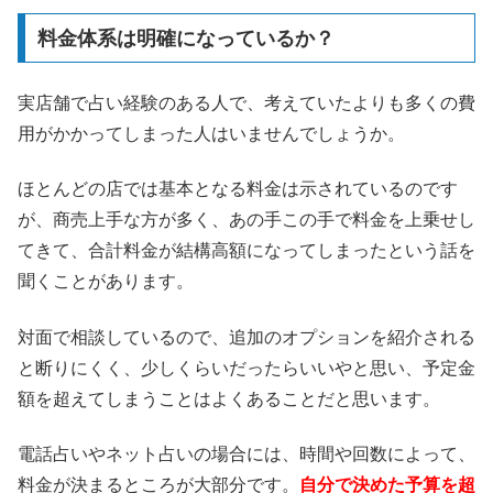
料金体系は明確になっているか？
実店舗で占い経験のある人で、考えていたよりも多くの費
用がかかってしまった人はいませんでしょうか。
ほとんどの店では基本となる料金は示されているのです
が、商売上手な方が多く、あの手この手で料金を上乗せし
てきて、合計料金が結構高額になってしまったという話を
聞くことがあります。
対面で相談しているので、追加のオプションを紹介される
と断りにくく、少しくらいだったらいいやと思い、予定金
額を超えてしまうことはよくあることだと思います。
電話占いやネット占いの場合には、時間や回数によって、
料金が決まるところが大部分です。
自分で決めた予算を超