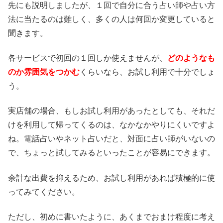
先にも説明しましたが、１回で自分に合う占い師や占い方
法に当たるのは難しく、多くの人は何回か変更していると
聞きます。
各サービスで初回の１回しか使えませんが、
どのようなも
のか雰囲気をつかむ
くらいなら、お試し利用で十分でしょ
う。
実店舗の場合、もしお試し利用があったとしても、それだ
けを利用して帰ってくるのは、なかなかやりにくいですよ
ね。電話占いやネット占いだと、対面に占い師がいないの
で、ちょっと試してみるといったことが容易にできます。
余計な出費を抑えるため、お試し利用があれば積極的に使
ってみてください。
ただし、初めに書いたように、あくまでおまけ程度に考え