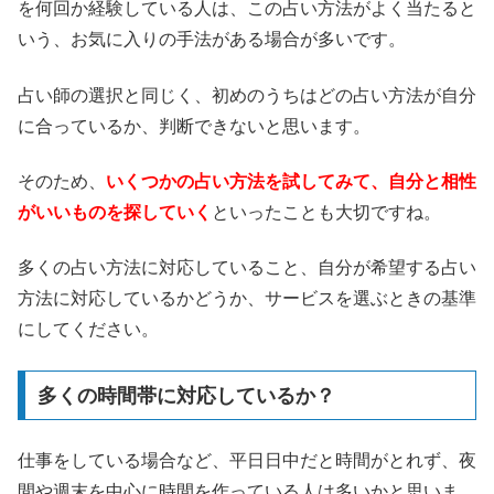
を何回か経験している人は、この占い方法がよく当たると
いう、お気に入りの手法がある場合が多いです。
占い師の選択と同じく、初めのうちはどの占い方法が自分
に合っているか、判断できないと思います。
そのため、
いくつかの占い方法を試してみて、自分と相性
がいいものを探していく
といったことも大切ですね。
多くの占い方法に対応していること、自分が希望する占い
方法に対応しているかどうか、サービスを選ぶときの基準
にしてください。
多くの時間帯に対応しているか？
仕事をしている場合など、平日日中だと時間がとれず、夜
間や週末を中心に時間を作っている人は多いかと思いま