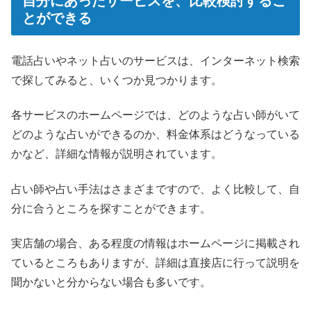
自分にあったサービスを、比較検討するこ
とができる
電話占いやネット占いのサービスは、インターネット検索
で探してみると、いくつか見つかります。
各サービスのホームページでは、どのような占い師がいて
どのような占いができるのか、料金体系はどうなっている
かなど、詳細な情報が説明されています。
占い師や占い手法はさまざまですので、よく比較して、自
分に合うところを探すことができます。
実店舗の場合、ある程度の情報はホームページに掲載され
ているところもありますが、詳細は直接店に行って説明を
聞かないと分からない場合も多いです。