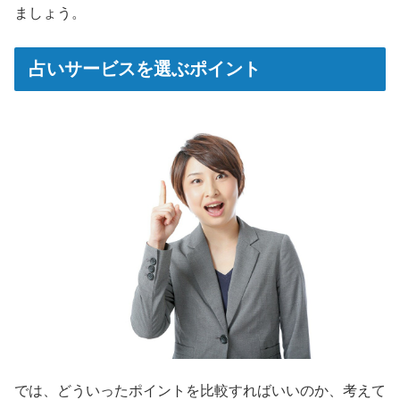
ましょう。
占いサービスを選ぶポイント
では、どういったポイントを比較すればいいのか、考えて