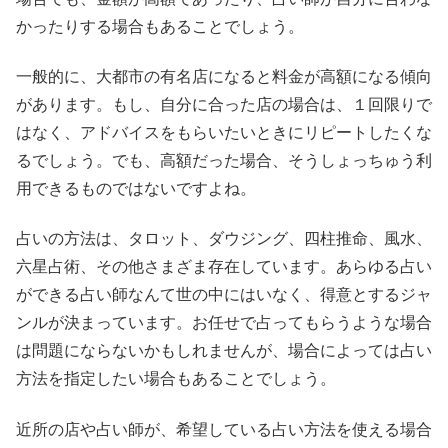
かったりする場合もあることでしょう。
一般的に、大都市の有名店になると料金が高額になる傾向
があります。もし、自分に合った店の場合は、１回限りで
はなく、アドバイスをもらいたいときにリピートしたくな
るでしょう。でも、高額だった場合、そうしょっちゅう利
用できるものではないですよね。
占いの方法は、タロット、ダウジング、四柱推命、風水、
六星占術、その他さまざま存在しています。あらゆる占い
ができる占い師なんて世の中にはいなく、得意とするジャ
ンルが決まっています。お任せで占ってもらうような場合
は問題にならないかもしれませんが、場合によっては占い
方法を指定したい場合もあることでしょう。
近所の店や占い師が、希望している占い方法を使える場合