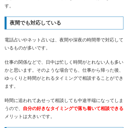
す。
夜間でも対応している
電話占いやネット占いは、夜間や深夜の時間帯で対応して
いるものが多いです。
仕事の関係などで、日中は忙しく時間がとれない人も多い
かと思います。そのような場合でも、仕事から帰った後、
ゆっくりと時間がとれるタイミングで相談することができ
ます。
時間に追われてあせって相談しても中途半端になってしま
うので、
自分の好きなタイミングで落ち着いて相談できる
メリットは大きいです。