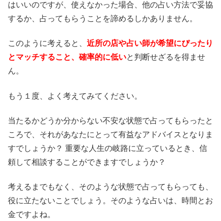
はいいのですが、使えなかった場合、他の占い方法で妥協
するか、占ってもらうことを諦めるしかありません。
このように考えると、
近所の店や占い師が希望にぴったり
とマッチすること、確率的に低い
と判断せざるを得ませ
ん。
もう１度、よく考えてみてください。
当たるかどうか分からない不安な状態で占ってもらったと
ころで、それがあなたにとって有益なアドバイスとなりま
すでしょうか？ 重要な人生の岐路に立っているとき、信
頼して相談することができますでしょうか？
考えるまでもなく、そのような状態で占ってもらっても、
役に立たないことでしょう。そのような占いは、時間とお
金ですよね。