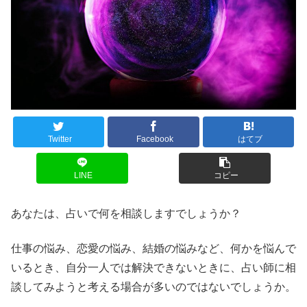
Twitter
Facebook
はてブ
LINE
コピー
あなたは、占いで何を相談しますでしょうか？
仕事の悩み、恋愛の悩み、結婚の悩みなど、何かを悩んで
いるとき、自分一人では解決できないときに、占い師に相
談してみようと考える場合が多いのではないでしょうか。