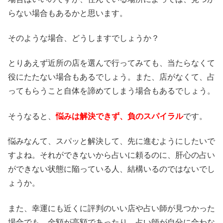
らない場合もあるかと思います。
そのような場合、どうしますでしょうか？
とりあえず近所の店を選んで行ってみても、当たらなくて
役にたたない場合もあるでしょう。また、店がなくて、占
ってもらうこと自体を諦めてしまう場合もあるでしょう。
そうなると、
悩みは解決できず、負のスパイラル
です。
悩みなんて、スパッと解決して、先に進むようにしたいで
すよね。それができないから占いに頼るのに、肝心の占い
ができない状態に陥っている人、結構いるのではないでし
ょうか。
また、幸運にも近くに評判のいい店や占い師が見つかった
場合でも、金額が高額であったり、占い師が自分に合わな