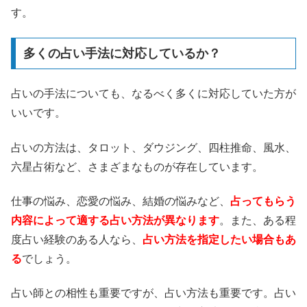
す。
多くの占い手法に対応しているか？
占いの手法についても、なるべく多くに対応していた方が
いいです。
占いの方法は、タロット、ダウジング、四柱推命、風水、
六星占術など、さまざまなものが存在しています。
仕事の悩み、恋愛の悩み、結婚の悩みなど、
占ってもらう
内容によって適する占い方法が異なります
。また、ある程
度占い経験のある人なら、
占い方法を指定したい場合もあ
る
でしょう。
占い師との相性も重要ですが、占い方法も重要です。占い