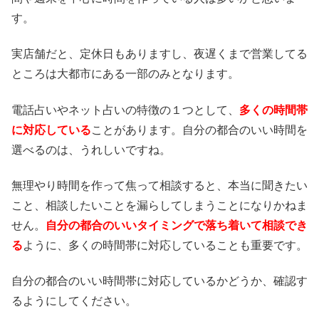
す。
実店舗だと、定休日もありますし、夜遅くまで営業してる
ところは大都市にある一部のみとなります。
電話占いやネット占いの特徴の１つとして、
多くの時間帯
に対応している
ことがあります。自分の都合のいい時間を
選べるのは、うれしいですね。
無理やり時間を作って焦って相談すると、本当に聞きたい
こと、相談したいことを漏らしてしまうことになりかねま
せん。
自分の都合のいいタイミングで落ち着いて相談でき
る
ように、多くの時間帯に対応していることも重要です。
自分の都合のいい時間帯に対応しているかどうか、確認す
るようにしてください。