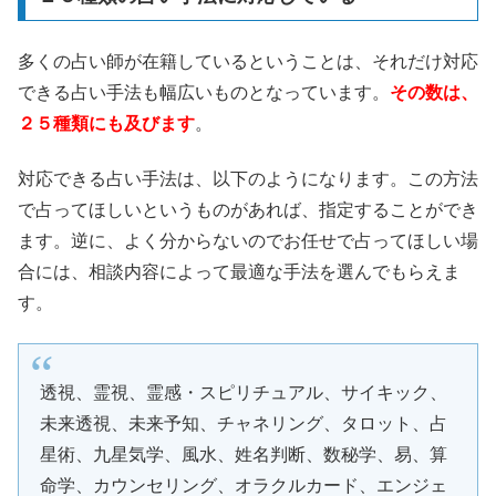
多くの占い師が在籍しているということは、それだけ対応
できる占い手法も幅広いものとなっています。
その数は、
２５種類にも及びます
。
対応できる占い手法は、以下のようになります。この方法
で占ってほしいというものがあれば、指定することができ
ます。逆に、よく分からないのでお任せで占ってほしい場
合には、相談内容によって最適な手法を選んでもらえま
す。
透視、霊視、霊感・スピリチュアル、サイキック、
未来透視、未来予知、チャネリング、タロット、占
星術、九星気学、風水、姓名判断、数秘学、易、算
命学、カウンセリング、オラクルカード、エンジェ