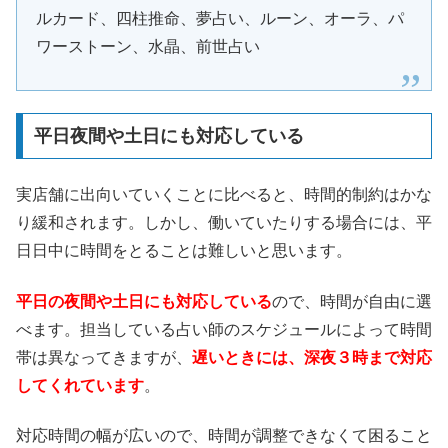
ルカード、四柱推命、夢占い、ルーン、オーラ、パ
ワーストーン、水晶、前世占い
平日夜間や土日にも対応している
実店舗に出向いていくことに比べると、時間的制約はかな
り緩和されます。しかし、働いていたりする場合には、平
日日中に時間をとることは難しいと思います。
平日の夜間や土日にも対応している
ので、時間が自由に選
べます。担当している占い師のスケジュールによって時間
帯は異なってきますが、
遅いときには、深夜３時まで対応
してくれています
。
対応時間の幅が広いので、時間が調整できなくて困ること