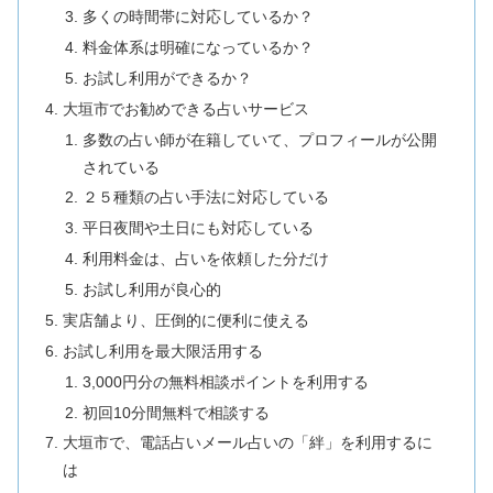
多くの時間帯に対応しているか？
料金体系は明確になっているか？
お試し利用ができるか？
大垣市でお勧めできる占いサービス
多数の占い師が在籍していて、プロフィールが公開
されている
２５種類の占い手法に対応している
平日夜間や土日にも対応している
利用料金は、占いを依頼した分だけ
お試し利用が良心的
実店舗より、圧倒的に便利に使える
お試し利用を最大限活用する
3,000円分の無料相談ポイントを利用する
初回10分間無料で相談する
大垣市で、電話占いメール占いの「絆」を利用するに
は