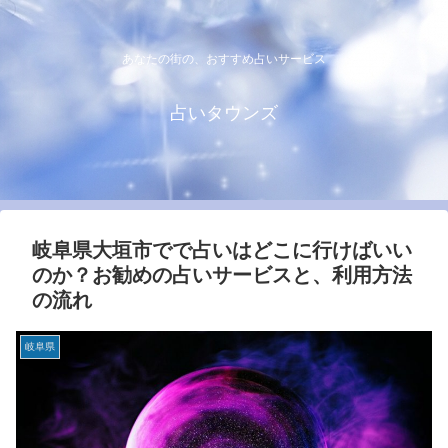
あなたの街の、おすすめ占いサービス
占いタウンズ
岐阜県大垣市でで占いはどこに行けばいい
のか？お勧めの占いサービスと、利用方法
の流れ
岐阜県