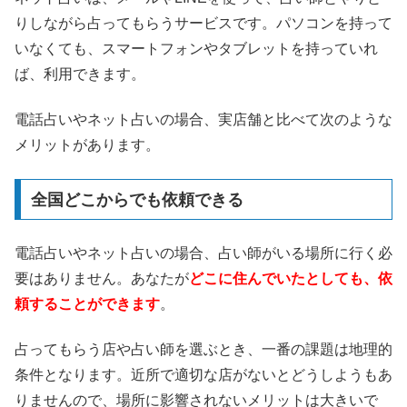
りしながら占ってもらうサービスです。パソコンを持って
いなくても、スマートフォンやタブレットを持っていれ
ば、利用できます。
電話占いやネット占いの場合、実店舗と比べて次のような
メリットがあります。
全国どこからでも依頼できる
電話占いやネット占いの場合、占い師がいる場所に行く必
要はありません。あなたが
どこに住んでいたとしても、依
頼することができます
。
占ってもらう店や占い師を選ぶとき、一番の課題は地理的
条件となります。近所で適切な店がないとどうしようもあ
りませんので、場所に影響されないメリットは大きいで