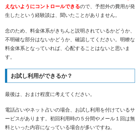
えないようにコントロールできる
ので、予想外の費用が発
生したという経験談は、聞いたことがありません。
念のため、料金体系がきちんと説明されているかどうか、
不明確な部分はないかどうか、確認してください。明瞭な
料金体系となっていれば、心配することはないと思いま
す。
お試し利用ができるか？
最後は、おまけ程度に考えてください。
電話占いやネット占いの場合、お試し利用を付けているサ
ービスがあります。初回利用時の５分間やメール１回は無
料といった内容になっている場合が多いですね。