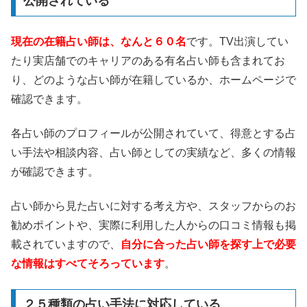
公開されている
現在の在籍占い師は、なんと６０名
です。TV出演してい
たり実店舗でのキャリアのある有名占い師も含まれてお
り、どのような占い師が在籍しているか、ホームページで
確認できます。
各占い師のプロフィールが公開されていて、得意とする占
い手法や相談内容、占い師としての実績など、多くの情報
が確認できます。
占い師から見た占いに対する考え方や、スタッフからのお
勧めポイントや、実際に利用した人からの口コミ情報も掲
載されていますので、
自分に合った占い師を探す上で必要
な情報はすべてそろっています
。
２５種類の占い手法に対応している