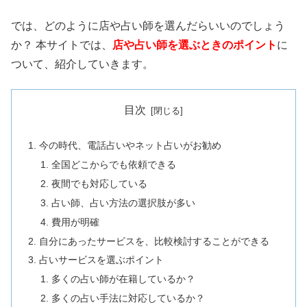
では、どのように店や占い師を選んだらいいのでしょう
か？ 本サイトでは、
店や占い師を選ぶときのポイント
に
ついて、紹介していきます。
目次
今の時代、電話占いやネット占いがお勧め
全国どこからでも依頼できる
夜間でも対応している
占い師、占い方法の選択肢が多い
費用が明確
自分にあったサービスを、比較検討することができる
占いサービスを選ぶポイント
多くの占い師が在籍しているか？
多くの占い手法に対応しているか？