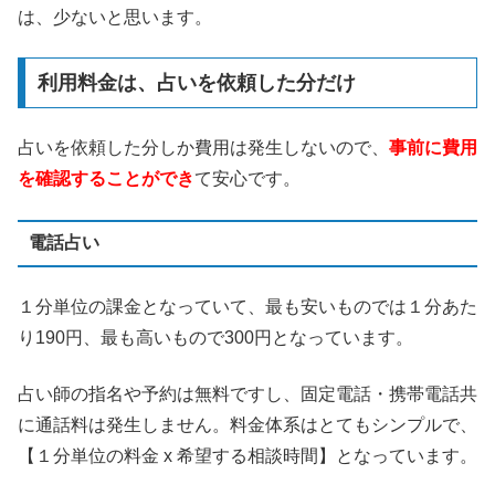
は、少ないと思います。
利用料金は、占いを依頼した分だけ
占いを依頼した分しか費用は発生しないので、
事前に費用
を確認することができ
て安心です。
電話占い
１分単位の課金となっていて、最も安いものでは１分あた
り190円、最も高いもので300円となっています。
占い師の指名や予約は無料ですし、固定電話・携帯電話共
に通話料は発生しません。料金体系はとてもシンプルで、
【１分単位の料金 x 希望する相談時間】となっています。