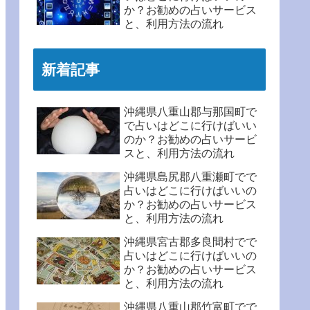
か？お勧めの占いサービス
と、利用方法の流れ
新着記事
沖縄県八重山郡与那国町で
で占いはどこに行けばいい
のか？お勧めの占いサービ
スと、利用方法の流れ
沖縄県島尻郡八重瀬町でで
占いはどこに行けばいいの
か？お勧めの占いサービス
と、利用方法の流れ
沖縄県宮古郡多良間村でで
占いはどこに行けばいいの
か？お勧めの占いサービス
と、利用方法の流れ
沖縄県八重山郡竹富町でで