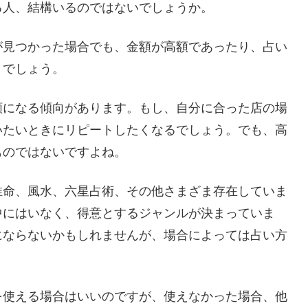
る人、結構いるのではないでしょうか。
が見つかった場合でも、金額が高額であったり、占い
とでしょう。
額になる傾向があります。もし、自分に合った店の場
いたいときにリピートしたくなるでしょう。でも、高
ものではないですよね。
推命、風水、六星占術、その他さまざま存在していま
中にはいなく、得意とするジャンルが決まっていま
にならないかもしれませんが、場合によっては占い方
を使える場合はいいのですが、使えなかった場合、他