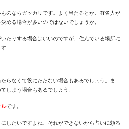
いものならガッカリです。よく当たるとか、有名人が
を決める場合が多いのではないでしょうか。
がいたりする場合はいいのですが、住んでいる場所に
ます。
当たらなくて役にたたない場合もあるでしょう。ま
めてしまう場合もあるでしょう。
ラル
です。
うにしたいですよね。それができないから占いに頼る