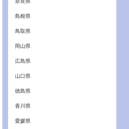
奈良県
島根県
鳥取県
岡山県
広島県
山口県
徳島県
香川県
愛媛県