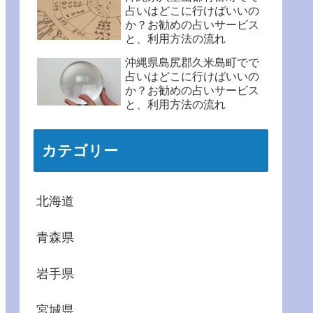
占いはどこに行けばいいの
か？お勧めの占いサービス
と、利用方法の流れ
沖縄県島尻郡久米島町でで
占いはどこに行けばいいの
か？お勧めの占いサービス
と、利用方法の流れ
カテゴリー
北海道
青森県
岩手県
宮城県