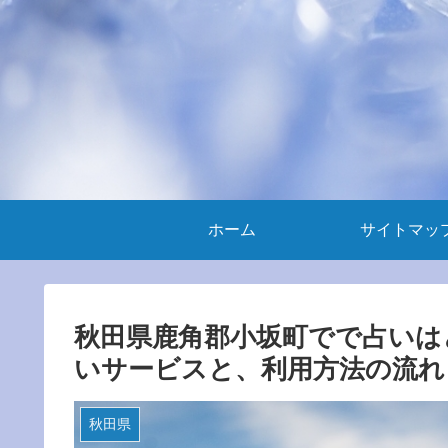
ホーム
サイトマッ
秋田県鹿角郡小坂町でで占いは
いサービスと、利用方法の流れ
秋田県