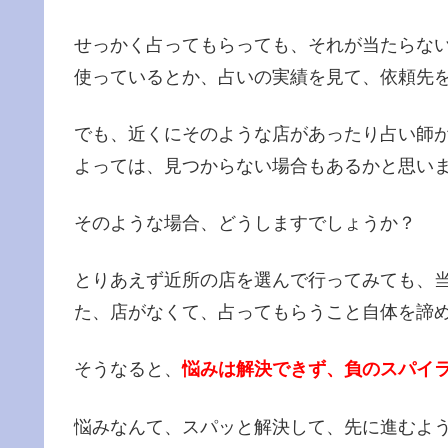
せっかく占ってもらっても、それが当たらな
使っているとか、占いの実績を見て、依頼先
でも、近くにそのような店があったり占い師
よっては、見つからない場合もあるかと思い
そのような場合、どうしますでしょうか？
とりあえず近所の店を選んで行ってみても、
た、店がなくて、占ってもらうこと自体を諦
そうなると、
悩みは解決できず、負のスパイ
悩みなんて、スパッと解決して、先に進むよ