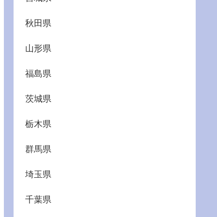
秋田県
山形県
福島県
茨城県
栃木県
群馬県
埼玉県
千葉県