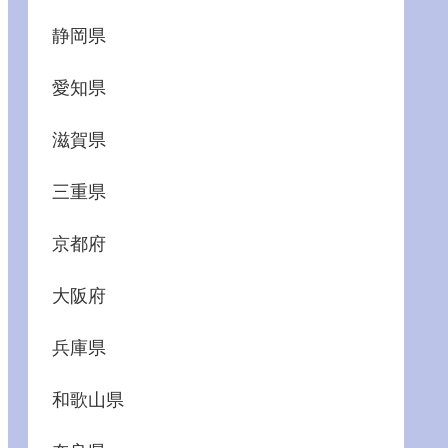
静岡県
愛知県
滋賀県
三重県
京都府
大阪府
兵庫県
和歌山県