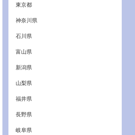
東京都
神奈川県
石川県
富山県
新潟県
山梨県
福井県
長野県
岐阜県