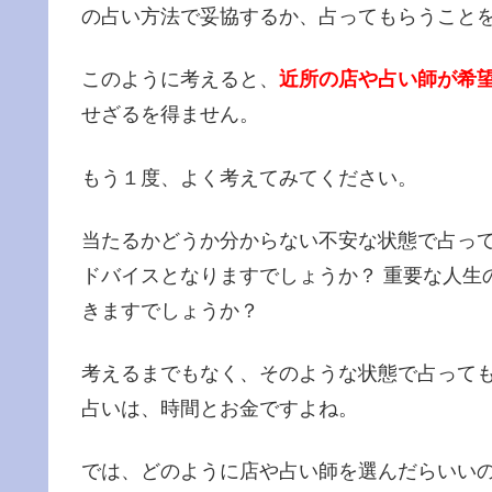
の占い方法で妥協するか、占ってもらうこと
このように考えると、
近所の店や占い師が希
せざるを得ません。
もう１度、よく考えてみてください。
当たるかどうか分からない不安な状態で占っ
ドバイスとなりますでしょうか？ 重要な人生
きますでしょうか？
考えるまでもなく、そのような状態で占って
占いは、時間とお金ですよね。
では、どのように店や占い師を選んだらいいの