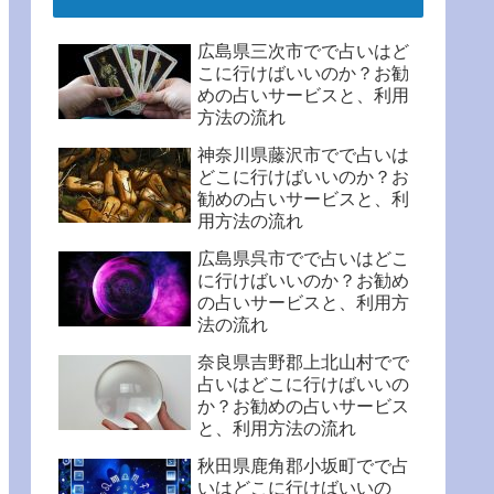
広島県三次市でで占いはど
こに行けばいいのか？お勧
めの占いサービスと、利用
方法の流れ
神奈川県藤沢市でで占いは
どこに行けばいいのか？お
勧めの占いサービスと、利
用方法の流れ
広島県呉市でで占いはどこ
に行けばいいのか？お勧め
の占いサービスと、利用方
法の流れ
奈良県吉野郡上北山村でで
占いはどこに行けばいいの
か？お勧めの占いサービス
と、利用方法の流れ
秋田県鹿角郡小坂町でで占
いはどこに行けばいいの