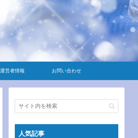
運営者情報
お問い合わせ
人気記事