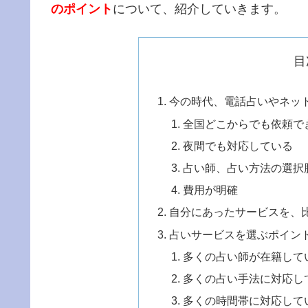
のポイント
について、紹介していきます。
目
今の時代、電話占いやネッ
全国どこからでも依頼で
夜間でも対応している
占い師、占い方法の選択
費用が明確
自分にあったサービスを、
占いサービスを選ぶポイン
多くの占い師が在籍して
多くの占い手法に対応し
多くの時間帯に対応して