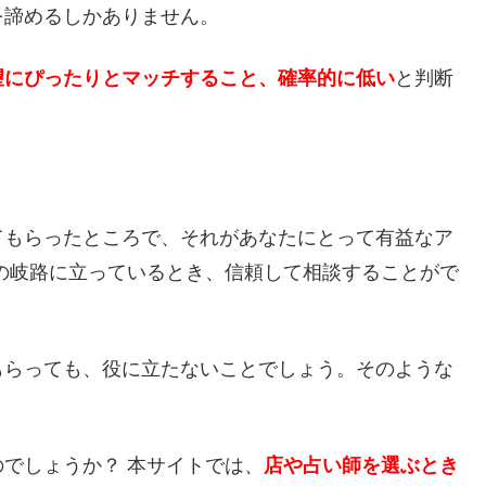
を諦めるしかありません。
望にぴったりとマッチすること、確率的に低い
と判断
てもらったところで、それがあなたにとって有益なア
の岐路に立っているとき、信頼して相談することがで
もらっても、役に立たないことでしょう。そのような
でしょうか？ 本サイトでは、
店や占い師を選ぶとき