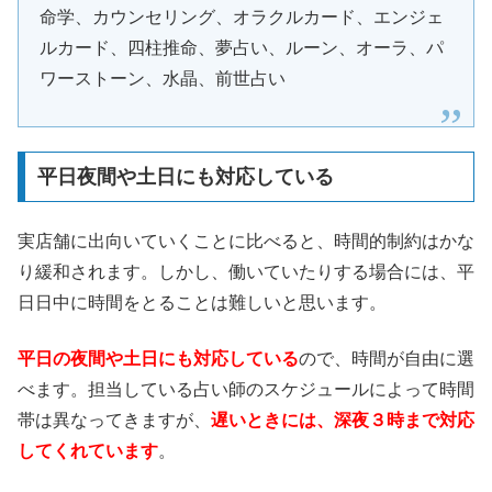
命学、カウンセリング、オラクルカード、エンジェ
ルカード、四柱推命、夢占い、ルーン、オーラ、パ
ワーストーン、水晶、前世占い
平日夜間や土日にも対応している
実店舗に出向いていくことに比べると、時間的制約はかな
り緩和されます。しかし、働いていたりする場合には、平
日日中に時間をとることは難しいと思います。
平日の夜間や土日にも対応している
ので、時間が自由に選
べます。担当している占い師のスケジュールによって時間
帯は異なってきますが、
遅いときには、深夜３時まで対応
してくれています
。