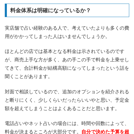
料金体系は明確になっているか？
実店舗で占い経験のある人で、考えていたよりも多くの費
用がかかってしまった人はいませんでしょうか。
ほとんどの店では基本となる料金は示されているのです
が、商売上手な方が多く、あの手この手で料金を上乗せし
てきて、合計料金が結構高額になってしまったという話を
聞くことがあります。
対面で相談しているので、追加のオプションを紹介される
と断りにくく、少しくらいだったらいいやと思い、予定金
額を超えてしまうことはよくあることだと思います。
電話占いやネット占いの場合には、時間や回数によって、
料金が決まるところが大部分です。
自分で決めた予算を超