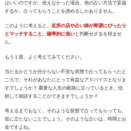
はいいのですが、使えなかった場合、他の占い方法で妥協
するか、占ってもらうことを諦めるしかありません。
このように考えると、
近所の店や占い師が希望にぴったり
とマッチすること、確率的に低い
と判断せざるを得ませ
ん。
もう１度、よく考えてみてください。
当たるかどうか分からない不安な状態で占ってもらったと
ころで、それがあなたにとって有益なアドバイスとなりま
すでしょうか？ 重要な人生の岐路に立っているとき、信
頼して相談することができますでしょうか？
考えるまでもなく、そのような状態で占ってもらっても、
役に立たないことでしょう。そのような占いは、時間とお
金ですよね。