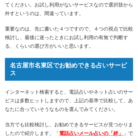
てください。お試し利用がないサービスなので選択肢から
外すというのは、間違っています。
重要なのは、先に書いた４つですので、４つの視点で比較
検討し、最後に迷ったときにお試し利用の有無で判断す
る、くらいの選び方がいいと思います。
名古屋市名東区でお勧めできる占いサービ
ス
インターネット検索すると、電話占いやネット占いのサー
ビスは多数ヒットしますので、上記の基準で比較して、あ
なたに合っていそうなものを選んでみてください。
当方でも比較検討し、お勧めできるサービスが見つかりま
したので紹介します。「
電話占いメール占いの「絆」
」で