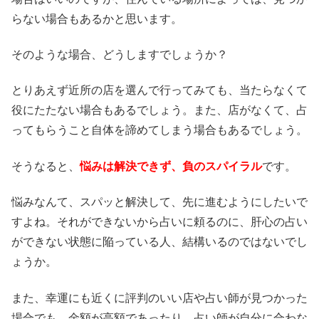
らない場合もあるかと思います。
そのような場合、どうしますでしょうか？
とりあえず近所の店を選んで行ってみても、当たらなくて
役にたたない場合もあるでしょう。また、店がなくて、占
ってもらうこと自体を諦めてしまう場合もあるでしょう。
そうなると、
悩みは解決できず、負のスパイラル
です。
悩みなんて、スパッと解決して、先に進むようにしたいで
すよね。それができないから占いに頼るのに、肝心の占い
ができない状態に陥っている人、結構いるのではないでし
ょうか。
また、幸運にも近くに評判のいい店や占い師が見つかった
場合でも、金額が高額であったり、占い師が自分に合わな