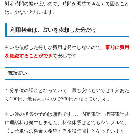
対応時間の幅が広いので、時間が調整できなくて困ること
は、少ないと思います。
利用料金は、占いを依頼した分だけ
占いを依頼した分しか費用は発生しないので、
事前に費用
を確認することができ
て安心です。
電話占い
１分単位の課金となっていて、最も安いものでは１分あた
り190円、最も高いもので300円となっています。
占い師の指名や予約は無料ですし、固定電話・携帯電話共
に通話料は発生しません。料金体系はとてもシンプルで、
【１分単位の料金 x 希望する相談時間】となっています。