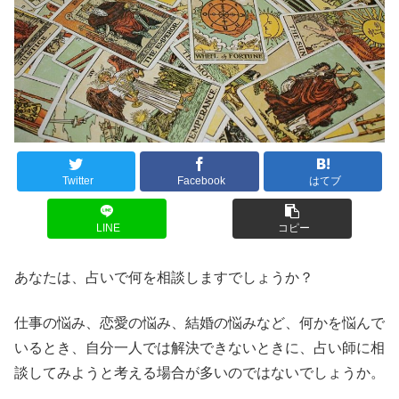
Twitter
Facebook
はてブ
LINE
コピー
あなたは、占いで何を相談しますでしょうか？
仕事の悩み、恋愛の悩み、結婚の悩みなど、何かを悩んで
いるとき、自分一人では解決できないときに、占い師に相
談してみようと考える場合が多いのではないでしょうか。