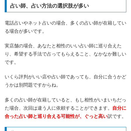
占い師、占い方法の選択肢が多い
電話占いやネット占いの場合、多くの占い師が在籍してい
る場合が多いです。
実店舗の場合、あなたと相性のいい占い師に巡り合えた
り、希望する手法で占ってもらえること、なかなか難しい
です。
いくら評判がいい店や占い師であっても、自分に合うかど
うかは別問題ですからね。
多くの占い師が在籍していると、もし相性がいまいちだっ
た場合、次回は違う人に依頼することができます。
自分に
合った占い師と巡り合える可能性が、ぐっと高い
訳です。