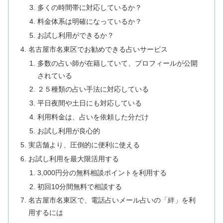
多くの時間帯に対応しているか？
料金体系は明確になっているか？
お試し利用ができるか？
名古屋市名東区でお勧めできる占いサービス
多数の占い師が在籍していて、プロフィールが公開
されている
２５種類の占い手法に対応している
平日夜間や土日にも対応している
利用料金は、占いを依頼した分だけ
お試し利用が良心的
実店舗より、圧倒的に便利に使える
お試し利用を最大限活用する
3,000円分の無料相談ポイントを利用する
初回10分間無料で相談する
名古屋市名東区で、電話占いメール占いの「絆」を利
用するには