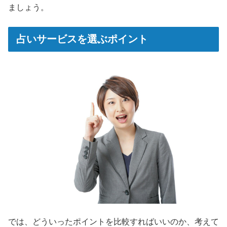
ましょう。
占いサービスを選ぶポイント
では、どういったポイントを比較すればいいのか、考えて