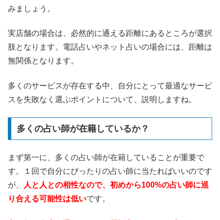
みましょう。
実店舗の場合は、必然的に通える距離にあるところが選択
肢となります。電話占いやネット占いの場合には、距離は
無関係となります。
多くのサービスが存在する中、自分にとって最適なサービ
スを失敗なく選ぶポイントについて、説明しますね。
多くの占い師が在籍しているか？
まず第一に、多くの占い師が在籍していることが重要で
す。１回で自分にぴったりの占い師に当たればいいのです
が、
人と人との相性なので、初めから100%の占い師に巡
り合える可能性は低い
です。