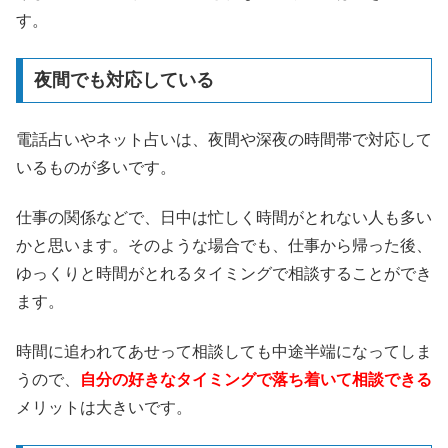
す。
夜間でも対応している
電話占いやネット占いは、夜間や深夜の時間帯で対応して
いるものが多いです。
仕事の関係などで、日中は忙しく時間がとれない人も多い
かと思います。そのような場合でも、仕事から帰った後、
ゆっくりと時間がとれるタイミングで相談することができ
ます。
時間に追われてあせって相談しても中途半端になってしま
うので、
自分の好きなタイミングで落ち着いて相談できる
メリットは大きいです。