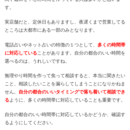
す。
実店舗だと、定休日もありますし、夜遅くまで営業してる
ところは大都市にある一部のみとなります。
電話占いやネット占いの特徴の１つとして、
多くの時間帯
に対応している
ことがあります。自分の都合のいい時間を
選べるのは、うれしいですね。
無理やり時間を作って焦って相談すると、本当に聞きたい
こと、相談したいことを漏らしてしまうことになりかねま
せん。
自分の都合のいいタイミングで落ち着いて相談でき
る
ように、多くの時間帯に対応していることも重要です。
自分の都合のいい時間帯に対応しているかどうか、確認す
るようにしてください。