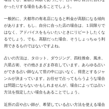
かったりする場合もあることでしょう。
一般的に、大都市の有名店になると料金が高額になる傾向
があります。もし、自分に合った店の場合は、１回限りで
はなく、アドバイスをもらいたいときにリピートしたくな
るでしょう。でも、高額だった場合、そうしょっちゅう利
用できるものではないですよね。
占いの方法は、タロット、ダウジング、四柱推命、風水、
六星占術、その他さまざま存在しています。あらゆる占い
ができる占い師なんて世の中にはいなく、得意とするジャ
ンルが決まっています。お任せで占ってもらうような場合
は問題にならないかもしれませんが、場合によっては占い
方法を指定したい場合もあることでしょう。
近所の店や占い師が、希望している占い方法を使える場合