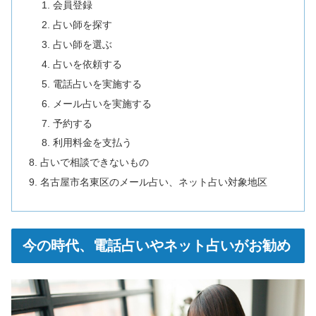
会員登録
占い師を探す
占い師を選ぶ
占いを依頼する
電話占いを実施する
メール占いを実施する
予約する
利用料金を支払う
占いで相談できないもの
名古屋市名東区のメール占い、ネット占い対象地区
今の時代、電話占いやネット占いがお勧め