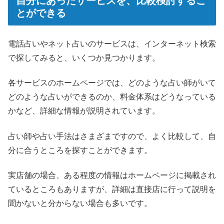
自分にあったサービスを、比較検討するこ
とができる
電話占いやネット占いのサービスは、インターネット検索
で探してみると、いくつか見つかります。
各サービスのホームページでは、どのような占い師がいて
どのような占いができるのか、料金体系はどうなっている
かなど、詳細な情報が説明されています。
占い師や占い手法はさまざまですので、よく比較して、自
分に合うところを探すことができます。
実店舗の場合、ある程度の情報はホームページに掲載され
ているところもありますが、詳細は直接店に行って説明を
聞かないと分からない場合も多いです。