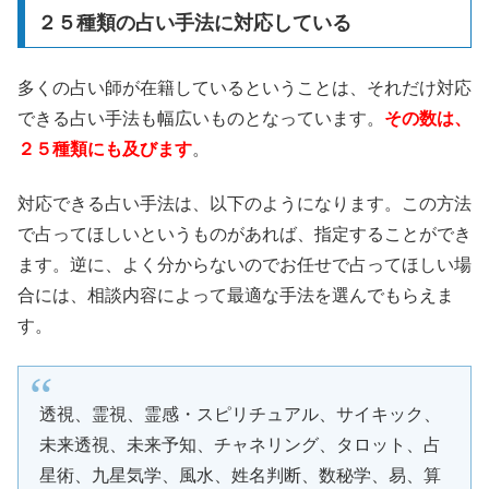
２５種類の占い手法に対応している
多くの占い師が在籍しているということは、それだけ対応
できる占い手法も幅広いものとなっています。
その数は、
２５種類にも及びます
。
対応できる占い手法は、以下のようになります。この方法
で占ってほしいというものがあれば、指定することができ
ます。逆に、よく分からないのでお任せで占ってほしい場
合には、相談内容によって最適な手法を選んでもらえま
す。
透視、霊視、霊感・スピリチュアル、サイキック、
未来透視、未来予知、チャネリング、タロット、占
星術、九星気学、風水、姓名判断、数秘学、易、算