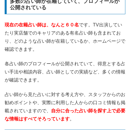
多数の占い師が在籍していて、プロフィールが
公開されている
現在の在籍占い師は、なんと６０名
です。TV出演してい
たり実店舗でのキャリアのある有名占い師も含まれてお
り、どのような占い師が在籍しているか、ホームページで
確認できます。
各占い師のプロフィールが公開されていて、得意とする占
い手法や相談内容、占い師としての実績など、多くの情報
が確認できます。
占い師から見た占いに対する考え方や、スタッフからのお
勧めポイントや、実際に利用した人からの口コミ情報も掲
載されていますので、
自分に合った占い師を探す上で必要
な情報はすべてそろっています
。