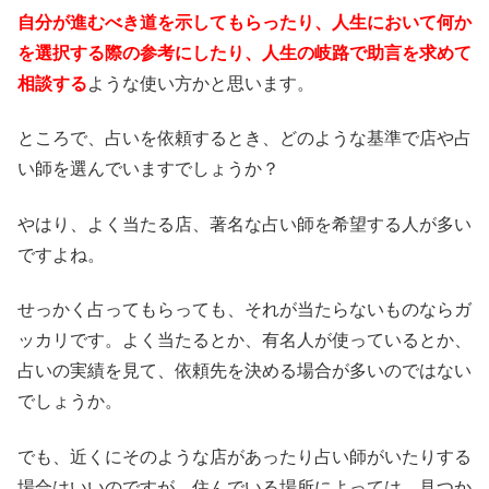
自分が進むべき道を示してもらったり、人生において何か
を選択する際の参考にしたり、人生の岐路で助言を求めて
相談する
ような使い方かと思います。
ところで、占いを依頼するとき、どのような基準で店や占
い師を選んでいますでしょうか？
やはり、よく当たる店、著名な占い師を希望する人が多い
ですよね。
せっかく占ってもらっても、それが当たらないものならガ
ッカリです。よく当たるとか、有名人が使っているとか、
占いの実績を見て、依頼先を決める場合が多いのではない
でしょうか。
でも、近くにそのような店があったり占い師がいたりする
場合はいいのですが、住んでいる場所によっては、見つか