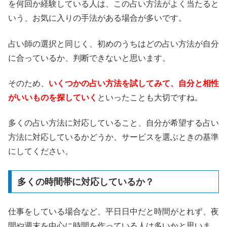
を何回か経験している人は、この占い方法がよく当たると
いう、お気に入りの手法がある場合が多いです。
占い師の選択と同じく、初めのうちはどの占い方法が自分
に合っているか、判断できないと思います。
そのため、
いくつかの占い方法を試してみて、自分と相性
がいいものを探していく
といったことも大切ですね。
多くの占い方法に対応していること、自分が希望する占い
方法に対応しているかどうか、サービスを選ぶときの基準
にしてください。
多くの時間帯に対応しているか？
仕事をしている場合など、平日日中だと時間がとれず、夜
間や週末を中心に時間を作っている人は多いかと思いま