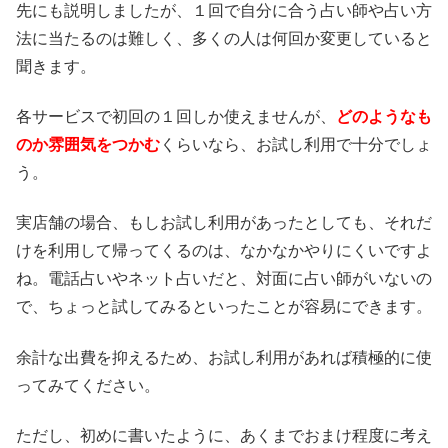
先にも説明しましたが、１回で自分に合う占い師や占い方
法に当たるのは難しく、多くの人は何回か変更していると
聞きます。
各サービスで初回の１回しか使えませんが、
どのようなも
のか雰囲気をつかむ
くらいなら、お試し利用で十分でしょ
う。
実店舗の場合、もしお試し利用があったとしても、それだ
けを利用して帰ってくるのは、なかなかやりにくいですよ
ね。電話占いやネット占いだと、対面に占い師がいないの
で、ちょっと試してみるといったことが容易にできます。
余計な出費を抑えるため、お試し利用があれば積極的に使
ってみてください。
ただし、初めに書いたように、あくまでおまけ程度に考え