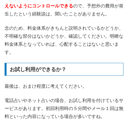
えないようにコントロールできる
ので、予想外の費用が発
生したという経験談は、聞いたことがありません。
念のため、料金体系がきちんと説明されているかどうか、
不明確な部分はないかどうか、確認してください。明瞭な
料金体系となっていれば、心配することはないと思いま
す。
お試し利用ができるか？
最後は、おまけ程度に考えてください。
電話占いやネット占いの場合、お試し利用を付けているサ
ービスがあります。初回利用時の５分間やメール１回は無
料といった内容になっている場合が多いですね。