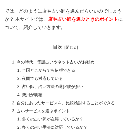
では、どのように店や占い師を選んだらいいのでしょう
か？ 本サイトでは、
店や占い師を選ぶときのポイント
に
ついて、紹介していきます。
目次
今の時代、電話占いやネット占いがお勧め
全国どこからでも依頼できる
夜間でも対応している
占い師、占い方法の選択肢が多い
費用が明確
自分にあったサービスを、比較検討することができる
占いサービスを選ぶポイント
多くの占い師が在籍しているか？
多くの占い手法に対応しているか？