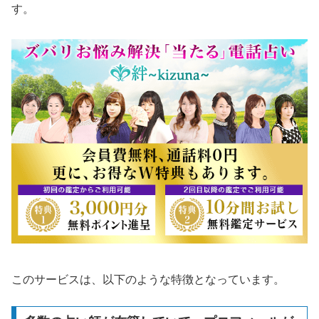
す。
このサービスは、以下のような特徴となっています。