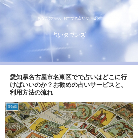
あなたの街の、おすすめ占いサービス
占いタウンズ
愛知県名古屋市名東区でで占いはどこに行
けばいいのか？お勧めの占いサービスと、
利用方法の流れ
愛知県