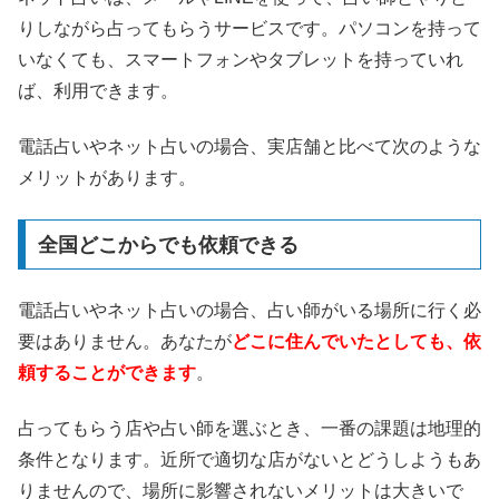
りしながら占ってもらうサービスです。パソコンを持って
いなくても、スマートフォンやタブレットを持っていれ
ば、利用できます。
電話占いやネット占いの場合、実店舗と比べて次のような
メリットがあります。
全国どこからでも依頼できる
電話占いやネット占いの場合、占い師がいる場所に行く必
要はありません。あなたが
どこに住んでいたとしても、依
頼することができます
。
占ってもらう店や占い師を選ぶとき、一番の課題は地理的
条件となります。近所で適切な店がないとどうしようもあ
りませんので、場所に影響されないメリットは大きいで