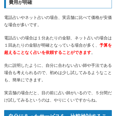
費用が明確
電話占いやネット占いの場合、実店舗に比べて価格が安価
な場合が多いです。
電話占いの場合は１分あたりの金額、ネット占いの場合は
１回あたりの金額が明確となっている場合が多く、
予算を
超えることなく占いを依頼することができます
。
先に説明したように、自分に合わない占い師や手法である
場合も考えられるので、初めは少し試してみるようなこと
も、簡単にできます。
実店舗の場合だと、目の前に占い師がいるので、５分間だ
け試してみるというのは、やりにくいですからね。