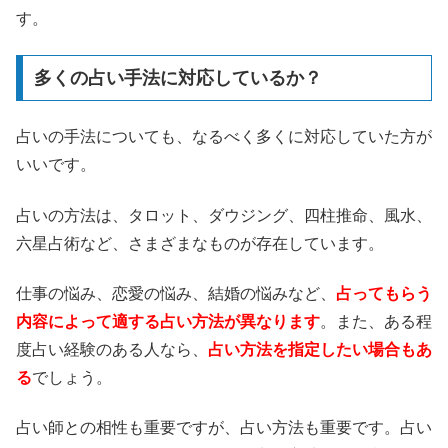
す。
多くの占い手法に対応しているか？
占いの手法についても、なるべく多くに対応していた方が
いいです。
占いの方法は、タロット、ダウジング、四柱推命、風水、
六星占術など、さまざまなものが存在しています。
仕事の悩み、恋愛の悩み、結婚の悩みなど、
占ってもらう
内容によって適する占い方法が異なります
。また、ある程
度占い経験のある人なら、
占い方法を指定したい場合もあ
る
でしょう。
占い師との相性も重要ですが、占い方法も重要です。占い