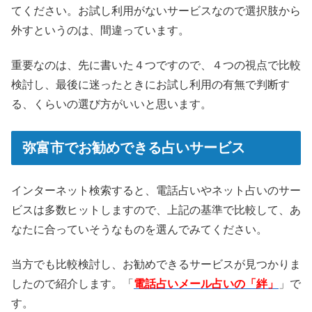
てください。お試し利用がないサービスなので選択肢から
外すというのは、間違っています。
重要なのは、先に書いた４つですので、４つの視点で比較
検討し、最後に迷ったときにお試し利用の有無で判断す
る、くらいの選び方がいいと思います。
弥富市でお勧めできる占いサービス
インターネット検索すると、電話占いやネット占いのサー
ビスは多数ヒットしますので、上記の基準で比較して、あ
なたに合っていそうなものを選んでみてください。
当方でも比較検討し、お勧めできるサービスが見つかりま
したので紹介します。「
電話占いメール占いの「絆」
」で
す。