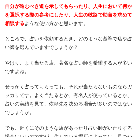
自分が進むべき道を示してもらったり、人生において何か
を選択する際の参考にしたり、人生の岐路で助言を求めて
相談する
ような使い方かと思います。
ところで、占いを依頼するとき、どのような基準で店や占
い師を選んでいますでしょうか？
やはり、よく当たる店、著名な占い師を希望する人が多い
ですよね。
せっかく占ってもらっても、それが当たらないものならガ
ッカリです。よく当たるとか、有名人が使っているとか、
占いの実績を見て、依頼先を決める場合が多いのではない
でしょうか。
でも、近くにそのような店があったり占い師がいたりする
場合はいいのですが、住んでいる場所によっては、見つか