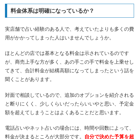
料金体系は明確になっているか？
実店舗で占い経験のある人で、考えていたよりも多くの費
用がかかってしまった人はいませんでしょうか。
ほとんどの店では基本となる料金は示されているのです
が、商売上手な方が多く、あの手この手で料金を上乗せし
てきて、合計料金が結構高額になってしまったという話を
聞くことがあります。
対面で相談しているので、追加のオプションを紹介される
と断りにくく、少しくらいだったらいいやと思い、予定金
額を超えてしまうことはよくあることだと思います。
電話占いやネット占いの場合には、時間や回数によって、
料金が決まるところが大部分です。
自分で決めた予算を超