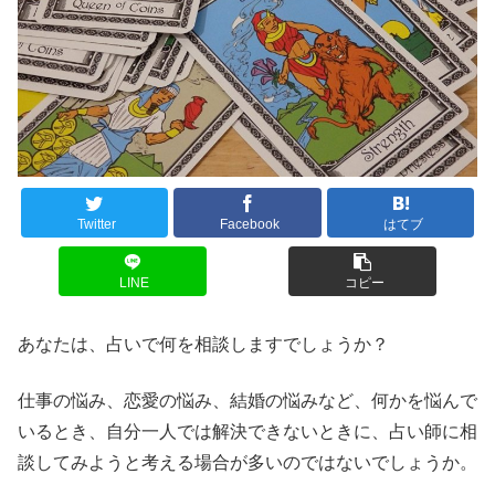
Twitter
Facebook
はてブ
LINE
コピー
あなたは、占いで何を相談しますでしょうか？
仕事の悩み、恋愛の悩み、結婚の悩みなど、何かを悩んで
いるとき、自分一人では解決できないときに、占い師に相
談してみようと考える場合が多いのではないでしょうか。