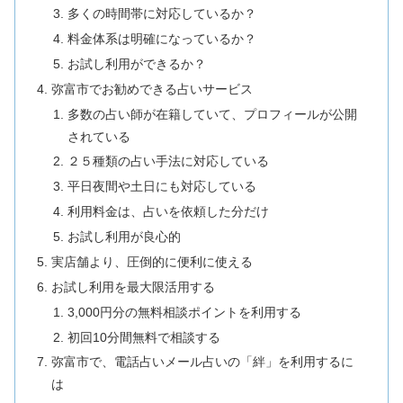
多くの時間帯に対応しているか？
料金体系は明確になっているか？
お試し利用ができるか？
弥富市でお勧めできる占いサービス
多数の占い師が在籍していて、プロフィールが公開
されている
２５種類の占い手法に対応している
平日夜間や土日にも対応している
利用料金は、占いを依頼した分だけ
お試し利用が良心的
実店舗より、圧倒的に便利に使える
お試し利用を最大限活用する
3,000円分の無料相談ポイントを利用する
初回10分間無料で相談する
弥富市で、電話占いメール占いの「絆」を利用するに
は