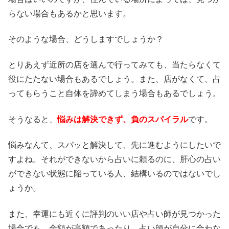
らない場合もあるかと思います。
そのような場合、どうしますでしょうか？
とりあえず近所の店を選んで行ってみても、当たらなくて
役にたたない場合もあるでしょう。また、店がなくて、占
ってもらうこと自体を諦めてしまう場合もあるでしょう。
そうなると、
悩みは解決できず、負のスパイラル
です。
悩みなんて、スパッと解決して、先に進むようにしたいで
すよね。それができないから占いに頼るのに、肝心の占い
ができない状態に陥っている人、結構いるのではないでし
ょうか。
また、幸運にも近くに評判のいい店や占い師が見つかった
場合でも、金額が高額であったり、占い師が自分に合わな