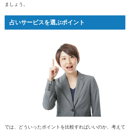
ましょう。
占いサービスを選ぶポイント
では、どういったポイントを比較すればいいのか、考えて