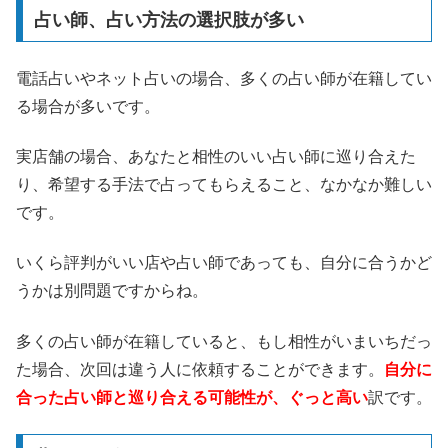
占い師、占い方法の選択肢が多い
電話占いやネット占いの場合、多くの占い師が在籍してい
る場合が多いです。
実店舗の場合、あなたと相性のいい占い師に巡り合えた
り、希望する手法で占ってもらえること、なかなか難しい
です。
いくら評判がいい店や占い師であっても、自分に合うかど
うかは別問題ですからね。
多くの占い師が在籍していると、もし相性がいまいちだっ
た場合、次回は違う人に依頼することができます。
自分に
合った占い師と巡り合える可能性が、ぐっと高い
訳です。