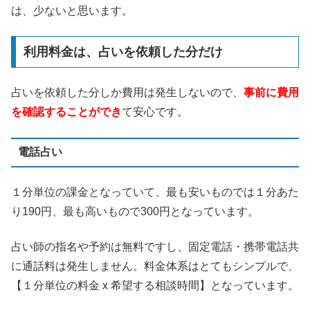
は、少ないと思います。
利用料金は、占いを依頼した分だけ
占いを依頼した分しか費用は発生しないので、
事前に費用
を確認することができ
て安心です。
電話占い
１分単位の課金となっていて、最も安いものでは１分あた
り190円、最も高いもので300円となっています。
占い師の指名や予約は無料ですし、固定電話・携帯電話共
に通話料は発生しません。料金体系はとてもシンプルで、
【１分単位の料金 x 希望する相談時間】となっています。