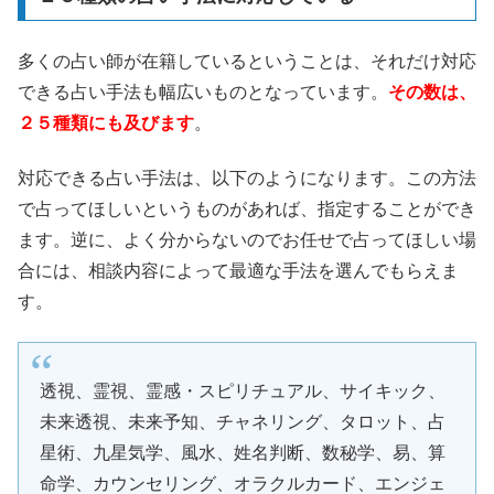
多くの占い師が在籍しているということは、それだけ対応
できる占い手法も幅広いものとなっています。
その数は、
２５種類にも及びます
。
対応できる占い手法は、以下のようになります。この方法
で占ってほしいというものがあれば、指定することができ
ます。逆に、よく分からないのでお任せで占ってほしい場
合には、相談内容によって最適な手法を選んでもらえま
す。
透視、霊視、霊感・スピリチュアル、サイキック、
未来透視、未来予知、チャネリング、タロット、占
星術、九星気学、風水、姓名判断、数秘学、易、算
命学、カウンセリング、オラクルカード、エンジェ