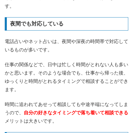
す。
夜間でも対応している
電話占いやネット占いは、夜間や深夜の時間帯で対応して
いるものが多いです。
仕事の関係などで、日中は忙しく時間がとれない人も多い
かと思います。そのような場合でも、仕事から帰った後、
ゆっくりと時間がとれるタイミングで相談することができ
ます。
時間に追われてあせって相談しても中途半端になってしま
うので、
自分の好きなタイミングで落ち着いて相談できる
メリットは大きいです。