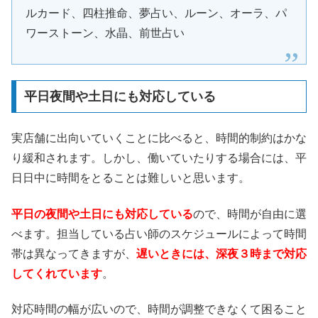
ルカード、四柱推命、夢占い、ルーン、オーラ、パ
ワーストーン、水晶、前世占い
平日夜間や土日にも対応している
実店舗に出向いていくことに比べると、時間的制約はかな
り緩和されます。しかし、働いていたりする場合には、平
日日中に時間をとることは難しいと思います。
平日の夜間や土日にも対応している
ので、時間が自由に選
べます。担当している占い師のスケジュールによって時間
帯は異なってきますが、
遅いときには、深夜３時まで対応
してくれています
。
対応時間の幅が広いので、時間が調整できなくて困ること