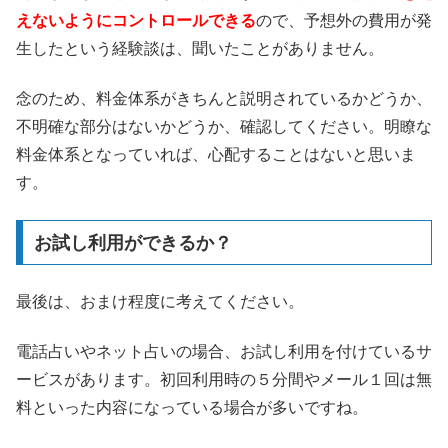
えないようにコントロールできる
ので、予想外の費用が発
生したという経験談は、聞いたことがありません。
念のため、料金体系がきちんと説明されているかどうか、
不明確な部分はないかどうか、確認してください。明瞭な
料金体系となっていれば、心配することはないと思いま
す。
お試し利用ができるか？
最後は、おまけ程度に考えてください。
電話占いやネット占いの場合、お試し利用を付けているサ
ービスがあります。初回利用時の５分間やメール１回は無
料といった内容になっている場合が多いですね。