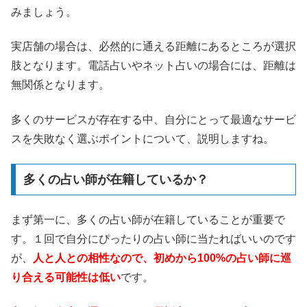
みましょう。
実店舗の場合は、必然的に通える距離にあるところが選択
肢となります。電話占いやネット占いの場合には、距離は
無関係となります。
多くのサービスが存在する中、自分にとって最適なサービ
スを失敗なく選ぶポイントについて、説明しますね。
多くの占い師が在籍しているか？
まず第一に、多くの占い師が在籍していることが重要で
す。１回で自分にぴったりの占い師に当たればいいのです
が、
人と人との相性なので、初めから100%の占い師に巡
り合える可能性は低い
です。