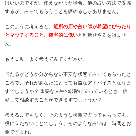
はいいのですが、使えなかった場合、他の占い方法で妥協
するか、占ってもらうことを諦めるしかありません。
このように考えると、
近所の店や占い師が希望にぴったり
とマッチすること、確率的に低い
と判断せざるを得ませ
ん。
もう１度、よく考えてみてください。
当たるかどうか分からない不安な状態で占ってもらったと
ころで、それがあなたにとって有益なアドバイスとなりま
すでしょうか？ 重要な人生の岐路に立っているとき、信
頼して相談することができますでしょうか？
考えるまでもなく、そのような状態で占ってもらっても、
役に立たないことでしょう。そのような占いは、時間とお
金ですよね。