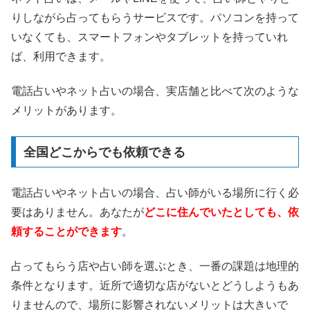
りしながら占ってもらうサービスです。パソコンを持って
いなくても、スマートフォンやタブレットを持っていれ
ば、利用できます。
電話占いやネット占いの場合、実店舗と比べて次のような
メリットがあります。
全国どこからでも依頼できる
電話占いやネット占いの場合、占い師がいる場所に行く必
要はありません。あなたが
どこに住んでいたとしても、依
頼することができます
。
占ってもらう店や占い師を選ぶとき、一番の課題は地理的
条件となります。近所で適切な店がないとどうしようもあ
りませんので、場所に影響されないメリットは大きいで