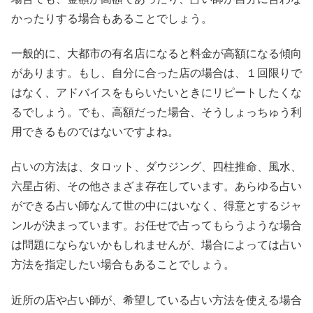
かったりする場合もあることでしょう。
一般的に、大都市の有名店になると料金が高額になる傾向
があります。もし、自分に合った店の場合は、１回限りで
はなく、アドバイスをもらいたいときにリピートしたくな
るでしょう。でも、高額だった場合、そうしょっちゅう利
用できるものではないですよね。
占いの方法は、タロット、ダウジング、四柱推命、風水、
六星占術、その他さまざま存在しています。あらゆる占い
ができる占い師なんて世の中にはいなく、得意とするジャ
ンルが決まっています。お任せで占ってもらうような場合
は問題にならないかもしれませんが、場合によっては占い
方法を指定したい場合もあることでしょう。
近所の店や占い師が、希望している占い方法を使える場合