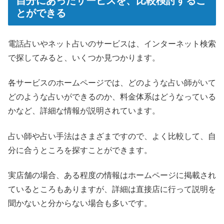
自分にあったサービスを、比較検討するこ
とができる
電話占いやネット占いのサービスは、インターネット検索
で探してみると、いくつか見つかります。
各サービスのホームページでは、どのような占い師がいて
どのような占いができるのか、料金体系はどうなっている
かなど、詳細な情報が説明されています。
占い師や占い手法はさまざまですので、よく比較して、自
分に合うところを探すことができます。
実店舗の場合、ある程度の情報はホームページに掲載され
ているところもありますが、詳細は直接店に行って説明を
聞かないと分からない場合も多いです。