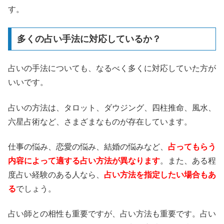
す。
多くの占い手法に対応しているか？
占いの手法についても、なるべく多くに対応していた方が
いいです。
占いの方法は、タロット、ダウジング、四柱推命、風水、
六星占術など、さまざまなものが存在しています。
仕事の悩み、恋愛の悩み、結婚の悩みなど、
占ってもらう
内容によって適する占い方法が異なります
。また、ある程
度占い経験のある人なら、
占い方法を指定したい場合もあ
る
でしょう。
占い師との相性も重要ですが、占い方法も重要です。占い