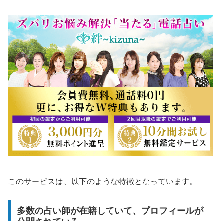
このサービスは、以下のような特徴となっています。
多数の占い師が在籍していて、プロフィールが