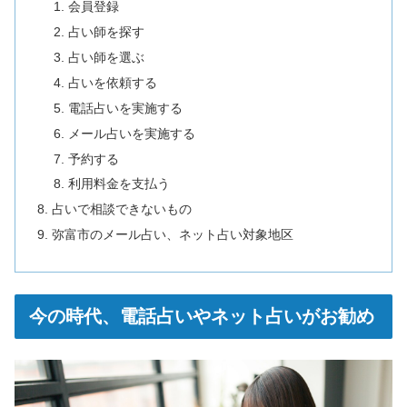
会員登録
占い師を探す
占い師を選ぶ
占いを依頼する
電話占いを実施する
メール占いを実施する
予約する
利用料金を支払う
占いで相談できないもの
弥富市のメール占い、ネット占い対象地区
今の時代、電話占いやネット占いがお勧め