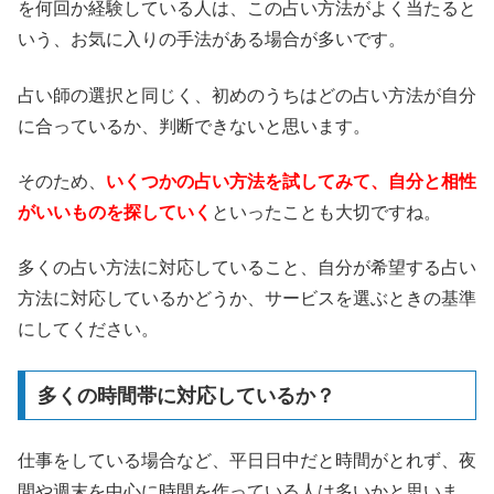
を何回か経験している人は、この占い方法がよく当たると
いう、お気に入りの手法がある場合が多いです。
占い師の選択と同じく、初めのうちはどの占い方法が自分
に合っているか、判断できないと思います。
そのため、
いくつかの占い方法を試してみて、自分と相性
がいいものを探していく
といったことも大切ですね。
多くの占い方法に対応していること、自分が希望する占い
方法に対応しているかどうか、サービスを選ぶときの基準
にしてください。
多くの時間帯に対応しているか？
仕事をしている場合など、平日日中だと時間がとれず、夜
間や週末を中心に時間を作っている人は多いかと思いま