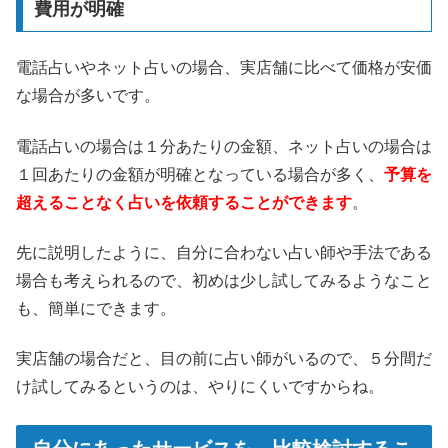
費用が明確
電話占いやネット占いの場合、実店舗に比べて価格が安価
な場合が多いです。
電話占いの場合は１分あたりの金額、ネット占いの場合は
１回あたりの金額が明確となっている場合が多く、
予算を
超えることなく占いを依頼することができます
。
先に説明したように、自分に合わない占い師や手法である
場合も考えられるので、初めは少し試してみるようなこと
も、簡単にできます。
実店舗の場合だと、目の前に占い師がいるので、５分間だ
け試してみるというのは、やりにくいですからね。