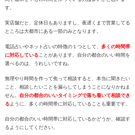
す。
実店舗だと、定休日もありますし、夜遅くまで営業してる
ところは大都市にある一部のみとなります。
電話占いやネット占いの特徴の１つとして、
多くの時間帯
に対応している
ことがあります。自分の都合のいい時間を
選べるのは、うれしいですね。
無理やり時間を作って焦って相談すると、本当に聞きたい
こと、相談したいことを漏らしてしまうことになりかねま
せん。
自分の都合のいいタイミングで落ち着いて相談でき
る
ように、多くの時間帯に対応していることも重要です。
自分の都合のいい時間帯に対応しているかどうか、確認す
るようにしてください。