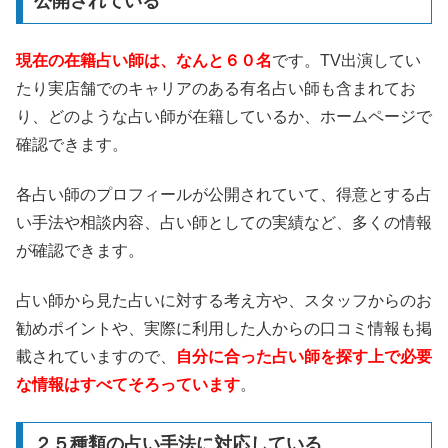
公開されている
現在の在籍占い師は、なんと６０名
です。TV出演してい
たり実店舗でのキャリアのある有名占い師も含まれてお
り、どのような占い師が在籍しているか、ホームページで
確認できます。
各占い師のプロフィールが公開されていて、得意とする占
い手法や相談内容、占い師としての実績など、多くの情報
が確認できます。
占い師から見た占いに対する考え方や、スタッフからのお
勧めポイントや、実際に利用した人からの口コミ情報も掲
載されていますので、
自分に合った占い師を探す上で必要
な情報はすべてそろっています
。
２５種類の占い手法に対応している