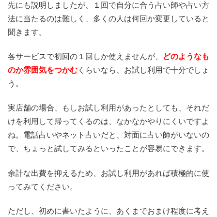
先にも説明しましたが、１回で自分に合う占い師や占い方
法に当たるのは難しく、多くの人は何回か変更していると
聞きます。
各サービスで初回の１回しか使えませんが、
どのようなも
のか雰囲気をつかむ
くらいなら、お試し利用で十分でしょ
う。
実店舗の場合、もしお試し利用があったとしても、それだ
けを利用して帰ってくるのは、なかなかやりにくいですよ
ね。電話占いやネット占いだと、対面に占い師がいないの
で、ちょっと試してみるといったことが容易にできます。
余計な出費を抑えるため、お試し利用があれば積極的に使
ってみてください。
ただし、初めに書いたように、あくまでおまけ程度に考え