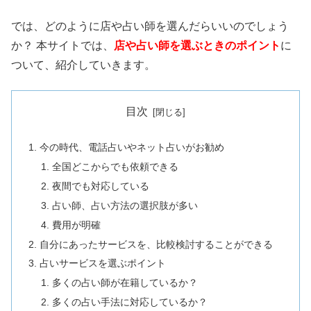
では、どのように店や占い師を選んだらいいのでしょう
か？ 本サイトでは、
店や占い師を選ぶときのポイント
に
ついて、紹介していきます。
目次
今の時代、電話占いやネット占いがお勧め
全国どこからでも依頼できる
夜間でも対応している
占い師、占い方法の選択肢が多い
費用が明確
自分にあったサービスを、比較検討することができる
占いサービスを選ぶポイント
多くの占い師が在籍しているか？
多くの占い手法に対応しているか？