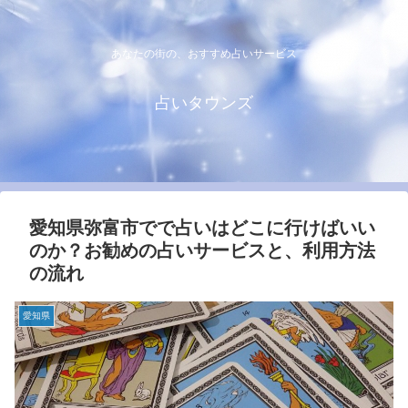
あなたの街の、おすすめ占いサービス
占いタウンズ
愛知県弥富市でで占いはどこに行けばいい
のか？お勧めの占いサービスと、利用方法
の流れ
愛知県