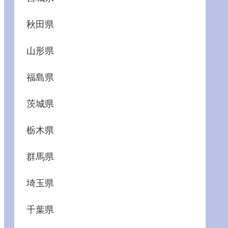
秋田県
山形県
福島県
茨城県
栃木県
群馬県
埼玉県
千葉県