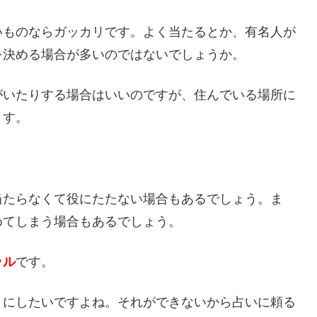
いものならガッカリです。よく当たるとか、有名人が
を決める場合が多いのではないでしょうか。
がいたりする場合はいいのですが、住んでいる場所に
ます。
当たらなくて役にたたない場合もあるでしょう。ま
めてしまう場合もあるでしょう。
ラル
です。
うにしたいですよね。それができないから占いに頼る