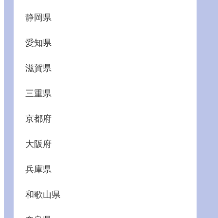
静岡県
愛知県
滋賀県
三重県
京都府
大阪府
兵庫県
和歌山県