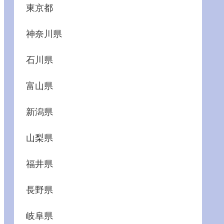
東京都
神奈川県
石川県
富山県
新潟県
山梨県
福井県
長野県
岐阜県