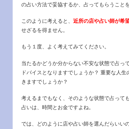
の占い方法で妥協するか、占ってもらうこと
このように考えると、
近所の店や占い師が希
せざるを得ません。
もう１度、よく考えてみてください。
当たるかどうか分からない不安な状態で占っ
ドバイスとなりますでしょうか？ 重要な人生
きますでしょうか？
考えるまでもなく、そのような状態で占って
占いは、時間とお金ですよね。
では、どのように店や占い師を選んだらいいの