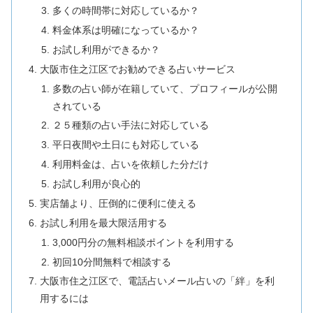
多くの時間帯に対応しているか？
料金体系は明確になっているか？
お試し利用ができるか？
大阪市住之江区でお勧めできる占いサービス
多数の占い師が在籍していて、プロフィールが公開
されている
２５種類の占い手法に対応している
平日夜間や土日にも対応している
利用料金は、占いを依頼した分だけ
お試し利用が良心的
実店舗より、圧倒的に便利に使える
お試し利用を最大限活用する
3,000円分の無料相談ポイントを利用する
初回10分間無料で相談する
大阪市住之江区で、電話占いメール占いの「絆」を利
用するには