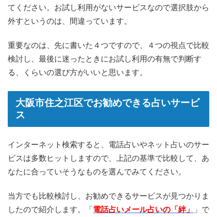
てください。お試し利用がないサービスなので選択肢から
外すというのは、間違っています。
重要なのは、先に書いた４つですので、４つの視点で比較
検討し、最後に迷ったときにお試し利用の有無で判断す
る、くらいの選び方がいいと思います。
大阪市住之江区でお勧めできる占いサービ
ス
インターネット検索すると、電話占いやネット占いのサー
ビスは多数ヒットしますので、上記の基準で比較して、あ
なたに合っていそうなものを選んでみてください。
当方でも比較検討し、お勧めできるサービスが見つかりま
したので紹介します。「
電話占いメール占いの「絆」
」で