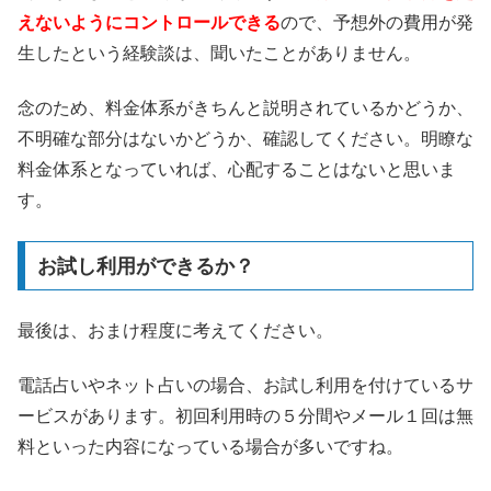
えないようにコントロールできる
ので、予想外の費用が発
生したという経験談は、聞いたことがありません。
念のため、料金体系がきちんと説明されているかどうか、
不明確な部分はないかどうか、確認してください。明瞭な
料金体系となっていれば、心配することはないと思いま
す。
お試し利用ができるか？
最後は、おまけ程度に考えてください。
電話占いやネット占いの場合、お試し利用を付けているサ
ービスがあります。初回利用時の５分間やメール１回は無
料といった内容になっている場合が多いですね。