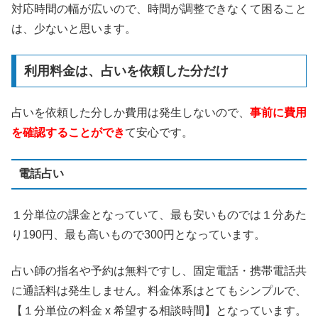
対応時間の幅が広いので、時間が調整できなくて困ること
は、少ないと思います。
利用料金は、占いを依頼した分だけ
占いを依頼した分しか費用は発生しないので、
事前に費用
を確認することができ
て安心です。
電話占い
１分単位の課金となっていて、最も安いものでは１分あた
り190円、最も高いもので300円となっています。
占い師の指名や予約は無料ですし、固定電話・携帯電話共
に通話料は発生しません。料金体系はとてもシンプルで、
【１分単位の料金 x 希望する相談時間】となっています。