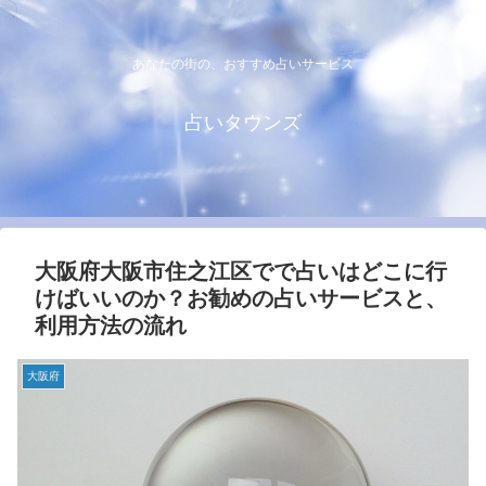
あなたの街の、おすすめ占いサービス
占いタウンズ
大阪府大阪市住之江区でで占いはどこに行
けばいいのか？お勧めの占いサービスと、
利用方法の流れ
大阪府