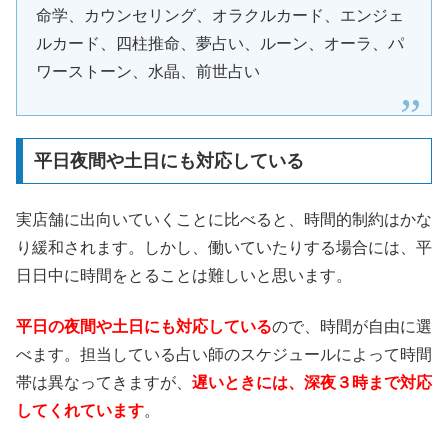
命学、カウンセリング、オラクルカード、エンジェ
ルカード、四柱推命、夢占い、ルーン、オーラ、パ
ワーストーン、水晶、前世占い
平日夜間や土日にも対応している
実店舗に出向いていくことに比べると、時間的制約はかな
り緩和されます。しかし、働いていたりする場合には、平
日日中に時間をとることは難しいと思います。
平日の夜間や土日にも対応している
ので、時間が自由に選
べます。担当している占い師のスケジュールによって時間
帯は異なってきますが、
遅いときには、深夜３時まで対応
してくれています
。