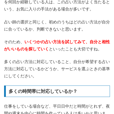
を何回か経験している人は、この占い方法がよく当たると
いう、お気に入りの手法がある場合が多いです。
占い師の選択と同じく、初めのうちはどの占い方法が自分
に合っているか、判断できないと思います。
そのため、
いくつかの占い方法を試してみて、自分と相性
がいいものを探していく
といったことも大切ですね。
多くの占い方法に対応していること、自分が希望する占い
方法に対応しているかどうか、サービスを選ぶときの基準
にしてください。
多くの時間帯に対応しているか？
仕事をしている場合など、平日日中だと時間がとれず、夜
間や週末を中心に時間を作っている人は多いかと思いま