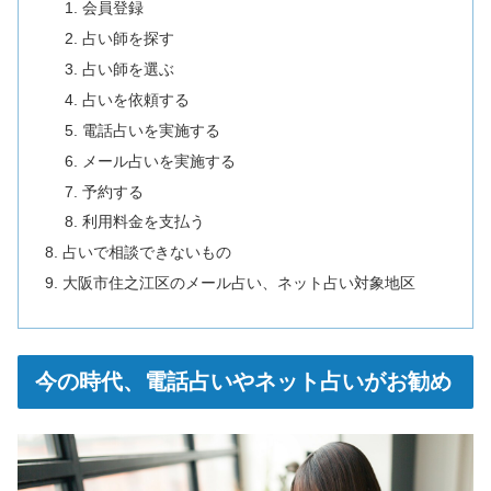
会員登録
占い師を探す
占い師を選ぶ
占いを依頼する
電話占いを実施する
メール占いを実施する
予約する
利用料金を支払う
占いで相談できないもの
大阪市住之江区のメール占い、ネット占い対象地区
今の時代、電話占いやネット占いがお勧め