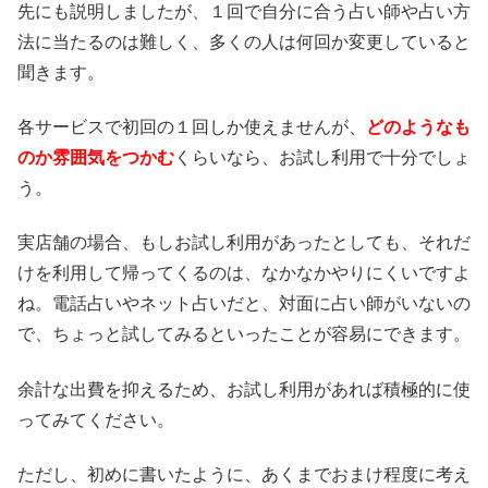
先にも説明しましたが、１回で自分に合う占い師や占い方
法に当たるのは難しく、多くの人は何回か変更していると
聞きます。
各サービスで初回の１回しか使えませんが、
どのようなも
のか雰囲気をつかむ
くらいなら、お試し利用で十分でしょ
う。
実店舗の場合、もしお試し利用があったとしても、それだ
けを利用して帰ってくるのは、なかなかやりにくいですよ
ね。電話占いやネット占いだと、対面に占い師がいないの
で、ちょっと試してみるといったことが容易にできます。
余計な出費を抑えるため、お試し利用があれば積極的に使
ってみてください。
ただし、初めに書いたように、あくまでおまけ程度に考え