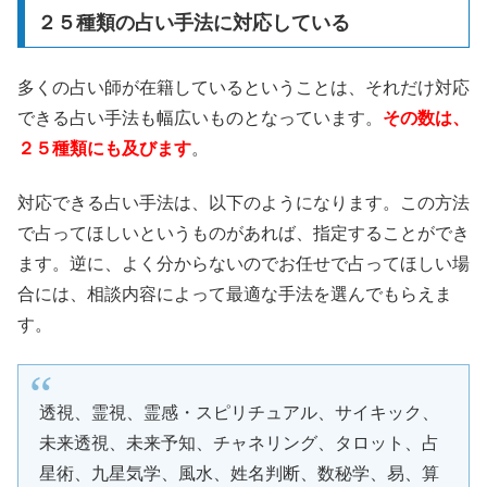
２５種類の占い手法に対応している
多くの占い師が在籍しているということは、それだけ対応
できる占い手法も幅広いものとなっています。
その数は、
２５種類にも及びます
。
対応できる占い手法は、以下のようになります。この方法
で占ってほしいというものがあれば、指定することができ
ます。逆に、よく分からないのでお任せで占ってほしい場
合には、相談内容によって最適な手法を選んでもらえま
す。
透視、霊視、霊感・スピリチュアル、サイキック、
未来透視、未来予知、チャネリング、タロット、占
星術、九星気学、風水、姓名判断、数秘学、易、算