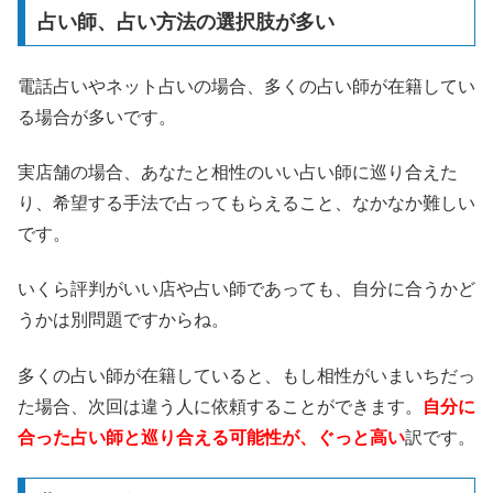
占い師、占い方法の選択肢が多い
電話占いやネット占いの場合、多くの占い師が在籍してい
る場合が多いです。
実店舗の場合、あなたと相性のいい占い師に巡り合えた
り、希望する手法で占ってもらえること、なかなか難しい
です。
いくら評判がいい店や占い師であっても、自分に合うかど
うかは別問題ですからね。
多くの占い師が在籍していると、もし相性がいまいちだっ
た場合、次回は違う人に依頼することができます。
自分に
合った占い師と巡り合える可能性が、ぐっと高い
訳です。