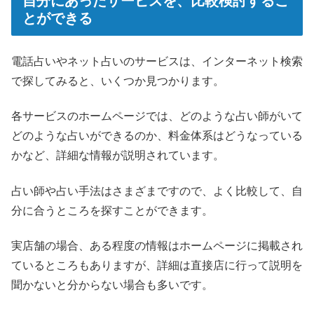
自分にあったサービスを、比較検討するこ
とができる
電話占いやネット占いのサービスは、インターネット検索
で探してみると、いくつか見つかります。
各サービスのホームページでは、どのような占い師がいて
どのような占いができるのか、料金体系はどうなっている
かなど、詳細な情報が説明されています。
占い師や占い手法はさまざまですので、よく比較して、自
分に合うところを探すことができます。
実店舗の場合、ある程度の情報はホームページに掲載され
ているところもありますが、詳細は直接店に行って説明を
聞かないと分からない場合も多いです。