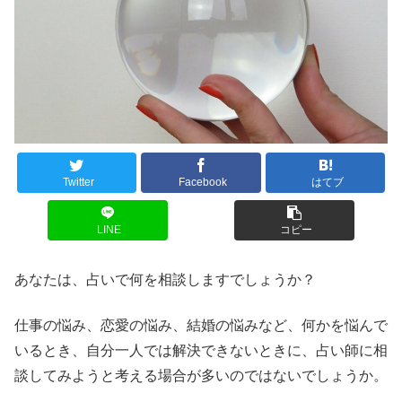
Twitter
Facebook
はてブ
LINE
コピー
あなたは、占いで何を相談しますでしょうか？
仕事の悩み、恋愛の悩み、結婚の悩みなど、何かを悩んで
いるとき、自分一人では解決できないときに、占い師に相
談してみようと考える場合が多いのではないでしょうか。