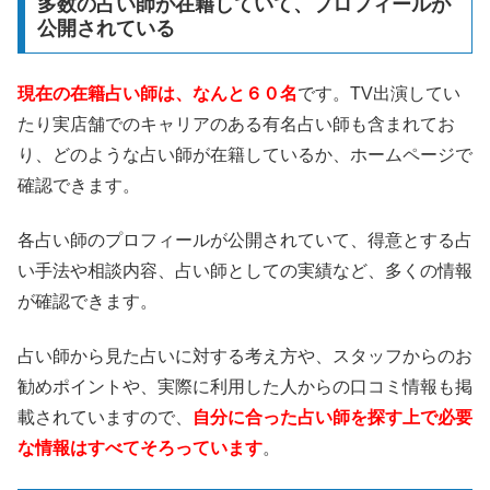
多数の占い師が在籍していて、プロフィールが
公開されている
現在の在籍占い師は、なんと６０名
です。TV出演してい
たり実店舗でのキャリアのある有名占い師も含まれてお
り、どのような占い師が在籍しているか、ホームページで
確認できます。
各占い師のプロフィールが公開されていて、得意とする占
い手法や相談内容、占い師としての実績など、多くの情報
が確認できます。
占い師から見た占いに対する考え方や、スタッフからのお
勧めポイントや、実際に利用した人からの口コミ情報も掲
載されていますので、
自分に合った占い師を探す上で必要
な情報はすべてそろっています
。