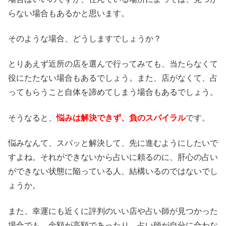
らない場合もあるかと思います。
そのような場合、どうしますでしょうか？
とりあえず近所の店を選んで行ってみても、当たらなくて
役にたたない場合もあるでしょう。また、店がなくて、占
ってもらうこと自体を諦めてしまう場合もあるでしょう。
そうなると、
悩みは解決できず、負のスパイラル
です。
悩みなんて、スパッと解決して、先に進むようにしたいで
すよね。それができないから占いに頼るのに、肝心の占い
ができない状態に陥っている人、結構いるのではないでし
ょうか。
また、幸運にも近くに評判のいい店や占い師が見つかった
場合でも、金額が高額であったり、占い師が自分に合わな