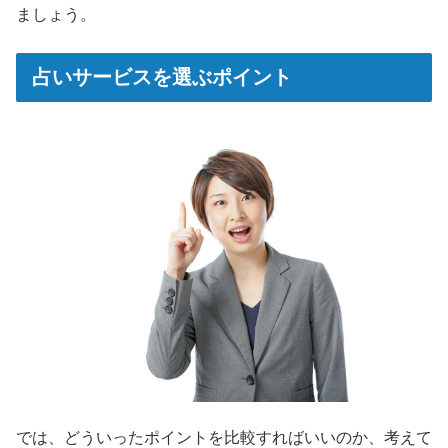
ましょう。
占いサービスを選ぶポイント
では、どういったポイントを比較すればいいのか、考えて