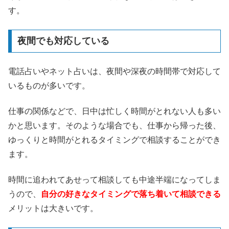
す。
夜間でも対応している
電話占いやネット占いは、夜間や深夜の時間帯で対応して
いるものが多いです。
仕事の関係などで、日中は忙しく時間がとれない人も多い
かと思います。そのような場合でも、仕事から帰った後、
ゆっくりと時間がとれるタイミングで相談することができ
ます。
時間に追われてあせって相談しても中途半端になってしま
うので、
自分の好きなタイミングで落ち着いて相談できる
メリットは大きいです。