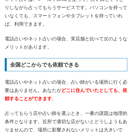
りしながら占ってもらうサービスです。パソコンを持って
いなくても、スマートフォンやタブレットを持っていれ
ば、利用できます。
電話占いやネット占いの場合、実店舗と比べて次のような
メリットがあります。
全国どこからでも依頼できる
電話占いやネット占いの場合、占い師がいる場所に行く必
要はありません。あなたが
どこに住んでいたとしても、依
頼することができます
。
占ってもらう店や占い師を選ぶとき、一番の課題は地理的
条件となります。近所で適切な店がないとどうしようもあ
りませんので、場所に影響されないメリットは大きいで