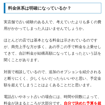
料金体系は明確になっているか？
実店舗で占い経験のある人で、考えていたよりも多くの費
用がかかってしまった人はいませんでしょうか。
ほとんどの店では基本となる料金は示されているのです
が、商売上手な方が多く、あの手この手で料金を上乗せし
てきて、合計料金が結構高額になってしまったという話を
聞くことがあります。
対面で相談しているので、追加のオプションを紹介される
と断りにくく、少しくらいだったらいいやと思い、予定金
額を超えてしまうことはよくあることだと思います。
電話占いやネット占いの場合には、時間や回数によって、
料金が決まるところが大部分です。
自分で決めた予算を超