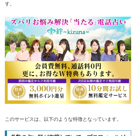
す。
このサービスは、以下のような特徴となっています。