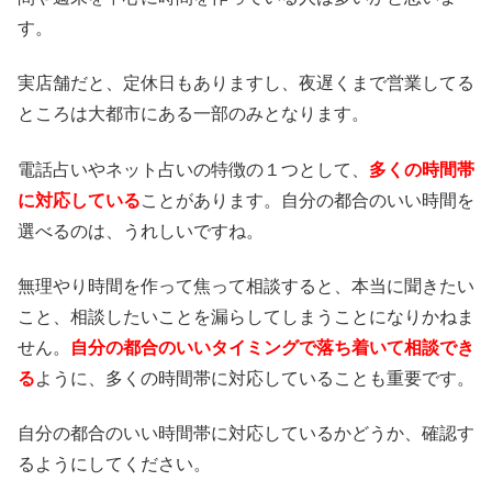
す。
実店舗だと、定休日もありますし、夜遅くまで営業してる
ところは大都市にある一部のみとなります。
電話占いやネット占いの特徴の１つとして、
多くの時間帯
に対応している
ことがあります。自分の都合のいい時間を
選べるのは、うれしいですね。
無理やり時間を作って焦って相談すると、本当に聞きたい
こと、相談したいことを漏らしてしまうことになりかねま
せん。
自分の都合のいいタイミングで落ち着いて相談でき
る
ように、多くの時間帯に対応していることも重要です。
自分の都合のいい時間帯に対応しているかどうか、確認す
るようにしてください。