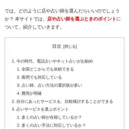
では、どのように店や占い師を選んだらいいのでしょう
か？ 本サイトでは、
店や占い師を選ぶときのポイント
に
ついて、紹介していきます。
目次
今の時代、電話占いやネット占いがお勧め
全国どこからでも依頼できる
夜間でも対応している
占い師、占い方法の選択肢が多い
費用が明確
自分にあったサービスを、比較検討することができる
占いサービスを選ぶポイント
多くの占い師が在籍しているか？
多くの占い手法に対応しているか？