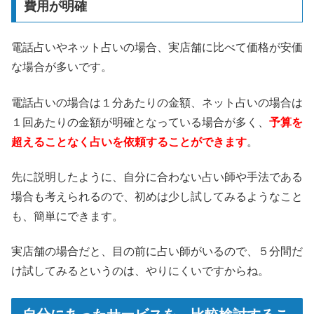
費用が明確
電話占いやネット占いの場合、実店舗に比べて価格が安価
な場合が多いです。
電話占いの場合は１分あたりの金額、ネット占いの場合は
１回あたりの金額が明確となっている場合が多く、
予算を
超えることなく占いを依頼することができます
。
先に説明したように、自分に合わない占い師や手法である
場合も考えられるので、初めは少し試してみるようなこと
も、簡単にできます。
実店舗の場合だと、目の前に占い師がいるので、５分間だ
け試してみるというのは、やりにくいですからね。