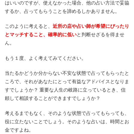
はいいのですが、使えなかった場合、他の占い方法で妥協
するか、占ってもらうことを諦めるしかありません。
このように考えると、
近所の店や占い師が希望にぴったり
とマッチすること、確率的に低い
と判断せざるを得ませ
ん。
もう１度、よく考えてみてください。
当たるかどうか分からない不安な状態で占ってもらったと
ころで、それがあなたにとって有益なアドバイスとなりま
すでしょうか？ 重要な人生の岐路に立っているとき、信
頼して相談することができますでしょうか？
考えるまでもなく、そのような状態で占ってもらっても、
役に立たないことでしょう。そのような占いは、時間とお
金ですよね。