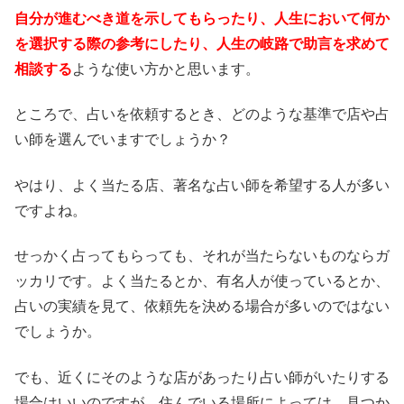
自分が進むべき道を示してもらったり、人生において何か
を選択する際の参考にしたり、人生の岐路で助言を求めて
相談する
ような使い方かと思います。
ところで、占いを依頼するとき、どのような基準で店や占
い師を選んでいますでしょうか？
やはり、よく当たる店、著名な占い師を希望する人が多い
ですよね。
せっかく占ってもらっても、それが当たらないものならガ
ッカリです。よく当たるとか、有名人が使っているとか、
占いの実績を見て、依頼先を決める場合が多いのではない
でしょうか。
でも、近くにそのような店があったり占い師がいたりする
場合はいいのですが、住んでいる場所によっては、見つか