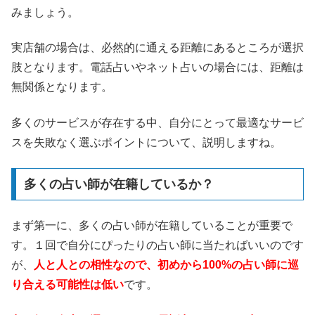
みましょう。
実店舗の場合は、必然的に通える距離にあるところが選択
肢となります。電話占いやネット占いの場合には、距離は
無関係となります。
多くのサービスが存在する中、自分にとって最適なサービ
スを失敗なく選ぶポイントについて、説明しますね。
多くの占い師が在籍しているか？
まず第一に、多くの占い師が在籍していることが重要で
す。１回で自分にぴったりの占い師に当たればいいのです
が、
人と人との相性なので、初めから100%の占い師に巡
り合える可能性は低い
です。