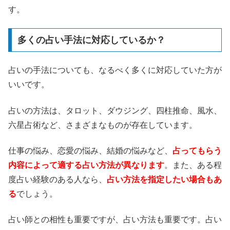
す。
多くの占い手法に対応しているか？
占いの手法についても、なるべく多くに対応していた方が
いいです。
占いの方法は、タロット、ダウジング、四柱推命、風水、
六星占術など、さまざまなものが存在しています。
仕事の悩み、恋愛の悩み、結婚の悩みなど、
占ってもらう
内容によって適する占い方法が異なります
。また、ある程
度占い経験のある人なら、
占い方法を指定したい場合もあ
る
でしょう。
占い師との相性も重要ですが、占い方法も重要です。占い