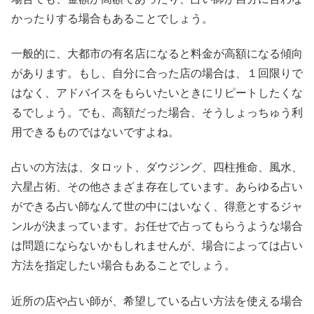
かったりする場合もあることでしょう。
一般的に、大都市の有名店になると料金が高額になる傾向
があります。もし、自分に合った店の場合は、１回限りで
はなく、アドバイスをもらいたいときにリピートしたくな
るでしょう。でも、高額だった場合、そうしょっちゅう利
用できるものではないですよね。
占いの方法は、タロット、ダウジング、四柱推命、風水、
六星占術、その他さまざま存在しています。あらゆる占い
ができる占い師なんて世の中にはいなく、得意とするジャ
ンルが決まっています。お任せで占ってもらうような場合
は問題にならないかもしれませんが、場合によっては占い
方法を指定したい場合もあることでしょう。
近所の店や占い師が、希望している占い方法を使える場合