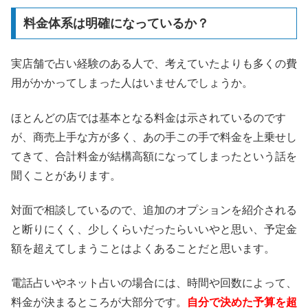
料金体系は明確になっているか？
実店舗で占い経験のある人で、考えていたよりも多くの費
用がかかってしまった人はいませんでしょうか。
ほとんどの店では基本となる料金は示されているのです
が、商売上手な方が多く、あの手この手で料金を上乗せし
てきて、合計料金が結構高額になってしまったという話を
聞くことがあります。
対面で相談しているので、追加のオプションを紹介される
と断りにくく、少しくらいだったらいいやと思い、予定金
額を超えてしまうことはよくあることだと思います。
電話占いやネット占いの場合には、時間や回数によって、
料金が決まるところが大部分です。
自分で決めた予算を超