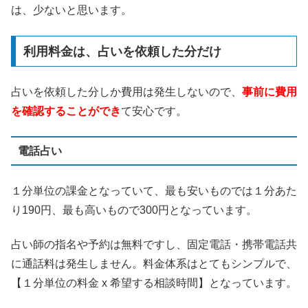
は、少ないと思います。
利用料金は、占いを依頼した分だけ
占いを依頼した分しか費用は発生しないので、
事前に費用
を確認することができ
て安心です。
電話占い
１分単位の課金となっていて、最も安いものでは１分あた
り190円、最も高いもので300円となっています。
占い師の指名や予約は無料ですし、固定電話・携帯電話共
に通話料は発生しません。料金体系はとてもシンプルで、
【１分単位の料金 x 希望する相談時間】となっています。