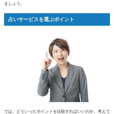
ましょう。
占いサービスを選ぶポイント
では、どういったポイントを比較すればいいのか、考えて