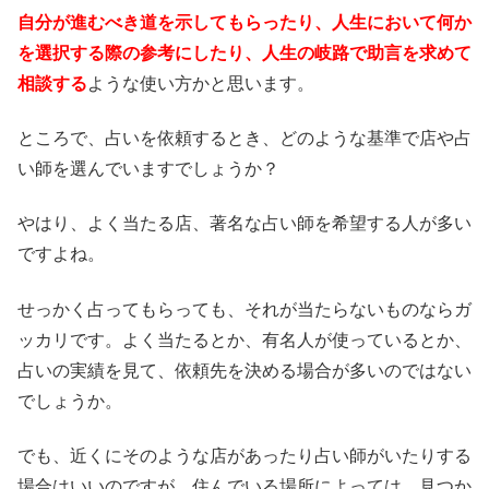
自分が進むべき道を示してもらったり、人生において何か
を選択する際の参考にしたり、人生の岐路で助言を求めて
相談する
ような使い方かと思います。
ところで、占いを依頼するとき、どのような基準で店や占
い師を選んでいますでしょうか？
やはり、よく当たる店、著名な占い師を希望する人が多い
ですよね。
せっかく占ってもらっても、それが当たらないものならガ
ッカリです。よく当たるとか、有名人が使っているとか、
占いの実績を見て、依頼先を決める場合が多いのではない
でしょうか。
でも、近くにそのような店があったり占い師がいたりする
場合はいいのですが、住んでいる場所によっては、見つか