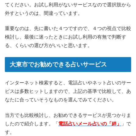
てください。お試し利用がないサービスなので選択肢から
外すというのは、間違っています。
重要なのは、先に書いた４つですので、４つの視点で比較
検討し、最後に迷ったときにお試し利用の有無で判断す
る、くらいの選び方がいいと思います。
大東市でお勧めできる占いサービス
インターネット検索すると、電話占いやネット占いのサー
ビスは多数ヒットしますので、上記の基準で比較して、あ
なたに合っていそうなものを選んでみてください。
当方でも比較検討し、お勧めできるサービスが見つかりま
したので紹介します。「
電話占いメール占いの「絆」
」で
す。