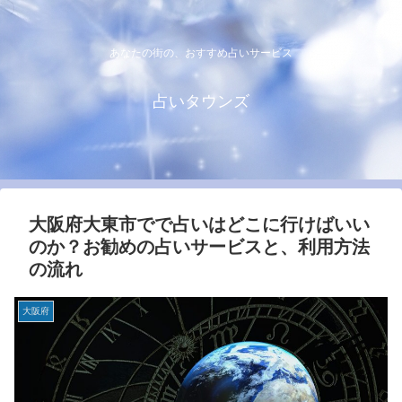
あなたの街の、おすすめ占いサービス
占いタウンズ
大阪府大東市でで占いはどこに行けばいい
のか？お勧めの占いサービスと、利用方法
の流れ
大阪府