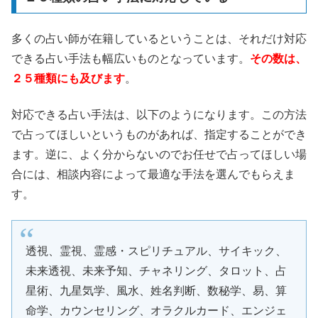
多くの占い師が在籍しているということは、それだけ対応
できる占い手法も幅広いものとなっています。
その数は、
２５種類にも及びます
。
対応できる占い手法は、以下のようになります。この方法
で占ってほしいというものがあれば、指定することができ
ます。逆に、よく分からないのでお任せで占ってほしい場
合には、相談内容によって最適な手法を選んでもらえま
す。
透視、霊視、霊感・スピリチュアル、サイキック、
未来透視、未来予知、チャネリング、タロット、占
星術、九星気学、風水、姓名判断、数秘学、易、算
命学、カウンセリング、オラクルカード、エンジェ