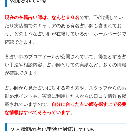
公開されている
現在の在籍占い師は、なんと６０名
です。TV出演してい
たり実店舗でのキャリアのある有名占い師も含まれてお
り、どのような占い師が在籍しているか、ホームページで
確認できます。
各占い師のプロフィールが公開されていて、得意とする占
い手法や相談内容、占い師としての実績など、多くの情報
が確認できます。
占い師から見た占いに対する考え方や、スタッフからのお
勧めポイントや、実際に利用した人からの口コミ情報も掲
載されていますので、
自分に合った占い師を探す上で必要
な情報はすべてそろっています
。
２５種類の占い手法に対応している