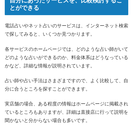
自分にあったサービスを、比較検討するこ
とができる
電話占いやネット占いのサービスは、インターネット検索
で探してみると、いくつか見つかります。
各サービスのホームページでは、どのような占い師がいて
どのような占いができるのか、料金体系はどうなっている
かなど、詳細な情報が説明されています。
占い師や占い手法はさまざまですので、よく比較して、自
分に合うところを探すことができます。
実店舗の場合、ある程度の情報はホームページに掲載され
ているところもありますが、詳細は直接店に行って説明を
聞かないと分からない場合も多いです。