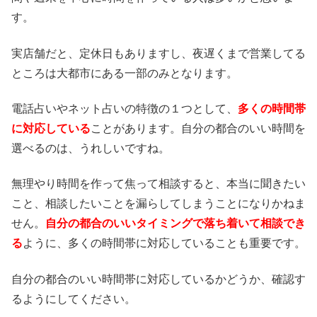
す。
実店舗だと、定休日もありますし、夜遅くまで営業してる
ところは大都市にある一部のみとなります。
電話占いやネット占いの特徴の１つとして、
多くの時間帯
に対応している
ことがあります。自分の都合のいい時間を
選べるのは、うれしいですね。
無理やり時間を作って焦って相談すると、本当に聞きたい
こと、相談したいことを漏らしてしまうことになりかねま
せん。
自分の都合のいいタイミングで落ち着いて相談でき
る
ように、多くの時間帯に対応していることも重要です。
自分の都合のいい時間帯に対応しているかどうか、確認す
るようにしてください。