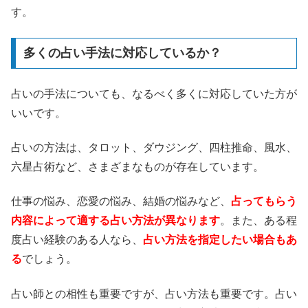
す。
多くの占い手法に対応しているか？
占いの手法についても、なるべく多くに対応していた方が
いいです。
占いの方法は、タロット、ダウジング、四柱推命、風水、
六星占術など、さまざまなものが存在しています。
仕事の悩み、恋愛の悩み、結婚の悩みなど、
占ってもらう
内容によって適する占い方法が異なります
。また、ある程
度占い経験のある人なら、
占い方法を指定したい場合もあ
る
でしょう。
占い師との相性も重要ですが、占い方法も重要です。占い