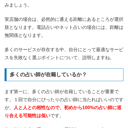
みましょう。
実店舗の場合は、必然的に通える距離にあるところが選択
肢となります。電話占いやネット占いの場合には、距離は
無関係となります。
多くのサービスが存在する中、自分にとって最適なサービ
スを失敗なく選ぶポイントについて、説明しますね。
多くの占い師が在籍しているか？
まず第一に、多くの占い師が在籍していることが重要で
す。１回で自分にぴったりの占い師に当たればいいのです
が、
人と人との相性なので、初めから100%の占い師に巡
り合える可能性は低い
です。