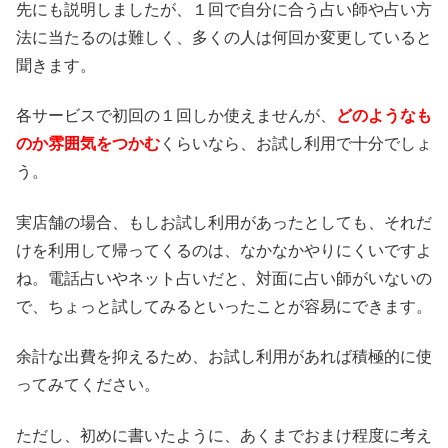
先にも説明しましたが、１回で自分に合う占い師や占い方
法に当たるのは難しく、多くの人は何回か変更していると
聞きます。
各サービスで初回の１回しか使えませんが、
どのようなも
のか雰囲気をつかむ
くらいなら、お試し利用で十分でしょ
う。
実店舗の場合、もしお試し利用があったとしても、それだ
けを利用して帰ってくるのは、なかなかやりにくいですよ
ね。電話占いやネット占いだと、対面に占い師がいないの
で、ちょっと試してみるといったことが容易にできます。
余計な出費を抑えるため、お試し利用があれば積極的に使
ってみてください。
ただし、初めに書いたように、あくまでおまけ程度に考え