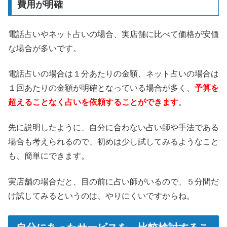
費用が明確
電話占いやネット占いの場合、実店舗に比べて価格が安価
な場合が多いです。
電話占いの場合は１分あたりの金額、ネット占いの場合は
１回あたりの金額が明確となっている場合が多く、
予算を
超えることなく占いを依頼することができます
。
先に説明したように、自分に合わない占い師や手法である
場合も考えられるので、初めは少し試してみるようなこと
も、簡単にできます。
実店舗の場合だと、目の前に占い師がいるので、５分間だ
け試してみるというのは、やりにくいですからね。