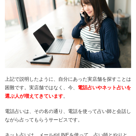
上記で説明したように、自分にあった実店舗を探すことは
困難です。実店舗ではなく、今、
電話占いやネット占いを
選ぶ人が増えてきています
。
電話占いは、その名の通り、電話を使って占い師と会話し
ながら占ってもらうサービスです。
ネット占いは、メールやLINEを使って、占い師とやりと