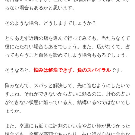
らない場合もあるかと思います。
そのような場合、どうしますでしょうか？
とりあえず近所の店を選んで行ってみても、当たらなくて
役にたたない場合もあるでしょう。また、店がなくて、占
ってもらうこと自体を諦めてしまう場合もあるでしょう。
そうなると、
悩みは解決できず、負のスパイラル
です。
悩みなんて、スパッと解決して、先に進むようにしたいで
すよね。それができないから占いに頼るのに、肝心の占い
ができない状態に陥っている人、結構いるのではないでし
ょうか。
また、幸運にも近くに評判のいい店や占い師が見つかった
場合でも、金額が高額であったり、占い師が自分に合わな