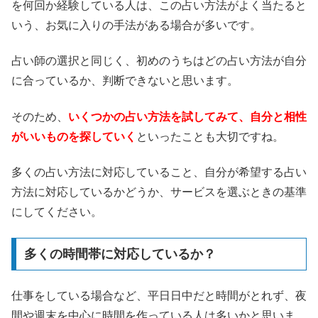
を何回か経験している人は、この占い方法がよく当たると
いう、お気に入りの手法がある場合が多いです。
占い師の選択と同じく、初めのうちはどの占い方法が自分
に合っているか、判断できないと思います。
そのため、
いくつかの占い方法を試してみて、自分と相性
がいいものを探していく
といったことも大切ですね。
多くの占い方法に対応していること、自分が希望する占い
方法に対応しているかどうか、サービスを選ぶときの基準
にしてください。
多くの時間帯に対応しているか？
仕事をしている場合など、平日日中だと時間がとれず、夜
間や週末を中心に時間を作っている人は多いかと思いま