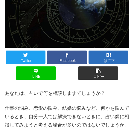
Twitter
Facebook
はてブ
LINE
コピー
あなたは、占いで何を相談しますでしょうか？
仕事の悩み、恋愛の悩み、結婚の悩みなど、何かを悩んで
いるとき、自分一人では解決できないときに、占い師に相
談してみようと考える場合が多いのではないでしょうか。