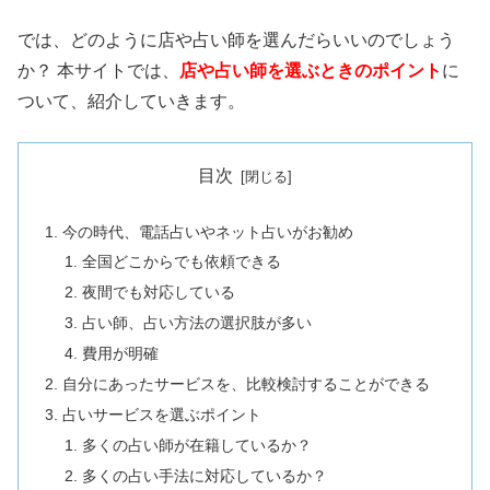
では、どのように店や占い師を選んだらいいのでしょう
か？ 本サイトでは、
店や占い師を選ぶときのポイント
に
ついて、紹介していきます。
目次
今の時代、電話占いやネット占いがお勧め
全国どこからでも依頼できる
夜間でも対応している
占い師、占い方法の選択肢が多い
費用が明確
自分にあったサービスを、比較検討することができる
占いサービスを選ぶポイント
多くの占い師が在籍しているか？
多くの占い手法に対応しているか？