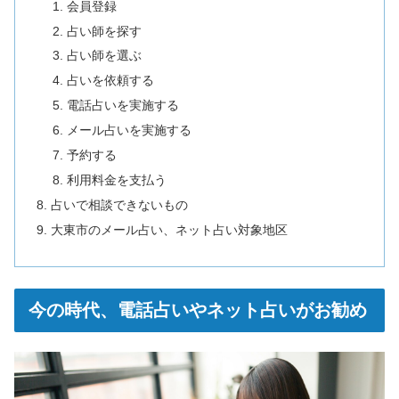
会員登録
占い師を探す
占い師を選ぶ
占いを依頼する
電話占いを実施する
メール占いを実施する
予約する
利用料金を支払う
占いで相談できないもの
大東市のメール占い、ネット占い対象地区
今の時代、電話占いやネット占いがお勧め