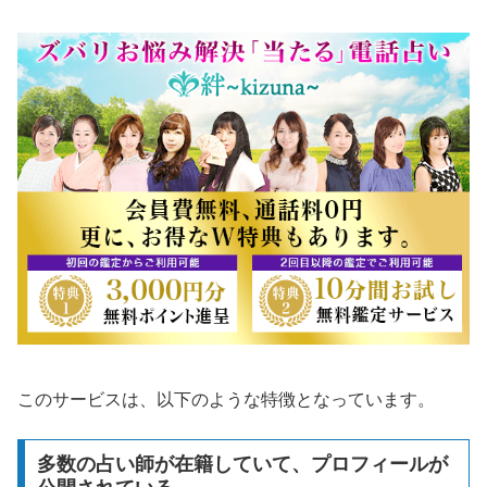
このサービスは、以下のような特徴となっています。
多数の占い師が在籍していて、プロフィールが