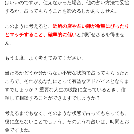
はいいのですが、使えなかった場合、他の占い方法で妥協
するか、占ってもらうことを諦めるしかありません。
このように考えると、
近所の店や占い師が希望にぴったり
とマッチすること、確率的に低い
と判断せざるを得ませ
ん。
もう１度、よく考えてみてください。
当たるかどうか分からない不安な状態で占ってもらったと
ころで、それがあなたにとって有益なアドバイスとなりま
すでしょうか？ 重要な人生の岐路に立っているとき、信
頼して相談することができますでしょうか？
考えるまでもなく、そのような状態で占ってもらっても、
役に立たないことでしょう。そのような占いは、時間とお
金ですよね。