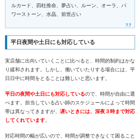
ルカード、四柱推命、夢占い、ルーン、オーラ、パ
ワーストーン、水晶、前世占い
平日夜間や土日にも対応している
実店舗に出向いていくことに比べると、時間的制約はかな
り緩和されます。しかし、働いていたりする場合には、平
日日中に時間をとることは難しいと思います。
平日の夜間や土日にも対応している
ので、時間が自由に選
べます。担当している占い師のスケジュールによって時間
帯は異なってきますが、
遅いときには、深夜３時まで対応
してくれています
。
対応時間の幅が広いので、時間が調整できなくて困ること