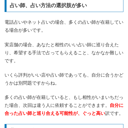
占い師、占い方法の選択肢が多い
電話占いやネット占いの場合、多くの占い師が在籍してい
る場合が多いです。
実店舗の場合、あなたと相性のいい占い師に巡り合えた
り、希望する手法で占ってもらえること、なかなか難しい
です。
いくら評判がいい店や占い師であっても、自分に合うかど
うかは別問題ですからね。
多くの占い師が在籍していると、もし相性がいまいちだっ
た場合、次回は違う人に依頼することができます。
自分に
合った占い師と巡り合える可能性が、ぐっと高い
訳です。