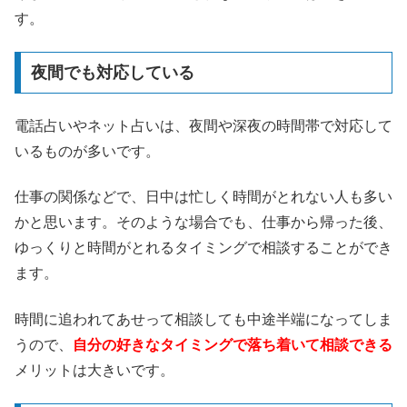
す。
夜間でも対応している
電話占いやネット占いは、夜間や深夜の時間帯で対応して
いるものが多いです。
仕事の関係などで、日中は忙しく時間がとれない人も多い
かと思います。そのような場合でも、仕事から帰った後、
ゆっくりと時間がとれるタイミングで相談することができ
ます。
時間に追われてあせって相談しても中途半端になってしま
うので、
自分の好きなタイミングで落ち着いて相談できる
メリットは大きいです。