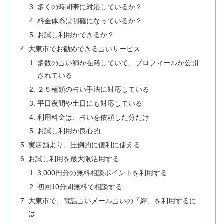
多くの時間帯に対応しているか？
料金体系は明確になっているか？
お試し利用ができるか？
大東市でお勧めできる占いサービス
多数の占い師が在籍していて、プロフィールが公開
されている
２５種類の占い手法に対応している
平日夜間や土日にも対応している
利用料金は、占いを依頼した分だけ
お試し利用が良心的
実店舗より、圧倒的に便利に使える
お試し利用を最大限活用する
3,000円分の無料相談ポイントを利用する
初回10分間無料で相談する
大東市で、電話占いメール占いの「絆」を利用するに
は