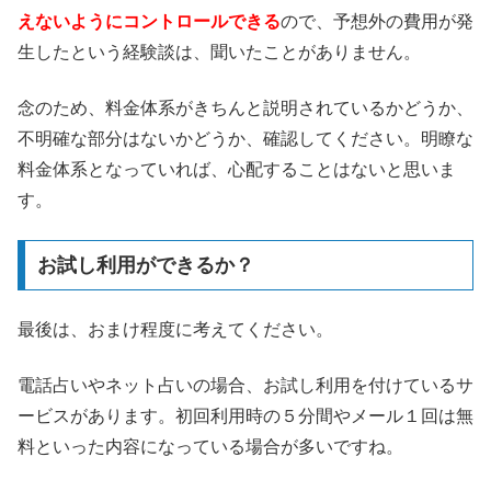
えないようにコントロールできる
ので、予想外の費用が発
生したという経験談は、聞いたことがありません。
念のため、料金体系がきちんと説明されているかどうか、
不明確な部分はないかどうか、確認してください。明瞭な
料金体系となっていれば、心配することはないと思いま
す。
お試し利用ができるか？
最後は、おまけ程度に考えてください。
電話占いやネット占いの場合、お試し利用を付けているサ
ービスがあります。初回利用時の５分間やメール１回は無
料といった内容になっている場合が多いですね。