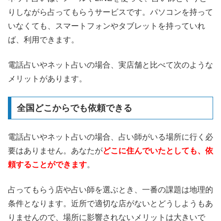
りしながら占ってもらうサービスです。パソコンを持って
いなくても、スマートフォンやタブレットを持っていれ
ば、利用できます。
電話占いやネット占いの場合、実店舗と比べて次のような
メリットがあります。
全国どこからでも依頼できる
電話占いやネット占いの場合、占い師がいる場所に行く必
要はありません。あなたが
どこに住んでいたとしても、依
頼することができます
。
占ってもらう店や占い師を選ぶとき、一番の課題は地理的
条件となります。近所で適切な店がないとどうしようもあ
りませんので、場所に影響されないメリットは大きいで