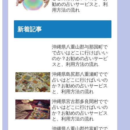
勧めの占いサービスと、利
用方法の流れ
新着記事
沖縄県八重山郡与那国町で
で占いはどこに行けばいい
のか？お勧めの占いサービ
スと、利用方法の流れ
沖縄県島尻郡八重瀬町でで
占いはどこに行けばいいの
か？お勧めの占いサービス
と、利用方法の流れ
沖縄県宮古郡多良間村でで
占いはどこに行けばいいの
か？お勧めの占いサービス
と、利用方法の流れ
沖縄県八重山郡竹富町でで