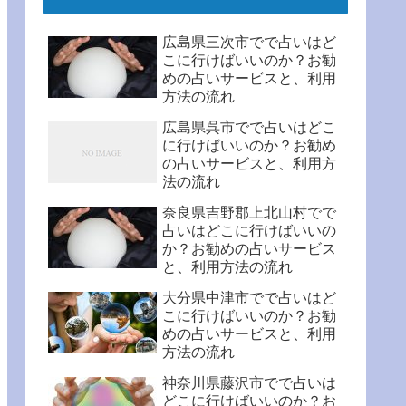
広島県三次市でで占いはど
こに行けばいいのか？お勧
めの占いサービスと、利用
方法の流れ
広島県呉市でで占いはどこ
に行けばいいのか？お勧め
の占いサービスと、利用方
法の流れ
奈良県吉野郡上北山村でで
占いはどこに行けばいいの
か？お勧めの占いサービス
と、利用方法の流れ
大分県中津市でで占いはど
こに行けばいいのか？お勧
めの占いサービスと、利用
方法の流れ
神奈川県藤沢市でで占いは
どこに行けばいいのか？お