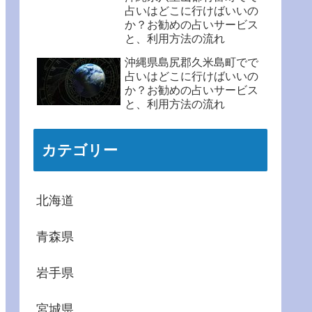
占いはどこに行けばいいの
か？お勧めの占いサービス
と、利用方法の流れ
沖縄県島尻郡久米島町でで
占いはどこに行けばいいの
か？お勧めの占いサービス
と、利用方法の流れ
カテゴリー
北海道
青森県
岩手県
宮城県