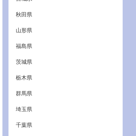
秋田県
山形県
福島県
茨城県
栃木県
群馬県
埼玉県
千葉県