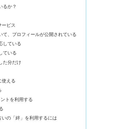
いるか？
サービス
いて、プロフィールが公開されている
応している
している
した分だけ
に使える
る
ポイントを利用する
る
占いの「絆」を利用するには