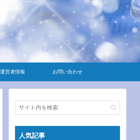
運営者情報
お問い合わせ
人気記事