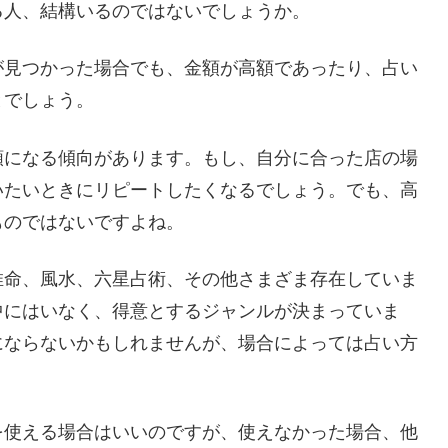
る人、結構いるのではないでしょうか。
が見つかった場合でも、金額が高額であったり、占い
とでしょう。
額になる傾向があります。もし、自分に合った店の場
いたいときにリピートしたくなるでしょう。でも、高
ものではないですよね。
推命、風水、六星占術、その他さまざま存在していま
中にはいなく、得意とするジャンルが決まっていま
にならないかもしれませんが、場合によっては占い方
を使える場合はいいのですが、使えなかった場合、他