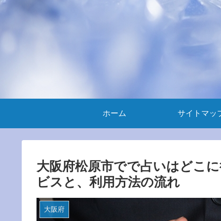
ホーム
サイトマッ
大阪府松原市でで占いはどこに
ビスと、利用方法の流れ
大阪府