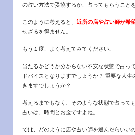
の占い方法で妥協するか、占ってもらうこと
このように考えると、
近所の店や占い師が希
せざるを得ません。
もう１度、よく考えてみてください。
当たるかどうか分からない不安な状態で占っ
ドバイスとなりますでしょうか？ 重要な人生
きますでしょうか？
考えるまでもなく、そのような状態で占って
占いは、時間とお金ですよね。
では、どのように店や占い師を選んだらいいの