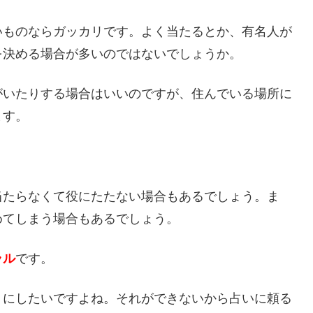
いものならガッカリです。よく当たるとか、有名人が
を決める場合が多いのではないでしょうか。
がいたりする場合はいいのですが、住んでいる場所に
ます。
当たらなくて役にたたない場合もあるでしょう。ま
めてしまう場合もあるでしょう。
ラル
です。
うにしたいですよね。それができないから占いに頼る