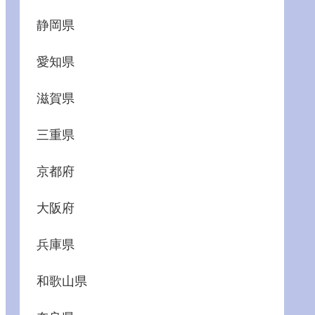
静岡県
愛知県
滋賀県
三重県
京都府
大阪府
兵庫県
和歌山県