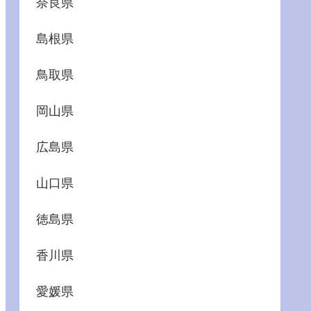
奈良県
島根県
鳥取県
岡山県
広島県
山口県
徳島県
香川県
愛媛県