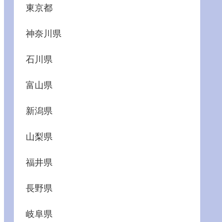
東京都
神奈川県
石川県
富山県
新潟県
山梨県
福井県
長野県
岐阜県