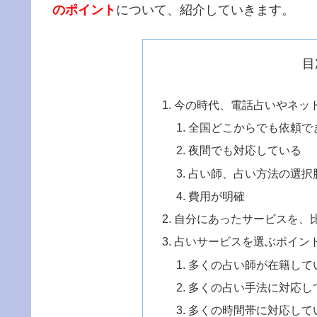
のポイント
について、紹介していきます。
目
今の時代、電話占いやネッ
全国どこからでも依頼で
夜間でも対応している
占い師、占い方法の選択
費用が明確
自分にあったサービスを、
占いサービスを選ぶポイン
多くの占い師が在籍して
多くの占い手法に対応し
多くの時間帯に対応して