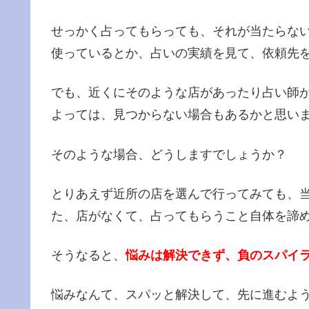
せっかく占ってもらっても、それが当たらな
使っているとか、占いの実績を見て、依頼先
でも、近くにそのような店があったり占い師
よっては、見つからない場合もあるかと思い
そのような場合、どうしますでしょうか？
とりあえず近所の店を選んで行ってみても、
た、店がなくて、占ってもらうこと自体を諦
そうなると、
悩みは解決できず、負のスパイ
悩みなんて、スパッと解決して、先に進むよ