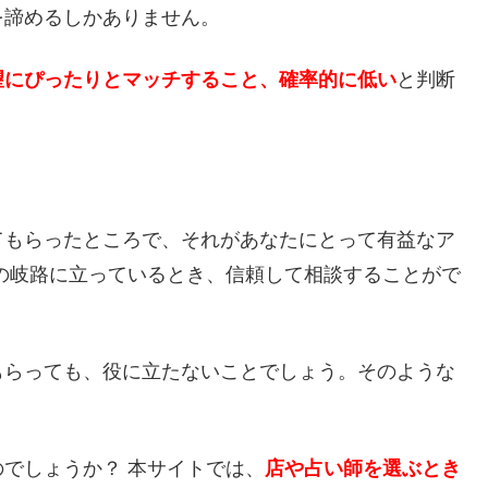
を諦めるしかありません。
望にぴったりとマッチすること、確率的に低い
と判断
てもらったところで、それがあなたにとって有益なア
の岐路に立っているとき、信頼して相談することがで
もらっても、役に立たないことでしょう。そのような
でしょうか？ 本サイトでは、
店や占い師を選ぶとき