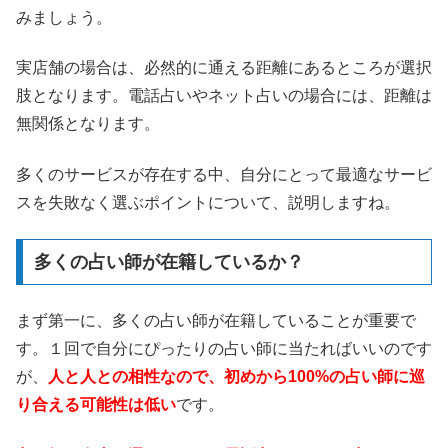
みましょう。
実店舗の場合は、必然的に通える距離にあるところが選択
肢となります。電話占いやネット占いの場合には、距離は
無関係となります。
多くのサービスが存在する中、自分にとって最適なサービ
スを失敗なく選ぶポイントについて、説明しますね。
多くの占い師が在籍しているか？
まず第一に、多くの占い師が在籍していることが重要で
す。１回で自分にぴったりの占い師に当たればいいのです
が、
人と人との相性なので、初めから100%の占い師に巡
り合える可能性は低い
です。