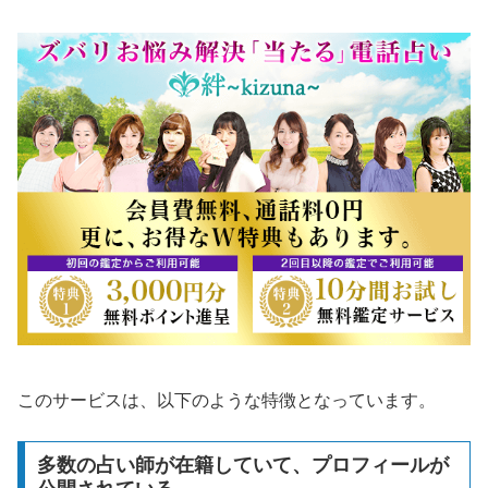
このサービスは、以下のような特徴となっています。
多数の占い師が在籍していて、プロフィールが