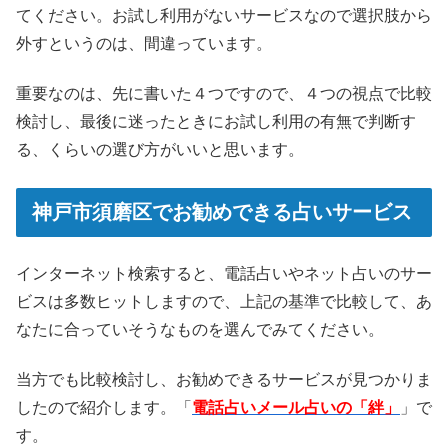
てください。お試し利用がないサービスなので選択肢から
外すというのは、間違っています。
重要なのは、先に書いた４つですので、４つの視点で比較
検討し、最後に迷ったときにお試し利用の有無で判断す
る、くらいの選び方がいいと思います。
神戸市須磨区でお勧めできる占いサービス
インターネット検索すると、電話占いやネット占いのサー
ビスは多数ヒットしますので、上記の基準で比較して、あ
なたに合っていそうなものを選んでみてください。
当方でも比較検討し、お勧めできるサービスが見つかりま
したので紹介します。「
電話占いメール占いの「絆」
」で
す。