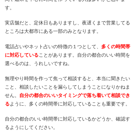
す。
実店舗だと、定休日もありますし、夜遅くまで営業してる
ところは大都市にある一部のみとなります。
電話占いやネット占いの特徴の１つとして、
多くの時間帯
に対応している
ことがあります。自分の都合のいい時間を
選べるのは、うれしいですね。
無理やり時間を作って焦って相談すると、本当に聞きたい
こと、相談したいことを漏らしてしまうことになりかねま
せん。
自分の都合のいいタイミングで落ち着いて相談でき
る
ように、多くの時間帯に対応していることも重要です。
自分の都合のいい時間帯に対応しているかどうか、確認す
るようにしてください。