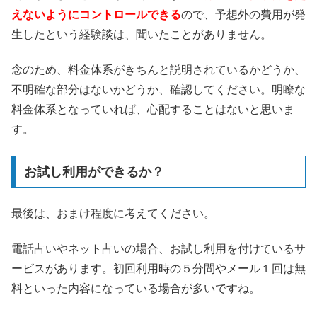
えないようにコントロールできる
ので、予想外の費用が発
生したという経験談は、聞いたことがありません。
念のため、料金体系がきちんと説明されているかどうか、
不明確な部分はないかどうか、確認してください。明瞭な
料金体系となっていれば、心配することはないと思いま
す。
お試し利用ができるか？
最後は、おまけ程度に考えてください。
電話占いやネット占いの場合、お試し利用を付けているサ
ービスがあります。初回利用時の５分間やメール１回は無
料といった内容になっている場合が多いですね。