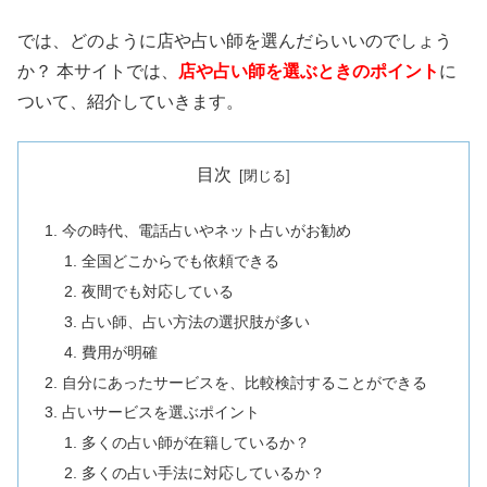
では、どのように店や占い師を選んだらいいのでしょう
か？ 本サイトでは、
店や占い師を選ぶときのポイント
に
ついて、紹介していきます。
目次
今の時代、電話占いやネット占いがお勧め
全国どこからでも依頼できる
夜間でも対応している
占い師、占い方法の選択肢が多い
費用が明確
自分にあったサービスを、比較検討することができる
占いサービスを選ぶポイント
多くの占い師が在籍しているか？
多くの占い手法に対応しているか？