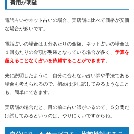
費用が明確
電話占いやネット占いの場合、実店舗に比べて価格が安価
な場合が多いです。
電話占いの場合は１分あたりの金額、ネット占いの場合は
１回あたりの金額が明確となっている場合が多く、
予算を
超えることなく占いを依頼することができます
。
先に説明したように、自分に合わない占い師や手法である
場合も考えられるので、初めは少し試してみるようなこと
も、簡単にできます。
実店舗の場合だと、目の前に占い師がいるので、５分間だ
け試してみるというのは、やりにくいですからね。