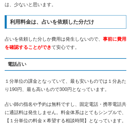
は、少ないと思います。
利用料金は、占いを依頼した分だけ
占いを依頼した分しか費用は発生しないので、
事前に費用
を確認することができ
て安心です。
電話占い
１分単位の課金となっていて、最も安いものでは１分あた
り190円、最も高いもので300円となっています。
占い師の指名や予約は無料ですし、固定電話・携帯電話共
に通話料は発生しません。料金体系はとてもシンプルで、
【１分単位の料金 x 希望する相談時間】となっています。