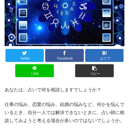
Twitter
Facebook
はてブ
LINE
コピー
あなたは、占いで何を相談しますでしょうか？
仕事の悩み、恋愛の悩み、結婚の悩みなど、何かを悩んで
いるとき、自分一人では解決できないときに、占い師に相
談してみようと考える場合が多いのではないでしょうか。