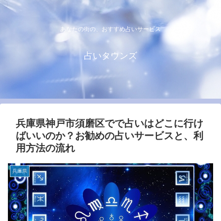
あなたの街の、おすすめ占いサービス
占いタウンズ
兵庫県神戸市須磨区でで占いはどこに行け
ばいいのか？お勧めの占いサービスと、利
用方法の流れ
兵庫県