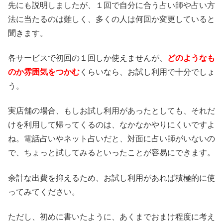
先にも説明しましたが、１回で自分に合う占い師や占い方
法に当たるのは難しく、多くの人は何回か変更していると
聞きます。
各サービスで初回の１回しか使えませんが、
どのようなも
のか雰囲気をつかむ
くらいなら、お試し利用で十分でしょ
う。
実店舗の場合、もしお試し利用があったとしても、それだ
けを利用して帰ってくるのは、なかなかやりにくいですよ
ね。電話占いやネット占いだと、対面に占い師がいないの
で、ちょっと試してみるといったことが容易にできます。
余計な出費を抑えるため、お試し利用があれば積極的に使
ってみてください。
ただし、初めに書いたように、あくまでおまけ程度に考え