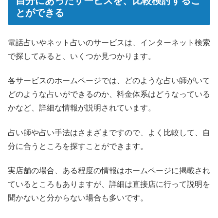
自分にあったサービスを、比較検討するこ
とができる
電話占いやネット占いのサービスは、インターネット検索
で探してみると、いくつか見つかります。
各サービスのホームページでは、どのような占い師がいて
どのような占いができるのか、料金体系はどうなっている
かなど、詳細な情報が説明されています。
占い師や占い手法はさまざまですので、よく比較して、自
分に合うところを探すことができます。
実店舗の場合、ある程度の情報はホームページに掲載され
ているところもありますが、詳細は直接店に行って説明を
聞かないと分からない場合も多いです。