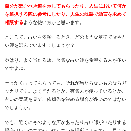
自分が進むべき道を示してもらったり、人生において何か
を選択する際の参考にしたり、人生の岐路で助言を求めて
相談する
ような使い方かと思います。
ところで、占いを依頼するとき、どのような基準で店や占
い師を選んでいますでしょうか？
やはり、よく当たる店、著名な占い師を希望する人が多い
ですよね。
せっかく占ってもらっても、それが当たらないものならガ
ッカリです。よく当たるとか、有名人が使っているとか、
占いの実績を見て、依頼先を決める場合が多いのではない
でしょうか。
でも、近くにそのような店があったり占い師がいたりする
場合はいいのですが、住んでいる場所によっては、見つか