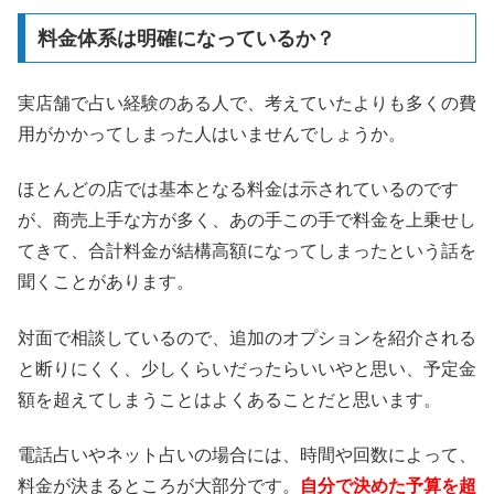
料金体系は明確になっているか？
実店舗で占い経験のある人で、考えていたよりも多くの費
用がかかってしまった人はいませんでしょうか。
ほとんどの店では基本となる料金は示されているのです
が、商売上手な方が多く、あの手この手で料金を上乗せし
てきて、合計料金が結構高額になってしまったという話を
聞くことがあります。
対面で相談しているので、追加のオプションを紹介される
と断りにくく、少しくらいだったらいいやと思い、予定金
額を超えてしまうことはよくあることだと思います。
電話占いやネット占いの場合には、時間や回数によって、
料金が決まるところが大部分です。
自分で決めた予算を超