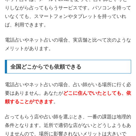
りしながら占ってもらうサービスです。パソコンを持って
いなくても、スマートフォンやタブレットを持っていれ
ば、利用できます。
電話占いやネット占いの場合、実店舗と比べて次のような
メリットがあります。
全国どこからでも依頼できる
電話占いやネット占いの場合、占い師がいる場所に行く必
要はありません。あなたが
どこに住んでいたとしても、依
頼することができます
。
占ってもらう店や占い師を選ぶとき、一番の課題は地理的
条件となります。近所で適切な店がないとどうしようもあ
りませんので、場所に影響されないメリットは大きいで