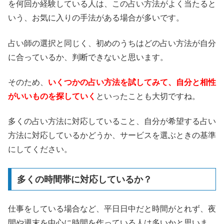
を何回か経験している人は、この占い方法がよく当たると
いう、お気に入りの手法がある場合が多いです。
占い師の選択と同じく、初めのうちはどの占い方法が自分
に合っているか、判断できないと思います。
そのため、
いくつかの占い方法を試してみて、自分と相性
がいいものを探していく
といったことも大切ですね。
多くの占い方法に対応していること、自分が希望する占い
方法に対応しているかどうか、サービスを選ぶときの基準
にしてください。
多くの時間帯に対応しているか？
仕事をしている場合など、平日日中だと時間がとれず、夜
間や週末を中心に時間を作っている人は多いかと思いま