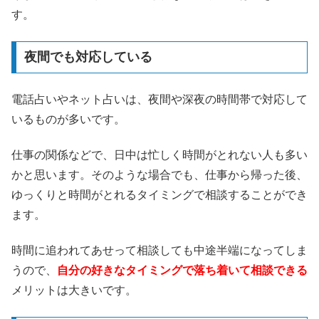
す。
夜間でも対応している
電話占いやネット占いは、夜間や深夜の時間帯で対応して
いるものが多いです。
仕事の関係などで、日中は忙しく時間がとれない人も多い
かと思います。そのような場合でも、仕事から帰った後、
ゆっくりと時間がとれるタイミングで相談することができ
ます。
時間に追われてあせって相談しても中途半端になってしま
うので、
自分の好きなタイミングで落ち着いて相談できる
メリットは大きいです。