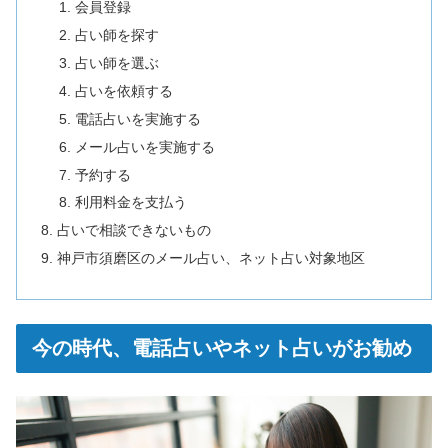
会員登録
占い師を探す
占い師を選ぶ
占いを依頼する
電話占いを実施する
メール占いを実施する
予約する
利用料金を支払う
占いで相談できないもの
神戸市須磨区のメール占い、ネット占い対象地区
今の時代、電話占いやネット占いがお勧め