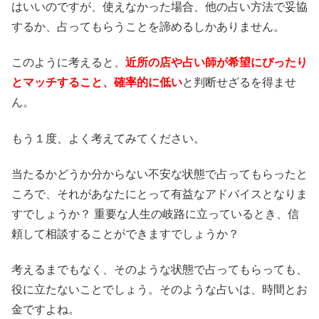
はいいのですが、使えなかった場合、他の占い方法で妥協
するか、占ってもらうことを諦めるしかありません。
このように考えると、
近所の店や占い師が希望にぴったり
とマッチすること、確率的に低い
と判断せざるを得ませ
ん。
もう１度、よく考えてみてください。
当たるかどうか分からない不安な状態で占ってもらったと
ころで、それがあなたにとって有益なアドバイスとなりま
すでしょうか？ 重要な人生の岐路に立っているとき、信
頼して相談することができますでしょうか？
考えるまでもなく、そのような状態で占ってもらっても、
役に立たないことでしょう。そのような占いは、時間とお
金ですよね。