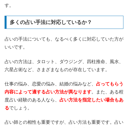
す。
多くの占い手法に対応しているか？
占いの手法についても、なるべく多くに対応していた方が
いいです。
占いの方法は、タロット、ダウジング、四柱推命、風水、
六星占術など、さまざまなものが存在しています。
仕事の悩み、恋愛の悩み、結婚の悩みなど、
占ってもらう
内容によって適する占い方法が異なります
。また、ある程
度占い経験のある人なら、
占い方法を指定したい場合もあ
る
でしょう。
占い師との相性も重要ですが、占い方法も重要です。占い