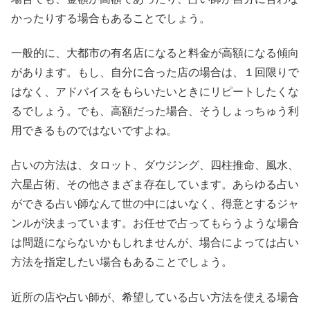
かったりする場合もあることでしょう。
一般的に、大都市の有名店になると料金が高額になる傾向
があります。もし、自分に合った店の場合は、１回限りで
はなく、アドバイスをもらいたいときにリピートしたくな
るでしょう。でも、高額だった場合、そうしょっちゅう利
用できるものではないですよね。
占いの方法は、タロット、ダウジング、四柱推命、風水、
六星占術、その他さまざま存在しています。あらゆる占い
ができる占い師なんて世の中にはいなく、得意とするジャ
ンルが決まっています。お任せで占ってもらうような場合
は問題にならないかもしれませんが、場合によっては占い
方法を指定したい場合もあることでしょう。
近所の店や占い師が、希望している占い方法を使える場合