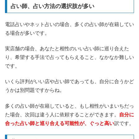
占い師、占い方法の選択肢が多い
電話占いやネット占いの場合、多くの占い師が在籍してい
る場合が多いです。
実店舗の場合、あなたと相性のいい占い師に巡り合えた
り、希望する手法で占ってもらえること、なかなか難しい
です。
いくら評判がいい店や占い師であっても、自分に合うかど
うかは別問題ですからね。
多くの占い師が在籍していると、もし相性がいまいちだっ
た場合、次回は違う人に依頼することができます。
自分に
合った占い師と巡り合える可能性が、ぐっと高い
訳です。