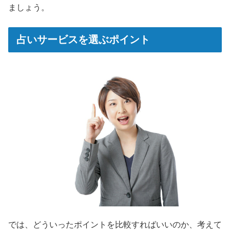
ましょう。
占いサービスを選ぶポイント
では、どういったポイントを比較すればいいのか、考えて