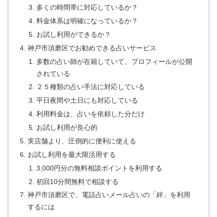
多くの時間帯に対応しているか？
料金体系は明確になっているか？
お試し利用ができるか？
神戸市須磨区でお勧めできる占いサービス
多数の占い師が在籍していて、プロフィールが公開
されている
２５種類の占い手法に対応している
平日夜間や土日にも対応している
利用料金は、占いを依頼した分だけ
お試し利用が良心的
実店舗より、圧倒的に便利に使える
お試し利用を最大限活用する
3,000円分の無料相談ポイントを利用する
初回10分間無料で相談する
神戸市須磨区で、電話占いメール占いの「絆」を利用
するには