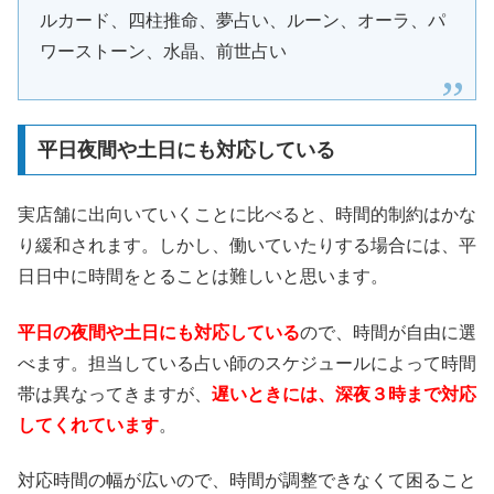
ルカード、四柱推命、夢占い、ルーン、オーラ、パ
ワーストーン、水晶、前世占い
平日夜間や土日にも対応している
実店舗に出向いていくことに比べると、時間的制約はかな
り緩和されます。しかし、働いていたりする場合には、平
日日中に時間をとることは難しいと思います。
平日の夜間や土日にも対応している
ので、時間が自由に選
べます。担当している占い師のスケジュールによって時間
帯は異なってきますが、
遅いときには、深夜３時まで対応
してくれています
。
対応時間の幅が広いので、時間が調整できなくて困ること