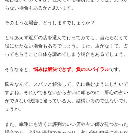
らない場合もあるかと思います。
そのような場合、どうしますでしょうか？
とりあえず近所の店を選んで行ってみても、当たらなくて
役にたたない場合もあるでしょう。また、店がなくて、占
ってもらうこと自体を諦めてしまう場合もあるでしょう。
そうなると、
悩みは解決できず、負のスパイラル
です。
悩みなんて、スパッと解決して、先に進むようにしたいで
すよね。それができないから占いに頼るのに、肝心の占い
ができない状態に陥っている人、結構いるのではないでし
ょうか。
また、幸運にも近くに評判のいい店や占い師が見つかった
場合でも、金額が高額であったり、占い師が自分に合わな