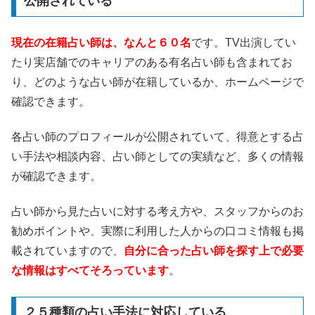
公開されている
現在の在籍占い師は、なんと６０名
です。TV出演してい
たり実店舗でのキャリアのある有名占い師も含まれてお
り、どのような占い師が在籍しているか、ホームページで
確認できます。
各占い師のプロフィールが公開されていて、得意とする占
い手法や相談内容、占い師としての実績など、多くの情報
が確認できます。
占い師から見た占いに対する考え方や、スタッフからのお
勧めポイントや、実際に利用した人からの口コミ情報も掲
載されていますので、
自分に合った占い師を探す上で必要
な情報はすべてそろっています
。
２５種類の占い手法に対応している