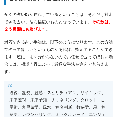
多くの占い師が在籍しているということは、それだけ対応
できる占い手法も幅広いものとなっています。
その数は、
２５種類にも及びます
。
対応できる占い手法は、以下のようになります。この方法
で占ってほしいというものがあれば、指定することができ
ます。逆に、よく分からないのでお任せで占ってほしい場
合には、相談内容によって最適な手法を選んでもらえま
す。
透視、霊視、霊感・スピリチュアル、サイキック、
未来透視、未来予知、チャネリング、タロット、占
星術、九星気学、風水、姓名判断、数秘学、易、算
命学、カウンセリング、オラクルカード、エンジェ