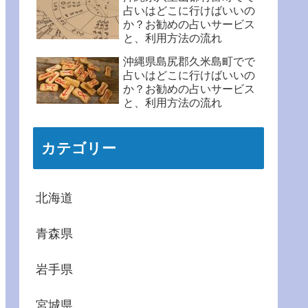
占いはどこに行けばいいの
か？お勧めの占いサービス
と、利用方法の流れ
沖縄県島尻郡久米島町でで
占いはどこに行けばいいの
か？お勧めの占いサービス
と、利用方法の流れ
カテゴリー
北海道
青森県
岩手県
宮城県