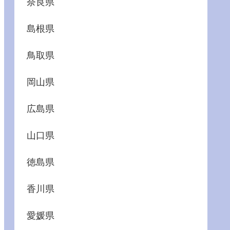
奈良県
島根県
鳥取県
岡山県
広島県
山口県
徳島県
香川県
愛媛県