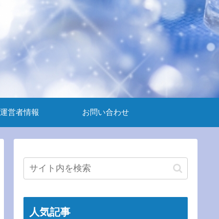
運営者情報
お問い合わせ
人気記事