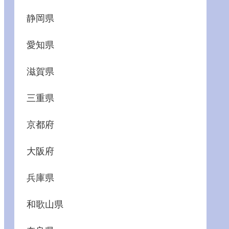
静岡県
愛知県
滋賀県
三重県
京都府
大阪府
兵庫県
和歌山県