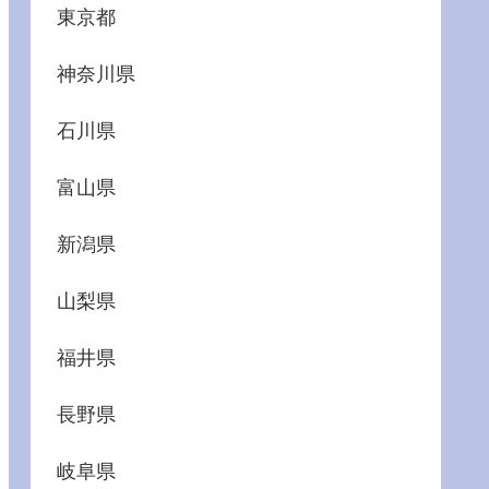
東京都
神奈川県
石川県
富山県
新潟県
山梨県
福井県
長野県
岐阜県