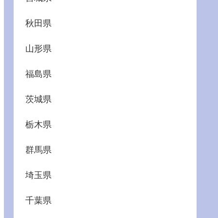
秋田県
山形県
福島県
茨城県
栃木県
群馬県
埼玉県
千葉県