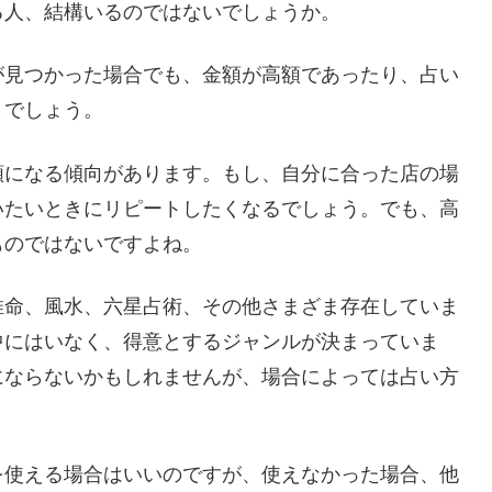
る人、結構いるのではないでしょうか。
が見つかった場合でも、金額が高額であったり、占い
とでしょう。
額になる傾向があります。もし、自分に合った店の場
いたいときにリピートしたくなるでしょう。でも、高
ものではないですよね。
推命、風水、六星占術、その他さまざま存在していま
中にはいなく、得意とするジャンルが決まっていま
にならないかもしれませんが、場合によっては占い方
を使える場合はいいのですが、使えなかった場合、他