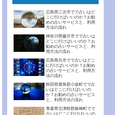
広島県三次市でで占いはど
こに行けばいいのか？お勧
めの占いサービスと、利用
方法の流れ
神奈川県藤沢市でで占いは
どこに行けばいいのか？お
勧めの占いサービスと、利
用方法の流れ
広島県呉市でで占いはどこ
に行けばいいのか？お勧め
の占いサービスと、利用方
法の流れ
秋田県鹿角郡小坂町でで占
いはどこに行けばいいの
か？お勧めの占いサービス
と、利用方法の流れ
青森県北津軽郡板柳町でで
占いはどこに行けばいいの