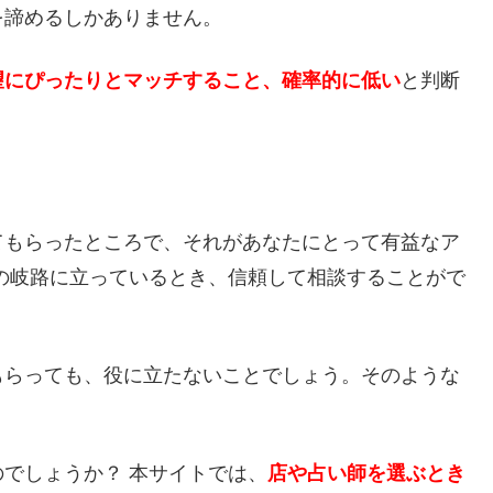
を諦めるしかありません。
望にぴったりとマッチすること、確率的に低い
と判断
てもらったところで、それがあなたにとって有益なア
の岐路に立っているとき、信頼して相談することがで
もらっても、役に立たないことでしょう。そのような
でしょうか？ 本サイトでは、
店や占い師を選ぶとき