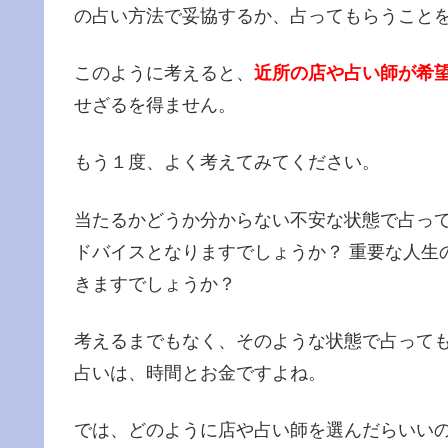
の占い方法で妥協するか、占ってもらうこと
このように考えると、
近所の店や占い師が希
せざるを得ません。
もう１度、よく考えてみてください。
当たるかどうか分からない不安な状態で占っ
ドバイスとなりますでしょうか？ 重要な人生
きますでしょうか？
考えるまでもなく、そのような状態で占って
占いは、時間とお金ですよね。
では、どのように店や占い師を選んだらいいの