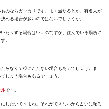
いものならガッカリです。よく当たるとか、有名人が
を決める場合が多いのではないでしょうか。
がいたりする場合はいいのですが、住んでいる場所に
ます。
当たらなくて役にたたない場合もあるでしょう。ま
めてしまう場合もあるでしょう。
ラル
です。
うにしたいですよね。それができないから占いに頼る