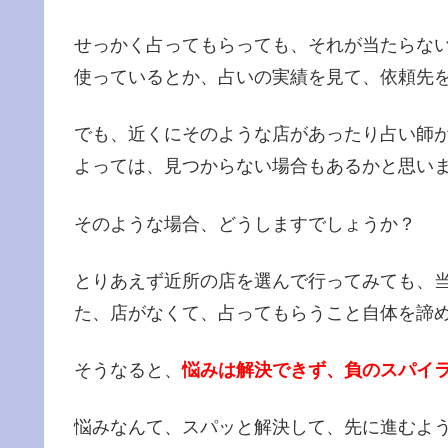
せっかく占ってもらっても、それが当たらな
使っているとか、占いの実績を見て、依頼先
でも、近くにそのような店があったり占い師
よっては、見つからない場合もあるかと思い
そのような場合、どうしますでしょうか？
とりあえず近所の店を選んで行ってみても、
た、店がなくて、占ってもらうこと自体を諦
そうなると、
悩みは解決できず、負のスパイ
悩みなんて、スパッと解決して、先に進むよ