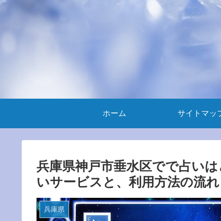
ホーム
サイトマッ
兵庫県神戸市垂水区でで占いは
いサービスと、利用方法の流れ
兵庫県