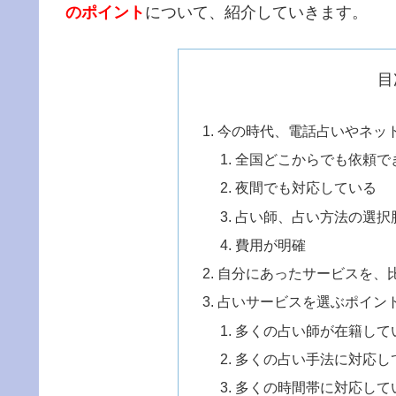
のポイント
について、紹介していきます。
目
今の時代、電話占いやネッ
全国どこからでも依頼で
夜間でも対応している
占い師、占い方法の選択
費用が明確
自分にあったサービスを、
占いサービスを選ぶポイン
多くの占い師が在籍して
多くの占い手法に対応し
多くの時間帯に対応して