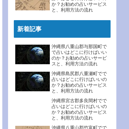
か？お勧めの占いサービス
と、利用方法の流れ
新着記事
沖縄県八重山郡与那国町で
で占いはどこに行けばいい
のか？お勧めの占いサービ
スと、利用方法の流れ
沖縄県島尻郡八重瀬町でで
占いはどこに行けばいいの
か？お勧めの占いサービス
と、利用方法の流れ
沖縄県宮古郡多良間村でで
占いはどこに行けばいいの
か？お勧めの占いサービス
と、利用方法の流れ
沖縄県八重山郡竹富町でで